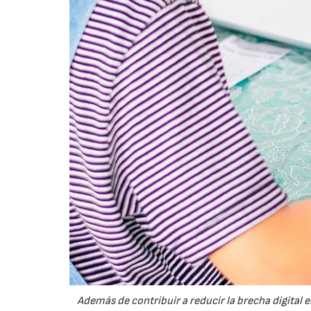
Además de contribuir a reducir la brecha digital 