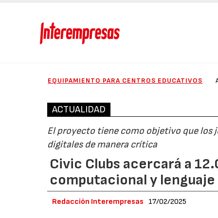
EQUIPAMIENTO PARA CENTROS EDUCATIVOS
ACTUALIDAD
El proyecto tiene como objetivo que los
digitales de manera crítica
Civic Clubs acercará a 12
computacional y lenguaje
Redacción Interempresas
17/02/2025