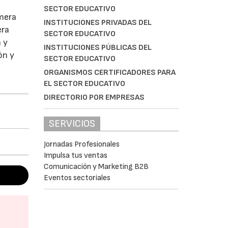
SECTOR EDUCATIVO
imera
INSTITUCIONES PRIVADAS DEL
era
SECTOR EDUCATIVO
 y
INSTITUCIONES PÚBLICAS DEL
ón y
SECTOR EDUCATIVO
ORGANISMOS CERTIFICADORES PARA
EL SECTOR EDUCATIVO
DIRECTORIO POR EMPRESAS
SERVICIOS
Jornadas Profesionales
Impulsa tus ventas
Comunicación y Marketing B2B
Eventos sectoriales