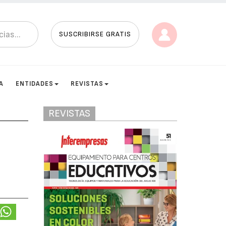
SUSCRIBIRSE GRATIS
A
ENTIDADES
REVISTAS
REVISTAS