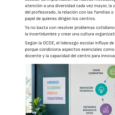
atención a una diversidad cada vez mayor, la 
del profesorado, la relación con las familias o
papel de quienes dirigen los centros.
Ya no basta con resolver problemas cotidianos
la incertidumbre y crear una cultura organiza
Según la OCDE, el liderazgo escolar influye de
porque condiciona aspectos esenciales como la
docente y la capacidad del centro para innovar