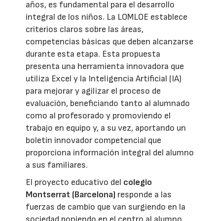
años, es fundamental para el desarrollo
integral de los niños. La LOMLOE establece
criterios claros sobre las áreas,
competencias básicas que deben alcanzarse
durante esta etapa. Esta propuesta
presenta una herramienta innovadora que
utiliza Excel y la Inteligencia Artificial (IA)
para mejorar y agilizar el proceso de
evaluación, beneficiando tanto al alumnado
como al profesorado y promoviendo el
trabajo en equipo y, a su vez, aportando un
boletín innovador competencial que
proporciona información integral del alumno
a sus familiares.
El proyecto educativo del
colegio
Montserrat (Barcelona)
responde a las
fuerzas de cambio que van surgiendo en la
sociedad poniendo en el centro al alumno.