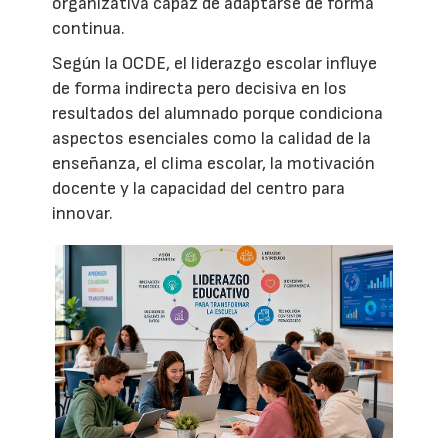
organizativa capaz de adaptarse de forma
continua.
Según la OCDE, el liderazgo escolar influye
de forma indirecta pero decisiva en los
resultados del alumnado porque condiciona
aspectos esenciales como la calidad de la
enseñanza, el clima escolar, la motivación
docente y la capacidad del centro para
innovar.