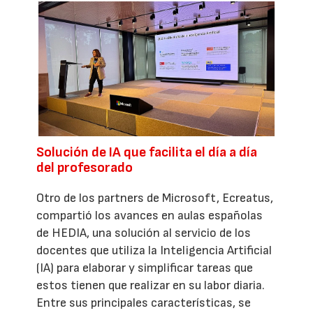
Solución de IA que facilita el día a día
del profesorado
Otro de los partners de Microsoft, Ecreatus,
compartió los avances en aulas españolas
de HEDIA, una solución al servicio de los
docentes que utiliza la Inteligencia Artificial
(IA) para elaborar y simplificar tareas que
estos tienen que realizar en su labor diaria.
Entre sus principales características, se