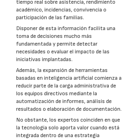
tiempo real sobre asistencia, rendimiento
académico, incidencias, convivencia o
participación de las familias.
Disponer de esta información facilita una
toma de decisiones mucho más
fundamentada y permite detectar
necesidades o evaluar el impacto de las
iniciativas implantadas.
Además, la expansión de herramientas
basadas en inteligencia artificial comienza a
reducir parte de la carga administrativa de
los equipos directivos mediante la
automatización de informes, análisis de
resultados o elaboración de documentación.
No obstante, los expertos coinciden en que
la tecnología solo aporta valor cuando está
integrada dentro de una estrategia