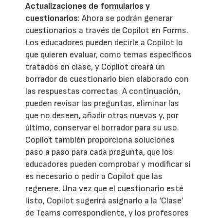
Actualizaciones de formularios y
cuestionarios
: Ahora se podrán generar
cuestionarios a través de Copilot en Forms.
Los educadores pueden decirle a Copilot lo
que quieren evaluar, como temas específicos
tratados en clase, y Copilot creará un
borrador de cuestionario bien elaborado con
las respuestas correctas. A continuación,
pueden revisar las preguntas, eliminar las
que no deseen, añadir otras nuevas y, por
último, conservar el borrador para su uso.
Copilot también proporciona soluciones
paso a paso para cada pregunta, que los
educadores pueden comprobar y modificar si
es necesario o pedir a Copilot que las
regenere. Una vez que el cuestionario esté
listo, Copilot sugerirá asignarlo a la ‘Clase’
de Teams correspondiente, y los profesores