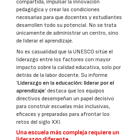
compartida, impulsar la innovación
pedagógica y crear las condiciones
necesarias para que docentes y estudiantes
desarrollen todo su potencial. No se trata
únicamente de administrar un centro, sino
de liderar el aprendizaje.
No es casualidad que la UNESCO sitúe el
liderazgo entre los factores con mayor
impacto sobre la calidad educativa, solo por
detrás de la labor docente. Su informe
‘
Liderazgo en la educación: liderar por el
aprendizaje
’ destaca que los equipos
directivos desempeñan un papel decisivo
para construir escuelas más inclusivas,
eficaces y preparadas para afrontar los
retos del siglo XXI.
Una escuela más compleja requiere un
liderazgo diferente