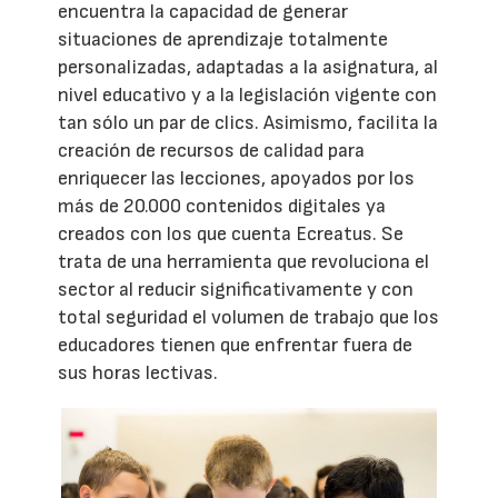
encuentra la capacidad de generar
situaciones de aprendizaje totalmente
personalizadas, adaptadas a la asignatura, al
nivel educativo y a la legislación vigente con
tan sólo un par de clics. Asimismo, facilita la
creación de recursos de calidad para
enriquecer las lecciones, apoyados por los
más de 20.000 contenidos digitales ya
creados con los que cuenta Ecreatus. Se
trata de una herramienta que revoluciona el
sector al reducir significativamente y con
total seguridad el volumen de trabajo que los
educadores tienen que enfrentar fuera de
sus horas lectivas.