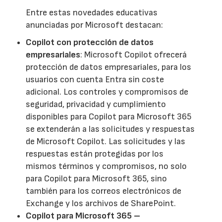
Entre estas novedades educativas
anunciadas por Microsoft destacan:
Copilot con protección de datos
empresariales
: Microsoft Copilot ofrecerá
protección de datos empresariales, para los
usuarios con cuenta Entra sin coste
adicional. Los controles y compromisos de
seguridad, privacidad y cumplimiento
disponibles para Copilot para Microsoft 365
se extenderán a las solicitudes y respuestas
de Microsoft Copilot. Las solicitudes y las
respuestas están protegidas por los
mismos términos y compromisos, no solo
para Copilot para Microsoft 365, sino
también para los correos electrónicos de
Exchange y los archivos de SharePoint.
Copilot para Microsoft 365 –