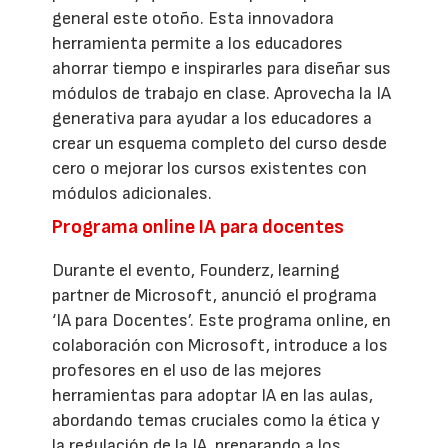
general este otoño. Esta innovadora
herramienta permite a los educadores
ahorrar tiempo e inspirarles para diseñar sus
módulos de trabajo en clase. Aprovecha la IA
generativa para ayudar a los educadores a
crear un esquema completo del curso desde
cero o mejorar los cursos existentes con
módulos adicionales.
Programa online IA para docentes
Durante el evento, Founderz, learning
partner de Microsoft, anunció el programa
‘IA para Docentes’. Este programa online, en
colaboración con Microsoft, introduce a los
profesores en el uso de las mejores
herramientas para adoptar IA en las aulas,
abordando temas cruciales como la ética y
la regulación de la IA, preparando a los