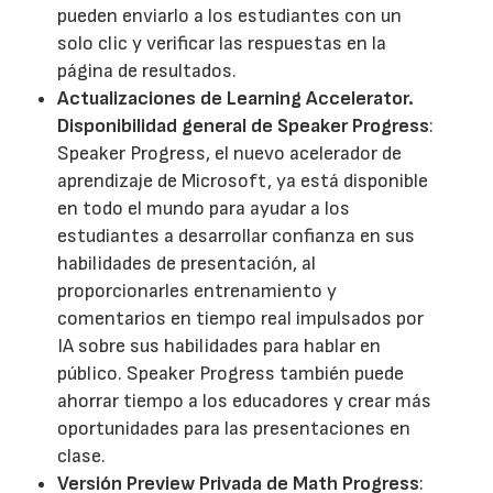
pueden enviarlo a los estudiantes con un
solo clic y verificar las respuestas en la
página de resultados.
Actualizaciones de Learning Accelerator.
Disponibilidad general de Speaker Progress
:
Speaker Progress, el nuevo acelerador de
aprendizaje de Microsoft, ya está disponible
en todo el mundo para ayudar a los
estudiantes a desarrollar confianza en sus
habilidades de presentación, al
proporcionarles entrenamiento y
comentarios en tiempo real impulsados por
IA sobre sus habilidades para hablar en
público. Speaker Progress también puede
ahorrar tiempo a los educadores y crear más
oportunidades para las presentaciones en
clase.
Versión Preview Privada de Math Progress
: