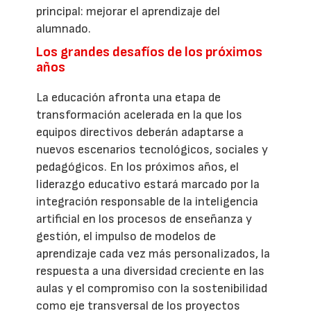
principal: mejorar el aprendizaje del
alumnado.
Los grandes desafíos de los próximos
años
La educación afronta una etapa de
transformación acelerada en la que los
equipos directivos deberán adaptarse a
nuevos escenarios tecnológicos, sociales y
pedagógicos. En los próximos años, el
liderazgo educativo estará marcado por la
integración responsable de la inteligencia
artificial en los procesos de enseñanza y
gestión, el impulso de modelos de
aprendizaje cada vez más personalizados, la
respuesta a una diversidad creciente en las
aulas y el compromiso con la sostenibilidad
como eje transversal de los proyectos