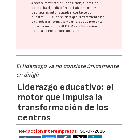
Acceso, rectificación, oposición, supresión,
portabilidad, limitación del tratatamiento y
decisiones automatizadas:
contacte con
nuestro DPD
. Si considera que el tratamiento no
se ajusta a la normativa vigente, puede presentar
reclamación ante la
AEPD
.
Más información:
Política de Protección de Datos
El liderazgo ya no consiste únicamente
en dirigir
Liderazgo educativo: el
motor que impulsa la
transformación de los
centros
Redacción Interempresas
30/07/2026