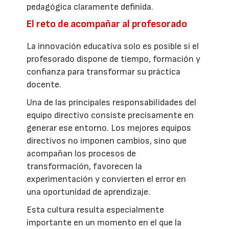
pedagógica claramente definida.
El reto de acompañar al profesorado
La innovación educativa solo es posible si el
profesorado dispone de tiempo, formación y
confianza para transformar su práctica
docente.
Una de las principales responsabilidades del
equipo directivo consiste precisamente en
generar ese entorno. Los mejores equipos
directivos no imponen cambios, sino que
acompañan los procesos de
transformación, favorecen la
experimentación y convierten el error en
una oportunidad de aprendizaje.
Esta cultura resulta especialmente
importante en un momento en el que la