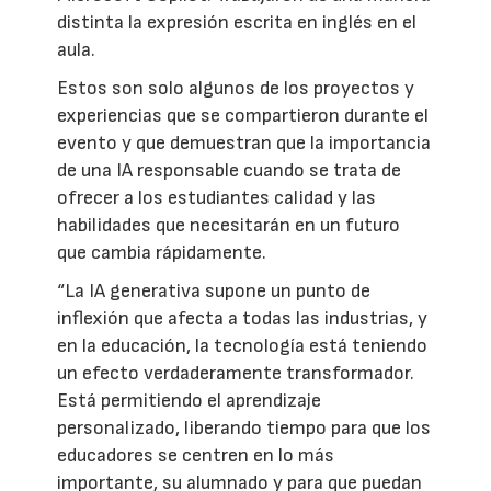
distinta la expresión escrita en inglés en el
aula.
Estos son solo algunos de los proyectos y
experiencias que se compartieron durante el
evento y que demuestran que la importancia
de una IA responsable cuando se trata de
ofrecer a los estudiantes calidad y las
habilidades que necesitarán en un futuro
que cambia rápidamente.
“La IA generativa supone un punto de
inflexión que afecta a todas las industrias, y
en la educación, la tecnología está teniendo
un efecto verdaderamente transformador.
Está permitiendo el aprendizaje
personalizado, liberando tiempo para que los
educadores se centren en lo más
importante, su alumnado y para que puedan