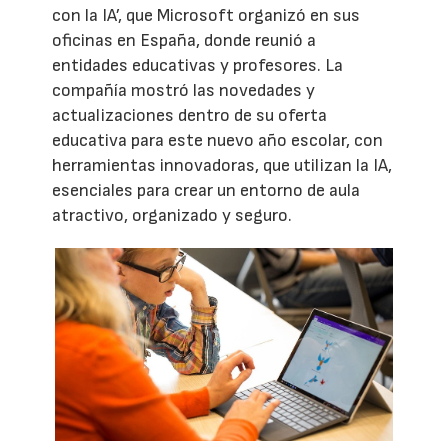
con la IA’, que Microsoft organizó en sus
oficinas en España, donde reunió a
entidades educativas y profesores. La
compañía mostró las novedades y
actualizaciones dentro de su oferta
educativa para este nuevo año escolar, con
herramientas innovadoras, que utilizan la IA,
esenciales para crear un entorno de aula
atractivo, organizado y seguro.