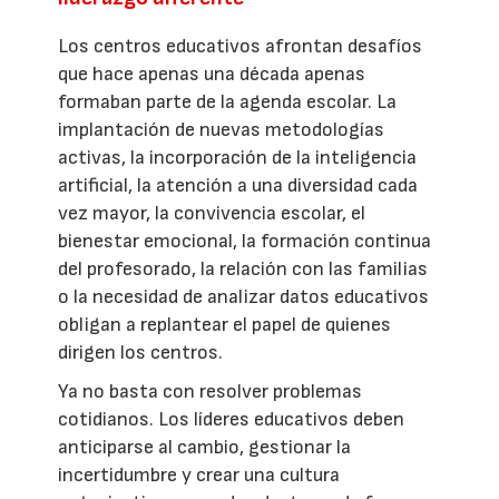
Los centros educativos afrontan desafíos
que hace apenas una década apenas
formaban parte de la agenda escolar. La
implantación de nuevas metodologías
activas, la incorporación de la inteligencia
artificial, la atención a una diversidad cada
vez mayor, la convivencia escolar, el
bienestar emocional, la formación continua
del profesorado, la relación con las familias
o la necesidad de analizar datos educativos
obligan a replantear el papel de quienes
dirigen los centros.
Ya no basta con resolver problemas
cotidianos. Los líderes educativos deben
anticiparse al cambio, gestionar la
incertidumbre y crear una cultura