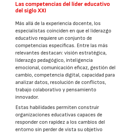
Las competencias del líder educativo
del siglo XXI
Más allá de la experiencia docente, los
especialistas coinciden en que el liderazgo
educativo requiere un conjunto de
competencias específicas. Entre las más
relevantes destacan: visión estratégica,
liderazgo pedagógico, inteligencia
emocional, comunicación eficaz, gestión del
cambio, competencia digital, capacidad para
analizar datos, resolución de conflictos,
trabajo colaborativo y pensamiento
innovador.
Estas habilidades permiten construir
organizaciones educativas capaces de
responder con rapidez a los cambios del
entorno sin perder de vista su objetivo