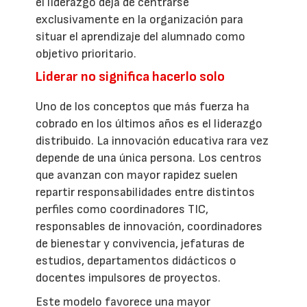
el liderazgo deja de centrarse
exclusivamente en la organización para
situar el aprendizaje del alumnado como
objetivo prioritario.
Liderar no significa hacerlo solo
Uno de los conceptos que más fuerza ha
cobrado en los últimos años es el liderazgo
distribuido. La innovación educativa rara vez
depende de una única persona. Los centros
que avanzan con mayor rapidez suelen
repartir responsabilidades entre distintos
perfiles como coordinadores TIC,
responsables de innovación, coordinadores
de bienestar y convivencia, jefaturas de
estudios, departamentos didácticos o
docentes impulsores de proyectos.
Este modelo favorece una mayor