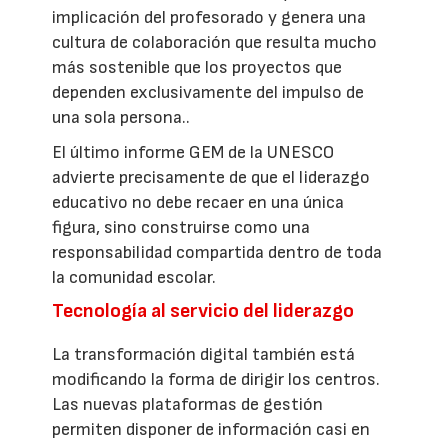
implicación del profesorado y genera una
cultura de colaboración que resulta mucho
más sostenible que los proyectos que
dependen exclusivamente del impulso de
una sola persona..
El último informe GEM de la UNESCO
advierte precisamente de que el liderazgo
educativo no debe recaer en una única
figura, sino construirse como una
responsabilidad compartida dentro de toda
la comunidad escolar.
Tecnología al servicio del liderazgo
La transformación digital también está
modificando la forma de dirigir los centros.
Las nuevas plataformas de gestión
permiten disponer de información casi en