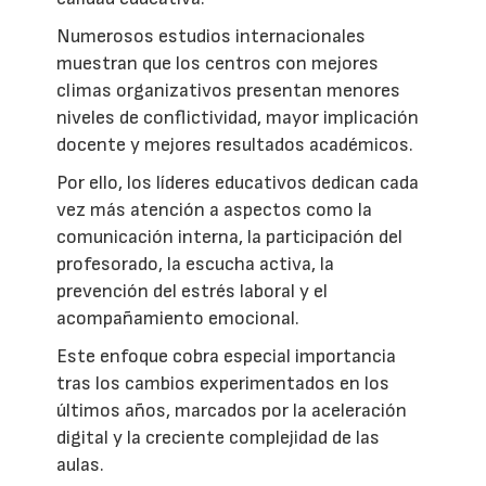
Numerosos estudios internacionales
muestran que los centros con mejores
climas organizativos presentan menores
niveles de conflictividad, mayor implicación
docente y mejores resultados académicos.
Por ello, los líderes educativos dedican cada
vez más atención a aspectos como la
comunicación interna, la participación del
profesorado, la escucha activa, la
prevención del estrés laboral y el
acompañamiento emocional.
Este enfoque cobra especial importancia
tras los cambios experimentados en los
últimos años, marcados por la aceleración
digital y la creciente complejidad de las
aulas.