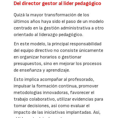
Del director gestor al líder pedagógico
Quizá la mayor transformación de los
últimos años haya sido el paso de un modelo
centrado en la gestión administrativa a otro
orientado al liderazgo pedagógico.
En este modelo, la principal responsabilidad
del equipo directivo no consiste únicamente
en organizar horarios o gestionar
presupuestos, sino en mejorar los procesos
de enseñanza y aprendizaje.
Esto implica acompañar al profesorado,
impulsar la formación continua, promover
metodologías innovadoras, favorecer el
trabajo colaborativo, utilizar evidencias para
tomar decisiones, así como evaluar el
impacto de las iniciativas implantadas. Así,