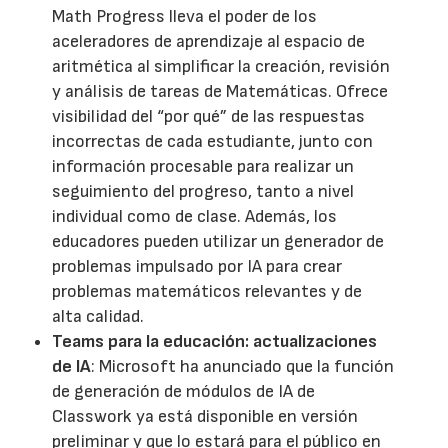
Math Progress lleva el poder de los
aceleradores de aprendizaje al espacio de
aritmética al simplificar la creación, revisión
y análisis de tareas de Matemáticas. Ofrece
visibilidad del “por qué” de las respuestas
incorrectas de cada estudiante, junto con
información procesable para realizar un
seguimiento del progreso, tanto a nivel
individual como de clase. Además, los
educadores pueden utilizar un generador de
problemas impulsado por IA para crear
problemas matemáticos relevantes y de
alta calidad.
Teams para la educación: actualizaciones
de IA
: Microsoft ha anunciado que la función
de generación de módulos de IA de
Classwork ya está disponible en versión
preliminar y que lo estará para el público en