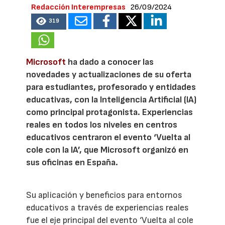
Redacción Interempresas
26/09/2024
319
Microsoft
ha dado a conocer las
novedades y actualizaciones de su oferta
para estudiantes, profesorado y entidades
educativas, con la Inteligencia Artificial (IA)
como principal protagonista. Experiencias
reales en todos los niveles en centros
educativos centraron el evento ‘Vuelta al
cole con la IA’, que Microsoft organizó en
sus oficinas en España.
Su aplicación y beneficios para entornos
educativos a través de experiencias reales
fue el eje principal del evento ‘Vuelta al cole