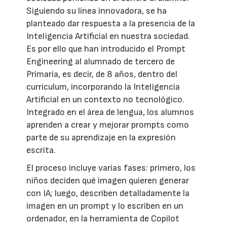
Siguiendo su línea innovadora, se ha
planteado dar respuesta a la presencia de la
Inteligencia Artificial en nuestra sociedad.
Es por ello que han introducido el Prompt
Engineering al alumnado de tercero de
Primaria, es decir, de 8 años, dentro del
curriculum, incorporando la Inteligencia
Artificial en un contexto no tecnológico.
Integrado en el área de lengua, los alumnos
aprenden a crear y mejorar prompts como
parte de su aprendizaje en la expresión
escrita.
El proceso incluye varias fases: primero, los
niños deciden qué imagen quieren generar
con IA; luego, describen detalladamente la
imagen en un prompt y lo escriben en un
ordenador, en la herramienta de Copilot