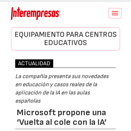
Conmutar
navegació
EQUIPAMIENTO PARA CENTROS
EDUCATIVOS
ACTUALIDAD
La compañía presenta sus novedades
en educación y casos reales de la
aplicación de la IA en las aulas
españolas
Microsoft propone una
‘Vuelta al cole con la IA’