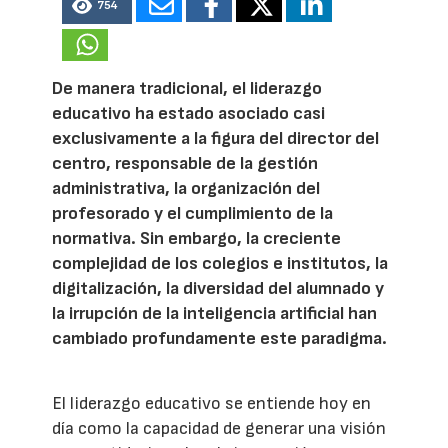
754
De manera tradicional, el liderazgo
educativo ha estado asociado casi
exclusivamente a la figura del director del
centro, responsable de la gestión
administrativa, la organización del
profesorado y el cumplimiento de la
normativa. Sin embargo, la creciente
complejidad de los colegios e institutos, la
digitalización, la diversidad del alumnado y
la irrupción de la inteligencia artificial han
cambiado profundamente este paradigma.
El liderazgo educativo se entiende hoy en
día como la capacidad de generar una visión