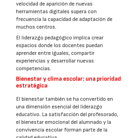
velocidad de aparición de nuevas
herramientas digitales supera con
frecuencia la capacidad de adaptación de
muchos centros.
El liderazgo pedagógico implica crear
espacios donde los docentes puedan
aprender entre iguales, compartir
experiencias y desarrollar nuevas
competencias.
Bienestar y clima escolar: una prioridad
estratégica
El bienestar también se ha convertido en
una dimensión esencial del liderazgo
educativo. La satisfacción del profesorado,
el bienestar emocional del alumnado y la
convivencia escolar forman parte de la
calidad educativa.