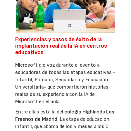
Experiencias y casos de éxito de la
implantación real de la IA en centros
educativos
Microsoft dio voz durante el evento a
educadores de todas las etapas educativas -
Infantil, Primaria, Secundaria y Educación
Universitaria- que compartieron historias
reales de su experiencia con la IA de
Microsoft en el aula.
Entre ellas está la del
colegio Highlands Los
Fresnos de Madrid
. La etapa de educación
infantil, que abarca de los 4 meses a los 6