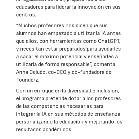
educadores para liderar la innovación en sus
centros.
“Muchos profesores nos dicen que sus
alumnos han empezado a utilizar la IA antes
que ellos, con herramientas como ChatGPT,
y necesitan estar preparados para ayudarles
a sacar el máximo potencial y enseñarles a
utilizarla de forma responsable”, comenta
Anna Cejudo, co-CEO y co-fundadora de
Founderz.
Con un enfoque en la diversidad e inclusión,
el programa pretende dotar a los profesores
de las competencias necesarias para
integrar la IA en sus métodos de enseñanza,
personalizando la educación y mejorando los
resultados académicos.