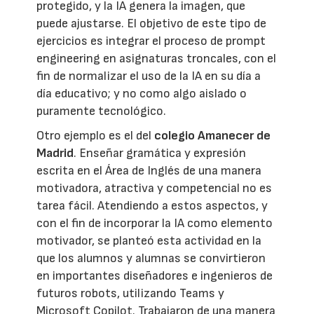
protegido, y la IA genera la imagen, que
puede ajustarse. El objetivo de este tipo de
ejercicios es integrar el proceso de prompt
engineering en asignaturas troncales, con el
fin de normalizar el uso de la IA en su día a
día educativo; y no como algo aislado o
puramente tecnológico.
Otro ejemplo es el del
colegio Amanecer de
Madrid
. Enseñar gramática y expresión
escrita en el Área de Inglés de una manera
motivadora, atractiva y competencial no es
tarea fácil. Atendiendo a estos aspectos, y
con el fin de incorporar la IA como elemento
motivador, se planteó esta actividad en la
que los alumnos y alumnas se convirtieron
en importantes diseñadores e ingenieros de
futuros robots, utilizando Teams y
Microsoft Copilot. Trabajaron de una manera