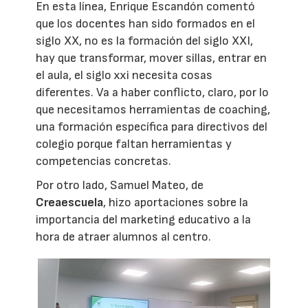
En esta línea, Enrique Escandón comentó
que los docentes han sido formados en el
siglo XX, no es la formación del siglo XXI,
hay que transformar, mover sillas, entrar en
el aula, el siglo xxi necesita cosas
diferentes. Va a haber conflicto, claro, por lo
que necesitamos herramientas de coaching,
una formación específica para directivos del
colegio porque faltan herramientas y
competencias concretas.
Por otro lado, Samuel Mateo, de
Creaescuela
, hizo aportaciones sobre la
importancia del marketing educativo a la
hora de atraer alumnos al centro.