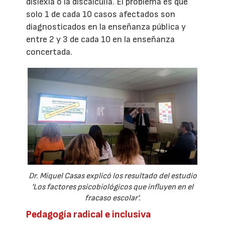
dislexia o la discalculia. El problema es que
solo 1 de cada 10 casos afectados son
diagnosticados en la enseñanza pública y
entre 2 y 3 de cada 10 en la enseñanza
concertada.
Dr. Miquel Casas explicó los resultado del estudio
'Los factores psicobiológicos que influyen en el
fracaso escolar'.
Pedagogía radical e inclusiva