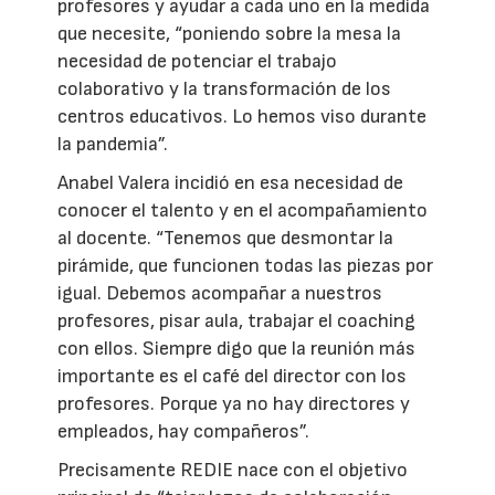
profesores y ayudar a cada uno en la medida
que necesite, “poniendo sobre la mesa la
necesidad de potenciar el trabajo
colaborativo y la transformación de los
centros educativos. Lo hemos viso durante
la pandemia”.
Anabel Valera incidió en esa necesidad de
conocer el talento y en el acompañamiento
al docente. “Tenemos que desmontar la
pirámide, que funcionen todas las piezas por
igual. Debemos acompañar a nuestros
profesores, pisar aula, trabajar el coaching
con ellos. Siempre digo que la reunión más
importante es el café del director con los
profesores. Porque ya no hay directores y
empleados, hay compañeros”.
Precisamente REDIE nace con el objetivo