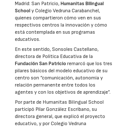
Madrid: San Patricio,
Humanitas Bilingual
School
y Colegio Vedruna Carabanchel,
quienes compartieron cómo ven en sus
respectivos centros la innovación y cómo
está contemplada en sus programas
educativos.
En este sentido, Sonsoles Castellano,
directora de Política Educativa de la
Fundación San Patricio
remarcó que los tres
pilares básicos del modelo educativo de su
centro son “comunicación, autonomía y
relación permanente entre todos los
agentes y con los objetivos de aprendizaje”.
Por parte de Humanitas Bilingual School
participó Pilar González Escribano, su
directora general, que explicó el proyecto
educativo, y por Colegio Vedruna