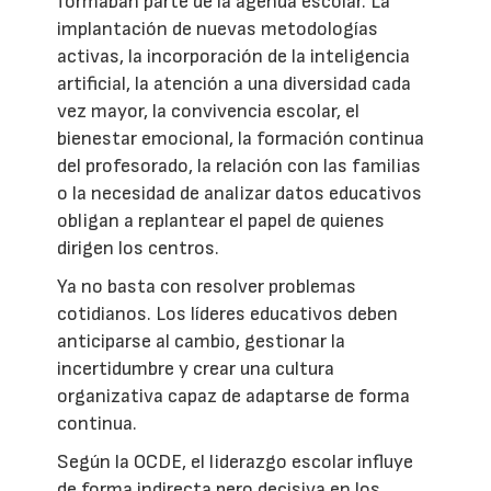
formaban parte de la agenda escolar. La
implantación de nuevas metodologías
activas, la incorporación de la inteligencia
artificial, la atención a una diversidad cada
vez mayor, la convivencia escolar, el
bienestar emocional, la formación continua
del profesorado, la relación con las familias
o la necesidad de analizar datos educativos
obligan a replantear el papel de quienes
dirigen los centros.
Ya no basta con resolver problemas
cotidianos. Los líderes educativos deben
anticiparse al cambio, gestionar la
incertidumbre y crear una cultura
organizativa capaz de adaptarse de forma
continua.
Según la OCDE, el liderazgo escolar influye
de forma indirecta pero decisiva en los