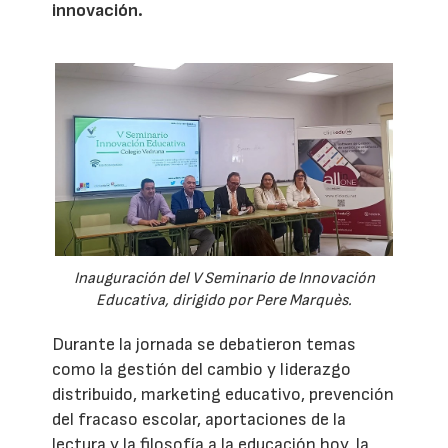
innovación.
Inauguración del V Seminario de Innovación
Educativa, dirigido por Pere Marquès.
Durante la jornada se debatieron temas
como la gestión del cambio y liderazgo
distribuido, marketing educativo, prevención
del fracaso escolar, aportaciones de la
lectura y la filosofía a la educación hoy, la