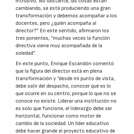
intrusivo. No obstante, las cosas están
cambiando, se está produciendo una gran
transformación y debemos acompañar a los
docentes, pero ¿quién acompaña al
director?” En este sentido, afirmaron los
tres ponentes, “muchas veces la función
directiva viene muy acompañada de la
soledad”.
En este punto, Enrique Escandón comentó
que la figura del director está en plena
transformación y “desde mi punto de vista,
debe salir del despacho, conocer qué es lo
que ocurre en su centro, porque lo que no se
conoce no existe. Liderar una institución no
es solo que funcione, el liderazgo debe ser
horizontal, funcionar como motor de
cambio de la sociedad. Un líder educativo
debe hacer grande el proyecto educativo de