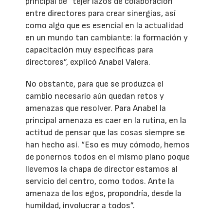
principal de “tejer lazos de colaboración
entre directores para crear sinergias, así
como algo que es esencial en la actualidad
en un mundo tan cambiante: la formación y
capacitación muy específicas para
directores”, explicó Anabel Valera.
No obstante, para que se produzca el
cambio necesario aún quedan retos y
amenazas que resolver. Para Anabel la
principal amenaza es caer en la rutina, en la
actitud de pensar que las cosas siempre se
han hecho así. “Eso es muy cómodo, hemos
de ponernos todos en el mismo plano poque
llevemos la chapa de director estamos al
servicio del centro, como todos. Ante la
amenaza de los egos, propondría, desde la
humildad, involucrar a todos”.