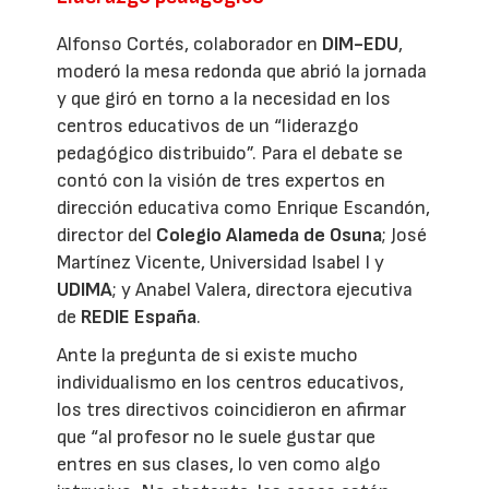
Alfonso Cortés, colaborador en
DIM-EDU
,
moderó la mesa redonda que abrió la jornada
y que giró en torno a la necesidad en los
centros educativos de un “liderazgo
pedagógico distribuido”. Para el debate se
contó con la visión de tres expertos en
dirección educativa como Enrique Escandón,
director del
Colegio Alameda de Osuna
; José
Martínez Vicente, Universidad Isabel I y
UDIMA
; y Anabel Valera, directora ejecutiva
de
REDIE España
.
Ante la pregunta de si existe mucho
individualismo en los centros educativos,
los tres directivos coincidieron en afirmar
que “al profesor no le suele gustar que
entres en sus clases, lo ven como algo