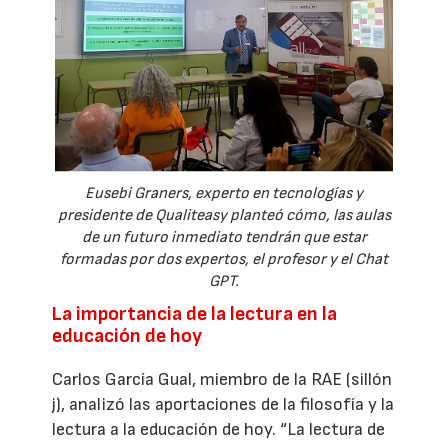
Eusebi Graners, experto en tecnologías y
presidente de Qualiteasy planteó cómo, las aulas
de un futuro inmediato tendrán que estar
formadas por dos expertos, el profesor y el Chat
GPT.
La importancia de la lectura en la
educación de hoy
Carlos García Gual, miembro de la RAE (sillón
j), analizó las aportaciones de la filosofía y la
lectura a la educación de hoy. “La lectura de