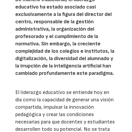
educativo ha estado asociado casi
exclusivamente a la figura del director del
centro, responsable de la gestión
administrativa, la organización del
profesorado y el cumplimiento de la
normativa. Sin embargo, la creciente
complejidad de los colegios e institutos, la
digitalización, la diversidad del alumnado y
la irrupción de la inteligencia artificial han
cambiado profundamente este paradigma.
El liderazgo educativo se entiende hoy en
día como la capacidad de generar una visión
compartida, impulsar la innovación
pedagógica y crear las condiciones
necesarias para que docentes y estudiantes
desarrollen todo su potencial. No se trata