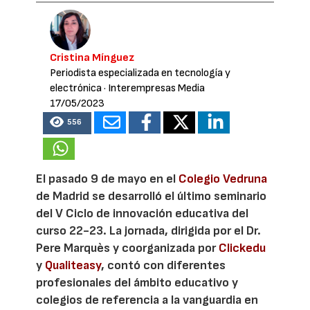
Cristina Mínguez
Periodista especializada en tecnología y
electrónica
· Interempresas Media
17/05/2023
556
El pasado 9 de mayo en el
Colegio Vedruna
de Madrid se desarrolló el último seminario
del V Ciclo de innovación educativa del
curso 22-23. La jornada, dirigida por el Dr.
Pere Marquès y coorganizada por
Clickedu
y
Qualiteasy
, contó con diferentes
profesionales del ámbito educativo y
colegios de referencia a la vanguardia en