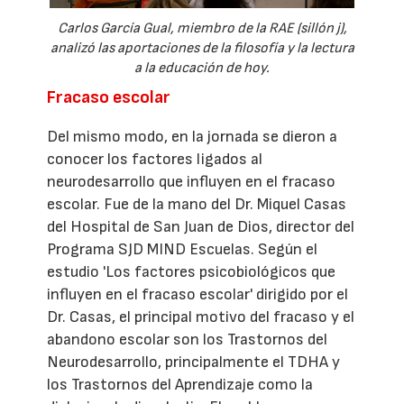
Carlos García Gual, miembro de la RAE (sillón j),
analizó las aportaciones de la filosofía y la lectura
a la educación de hoy.
Fracaso escolar
Del mismo modo, en la jornada se dieron a
conocer los factores ligados al
neurodesarrollo que influyen en el fracaso
escolar. Fue de la mano del Dr. Miquel Casas
del Hospital de San Juan de Dios, director del
Programa SJD MIND Escuelas. Según el
estudio 'Los factores psicobiológicos que
influyen en el fracaso escolar' dirigido por el
Dr. Casas, el principal motivo del fracaso y el
abandono escolar son los Trastornos del
Neurodesarrollo, principalmente el TDHA y
los Trastornos del Aprendizaje como la