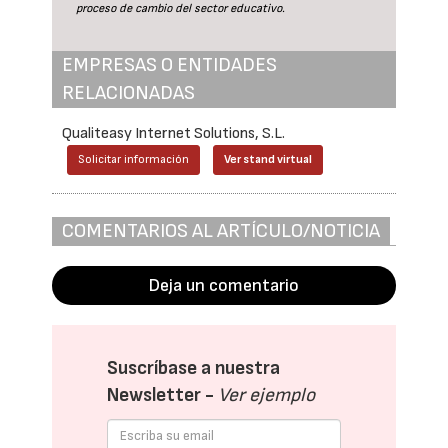
proceso de cambio del sector educativo.
EMPRESAS O ENTIDADES
RELACIONADAS
Qualiteasy Internet Solutions, S.L.
Solicitar información
Ver stand virtual
COMENTARIOS AL ARTÍCULO/NOTICIA
Deja un comentario
Suscríbase a nuestra
Newsletter -
Ver ejemplo