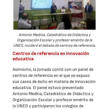
Antonio Medina, Catedrático de Didáctica y
Organización Escolar y profesor emérito de la
UNED, moderó el debate de centros de referencia.
Centros de referencia en innovación
educativa
Asimismo, la jornada contó con un panel de
centros de referencia en el que se expuso
sus casos de éxito en materia de innovación
educativa. El panel estuvo presentado
Antonio Medina, Catedrático de Didáctica y
Organización Escolar y profesor emérito de
la UNED y participaron los colegios de