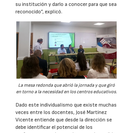
su institución y darlo a conocer para que sea
reconocido”, explicó.
La mesa redonda que abrió la jornada y que giró
en torno a la necesidad en los centros educativos.
Dado este individualismo que existe muchas
veces entre los docentes, José Martínez
Vicente entiende que desde la dirección se
debe identificar el potencial de los