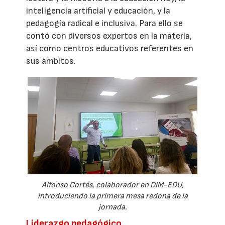
inteligencia artificial y educación, y la
pedagogía radical e inclusiva. Para ello se
contó con diversos expertos en la materia,
así como centros educativos referentes en
sus ámbitos.
Alfonso Cortés, colaborador en DIM-EDU,
introduciendo la primera mesa redona de la
jornada.
Liderazgo pedagógico