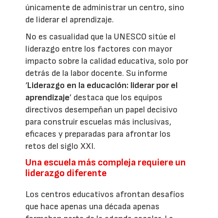
únicamente de administrar un centro, sino
de liderar el aprendizaje.
No es casualidad que la UNESCO sitúe el
liderazgo entre los factores con mayor
impacto sobre la calidad educativa, solo por
detrás de la labor docente. Su informe
‘
Liderazgo en la educación: liderar por el
aprendizaje
’ destaca que los equipos
directivos desempeñan un papel decisivo
para construir escuelas más inclusivas,
eficaces y preparadas para afrontar los
retos del siglo XXI.
Una escuela más compleja requiere un
liderazgo diferente
Los centros educativos afrontan desafíos
que hace apenas una década apenas