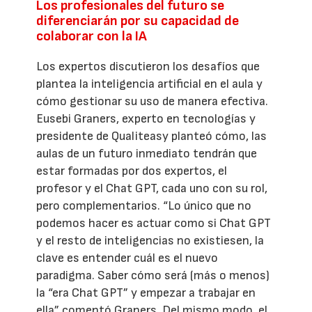
Los profesionales del futuro se
diferenciarán por su capacidad de
colaborar con la IA
Los expertos discutieron los desafíos que
plantea la inteligencia artificial en el aula y
cómo gestionar su uso de manera efectiva.
Eusebi Graners, experto en tecnologías y
presidente de Qualiteasy planteó cómo, las
aulas de un futuro inmediato tendrán que
estar formadas por dos expertos, el
profesor y el Chat GPT, cada uno con su rol,
pero complementarios. “Lo único que no
podemos hacer es actuar como si Chat GPT
y el resto de inteligencias no existiesen, la
clave es entender cuál es el nuevo
paradigma. Saber cómo será (más o menos)
la “era Chat GPT” y empezar a trabajar en
ella” comentó Graners. Del mismo modo, el