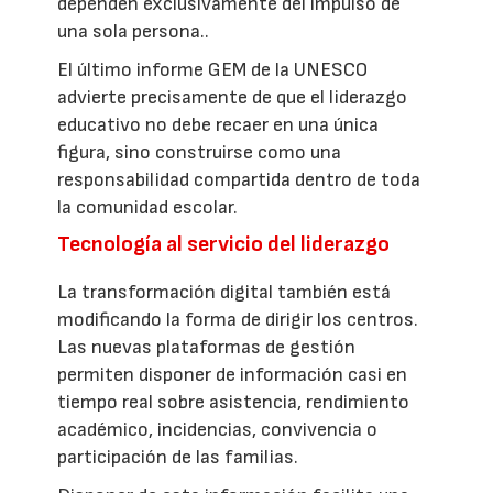
dependen exclusivamente del impulso de
una sola persona..
El último informe GEM de la UNESCO
advierte precisamente de que el liderazgo
educativo no debe recaer en una única
figura, sino construirse como una
responsabilidad compartida dentro de toda
la comunidad escolar.
Tecnología al servicio del liderazgo
La transformación digital también está
modificando la forma de dirigir los centros.
Las nuevas plataformas de gestión
permiten disponer de información casi en
tiempo real sobre asistencia, rendimiento
académico, incidencias, convivencia o
participación de las familias.