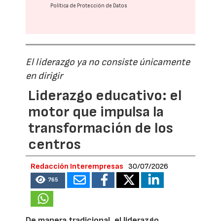
Política de Protección de Datos
El liderazgo ya no consiste únicamente
en dirigir
Liderazgo educativo: el
motor que impulsa la
transformación de los
centros
Redacción Interempresas
30/07/2026
765
De manera tradicional, el liderazgo