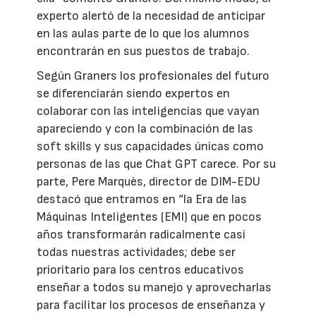
experto alertó de la necesidad de anticipar
en las aulas parte de lo que los alumnos
encontrarán en sus puestos de trabajo.
Según Graners los profesionales del futuro
se diferenciarán siendo expertos en
colaborar con las inteligencias que vayan
apareciendo y con la combinación de las
soft skills y sus capacidades únicas como
personas de las que Chat GPT carece. Por su
parte, Pere Marquès, director de DIM-EDU
destacó que entramos en “la Era de las
Máquinas Inteligentes (EMI) que en pocos
años transformarán radicalmente casi
todas nuestras actividades; debe ser
prioritario para los centros educativos
enseñar a todos su manejo y aprovecharlas
para facilitar los procesos de enseñanza y