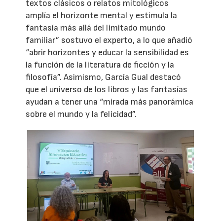
textos clásicos o relatos mitológicos
amplía el horizonte mental y estimula la
fantasía más allá del limitado mundo
familiar” sostuvo el experto, a lo que añadió
“abrir horizontes y educar la sensibilidad es
la función de la literatura de ficción y la
filosofía”. Asimismo, García Gual destacó
que el universo de los libros y las fantasías
ayudan a tener una “mirada más panorámica
sobre el mundo y la felicidad”.