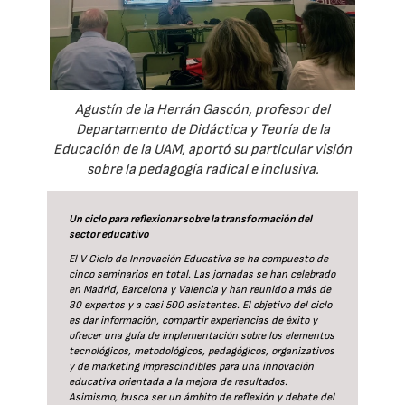
Agustín de la Herrán Gascón, profesor del
Departamento de Didáctica y Teoría de la
Educación de la UAM, aportó su particular visión
sobre la pedagogía radical e inclusiva.
Un ciclo para reflexionar sobre la transformación del
sector educativo
El V Ciclo de Innovación Educativa se ha compuesto de
cinco seminarios en total. Las jornadas se han celebrado
en Madrid, Barcelona y Valencia y han reunido a más de
30 expertos y a casi 500 asistentes. El objetivo del ciclo
es dar información, compartir experiencias de éxito y
ofrecer una guía de implementación sobre los elementos
tecnológicos, metodológicos, pedagógicos, organizativos
y de marketing imprescindibles para una innovación
educativa orientada a la mejora de resultados.
Asimismo, busca ser un ámbito de reflexión y debate del