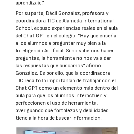
aprendizaje."
Por su parte, Dácil González, profesora y
coordinadora TIC de Alameda International
School, expuso experiencias reales en el aula
del Chat GPT en el colegio. “Hay que enseñar
a los alumnos a preguntar muy bien a la
Inteligencia Artificial. Si no sabemos hacer
preguntas, la herramienta no nos va a dar
las respuestas que buscamos" afirmó
González. Es por ello, que la coordinadora
TIC resaltó la importancia de trabajar con el
Chat GPT como un elemento más dentro del
aula para que los alumnos interactúen y
perfeccionen el uso de herramienta,
averiguando qué fortalezas y debilidades
tiene a la hora de buscar información.