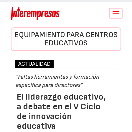
Conmutar
navegació
EQUIPAMIENTO PARA CENTROS
EDUCATIVOS
ACTUALIDAD
“Faltas herramientas y formación
específica para directores”
El liderazgo educativo,
a debate en el V Ciclo
de innovación
educativa