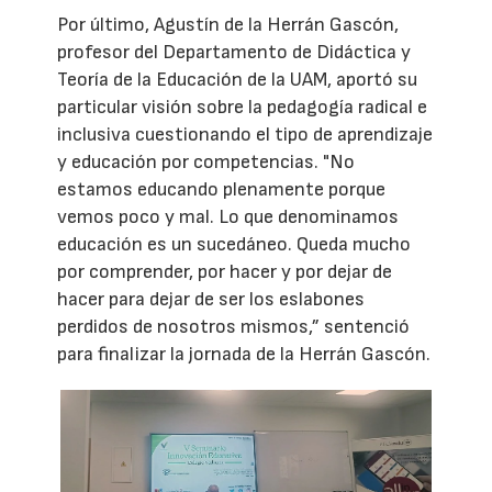
Por último, Agustín de la Herrán Gascón,
profesor del Departamento de Didáctica y
Teoría de la Educación de la UAM, aportó su
particular visión sobre la pedagogía radical e
inclusiva cuestionando el tipo de aprendizaje
y educación por competencias. "No
estamos educando plenamente porque
vemos poco y mal. Lo que denominamos
educación es un sucedáneo. Queda mucho
por comprender, por hacer y por dejar de
hacer para dejar de ser los eslabones
perdidos de nosotros mismos,” sentenció
para finalizar la jornada de la Herrán Gascón.