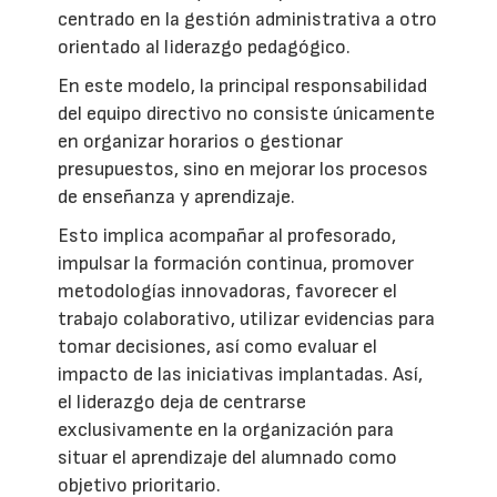
centrado en la gestión administrativa a otro
orientado al liderazgo pedagógico.
En este modelo, la principal responsabilidad
del equipo directivo no consiste únicamente
en organizar horarios o gestionar
presupuestos, sino en mejorar los procesos
de enseñanza y aprendizaje.
Esto implica acompañar al profesorado,
impulsar la formación continua, promover
metodologías innovadoras, favorecer el
trabajo colaborativo, utilizar evidencias para
tomar decisiones, así como evaluar el
impacto de las iniciativas implantadas. Así,
el liderazgo deja de centrarse
exclusivamente en la organización para
situar el aprendizaje del alumnado como
objetivo prioritario.