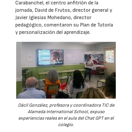
Carabanchel, el centro anfitrión de la
jornada, David de Frutos, director general y
Javier Iglesias Mohedano, director
pedagógico, comentaron su Plan de Tutoría
y personalización del aprendizaje.
Dácil González, profesora y coordinadora TIC de
Alameda International School, expuso
experiencias reales en el aula del Chat GPT en el
colegio.