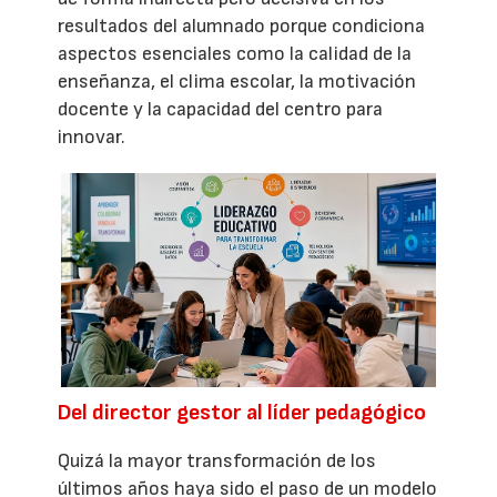
resultados del alumnado porque condiciona
aspectos esenciales como la calidad de la
enseñanza, el clima escolar, la motivación
docente y la capacidad del centro para
innovar.
Del director gestor al líder pedagógico
Quizá la mayor transformación de los
últimos años haya sido el paso de un modelo