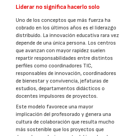
Liderar no significa hacerlo solo
Uno de los conceptos que más fuerza ha
cobrado en los últimos años es el liderazgo
distribuido. La innovación educativa rara vez
depende de una única persona. Los centros
que avanzan con mayor rapidez suelen
repartir responsabilidades entre distintos
perfiles como coordinadores TIC,
responsables de innovación, coordinadores
de bienestar y convivencia, jefaturas de
estudios, departamentos didácticos o
docentes impulsores de proyectos.
Este modelo favorece una mayor
implicación del profesorado y genera una
cultura de colaboración que resulta mucho
más sostenible que los proyectos que