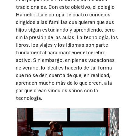
tradicionales. Con este objetivo, el colegio
Hamelin-Laie comparte cuatro consejos
dirigidos a las familias que quieran que sus
hijos sigan estudiando y aprendiendo, pero
sin la presión de las aulas. La tecnología, los
libros, los viajes y los idiomas son parte
fundamental para mantener el cerebro
activo. Sin embargo, en plenas vacaciones
de verano, lo ideal es hacerlo de tal forma
que no se den cuenta de que, en realidad,
aprenden mucho más de lo que creen, a la
par que crean vínculos sanos con la
tecnología.