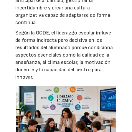
anticiparse al cambio, gestionar la
incertidumbre y crear una cultura
organizativa capaz de adaptarse de forma
continua.
Según la OCDE, el liderazgo escolar influye
de forma indirecta pero decisiva en los
resultados del alumnado porque condiciona
aspectos esenciales como la calidad de la
enseñanza, el clima escolar, la motivación
docente y la capacidad del centro para
innovar.