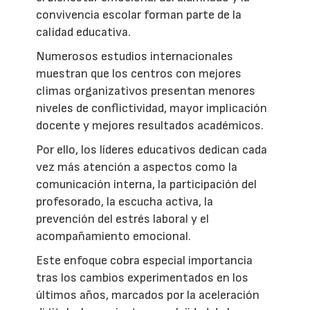
convivencia escolar forman parte de la
calidad educativa.
Numerosos estudios internacionales
muestran que los centros con mejores
climas organizativos presentan menores
niveles de conflictividad, mayor implicación
docente y mejores resultados académicos.
Por ello, los líderes educativos dedican cada
vez más atención a aspectos como la
comunicación interna, la participación del
profesorado, la escucha activa, la
prevención del estrés laboral y el
acompañamiento emocional.
Este enfoque cobra especial importancia
tras los cambios experimentados en los
últimos años, marcados por la aceleración