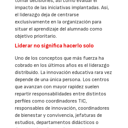
tomar decisiones, así como evaluar el
impacto de las iniciativas implantadas. Así,
el liderazgo deja de centrarse
exclusivamente en la organización para
situar el aprendizaje del alumnado como
objetivo prioritario.
Liderar no significa hacerlo solo
Uno de los conceptos que más fuerza ha
cobrado en los últimos años es el liderazgo
distribuido. La innovación educativa rara vez
depende de una única persona. Los centros
que avanzan con mayor rapidez suelen
repartir responsabilidades entre distintos
perfiles como coordinadores TIC,
responsables de innovación, coordinadores
de bienestar y convivencia, jefaturas de
estudios, departamentos didácticos o