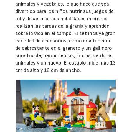
animales y vegetales, lo que hace que sea
divertido para los niños nutrir sus juegos de
rol y desarrollar sus habilidades mientras
realizan las tareas de la granja y aprenden
sobre la vida en el campo. El set incluye gran
variedad de accesorios, como una función
de cabrestante en el granero y un gallinero
construible, herramientas, frutas, verduras,
animales y un huevo. El establo mide más 13
cm de alto y 12 cm de ancho.