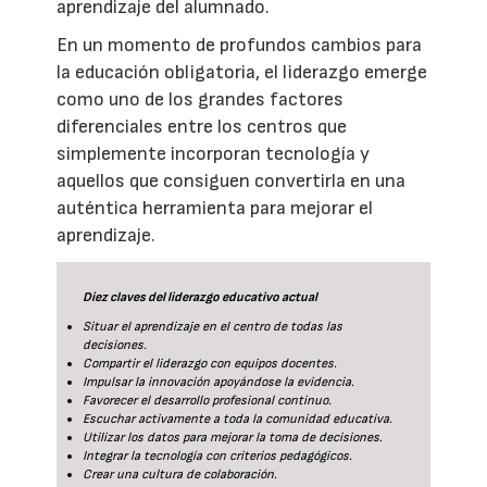
aprendizaje del alumnado.
En un momento de profundos cambios para
la educación obligatoria, el liderazgo emerge
como uno de los grandes factores
diferenciales entre los centros que
simplemente incorporan tecnología y
aquellos que consiguen convertirla en una
auténtica herramienta para mejorar el
aprendizaje.
Diez claves del liderazgo educativo actual
Situar el aprendizaje en el centro de todas las
decisiones.
Compartir el liderazgo con equipos docentes.
Impulsar la innovación apoyándose la evidencia.
Favorecer el desarrollo profesional continuo.
Escuchar activamente a toda la comunidad educativa.
Utilizar los datos para mejorar la toma de decisiones.
Integrar la tecnología con criterios pedagógicos.
Crear una cultura de colaboración.