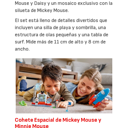
Mouse y Daisy y un mosaico exclusivo con la
silueta de Mickey Mouse.
El set está lleno de detalles divertidos que
incluyen una silla de playa y sombrilla, una
estructura de olas pequeñas y una tabla de
surf. Mide más de 11 cm de alto y 8 cm de
ancho.
Cohete Espacial de Mickey Mouse y
Minnie Mouse