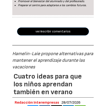
Promover el bienestar del alumnado y del profesorado.
Preparar al centro para adaptarse a los cambios futuros.
ver/escribir comentarios
Hamelin-Laie propone alternativas para
mantener el aprendizaje durante las
vacaciones
Cuatro ideas para que
los niños aprendan
también en verano
Redacción Interempresas
28/07/2026