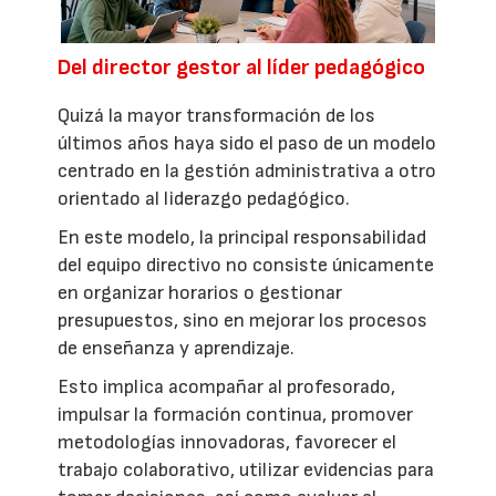
Del director gestor al líder pedagógico
Quizá la mayor transformación de los
últimos años haya sido el paso de un modelo
centrado en la gestión administrativa a otro
orientado al liderazgo pedagógico.
En este modelo, la principal responsabilidad
del equipo directivo no consiste únicamente
en organizar horarios o gestionar
presupuestos, sino en mejorar los procesos
de enseñanza y aprendizaje.
Esto implica acompañar al profesorado,
impulsar la formación continua, promover
metodologías innovadoras, favorecer el
trabajo colaborativo, utilizar evidencias para