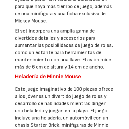
para que haya más tiempo de juego, además
de una minifigura y una ficha exclusiva de
Mickey Mouse.
El set incorpora una amplia gama de
divertidos detalles y accesorios para
aumentar las posibilidades de juego de roles,
como un estante para herramientas de
mantenimiento con una llave. El avión mide
más de 6 cm de altura y 14 cm de ancho.
Heladería de Minnie Mouse
Este juego imaginativo de 100 piezas ofrece
a los jóvenes un divertido juego de roles y
desarrollo de habilidades mientras dirigen
una heladería y juegan en la playa. El juego
incluye una heladería, un automóvil con un
chasis Starter Brick, minifiguras de Minnie