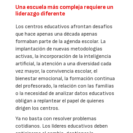
Una escuela más compleja requiere un
liderazgo diferente
Los centros educativos afrontan desafíos
que hace apenas una década apenas
formaban parte de la agenda escolar. La
implantación de nuevas metodologías
activas, la incorporación de la inteligencia
artificial, la atención a una diversidad cada
vez mayor, la convivencia escolar, el
bienestar emocional, la formación continua
del profesorado, la relación con las familias
o la necesidad de analizar datos educativos
obligan a replantear el papel de quienes
dirigen los centros.
Ya no basta con resolver problemas
cotidianos. Los líderes educativos deben