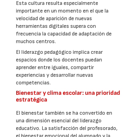
Esta cultura resulta especialmente
importante en un momento en el que la
velocidad de aparición de nuevas
herramientas digitales supera con
frecuencia la capacidad de adaptación de
muchos centros.
El liderazgo pedagógico implica crear
espacios donde los docentes puedan
aprender entre iguales, compartir
experiencias y desarrollar nuevas
competencias.
Bienestar y clima escolar: una prioridad
estratégica
El bienestar también se ha convertido en
una dimensión esencial del liderazgo
educativo. La satisfacción del profesorado,
el bienestar emocional del alumnado y la