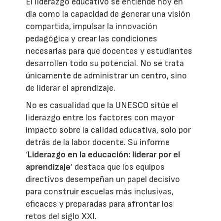
El liderazgo educativo se entiende hoy en
día como la capacidad de generar una visión
compartida, impulsar la innovación
pedagógica y crear las condiciones
necesarias para que docentes y estudiantes
desarrollen todo su potencial. No se trata
únicamente de administrar un centro, sino
de liderar el aprendizaje.
No es casualidad que la UNESCO sitúe el
liderazgo entre los factores con mayor
impacto sobre la calidad educativa, solo por
detrás de la labor docente. Su informe
‘
Liderazgo en la educación: liderar por el
aprendizaje
’ destaca que los equipos
directivos desempeñan un papel decisivo
para construir escuelas más inclusivas,
eficaces y preparadas para afrontar los
retos del siglo XXI.