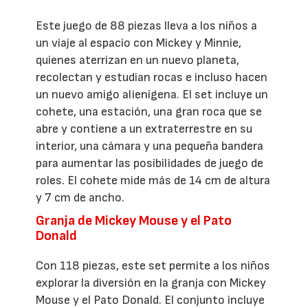
Este juego de 88 piezas lleva a los niños a
un viaje al espacio con Mickey y Minnie,
quienes aterrizan en un nuevo planeta,
recolectan y estudian rocas e incluso hacen
un nuevo amigo alienígena. El set incluye un
cohete, una estación, una gran roca que se
abre y contiene a un extraterrestre en su
interior, una cámara y una pequeña bandera
para aumentar las posibilidades de juego de
roles. El cohete mide más de 14 cm de altura
y 7 cm de ancho.
Granja de Mickey Mouse y el Pato
Donald
Con 118 piezas, este set permite a los niños
explorar la diversión en la granja con Mickey
Mouse y el Pato Donald. El conjunto incluye