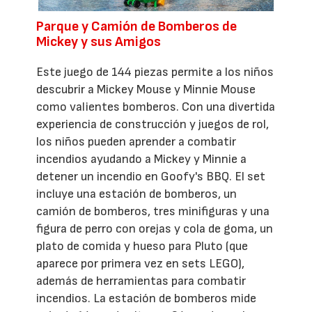
Parque y Camión de Bomberos de
Mickey y sus Amigos
Este juego de 144 piezas permite a los niños
descubrir a Mickey Mouse y Minnie Mouse
como valientes bomberos. Con una divertida
experiencia de construcción y juegos de rol,
los niños pueden aprender a combatir
incendios ayudando a Mickey y Minnie a
detener un incendio en Goofy's BBQ. El set
incluye una estación de bomberos, un
camión de bomberos, tres minifiguras y una
figura de perro con orejas y cola de goma, un
plato de comida y hueso para Pluto (que
aparece por primera vez en sets LEGO),
además de herramientas para combatir
incendios. La estación de bomberos mide