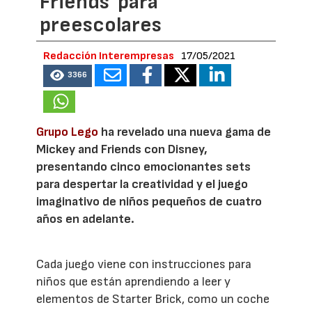
Friends' para
preescolares
Redacción Interempresas
17/05/2021
3366
Grupo Lego
ha revelado una nueva gama de
Mickey and Friends con Disney,
presentando cinco emocionantes sets
para despertar la creatividad y el juego
imaginativo de niños pequeños de cuatro
años en adelante.
Cada juego viene con instrucciones para
niños que están aprendiendo a leer y
elementos de Starter Brick, como un coche