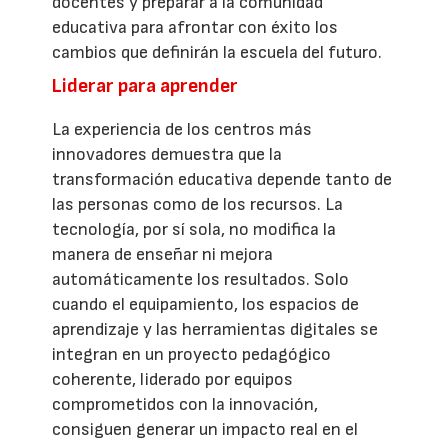
docentes y preparar a la comunidad
educativa para afrontar con éxito los
cambios que definirán la escuela del futuro.
Liderar para aprender
La experiencia de los centros más
innovadores demuestra que la
transformación educativa depende tanto de
las personas como de los recursos. La
tecnología, por sí sola, no modifica la
manera de enseñar ni mejora
automáticamente los resultados. Solo
cuando el equipamiento, los espacios de
aprendizaje y las herramientas digitales se
integran en un proyecto pedagógico
coherente, liderado por equipos
comprometidos con la innovación,
consiguen generar un impacto real en el