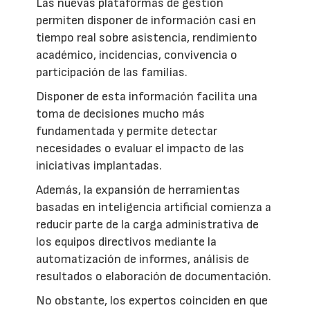
Las nuevas plataformas de gestión
permiten disponer de información casi en
tiempo real sobre asistencia, rendimiento
académico, incidencias, convivencia o
participación de las familias.
Disponer de esta información facilita una
toma de decisiones mucho más
fundamentada y permite detectar
necesidades o evaluar el impacto de las
iniciativas implantadas.
Además, la expansión de herramientas
basadas en inteligencia artificial comienza a
reducir parte de la carga administrativa de
los equipos directivos mediante la
automatización de informes, análisis de
resultados o elaboración de documentación.
No obstante, los expertos coinciden en que