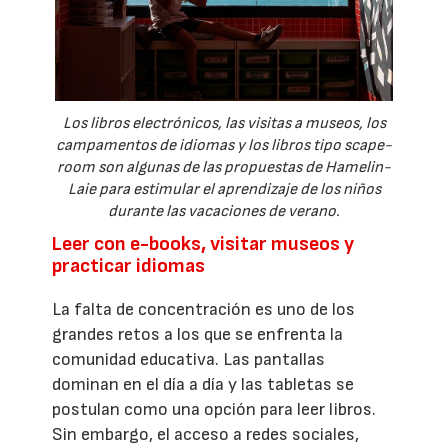
Los libros electrónicos, las visitas a museos, los
campamentos de idiomas y los libros tipo scape-
room son algunas de las propuestas de Hamelin-
Laie para estimular el aprendizaje de los niños
durante las vacaciones de verano.
Leer con e-books, visitar museos y
practicar idiomas
La falta de concentración es uno de los
grandes retos a los que se enfrenta la
comunidad educativa. Las pantallas
dominan en el día a día y las tabletas se
postulan como una opción para leer libros.
Sin embargo, el acceso a redes sociales,