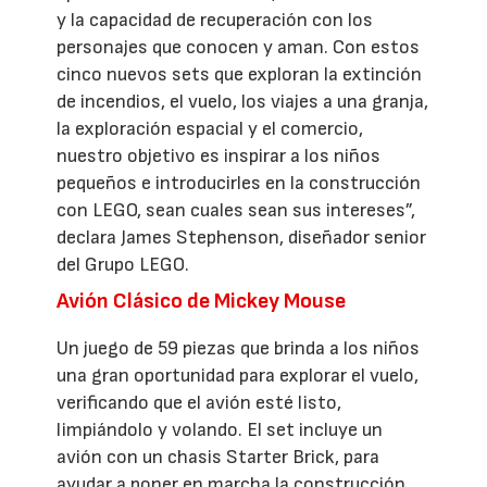
y la capacidad de recuperación con los
personajes que conocen y aman. Con estos
cinco nuevos sets que exploran la extinción
de incendios, el vuelo, los viajes a una granja,
la exploración espacial y el comercio,
nuestro objetivo es inspirar a los niños
pequeños e introducirles en la construcción
con LEGO, sean cuales sean sus intereses”,
declara James Stephenson, diseñador senior
del Grupo LEGO.
Avión Clásico de Mickey Mouse
Un juego de 59 piezas que brinda a los niños
una gran oportunidad para explorar el vuelo,
verificando que el avión esté listo,
limpiándolo y volando. El set incluye un
avión con un chasis Starter Brick, para
ayudar a poner en marcha la construcción