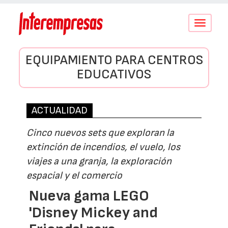
Conmutar
navegació
EQUIPAMIENTO PARA CENTROS
EDUCATIVOS
ACTUALIDAD
Cinco nuevos sets que exploran la
extinción de incendios, el vuelo, los
viajes a una granja, la exploración
espacial y el comercio
Nueva gama LEGO
'Disney Mickey and