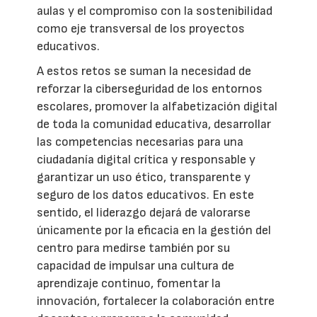
aulas y el compromiso con la sostenibilidad
como eje transversal de los proyectos
educativos.
A estos retos se suman la necesidad de
reforzar la ciberseguridad de los entornos
escolares, promover la alfabetización digital
de toda la comunidad educativa, desarrollar
las competencias necesarias para una
ciudadanía digital crítica y responsable y
garantizar un uso ético, transparente y
seguro de los datos educativos. En este
sentido, el liderazgo dejará de valorarse
únicamente por la eficacia en la gestión del
centro para medirse también por su
capacidad de impulsar una cultura de
aprendizaje continuo, fomentar la
innovación, fortalecer la colaboración entre