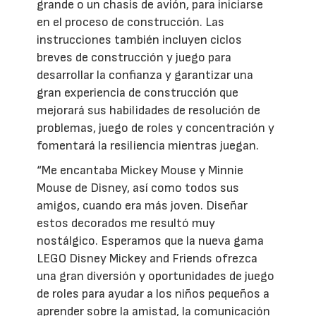
grande o un chasis de avión, para iniciarse
en el proceso de construcción. Las
instrucciones también incluyen ciclos
breves de construcción y juego para
desarrollar la confianza y garantizar una
gran experiencia de construcción que
mejorará sus habilidades de resolución de
problemas, juego de roles y concentración y
fomentará la resiliencia mientras juegan.
“Me encantaba Mickey Mouse y Minnie
Mouse de Disney, así como todos sus
amigos, cuando era más joven. Diseñar
estos decorados me resultó muy
nostálgico. Esperamos que la nueva gama
LEGO Disney Mickey and Friends ofrezca
una gran diversión y oportunidades de juego
de roles para ayudar a los niños pequeños a
aprender sobre la amistad, la comunicación