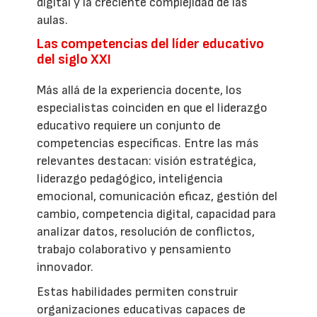
digital y la creciente complejidad de las
aulas.
Las competencias del líder educativo
del siglo XXI
Más allá de la experiencia docente, los
especialistas coinciden en que el liderazgo
educativo requiere un conjunto de
competencias específicas. Entre las más
relevantes destacan: visión estratégica,
liderazgo pedagógico, inteligencia
emocional, comunicación eficaz, gestión del
cambio, competencia digital, capacidad para
analizar datos, resolución de conflictos,
trabajo colaborativo y pensamiento
innovador.
Estas habilidades permiten construir
organizaciones educativas capaces de