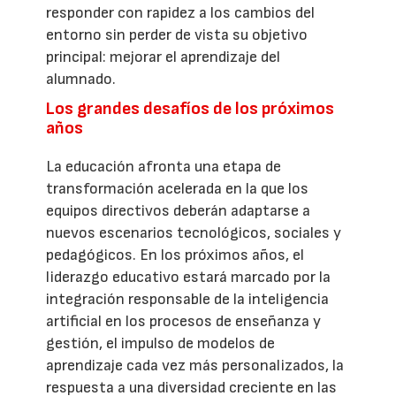
responder con rapidez a los cambios del
entorno sin perder de vista su objetivo
principal: mejorar el aprendizaje del
alumnado.
Los grandes desafíos de los próximos
años
La educación afronta una etapa de
transformación acelerada en la que los
equipos directivos deberán adaptarse a
nuevos escenarios tecnológicos, sociales y
pedagógicos. En los próximos años, el
liderazgo educativo estará marcado por la
integración responsable de la inteligencia
artificial en los procesos de enseñanza y
gestión, el impulso de modelos de
aprendizaje cada vez más personalizados, la
respuesta a una diversidad creciente en las