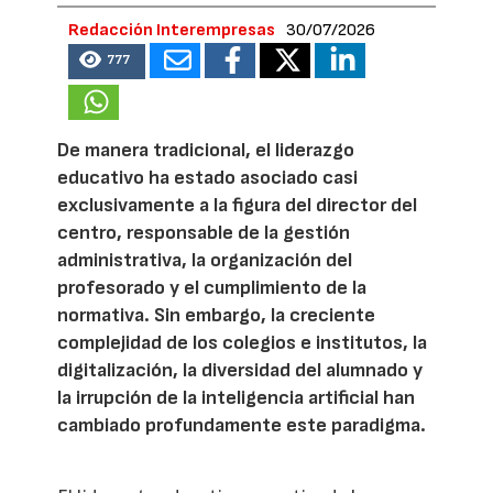
Redacción Interempresas
30/07/2026
777
De manera tradicional, el liderazgo
educativo ha estado asociado casi
exclusivamente a la figura del director del
centro, responsable de la gestión
administrativa, la organización del
profesorado y el cumplimiento de la
normativa. Sin embargo, la creciente
complejidad de los colegios e institutos, la
digitalización, la diversidad del alumnado y
la irrupción de la inteligencia artificial han
cambiado profundamente este paradigma.