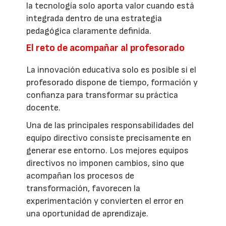
la tecnología solo aporta valor cuando está
integrada dentro de una estrategia
pedagógica claramente definida.
El reto de acompañar al profesorado
La innovación educativa solo es posible si el
profesorado dispone de tiempo, formación y
confianza para transformar su práctica
docente.
Una de las principales responsabilidades del
equipo directivo consiste precisamente en
generar ese entorno. Los mejores equipos
directivos no imponen cambios, sino que
acompañan los procesos de
transformación, favorecen la
experimentación y convierten el error en
una oportunidad de aprendizaje.