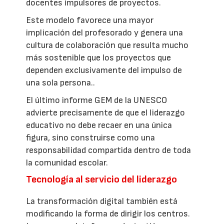
docentes impulsores de proyectos.
Este modelo favorece una mayor
implicación del profesorado y genera una
cultura de colaboración que resulta mucho
más sostenible que los proyectos que
dependen exclusivamente del impulso de
una sola persona..
El último informe GEM de la UNESCO
advierte precisamente de que el liderazgo
educativo no debe recaer en una única
figura, sino construirse como una
responsabilidad compartida dentro de toda
la comunidad escolar.
Tecnología al servicio del liderazgo
La transformación digital también está
modificando la forma de dirigir los centros.