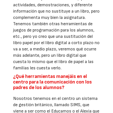
actividades, demostraciones, y diferente
información que no sustituye a un libro, pero
complementa muy bien la asignatura.
Tenemos también otras herramientas de
juegos de programación para los alumnos,
etc., pero yo creo que una sustitución del
libro papel por el libro digital a corto plazo no
va a ser, a medio plazo, veremos qué ocurre
más adelante, pero un libro digital que
cuesta lo mismo que el libro de papel a las
familias les cuesta verlo.
¿Qué herramientas manejáis en el
centro para la comunicación con los
padres de los alumnos?
Nosotros tenemos en el centro un sistema
de gestión británico, llamado SIMS, que
viene a ser como el Educamos o el Alexia que