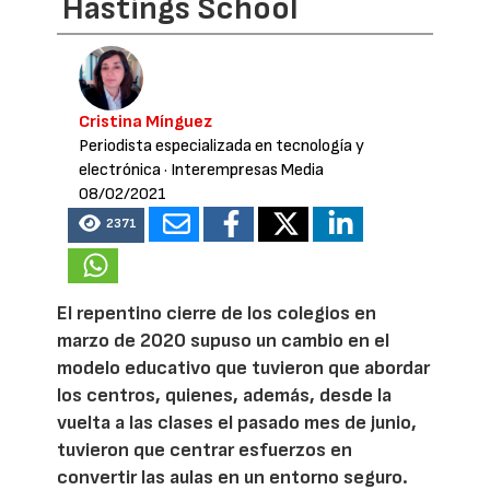
Hastings School
Cristina Mínguez
Periodista especializada en tecnología y
electrónica
· Interempresas Media
08/02/2021
2371
El repentino cierre de los colegios en
marzo de 2020 supuso un cambio en el
modelo educativo que tuvieron que abordar
los centros, quienes, además, desde la
vuelta a las clases el pasado mes de junio,
tuvieron que centrar esfuerzos en
convertir las aulas en un entorno seguro.