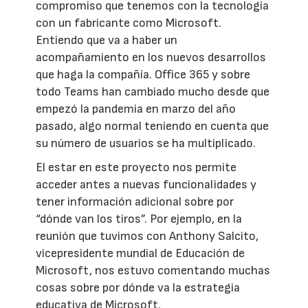
compromiso que tenemos con la tecnología
con un fabricante como Microsoft.
Entiendo que va a haber un
acompañamiento en los nuevos desarrollos
que haga la compañía. Office 365 y sobre
todo Teams han cambiado mucho desde que
empezó la pandemia en marzo del año
pasado, algo normal teniendo en cuenta que
su número de usuarios se ha multiplicado.
El estar en este proyecto nos permite
acceder antes a nuevas funcionalidades y
tener información adicional sobre por
“dónde van los tiros”. Por ejemplo, en la
reunión que tuvimos con Anthony Salcito,
vicepresidente mundial de Educación de
Microsoft, nos estuvo comentando muchas
cosas sobre por dónde va la estrategia
educativa de Microsoft.