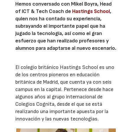
Hemos conversado con Mikel Boyra, Head
of ICT & Tech Coach de
Hastings School
,
quien nos ha contado su experiencia,
subrayando el importante papel que ha
jugado la tecnología, así como el gran
esfuerzo que han realizado profesores y
alumnos para adaptarse al nuevo escenario.
El colegio británico Hastings School es uno
de los centros pioneros en educación
británica de Madrid, que cuenta ya con seis
campus en la capital. Pertenece desde hace
algunos años al grupo internacional de
Colegios Cognita, desde el que se está
realizando una importante apuesta por la
innovación y las nuevas tecnologías.