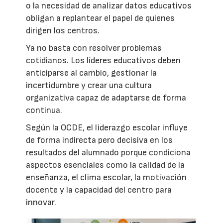
o la necesidad de analizar datos educativos
obligan a replantear el papel de quienes
dirigen los centros.
Ya no basta con resolver problemas
cotidianos. Los líderes educativos deben
anticiparse al cambio, gestionar la
incertidumbre y crear una cultura
organizativa capaz de adaptarse de forma
continua.
Según la OCDE, el liderazgo escolar influye
de forma indirecta pero decisiva en los
resultados del alumnado porque condiciona
aspectos esenciales como la calidad de la
enseñanza, el clima escolar, la motivación
docente y la capacidad del centro para
innovar.