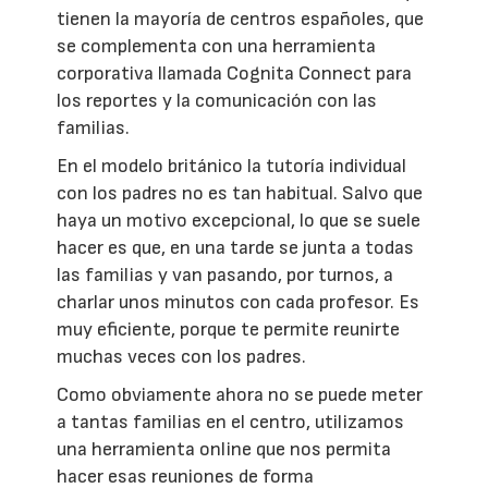
tienen la mayoría de centros españoles, que
se complementa con una herramienta
corporativa llamada Cognita Connect para
los reportes y la comunicación con las
familias.
En el modelo británico la tutoría individual
con los padres no es tan habitual. Salvo que
haya un motivo excepcional, lo que se suele
hacer es que, en una tarde se junta a todas
las familias y van pasando, por turnos, a
charlar unos minutos con cada profesor. Es
muy eficiente, porque te permite reunirte
muchas veces con los padres.
Como obviamente ahora no se puede meter
a tantas familias en el centro, utilizamos
una herramienta online que nos permita
hacer esas reuniones de forma