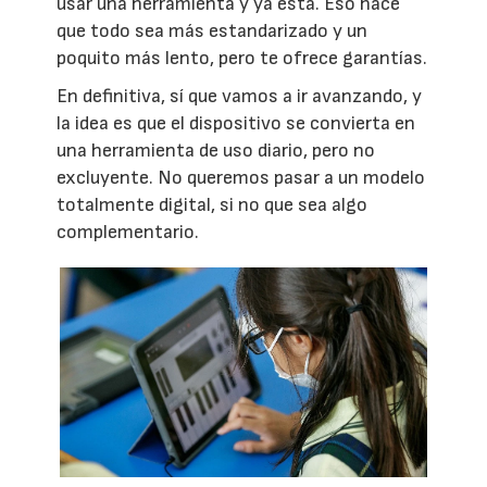
usar una herramienta y ya está. Eso hace
que todo sea más estandarizado y un
poquito más lento, pero te ofrece garantías.
En definitiva, sí que vamos a ir avanzando, y
la idea es que el dispositivo se convierta en
una herramienta de uso diario, pero no
excluyente. No queremos pasar a un modelo
totalmente digital, si no que sea algo
complementario.