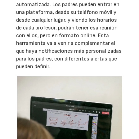
automatizada. Los padres pueden entrar en
una plataforma, desde su teléfono móvil y
desde cualquier lugar, y viendo los horarios
de cada profesor, podrán tener esa reunión
con ellos, pero en formato online. Esta
herramienta va a venir a complementar el
que haya notificaciones más personalizadas
para los padres, con diferentes alertas que
pueden definir.