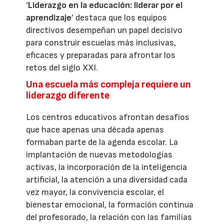
‘
Liderazgo en la educación: liderar por el
aprendizaje
’ destaca que los equipos
directivos desempeñan un papel decisivo
para construir escuelas más inclusivas,
eficaces y preparadas para afrontar los
retos del siglo XXI.
Una escuela más compleja requiere un
liderazgo diferente
Los centros educativos afrontan desafíos
que hace apenas una década apenas
formaban parte de la agenda escolar. La
implantación de nuevas metodologías
activas, la incorporación de la inteligencia
artificial, la atención a una diversidad cada
vez mayor, la convivencia escolar, el
bienestar emocional, la formación continua
del profesorado, la relación con las familias