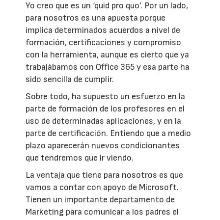
Yo creo que es un ‘quid pro quo’. Por un lado,
para nosotros es una apuesta porque
implica determinados acuerdos a nivel de
formación, certificaciones y compromiso
con la herramienta, aunque es cierto que ya
trabajábamos con Office 365 y esa parte ha
sido sencilla de cumplir.
Sobre todo, ha supuesto un esfuerzo en la
parte de formación de los profesores en el
uso de determinadas aplicaciones, y en la
parte de certificación. Entiendo que a medio
plazo aparecerán nuevos condicionantes
que tendremos que ir viendo.
La ventaja que tiene para nosotros es que
vamos a contar con apoyo de Microsoft.
Tienen un importante departamento de
Marketing para comunicar a los padres el