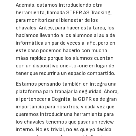
Además, estamos introduciendo otra
herramienta, llamada STEER AS Tracking,
para monitorizar el bienestar de los
chavales. Antes, para hacer esta tarea, los
hacíamos llevando a los alumnos al aula de
informática un par de veces al año, pero en
este caso podemos hacerlo con mucha
máas rapidez porque los alumnos cuentan
con un dispositivo one-to-one en lugar de
tener que recurrir a un espacio compartido.
Estamos pensando también en integra una
plataforma para trabajar la seguridad. Ahora,
al pertenecer a Cognita, la GDPR es de gran
importancia para nosotros, y cada vez que
queremos introducir una herramienta para
los chavales tenemos que pasar un review
interno. No es trivial, no es que yo decida