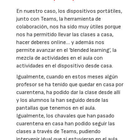
En nuestro caso, los dispositivos portátiles,
junto con Teams, la herramienta de
colaboración, nos ha sido muy útiles porque
nos ha permitido llevar las clases a casa,
hacer deberes online… y además nos
permite avanzar en el ‘blended learning’, la
mezcla de actividades en el aula con
actividades en el dispositivo desde casa.
Igualmente, cuando en estos meses algún
profesor se ha tenido que quedar en casa por
cuarentena, ha podido dar la clase desde allí
y los alumnos la han seguido desde las
pantallas que tenemos en el aula.
Igualmente, los chavales que han pasado
cuarentena en casa han podido seguir las
clases a través de Teams, pudiendo
intervenir igual que si estuvieran en el aula.