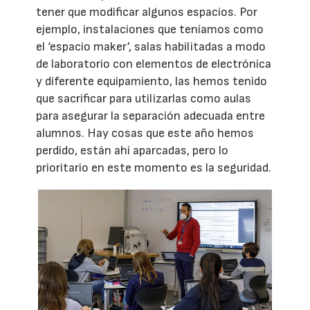
tener que modificar algunos espacios. Por
ejemplo, instalaciones que teníamos como
el ‘espacio maker’, salas habilitadas a modo
de laboratorio con elementos de electrónica
y diferente equipamiento, las hemos tenido
que sacrificar para utilizarlas como aulas
para asegurar la separación adecuada entre
alumnos. Hay cosas que este año hemos
perdido, están ahí aparcadas, pero lo
prioritario en este momento es la seguridad.