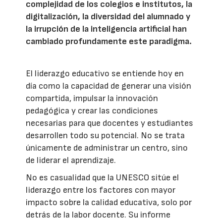
complejidad de los colegios e institutos, la
digitalización, la diversidad del alumnado y
la irrupción de la inteligencia artificial han
cambiado profundamente este paradigma.
El liderazgo educativo se entiende hoy en
día como la capacidad de generar una visión
compartida, impulsar la innovación
pedagógica y crear las condiciones
necesarias para que docentes y estudiantes
desarrollen todo su potencial. No se trata
únicamente de administrar un centro, sino
de liderar el aprendizaje.
No es casualidad que la UNESCO sitúe el
liderazgo entre los factores con mayor
impacto sobre la calidad educativa, solo por
detrás de la labor docente. Su informe