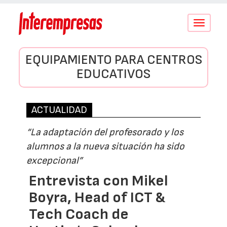
Conmutar
navegació
EQUIPAMIENTO PARA CENTROS
EDUCATIVOS
ACTUALIDAD
“La adaptación del profesorado y los
alumnos a la nueva situación ha sido
excepcional”
Entrevista con Mikel
Boyra, Head of ICT &
Tech Coach de