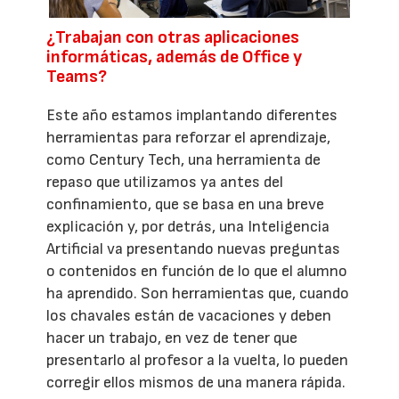
¿Trabajan con otras aplicaciones
informáticas, además de Office y
Teams?
Este año estamos implantando diferentes
herramientas para reforzar el aprendizaje,
como Century Tech, una herramienta de
repaso que utilizamos ya antes del
confinamiento, que se basa en una breve
explicación y, por detrás, una Inteligencia
Artificial va presentando nuevas preguntas
o contenidos en función de lo que el alumno
ha aprendido. Son herramientas que, cuando
los chavales están de vacaciones y deben
hacer un trabajo, en vez de tener que
presentarlo al profesor a la vuelta, lo pueden
corregir ellos mismos de una manera rápida.