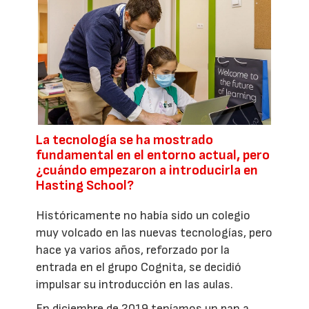
La tecnología se ha mostrado
fundamental en el entorno actual, pero
¿cuándo empezaron a introducirla en
Hasting School?
Históricamente no había sido un colegio
muy volcado en las nuevas tecnologías, pero
hace ya varios años, reforzado por la
entrada en el grupo Cognita, se decidió
impulsar su introducción en las aulas.
En diciembre de 2019 teníamos un pan a