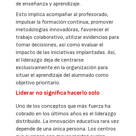
de enseñanza y aprendizaje.
Esto implica acompañar al profesorado,
impulsar la formación continua, promover
metodologías innovadoras, favorecer el
trabajo colaborativo, utilizar evidencias para
tomar decisiones, así como evaluar el
impacto de las iniciativas implantadas. Así,
el liderazgo deja de centrarse
exclusivamente en la organización para
situar el aprendizaje del alumnado como
objetivo prioritario.
Liderar no significa hacerlo solo
Uno de los conceptos que más fuerza ha
cobrado en los últimos años es el liderazgo
distribuido. La innovación educativa rara vez
depende de una única persona. Los centros