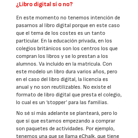
¿Libro digital sí o no?
En este momento no tenemos intención de
pasarnos al libro digital porque en este caso
que el tema de los costes es un tanto
particular. En la educación privada, en los
colegios británicos son los centros los que
compran los libros y se lo prestan a los
alumnos. Va incluido en la matrícula. Con
este modelo un libro dura varios años, pero
en el caso del libro digital, la licencia es
anual y no son reutilizables. No existe el
formato de libro digital que presta el colegio,
lo cual es un ‘stopper’ para las familias.
No sé si más adelante se planteará, pero lo
que sí que estamos empezando a comprar
son paquetes de actividades. Por ejemplo,
tenemos una que se llama eChalk, que tiene