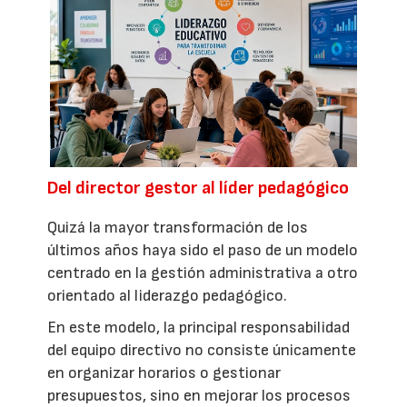
Del director gestor al líder pedagógico
Quizá la mayor transformación de los
últimos años haya sido el paso de un modelo
centrado en la gestión administrativa a otro
orientado al liderazgo pedagógico.
En este modelo, la principal responsabilidad
del equipo directivo no consiste únicamente
en organizar horarios o gestionar
presupuestos, sino en mejorar los procesos