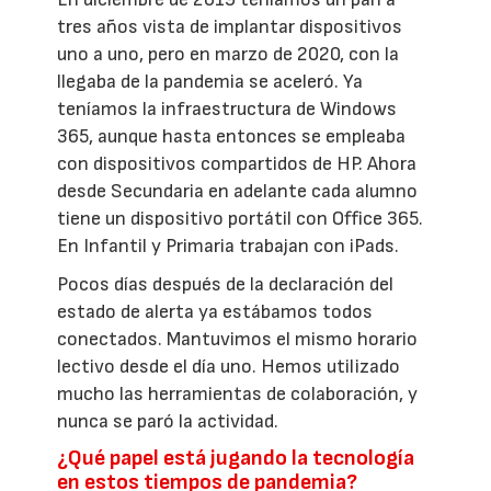
tres años vista de implantar dispositivos
uno a uno, pero en marzo de 2020, con la
llegaba de la pandemia se aceleró. Ya
teníamos la infraestructura de Windows
365, aunque hasta entonces se empleaba
con dispositivos compartidos de HP. Ahora
desde Secundaria en adelante cada alumno
tiene un dispositivo portátil con Office 365.
En Infantil y Primaria trabajan con iPads.
Pocos días después de la declaración del
estado de alerta ya estábamos todos
conectados. Mantuvimos el mismo horario
lectivo desde el día uno. Hemos utilizado
mucho las herramientas de colaboración, y
nunca se paró la actividad.
¿Qué papel está jugando la tecnología
en estos tiempos de pandemia?