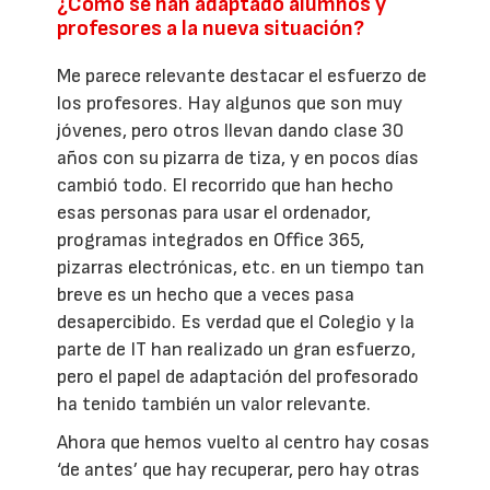
¿Cómo se han adaptado alumnos y
profesores a la nueva situación?
Me parece relevante destacar el esfuerzo de
los profesores. Hay algunos que son muy
jóvenes, pero otros llevan dando clase 30
años con su pizarra de tiza, y en pocos días
cambió todo. El recorrido que han hecho
esas personas para usar el ordenador,
programas integrados en Office 365,
pizarras electrónicas, etc. en un tiempo tan
breve es un hecho que a veces pasa
desapercibido. Es verdad que el Colegio y la
parte de IT han realizado un gran esfuerzo,
pero el papel de adaptación del profesorado
ha tenido también un valor relevante.
Ahora que hemos vuelto al centro hay cosas
‘de antes’ que hay recuperar, pero hay otras