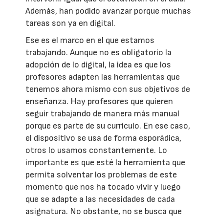
Además, han podido avanzar porque muchas
tareas son ya en digital.
Ese es el marco en el que estamos
trabajando. Aunque no es obligatorio la
adopción de lo digital, la idea es que los
profesores adapten las herramientas que
tenemos ahora mismo con sus objetivos de
enseñanza. Hay profesores que quieren
seguir trabajando de manera más manual
porque es parte de su currículo. En ese caso,
el dispositivo se usa de forma esporádica,
otros lo usamos constantemente. Lo
importante es que esté la herramienta que
permita solventar los problemas de este
momento que nos ha tocado vivir y luego
que se adapte a las necesidades de cada
asignatura. No obstante, no se busca que