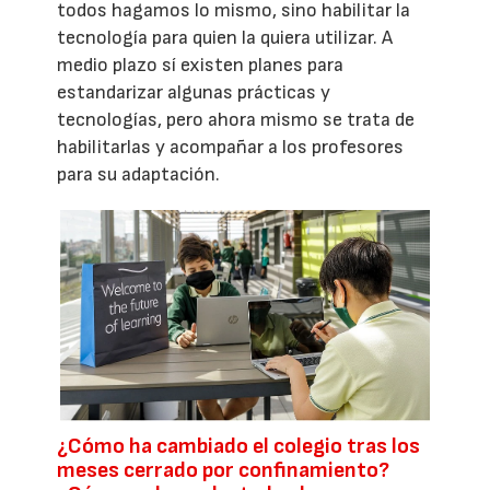
todos hagamos lo mismo, sino habilitar la
tecnología para quien la quiera utilizar. A
medio plazo sí existen planes para
estandarizar algunas prácticas y
tecnologías, pero ahora mismo se trata de
habilitarlas y acompañar a los profesores
para su adaptación.
¿Cómo ha cambiado el colegio tras los
meses cerrado por confinamiento?