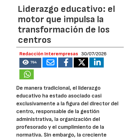
Liderazgo educativo: el
motor que impulsa la
transformación de los
centros
Redacción Interempresas
30/07/2026
764
De manera tradicional, el liderazgo
educativo ha estado asociado casi
exclusivamente a la figura del director del
centro, responsable de la gestión
administrativa, la organización del
profesorado y el cumplimiento de la
normativa. Sin embargo, la creciente