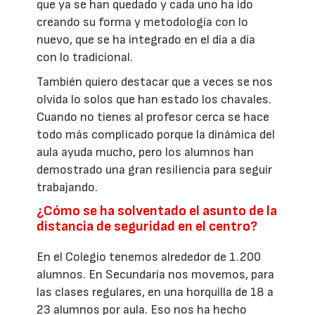
que ya se han quedado y cada uno ha ido
creando su forma y metodología con lo
nuevo, que se ha integrado en el día a día
con lo tradicional.
También quiero destacar que a veces se nos
olvida lo solos que han estado los chavales.
Cuando no tienes al profesor cerca se hace
todo más complicado porque la dinámica del
aula ayuda mucho, pero los alumnos han
demostrado una gran resiliencia para seguir
trabajando.
¿Cómo se ha solventado el asunto de la
distancia de seguridad en el centro?
En el Colegio tenemos alrededor de 1.200
alumnos. En Secundaria nos movemos, para
las clases regulares, en una horquilla de 18 a
23 alumnos por aula. Eso nos ha hecho