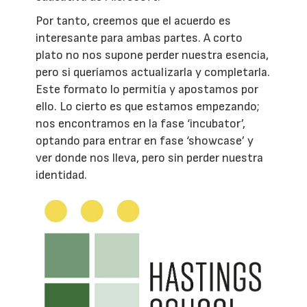
Por tanto, creemos que el acuerdo es
interesante para ambas partes. A corto
plato no nos supone perder nuestra esencia,
pero si queríamos actualizarla y completarla.
Este formato lo permitía y apostamos por
ello. Lo cierto es que estamos empezando;
nos encontramos en la fase ‘incubator’,
optando para entrar en fase ‘showcase’ y
ver donde nos lleva, pero sin perder nuestra
identidad.