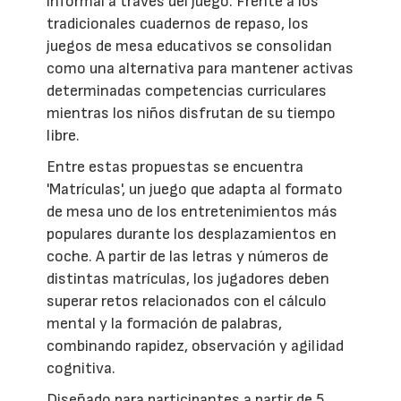
informal a través del juego. Frente a los
tradicionales cuadernos de repaso, los
juegos de mesa educativos se consolidan
como una alternativa para mantener activas
determinadas competencias curriculares
mientras los niños disfrutan de su tiempo
libre.
Entre estas propuestas se encuentra
'Matrículas', un juego que adapta al formato
de mesa uno de los entretenimientos más
populares durante los desplazamientos en
coche. A partir de las letras y números de
distintas matrículas, los jugadores deben
superar retos relacionados con el cálculo
mental y la formación de palabras,
combinando rapidez, observación y agilidad
cognitiva.
Diseñado para participantes a partir de 5