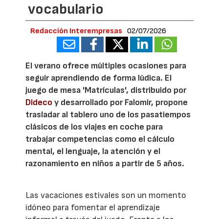
vocabulario
Redacción Interempresas
02/07/2026
El verano ofrece múltiples ocasiones para
seguir aprendiendo de forma lúdica. El
juego de mesa 'Matrículas', distribuido por
Dideco
y desarrollado por Falomir, propone
trasladar al tablero uno de los pasatiempos
clásicos de los viajes en coche para
trabajar competencias como el cálculo
mental, el lenguaje, la atención y el
razonamiento en niños a partir de 5 años.
Las vacaciones estivales son un momento
idóneo para fomentar el aprendizaje