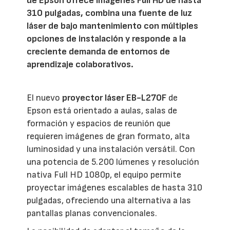
de Epson ofrece imágenes Full HD de hasta
310 pulgadas, combina una fuente de luz
láser de bajo mantenimiento con múltiples
opciones de instalación y responde a la
creciente demanda de entornos de
aprendizaje colaborativos.
El nuevo
proyector láser EB-L270F
de
Epson está orientado a aulas, salas de
formación y espacios de reunión que
requieren imágenes de gran formato, alta
luminosidad y una instalación versátil. Con
una potencia de 5.200 lúmenes y resolución
nativa Full HD 1080p, el equipo permite
proyectar imágenes escalables de hasta 310
pulgadas, ofreciendo una alternativa a las
pantallas planas convencionales.