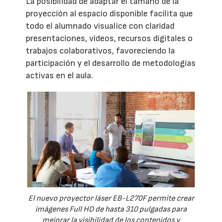
La posibilidad de adaptar el tamaño de la
proyección al espacio disponible facilita que
todo el alumnado visualice con claridad
presentaciones, vídeos, recursos digitales o
trabajos colaborativos, favoreciendo la
participación y el desarrollo de metodologías
activas en el aula.
El nuevo proyector láser EB-L270F permite crear
imágenes Full HD de hasta 310 pulgadas para
mejorar la visibilidad de los contenidos y