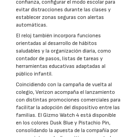
confianza, configurar el modo escolar para
evitar distracciones durante las clases y
establecer zonas seguras con alertas
automáticas.
El reloj también incorpora funciones
orientadas al desarrollo de hábitos
saludables y la organización diaria, como
contador de pasos, listas de tareas y
herramientas educativas adaptadas al
público infantil.
Coincidiendo con la campaña de vuelta al
colegio, Verizon acompaña el lanzamiento
con distintas promociones comerciales para
facilitar la adopción del dispositivo entre las
familias. El Gizmo Watch 4 está disponible
en los colores Dusk Blue y Pistachio Pin,
consolidando la apuesta de la compañía por