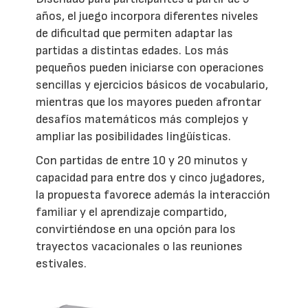
años, el juego incorpora diferentes niveles
de dificultad que permiten adaptar las
partidas a distintas edades. Los más
pequeños pueden iniciarse con operaciones
sencillas y ejercicios básicos de vocabulario,
mientras que los mayores pueden afrontar
desafíos matemáticos más complejos y
ampliar las posibilidades lingüísticas.
Con partidas de entre 10 y 20 minutos y
capacidad para entre dos y cinco jugadores,
la propuesta favorece además la interacción
familiar y el aprendizaje compartido,
convirtiéndose en una opción para los
trayectos vacacionales o las reuniones
estivales.