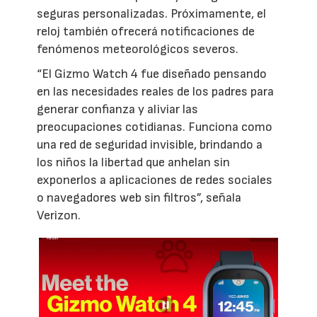
seguras personalizadas. Próximamente, el
reloj también ofrecerá notificaciones de
fenómenos meteorológicos severos.
“El Gizmo Watch 4 fue diseñado pensando
en las necesidades reales de los padres para
generar confianza y aliviar las
preocupaciones cotidianas. Funciona como
una red de seguridad invisible, brindando a
los niños la libertad que anhelan sin
exponerlos a aplicaciones de redes sociales
o navegadores web sin filtros”, señala
Verizon.