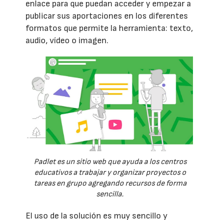
enlace para que puedan acceder y empezar a
publicar sus aportaciones en los diferentes
formatos que permite la herramienta: texto,
audio, vídeo o imagen.
Padlet es un sitio web que ayuda a los centros
educativos a trabajar y organizar proyectos o
tareas en grupo agregando recursos de forma
sencilla.
El uso de la solución es muy sencillo y