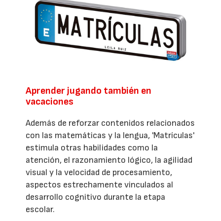
Aprender jugando también en
vacaciones
Además de reforzar contenidos relacionados
con las matemáticas y la lengua, 'Matrículas'
estimula otras habilidades como la
atención, el razonamiento lógico, la agilidad
visual y la velocidad de procesamiento,
aspectos estrechamente vinculados al
desarrollo cognitivo durante la etapa
escolar.