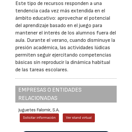
Este tipo de recursos responden a una
tendencia cada vez más extendida en el
ámbito educativo: aprovechar el potencial
del aprendizaje basado en el juego para
mantener el interés de los alumnos fuera del
aula. Durante el verano, cuando disminuye la
presión académica, las actividades lúdicas
permiten seguir ejercitando competencias
básicas sin reproducir la dinámica habitual
de las tareas escolares.
EMPRESAS O ENTIDADES
RELACIONADAS
Juguetes Falomir, S.A.
Solicitar información
Ver stand virtual