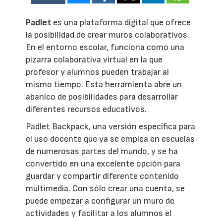
Padlet
es una plataforma digital que ofrece
la posibilidad de crear muros colaborativos.
En el entorno escolar, funciona como una
pizarra colaborativa virtual en la que
profesor y alumnos pueden trabajar al
mismo tiempo. Esta herramienta abre un
abanico de posibilidades para desarrollar
diferentes recursos educativos.
Padlet Backpack, una versión específica para
el uso docente que ya se emplea en escuelas
de numerosas partes del mundo, y se ha
convertido en una excelente opción para
guardar y compartir diferente contenido
multimedia. Con sólo crear una cuenta, se
puede empezar a configurar un muro de
actividades y facilitar a los alumnos el