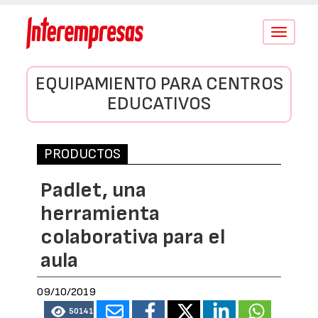
Conmutar
navegació
EQUIPAMIENTO PARA CENTROS
EDUCATIVOS
PRODUCTOS
Padlet, una
herramienta
colaborativa para el
aula
09/10/2019
50141