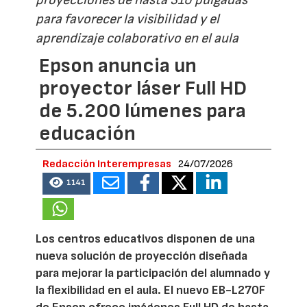
para favorecer la visibilidad y el
aprendizaje colaborativo en el aula
Epson anuncia un
proyector láser Full HD
de 5.200 lúmenes para
educación
Redacción Interempresas
24/07/2026
1141
Los centros educativos disponen de una
nueva solución de proyección diseñada
para mejorar la participación del alumnado y
la flexibilidad en el aula. El nuevo EB-L270F