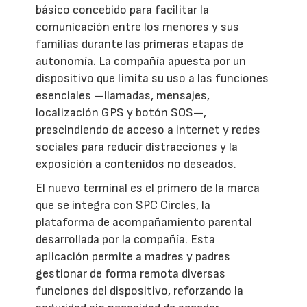
básico concebido para facilitar la
comunicación entre los menores y sus
familias durante las primeras etapas de
autonomía. La compañía apuesta por un
dispositivo que limita su uso a las funciones
esenciales —llamadas, mensajes,
localización GPS y botón SOS—,
prescindiendo de acceso a internet y redes
sociales para reducir distracciones y la
exposición a contenidos no deseados.
El nuevo terminal es el primero de la marca
que se integra con SPC Circles, la
plataforma de acompañamiento parental
desarrollada por la compañía. Esta
aplicación permite a madres y padres
gestionar de forma remota diversas
funciones del dispositivo, reforzando la