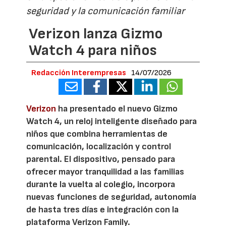
seguridad y la comunicación familiar
Verizon lanza Gizmo
Watch 4 para niños
Redacción Interempresas
14/07/2026
Verizon
ha presentado el nuevo Gizmo
Watch 4, un reloj inteligente diseñado para
niños que combina herramientas de
comunicación, localización y control
parental. El dispositivo, pensado para
ofrecer mayor tranquilidad a las familias
durante la vuelta al colegio, incorpora
nuevas funciones de seguridad, autonomía
de hasta tres días e integración con la
plataforma Verizon Family.