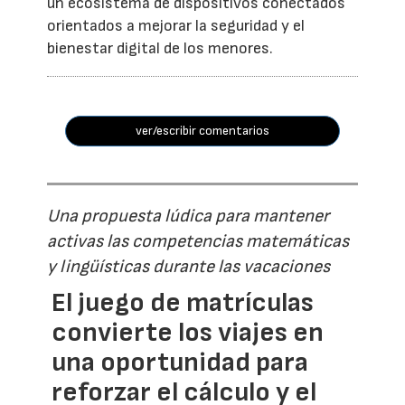
un ecosistema de dispositivos conectados
orientados a mejorar la seguridad y el
bienestar digital de los menores.
ver/escribir comentarios
Una propuesta lúdica para mantener
activas las competencias matemáticas
y lingüísticas durante las vacaciones
El juego de matrículas
convierte los viajes en
una oportunidad para
reforzar el cálculo y el