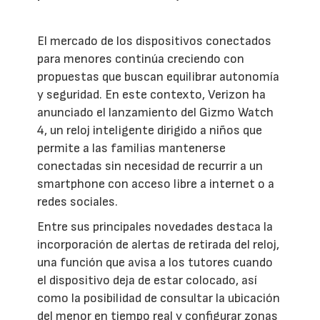
El mercado de los dispositivos conectados
para menores continúa creciendo con
propuestas que buscan equilibrar autonomía
y seguridad. En este contexto, Verizon ha
anunciado el lanzamiento del Gizmo Watch
4, un reloj inteligente dirigido a niños que
permite a las familias mantenerse
conectadas sin necesidad de recurrir a un
smartphone con acceso libre a internet o a
redes sociales.
Entre sus principales novedades destaca la
incorporación de alertas de retirada del reloj,
una función que avisa a los tutores cuando
el dispositivo deja de estar colocado, así
como la posibilidad de consultar la ubicación
del menor en tiempo real y configurar zonas