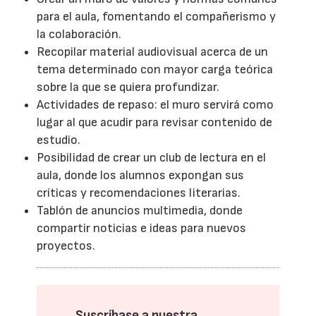
para el aula, fomentando el compañerismo y
la colaboración.
Recopilar material audiovisual acerca de un
tema determinado con mayor carga teórica
sobre la que se quiera profundizar.
Actividades de repaso: el muro servirá como
lugar al que acudir para revisar contenido de
estudio.
Posibilidad de crear un club de lectura en el
aula, donde los alumnos expongan sus
críticas y recomendaciones literarias.
Tablón de anuncios multimedia, donde
compartir noticias e ideas para nuevos
proyectos.
Suscríbase a nuestra