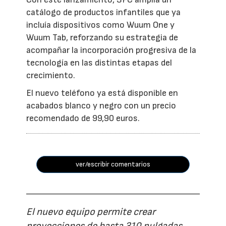
catálogo de productos infantiles que ya
incluía dispositivos como Wuum One y
Wuum Tab, reforzando su estrategia de
acompañar la incorporación progresiva de la
tecnología en las distintas etapas del
crecimiento.
El nuevo teléfono ya está disponible en
acabados blanco y negro con un precio
recomendado de 99,90 euros.
ver/escribir comentarios
El nuevo equipo permite crear
proyecciones de hasta 310 pulgadas