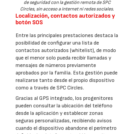
de seguridad con la gestión remota de SPC
Circles, sin acceso a internet ni redes sociales.
Localización, contactos autorizados y
botón SOS
Entre las principales prestaciones destaca la
posibilidad de configurar una lista de
contactos autorizados (whitelist), de modo
que el menor solo pueda recibir llamadas y
mensajes de números previamente
aprobados por la familia. Esta gestión puede
realizarse tanto desde el propio dispositivo
como a través de SPC Circles.
Gracias al GPS integrado, los progenitores
pueden consultar la ubicación del teléfono
desde la aplicación y establecer zonas
seguras personalizadas, recibiendo avisos
cuando el dispositivo abandone el perímetro