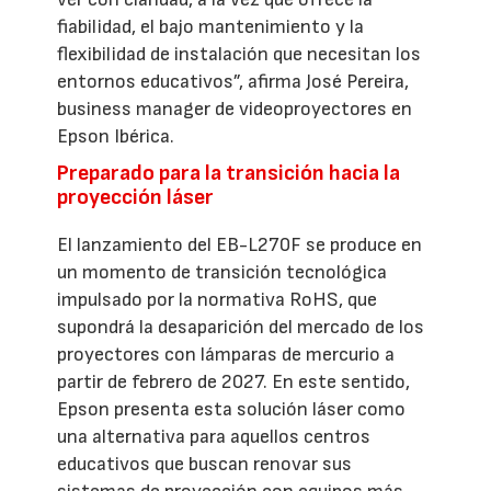
fiabilidad, el bajo mantenimiento y la
flexibilidad de instalación que necesitan los
entornos educativos”, afirma José Pereira,
business manager de videoproyectores en
Epson Ibérica.
Preparado para la transición hacia la
proyección láser
El lanzamiento del EB-L270F se produce en
un momento de transición tecnológica
impulsado por la normativa RoHS, que
supondrá la desaparición del mercado de los
proyectores con lámparas de mercurio a
partir de febrero de 2027. En este sentido,
Epson presenta esta solución láser como
una alternativa para aquellos centros
educativos que buscan renovar sus