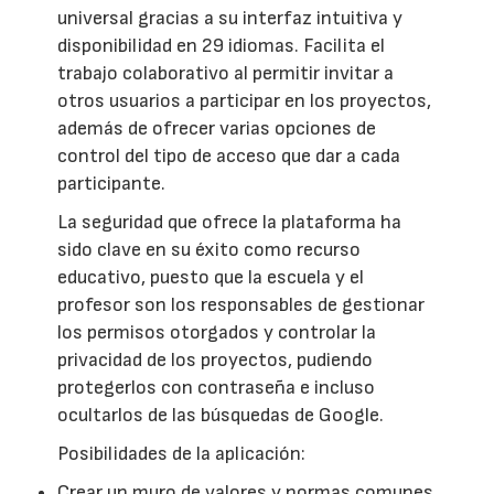
universal gracias a su interfaz intuitiva y
disponibilidad en 29 idiomas. Facilita el
trabajo colaborativo al permitir invitar a
otros usuarios a participar en los proyectos,
además de ofrecer varias opciones de
control del tipo de acceso que dar a cada
participante.
La seguridad que ofrece la plataforma ha
sido clave en su éxito como recurso
educativo, puesto que la escuela y el
profesor son los responsables de gestionar
los permisos otorgados y controlar la
privacidad de los proyectos, pudiendo
protegerlos con contraseña e incluso
ocultarlos de las búsquedas de Google.
Posibilidades de la aplicación:
Crear un muro de valores y normas comunes