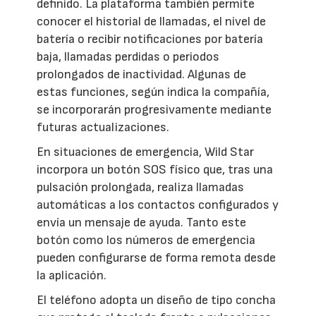
definido. La plataforma también permite
conocer el historial de llamadas, el nivel de
batería o recibir notificaciones por batería
baja, llamadas perdidas o periodos
prolongados de inactividad. Algunas de
estas funciones, según indica la compañía,
se incorporarán progresivamente mediante
futuras actualizaciones.
En situaciones de emergencia, Wild Star
incorpora un botón SOS físico que, tras una
pulsación prolongada, realiza llamadas
automáticas a los contactos configurados y
envía un mensaje de ayuda. Tanto este
botón como los números de emergencia
pueden configurarse de forma remota desde
la aplicación.
El teléfono adopta un diseño de tipo concha