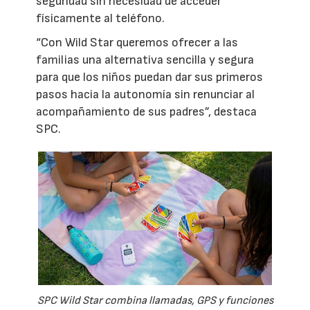
seguridad sin necesidad de acceder
físicamente al teléfono.
“Con Wild Star queremos ofrecer a las
familias una alternativa sencilla y segura
para que los niños puedan dar sus primeros
pasos hacia la autonomía sin renunciar al
acompañamiento de sus padres”, destaca
SPC.
SPC Wild Star combina llamadas, GPS y funciones