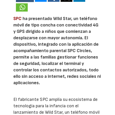
SPC
ha presentado Wild Star, un teléfono
móvil de tipo concha con conectividad 4G
y GPS dirigido a niños que comienzan a
desplazarse con mayor autonomía. El
dispositivo, integrado con la aplicación de
acompañamiento parental SPC Circles,
permite a las familias gestionar funciones
de seguridad, localizar el terminal y
controlar los contactos autorizados, todo
ello sin acceso a internet, redes sociales ni
aplicaciones.
El fabricante SPC amplía su ecosistema de
tecnología para la infancia con el
lanzamiento de Wild Star, un teléfono móvil