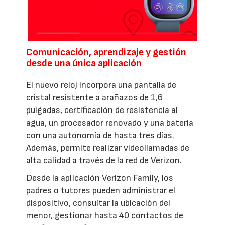
Comunicación, aprendizaje y gestión
desde una única aplicación
El nuevo reloj incorpora una pantalla de
cristal resistente a arañazos de 1,6
pulgadas, certificación de resistencia al
agua, un procesador renovado y una batería
con una autonomía de hasta tres días.
Además, permite realizar videollamadas de
alta calidad a través de la red de Verizon.
Desde la aplicación Verizon Family, los
padres o tutores pueden administrar el
dispositivo, consultar la ubicación del
menor, gestionar hasta 40 contactos de