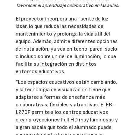
favorecer el aprendizaje colaborativo en las aulas.
El proyector incorpora una fuente de luz
láser, lo que reduce las necesidades de
mantenimiento y prolonga la vida útil del
equipo. Además, admite diferentes opciones
de instalación, ya sea en techo, pared, suelo
o incluso sobre un riel de iluminación, lo que
facilita su integración en distintos
entornos educativos.
“Los espacios educativos están cambiando,
y la tecnología de visualización tiene que
adaptarse a formas de enseñanza más
colaborativas, flexibles y atractivas. El EB-
L270F permite a los centros educativos
crear proyecciones Full HD muy luminosas y
a gran escala que todo el alumnado puede
ver con claridad, a la vez que ofrece la