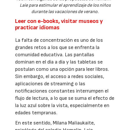
Laie para estimular el aprendizaje de los niños
durante las vacaciones de verano.
Leer con e-books, visitar museos y
practicar idiomas
La falta de concentración es uno de los
grandes retos a los que se enfrenta la
comunidad educativa. Las pantallas
dominan en el día a día y las tabletas se
postulan como una opción para leer libros.
Sin embargo, el acceso a redes sociales,
aplicaciones de streaming o las
notificaciones constantes interrumpen el
flujo de lectura, a lo que se suma el efecto de
la luz azul sobre la vista, especialmente en
edades tempranas.
En este sentido, Milana Maliaukaite,