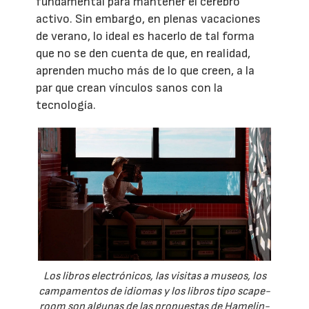
fundamental para mantener el cerebro
activo. Sin embargo, en plenas vacaciones
de verano, lo ideal es hacerlo de tal forma
que no se den cuenta de que, en realidad,
aprenden mucho más de lo que creen, a la
par que crean vínculos sanos con la
tecnología.
Los libros electrónicos, las visitas a museos, los
campamentos de idiomas y los libros tipo scape-
room son algunas de las propuestas de Hamelin-