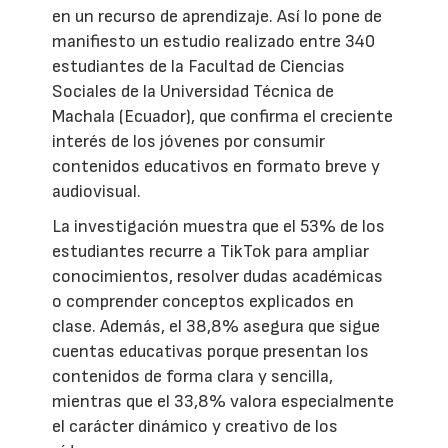
en un recurso de aprendizaje. Así lo pone de
manifiesto un estudio realizado entre 340
estudiantes de la Facultad de Ciencias
Sociales de la Universidad Técnica de
Machala (Ecuador), que confirma el creciente
interés de los jóvenes por consumir
contenidos educativos en formato breve y
audiovisual.
La investigación muestra que el 53% de los
estudiantes recurre a TikTok para ampliar
conocimientos, resolver dudas académicas
o comprender conceptos explicados en
clase. Además, el 38,8% asegura que sigue
cuentas educativas porque presentan los
contenidos de forma clara y sencilla,
mientras que el 33,8% valora especialmente
el carácter dinámico y creativo de los