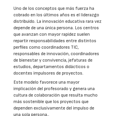
Uno de los conceptos que más fuerza ha
cobrado en los últimos años es el liderazgo
distribuido. La innovación educativa rara vez
depende de una única persona. Los centros
que avanzan con mayor rapidez suelen
repartir responsabilidades entre distintos
perfiles como coordinadores TIC,
responsables de innovación, coordinadores
de bienestar y convivencia, jefaturas de
estudios, departamentos didácticos o
docentes impulsores de proyectos.
Este modelo favorece una mayor
implicación del profesorado y genera una
cultura de colaboración que resulta mucho
más sostenible que los proyectos que
dependen exclusivamente del impulso de
una sola persona..