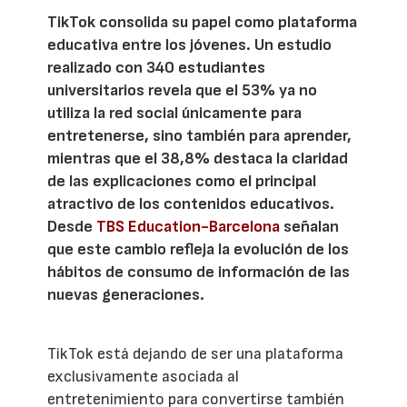
TikTok consolida su papel como plataforma
educativa entre los jóvenes. Un estudio
realizado con 340 estudiantes
universitarios revela que el 53% ya no
utiliza la red social únicamente para
entretenerse, sino también para aprender,
mientras que el 38,8% destaca la claridad
de las explicaciones como el principal
atractivo de los contenidos educativos.
Desde
TBS Education-Barcelona
señalan
que este cambio refleja la evolución de los
hábitos de consumo de información de las
nuevas generaciones.
TikTok está dejando de ser una plataforma
exclusivamente asociada al
entretenimiento para convertirse también