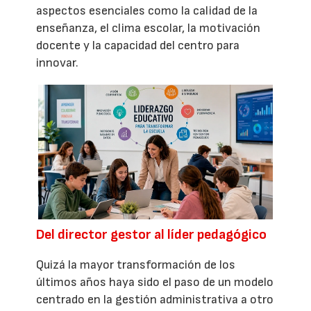
aspectos esenciales como la calidad de la
enseñanza, el clima escolar, la motivación
docente y la capacidad del centro para
innovar.
Del director gestor al líder pedagógico
Quizá la mayor transformación de los
últimos años haya sido el paso de un modelo
centrado en la gestión administrativa a otro