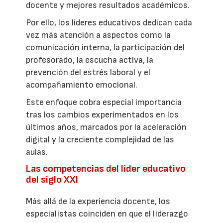
docente y mejores resultados académicos.
Por ello, los líderes educativos dedican cada
vez más atención a aspectos como la
comunicación interna, la participación del
profesorado, la escucha activa, la
prevención del estrés laboral y el
acompañamiento emocional.
Este enfoque cobra especial importancia
tras los cambios experimentados en los
últimos años, marcados por la aceleración
digital y la creciente complejidad de las
aulas.
Las competencias del líder educativo
del siglo XXI
Más allá de la experiencia docente, los
especialistas coinciden en que el liderazgo