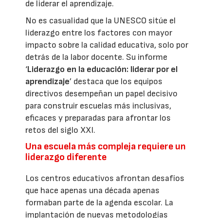
de liderar el aprendizaje.
No es casualidad que la UNESCO sitúe el
liderazgo entre los factores con mayor
impacto sobre la calidad educativa, solo por
detrás de la labor docente. Su informe
‘
Liderazgo en la educación: liderar por el
aprendizaje
’ destaca que los equipos
directivos desempeñan un papel decisivo
para construir escuelas más inclusivas,
eficaces y preparadas para afrontar los
retos del siglo XXI.
Una escuela más compleja requiere un
liderazgo diferente
Los centros educativos afrontan desafíos
que hace apenas una década apenas
formaban parte de la agenda escolar. La
implantación de nuevas metodologías