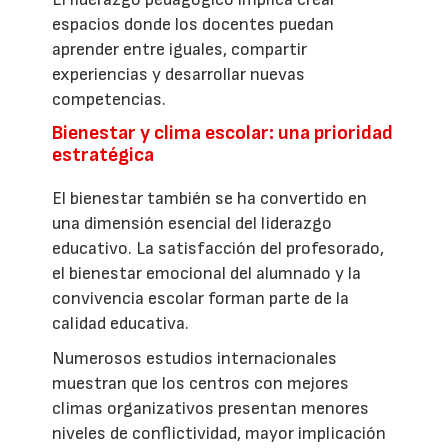
espacios donde los docentes puedan
aprender entre iguales, compartir
experiencias y desarrollar nuevas
competencias.
Bienestar y clima escolar: una prioridad
estratégica
El bienestar también se ha convertido en
una dimensión esencial del liderazgo
educativo. La satisfacción del profesorado,
el bienestar emocional del alumnado y la
convivencia escolar forman parte de la
calidad educativa.
Numerosos estudios internacionales
muestran que los centros con mejores
climas organizativos presentan menores
niveles de conflictividad, mayor implicación