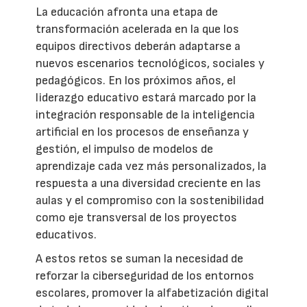
La educación afronta una etapa de
transformación acelerada en la que los
equipos directivos deberán adaptarse a
nuevos escenarios tecnológicos, sociales y
pedagógicos. En los próximos años, el
liderazgo educativo estará marcado por la
integración responsable de la inteligencia
artificial en los procesos de enseñanza y
gestión, el impulso de modelos de
aprendizaje cada vez más personalizados, la
respuesta a una diversidad creciente en las
aulas y el compromiso con la sostenibilidad
como eje transversal de los proyectos
educativos.
A estos retos se suman la necesidad de
reforzar la ciberseguridad de los entornos
escolares, promover la alfabetización digital