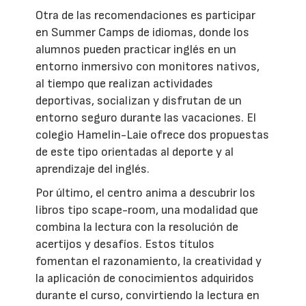
Otra de las recomendaciones es participar
en Summer Camps de idiomas, donde los
alumnos pueden practicar inglés en un
entorno inmersivo con monitores nativos,
al tiempo que realizan actividades
deportivas, socializan y disfrutan de un
entorno seguro durante las vacaciones. El
colegio Hamelin-Laie ofrece dos propuestas
de este tipo orientadas al deporte y al
aprendizaje del inglés.
Por último, el centro anima a descubrir los
libros tipo scape-room, una modalidad que
combina la lectura con la resolución de
acertijos y desafíos. Estos títulos
fomentan el razonamiento, la creatividad y
la aplicación de conocimientos adquiridos
durante el curso, convirtiendo la lectura en