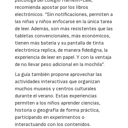
psicóloga del colegio Hamelin-Laie,
recomienda apostar por los libros
electrónicos. “Sin notificaciones, permiten a
las niñas y niños enfocarse en la única tarea
de leer. Además, son más resistentes que las
tabletas convencionales, más económicos,
tienen más batería y su pantalla de tinta
electrónica replica, de manera fidedigna, la
experiencia de leer en papel. Y con la ventaja
de no llevar peso adicional en la mochila”.
La guía también propone aprovechar las
actividades interactivas que organizan
muchos museos y centros culturales
durante el verano. Estas experiencias
permiten a los niños aprender ciencias,
historia o geografía de forma práctica,
participando en experimentos o
interactuando con los contenidos.