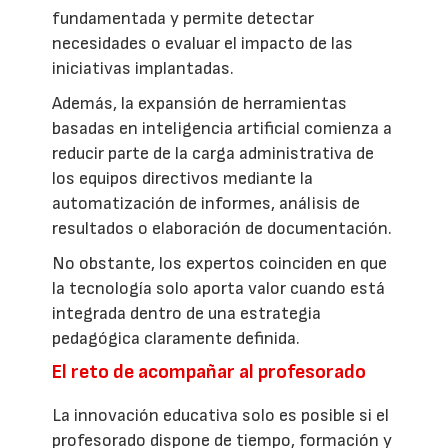
fundamentada y permite detectar
necesidades o evaluar el impacto de las
iniciativas implantadas.
Además, la expansión de herramientas
basadas en inteligencia artificial comienza a
reducir parte de la carga administrativa de
los equipos directivos mediante la
automatización de informes, análisis de
resultados o elaboración de documentación.
No obstante, los expertos coinciden en que
la tecnología solo aporta valor cuando está
integrada dentro de una estrategia
pedagógica claramente definida.
El reto de acompañar al profesorado
La innovación educativa solo es posible si el
profesorado dispone de tiempo, formación y