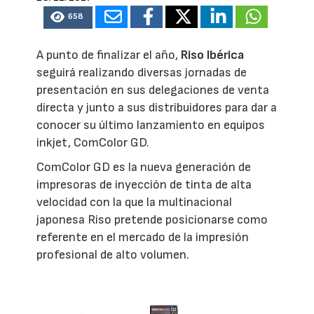
658
A punto de finalizar el año,
Riso Ibérica
seguirá realizando diversas jornadas de
presentación en sus delegaciones de venta
directa y junto a sus distribuidores para dar a
conocer su último lanzamiento en equipos
inkjet, ComColor GD.
ComColor GD es la nueva generación de
impresoras de inyección de tinta de alta
velocidad con la que la multinacional
japonesa Riso pretende posicionarse como
referente en el mercado de la impresión
profesional de alto volumen.