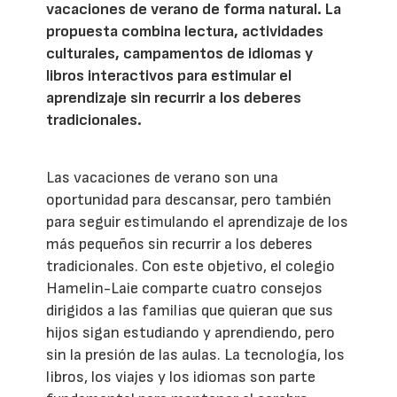
vacaciones de verano de forma natural. La
propuesta combina lectura, actividades
culturales, campamentos de idiomas y
libros interactivos para estimular el
aprendizaje sin recurrir a los deberes
tradicionales.
Las vacaciones de verano son una
oportunidad para descansar, pero también
para seguir estimulando el aprendizaje de los
más pequeños sin recurrir a los deberes
tradicionales. Con este objetivo, el colegio
Hamelin-Laie comparte cuatro consejos
dirigidos a las familias que quieran que sus
hijos sigan estudiando y aprendiendo, pero
sin la presión de las aulas. La tecnología, los
libros, los viajes y los idiomas son parte