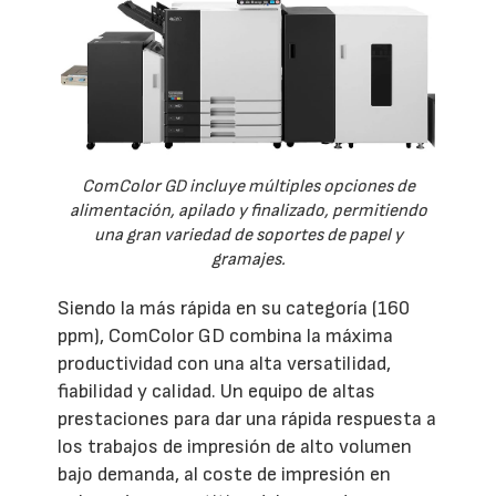
ComColor GD incluye múltiples opciones de
alimentación, apilado y finalizado, permitiendo
una gran variedad de soportes de papel y
gramajes.
Siendo la más rápida en su categoría (160
ppm), ComColor GD combina la máxima
productividad con una alta versatilidad,
fiabilidad y calidad. Un equipo de altas
prestaciones para dar una rápida respuesta a
los trabajos de impresión de alto volumen
bajo demanda, al coste de impresión en