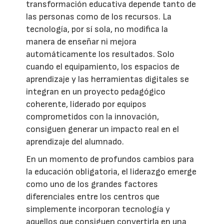
transformación educativa depende tanto de
las personas como de los recursos. La
tecnología, por sí sola, no modifica la
manera de enseñar ni mejora
automáticamente los resultados. Solo
cuando el equipamiento, los espacios de
aprendizaje y las herramientas digitales se
integran en un proyecto pedagógico
coherente, liderado por equipos
comprometidos con la innovación,
consiguen generar un impacto real en el
aprendizaje del alumnado.
En un momento de profundos cambios para
la educación obligatoria, el liderazgo emerge
como uno de los grandes factores
diferenciales entre los centros que
simplemente incorporan tecnología y
aquellos que consiguen convertirla en una