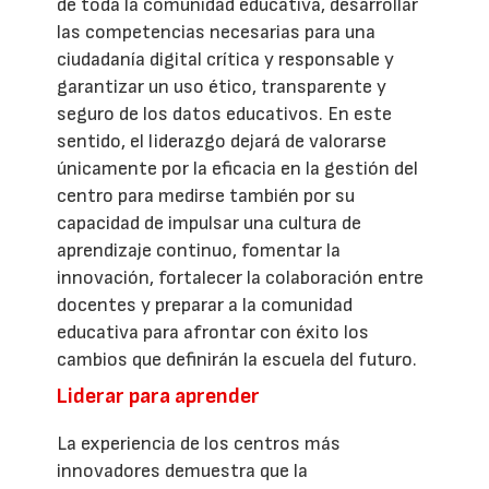
de toda la comunidad educativa, desarrollar
las competencias necesarias para una
ciudadanía digital crítica y responsable y
garantizar un uso ético, transparente y
seguro de los datos educativos. En este
sentido, el liderazgo dejará de valorarse
únicamente por la eficacia en la gestión del
centro para medirse también por su
capacidad de impulsar una cultura de
aprendizaje continuo, fomentar la
innovación, fortalecer la colaboración entre
docentes y preparar a la comunidad
educativa para afrontar con éxito los
cambios que definirán la escuela del futuro.
Liderar para aprender
La experiencia de los centros más
innovadores demuestra que la