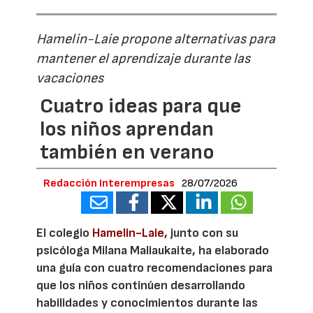
Hamelin-Laie propone alternativas para
mantener el aprendizaje durante las
vacaciones
Cuatro ideas para que
los niños aprendan
también en verano
Redacción Interempresas
28/07/2026
El colegio
Hamelin-Laie
, junto con su
psicóloga Milana Maliaukaite, ha elaborado
una guía con cuatro recomendaciones para
que los niños continúen desarrollando
habilidades y conocimientos durante las