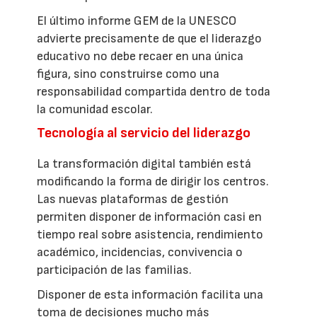
El último informe GEM de la UNESCO
advierte precisamente de que el liderazgo
educativo no debe recaer en una única
figura, sino construirse como una
responsabilidad compartida dentro de toda
la comunidad escolar.
Tecnología al servicio del liderazgo
La transformación digital también está
modificando la forma de dirigir los centros.
Las nuevas plataformas de gestión
permiten disponer de información casi en
tiempo real sobre asistencia, rendimiento
académico, incidencias, convivencia o
participación de las familias.
Disponer de esta información facilita una
toma de decisiones mucho más