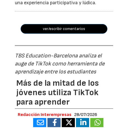
una experiencia participativa y lúdica.
ver/escribir comentarios
TBS Education-Barcelona analiza el
auge de TikTok como herramienta de
aprendizaje entre los estudiantes
Más de la mitad de los
jóvenes utiliza TikTok
para aprender
Redacción Interempresas
28/07/2026