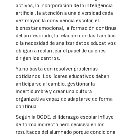
activas, la incorporación de la inteligencia
artificial, la atención a una diversidad cada
vez mayor, la convivencia escolar, el
bienestar emocional, la formación continua
del profesorado, la relación con las familias
o la necesidad de analizar datos educativos
obligan a replantear el papel de quienes
dirigen los centros.
Ya no basta con resolver problemas
cotidianos. Los líderes educativos deben
anticiparse al cambio, gestionar la
incertidumbre y crear una cultura
organizativa capaz de adaptarse de forma
continua.
Según la OCDE, el liderazgo escolar influye
de forma indirecta pero decisiva en los
resultados del alumnado porque condiciona