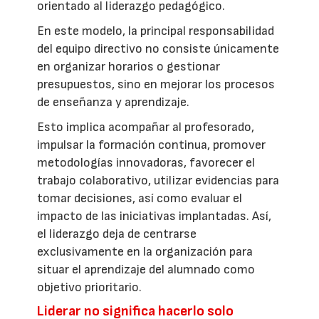
orientado al liderazgo pedagógico.
En este modelo, la principal responsabilidad
del equipo directivo no consiste únicamente
en organizar horarios o gestionar
presupuestos, sino en mejorar los procesos
de enseñanza y aprendizaje.
Esto implica acompañar al profesorado,
impulsar la formación continua, promover
metodologías innovadoras, favorecer el
trabajo colaborativo, utilizar evidencias para
tomar decisiones, así como evaluar el
impacto de las iniciativas implantadas. Así,
el liderazgo deja de centrarse
exclusivamente en la organización para
situar el aprendizaje del alumnado como
objetivo prioritario.
Liderar no significa hacerlo solo