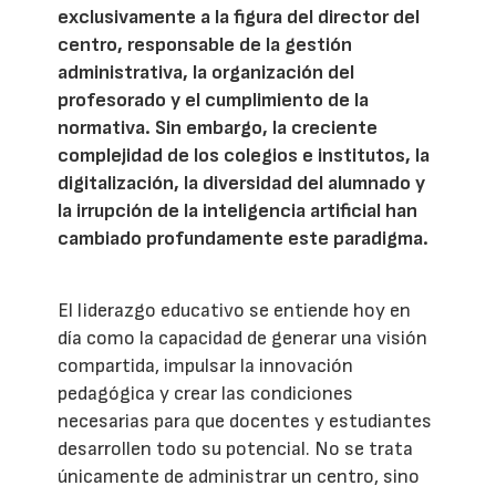
exclusivamente a la figura del director del
centro, responsable de la gestión
administrativa, la organización del
profesorado y el cumplimiento de la
normativa. Sin embargo, la creciente
complejidad de los colegios e institutos, la
digitalización, la diversidad del alumnado y
la irrupción de la inteligencia artificial han
cambiado profundamente este paradigma.
El liderazgo educativo se entiende hoy en
día como la capacidad de generar una visión
compartida, impulsar la innovación
pedagógica y crear las condiciones
necesarias para que docentes y estudiantes
desarrollen todo su potencial. No se trata
únicamente de administrar un centro, sino