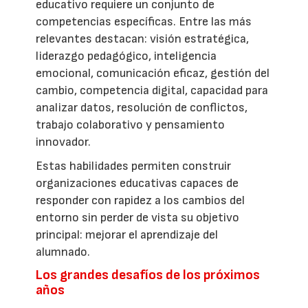
educativo requiere un conjunto de
competencias específicas. Entre las más
relevantes destacan: visión estratégica,
liderazgo pedagógico, inteligencia
emocional, comunicación eficaz, gestión del
cambio, competencia digital, capacidad para
analizar datos, resolución de conflictos,
trabajo colaborativo y pensamiento
innovador.
Estas habilidades permiten construir
organizaciones educativas capaces de
responder con rapidez a los cambios del
entorno sin perder de vista su objetivo
principal: mejorar el aprendizaje del
alumnado.
Los grandes desafíos de los próximos
años