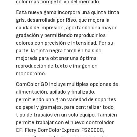
color más competitivo del mercado.
Esta nueva gama incorpora una quinta tinta
gris, desarrollada por Riso, que mejora la
calidad de impresión, aportando una mayor
gradación y permitiendo reproducir los
colores con precisión e intensidad. Por su
parte, la tinta negra también ha sido
mejorada para obtener una óptima
reproducción de texto e imagen en
monocromo.
ComColor GD incluye múltiples opciones de
alimentación, apilado y finalizado,
permitiendo una gran variedad de soportes
de papel y gramajes, para centralizar todo
tipo de trabajos en un solo equipo. También
permite trabajar con el nuevo controlador
EFI Fiery ComColorExpress FS2000C,