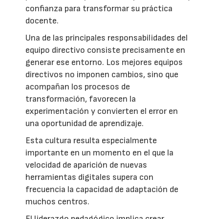
confianza para transformar su práctica
docente.
Una de las principales responsabilidades del
equipo directivo consiste precisamente en
generar ese entorno. Los mejores equipos
directivos no imponen cambios, sino que
acompañan los procesos de
transformación, favorecen la
experimentación y convierten el error en
una oportunidad de aprendizaje.
Esta cultura resulta especialmente
importante en un momento en el que la
velocidad de aparición de nuevas
herramientas digitales supera con
frecuencia la capacidad de adaptación de
muchos centros.
El liderazgo pedagógico implica crear