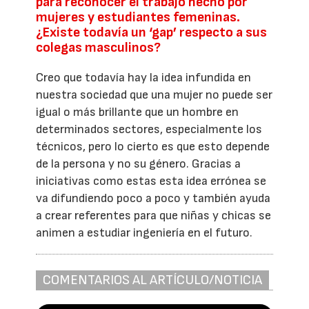
para reconocer el trabajo hecho por
mujeres y estudiantes femeninas.
¿Existe todavía un ‘gap’ respecto a sus
colegas masculinos?
Creo que todavía hay la idea infundida en
nuestra sociedad que una mujer no puede ser
igual o más brillante que un hombre en
determinados sectores, especialmente los
técnicos, pero lo cierto es que esto depende
de la persona y no su género. Gracias a
iniciativas como estas esta idea errónea se
va difundiendo poco a poco y también ayuda
a crear referentes para que niñas y chicas se
animen a estudiar ingeniería en el futuro.
COMENTARIOS AL ARTÍCULO/NOTICIA