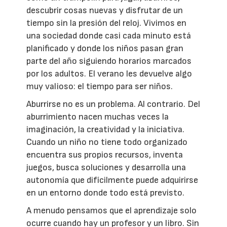
descubrir cosas nuevas y disfrutar de un
tiempo sin la presión del reloj. Vivimos en
una sociedad donde casi cada minuto está
planificado y donde los niños pasan gran
parte del año siguiendo horarios marcados
por los adultos. El verano les devuelve algo
muy valioso: el tiempo para ser niños.
Aburrirse no es un problema. Al contrario. Del
aburrimiento nacen muchas veces la
imaginación, la creatividad y la iniciativa.
Cuando un niño no tiene todo organizado
encuentra sus propios recursos, inventa
juegos, busca soluciones y desarrolla una
autonomía que difícilmente puede adquirirse
en un entorno donde todo está previsto.
A menudo pensamos que el aprendizaje solo
ocurre cuando hay un profesor y un libro. Sin