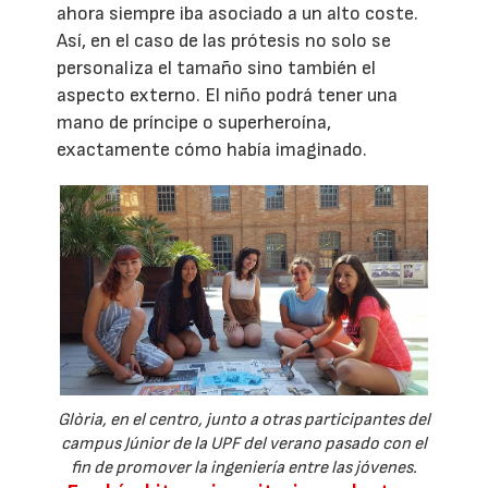
ahora siempre iba asociado a un alto coste.
Así, en el caso de las prótesis no solo se
personaliza el tamaño sino también el
aspecto externo. El niño podrá tener una
mano de príncipe o superheroína,
exactamente cómo había imaginado.
Glòria, en el centro, junto a otras participantes del
campus Júnior de la UPF del verano pasado con el
fin de promover la ingeniería entre las jóvenes.