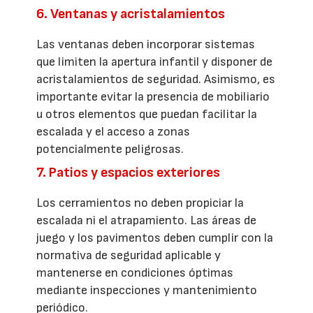
6. Ventanas y acristalamientos
Las ventanas deben incorporar sistemas
que limiten la apertura infantil y disponer de
acristalamientos de seguridad. Asimismo, es
importante evitar la presencia de mobiliario
u otros elementos que puedan facilitar la
escalada y el acceso a zonas
potencialmente peligrosas.
7. Patios y espacios exteriores
Los cerramientos no deben propiciar la
escalada ni el atrapamiento. Las áreas de
juego y los pavimentos deben cumplir con la
normativa de seguridad aplicable y
mantenerse en condiciones óptimas
mediante inspecciones y mantenimiento
periódico.