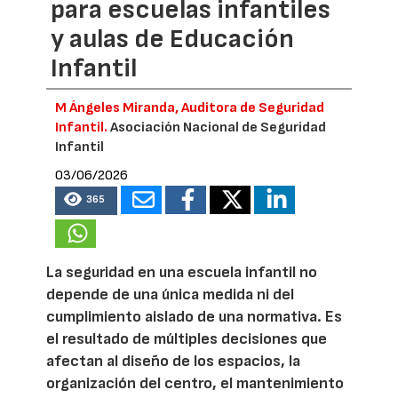
para escuelas infantiles
y aulas de Educación
Infantil
M Ángeles Miranda, Auditora de Seguridad
Infantil.
Asociación Nacional de Seguridad
Infantil
03/06/2026
365
La seguridad en una escuela infantil no
depende de una única medida ni del
cumplimiento aislado de una normativa. Es
el resultado de múltiples decisiones que
afectan al diseño de los espacios, la
organización del centro, el mantenimiento