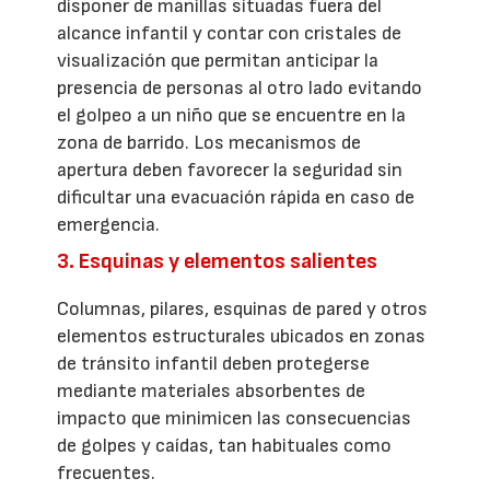
disponer de manillas situadas fuera del
alcance infantil y contar con cristales de
visualización que permitan anticipar la
presencia de personas al otro lado evitando
el golpeo a un niño que se encuentre en la
zona de barrido. Los mecanismos de
apertura deben favorecer la seguridad sin
dificultar una evacuación rápida en caso de
emergencia.
3. Esquinas y elementos salientes
Columnas, pilares, esquinas de pared y otros
elementos estructurales ubicados en zonas
de tránsito infantil deben protegerse
mediante materiales absorbentes de
impacto que minimicen las consecuencias
de golpes y caídas, tan habituales como
frecuentes.