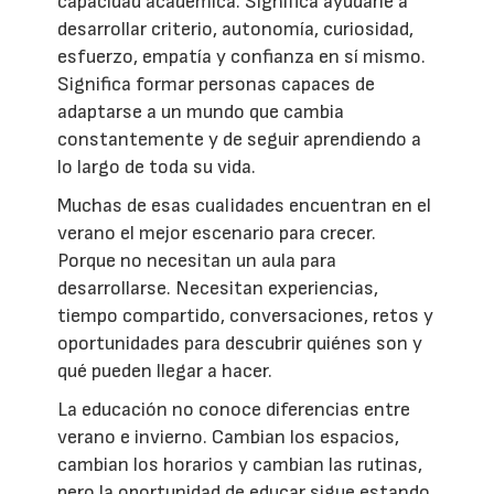
capacidad académica. Significa ayudarle a
desarrollar criterio, autonomía, curiosidad,
esfuerzo, empatía y confianza en sí mismo.
Significa formar personas capaces de
adaptarse a un mundo que cambia
constantemente y de seguir aprendiendo a
lo largo de toda su vida.
Muchas de esas cualidades encuentran en el
verano el mejor escenario para crecer.
Porque no necesitan un aula para
desarrollarse. Necesitan experiencias,
tiempo compartido, conversaciones, retos y
oportunidades para descubrir quiénes son y
qué pueden llegar a hacer.
La educación no conoce diferencias entre
verano e invierno. Cambian los espacios,
cambian los horarios y cambian las rutinas,
pero la oportunidad de educar sigue estando