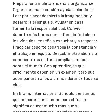
Preparar una maleta enseña a organizarse.
Organizar una excursión ayuda a planificar.
Leer por placer despierta la imaginación y
desarrolla el lenguaje. Ayudar en casa
fomenta la responsabilidad. Convivir
durante más horas con la familia fortalece
los vínculos, enseña a escuchar y a respetar.
Practicar deporte desarrolla la constancia y
el trabajo en equipo. Descubrir otro idioma o
conocer otras culturas amplía la mirada
sobre el mundo. Son aprendizajes que
difícilmente caben en un examen, pero que
acompañarán a los alumnos durante toda su
vida.
En Brains International Schools pensamos
que preparar a un alumno para el futuro
significa educar mucho más que su