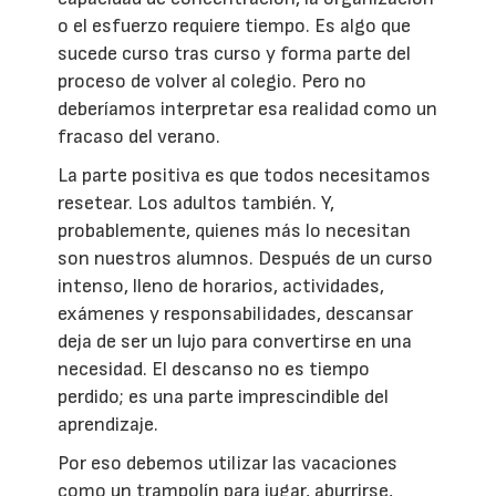
o el esfuerzo requiere tiempo. Es algo que
sucede curso tras curso y forma parte del
proceso de volver al colegio. Pero no
deberíamos interpretar esa realidad como un
fracaso del verano.
La parte positiva es que todos necesitamos
resetear. Los adultos también. Y,
probablemente, quienes más lo necesitan
son nuestros alumnos. Después de un curso
intenso, lleno de horarios, actividades,
exámenes y responsabilidades, descansar
deja de ser un lujo para convertirse en una
necesidad. El descanso no es tiempo
perdido; es una parte imprescindible del
aprendizaje.
Por eso debemos utilizar las vacaciones
como un trampolín para jugar, aburrirse,