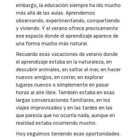
embargo, la educación siempre ha ido mucho
más allá de las aulas. Aprendemos
observando, experimentando, compartiendo
y viviendo. Y el verano ofrece precisamente
ese espacio donde el aprendizaje aparece de
una forma mucho más natural.
Recuerdo esas vacaciones de verano donde
el aprendizaje estaba en la naturaleza, en
descubrir animales, en saltar al mar, en hacer
nuevos amigos, en correr, en explorar
lugares nuevos o simplemente en pasar
horas al aire libre. También estaba en esas
largas conversaciones familiares, en los
viajes improvisados y en las tardes en las
que parecía que no ocurría nada, aunque en
realidad estaba ocurriendo mucho.
Hoy seguimos teniendo esas oportunidades.