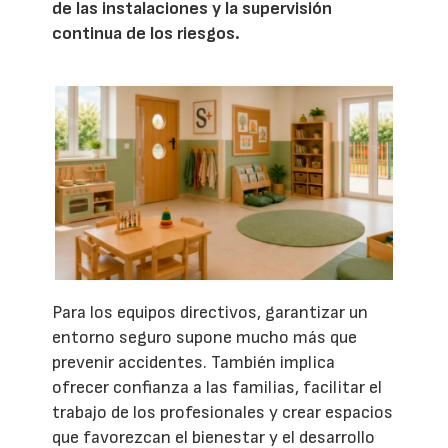
de las instalaciones y la supervisión
continua de los riesgos.
Para los equipos directivos, garantizar un
entorno seguro supone mucho más que
prevenir accidentes. También implica
ofrecer confianza a las familias, facilitar el
trabajo de los profesionales y crear espacios
que favorezcan el bienestar y el desarrollo