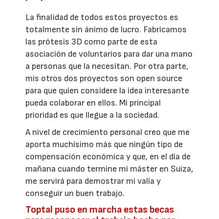
La finalidad de todos estos proyectos es
totalmente sin ánimo de lucro. Fabricamos
las prótesis 3D como parte de esta
asociación de voluntarios para dar una mano
a personas que la necesitan. Por otra parte,
mis otros dos proyectos son open source
para que quien considere la idea interesante
pueda colaborar en ellos. Mi principal
prioridad es que llegue a la sociedad.
A nivel de crecimiento personal creo que me
aporta muchísimo más que ningún tipo de
compensación económica y que, en el día de
mañana cuando termine mi máster en Suiza,
me servirá para demostrar mi valía y
conseguir un buen trabajo.
Toptal puso en marcha estas becas