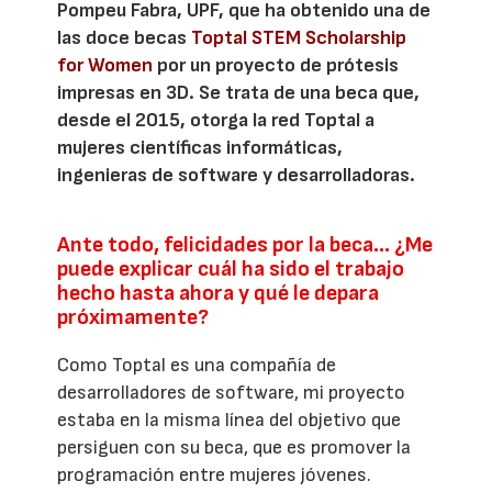
Pompeu Fabra, UPF, que ha obtenido una de
las doce becas
Toptal STEM Scholarship
for Women
por un proyecto de prótesis
impresas en 3D. Se trata de una beca que,
desde el 2015, otorga la red Toptal a
mujeres científicas informáticas,
ingenieras de software y desarrolladoras.
Ante todo, felicidades por la beca... ¿Me
puede explicar cuál ha sido el trabajo
hecho hasta ahora y qué le depara
próximamente?
Como Toptal es una compañía de
desarrolladores de software, mi proyecto
estaba en la misma línea del objetivo que
persiguen con su beca, que es promover la
programación entre mujeres jóvenes.