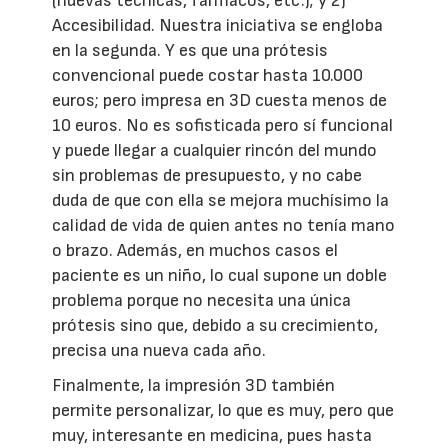
(nuevas técnicas, fármacos, etc.); y 2)
Accesibilidad. Nuestra iniciativa se engloba
en la segunda. Y es que una prótesis
convencional puede costar hasta 10.000
euros; pero impresa en 3D cuesta menos de
10 euros. No es sofisticada pero sí funcional
y puede llegar a cualquier rincón del mundo
sin problemas de presupuesto, y no cabe
duda de que con ella se mejora muchísimo la
calidad de vida de quien antes no tenía mano
o brazo. Además, en muchos casos el
paciente es un niño, lo cual supone un doble
problema porque no necesita una única
prótesis sino que, debido a su crecimiento,
precisa una nueva cada año.
Finalmente, la impresión 3D también
permite personalizar, lo que es muy, pero que
muy, interesante en medicina, pues hasta