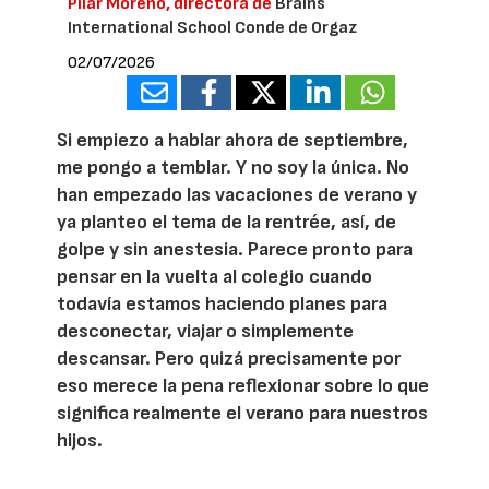
Pilar Moreno, directora de
Brains
International School Conde de Orgaz
02/07/2026
Si empiezo a hablar ahora de septiembre,
me pongo a temblar. Y no soy la única. No
han empezado las vacaciones de verano y
ya planteo el tema de la rentrée, así, de
golpe y sin anestesia. Parece pronto para
pensar en la vuelta al colegio cuando
todavía estamos haciendo planes para
desconectar, viajar o simplemente
descansar. Pero quizá precisamente por
eso merece la pena reflexionar sobre lo que
significa realmente el verano para nuestros
hijos.