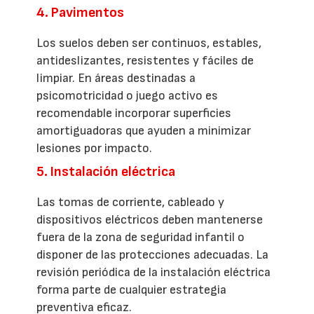
4. Pavimentos
Los suelos deben ser continuos, estables,
antideslizantes, resistentes y fáciles de
limpiar. En áreas destinadas a
psicomotricidad o juego activo es
recomendable incorporar superficies
amortiguadoras que ayuden a minimizar
lesiones por impacto.
5. Instalación eléctrica
Las tomas de corriente, cableado y
dispositivos eléctricos deben mantenerse
fuera de la zona de seguridad infantil o
disponer de las protecciones adecuadas. La
revisión periódica de la instalación eléctrica
forma parte de cualquier estrategia
preventiva eficaz.