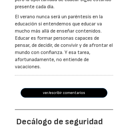
presente cada día.
El verano nunca será un paréntesis en la
educación si entendemos que educar va
mucho más allá de enseñar contenidos.
Educar es formar personas capaces de
pensar, de decidir, de convivir y de afrontar el
mundo con confianza. Y esa tarea,
afortunadamente, no entiende de
vacaciones.
ver/escribir comentarios
Decálogo de seguridad