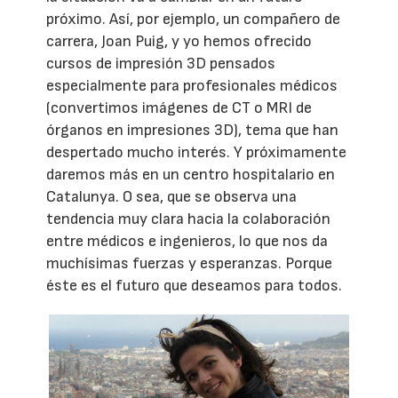
próximo. Así, por ejemplo, un compañero de
carrera, Joan Puig, y yo hemos ofrecido
cursos de impresión 3D pensados
especialmente para profesionales médicos
(convertimos imágenes de CT o MRI de
órganos en impresiones 3D), tema que han
despertado mucho interés. Y próximamente
daremos más en un centro hospitalario en
Catalunya. O sea, que se observa una
tendencia muy clara hacia la colaboración
entre médicos e ingenieros, lo que nos da
muchísimas fuerzas y esperanzas. Porque
éste es el futuro que deseamos para todos.