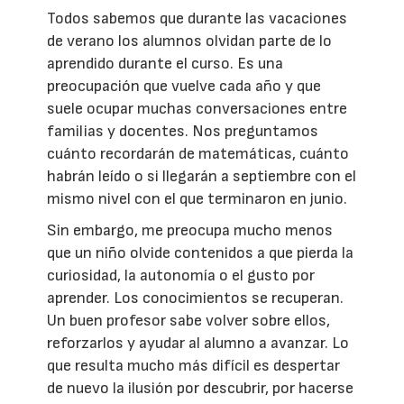
Todos sabemos que durante las vacaciones
de verano los alumnos olvidan parte de lo
aprendido durante el curso. Es una
preocupación que vuelve cada año y que
suele ocupar muchas conversaciones entre
familias y docentes. Nos preguntamos
cuánto recordarán de matemáticas, cuánto
habrán leído o si llegarán a septiembre con el
mismo nivel con el que terminaron en junio.
Sin embargo, me preocupa mucho menos
que un niño olvide contenidos a que pierda la
curiosidad, la autonomía o el gusto por
aprender. Los conocimientos se recuperan.
Un buen profesor sabe volver sobre ellos,
reforzarlos y ayudar al alumno a avanzar. Lo
que resulta mucho más difícil es despertar
de nuevo la ilusión por descubrir, por hacerse