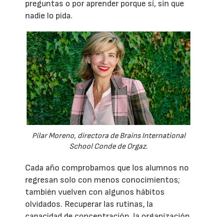
preguntas o por aprender porque sí, sin que
nadie lo pida.
Pilar Moreno, directora de Brains International
School Conde de Orgaz.
Cada año comprobamos que los alumnos no
regresan solo con menos conocimientos;
también vuelven con algunos hábitos
olvidados. Recuperar las rutinas, la
capacidad de concentración, la organización