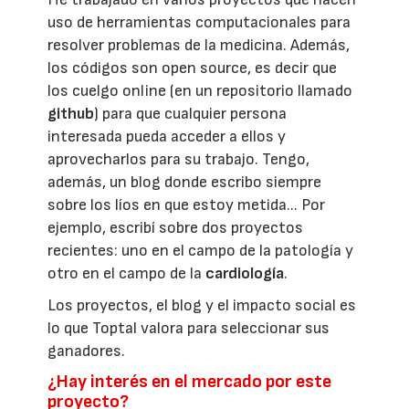
uso de herramientas computacionales para
resolver problemas de la medicina. Además,
los códigos son open source, es decir que
los cuelgo online (en un repositorio llamado
github
) para que cualquier persona
interesada pueda acceder a ellos y
aprovecharlos para su trabajo. Tengo,
además, un blog donde escribo siempre
sobre los líos en que estoy metida... Por
ejemplo, escribí sobre dos proyectos
recientes: uno en el campo de la patología y
otro en el campo de la
cardiología
.
Los proyectos, el blog y el impacto social es
lo que Toptal valora para seleccionar sus
ganadores.
¿Hay interés en el mercado por este
proyecto?