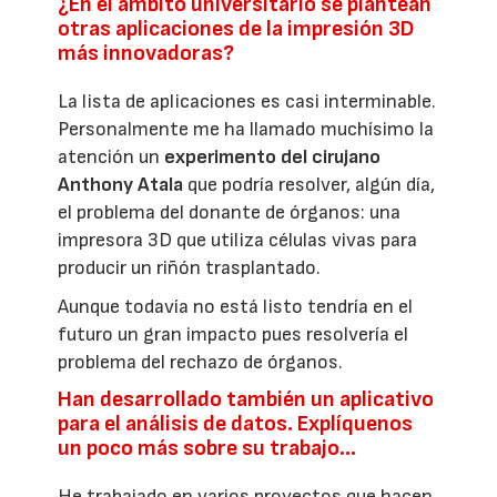
¿En el ámbito universitario se plantean
otras aplicaciones de la impresión 3D
más innovadoras?
La lista de aplicaciones es casi interminable.
Personalmente me ha llamado muchísimo la
atención un
experimento del cirujano
Anthony Atala
que podría resolver, algún día,
el problema del donante de órganos: una
impresora 3D que utiliza células vivas para
producir un riñón trasplantado.
Aunque todavía no está listo tendría en el
futuro un gran impacto pues resolvería el
problema del rechazo de órganos.
Han desarrollado también un aplicativo
para el análisis de datos. Explíquenos
un poco más sobre su trabajo...
He trabajado en varios proyectos que hacen