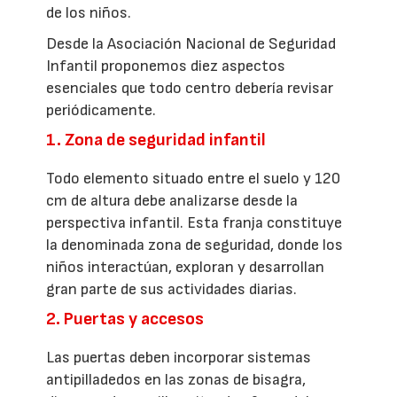
de los niños.
Desde la Asociación Nacional de Seguridad
Infantil proponemos diez aspectos
esenciales que todo centro debería revisar
periódicamente.
1. Zona de seguridad infantil
Todo elemento situado entre el suelo y 120
cm de altura debe analizarse desde la
perspectiva infantil. Esta franja constituye
la denominada zona de seguridad, donde los
niños interactúan, exploran y desarrollan
gran parte de sus actividades diarias.
2. Puertas y accesos
Las puertas deben incorporar sistemas
antipilladedos en las zonas de bisagra,