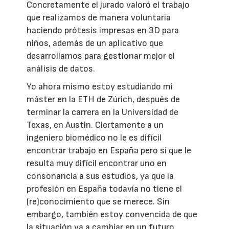
Concretamente el jurado valoró el trabajo
que realizamos de manera voluntaria
haciendo prótesis impresas en 3D para
niños, además de un aplicativo que
desarrollamos para gestionar mejor el
análisis de datos.
Yo ahora mismo estoy estudiando mi
máster en la ETH de Zúrich, después de
terminar la carrera en la Universidad de
Texas, en Austin. Ciertamente a un
ingeniero biomédico no le es difícil
encontrar trabajo en España pero sí que le
resulta muy difícil encontrar uno en
consonancia a sus estudios, ya que la
profesión en España todavía no tiene el
(re)conocimiento que se merece. Sin
embargo, también estoy convencida de que
la situación va a cambiar en un futuro