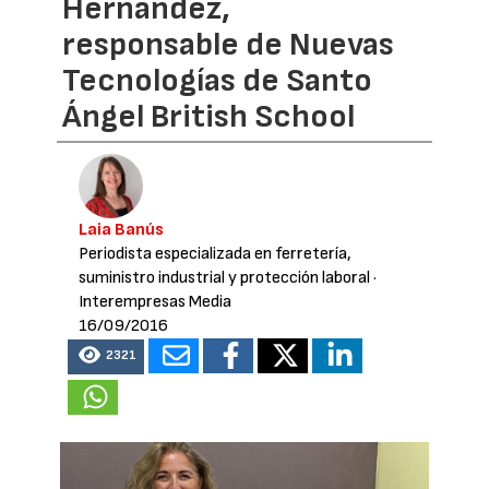
Hernández,
responsable de Nuevas
Tecnologías de Santo
Ángel British School
Laia Banús
Periodista especializada en ferretería,
suministro industrial y protección laboral
·
Interempresas Media
16/09/2016
2321