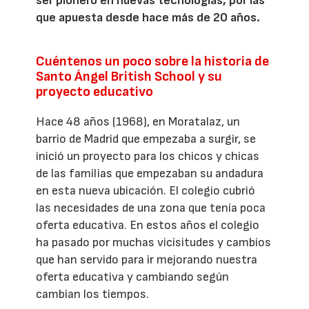
ser pionero en nuevas tecnologías, por las
que apuesta desde hace más de 20 años.
Cuéntenos un poco sobre la historia de
Santo Ángel British School y su
proyecto educativo
Hace 48 años (1968), en Moratalaz, un
barrio de Madrid que empezaba a surgir, se
inició un proyecto para los chicos y chicas
de las familias que empezaban su andadura
en esta nueva ubicación. El colegio cubrió
las necesidades de una zona que tenía poca
oferta educativa. En estos años el colegio
ha pasado por muchas vicisitudes y cambios
que han servido para ir mejorando nuestra
oferta educativa y cambiando según
cambian los tiempos.