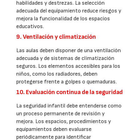
habilidades y destrezas. La selección
adecuada del equipamiento reduce riesgos y
mejora la funcionalidad de los espacios
educativos.
9. Ventilación y climatización
Las aulas deben disponer de una ventilación
adecuada y de sistemas de climatización
seguros. Los elementos accesibles para los
niños, como los radiadores, deben
protegerse frente a golpes o quemaduras.
10. Evaluación continua de la seguridad
La seguridad infantil debe entenderse como
un proceso permanente de revisión y
mejora. Los espacios, procedimientos y
equipamientos deben evaluarse
periódicamente para identificar