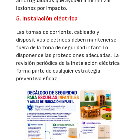
amortiguadoras que ayuden a minimizar
lesiones por impacto.
5. Instalación eléctrica
Las tomas de corriente, cableado y
dispositivos eléctricos deben mantenerse
fuera de la zona de seguridad infantil o
disponer de las protecciones adecuadas. La
revisión periódica de la instalación eléctrica
forma parte de cualquier estrategia
preventiva eficaz.