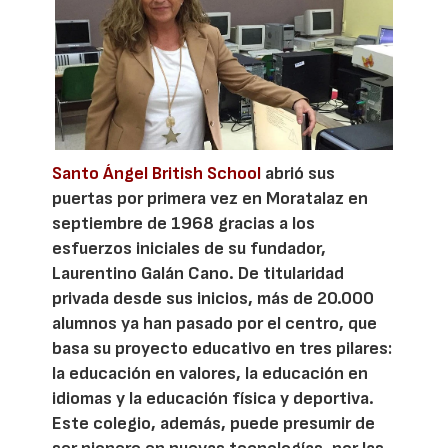
Santo Ángel British School
abrió sus
puertas por primera vez en Moratalaz en
septiembre de 1968 gracias a los
esfuerzos iniciales de su fundador,
Laurentino Galán Cano. De titularidad
privada desde sus inicios, más de 20.000
alumnos ya han pasado por el centro, que
basa su proyecto educativo en tres pilares:
la educación en valores, la educación en
idiomas y la educación física y deportiva.
Este colegio, además, puede presumir de