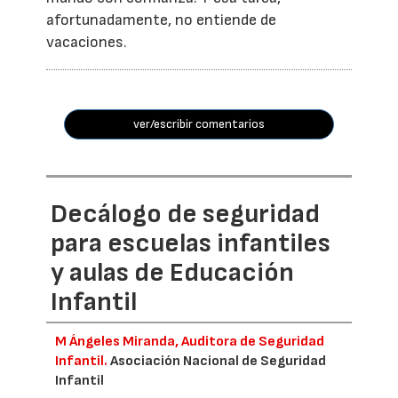
afortunadamente, no entiende de
vacaciones.
ver/escribir comentarios
Decálogo de seguridad
para escuelas infantiles
y aulas de Educación
Infantil
M Ángeles Miranda, Auditora de Seguridad
Infantil.
Asociación Nacional de Seguridad
Infantil