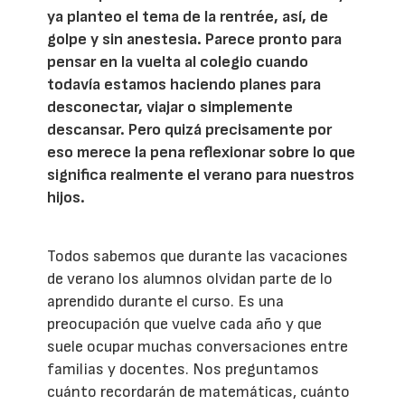
ya planteo el tema de la rentrée, así, de
golpe y sin anestesia. Parece pronto para
pensar en la vuelta al colegio cuando
todavía estamos haciendo planes para
desconectar, viajar o simplemente
descansar. Pero quizá precisamente por
eso merece la pena reflexionar sobre lo que
significa realmente el verano para nuestros
hijos.
Todos sabemos que durante las vacaciones
de verano los alumnos olvidan parte de lo
aprendido durante el curso. Es una
preocupación que vuelve cada año y que
suele ocupar muchas conversaciones entre
familias y docentes. Nos preguntamos
cuánto recordarán de matemáticas, cuánto