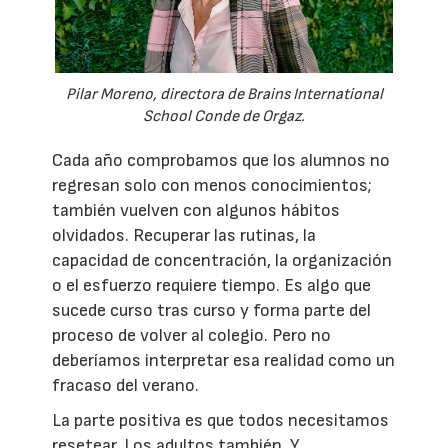
Pilar Moreno, directora de Brains International
School Conde de Orgaz.
Cada año comprobamos que los alumnos no
regresan solo con menos conocimientos;
también vuelven con algunos hábitos
olvidados. Recuperar las rutinas, la
capacidad de concentración, la organización
o el esfuerzo requiere tiempo. Es algo que
sucede curso tras curso y forma parte del
proceso de volver al colegio. Pero no
deberíamos interpretar esa realidad como un
fracaso del verano.
La parte positiva es que todos necesitamos
resetear. Los adultos también. Y,