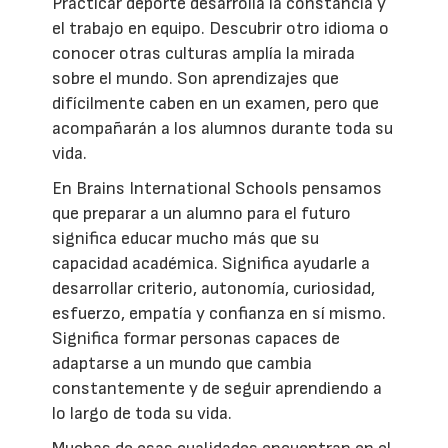
Practicar deporte desarrolla la constancia y
el trabajo en equipo. Descubrir otro idioma o
conocer otras culturas amplía la mirada
sobre el mundo. Son aprendizajes que
difícilmente caben en un examen, pero que
acompañarán a los alumnos durante toda su
vida.
En Brains International Schools pensamos
que preparar a un alumno para el futuro
significa educar mucho más que su
capacidad académica. Significa ayudarle a
desarrollar criterio, autonomía, curiosidad,
esfuerzo, empatía y confianza en sí mismo.
Significa formar personas capaces de
adaptarse a un mundo que cambia
constantemente y de seguir aprendiendo a
lo largo de toda su vida.