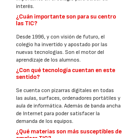
interés.
¿Cuán importante son para su centro
las TIC?
Desde 1996, y con visión de futuro, el
colegio ha invertido y apostado por las
nuevas tecnologías. Son el motor del
aprendizaje de los alumnos.
¿Con qué tecnología cuentan en este
sentido?
Se cuenta con pizarras digitales en todas
las aulas, surfaces, ordenadores portátiles y
aula de informática. Además de banda ancha
de Internet para poder satisfacer la
demanda de los equipos.
¿Qué materias son más susceptibles de