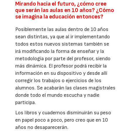
Mirando hacia el futuro, ¿cómo cree
que serán las aulas en 10 años? ¿Cómo
se imagina la educación entonces?
Posiblemente las aulas dentro de 10 años
sean distintas, ya que al ir implementando
todos estos nuevos sistemas también se
irá modificando la forma de enseñar y la
metodología por parte del profesor, siendo
más dinámica. El profesor podrá recibir la
información en su dispositivo y desde allí
corregir los trabajos o ejercicios de los
alumnos. Se acabarán las clases magistrales
donde todo el mundo escucha y nadie
participa.
Los libros y cuadernos disminuirán su peso
en papel poco a poco, pero creo que en 10
años no desaparecerán.