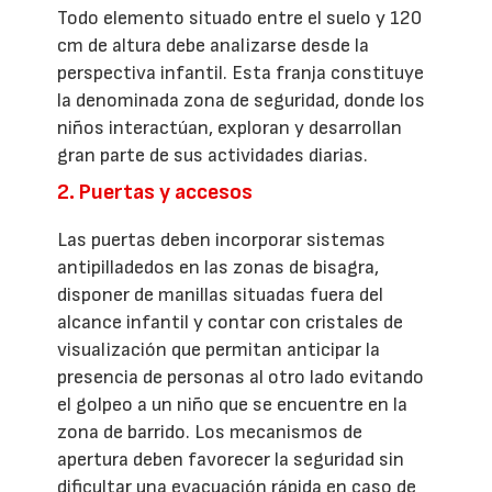
Todo elemento situado entre el suelo y 120
cm de altura debe analizarse desde la
perspectiva infantil. Esta franja constituye
la denominada zona de seguridad, donde los
niños interactúan, exploran y desarrollan
gran parte de sus actividades diarias.
2. Puertas y accesos
Las puertas deben incorporar sistemas
antipilladedos en las zonas de bisagra,
disponer de manillas situadas fuera del
alcance infantil y contar con cristales de
visualización que permitan anticipar la
presencia de personas al otro lado evitando
el golpeo a un niño que se encuentre en la
zona de barrido. Los mecanismos de
apertura deben favorecer la seguridad sin
dificultar una evacuación rápida en caso de