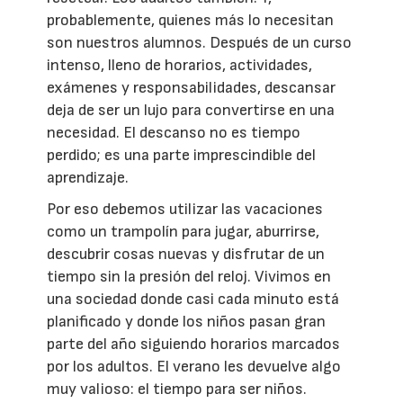
probablemente, quienes más lo necesitan
son nuestros alumnos. Después de un curso
intenso, lleno de horarios, actividades,
exámenes y responsabilidades, descansar
deja de ser un lujo para convertirse en una
necesidad. El descanso no es tiempo
perdido; es una parte imprescindible del
aprendizaje.
Por eso debemos utilizar las vacaciones
como un trampolín para jugar, aburrirse,
descubrir cosas nuevas y disfrutar de un
tiempo sin la presión del reloj. Vivimos en
una sociedad donde casi cada minuto está
planificado y donde los niños pasan gran
parte del año siguiendo horarios marcados
por los adultos. El verano les devuelve algo
muy valioso: el tiempo para ser niños.