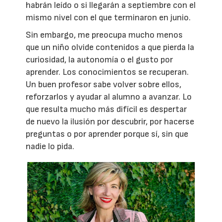
habrán leído o si llegarán a septiembre con el
mismo nivel con el que terminaron en junio.
Sin embargo, me preocupa mucho menos
que un niño olvide contenidos a que pierda la
curiosidad, la autonomía o el gusto por
aprender. Los conocimientos se recuperan.
Un buen profesor sabe volver sobre ellos,
reforzarlos y ayudar al alumno a avanzar. Lo
que resulta mucho más difícil es despertar
de nuevo la ilusión por descubrir, por hacerse
preguntas o por aprender porque sí, sin que
nadie lo pida.