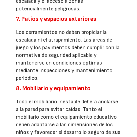
escalada y el acceso a zonas
potencialmente peligrosas.
7. Patios y espacios exteriores
Los cerramientos no deben propiciar la
escalada ni el atrapamiento. Las áreas de
juego y los pavimentos deben cumplir con la
normativa de seguridad aplicable y
mantenerse en condiciones óptimas
mediante inspecciones y mantenimiento
periódico.
8. Mobiliario y equipamiento
Todo el mobiliario inestable deberá anclarse
a la pared para evitar caídas. Tanto el
mobiliario como el equipamiento educativo
deben adaptarse a las dimensiones de los
niños y favorecer el desarrollo seguro de sus