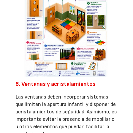
6. Ventanas y acristalamientos
Las ventanas deben incorporar sistemas
que limiten la apertura infantil y disponer de
acristalamientos de seguridad. Asimismo, es
importante evitar la presencia de mobiliario
u otros elementos que puedan facilitar la