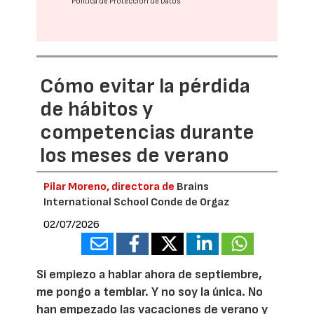
Política de Protección de Datos
Cómo evitar la pérdida
de hábitos y
competencias durante
los meses de verano
Pilar Moreno, directora de
Brains
International School Conde de Orgaz
02/07/2026
Si empiezo a hablar ahora de septiembre,
me pongo a temblar. Y no soy la única. No
han empezado las vacaciones de verano y