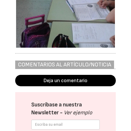
COMENTARIOS AL ARTÍCULO/NOTICIA
Deja un comentario
Suscríbase a nuestra
Newsletter -
Ver ejemplo