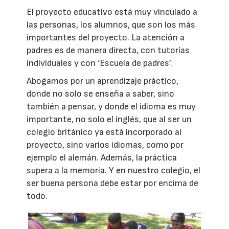
El proyecto educativo está muy vinculado a
las personas, los alumnos, que son los más
importantes del proyecto. La atención a
padres es de manera directa, con tutorías
individuales y con ‘Escuela de padres’.
Abogamos por un aprendizaje práctico,
donde no solo se enseña a saber, sino
también a pensar, y donde el idioma es muy
importante, no solo el inglés, que al ser un
colegio británico ya está incorporado al
proyecto, sino varios idiomas, como por
ejemplo el alemán. Además, la práctica
supera a la memoria. Y en nuestro colegio, el
ser buena persona debe estar por encima de
todo.