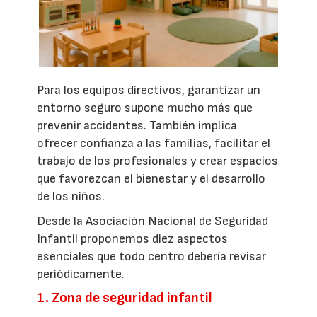
Para los equipos directivos, garantizar un
entorno seguro supone mucho más que
prevenir accidentes. También implica
ofrecer confianza a las familias, facilitar el
trabajo de los profesionales y crear espacios
que favorezcan el bienestar y el desarrollo
de los niños.
Desde la Asociación Nacional de Seguridad
Infantil proponemos diez aspectos
esenciales que todo centro debería revisar
periódicamente.
1. Zona de seguridad infantil