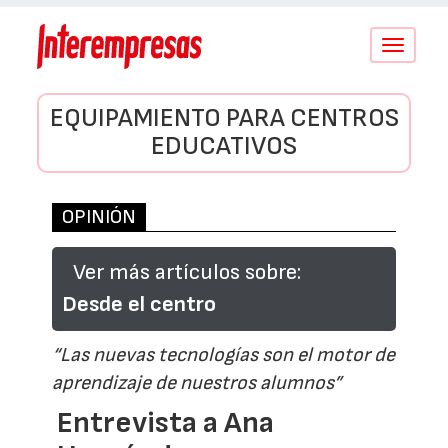
Conmutar
navegació
EQUIPAMIENTO PARA CENTROS
EDUCATIVOS
OPINIÓN
Ver más artículos sobre:
Desde el centro
“Las nuevas tecnologías son el motor de
aprendizaje de nuestros alumnos”
Entrevista a Ana