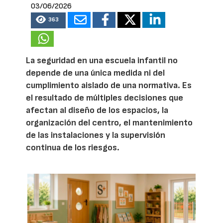
03/06/2026
363
La seguridad en una escuela infantil no
depende de una única medida ni del
cumplimiento aislado de una normativa. Es
el resultado de múltiples decisiones que
afectan al diseño de los espacios, la
organización del centro, el mantenimiento
de las instalaciones y la supervisión
continua de los riesgos.