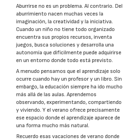
Aburrirse no es un problema. Al contrario. Del
aburrimiento nacen muchas veces la
imaginación, la creatividad y la iniciativa.
Cuando un niño no tiene todo organizado
encuentra sus propios recursos, inventa
juegos, busca soluciones y desarrolla una
autonomía que difícilmente puede adquirirse
en un entorno donde todo está previsto.
A menudo pensamos que el aprendizaje solo
ocurre cuando hay un profesor y un libro. Sin
embargo, la educación siempre ha ido mucho
más allá de las aulas. Aprendemos
observando, experimentando, compartiendo
y viviendo. Y el verano ofrece precisamente
ese espacio donde el aprendizaje aparece de
una forma mucho más natural.
Recuerdo esas vacaciones de verano donde