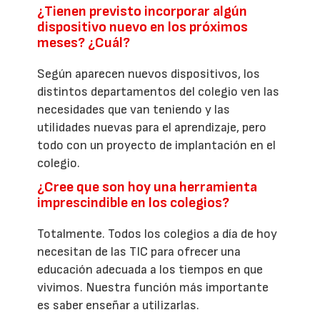
¿Tienen previsto incorporar algún
dispositivo nuevo en los próximos
meses? ¿Cuál?
Según aparecen nuevos dispositivos, los
distintos departamentos del colegio ven las
necesidades que van teniendo y las
utilidades nuevas para el aprendizaje, pero
todo con un proyecto de implantación en el
colegio.
¿Cree que son hoy una herramienta
imprescindible en los colegios?
Totalmente. Todos los colegios a día de hoy
necesitan de las TIC para ofrecer una
educación adecuada a los tiempos en que
vivimos. Nuestra función más importante
es saber enseñar a utilizarlas.