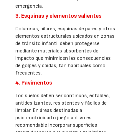
emergencia.
3. Esquinas y elementos salientes
Columnas, pilares, esquinas de pared y otros
elementos estructurales ubicados en zonas
de tránsito infantil deben protegerse
mediante materiales absorbentes de
impacto que minimicen las consecuencias
de golpes y caídas, tan habituales como
frecuentes.
4. Pavimentos
Los suelos deben ser continuos, estables,
antideslizantes, resistentes y fáciles de
limpiar. En áreas destinadas a
psicomotricidad o juego activo es
recomendable incorporar superficies