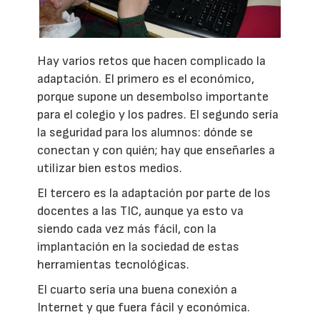
Hay varios retos que hacen complicado la
adaptación. El primero es el económico,
porque supone un desembolso importante
para el colegio y los padres. El segundo sería
la seguridad para los alumnos: dónde se
conectan y con quién; hay que enseñarles a
utilizar bien estos medios.
El tercero es la adaptación por parte de los
docentes a las TIC, aunque ya esto va
siendo cada vez más fácil, con la
implantación en la sociedad de estas
herramientas tecnológicas.
El cuarto sería una buena conexión a
Internet y que fuera fácil y económica.