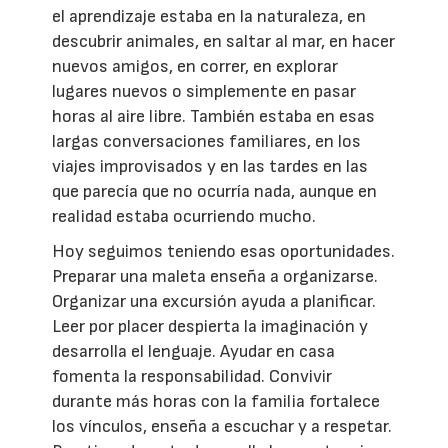
el aprendizaje estaba en la naturaleza, en
descubrir animales, en saltar al mar, en hacer
nuevos amigos, en correr, en explorar
lugares nuevos o simplemente en pasar
horas al aire libre. También estaba en esas
largas conversaciones familiares, en los
viajes improvisados y en las tardes en las
que parecía que no ocurría nada, aunque en
realidad estaba ocurriendo mucho.
Hoy seguimos teniendo esas oportunidades.
Preparar una maleta enseña a organizarse.
Organizar una excursión ayuda a planificar.
Leer por placer despierta la imaginación y
desarrolla el lenguaje. Ayudar en casa
fomenta la responsabilidad. Convivir
durante más horas con la familia fortalece
los vínculos, enseña a escuchar y a respetar.