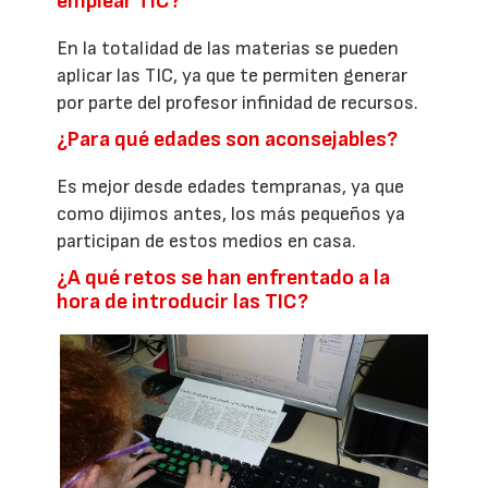
emplear TIC?
En la totalidad de las materias se pueden
aplicar las TIC, ya que te permiten generar
por parte del profesor infinidad de recursos.
¿Para qué edades son aconsejables?
Es mejor desde edades tempranas, ya que
como dijimos antes, los más pequeños ya
participan de estos medios en casa.
¿A qué retos se han enfrentado a la
hora de introducir las TIC?