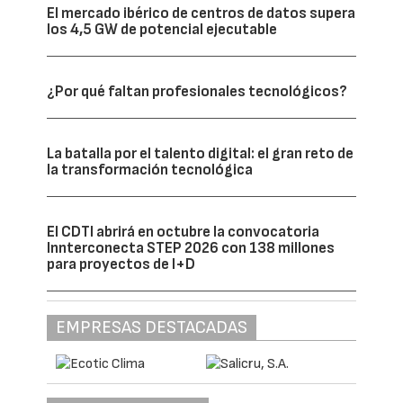
El mercado ibérico de centros de datos supera
los 4,5 GW de potencial ejecutable
¿Por qué faltan profesionales tecnológicos?
La batalla por el talento digital: el gran reto de
la transformación tecnológica
El CDTI abrirá en octubre la convocatoria
Innterconecta STEP 2026 con 138 millones
para proyectos de I+D
EMPRESAS DESTACADAS