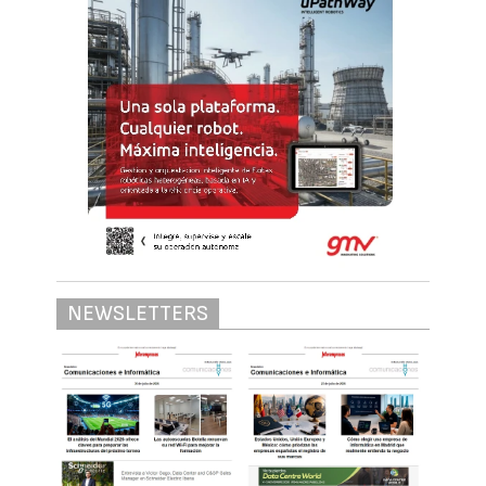
NEWSLETTERS