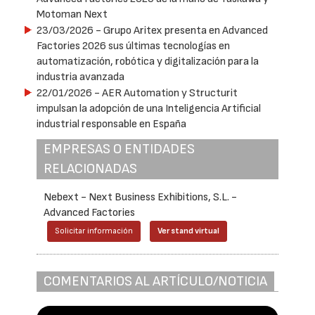
Motoman Next
23/03/2026
- Grupo Aritex presenta en Advanced
Factories 2026 sus últimas tecnologías en
automatización, robótica y digitalización para la
industria avanzada
22/01/2026
- AER Automation y Structurit
impulsan la adopción de una Inteligencia Artificial
industrial responsable en España
EMPRESAS O ENTIDADES
RELACIONADAS
Nebext - Next Business Exhibitions, S.L. -
Advanced Factories
Solicitar información
Ver stand virtual
COMENTARIOS AL ARTÍCULO/NOTICIA