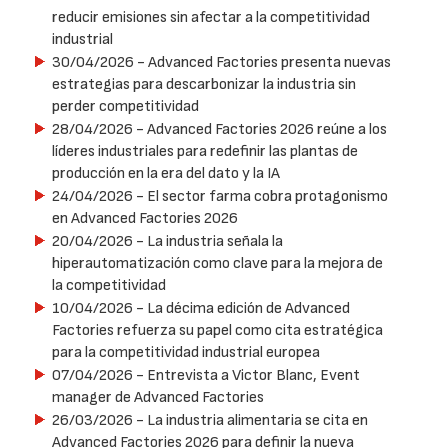
reducir emisiones sin afectar a la competitividad
industrial
30/04/2026
- Advanced Factories presenta nuevas
estrategias para descarbonizar la industria sin
perder competitividad
28/04/2026
- Advanced Factories 2026 reúne a los
líderes industriales para redefinir las plantas de
producción en la era del dato y la IA
24/04/2026
- El sector farma cobra protagonismo
en Advanced Factories 2026
20/04/2026
- La industria señala la
hiperautomatización como clave para la mejora de
la competitividad
10/04/2026
- La décima edición de Advanced
Factories refuerza su papel como cita estratégica
para la competitividad industrial europea
07/04/2026
- Entrevista a Victor Blanc, Event
manager de Advanced Factories
26/03/2026
- La industria alimentaria se cita en
Advanced Factories 2026 para definir la nueva