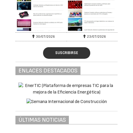
30/07/2026
23/07/2026
SUSCRIBIRSE
ENLACES DESTACADOS
ÚLTIMAS NOTICIAS