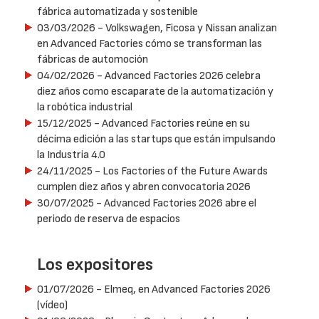
fábrica automatizada y sostenible
03/03/2026
- Volkswagen, Ficosa y Nissan analizan
en Advanced Factories cómo se transforman las
fábricas de automoción
04/02/2026
- Advanced Factories 2026 celebra
diez años como escaparate de la automatización y
la robótica industrial
15/12/2025
- Advanced Factories reúne en su
décima edición a las startups que están impulsando
la Industria 4.0
24/11/2025
- Los Factories of the Future Awards
cumplen diez años y abren convocatoria 2026
30/07/2025
- Advanced Factories 2026 abre el
periodo de reserva de espacios
Los expositores
01/07/2026
- Elmeq, en Advanced Factories 2026
(vídeo)