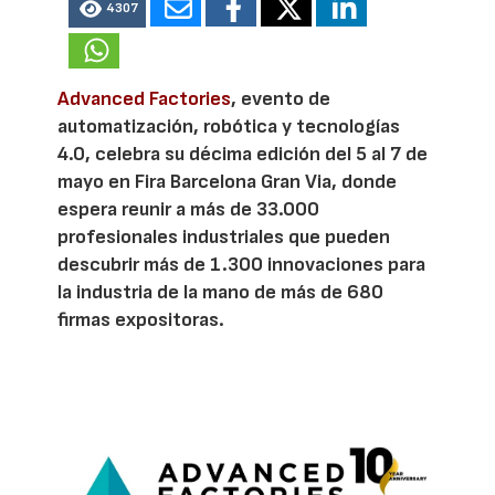
4307
Advanced Factories
, evento de
automatización, robótica y tecnologías
4.0, celebra su décima edición del 5 al 7 de
mayo en Fira Barcelona Gran Via, donde
espera reunir a más de 33.000
profesionales industriales que pueden
descubrir más de 1.300 innovaciones para
la industria de la mano de más de 680
firmas expositoras.