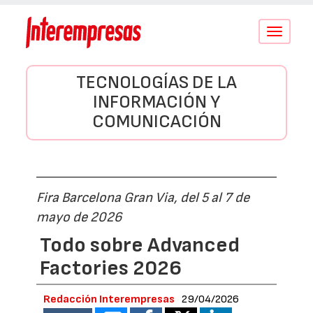
Conmutar
navegació
TECNOLOGÍAS DE LA
INFORMACIÓN Y
COMUNICACIÓN
Fira Barcelona Gran Via, del 5 al 7 de
mayo de 2026
Todo sobre Advanced
Factories 2026
Redacción Interempresas
29/04/2026