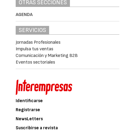
OTRAS SECCIONES
AGENDA
SERVICIOS
Jornadas Profesionales
Impulsa tus ventas
Comunicación y Marketing B2B
Eventos sectoriales
Identificarse
Registrarse
NewsLetters
Suscribirse a revista