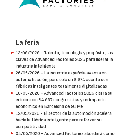
La feria
12/06/2026
- Talento, tecnología y propósito, las
claves de Advanced Factories 2026 para liderar la
industria inteligente
26/05/2026
- La industria española avanza en
automatización, pero solo un 3,3% cuenta con
fábricas inteligentes totalmente digitalizadas
18/05/2026
- Advanced Factories 2026 cierra su
edición con 34.657 congresistas y un impacto
económico en Barcelona de 91 M€
12/05/2026
- El sector de la automoción acelera
hacia la fábrica inteligente para reforzar su
competitividad
04/05/2026
- Advanced Factories abordará cómo