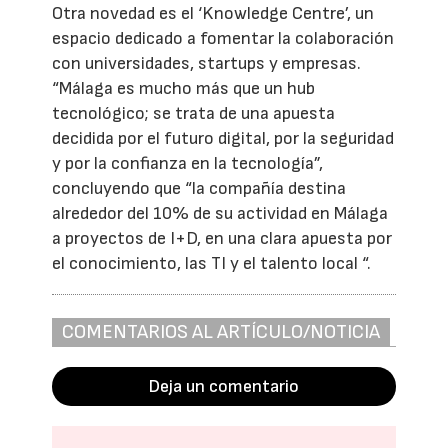
Otra novedad es el ‘Knowledge Centre’, un
espacio dedicado a fomentar la colaboración
con universidades, startups y empresas.
“Málaga es mucho más que un hub
tecnológico; se trata de una apuesta
decidida por el futuro digital, por la seguridad
y por la confianza en la tecnología”,
concluyendo que “la compañía destina
alrededor del 10% de su actividad en Málaga
a proyectos de I+D, en una clara apuesta por
el conocimiento, las TI y el talento local “.
COMENTARIOS AL ARTÍCULO/NOTICIA
Deja un comentario