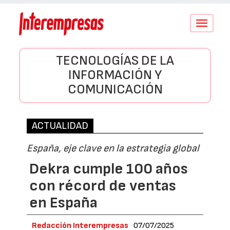
Conmutar
navegació
TECNOLOGÍAS DE LA
INFORMACIÓN Y
COMUNICACIÓN
ACTUALIDAD
España, eje clave en la estrategia global
Dekra cumple 100 años
con récord de ventas
en España
Redacción Interempresas
07/07/2025