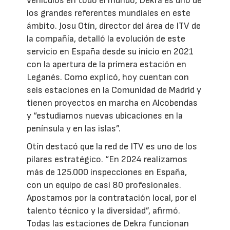
vehículos en todo el mundo, Dekra es uno de
los grandes referentes mundiales en este
ámbito. Josu Otín, director del área de ITV de
la compañía, detalló la evolución de este
servicio en España desde su inicio en 2021
con la apertura de la primera estación en
Leganés. Como explicó, hoy cuentan con
seis estaciones en la Comunidad de Madrid y
tienen proyectos en marcha en Alcobendas
y “estudiamos nuevas ubicaciones en la
península y en las islas”.
Otín destacó que la red de ITV es uno de los
pilares estratégico. “En 2024 realizamos
más de 125.000 inspecciones en España,
con un equipo de casi 80 profesionales.
Apostamos por la contratación local, por el
talento técnico y la diversidad”, afirmó.
Todas las estaciones de Dekra funcionan