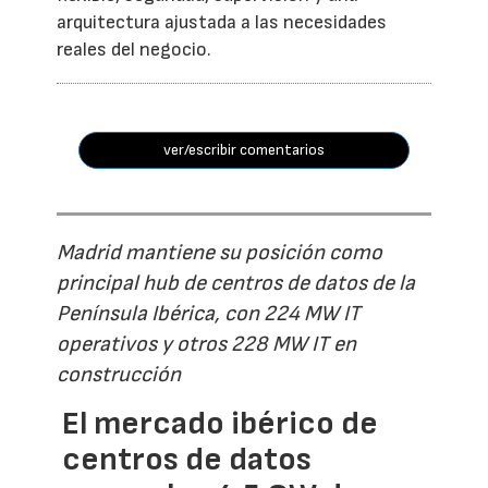
arquitectura ajustada a las necesidades
reales del negocio.
ver/escribir comentarios
Madrid mantiene su posición como
principal hub de centros de datos de la
Península Ibérica, con 224 MW IT
operativos y otros 228 MW IT en
construcción
El mercado ibérico de
centros de datos