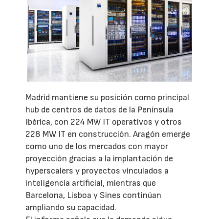
Madrid mantiene su posición como principal
hub de centros de datos de la Península
Ibérica, con 224 MW IT operativos y otros
228 MW IT en construcción. Aragón emerge
como uno de los mercados con mayor
proyección gracias a la implantación de
hyperscalers y proyectos vinculados a
inteligencia artificial, mientras que
Barcelona, Lisboa y Sines continúan
ampliando su capacidad.