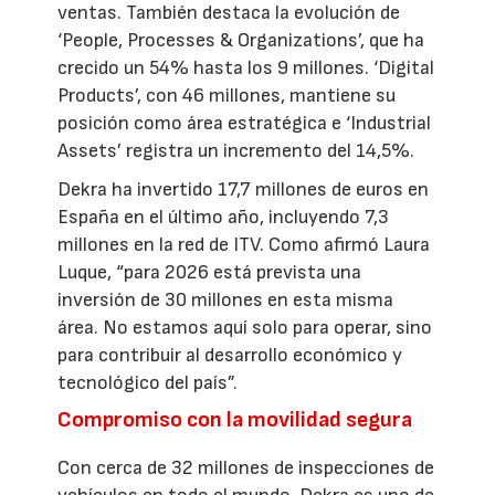
ventas. También destaca la evolución de
‘People, Processes & Organizations’, que ha
crecido un 54% hasta los 9 millones. ‘Digital
Products’, con 46 millones, mantiene su
posición como área estratégica e ‘Industrial
Assets’ registra un incremento del 14,5%.
Dekra ha invertido 17,7 millones de euros en
España en el último año, incluyendo 7,3
millones en la red de ITV. Como afirmó Laura
Luque, “para 2026 está prevista una
inversión de 30 millones en esta misma
área. No estamos aquí solo para operar, sino
para contribuir al desarrollo económico y
tecnológico del país”.
Compromiso con la movilidad segura
Con cerca de 32 millones de inspecciones de