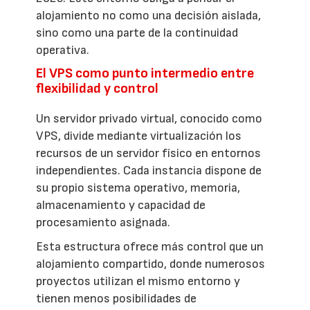
alojamiento no como una decisión aislada,
sino como una parte de la continuidad
operativa.
El VPS como punto intermedio entre
flexibilidad y control
Un servidor privado virtual, conocido como
VPS, divide mediante virtualización los
recursos de un servidor físico en entornos
independientes. Cada instancia dispone de
su propio sistema operativo, memoria,
almacenamiento y capacidad de
procesamiento asignada.
Esta estructura ofrece más control que un
alojamiento compartido, donde numerosos
proyectos utilizan el mismo entorno y
tienen menos posibilidades de