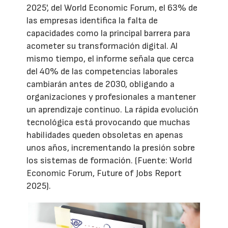
2025', del World Economic Forum, el 63% de
las empresas identifica la falta de
capacidades como la principal barrera para
acometer su transformación digital. Al
mismo tiempo, el informe señala que cerca
del 40% de las competencias laborales
cambiarán antes de 2030, obligando a
organizaciones y profesionales a mantener
un aprendizaje continuo. La rápida evolución
tecnológica está provocando que muchas
habilidades queden obsoletas en apenas
unos años, incrementando la presión sobre
los sistemas de formación. (Fuente: World
Economic Forum, Future of Jobs Report
2025).