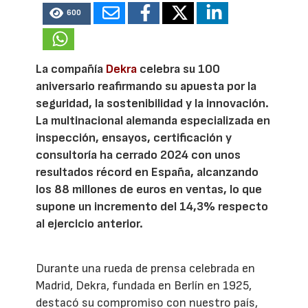
600
La compañía
Dekra
celebra su 100
aniversario reafirmando su apuesta por la
seguridad, la sostenibilidad y la innovación.
La multinacional alemanda especializada en
inspección, ensayos, certificación y
consultoría ha cerrado 2024 con unos
resultados récord en España, alcanzando
los 88 millones de euros en ventas, lo que
supone un incremento del 14,3% respecto
al ejercicio anterior.
Durante una rueda de prensa celebrada en
Madrid, Dekra, fundada en Berlín en 1925,
destacó su compromiso con nuestro país,