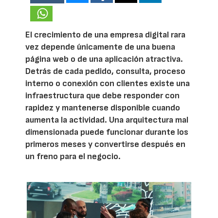
El crecimiento de una empresa digital rara
vez depende únicamente de una buena
página web o de una aplicación atractiva.
Detrás de cada pedido, consulta, proceso
interno o conexión con clientes existe una
infraestructura que debe responder con
rapidez y mantenerse disponible cuando
aumenta la actividad. Una arquitectura mal
dimensionada puede funcionar durante los
primeros meses y convertirse después en
un freno para el negocio.