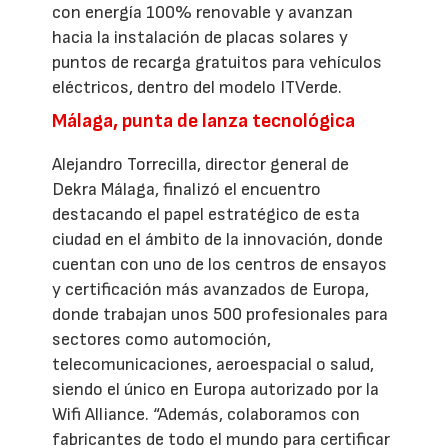
con energía 100% renovable y avanzan
hacia la instalación de placas solares y
puntos de recarga gratuitos para vehículos
eléctricos, dentro del modelo ITVerde.
Málaga, punta de lanza tecnológica
Alejandro Torrecilla, director general de
Dekra Málaga, finalizó el encuentro
destacando el papel estratégico de esta
ciudad en el ámbito de la innovación, donde
cuentan con uno de los centros de ensayos
y certificación más avanzados de Europa,
donde trabajan unos 500 profesionales para
sectores como automoción,
telecomunicaciones, aeroespacial o salud,
siendo el único en Europa autorizado por la
Wifi Alliance. “Además, colaboramos con
fabricantes de todo el mundo para certificar