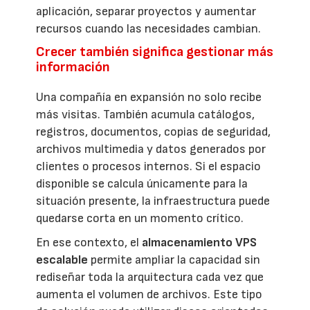
aplicación, separar proyectos y aumentar
recursos cuando las necesidades cambian.
Crecer también significa gestionar más
información
Una compañía en expansión no solo recibe
más visitas. También acumula catálogos,
registros, documentos, copias de seguridad,
archivos multimedia y datos generados por
clientes o procesos internos. Si el espacio
disponible se calcula únicamente para la
situación presente, la infraestructura puede
quedarse corta en un momento crítico.
En ese contexto, el
almacenamiento VPS
escalable
permite ampliar la capacidad sin
rediseñar toda la arquitectura cada vez que
aumenta el volumen de archivos. Este tipo