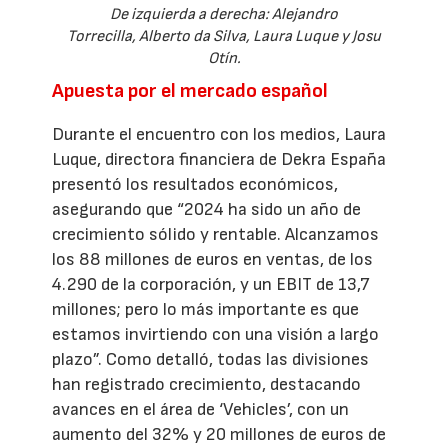
De izquierda a derecha: Alejandro
Torrecilla, Alberto da Silva, Laura Luque y Josu
Otín.
Apuesta por el mercado español
Durante el encuentro con los medios, Laura
Luque, directora financiera de Dekra España
presentó los resultados económicos,
asegurando que “2024 ha sido un año de
crecimiento sólido y rentable. Alcanzamos
los 88 millones de euros en ventas, de los
4.290 de la corporación, y un EBIT de 13,7
millones; pero lo más importante es que
estamos invirtiendo con una visión a largo
plazo”. Como detalló, todas las divisiones
han registrado crecimiento, destacando
avances en el área de ‘Vehicles’, con un
aumento del 32% y 20 millones de euros de