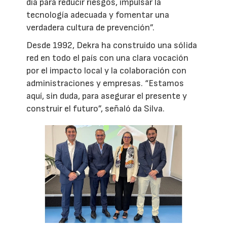
día para reducir riesgos, impulsar la
tecnología adecuada y fomentar una
verdadera cultura de prevención”.
Desde 1992, Dekra ha construido una sólida
red en todo el país con una clara vocación
por el impacto local y la colaboración con
administraciones y empresas. “Estamos
aquí, sin duda, para asegurar el presente y
construir el futuro”, señaló da Silva.