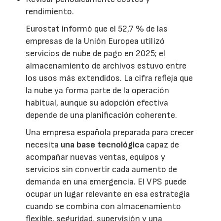
rendimiento.
Eurostat informó que el 52,7 % de las
empresas de la Unión Europea utilizó
servicios de nube de pago en 2025; el
almacenamiento de archivos estuvo entre
los usos más extendidos. La cifra refleja que
la nube ya forma parte de la operación
habitual, aunque su adopción efectiva
depende de una planificación coherente.
Una empresa española preparada para crecer
necesita
una base tecnológica
capaz de
acompañar nuevas ventas, equipos y
servicios sin convertir cada aumento de
demanda en una emergencia. El VPS puede
ocupar un lugar relevante en esa estrategia
cuando se combina con almacenamiento
flexible, seguridad, supervisión y una