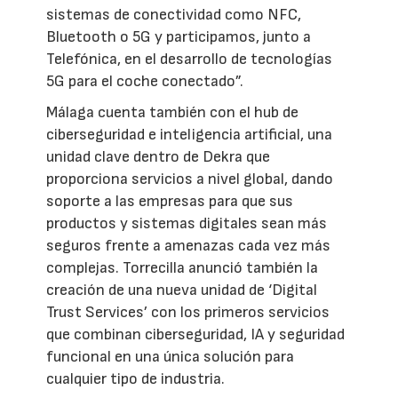
sistemas de conectividad como NFC,
Bluetooth o 5G y participamos, junto a
Telefónica, en el desarrollo de tecnologías
5G para el coche conectado”.
Málaga cuenta también con el hub de
ciberseguridad e inteligencia artificial, una
unidad clave dentro de Dekra que
proporciona servicios a nivel global, dando
soporte a las empresas para que sus
productos y sistemas digitales sean más
seguros frente a amenazas cada vez más
complejas. Torrecilla anunció también la
creación de una nueva unidad de ‘Digital
Trust Services’ con los primeros servicios
que combinan ciberseguridad, IA y seguridad
funcional en una única solución para
cualquier tipo de industria.