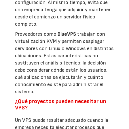
configuración. Al mismo tiempo, evita que
una empresa tenga que adquirir y mantener
desde el comienzo un servidor físico
completo.
Proveedores como
BlueVPS
trabajan con
virtualización KVM y permiten desplegar
servidores con Linux o Windows en distintas
ubicaciones. Estas características no
sustituyen el análisis técnico: la decisión
debe considerar dónde están los usuarios,
qué aplicaciones se ejecutarán y cuánto
conocimiento existe para administrar el
sistema.
¿Qué proyectos pueden necesitar un
VPS?
Un VPS puede resultar adecuado cuando la
empresa necesita ejecutar procesos que