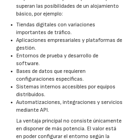
superan las posibilidades de un alojamiento
básico, por ejemplo:
Tiendas digitales con variaciones
importantes de tráfico.
Aplicaciones empresariales y plataformas de
gestión.
Entornos de prueba y desarrollo de
software.
Bases de datos que requieren
configuraciones específicas.
Sistemas internos accesibles por equipos
distribuidos.
Automatizaciones, integraciones y servicios
mediante API.
La ventaja principal no consiste únicamente
en disponer de más potencia. El valor está
en poder configurar el entorno según la