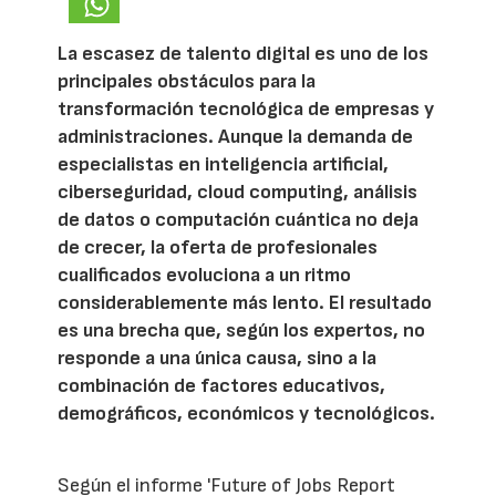
La escasez de talento digital es uno de los
principales obstáculos para la
transformación tecnológica de empresas y
administraciones. Aunque la demanda de
especialistas en inteligencia artificial,
ciberseguridad, cloud computing, análisis
de datos o computación cuántica no deja
de crecer, la oferta de profesionales
cualificados evoluciona a un ritmo
considerablemente más lento. El resultado
es una brecha que, según los expertos, no
responde a una única causa, sino a la
combinación de factores educativos,
demográficos, económicos y tecnológicos.
Según el informe 'Future of Jobs Report