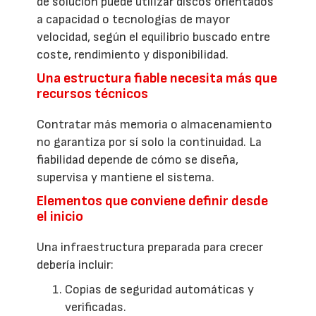
de solución puede utilizar discos orientados
a capacidad o tecnologías de mayor
velocidad, según el equilibrio buscado entre
coste, rendimiento y disponibilidad.
Una estructura fiable necesita más que
recursos técnicos
Contratar más memoria o almacenamiento
no garantiza por sí solo la continuidad. La
fiabilidad depende de cómo se diseña,
supervisa y mantiene el sistema.
Elementos que conviene definir desde
el inicio
Una infraestructura preparada para crecer
debería incluir:
Copias de seguridad automáticas y
verificadas.