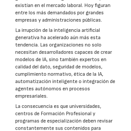
existían en el mercado laboral. Hoy figuran
entre los más demandados por grandes
empresas y administraciones públicas.
La irrupción de la inteligencia artificial
generativa ha acelerado aún más esta
tendencia. Las organizaciones no solo
necesitan desarrolladores capaces de crear
modelos de IA, sino también expertos en
calidad del dato, seguridad de modelos,
cumplimiento normativo, ética de la IA,
automatización inteligente o integración de
agentes autónomos en procesos
empresariales.
La consecuencia es que universidades,
centros de Formación Profesional y
programas de especialización deben revisar
constantemente sus contenidos para