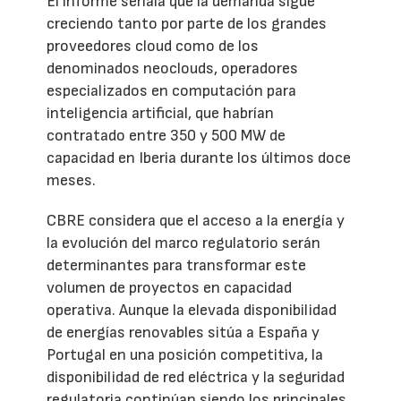
El informe señala que la demanda sigue
creciendo tanto por parte de los grandes
proveedores cloud como de los
denominados neoclouds, operadores
especializados en computación para
inteligencia artificial, que habrían
contratado entre 350 y 500 MW de
capacidad en Iberia durante los últimos doce
meses.
CBRE considera que el acceso a la energía y
la evolución del marco regulatorio serán
determinantes para transformar este
volumen de proyectos en capacidad
operativa. Aunque la elevada disponibilidad
de energías renovables sitúa a España y
Portugal en una posición competitiva, la
disponibilidad de red eléctrica y la seguridad
regulatoria continúan siendo los principales