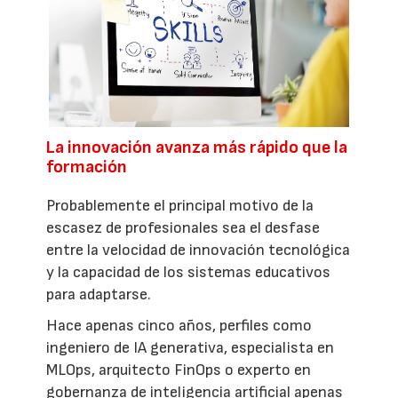
La innovación avanza más rápido que la
formación
Probablemente el principal motivo de la
escasez de profesionales sea el desfase
entre la velocidad de innovación tecnológica
y la capacidad de los sistemas educativos
para adaptarse.
Hace apenas cinco años, perfiles como
ingeniero de IA generativa, especialista en
MLOps, arquitecto FinOps o experto en
gobernanza de inteligencia artificial apenas