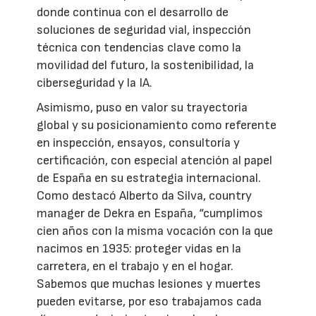
donde continua con el desarrollo de
soluciones de seguridad vial, inspección
técnica con tendencias clave como la
movilidad del futuro, la sostenibilidad, la
ciberseguridad y la IA.
Asimismo, puso en valor su trayectoria
global y su posicionamiento como referente
en inspección, ensayos, consultoría y
certificación, con especial atención al papel
de España en su estrategia internacional.
Como destacó Alberto da Silva, country
manager de Dekra en España, “cumplimos
cien años con la misma vocación con la que
nacimos en 1935: proteger vidas en la
carretera, en el trabajo y en el hogar.
Sabemos que muchas lesiones y muertes
pueden evitarse, por eso trabajamos cada