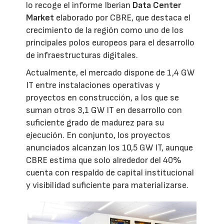
lo recoge el informe Iberian
Data Center
Market
elaborado por CBRE, que destaca el
crecimiento de la región como uno de los
principales polos europeos para el desarrollo
de infraestructuras digitales.
Actualmente, el mercado dispone de 1,4 GW
IT entre instalaciones operativas y
proyectos en construcción, a los que se
suman otros 3,1 GW IT en desarrollo con
suficiente grado de madurez para su
ejecución. En conjunto, los proyectos
anunciados alcanzan los 10,5 GW IT, aunque
CBRE estima que solo alrededor del 40%
cuenta con respaldo de capital institucional
y visibilidad suficiente para materializarse.