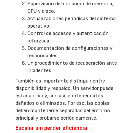
Supervisión del consumo de memoria,
CPU y disco.
Actualizaciones periódicas del sistema
operativo.
Control de accesos y autenticación
reforzada.
Documentación de configuraciones y
responsables.
Un procedimiento de recuperación ante
incidentes.
También es importante distinguir entre
disponibilidad y respaldo. Un servidor puede
estar activo y, aun así, contener datos
dañados o eliminados. Por eso, las copias
deben mantenerse separadas del entorno
principal y probarse periódicamente.
Escalar sin perder eficiencia