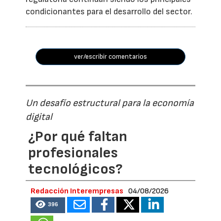
condicionantes para el desarrollo del sector.
ver/escribir comentarios
Un desafío estructural para la economía
digital
¿Por qué faltan
profesionales
tecnológicos?
Redacción Interempresas
04/08/2026
396