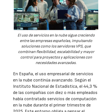
El uso de servicios en la nube sigue creciendo
entre las empresas españolas, impulsando
soluciones como los servidores VPS, que
combinan flexibilidad, escalabilidad y mayor
control para proyectos y aplicaciones con
necesidades avanzadas.
En España, el uso empresarial de servicios
en la nube continúa avanzando. Según el
Instituto Nacional de Estadística, el 44,3 %
de las compañías con diez o más empleados
había contratado servicios de computación
en la nube durante el primer trimestre de
2025. Este entorno obliga a pensar el