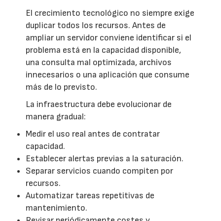
El crecimiento tecnológico no siempre exige
duplicar todos los recursos. Antes de
ampliar un servidor conviene identificar si el
problema está en la capacidad disponible,
una consulta mal optimizada, archivos
innecesarios o una aplicación que consume
más de lo previsto.
La infraestructura debe evolucionar de
manera gradual:
Medir el uso real antes de contratar
capacidad.
Establecer alertas previas a la saturación.
Separar servicios cuando compiten por
recursos.
Automatizar tareas repetitivas de
mantenimiento.
Revisar periódicamente costes y