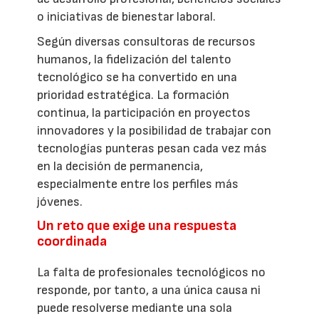
o iniciativas de bienestar laboral.
Según diversas consultoras de recursos
humanos, la fidelización del talento
tecnológico se ha convertido en una
prioridad estratégica. La formación
continua, la participación en proyectos
innovadores y la posibilidad de trabajar con
tecnologías punteras pesan cada vez más
en la decisión de permanencia,
especialmente entre los perfiles más
jóvenes.
Un reto que exige una respuesta
coordinada
La falta de profesionales tecnológicos no
responde, por tanto, a una única causa ni
puede resolverse mediante una sola