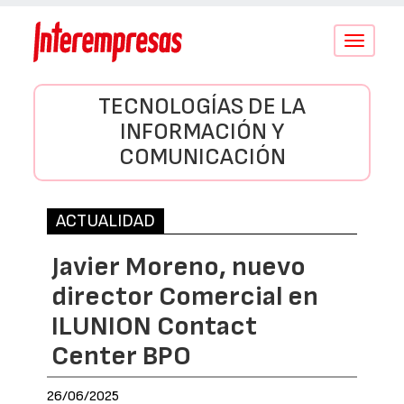
Conmutar
navegació
TECNOLOGÍAS DE LA
INFORMACIÓN Y
COMUNICACIÓN
ACTUALIDAD
Javier Moreno, nuevo
director Comercial en
ILUNION Contact
Center BPO
26/06/2025