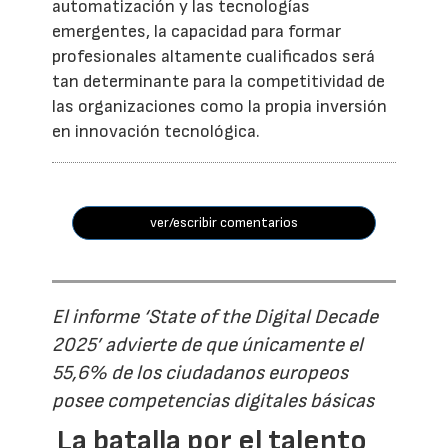
automatización y las tecnologías
emergentes, la capacidad para formar
profesionales altamente cualificados será
tan determinante para la competitividad de
las organizaciones como la propia inversión
en innovación tecnológica.
ver/escribir comentarios
El informe ‘State of the Digital Decade
2025’ advierte de que únicamente el
55,6% de los ciudadanos europeos
posee competencias digitales básicas
La batalla por el talento