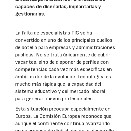
capaces de diseñarlas, implantarlas y
gestionarlas.
La falta de especialistas TIC se ha
convertido en uno de los principales cuellos
de botella para empresas y administraciones
públicas. No se trata únicamente de cubrir
vacantes, sino de disponer de perfiles con
competencias cada vez más específicas en
ámbitos donde la evolución tecnológica es
mucho más rápida que la capacidad del
sistema educativo y del mercado laboral
para generar nuevos profesionales.
Esta situación preocupa especialmente en
Europa. La Comisión Europea reconoce que,
aunque el continente continúa avanzando
en su proceso de digitalización, el desarrollo