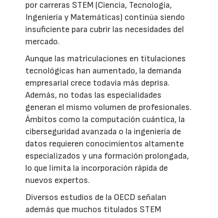
por carreras STEM (Ciencia, Tecnología,
Ingeniería y Matemáticas) continúa siendo
insuficiente para cubrir las necesidades del
mercado.
Aunque las matriculaciones en titulaciones
tecnológicas han aumentado, la demanda
empresarial crece todavía más deprisa.
Además, no todas las especialidades
generan el mismo volumen de profesionales.
Ámbitos como la computación cuántica, la
ciberseguridad avanzada o la ingeniería de
datos requieren conocimientos altamente
especializados y una formación prolongada,
lo que limita la incorporación rápida de
nuevos expertos.
Diversos estudios de la OECD señalan
además que muchos titulados STEM