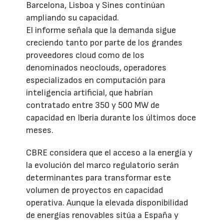
Barcelona, Lisboa y Sines continúan
ampliando su capacidad.
El informe señala que la demanda sigue
creciendo tanto por parte de los grandes
proveedores cloud como de los
denominados neoclouds, operadores
especializados en computación para
inteligencia artificial, que habrían
contratado entre 350 y 500 MW de
capacidad en Iberia durante los últimos doce
meses.
CBRE considera que el acceso a la energía y
la evolución del marco regulatorio serán
determinantes para transformar este
volumen de proyectos en capacidad
operativa. Aunque la elevada disponibilidad
de energías renovables sitúa a España y