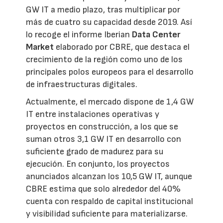
GW IT a medio plazo, tras multiplicar por
más de cuatro su capacidad desde 2019. Así
lo recoge el informe Iberian
Data Center
Market
elaborado por CBRE, que destaca el
crecimiento de la región como uno de los
principales polos europeos para el desarrollo
de infraestructuras digitales.
Actualmente, el mercado dispone de 1,4 GW
IT entre instalaciones operativas y
proyectos en construcción, a los que se
suman otros 3,1 GW IT en desarrollo con
suficiente grado de madurez para su
ejecución. En conjunto, los proyectos
anunciados alcanzan los 10,5 GW IT, aunque
CBRE estima que solo alrededor del 40%
cuenta con respaldo de capital institucional
y visibilidad suficiente para materializarse.