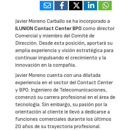
Javier Moreno Carballo se ha incorporado a
ILUNION Contact Center BPO
como director
Comercial y miembro del Comité de
Dirección. Desde esta posición, aportará su
amplia experiencia y visión estratégica para
continuar impulsando el crecimiento y la
innovación en la compañía.
Javier Moreno cuenta con una dilatada
experiencia en el sector del Contact Center
y BPO. Ingeniero de Telecomunicaciones,
comenzó su carrera profesional en el área de
tecnología. Sin embargo, su pasión por la
orientación al cliente le llevó a dedicarse a
funciones comerciales durante los últimos
20 años de su trayectoria profesional.