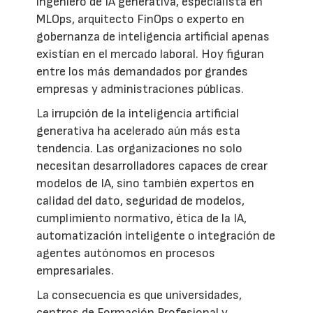
ingeniero de IA generativa, especialista en
MLOps, arquitecto FinOps o experto en
gobernanza de inteligencia artificial apenas
existían en el mercado laboral. Hoy figuran
entre los más demandados por grandes
empresas y administraciones públicas.
La irrupción de la inteligencia artificial
generativa ha acelerado aún más esta
tendencia. Las organizaciones no solo
necesitan desarrolladores capaces de crear
modelos de IA, sino también expertos en
calidad del dato, seguridad de modelos,
cumplimiento normativo, ética de la IA,
automatización inteligente o integración de
agentes autónomos en procesos
empresariales.
La consecuencia es que universidades,
centros de Formación Profesional y