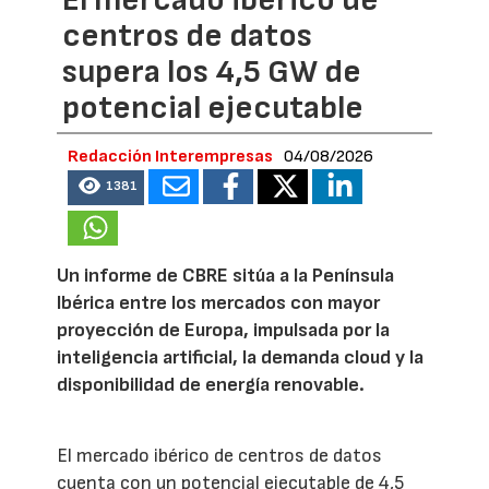
centros de datos
supera los 4,5 GW de
potencial ejecutable
Redacción Interempresas
04/08/2026
1381
Un informe de CBRE sitúa a la Península
Ibérica entre los mercados con mayor
proyección de Europa, impulsada por la
inteligencia artificial, la demanda cloud y la
disponibilidad de energía renovable.
El mercado ibérico de centros de datos
cuenta con un potencial ejecutable de 4,5