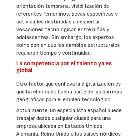
orientación temprana, visibilización de
referentes femeninos, becas específicas y
actividades destinadas a despertar
vocaciones tecnológicas entre niñas y
adolescentes. Sin embargo, los expertos
coinciden en que los cambios estructurales
requieren tiempo y continuidad.
La competencia por el talento ya es
global
Otro factor que conlleva la digitalización es
que ha eliminado buena parte de las barreras
geográficas para el empleo tecnológico.
Actualmente, un especialista español puede
trabajar desde cualquier ciudad para una
empresa ubicada en Estados Unidos,
Alemania, Reino Unido o los países nórdicos