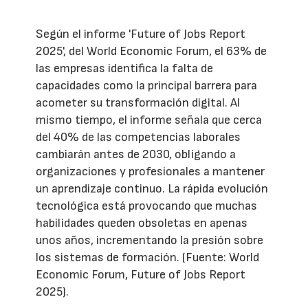
Según el informe 'Future of Jobs Report
2025', del World Economic Forum, el 63% de
las empresas identifica la falta de
capacidades como la principal barrera para
acometer su transformación digital. Al
mismo tiempo, el informe señala que cerca
del 40% de las competencias laborales
cambiarán antes de 2030, obligando a
organizaciones y profesionales a mantener
un aprendizaje continuo. La rápida evolución
tecnológica está provocando que muchas
habilidades queden obsoletas en apenas
unos años, incrementando la presión sobre
los sistemas de formación. (Fuente: World
Economic Forum, Future of Jobs Report
2025).