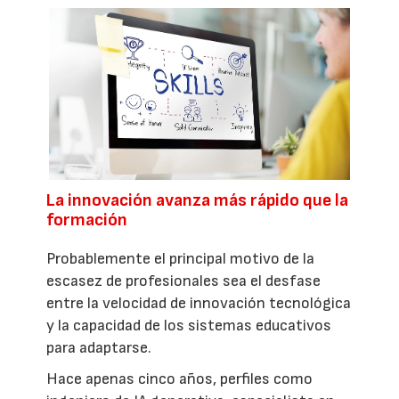
La innovación avanza más rápido que la
formación
Probablemente el principal motivo de la
escasez de profesionales sea el desfase
entre la velocidad de innovación tecnológica
y la capacidad de los sistemas educativos
para adaptarse.
Hace apenas cinco años, perfiles como