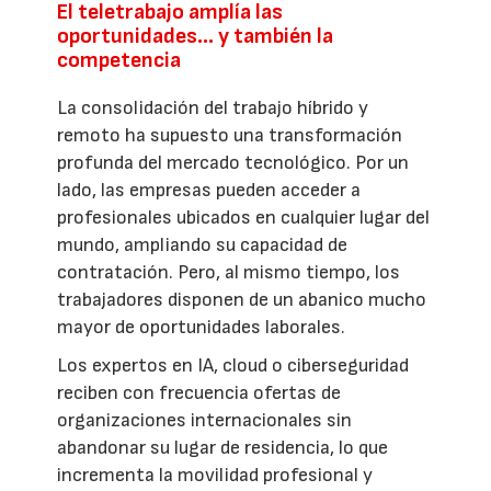
El teletrabajo amplía las
oportunidades… y también la
competencia
La consolidación del trabajo híbrido y
remoto ha supuesto una transformación
profunda del mercado tecnológico. Por un
lado, las empresas pueden acceder a
profesionales ubicados en cualquier lugar del
mundo, ampliando su capacidad de
contratación. Pero, al mismo tiempo, los
trabajadores disponen de un abanico mucho
mayor de oportunidades laborales.
Los expertos en IA, cloud o ciberseguridad
reciben con frecuencia ofertas de
organizaciones internacionales sin
abandonar su lugar de residencia, lo que
incrementa la movilidad profesional y