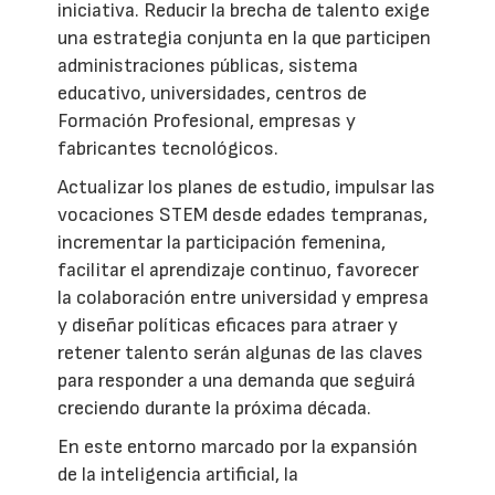
iniciativa. Reducir la brecha de talento exige
una estrategia conjunta en la que participen
administraciones públicas, sistema
educativo, universidades, centros de
Formación Profesional, empresas y
fabricantes tecnológicos.
Actualizar los planes de estudio, impulsar las
vocaciones STEM desde edades tempranas,
incrementar la participación femenina,
facilitar el aprendizaje continuo, favorecer
la colaboración entre universidad y empresa
y diseñar políticas eficaces para atraer y
retener talento serán algunas de las claves
para responder a una demanda que seguirá
creciendo durante la próxima década.
En este entorno marcado por la expansión
de la inteligencia artificial, la