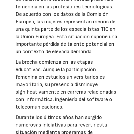
femenina en las profesiones tecnológicas.
De acuerdo con los datos de la Comisión
Europea, las mujeres representan menos de
una quinta parte de los especialistas TIC en
la Unión Europea. Esta situación supone una
importante pérdida de talento potencial en
un contexto de elevada demanda.
La brecha comienza en las etapas
educativas. Aunque la participación
femenina en estudios universitarios es
mayoritaria, su presencia disminuye
significativamente en carreras relacionadas
con informática, ingeniería del software o
telecomunicaciones.
Durante los últimos años han surgido
numerosas iniciativas para revertir esta
situación mediante programas de