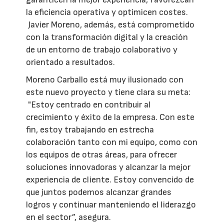
la eficiencia operativa y optimicen costes.
Javier Moreno, además, está comprometido
con la transformación digital y la creación
de un entorno de trabajo colaborativo y
orientado a resultados.
Moreno Carballo está muy ilusionado con
este nuevo proyecto y tiene clara su meta:
"Estoy centrado en contribuir al
crecimiento y éxito de la empresa. Con este
fin, estoy trabajando en estrecha
colaboración tanto con mi equipo, como con
los equipos de otras áreas, para ofrecer
soluciones innovadoras y alcanzar la mejor
experiencia de cliente. Estoy convencido de
que juntos podemos alcanzar grandes
logros y continuar manteniendo el liderazgo
en el sector”, asegura.