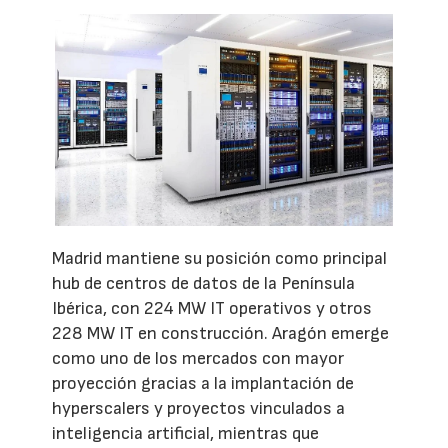
Madrid mantiene su posición como principal
hub de centros de datos de la Península
Ibérica, con 224 MW IT operativos y otros
228 MW IT en construcción. Aragón emerge
como uno de los mercados con mayor
proyección gracias a la implantación de
hyperscalers y proyectos vinculados a
inteligencia artificial, mientras que