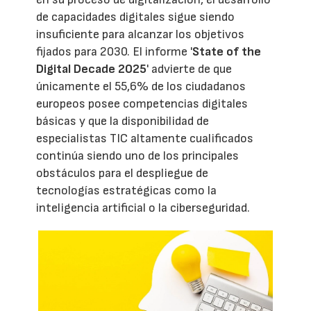
de capacidades digitales sigue siendo
insuficiente para alcanzar los objetivos
fijados para 2030. El informe '
State of the
Digital Decade 2025
' advierte de que
únicamente el 55,6% de los ciudadanos
europeos posee competencias digitales
básicas y que la disponibilidad de
especialistas TIC altamente cualificados
continúa siendo uno de los principales
obstáculos para el despliegue de
tecnologías estratégicas como la
inteligencia artificial o la ciberseguridad.