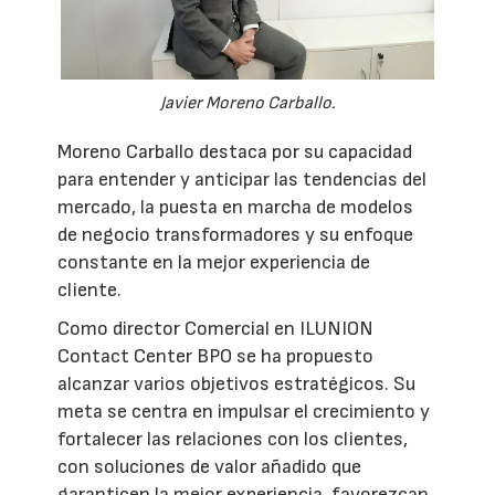
Javier Moreno Carballo.
Moreno Carballo destaca por su capacidad
para entender y anticipar las tendencias del
mercado, la puesta en marcha de modelos
de negocio transformadores y su enfoque
constante en la mejor experiencia de
cliente.
Como director Comercial en ILUNION
Contact Center BPO se ha propuesto
alcanzar varios objetivos estratégicos. Su
meta se centra en impulsar el crecimiento y
fortalecer las relaciones con los clientes,
con soluciones de valor añadido que
garanticen la mejor experiencia, favorezcan