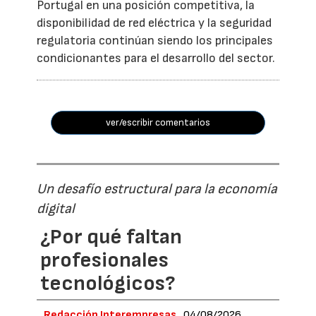
Portugal en una posición competitiva, la
disponibilidad de red eléctrica y la seguridad
regulatoria continúan siendo los principales
condicionantes para el desarrollo del sector.
ver/escribir comentarios
Un desafío estructural para la economía
digital
¿Por qué faltan
profesionales
tecnológicos?
Redacción Interempresas
04/08/2026