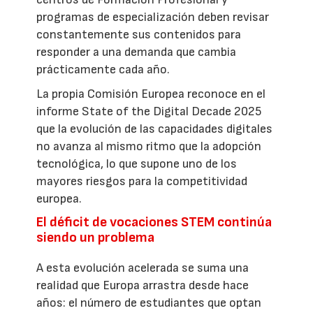
programas de especialización deben revisar
constantemente sus contenidos para
responder a una demanda que cambia
prácticamente cada año.
La propia Comisión Europea reconoce en el
informe State of the Digital Decade 2025
que la evolución de las capacidades digitales
no avanza al mismo ritmo que la adopción
tecnológica, lo que supone uno de los
mayores riesgos para la competitividad
europea.
El déficit de vocaciones STEM continúa
siendo un problema
A esta evolución acelerada se suma una
realidad que Europa arrastra desde hace
años: el número de estudiantes que optan