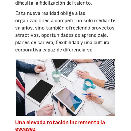
dificulta la fidelización del talento.
Esta nueva realidad obliga a las
organizaciones a competir no solo mediante
salarios, sino también ofreciendo proyectos
atractivos, oportunidades de aprendizaje,
planes de carrera, flexibilidad y una cultura
corporativa capaz de diferenciarse.
Una elevada rotación incrementa la
escasez