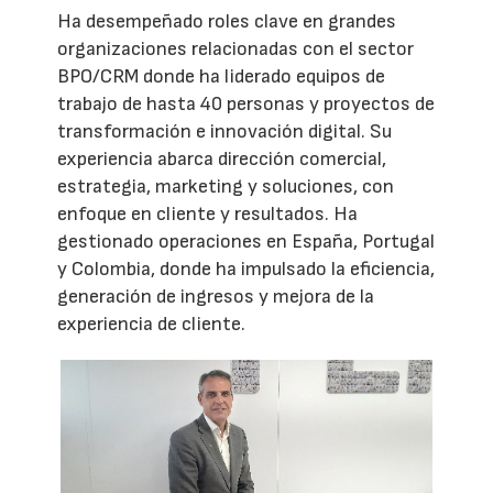
Ha desempeñado roles clave en grandes
organizaciones relacionadas con el sector
BPO/CRM donde ha liderado equipos de
trabajo de hasta 40 personas y proyectos de
transformación e innovación digital. Su
experiencia abarca dirección comercial,
estrategia, marketing y soluciones, con
enfoque en cliente y resultados. Ha
gestionado operaciones en España, Portugal
y Colombia, donde ha impulsado la eficiencia,
generación de ingresos y mejora de la
experiencia de cliente.