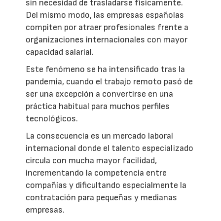
sin necesidad de trasladarse físicamente.
Del mismo modo, las empresas españolas
compiten por atraer profesionales frente a
organizaciones internacionales con mayor
capacidad salarial.
Este fenómeno se ha intensificado tras la
pandemia, cuando el trabajo remoto pasó de
ser una excepción a convertirse en una
práctica habitual para muchos perfiles
tecnológicos.
La consecuencia es un mercado laboral
internacional donde el talento especializado
circula con mucha mayor facilidad,
incrementando la competencia entre
compañías y dificultando especialmente la
contratación para pequeñas y medianas
empresas.