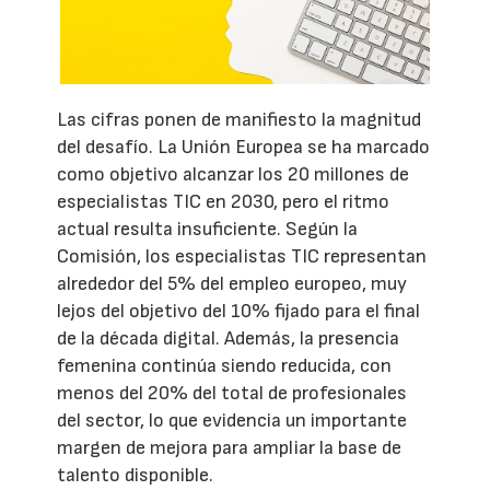
Las cifras ponen de manifiesto la magnitud
del desafío. La Unión Europea se ha marcado
como objetivo alcanzar los 20 millones de
especialistas TIC en 2030, pero el ritmo
actual resulta insuficiente. Según la
Comisión, los especialistas TIC representan
alrededor del 5% del empleo europeo, muy
lejos del objetivo del 10% fijado para el final
de la década digital. Además, la presencia
femenina continúa siendo reducida, con
menos del 20% del total de profesionales
del sector, lo que evidencia un importante
margen de mejora para ampliar la base de
talento disponible.