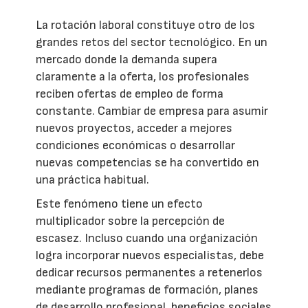
La rotación laboral constituye otro de los
grandes retos del sector tecnológico. En un
mercado donde la demanda supera
claramente a la oferta, los profesionales
reciben ofertas de empleo de forma
constante. Cambiar de empresa para asumir
nuevos proyectos, acceder a mejores
condiciones económicas o desarrollar
nuevas competencias se ha convertido en
una práctica habitual.
Este fenómeno tiene un efecto
multiplicador sobre la percepción de
escasez. Incluso cuando una organización
logra incorporar nuevos especialistas, debe
dedicar recursos permanentes a retenerlos
mediante programas de formación, planes
de desarrollo profesional, beneficios sociales