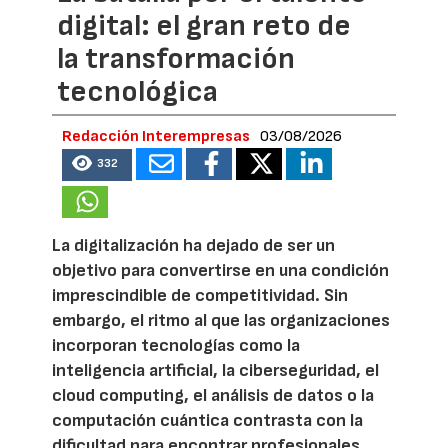
digital: el gran reto de
la transformación
tecnológica
Redacción Interempresas
03/08/2026
332
La digitalización ha dejado de ser un
objetivo para convertirse en una condición
imprescindible de competitividad. Sin
embargo, el ritmo al que las organizaciones
incorporan tecnologías como la
inteligencia artificial, la ciberseguridad, el
cloud computing, el análisis de datos o la
computación cuántica contrasta con la
dificultad para encontrar profesionales