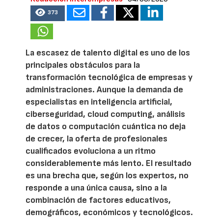
373
La escasez de talento digital es uno de los
principales obstáculos para la
transformación tecnológica de empresas y
administraciones. Aunque la demanda de
especialistas en inteligencia artificial,
ciberseguridad, cloud computing, análisis
de datos o computación cuántica no deja
de crecer, la oferta de profesionales
cualificados evoluciona a un ritmo
considerablemente más lento. El resultado
es una brecha que, según los expertos, no
responde a una única causa, sino a la
combinación de factores educativos,
demográficos, económicos y tecnológicos.