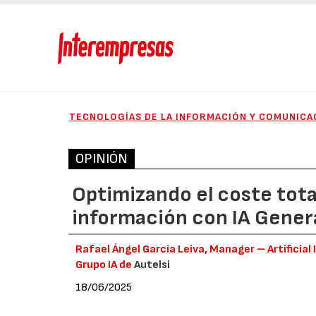
TECNOLOGÍAS DE LA INFORMACIÓN Y COMUNICA
OPINIÓN
Optimizando el coste tota
información con IA Gener
Rafael Ángel García Leiva, Manager – Artificial
Grupo IA de
Autelsi
18/06/2025