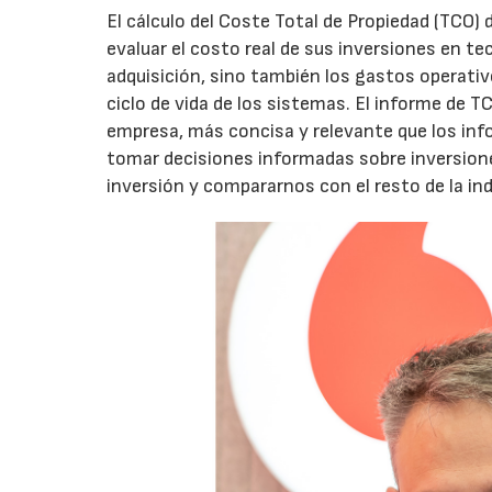
El cálculo del Coste Total de Propiedad (TCO)
evaluar el costo real de sus inversiones en tec
adquisición, sino también los gastos operativ
ciclo de vida de los sistemas. El informe de T
empresa, más concisa y relevante que los info
tomar decisiones informadas sobre inversione
inversión y compararnos con el resto de la ind