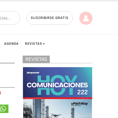
SUSCRIBIRSE GRATIS
AGENDA
REVISTAS
REVISTAS
l