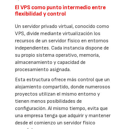
El VPS como punto intermedio entre
flexibilidad y control
Un servidor privado virtual, conocido como
VPS, divide mediante virtualización los
recursos de un servidor físico en entornos
independientes. Cada instancia dispone de
su propio sistema operativo, memoria,
almacenamiento y capacidad de
procesamiento asignada.
Esta estructura ofrece más control que un
alojamiento compartido, donde numerosos
proyectos utilizan el mismo entorno y
tienen menos posibilidades de
configuración. Al mismo tiempo, evita que
una empresa tenga que adquirir y mantener
desde el comienzo un servidor físico