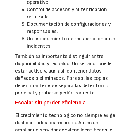
operativo.
Control de accesos y autenticación
reforzada.
Documentación de configuraciones y
responsables.
Un procedimiento de recuperación ante
incidentes.
También es importante distinguir entre
disponibilidad y respaldo. Un servidor puede
estar activo y, aun así, contener datos
dañados o eliminados. Por eso, las copias
deben mantenerse separadas del entorno
principal y probarse periódicamente.
Escalar sin perder eficiencia
El crecimiento tecnológico no siempre exige
duplicar todos los recursos. Antes de
ampliar un servidor conviene identificar si el