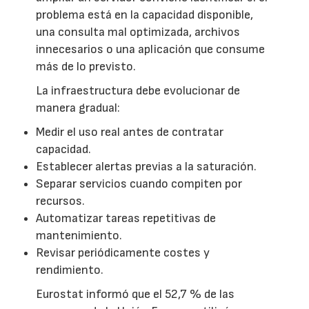
problema está en la capacidad disponible,
una consulta mal optimizada, archivos
innecesarios o una aplicación que consume
más de lo previsto.
La infraestructura debe evolucionar de
manera gradual:
Medir el uso real antes de contratar
capacidad.
Establecer alertas previas a la saturación.
Separar servicios cuando compiten por
recursos.
Automatizar tareas repetitivas de
mantenimiento.
Revisar periódicamente costes y
rendimiento.
Eurostat informó que el 52,7 % de las