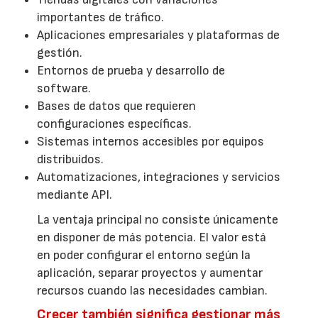
importantes de tráfico.
Aplicaciones empresariales y plataformas de
gestión.
Entornos de prueba y desarrollo de
software.
Bases de datos que requieren
configuraciones específicas.
Sistemas internos accesibles por equipos
distribuidos.
Automatizaciones, integraciones y servicios
mediante API.
La ventaja principal no consiste únicamente
en disponer de más potencia. El valor está
en poder configurar el entorno según la
aplicación, separar proyectos y aumentar
recursos cuando las necesidades cambian.
Crecer también significa gestionar más