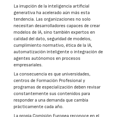
La irrupción de la inteligencia artificial
generativa ha acelerado aún más esta
tendencia. Las organizaciones no solo
necesitan desarrolladores capaces de crear
modelos de IA, sino también expertos en
calidad del dato, seguridad de modelos,
cumplimiento normativo, ética de la IA,
automatización inteligente o integración de
agentes autónomos en procesos
empresariales.
La consecuencia es que universidades,
centros de Formación Profesional y
programas de especialización deben revisar
constantemente sus contenidos para
responder a una demanda que cambia
prácticamente cada año.
La propia Comisión Europea reconoce en el