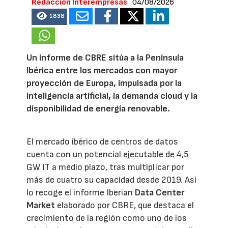
Redacción Interempresas
04/08/2026
1838
Un informe de CBRE sitúa a la Península
Ibérica entre los mercados con mayor
proyección de Europa, impulsada por la
inteligencia artificial, la demanda cloud y la
disponibilidad de energía renovable.
El mercado ibérico de centros de datos
cuenta con un potencial ejecutable de 4,5
GW IT a medio plazo, tras multiplicar por
más de cuatro su capacidad desde 2019. Así
lo recoge el informe Iberian
Data Center
Market
elaborado por CBRE, que destaca el
crecimiento de la región como uno de los