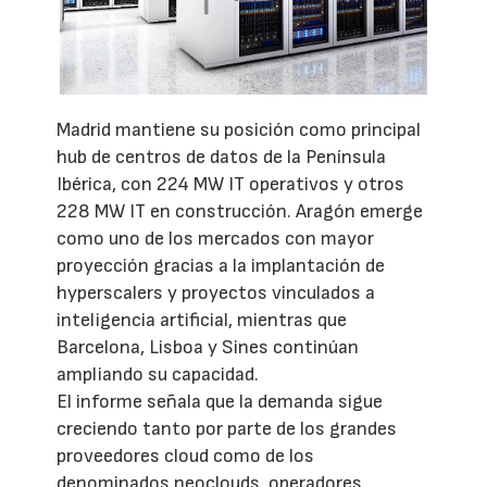
Madrid mantiene su posición como principal
hub de centros de datos de la Península
Ibérica, con 224 MW IT operativos y otros
228 MW IT en construcción. Aragón emerge
como uno de los mercados con mayor
proyección gracias a la implantación de
hyperscalers y proyectos vinculados a
inteligencia artificial, mientras que
Barcelona, Lisboa y Sines continúan
ampliando su capacidad.
El informe señala que la demanda sigue
creciendo tanto por parte de los grandes
proveedores cloud como de los
denominados neoclouds, operadores