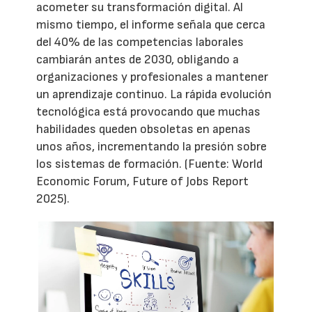
acometer su transformación digital. Al
mismo tiempo, el informe señala que cerca
del 40% de las competencias laborales
cambiarán antes de 2030, obligando a
organizaciones y profesionales a mantener
un aprendizaje continuo. La rápida evolución
tecnológica está provocando que muchas
habilidades queden obsoletas en apenas
unos años, incrementando la presión sobre
los sistemas de formación. (Fuente: World
Economic Forum, Future of Jobs Report
2025).