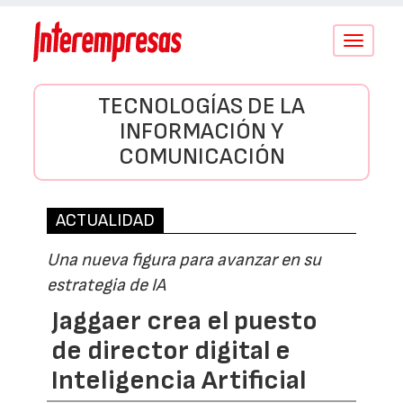
Conmutar
navegació
TECNOLOGÍAS DE LA
INFORMACIÓN Y
COMUNICACIÓN
ACTUALIDAD
Una nueva figura para avanzar en su
estrategia de IA
Jaggaer crea el puesto
de director digital e
Inteligencia Artificial