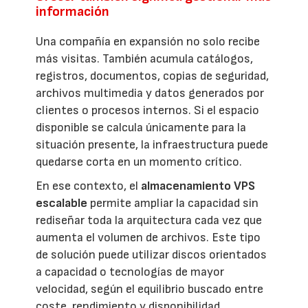
información
Una compañía en expansión no solo recibe
más visitas. También acumula catálogos,
registros, documentos, copias de seguridad,
archivos multimedia y datos generados por
clientes o procesos internos. Si el espacio
disponible se calcula únicamente para la
situación presente, la infraestructura puede
quedarse corta en un momento crítico.
En ese contexto, el
almacenamiento VPS
escalable
permite ampliar la capacidad sin
rediseñar toda la arquitectura cada vez que
aumenta el volumen de archivos. Este tipo
de solución puede utilizar discos orientados
a capacidad o tecnologías de mayor
velocidad, según el equilibrio buscado entre
coste, rendimiento y disponibilidad.