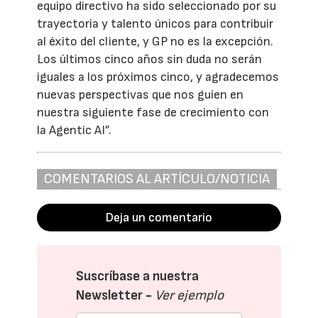
equipo directivo ha sido seleccionado por su
trayectoria y talento únicos para contribuir
al éxito del cliente, y GP no es la excepción.
Los últimos cinco años sin duda no serán
iguales a los próximos cinco, y agradecemos
nuevas perspectivas que nos guíen en
nuestra siguiente fase de crecimiento con
la Agentic AI”.
COMENTARIOS AL ARTÍCULO/NOTICIA
Deja un comentario
Suscríbase a nuestra
Newsletter -
Ver ejemplo