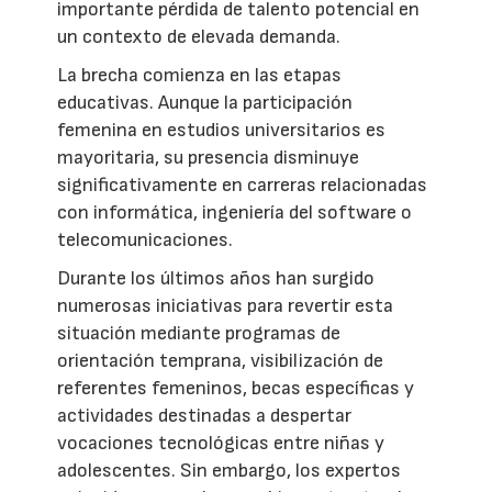
importante pérdida de talento potencial en
un contexto de elevada demanda.
La brecha comienza en las etapas
educativas. Aunque la participación
femenina en estudios universitarios es
mayoritaria, su presencia disminuye
significativamente en carreras relacionadas
con informática, ingeniería del software o
telecomunicaciones.
Durante los últimos años han surgido
numerosas iniciativas para revertir esta
situación mediante programas de
orientación temprana, visibilización de
referentes femeninos, becas específicas y
actividades destinadas a despertar
vocaciones tecnológicas entre niñas y
adolescentes. Sin embargo, los expertos