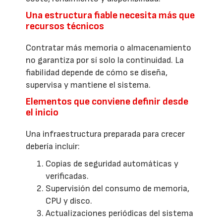
Una estructura fiable necesita más que
recursos técnicos
Contratar más memoria o almacenamiento
no garantiza por sí solo la continuidad. La
fiabilidad depende de cómo se diseña,
supervisa y mantiene el sistema.
Elementos que conviene definir desde
el inicio
Una infraestructura preparada para crecer
debería incluir:
Copias de seguridad automáticas y
verificadas.
Supervisión del consumo de memoria,
CPU y disco.
Actualizaciones periódicas del sistema