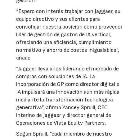
gestión”.
“Espero con interés trabajar con Jaggaer, su
equipo directivo y sus clientes para
consolidar nuestra posición como proveedor
líder de gestión de gastos de IA vertical,
ofreciendo una eficiencia, cumplimiento
normativo y ahorro de costes inigualables”,
añade.
“Jaggaer lleva años liderando el mercado de
compras con soluciones de IA. La
incorporación de GP como director digital e
IA impulsará una innovación aún más rápida
mediante la transformación tecnológica
generativa”, afirma Yancey Spruill, CEO
interino de Jaggaer y director general de
Operaciones de Vista Equity Partners.
Según Spruill, “cada miembro de nuestro