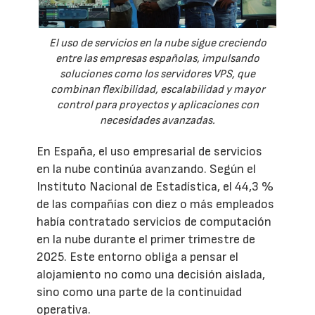
El uso de servicios en la nube sigue creciendo
entre las empresas españolas, impulsando
soluciones como los servidores VPS, que
combinan flexibilidad, escalabilidad y mayor
control para proyectos y aplicaciones con
necesidades avanzadas.
En España, el uso empresarial de servicios
en la nube continúa avanzando. Según el
Instituto Nacional de Estadística, el 44,3 %
de las compañías con diez o más empleados
había contratado servicios de computación
en la nube durante el primer trimestre de
2025. Este entorno obliga a pensar el
alojamiento no como una decisión aislada,
sino como una parte de la continuidad
operativa.