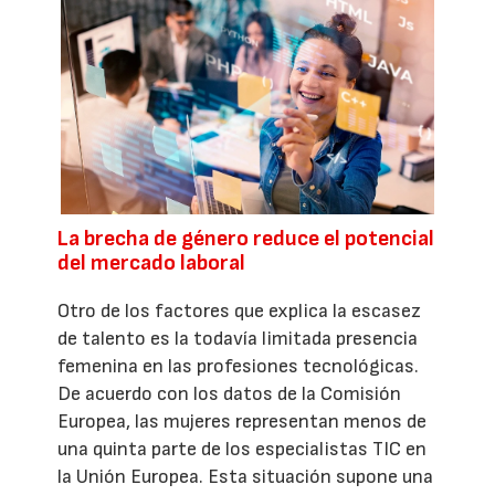
La brecha de género reduce el potencial
del mercado laboral
Otro de los factores que explica la escasez
de talento es la todavía limitada presencia
femenina en las profesiones tecnológicas.
De acuerdo con los datos de la Comisión
Europea, las mujeres representan menos de
una quinta parte de los especialistas TIC en
la Unión Europea. Esta situación supone una