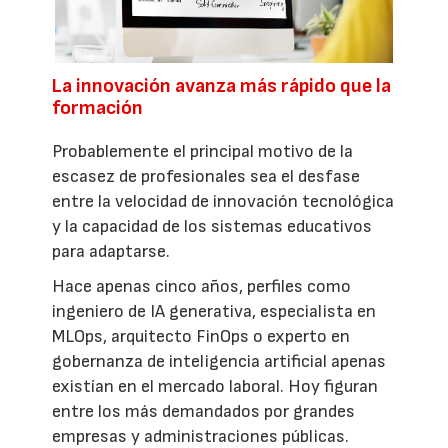
La innovación avanza más rápido que la
formación
Probablemente el principal motivo de la
escasez de profesionales sea el desfase
entre la velocidad de innovación tecnológica
y la capacidad de los sistemas educativos
para adaptarse.
Hace apenas cinco años, perfiles como
ingeniero de IA generativa, especialista en
MLOps, arquitecto FinOps o experto en
gobernanza de inteligencia artificial apenas
existían en el mercado laboral. Hoy figuran
entre los más demandados por grandes
empresas y administraciones públicas.