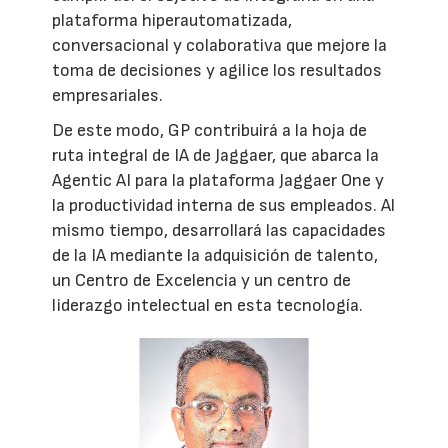
plataforma hiperautomatizada,
conversacional y colaborativa que mejore la
toma de decisiones y agilice los resultados
empresariales.
De este modo, GP contribuirá a la hoja de
ruta integral de IA de Jaggaer, que abarca la
Agentic AI para la plataforma Jaggaer One y
la productividad interna de sus empleados. Al
mismo tiempo, desarrollará las capacidades
de la IA mediante la adquisición de talento,
un Centro de Excelencia y un centro de
liderazgo intelectual en esta tecnología.