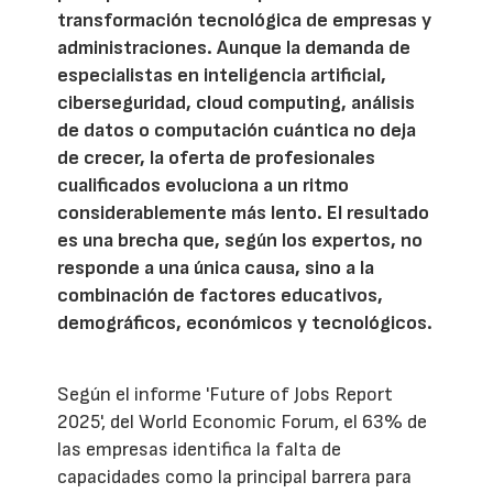
transformación tecnológica de empresas y
administraciones. Aunque la demanda de
especialistas en inteligencia artificial,
ciberseguridad, cloud computing, análisis
de datos o computación cuántica no deja
de crecer, la oferta de profesionales
cualificados evoluciona a un ritmo
considerablemente más lento. El resultado
es una brecha que, según los expertos, no
responde a una única causa, sino a la
combinación de factores educativos,
demográficos, económicos y tecnológicos.
Según el informe 'Future of Jobs Report
2025', del World Economic Forum, el 63% de
las empresas identifica la falta de
capacidades como la principal barrera para