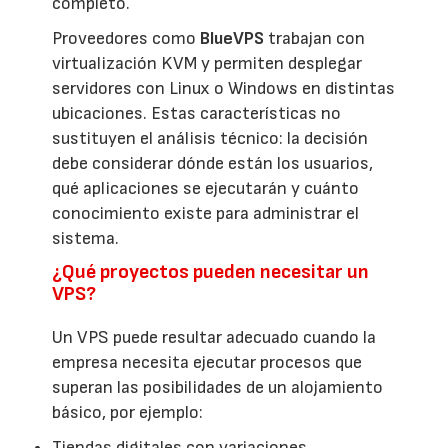
completo.
Proveedores como
BlueVPS
trabajan con
virtualización KVM y permiten desplegar
servidores con Linux o Windows en distintas
ubicaciones. Estas características no
sustituyen el análisis técnico: la decisión
debe considerar dónde están los usuarios,
qué aplicaciones se ejecutarán y cuánto
conocimiento existe para administrar el
sistema.
¿Qué proyectos pueden necesitar un
VPS?
Un VPS puede resultar adecuado cuando la
empresa necesita ejecutar procesos que
superan las posibilidades de un alojamiento
básico, por ejemplo:
Tiendas digitales con variaciones