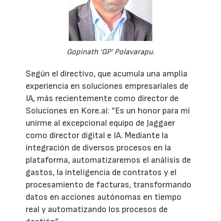
Gopinath ‘GP’ Polavarapu.
Según el directivo, que acumula una amplia
experiencia en soluciones empresariales de
IA, más recientemente como director de
Soluciones en Kore.ai: “Es un honor para mí
unirme al excepcional equipo de Jaggaer
como director digital e IA. Mediante la
integración de diversos procesos en la
plataforma, automatizaremos el análisis de
gastos, la inteligencia de contratos y el
procesamiento de facturas, transformando
datos en acciones autónomas en tiempo
real y automatizando los procesos de