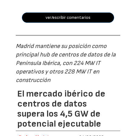
ver/escribir comentarios
Madrid mantiene su posición como
principal hub de centros de datos de la
Península Ibérica, con 224 MW IT
operativos y otros 228 MW IT en
construcción
El mercado ibérico de
centros de datos
supera los 4,5 GW de
potencial ejecutable