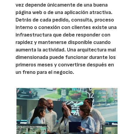
vez depende únicamente de una buena
página web o de una aplicación atractiva.
Detrás de cada pedido, consulta, proceso
interno o conexión con clientes existe una
infraestructura que debe responder con
rapidez y mantenerse disponible cuando
aumenta la actividad. Una arquitectura mal
dimensionada puede funcionar durante los
primeros meses y convertirse después en
un freno para el negocio.