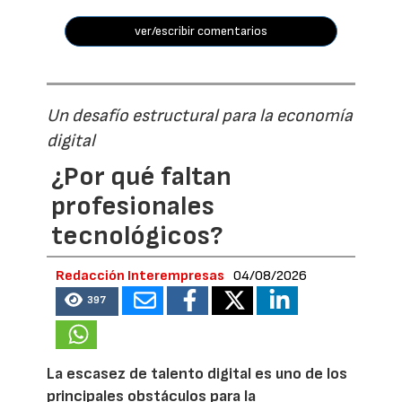
ver/escribir comentarios
Un desafío estructural para la economía
digital
¿Por qué faltan
profesionales
tecnológicos?
Redacción Interempresas
04/08/2026
397
La escasez de talento digital es uno de los
principales obstáculos para la