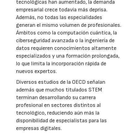
tecnológicas han aumentado, la demanda
empresarial crece todavía más deprisa.
Además, no todas las especialidades
generan el mismo volumen de profesionales.
Ámbitos como la computación cuántica, la
ciberseguridad avanzada o la ingeniería de
datos requieren conocimientos altamente
especializados y una formación prolongada,
lo que limita la incorporación rápida de
nuevos expertos.
Diversos estudios de la OECD señalan
además que muchos titulados STEM
terminan desarrollando su carrera
profesional en sectores distintos al
tecnológico, reduciendo aún más la
disponibilidad de especialistas para las
empresas digitales.