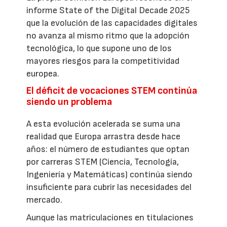
informe State of the Digital Decade 2025
que la evolución de las capacidades digitales
no avanza al mismo ritmo que la adopción
tecnológica, lo que supone uno de los
mayores riesgos para la competitividad
europea.
El déficit de vocaciones STEM continúa
siendo un problema
A esta evolución acelerada se suma una
realidad que Europa arrastra desde hace
años: el número de estudiantes que optan
por carreras STEM (Ciencia, Tecnología,
Ingeniería y Matemáticas) continúa siendo
insuficiente para cubrir las necesidades del
mercado.
Aunque las matriculaciones en titulaciones