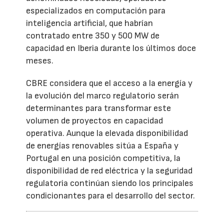
especializados en computación para
inteligencia artificial, que habrían
contratado entre 350 y 500 MW de
capacidad en Iberia durante los últimos doce
meses.
CBRE considera que el acceso a la energía y
la evolución del marco regulatorio serán
determinantes para transformar este
volumen de proyectos en capacidad
operativa. Aunque la elevada disponibilidad
de energías renovables sitúa a España y
Portugal en una posición competitiva, la
disponibilidad de red eléctrica y la seguridad
regulatoria continúan siendo los principales
condicionantes para el desarrollo del sector.