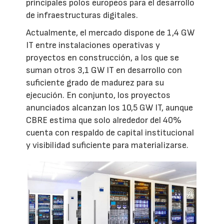
principales polos europeos para el desarrollo
de infraestructuras digitales.
Actualmente, el mercado dispone de 1,4 GW
IT entre instalaciones operativas y
proyectos en construcción, a los que se
suman otros 3,1 GW IT en desarrollo con
suficiente grado de madurez para su
ejecución. En conjunto, los proyectos
anunciados alcanzan los 10,5 GW IT, aunque
CBRE estima que solo alrededor del 40%
cuenta con respaldo de capital institucional
y visibilidad suficiente para materializarse.