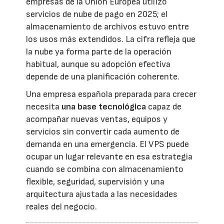
empresas de la Unión Europea utilizó
servicios de nube de pago en 2025; el
almacenamiento de archivos estuvo entre
los usos más extendidos. La cifra refleja que
la nube ya forma parte de la operación
habitual, aunque su adopción efectiva
depende de una planificación coherente.
Una empresa española preparada para crecer
necesita
una base tecnológica
capaz de
acompañar nuevas ventas, equipos y
servicios sin convertir cada aumento de
demanda en una emergencia. El VPS puede
ocupar un lugar relevante en esa estrategia
cuando se combina con almacenamiento
flexible, seguridad, supervisión y una
arquitectura ajustada a las necesidades
reales del negocio.