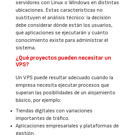
servidores con Linux o Windows en distintas
ubicaciones. Estas características no
sustituyen el análisis técnico: la decisión
debe considerar dónde están los usuarios,
qué aplicaciones se ejecutarán y cuánto
conocimiento existe para administrar el
sistema.
¿Qué proyectos pueden necesitar un
VPS?
Un VPS puede resultar adecuado cuando la
empresa necesita ejecutar procesos que
superan las posibilidades de un alojamiento
básico, por ejemplo:
Tiendas digitales con variaciones
importantes de tráfico.
Aplicaciones empresariales y plataformas de
gestión.