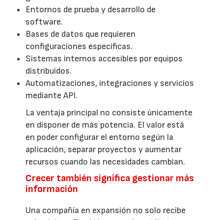
Entornos de prueba y desarrollo de
software.
Bases de datos que requieren
configuraciones específicas.
Sistemas internos accesibles por equipos
distribuidos.
Automatizaciones, integraciones y servicios
mediante API.
La ventaja principal no consiste únicamente
en disponer de más potencia. El valor está
en poder configurar el entorno según la
aplicación, separar proyectos y aumentar
recursos cuando las necesidades cambian.
Crecer también significa gestionar más
información
Una compañía en expansión no solo recibe