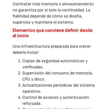
Contratar más memoria o almacenamiento
no garantiza por sí solo la continuidad. La
fiabilidad depende de cómo se diseña,
supervisa y mantiene el sistema.
Elementos que conviene definir desde
el inicio
Una infraestructura preparada para crecer
debería incluir:
Copias de seguridad automáticas y
verificadas.
Supervisión del consumo de memoria,
CPU y disco.
Actualizaciones periódicas del sistema
operativo.
Control de accesos y autenticación
reforzada.