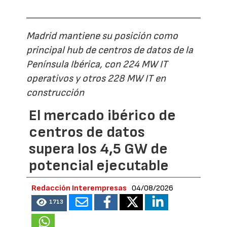
Madrid mantiene su posición como
principal hub de centros de datos de la
Península Ibérica, con 224 MW IT
operativos y otros 228 MW IT en
construcción
El mercado ibérico de
centros de datos
supera los 4,5 GW de
potencial ejecutable
Redacción Interempresas
04/08/2026
1713