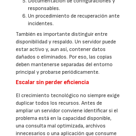
Documentación de configuraciones y
responsables.
Un procedimiento de recuperación ante
incidentes.
También es importante distinguir entre
disponibilidad y respaldo. Un servidor puede
estar activo y, aun así, contener datos
dañados o eliminados. Por eso, las copias
deben mantenerse separadas del entorno
principal y probarse periódicamente.
Escalar sin perder eficiencia
El crecimiento tecnológico no siempre exige
duplicar todos los recursos. Antes de
ampliar un servidor conviene identificar si el
problema está en la capacidad disponible,
una consulta mal optimizada, archivos
innecesarios o una aplicación que consume