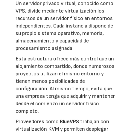
Un servidor privado virtual, conocido como
VPS, divide mediante virtualización los
recursos de un servidor físico en entornos
independientes. Cada instancia dispone de
su propio sistema operativo, memoria,
almacenamiento y capacidad de
procesamiento asignada.
Esta estructura ofrece más control que un
alojamiento compartido, donde numerosos
proyectos utilizan el mismo entorno y
tienen menos posibilidades de
configuración. Al mismo tiempo, evita que
una empresa tenga que adquirir y mantener
desde el comienzo un servidor físico
completo.
Proveedores como
BlueVPS
trabajan con
virtualización KVM y permiten desplegar