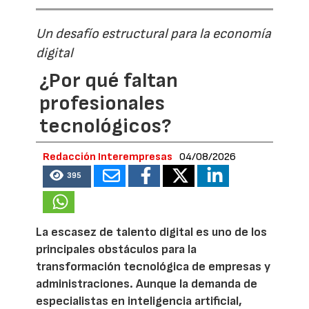
Un desafío estructural para la economía
digital
¿Por qué faltan
profesionales
tecnológicos?
Redacción Interempresas
04/08/2026
395
La escasez de talento digital es uno de los
principales obstáculos para la
transformación tecnológica de empresas y
administraciones. Aunque la demanda de
especialistas en inteligencia artificial,