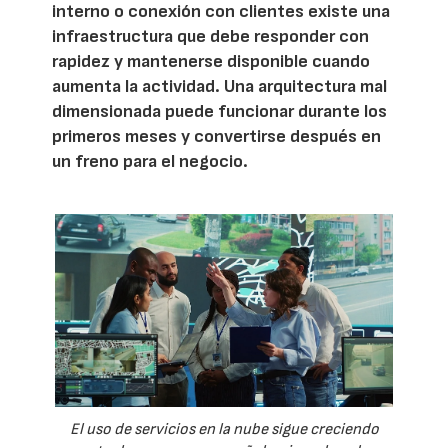
interno o conexión con clientes existe una
infraestructura que debe responder con
rapidez y mantenerse disponible cuando
aumenta la actividad. Una arquitectura mal
dimensionada puede funcionar durante los
primeros meses y convertirse después en
un freno para el negocio.
El uso de servicios en la nube sigue creciendo