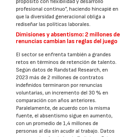
propósito con flexibilidad y desarrollo
profesional continuo”, haciendo hincapié en
que la diversidad generacional obliga a
rediseñar las políticas laborales.
Dimisiones y absentismo: 2 millones de
renuncias cambian las reglas del juego
El sector se enfrenta también a grandes
retos en términos de retención de talento.
Según datos de Randstad Research, en
2023 más de 2 millones de contratos
indefinidos terminaron por renuncias
voluntarias, un incremento del 30 % en
comparación con años anteriores.
Paralelamente, de acuerdo con la misma
fuente, el absentismo sigue en aumento,
con un promedio de 1,4 millones de
personas al día sin acudir al trabajo. Datos