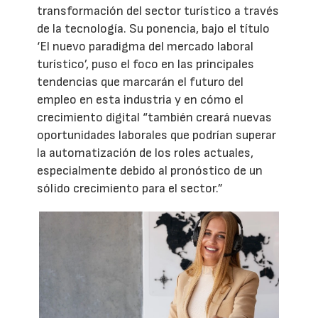
transformación del sector turístico a través
de la tecnología. Su ponencia, bajo el título
‘El nuevo paradigma del mercado laboral
turístico’, puso el foco en las principales
tendencias que marcarán el futuro del
empleo en esta industria y en cómo el
crecimiento digital “también creará nuevas
oportunidades laborales que podrían superar
la automatización de los roles actuales,
especialmente debido al pronóstico de un
sólido crecimiento para el sector.”