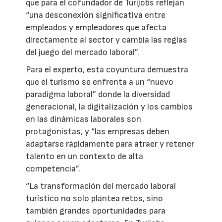
que para el cofundador de Turijobs reflejan
“una desconexión significativa entre
empleados y empleadores que afecta
directamente al sector y cambia las reglas
del juego del mercado laboral”.
Para el experto, esta coyuntura demuestra
que el turismo se enfrenta a un “nuevo
paradigma laboral” donde la diversidad
generacional, la digitalización y los cambios
en las dinámicas laborales son
protagonistas, y “las empresas deben
adaptarse rápidamente para atraer y retener
talento en un contexto de alta
competencia”.
“La transformación del mercado laboral
turístico no solo plantea retos, sino
también grandes oportunidades para