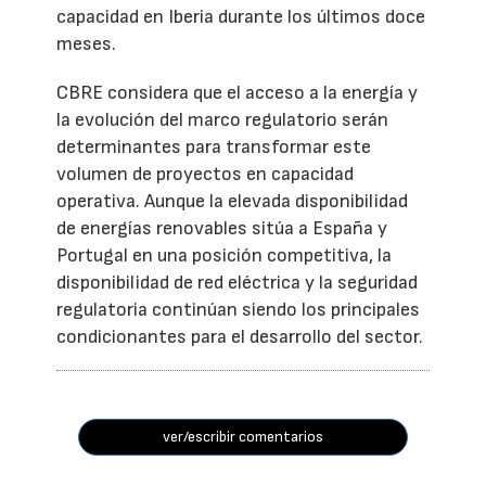
capacidad en Iberia durante los últimos doce
meses.
CBRE considera que el acceso a la energía y
la evolución del marco regulatorio serán
determinantes para transformar este
volumen de proyectos en capacidad
operativa. Aunque la elevada disponibilidad
de energías renovables sitúa a España y
Portugal en una posición competitiva, la
disponibilidad de red eléctrica y la seguridad
regulatoria continúan siendo los principales
condicionantes para el desarrollo del sector.
ver/escribir comentarios