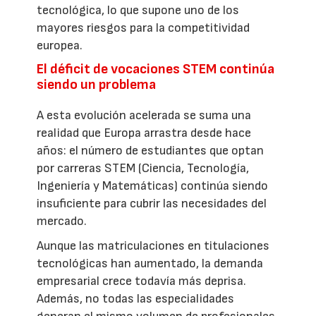
tecnológica, lo que supone uno de los
mayores riesgos para la competitividad
europea.
El déficit de vocaciones STEM continúa
siendo un problema
A esta evolución acelerada se suma una
realidad que Europa arrastra desde hace
años: el número de estudiantes que optan
por carreras STEM (Ciencia, Tecnología,
Ingeniería y Matemáticas) continúa siendo
insuficiente para cubrir las necesidades del
mercado.
Aunque las matriculaciones en titulaciones
tecnológicas han aumentado, la demanda
empresarial crece todavía más deprisa.
Además, no todas las especialidades