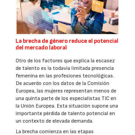
La brecha de género reduce el potencial
del mercado laboral
Otro de los factores que explica la escasez
de talento es la todavía limitada presencia
femenina en las profesiones tecnológicas.
De acuerdo con los datos de la Comisión
Europea, las mujeres representan menos de
una quinta parte de los especialistas TIC en
la Unión Europea. Esta situación supone una
importante pérdida de talento potencial en
un contexto de elevada demanda.
La brecha comienza en las etapas