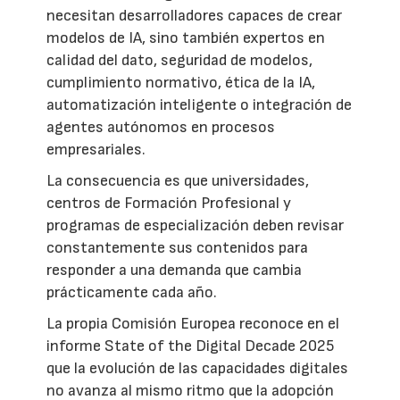
necesitan desarrolladores capaces de crear
modelos de IA, sino también expertos en
calidad del dato, seguridad de modelos,
cumplimiento normativo, ética de la IA,
automatización inteligente o integración de
agentes autónomos en procesos
empresariales.
La consecuencia es que universidades,
centros de Formación Profesional y
programas de especialización deben revisar
constantemente sus contenidos para
responder a una demanda que cambia
prácticamente cada año.
La propia Comisión Europea reconoce en el
informe State of the Digital Decade 2025
que la evolución de las capacidades digitales
no avanza al mismo ritmo que la adopción