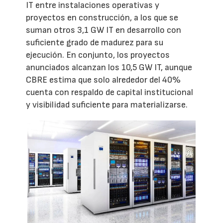
IT entre instalaciones operativas y
proyectos en construcción, a los que se
suman otros 3,1 GW IT en desarrollo con
suficiente grado de madurez para su
ejecución. En conjunto, los proyectos
anunciados alcanzan los 10,5 GW IT, aunque
CBRE estima que solo alrededor del 40%
cuenta con respaldo de capital institucional
y visibilidad suficiente para materializarse.