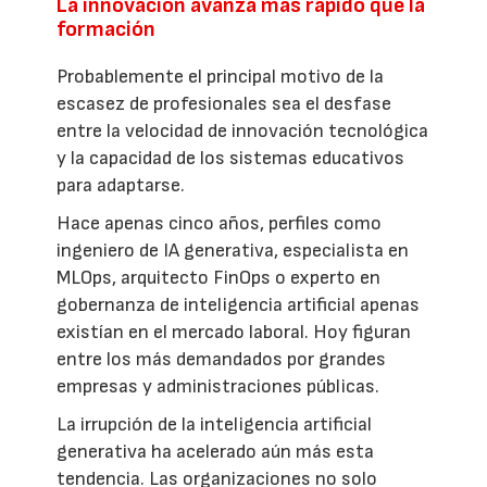
La innovación avanza más rápido que la
formación
Probablemente el principal motivo de la
escasez de profesionales sea el desfase
entre la velocidad de innovación tecnológica
y la capacidad de los sistemas educativos
para adaptarse.
Hace apenas cinco años, perfiles como
ingeniero de IA generativa, especialista en
MLOps, arquitecto FinOps o experto en
gobernanza de inteligencia artificial apenas
existían en el mercado laboral. Hoy figuran
entre los más demandados por grandes
empresas y administraciones públicas.
La irrupción de la inteligencia artificial
generativa ha acelerado aún más esta
tendencia. Las organizaciones no solo