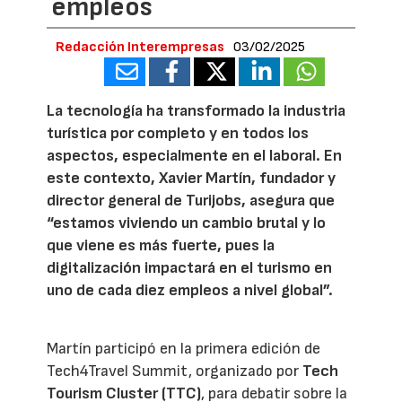
empleos
Redacción Interempresas
03/02/2025
La tecnología ha transformado la industria
turística por completo y en todos los
aspectos, especialmente en el laboral. En
este contexto, Xavier Martín, fundador y
director general de Turijobs, asegura que
“estamos viviendo un cambio brutal y lo
que viene es más fuerte, pues la
digitalización impactará en el turismo en
uno de cada diez empleos a nivel global”.
Martín participó en la primera edición de
Tech4Travel Summit, organizado por
Tech
Tourism Cluster (TTC)
, para debatir sobre la