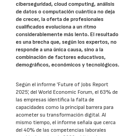
ciberseguridad, cloud computing, análisis
de datos o computación cuántica no deja
de crecer, la oferta de profesionales
cualificados evoluciona a un ritmo
considerablemente más lento. El resultado
es una brecha que, según los expertos, no
responde a una única causa, sino a la
combinación de factores educativos,
demográficos, económicos y tecnológicos.
Según el informe 'Future of Jobs Report
2025', del World Economic Forum, el 63% de
las empresas identifica la falta de
capacidades como la principal barrera para
acometer su transformación digital. Al
mismo tiempo, el informe señala que cerca
del 40% de las competencias laborales