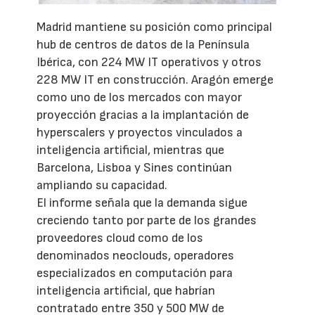
Madrid mantiene su posición como principal
hub de centros de datos de la Península
Ibérica, con 224 MW IT operativos y otros
228 MW IT en construcción. Aragón emerge
como uno de los mercados con mayor
proyección gracias a la implantación de
hyperscalers y proyectos vinculados a
inteligencia artificial, mientras que
Barcelona, Lisboa y Sines continúan
ampliando su capacidad.
El informe señala que la demanda sigue
creciendo tanto por parte de los grandes
proveedores cloud como de los
denominados neoclouds, operadores
especializados en computación para
inteligencia artificial, que habrían
contratado entre 350 y 500 MW de