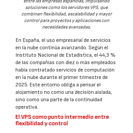
entre las empresas españolas, impulsando
soluciones como los servidores VPS, que
combinan flexibilidad, escalabilidad y mayor
control para proyectos y aplicaciones con
necesidades avanzadas.
En España, el uso empresarial de servicios
en la nube continúa avanzando. Según el
Instituto Nacional de Estadística, el 44,3 %
de las compañías con diez o más empleados
había contratado servicios de computación
en la nube durante el primer trimestre de
2025. Este entorno obliga a pensar el
alojamiento no como una decisión aislada,
sino como una parte de la continuidad
operativa.
El VPS como punto intermedio entre
flexibilidad y control