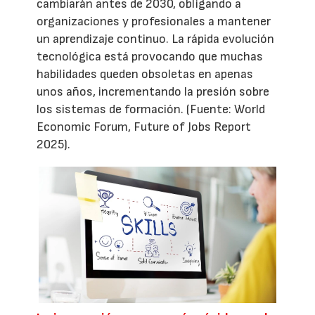
cambiarán antes de 2030, obligando a
organizaciones y profesionales a mantener
un aprendizaje continuo. La rápida evolución
tecnológica está provocando que muchas
habilidades queden obsoletas en apenas
unos años, incrementando la presión sobre
los sistemas de formación. (Fuente: World
Economic Forum, Future of Jobs Report
2025).