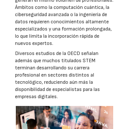
generan el mismo volumen de profesionales.
Ámbitos como la computación cuántica, la
ciberseguridad avanzada o la ingeniería de
datos requieren conocimientos altamente
especializados y una formación prolongada,
lo que limita la incorporación rápida de
nuevos expertos.
Diversos estudios de la OECD señalan
además que muchos titulados STEM
terminan desarrollando su carrera
profesional en sectores distintos al
tecnológico, reduciendo aún más la
disponibilidad de especialistas para las
empresas digitales.