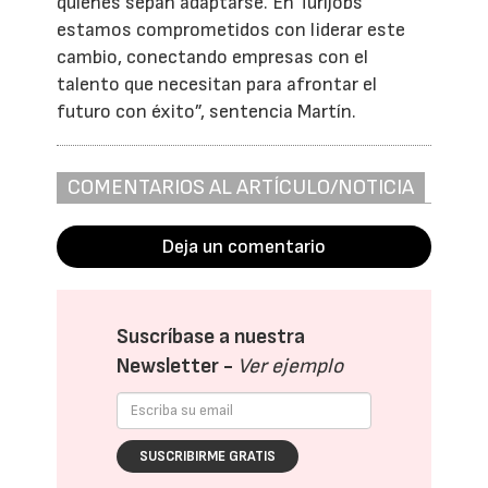
quienes sepan adaptarse. En Turijobs
estamos comprometidos con liderar este
cambio, conectando empresas con el
talento que necesitan para afrontar el
futuro con éxito”, sentencia Martín.
COMENTARIOS AL ARTÍCULO/NOTICIA
Deja un comentario
Suscríbase a nuestra
Newsletter -
Ver ejemplo
SUSCRIBIRME GRATIS