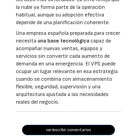
la nube ya forma parte de la operación
habitual, aunque su adopción efectiva
depende de una planificación coherente.
Una empresa española preparada para crecer
necesita
una base tecnológica
capaz de
acompañar nuevas ventas, equipos y
servicios sin convertir cada aumento de
demanda en una emergencia. El VPS puede
ocupar un lugar relevante en esa estrategia
cuando se combina con almacenamiento
flexible, seguridad, supervisión y una
arquitectura ajustada a las necesidades
reales del negocio.
ver/escribir comentarios