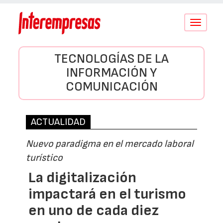
Conmutar
navegació
TECNOLOGÍAS DE LA
INFORMACIÓN Y
COMUNICACIÓN
ACTUALIDAD
Nuevo paradigma en el mercado laboral
turístico
La digitalización
impactará en el turismo
en uno de cada diez