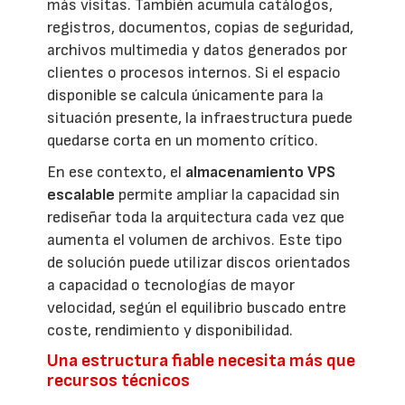
más visitas. También acumula catálogos,
registros, documentos, copias de seguridad,
archivos multimedia y datos generados por
clientes o procesos internos. Si el espacio
disponible se calcula únicamente para la
situación presente, la infraestructura puede
quedarse corta en un momento crítico.
En ese contexto, el
almacenamiento VPS
escalable
permite ampliar la capacidad sin
rediseñar toda la arquitectura cada vez que
aumenta el volumen de archivos. Este tipo
de solución puede utilizar discos orientados
a capacidad o tecnologías de mayor
velocidad, según el equilibrio buscado entre
coste, rendimiento y disponibilidad.
Una estructura fiable necesita más que
recursos técnicos