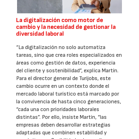
La digitalización como motor de
cambio y la necesidad de gestionar la
diversidad laboral
“La digitalización no solo automatiza
tareas, sino que crea roles especializados en
áreas como gestión de datos, experiencia
del cliente y sostenibilidad”, explica Martín.
Para el director general de Turijobs, este
cambio ocurre en un contexto donde el
mercado laboral turístico está marcado por
la convivencia de hasta cinco generaciones,
“cada una con prioridades laborales
distintas”. Por ello, insiste Martín, “las
empresas deben desarrollar estrategias
adaptadas que combinen estabilidad y