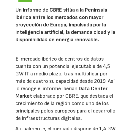
Un informe de CBRE sitúa a la Península
Ibérica entre los mercados con mayor
proyección de Europa, impulsada por la
inteligencia artificial, la demanda cloud y la
disponibilidad de energía renovable.
El mercado ibérico de centros de datos
cuenta con un potencial ejecutable de 4,5
GW IT a medio plazo, tras multiplicar por
más de cuatro su capacidad desde 2019. Así
lo recoge el informe Iberian
Data Center
Market
elaborado por CBRE, que destaca el
crecimiento de la región como uno de los
principales polos europeos para el desarrollo
de infraestructuras digitales.
Actualmente, el mercado dispone de 1,4 GW