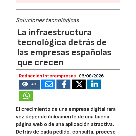
Soluciones tecnológicas
La infraestructura
tecnológica detrás de
las empresas españolas
que crecen
Redacción Interempresas
06/08/2026
540
El crecimiento de una empresa digital rara
vez depende únicamente de una buena
página web o de una aplicación atractiva.
Detrás de cada pedido, consulta, proceso