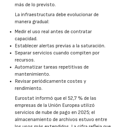
más de lo previsto.
La infraestructura debe evolucionar de
manera gradual:
Medir el uso real antes de contratar
capacidad.
Establecer alertas previas a la saturación.
Separar servicios cuando compiten por
recursos.
Automatizar tareas repetitivas de
mantenimiento.
Revisar periódicamente costes y
rendimiento.
Eurostat informó que el 52,7 % de las
empresas de la Unión Europea utilizó
servicios de nube de pago en 2025; el
almacenamiento de archivos estuvo entre
los usos más extendidos. La cifra refleja que