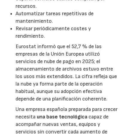
recursos.
Automatizar tareas repetitivas de
mantenimiento.
Revisar periódicamente costes y
rendimiento.
Eurostat informó que el 52,7 % de las
empresas de la Unión Europea utilizó
servicios de nube de pago en 2025; el
almacenamiento de archivos estuvo entre
los usos más extendidos. La cifra refleja que
la nube ya forma parte de la operación
habitual, aunque su adopción efectiva
depende de una planificación coherente.
Una empresa española preparada para crecer
necesita
una base tecnológica
capaz de
acompañar nuevas ventas, equipos y
servicios sin convertir cada aumento de