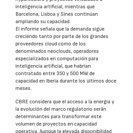
inteligencia artificial, mientras que
Barcelona, Lisboa y Sines continúan
ampliando su capacidad.
El informe señala que la demanda sigue
creciendo tanto por parte de los grandes
proveedores cloud como de los
denominados neoclouds, operadores
especializados en computación para
inteligencia artificial, que habrían
contratado entre 350 y 500 MW de
capacidad en Iberia durante los últimos doce
meses.
CBRE considera que el acceso a la energía y
la evolución del marco regulatorio serán
determinantes para transformar este
volumen de proyectos en capacidad
operativa. Aunque la elevada disponibilidad