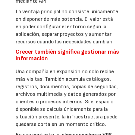
mediante API.
La ventaja principal no consiste únicamente
en disponer de más potencia. El valor está
en poder configurar el entorno según la
aplicación, separar proyectos y aumentar
recursos cuando las necesidades cambian.
Crecer también significa gestionar más
información
Una compañía en expansión no solo recibe
más visitas. También acumula catálogos,
registros, documentos, copias de seguridad,
archivos multimedia y datos generados por
clientes o procesos internos. Si el espacio
disponible se calcula únicamente para la
situación presente, la infraestructura puede
quedarse corta en un momento crítico.
En ese contexto, el
almacenamiento VPS