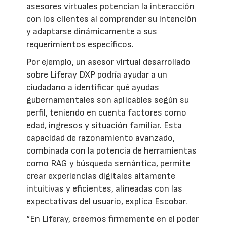
asesores virtuales potencian la interacción
con los clientes al comprender su intención
y adaptarse dinámicamente a sus
requerimientos específicos.
Por ejemplo, un asesor virtual desarrollado
sobre Liferay DXP podría ayudar a un
ciudadano a identificar qué ayudas
gubernamentales son aplicables según su
perfil, teniendo en cuenta factores como
edad, ingresos y situación familiar. Esta
capacidad de razonamiento avanzado,
combinada con la potencia de herramientas
como RAG y búsqueda semántica, permite
crear experiencias digitales altamente
intuitivas y eficientes, alineadas con las
expectativas del usuario, explica Escobar.
“En Liferay, creemos firmemente en el poder