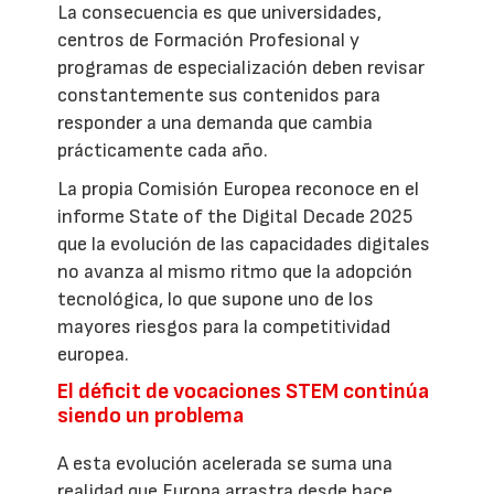
La consecuencia es que universidades,
centros de Formación Profesional y
programas de especialización deben revisar
constantemente sus contenidos para
responder a una demanda que cambia
prácticamente cada año.
La propia Comisión Europea reconoce en el
informe State of the Digital Decade 2025
que la evolución de las capacidades digitales
no avanza al mismo ritmo que la adopción
tecnológica, lo que supone uno de los
mayores riesgos para la competitividad
europea.
El déficit de vocaciones STEM continúa
siendo un problema
A esta evolución acelerada se suma una
realidad que Europa arrastra desde hace