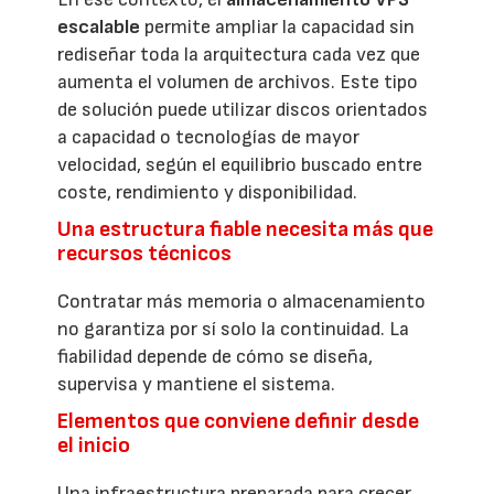
escalable
permite ampliar la capacidad sin
rediseñar toda la arquitectura cada vez que
aumenta el volumen de archivos. Este tipo
de solución puede utilizar discos orientados
a capacidad o tecnologías de mayor
velocidad, según el equilibrio buscado entre
coste, rendimiento y disponibilidad.
Una estructura fiable necesita más que
recursos técnicos
Contratar más memoria o almacenamiento
no garantiza por sí solo la continuidad. La
fiabilidad depende de cómo se diseña,
supervisa y mantiene el sistema.
Elementos que conviene definir desde
el inicio
Una infraestructura preparada para crecer