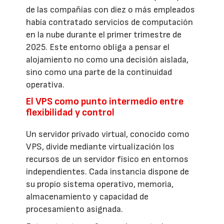
de las compañías con diez o más empleados
había contratado servicios de computación
en la nube durante el primer trimestre de
2025. Este entorno obliga a pensar el
alojamiento no como una decisión aislada,
sino como una parte de la continuidad
operativa.
El VPS como punto intermedio entre
flexibilidad y control
Un servidor privado virtual, conocido como
VPS, divide mediante virtualización los
recursos de un servidor físico en entornos
independientes. Cada instancia dispone de
su propio sistema operativo, memoria,
almacenamiento y capacidad de
procesamiento asignada.