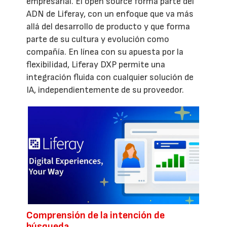
empresarial. El open source forma parte del
ADN de Liferay, con un enfoque que va más
allá del desarrollo de producto y que forma
parte de su cultura y evolución como
compañía. En línea con su apuesta por la
flexibilidad, Liferay DXP permite una
integración fluida con cualquier solución de
IA, independientemente de su proveedor.
Comprensión de la intención de
búsqueda