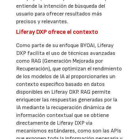
entiende la intención de búsqueda del
usuario para ofrecer resultados más
precisos y relevantes.
Liferay DXP ofrece el contexto
Como parte de su enfoque BYOAI, Liferay
DXP facilita el uso de técnicas avanzadas
como RAG (Generación Mejorada por
Recuperación), que optimizan el rendimiento
de los modelos de IA al proporcionarles un
contexto específico basado en datos
disponibles en Liferay DXP. RAG permite
enriquecer las respuestas generadas por la
IA mediante la recuperación dinámica de
información contextual que se obtiene
directamente de Liferay DXP vía
mecanismos estándares, como son las APIs
que exponen toda la información necesaria y