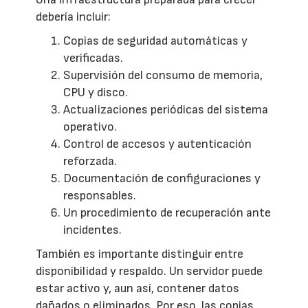
debería incluir:
Copias de seguridad automáticas y
verificadas.
Supervisión del consumo de memoria,
CPU y disco.
Actualizaciones periódicas del sistema
operativo.
Control de accesos y autenticación
reforzada.
Documentación de configuraciones y
responsables.
Un procedimiento de recuperación ante
incidentes.
También es importante distinguir entre
disponibilidad y respaldo. Un servidor puede
estar activo y, aun así, contener datos
dañados o eliminados. Por eso, las copias