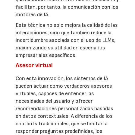
facilitan, por tanto, la comunicación con los
motores de IA.
Esta técnica no solo mejora la calidad de las
interacciones, sino que también reduce la
incertidumbre asociada con el uso de LLMs,
maximizando su utilidad en escenarios
empresariales específicos.
Asesor virtual
Con esta innovación, los sistemas de IA
pueden actuar como verdaderos asesores
virtuales, capaces de entender las
necesidades del usuario y ofrecer
recomendaciones personalizadas basadas
en datos contextuales. A diferencia de los
chatbots tradicionales, que se limitan a
responder preguntas predefinidas, los