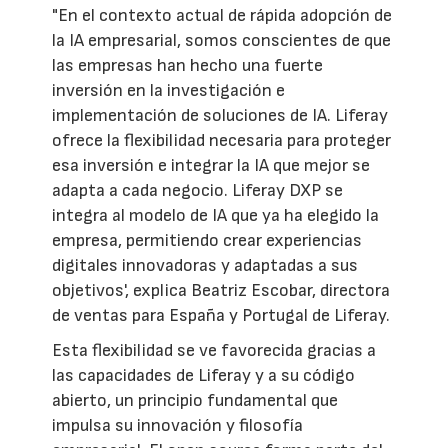
"En el contexto actual de rápida adopción de
la IA empresarial, somos conscientes de que
las empresas han hecho una fuerte
inversión en la investigación e
implementación de soluciones de IA. Liferay
ofrece la flexibilidad necesaria para proteger
esa inversión e integrar la IA que mejor se
adapta a cada negocio. Liferay DXP se
integra al modelo de IA que ya ha elegido la
empresa, permitiendo crear experiencias
digitales innovadoras y adaptadas a sus
objetivos', explica Beatriz Escobar, directora
de ventas para España y Portugal de Liferay.
Esta flexibilidad se ve favorecida gracias a
las capacidades de Liferay y a su código
abierto, un principio fundamental que
impulsa su innovación y filosofía