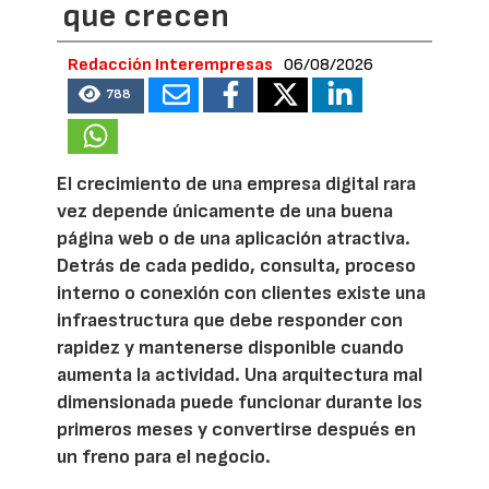
que crecen
Redacción Interempresas
06/08/2026
788
El crecimiento de una empresa digital rara
vez depende únicamente de una buena
página web o de una aplicación atractiva.
Detrás de cada pedido, consulta, proceso
interno o conexión con clientes existe una
infraestructura que debe responder con
rapidez y mantenerse disponible cuando
aumenta la actividad. Una arquitectura mal
dimensionada puede funcionar durante los
primeros meses y convertirse después en
un freno para el negocio.