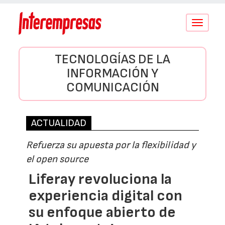
Conmutar
navegació
TECNOLOGÍAS DE LA
INFORMACIÓN Y
COMUNICACIÓN
ACTUALIDAD
Refuerza su apuesta por la flexibilidad y
el open source
Liferay revoluciona la
experiencia digital con
su enfoque abierto de