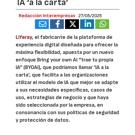
IA ‘a la carta’
Redacción Interempresas
27/05/2025
Liferay
, el fabricante de la plataforma de
experiencia digital diseñada para ofrecer la
máxima flexibilidad, apuesta por un nuevo
enfoque Bring your own AI “trae tu propia
IA” (BYOAI), que podríamos llamar ‘IA a la
carta’, que facilita a las organizaciones
utilizar el modelo de IA que mejor se adapte
a sus necesidades específicas, casos de
uso, estrategias de negocio y que haya
sido seleccionada por la empresa, en
consonancia con sus políticas de seguridad
y protección de datos.