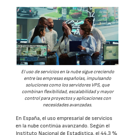
El uso de servicios en la nube sigue creciendo
entre las empresas españolas, impulsando
soluciones como los servidores VPS, que
combinan flexibilidad, escalabilidad y mayor
control para proyectos y aplicaciones con
necesidades avanzadas.
En España, el uso empresarial de servicios
en la nube continúa avanzando. Según el
Instituto Nacional de Estadística, el 44,3 %