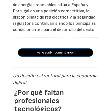
de energías renovables sitúa a España y
Portugal en una posición competitiva, la
disponibilidad de red eléctrica y la seguridad
regulatoria continúan siendo los principales
condicionantes para el desarrollo del sector.
ver/escribir comentarios
Un desafío estructural para la economía
digital
¿Por qué faltan
profesionales
tecnológicos?