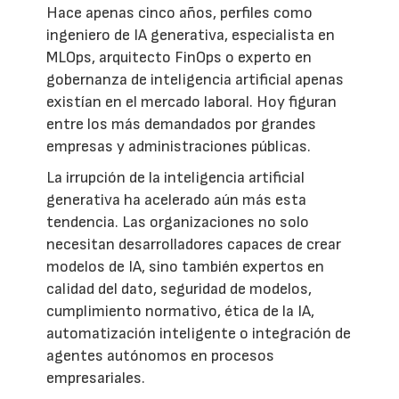
Hace apenas cinco años, perfiles como
ingeniero de IA generativa, especialista en
MLOps, arquitecto FinOps o experto en
gobernanza de inteligencia artificial apenas
existían en el mercado laboral. Hoy figuran
entre los más demandados por grandes
empresas y administraciones públicas.
La irrupción de la inteligencia artificial
generativa ha acelerado aún más esta
tendencia. Las organizaciones no solo
necesitan desarrolladores capaces de crear
modelos de IA, sino también expertos en
calidad del dato, seguridad de modelos,
cumplimiento normativo, ética de la IA,
automatización inteligente o integración de
agentes autónomos en procesos
empresariales.