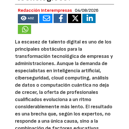
Redacción Interempresas
04/08/2026
402
La escasez de talento digital es uno de los
principales obstáculos para la
transformación tecnológica de empresas y
administraciones. Aunque la demanda de
especialistas en inteligencia artificial,
ciberseguridad, cloud computing, análisis
de datos o computación cuántica no deja
de crecer, la oferta de profesionales
cualificados evoluciona a un ritmo
considerablemente más lento. El resultado
es una brecha que, según los expertos, no
responde a una única causa, sino a la
combinación de factores educativos,