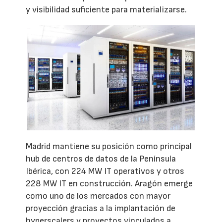
y visibilidad suficiente para materializarse.
Madrid mantiene su posición como principal
hub de centros de datos de la Península
Ibérica, con 224 MW IT operativos y otros
228 MW IT en construcción. Aragón emerge
como uno de los mercados con mayor
proyección gracias a la implantación de
hyperscalers y proyectos vinculados a