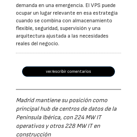
demanda en una emergencia. El VPS puede
ocupar un lugar relevante en esa estrategia
cuando se combina con almacenamiento
flexible, seguridad, supervisión y una
arquitectura ajustada a las necesidades
reales del negocio.
ver/escribir comentarios
Madrid mantiene su posición como
principal hub de centros de datos de la
Península Ibérica, con 224 MW IT
operativos y otros 228 MW IT en
construcción