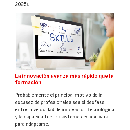
2025).
La innovación avanza más rápido que la
formación
Probablemente el principal motivo de la
escasez de profesionales sea el desfase
entre la velocidad de innovación tecnológica
y la capacidad de los sistemas educativos
para adaptarse.