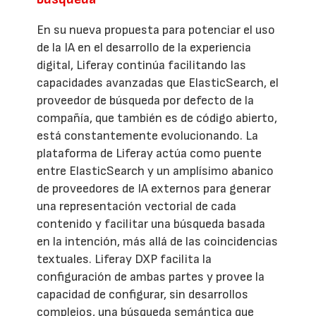
En su nueva propuesta para potenciar el uso
de la IA en el desarrollo de la experiencia
digital, Liferay continúa facilitando las
capacidades avanzadas que ElasticSearch, el
proveedor de búsqueda por defecto de la
compañía, que también es de código abierto,
está constantemente evolucionando. La
plataforma de Liferay actúa como puente
entre ElasticSearch y un amplísimo abanico
de proveedores de IA externos para generar
una representación vectorial de cada
contenido y facilitar una búsqueda basada
en la intención, más allá de las coincidencias
textuales. Liferay DXP facilita la
configuración de ambas partes y provee la
capacidad de configurar, sin desarrollos
complejos, una búsqueda semántica que