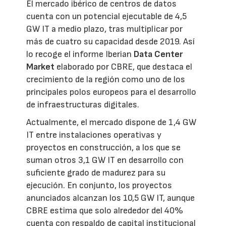
El mercado ibérico de centros de datos
cuenta con un potencial ejecutable de 4,5
GW IT a medio plazo, tras multiplicar por
más de cuatro su capacidad desde 2019. Así
lo recoge el informe Iberian
Data Center
Market
elaborado por CBRE, que destaca el
crecimiento de la región como uno de los
principales polos europeos para el desarrollo
de infraestructuras digitales.
Actualmente, el mercado dispone de 1,4 GW
IT entre instalaciones operativas y
proyectos en construcción, a los que se
suman otros 3,1 GW IT en desarrollo con
suficiente grado de madurez para su
ejecución. En conjunto, los proyectos
anunciados alcanzan los 10,5 GW IT, aunque
CBRE estima que solo alrededor del 40%
cuenta con respaldo de capital institucional