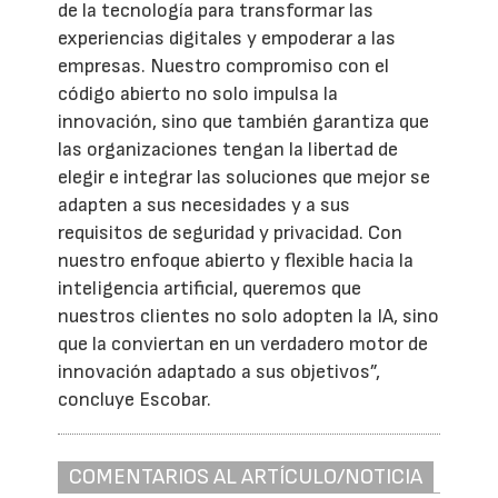
de la tecnología para transformar las
experiencias digitales y empoderar a las
empresas. Nuestro compromiso con el
código abierto no solo impulsa la
innovación, sino que también garantiza que
las organizaciones tengan la libertad de
elegir e integrar las soluciones que mejor se
adapten a sus necesidades y a sus
requisitos de seguridad y privacidad. Con
nuestro enfoque abierto y flexible hacia la
inteligencia artificial, queremos que
nuestros clientes no solo adopten la IA, sino
que la conviertan en un verdadero motor de
innovación adaptado a sus objetivos”,
concluye Escobar.
COMENTARIOS AL ARTÍCULO/NOTICIA