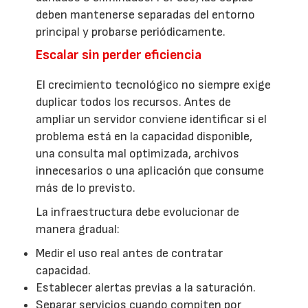
deben mantenerse separadas del entorno
principal y probarse periódicamente.
Escalar sin perder eficiencia
El crecimiento tecnológico no siempre exige
duplicar todos los recursos. Antes de
ampliar un servidor conviene identificar si el
problema está en la capacidad disponible,
una consulta mal optimizada, archivos
innecesarios o una aplicación que consume
más de lo previsto.
La infraestructura debe evolucionar de
manera gradual:
Medir el uso real antes de contratar
capacidad.
Establecer alertas previas a la saturación.
Separar servicios cuando compiten por