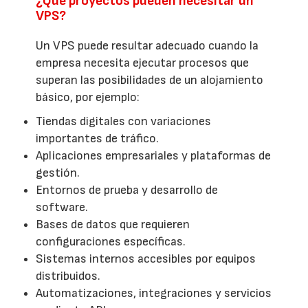
¿Qué proyectos pueden necesitar un
VPS?
Un VPS puede resultar adecuado cuando la
empresa necesita ejecutar procesos que
superan las posibilidades de un alojamiento
básico, por ejemplo:
Tiendas digitales con variaciones
importantes de tráfico.
Aplicaciones empresariales y plataformas de
gestión.
Entornos de prueba y desarrollo de
software.
Bases de datos que requieren
configuraciones específicas.
Sistemas internos accesibles por equipos
distribuidos.
Automatizaciones, integraciones y servicios