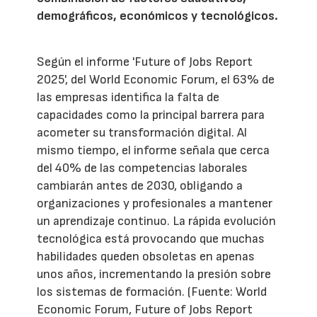
demográficos, económicos y tecnológicos.
Según el informe 'Future of Jobs Report
2025', del World Economic Forum, el 63% de
las empresas identifica la falta de
capacidades como la principal barrera para
acometer su transformación digital. Al
mismo tiempo, el informe señala que cerca
del 40% de las competencias laborales
cambiarán antes de 2030, obligando a
organizaciones y profesionales a mantener
un aprendizaje continuo. La rápida evolución
tecnológica está provocando que muchas
habilidades queden obsoletas en apenas
unos años, incrementando la presión sobre
los sistemas de formación. (Fuente: World
Economic Forum, Future of Jobs Report