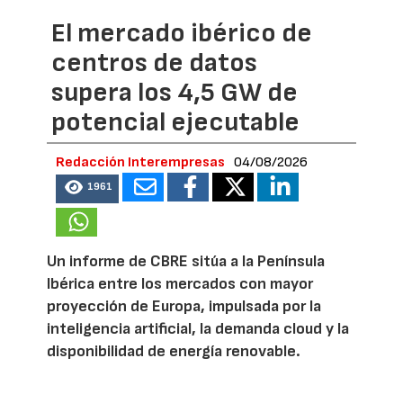
El mercado ibérico de
centros de datos
supera los 4,5 GW de
potencial ejecutable
Redacción Interempresas
04/08/2026
1961
Un informe de CBRE sitúa a la Península
Ibérica entre los mercados con mayor
proyección de Europa, impulsada por la
inteligencia artificial, la demanda cloud y la
disponibilidad de energía renovable.