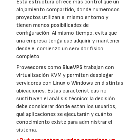
Esta estructura ofrece más control que un
alojamiento compartido, donde numerosos
proyectos utilizan el mismo entorno y
tienen menos posibilidades de
configuración. Al mismo tiempo, evita que
una empresa tenga que adquirir y mantener
desde el comienzo un servidor físico
completo.
Proveedores como
BlueVPS
trabajan con
virtualización KVM y permiten desplegar
servidores con Linux o Windows en distintas
ubicaciones. Estas características no
sustituyen el análisis técnico: la decisión
debe considerar dónde están los usuarios,
qué aplicaciones se ejecutarán y cuánto
conocimiento existe para administrar el
sistema.