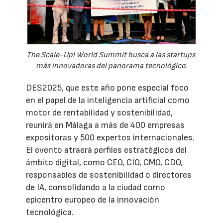
The Scale-Up! World Summit busca a las startups
más innovadoras del panorama tecnológico.
DES2025, que este año pone especial foco
en el papel de la inteligencia artificial como
motor de rentabilidad y sostenibilidad,
reunirá en Málaga a más de 400 empresas
expositoras y 500 expertos internacionales.
El evento atraerá perfiles estratégicos del
ámbito digital, como CEO, CIO, CMO, CDO,
responsables de sostenibilidad o directores
de IA, consolidando a la ciudad como
epicentro europeo de la innovación
tecnológica.