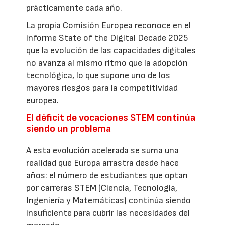
prácticamente cada año.
La propia Comisión Europea reconoce en el
informe State of the Digital Decade 2025
que la evolución de las capacidades digitales
no avanza al mismo ritmo que la adopción
tecnológica, lo que supone uno de los
mayores riesgos para la competitividad
europea.
El déficit de vocaciones STEM continúa
siendo un problema
A esta evolución acelerada se suma una
realidad que Europa arrastra desde hace
años: el número de estudiantes que optan
por carreras STEM (Ciencia, Tecnología,
Ingeniería y Matemáticas) continúa siendo
insuficiente para cubrir las necesidades del