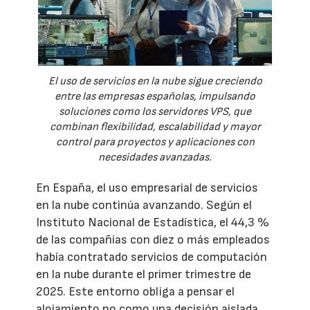
El uso de servicios en la nube sigue creciendo
entre las empresas españolas, impulsando
soluciones como los servidores VPS, que
combinan flexibilidad, escalabilidad y mayor
control para proyectos y aplicaciones con
necesidades avanzadas.
En España, el uso empresarial de servicios
en la nube continúa avanzando. Según el
Instituto Nacional de Estadística, el 44,3 %
de las compañías con diez o más empleados
había contratado servicios de computación
en la nube durante el primer trimestre de
2025. Este entorno obliga a pensar el
alojamiento no como una decisión aislada,