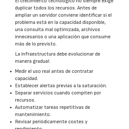
El crecimiento tecnológico no siempre exige
duplicar todos los recursos. Antes de
ampliar un servidor conviene identificar si el
problema está en la capacidad disponible,
una consulta mal optimizada, archivos
innecesarios o una aplicación que consume
más de lo previsto.
La infraestructura debe evolucionar de
manera gradual:
Medir el uso real antes de contratar
capacidad.
Establecer alertas previas a la saturación.
Separar servicios cuando compiten por
recursos.
Automatizar tareas repetitivas de
mantenimiento.
Revisar periódicamente costes y
rendimiento.