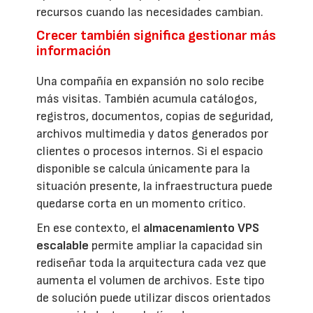
recursos cuando las necesidades cambian.
Crecer también significa gestionar más
información
Una compañía en expansión no solo recibe
más visitas. También acumula catálogos,
registros, documentos, copias de seguridad,
archivos multimedia y datos generados por
clientes o procesos internos. Si el espacio
disponible se calcula únicamente para la
situación presente, la infraestructura puede
quedarse corta en un momento crítico.
En ese contexto, el
almacenamiento VPS
escalable
permite ampliar la capacidad sin
rediseñar toda la arquitectura cada vez que
aumenta el volumen de archivos. Este tipo
de solución puede utilizar discos orientados