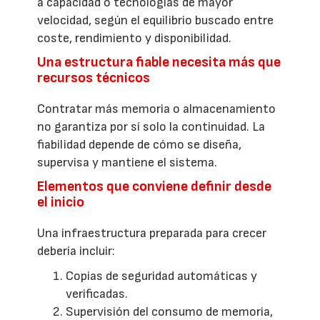
a capacidad o tecnologías de mayor
velocidad, según el equilibrio buscado entre
coste, rendimiento y disponibilidad.
Una estructura fiable necesita más que
recursos técnicos
Contratar más memoria o almacenamiento
no garantiza por sí solo la continuidad. La
fiabilidad depende de cómo se diseña,
supervisa y mantiene el sistema.
Elementos que conviene definir desde
el inicio
Una infraestructura preparada para crecer
debería incluir:
Copias de seguridad automáticas y
verificadas.
Supervisión del consumo de memoria,