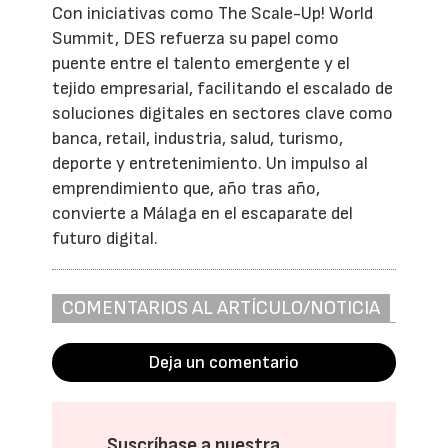
Con iniciativas como The Scale-Up! World
Summit, DES refuerza su papel como
puente entre el talento emergente y el
tejido empresarial, facilitando el escalado de
soluciones digitales en sectores clave como
banca, retail, industria, salud, turismo,
deporte y entretenimiento. Un impulso al
emprendimiento que, año tras año,
convierte a Málaga en el escaparate del
futuro digital.
COMENTARIOS AL ARTÍCULO/NOTICIA
Deja un comentario
Suscríbase a nuestra