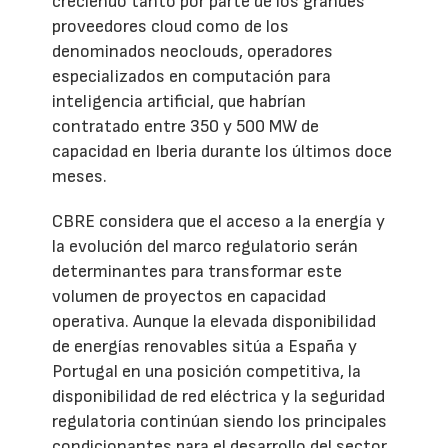
creciendo tanto por parte de los grandes
proveedores cloud como de los
denominados neoclouds, operadores
especializados en computación para
inteligencia artificial, que habrían
contratado entre 350 y 500 MW de
capacidad en Iberia durante los últimos doce
meses.
CBRE considera que el acceso a la energía y
la evolución del marco regulatorio serán
determinantes para transformar este
volumen de proyectos en capacidad
operativa. Aunque la elevada disponibilidad
de energías renovables sitúa a España y
Portugal en una posición competitiva, la
disponibilidad de red eléctrica y la seguridad
regulatoria continúan siendo los principales
condicionantes para el desarrollo del sector.