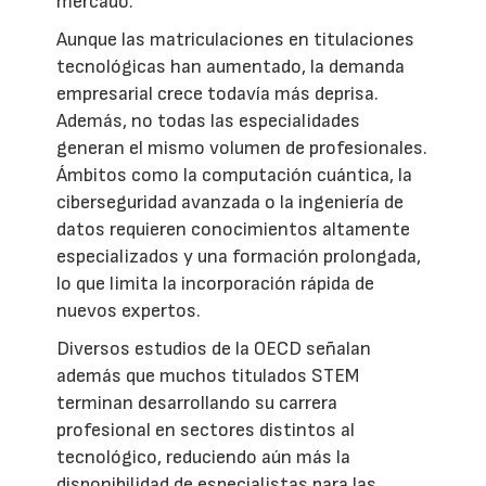
mercado.
Aunque las matriculaciones en titulaciones
tecnológicas han aumentado, la demanda
empresarial crece todavía más deprisa.
Además, no todas las especialidades
generan el mismo volumen de profesionales.
Ámbitos como la computación cuántica, la
ciberseguridad avanzada o la ingeniería de
datos requieren conocimientos altamente
especializados y una formación prolongada,
lo que limita la incorporación rápida de
nuevos expertos.
Diversos estudios de la OECD señalan
además que muchos titulados STEM
terminan desarrollando su carrera
profesional en sectores distintos al
tecnológico, reduciendo aún más la
disponibilidad de especialistas para las