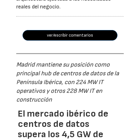
reales del negocio.
ver/escribir comentarios
Madrid mantiene su posición como
principal hub de centros de datos de la
Península Ibérica, con 224 MW IT
operativos y otros 228 MW IT en
construcción
El mercado ibérico de
centros de datos
supera los 4,5 GW de