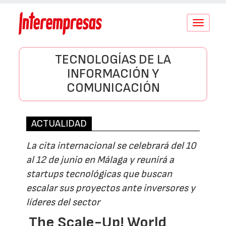
Conmutar
navegació
TECNOLOGÍAS DE LA
INFORMACIÓN Y
COMUNICACIÓN
ACTUALIDAD
La cita internacional se celebrará del 10
al 12 de junio en Málaga y reunirá a
startups tecnológicas que buscan
escalar sus proyectos ante inversores y
líderes del sector
The Scale-Up! World