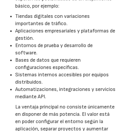
básico, por ejemplo:
Tiendas digitales con variaciones
importantes de tráfico.
Aplicaciones empresariales y plataformas de
gestión.
Entornos de prueba y desarrollo de
software.
Bases de datos que requieren
configuraciones específicas.
Sistemas internos accesibles por equipos
distribuidos.
Automatizaciones, integraciones y servicios
mediante API.
La ventaja principal no consiste únicamente
en disponer de más potencia. El valor está
en poder configurar el entorno según la
aplicación, separar proyectos y aumentar