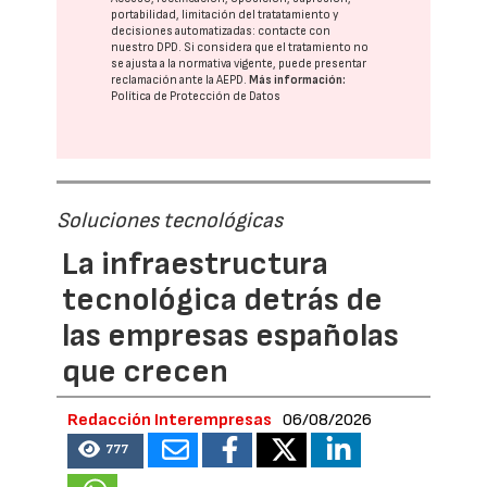
portabilidad, limitación del tratatamiento y
decisiones automatizadas:
contacte con
nuestro DPD
. Si considera que el tratamiento no
se ajusta a la normativa vigente, puede presentar
reclamación ante la
AEPD
.
Más información:
Política de Protección de Datos
Soluciones tecnológicas
La infraestructura
tecnológica detrás de
las empresas españolas
que crecen
Redacción Interempresas
06/08/2026
777