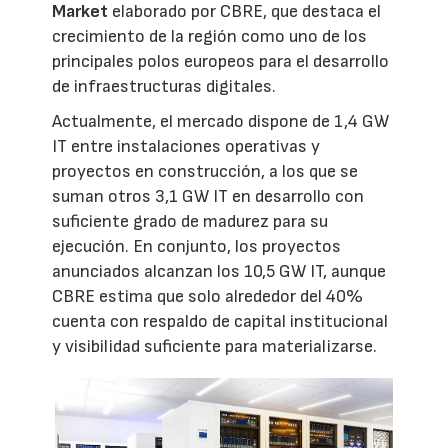
Market
elaborado por CBRE, que destaca el
crecimiento de la región como uno de los
principales polos europeos para el desarrollo
de infraestructuras digitales.
Actualmente, el mercado dispone de 1,4 GW
IT entre instalaciones operativas y
proyectos en construcción, a los que se
suman otros 3,1 GW IT en desarrollo con
suficiente grado de madurez para su
ejecución. En conjunto, los proyectos
anunciados alcanzan los 10,5 GW IT, aunque
CBRE estima que solo alrededor del 40%
cuenta con respaldo de capital institucional
y visibilidad suficiente para materializarse.