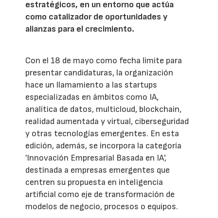
estratégicos, en un entorno que actúa
como catalizador de oportunidades y
alianzas para el crecimiento.
Con el 18 de mayo como fecha límite para
presentar candidaturas, la organización
hace un llamamiento a las startups
especializadas en ámbitos como IA,
analítica de datos, multicloud, blockchain,
realidad aumentada y virtual, ciberseguridad
y otras tecnologías emergentes. En esta
edición, además, se incorpora la categoría
'Innovación Empresarial Basada en IA',
destinada a empresas emergentes que
centren su propuesta en inteligencia
artificial como eje de transformación de
modelos de negocio, procesos o equipos.