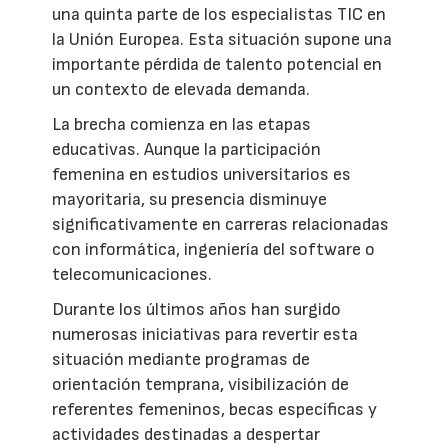
una quinta parte de los especialistas TIC en
la Unión Europea. Esta situación supone una
importante pérdida de talento potencial en
un contexto de elevada demanda.
La brecha comienza en las etapas
educativas. Aunque la participación
femenina en estudios universitarios es
mayoritaria, su presencia disminuye
significativamente en carreras relacionadas
con informática, ingeniería del software o
telecomunicaciones.
Durante los últimos años han surgido
numerosas iniciativas para revertir esta
situación mediante programas de
orientación temprana, visibilización de
referentes femeninos, becas específicas y
actividades destinadas a despertar