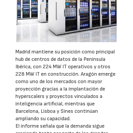
Madrid mantiene su posición como principal
hub de centros de datos de la Península
Ibérica, con 224 MW IT operativos y otros
228 MW IT en construcción. Aragón emerge
como uno de los mercados con mayor
proyección gracias a la implantación de
hyperscalers y proyectos vinculados a
inteligencia artificial, mientras que
Barcelona, Lisboa y Sines continúan
ampliando su capacidad.
El informe señala que la demanda sigue