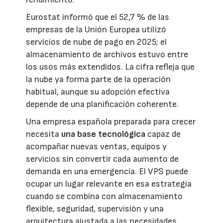
Eurostat informó que el 52,7 % de las
empresas de la Unión Europea utilizó
servicios de nube de pago en 2025; el
almacenamiento de archivos estuvo entre
los usos más extendidos. La cifra refleja que
la nube ya forma parte de la operación
habitual, aunque su adopción efectiva
depende de una planificación coherente.
Una empresa española preparada para crecer
necesita
una base tecnológica
capaz de
acompañar nuevas ventas, equipos y
servicios sin convertir cada aumento de
demanda en una emergencia. El VPS puede
ocupar un lugar relevante en esa estrategia
cuando se combina con almacenamiento
flexible, seguridad, supervisión y una
arquitectura ajustada a las necesidades