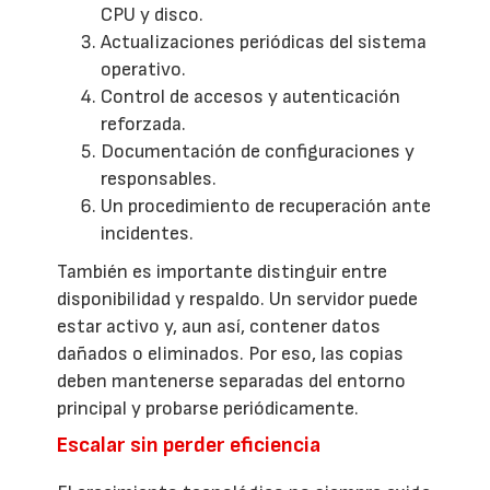
CPU y disco.
Actualizaciones periódicas del sistema
operativo.
Control de accesos y autenticación
reforzada.
Documentación de configuraciones y
responsables.
Un procedimiento de recuperación ante
incidentes.
También es importante distinguir entre
disponibilidad y respaldo. Un servidor puede
estar activo y, aun así, contener datos
dañados o eliminados. Por eso, las copias
deben mantenerse separadas del entorno
principal y probarse periódicamente.
Escalar sin perder eficiencia