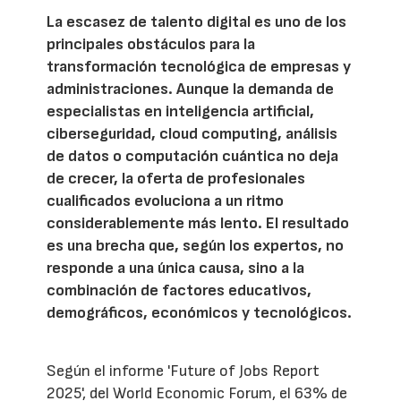
La escasez de talento digital es uno de los
principales obstáculos para la
transformación tecnológica de empresas y
administraciones. Aunque la demanda de
especialistas en inteligencia artificial,
ciberseguridad, cloud computing, análisis
de datos o computación cuántica no deja
de crecer, la oferta de profesionales
cualificados evoluciona a un ritmo
considerablemente más lento. El resultado
es una brecha que, según los expertos, no
responde a una única causa, sino a la
combinación de factores educativos,
demográficos, económicos y tecnológicos.
Según el informe 'Future of Jobs Report
2025', del World Economic Forum, el 63% de