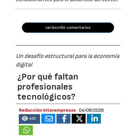
ver/escribir comentarios
Un desafío estructural para la economía
digital
¿Por qué faltan
profesionales
tecnológicos?
Redacción Interempresas
04/08/2026
400