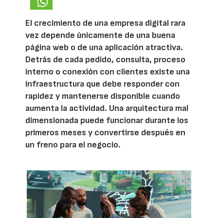
El crecimiento de una empresa digital rara
vez depende únicamente de una buena
página web o de una aplicación atractiva.
Detrás de cada pedido, consulta, proceso
interno o conexión con clientes existe una
infraestructura que debe responder con
rapidez y mantenerse disponible cuando
aumenta la actividad. Una arquitectura mal
dimensionada puede funcionar durante los
primeros meses y convertirse después en
un freno para el negocio.