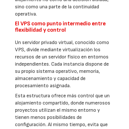
sino como una parte de la continuidad
operativa.
El VPS como punto intermedio entre
flexibilidad y control
Un servidor privado virtual, conocido como
VPS, divide mediante virtualización los
recursos de un servidor físico en entornos
independientes. Cada instancia dispone de
su propio sistema operativo, memoria,
almacenamiento y capacidad de
procesamiento asignada.
Esta estructura ofrece más control que un
alojamiento compartido, donde numerosos
proyectos utilizan el mismo entorno y
tienen menos posibilidades de
configuración. Al mismo tiempo, evita que