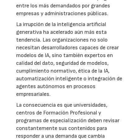
entre los más demandados por grandes
empresas y administraciones públicas.
La irrupción de la inteligencia artificial
generativa ha acelerado aún más esta
tendencia. Las organizaciones no solo
necesitan desarrolladores capaces de crear
modelos de IA, sino también expertos en
calidad del dato, seguridad de modelos,
cumplimiento normativo, ética de la IA,
automatización inteligente o integración de
agentes autónomos en procesos
empresariales.
La consecuencia es que universidades,
centros de Formación Profesional y
programas de especialización deben revisar
constantemente sus contenidos para
responder a una demanda que cambia