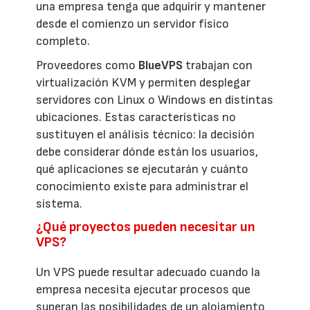
una empresa tenga que adquirir y mantener
desde el comienzo un servidor físico
completo.
Proveedores como
BlueVPS
trabajan con
virtualización KVM y permiten desplegar
servidores con Linux o Windows en distintas
ubicaciones. Estas características no
sustituyen el análisis técnico: la decisión
debe considerar dónde están los usuarios,
qué aplicaciones se ejecutarán y cuánto
conocimiento existe para administrar el
sistema.
¿Qué proyectos pueden necesitar un
VPS?
Un VPS puede resultar adecuado cuando la
empresa necesita ejecutar procesos que
superan las posibilidades de un alojamiento