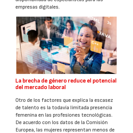
empresas digitales.
La brecha de género reduce el potencial
del mercado laboral
Otro de los factores que explica la escasez
de talento es la todavía limitada presencia
femenina en las profesiones tecnológicas.
De acuerdo con los datos de la Comisión
Europea, las mujeres representan menos de