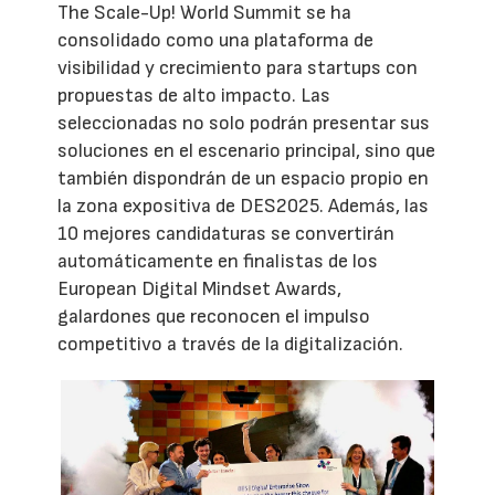
The Scale-Up! World Summit se ha
consolidado como una plataforma de
visibilidad y crecimiento para startups con
propuestas de alto impacto. Las
seleccionadas no solo podrán presentar sus
soluciones en el escenario principal, sino que
también dispondrán de un espacio propio en
la zona expositiva de DES2025. Además, las
10 mejores candidaturas se convertirán
automáticamente en finalistas de los
European Digital Mindset Awards,
galardones que reconocen el impulso
competitivo a través de la digitalización.