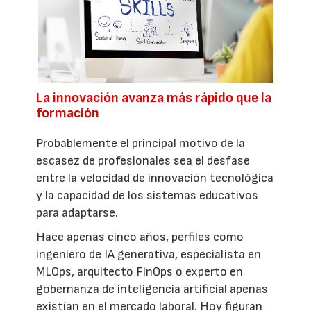
La innovación avanza más rápido que la
formación
Probablemente el principal motivo de la
escasez de profesionales sea el desfase
entre la velocidad de innovación tecnológica
y la capacidad de los sistemas educativos
para adaptarse.
Hace apenas cinco años, perfiles como
ingeniero de IA generativa, especialista en
MLOps, arquitecto FinOps o experto en
gobernanza de inteligencia artificial apenas
existían en el mercado laboral. Hoy figuran