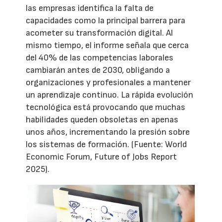
las empresas identifica la falta de
capacidades como la principal barrera para
acometer su transformación digital. Al
mismo tiempo, el informe señala que cerca
del 40% de las competencias laborales
cambiarán antes de 2030, obligando a
organizaciones y profesionales a mantener
un aprendizaje continuo. La rápida evolución
tecnológica está provocando que muchas
habilidades queden obsoletas en apenas
unos años, incrementando la presión sobre
los sistemas de formación. (Fuente: World
Economic Forum, Future of Jobs Report
2025).