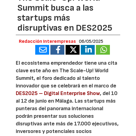
Summit busca a las
startups más
disruptivas en DES2025
Redacción Interempresas
06/05/2025
El ecosistema emprendedor tiene una cita
clave este año en The Scale-Up! World
Summit, el foro dedicado al talento
innovador que se celebrará en el marco de
DES2025 – Digital Enterprise Show
, del 10
al 12 de junio en Málaga. Las startups más
punteras del panorama internacional
podrán presentar sus soluciones
disruptivas ante más de 17.000 ejecutivos,
inversores y potenciales socios