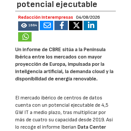
potencial ejecutable
Redacción Interempresas
04/08/2026
1884
Un informe de CBRE sitúa a la Península
Ibérica entre los mercados con mayor
proyección de Europa, impulsada por la
inteligencia artificial, la demanda cloud y la
disponibilidad de energía renovable.
El mercado ibérico de centros de datos
cuenta con un potencial ejecutable de 4,5
GW IT a medio plazo, tras multiplicar por
más de cuatro su capacidad desde 2019. Así
lo recoge el informe Iberian
Data Center