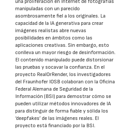
una proliferación en Internet de fotografías
manipuladas con un parecido
asombrosamente fiel a los originales. La
capacidad de la IA generativa para crear
imágenes realistas abre nuevas
posibilidades en ámbitos como las
aplicaciones creativas. Sin embargo, esto
conlleva un mayor riesgo de desinformación.
El contenido manipulado puede distorsionar
las pruebas y socavar la confianza. En el
proyecto RealOrRender, los investigadores
del Fraunhofer IOSB colaboran con la Oficina
Federal Alemana de Seguridad de la
Información (BSI) para demostrar cómo se
pueden utilizar métodos innovadores de IA
para distinguir de forma fiable y sólida los
‘deepfakes’ de las imágenes reales. El
proyecto está financiado por la BSI.