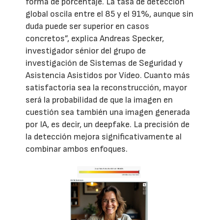
forma de porcentaje. La tasa de detección
global oscila entre el 85 y el 91%, aunque sin
duda puede ser superior en casos
concretos”, explica Andreas Specker,
investigador sénior del grupo de
investigación de Sistemas de Seguridad y
Asistencia Asistidos por Vídeo. Cuanto más
satisfactoria sea la reconstrucción, mayor
será la probabilidad de que la imagen en
cuestión sea también una imagen generada
por IA, es decir, un deepfake. La precisión de
la detección mejora significativamente al
combinar ambos enfoques.