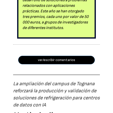
desarrollo de soluciones a problemas
relacionados con aplicaciones
prácticas. Este año se han otorgado
tres premios, cada uno por valor de 50
000 euros, a grupos de investigadores
de diferentes institutos.
ver/escribir comentarios
La ampliación del campus de Tognana
reforzará la producción y validación de
soluciones de refrigeración para centros
de datos con IA