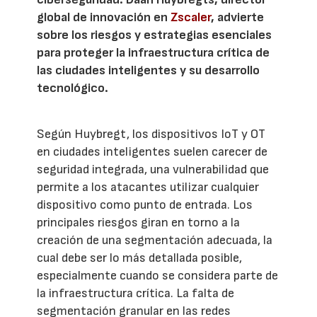
global de innovación en
Zscaler
, advierte
sobre los riesgos y estrategias esenciales
para proteger la infraestructura crítica de
las ciudades inteligentes y su desarrollo
tecnológico.
Según Huybregt, los dispositivos IoT y OT
en ciudades inteligentes suelen carecer de
seguridad integrada, una vulnerabilidad que
permite a los atacantes utilizar cualquier
dispositivo como punto de entrada. Los
principales riesgos giran en torno a la
creación de una segmentación adecuada, la
cual debe ser lo más detallada posible,
especialmente cuando se considera parte de
la infraestructura crítica. La falta de
segmentación granular en las redes