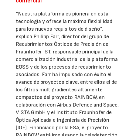
comercial
“Nuestra plataforma es pionera en esta
tecnología y ofrece la máxima flexibilidad
para los nuevos requisitos de diseño”,
explica Philipp Farr, director del grupo de
Recubrimientos Ópticos de Precisión del
Fraunhofer IST, responsable principal de la
comercialización industrial de la plataforma
EOSS y de los procesos de recubrimiento
asociados. Farr ha impulsado con éxito el
avance de proyectos clave, entre ellos el de
los filtros multigradientes altamente
compactos del proyecto RAINBOW, en
colaboración con Airbus Defence and Space,
VISTA GmbH y el Instituto Fraunhofer de
Óptica Aplicada e Ingeniería de Precisión
(IOF). Financiado por la ESA, el proyecto
RAINBOW está impulsando la teledetección