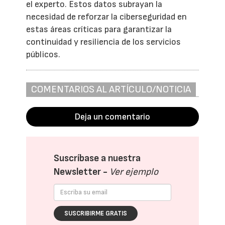
el experto. Estos datos subrayan la
necesidad de reforzar la ciberseguridad en
estas áreas críticas para garantizar la
continuidad y resiliencia de los servicios
públicos.
COMENTARIOS AL ARTÍCULO/NOTICIA
Deja un comentario
Suscríbase a nuestra
Newsletter -
Ver ejemplo
SUSCRIBIRME GRATIS