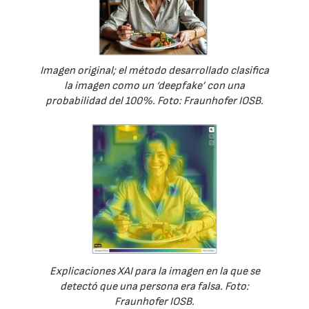
Imagen original; el método desarrollado clasifica
la imagen como un ‘deepfake’ con una
probabilidad del 100%. Foto: Fraunhofer IOSB.
Explicaciones XAI para la imagen en la que se
detectó que una persona era falsa. Foto:
Fraunhofer IOSB.