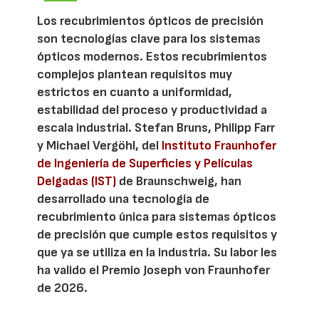
Los recubrimientos ópticos de precisión
son tecnologías clave para los sistemas
ópticos modernos. Estos recubrimientos
complejos plantean requisitos muy
estrictos en cuanto a uniformidad,
estabilidad del proceso y productividad a
escala industrial. Stefan Bruns, Philipp Farr
y Michael Vergöhl, del
Instituto Fraunhofer
de Ingeniería de Superficies y Películas
Delgadas (IST)
de Braunschweig, han
desarrollado una tecnología de
recubrimiento única para sistemas ópticos
de precisión que cumple estos requisitos y
que ya se utiliza en la industria. Su labor les
ha valido el Premio Joseph von Fraunhofer
de 2026.