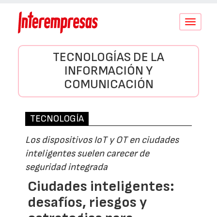
Conmutar
navegació
TECNOLOGÍAS DE LA
INFORMACIÓN Y
COMUNICACIÓN
TECNOLOGÍA
Los dispositivos IoT y OT en ciudades
inteligentes suelen carecer de
seguridad integrada
Ciudades inteligentes:
desafíos, riesgos y