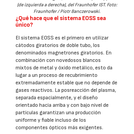
(de izquierda a derecha), del Fraunhofer IST. Foto:
Fraunhofer / Piotr Banczerowski.
¿Qué hace que el sistema EOSS sea
único?
El sistema EOSS es el primero en utilizar
cátodos giratorios de doble tubo, los
denominados magnetrones giratorios. En
combinación con novedosos blancos
mixtos de metal y óxido metálico, esto da
lugar a un proceso de recubrimiento
extremadamente estable que no depende de
gases reactivos. La posreacción del plasma,
separada espacialmente, y el diseño
orientado hacia arriba y con bajo nivel de
partículas garantizan una producción
uniforme y fiable incluso de los
componentes ópticos más exigentes.