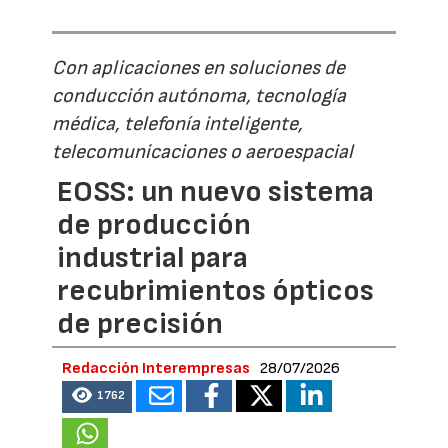
Con aplicaciones en soluciones de
conducción autónoma, tecnología
médica, telefonía inteligente,
telecomunicaciones o aeroespacial
EOSS: un nuevo sistema
de producción
industrial para
recubrimientos ópticos
de precisión
Redacción Interempresas
28/07/2026
1762