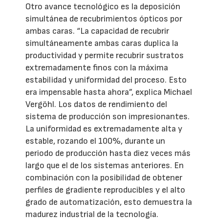
Otro avance tecnológico es la deposición
simultánea de recubrimientos ópticos por
ambas caras. “La capacidad de recubrir
simultáneamente ambas caras duplica la
productividad y permite recubrir sustratos
extremadamente finos con la máxima
estabilidad y uniformidad del proceso. Esto
era impensable hasta ahora”, explica Michael
Vergöhl. Los datos de rendimiento del
sistema de producción son impresionantes.
La uniformidad es extremadamente alta y
estable, rozando el 100%, durante un
periodo de producción hasta diez veces más
largo que el de los sistemas anteriores. En
combinación con la posibilidad de obtener
perfiles de gradiente reproducibles y el alto
grado de automatización, esto demuestra la
madurez industrial de la tecnología.