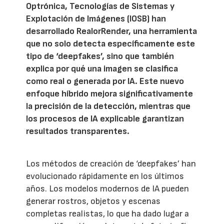
Optrónica, Tecnologías de Sistemas y
Explotación de Imágenes (IOSB) han
desarrollado RealorRender, una herramienta
que no solo detecta específicamente este
tipo de ‘deepfakes’, sino que también
explica por qué una imagen se clasifica
como real o generada por IA. Este nuevo
enfoque híbrido mejora significativamente
la precisión de la detección, mientras que
los procesos de IA explicable garantizan
resultados transparentes.
Los métodos de creación de ‘deepfakes’ han
evolucionado rápidamente en los últimos
años. Los modelos modernos de IA pueden
generar rostros, objetos y escenas
completas realistas, lo que ha dado lugar a