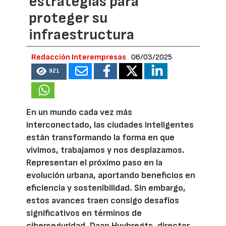
estrategias para
proteger su
infraestructura
Redacción Interempresas
06/03/2025
921
En un mundo cada vez más
interconectado, las ciudades inteligentes
están transformando la forma en que
vivimos, trabajamos y nos desplazamos.
Representan el próximo paso en la
evolución urbana, aportando beneficios en
eficiencia y sostenibilidad. Sin embargo,
estos avances traen consigo desafíos
significativos en términos de
ciberseguridad. Daan Huybregts, director