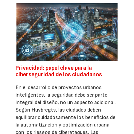
Privacidad: papel clave para la
ciberseguridad de los ciudadanos
En el desarrollo de proyectos urbanos
inteligentes, la seguridad debe ser parte
integral del diseño, no un aspecto adicional.
Según Huybregts, las ciudades deben
equilibrar cuidadosamente los beneficios de
la automatización y optimización urbana
con los riesgos de ciberataques. Las