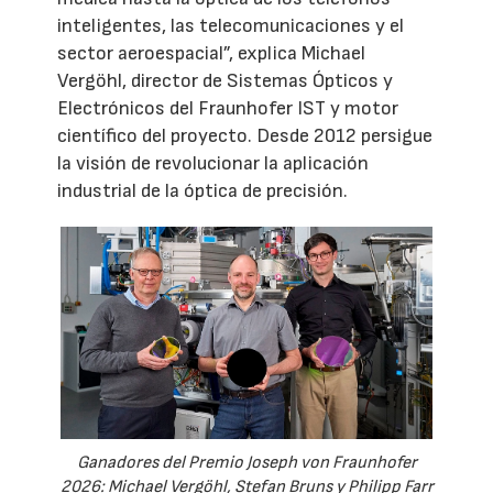
inteligentes, las telecomunicaciones y el
sector aeroespacial”, explica Michael
Vergöhl, director de Sistemas Ópticos y
Electrónicos del Fraunhofer IST y motor
científico del proyecto. Desde 2012 persigue
la visión de revolucionar la aplicación
industrial de la óptica de precisión.
Ganadores del Premio Joseph von Fraunhofer
2026: Michael Vergöhl, Stefan Bruns y Philipp Farr