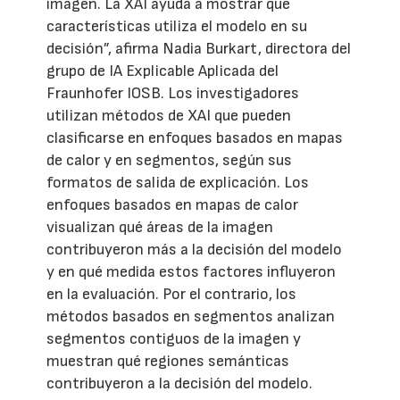
imagen. La XAI ayuda a mostrar qué
características utiliza el modelo en su
decisión”, afirma Nadia Burkart, directora del
grupo de IA Explicable Aplicada del
Fraunhofer IOSB. Los investigadores
utilizan métodos de XAI que pueden
clasificarse en enfoques basados en mapas
de calor y en segmentos, según sus
formatos de salida de explicación. Los
enfoques basados en mapas de calor
visualizan qué áreas de la imagen
contribuyeron más a la decisión del modelo
y en qué medida estos factores influyeron
en la evaluación. Por el contrario, los
métodos basados en segmentos analizan
segmentos contiguos de la imagen y
muestran qué regiones semánticas
contribuyeron a la decisión del modelo.