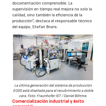
documentación comprensible. La
supervisión en tiempo real mejora no solo la
calidad, sino también la eficiencia de la
producción”, destaca el responsable técnico
del equipo, Stefan Bruns.
La última generación del sistema de producción
EOSS está diseñada para el recubrimiento a doble
cara. Foto: Fraunhofer IST / Daniel Böhme.
Comercialización industrial y éxito