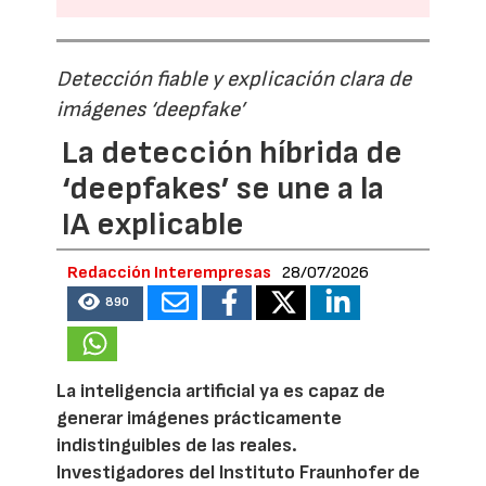
Detección fiable y explicación clara de
imágenes ‘deepfake’
La detección híbrida de
‘deepfakes’ se une a la
IA explicable
Redacción Interempresas
28/07/2026
890
La inteligencia artificial ya es capaz de
generar imágenes prácticamente
indistinguibles de las reales.
Investigadores del Instituto Fraunhofer de