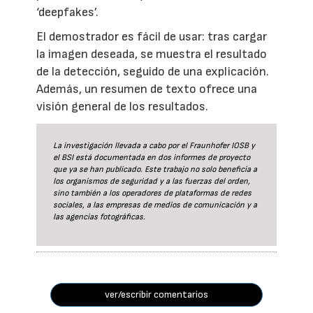
‘deepfakes’.
El demostrador es fácil de usar: tras cargar
la imagen deseada, se muestra el resultado
de la detección, seguido de una explicación.
Además, un resumen de texto ofrece una
visión general de los resultados.
La investigación llevada a cabo por el Fraunhofer IOSB y
el BSI está documentada en dos informes de proyecto
que ya se han publicado. Este trabajo no solo beneficia a
los organismos de seguridad y a las fuerzas del orden,
sino también a los operadores de plataformas de redes
sociales, a las empresas de medios de comunicación y a
las agencias fotográficas.
ver/escribir comentarios