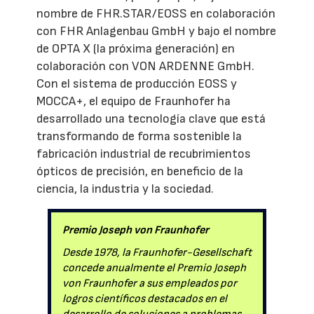
nombre de FHR.STAR/EOSS en colaboración
con FHR Anlagenbau GmbH y bajo el nombre
de OPTA X (la próxima generación) en
colaboración con VON ARDENNE GmbH.
Con el sistema de producción EOSS y
MOCCA+, el equipo de Fraunhofer ha
desarrollado una tecnología clave que está
transformando de forma sostenible la
fabricación industrial de recubrimientos
ópticos de precisión, en beneficio de la
ciencia, la industria y la sociedad.
Premio Joseph von Fraunhofer
Desde 1978, la Fraunhofer-Gesellschaft
concede anualmente el Premio Joseph
von Fraunhofer a sus empleados por
logros científicos destacados en el