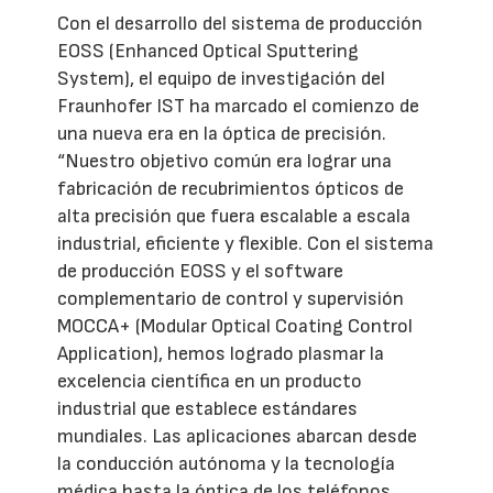
Con el desarrollo del sistema de producción
EOSS (Enhanced Optical Sputtering
System), el equipo de investigación del
Fraunhofer IST ha marcado el comienzo de
una nueva era en la óptica de precisión.
“Nuestro objetivo común era lograr una
fabricación de recubrimientos ópticos de
alta precisión que fuera escalable a escala
industrial, eficiente y flexible. Con el sistema
de producción EOSS y el software
complementario de control y supervisión
MOCCA+ (Modular Optical Coating Control
Application), hemos logrado plasmar la
excelencia científica en un producto
industrial que establece estándares
mundiales. Las aplicaciones abarcan desde
la conducción autónoma y la tecnología
médica hasta la óptica de los teléfonos