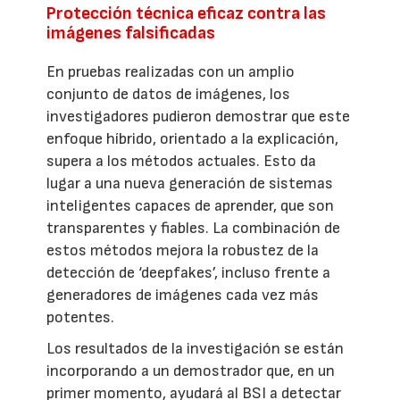
Protección técnica eficaz contra las
imágenes falsificadas
En pruebas realizadas con un amplio
conjunto de datos de imágenes, los
investigadores pudieron demostrar que este
enfoque híbrido, orientado a la explicación,
supera a los métodos actuales. Esto da
lugar a una nueva generación de sistemas
inteligentes capaces de aprender, que son
transparentes y fiables. La combinación de
estos métodos mejora la robustez de la
detección de ‘deepfakes’, incluso frente a
generadores de imágenes cada vez más
potentes.
Los resultados de la investigación se están
incorporando a un demostrador que, en un
primer momento, ayudará al BSI a detectar