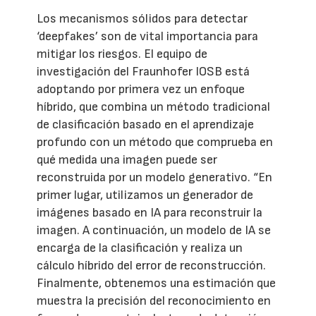
Los mecanismos sólidos para detectar
‘deepfakes’ son de vital importancia para
mitigar los riesgos. El equipo de
investigación del Fraunhofer IOSB está
adoptando por primera vez un enfoque
híbrido, que combina un método tradicional
de clasificación basado en el aprendizaje
profundo con un método que comprueba en
qué medida una imagen puede ser
reconstruida por un modelo generativo. “En
primer lugar, utilizamos un generador de
imágenes basado en IA para reconstruir la
imagen. A continuación, un modelo de IA se
encarga de la clasificación y realiza un
cálculo híbrido del error de reconstrucción.
Finalmente, obtenemos una estimación que
muestra la precisión del reconocimiento en