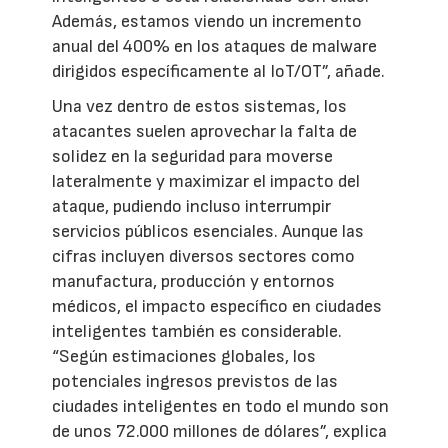
Además, estamos viendo un incremento
anual del 400% en los ataques de malware
dirigidos específicamente al IoT/OT”, añade.
Una vez dentro de estos sistemas, los
atacantes suelen aprovechar la falta de
solidez en la seguridad para moverse
lateralmente y maximizar el impacto del
ataque, pudiendo incluso interrumpir
servicios públicos esenciales. Aunque las
cifras incluyen diversos sectores como
manufactura, producción y entornos
médicos, el impacto específico en ciudades
inteligentes también es considerable.
“Según estimaciones globales, los
potenciales ingresos previstos de las
ciudades inteligentes en todo el mundo son
de unos 72.000 millones de dólares”, explica