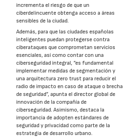
incrementa el riesgo de que un
ciberdelincuente obtenga acceso a áreas
sensibles de la ciudad.
Además, para que las ciudades españolas
inteligentes puedan protegerse contra
ciberataques que comprometan servicios
esenciales, así como contar con una
ciberseguridad integral, “es fundamental
implementar medidas de segmentación y
una arquitectura zero trust para reducir el
radio de impacto en caso de ataque o brecha
de seguridad”, apunta el director global de
innovación de la compañía de
ciberseguridad. Asimismo, destaca la
importancia de adopten estándares de
seguridad y privacidad como parte de la
estrategia de desarrollo urbano.