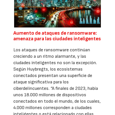
Aumento de ataques de ransomware:
amenaza para las ciudades inteligentes
Los ataques de ransomware continúan
creciendo a un ritmo alarmante, y las
ciudades inteligentes no son la excepción.
Según Huybregts, los ecosistemas
conectados presentan una superficie de
ataque significativa para los
ciberdelincuentes. “A finales de 2023, había
unos 18.000 millones de dispositivos
conectados en todo el mundo, de los cuales,
4.000 millones corresponden a ciudades
inteligentes o está relacionado con ellas.