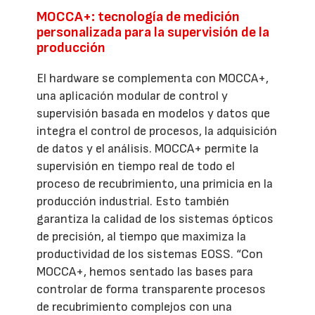
MOCCA+: tecnología de medición
personalizada para la supervisión de la
producción
El hardware se complementa con MOCCA+,
una aplicación modular de control y
supervisión basada en modelos y datos que
integra el control de procesos, la adquisición
de datos y el análisis. MOCCA+ permite la
supervisión en tiempo real de todo el
proceso de recubrimiento, una primicia en la
producción industrial. Esto también
garantiza la calidad de los sistemas ópticos
de precisión, al tiempo que maximiza la
productividad de los sistemas EOSS. “Con
MOCCA+, hemos sentado las bases para
controlar de forma transparente procesos
de recubrimiento complejos con una