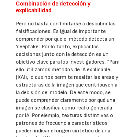
Combinación de detección y
explicabilidad
Pero no basta con limitarse a descubrir las
falsificaciones. Es igual de importante
comprender por qué el método detecta un
‘deepfake’. Por lo tanto, explicar las
decisiones junto con la detección es un
objetivo clave para los investigadores. “Para
ello utilizamos métodos de IA explicable
(XAI), lo que nos permite resaltar las áreas y
estructuras de la imagen que contribuyen a
la decisión del modelo. De este modo, se
puede comprender claramente por qué una
imagen se clasifica como real o generada
por IA. Por ejemplo, texturas distintivas o
patrones de frecuencia característicos
pueden indicar el origen sintético de una