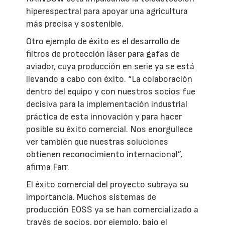
hiperespectral para apoyar una agricultura
más precisa y sostenible.
Otro ejemplo de éxito es el desarrollo de
filtros de protección láser para gafas de
aviador, cuya producción en serie ya se está
llevando a cabo con éxito. “La colaboración
dentro del equipo y con nuestros socios fue
decisiva para la implementación industrial
práctica de esta innovación y para hacer
posible su éxito comercial. Nos enorgullece
ver también que nuestras soluciones
obtienen reconocimiento internacional”,
afirma Farr.
El éxito comercial del proyecto subraya su
importancia. Muchos sistemas de
producción EOSS ya se han comercializado a
través de socios, por ejemplo, bajo el