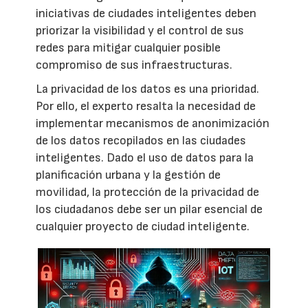
iniciativas de ciudades inteligentes deben
priorizar la visibilidad y el control de sus
redes para mitigar cualquier posible
compromiso de sus infraestructuras.
La privacidad de los datos es una prioridad.
Por ello, el experto resalta la necesidad de
implementar mecanismos de anonimización
de los datos recopilados en las ciudades
inteligentes. Dado el uso de datos para la
planificación urbana y la gestión de
movilidad, la protección de la privacidad de
los ciudadanos debe ser un pilar esencial de
cualquier proyecto de ciudad inteligente.