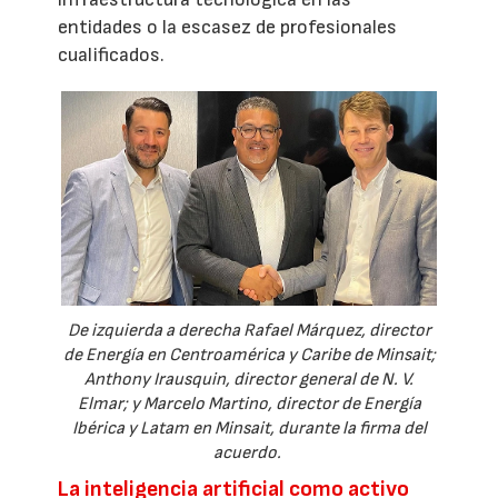
entidades o la escasez de profesionales
cualificados.
De izquierda a derecha Rafael Márquez, director
de Energía en Centroamérica y Caribe de Minsait;
Anthony Irausquin, director general de N. V.
Elmar; y Marcelo Martino, director de Energía
Ibérica y Latam en Minsait, durante la firma del
acuerdo.
La inteligencia artificial como activo