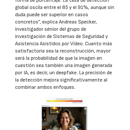
forma de porcentaje. La tasa de detección
global oscila entre el 85 y el 91%, aunque sin
duda puede ser superior en casos
concretos”, explica Andreas Specker,
investigador sénior del grupo de
investigación de Sistemas de Seguridad y
Asistencia Asistidos por Vídeo. Cuanto más
satisfactoria sea la reconstrucción, mayor
será la probabilidad de que la imagen en
cuestión sea también una imagen generada
por IA, es decir, un deepfake. La precisión de
la detección mejora significativamente al
combinar ambos enfoques.