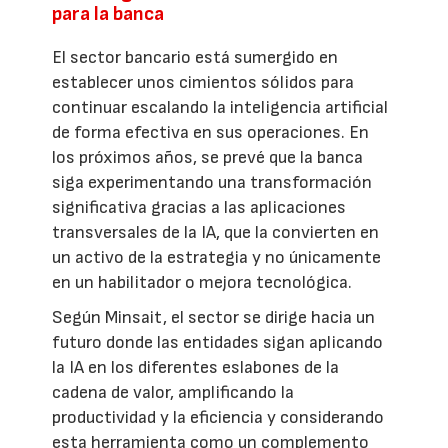
para la banca
El sector bancario está sumergido en
establecer unos cimientos sólidos para
continuar escalando la inteligencia artificial
de forma efectiva en sus operaciones. En
los próximos años, se prevé que la banca
siga experimentando una transformación
significativa gracias a las aplicaciones
transversales de la IA, que la convierten en
un activo de la estrategia y no únicamente
en un habilitador o mejora tecnológica.
Según Minsait, el sector se dirige hacia un
futuro donde las entidades sigan aplicando
la IA en los diferentes eslabones de la
cadena de valor, amplificando la
productividad y la eficiencia y considerando
esta herramienta como un complemento