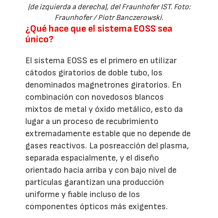
(de izquierda a derecha), del Fraunhofer IST. Foto:
Fraunhofer / Piotr Banczerowski.
¿Qué hace que el sistema EOSS sea
único?
El sistema EOSS es el primero en utilizar
cátodos giratorios de doble tubo, los
denominados magnetrones giratorios. En
combinación con novedosos blancos
mixtos de metal y óxido metálico, esto da
lugar a un proceso de recubrimiento
extremadamente estable que no depende de
gases reactivos. La posreacción del plasma,
separada espacialmente, y el diseño
orientado hacia arriba y con bajo nivel de
partículas garantizan una producción
uniforme y fiable incluso de los
componentes ópticos más exigentes.