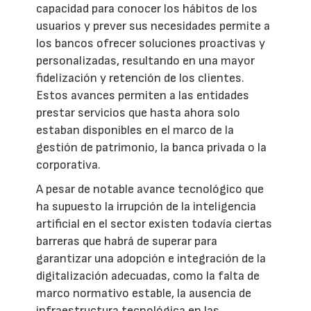
capacidad para conocer los hábitos de los
usuarios y prever sus necesidades permite a
los bancos ofrecer soluciones proactivas y
personalizadas, resultando en una mayor
fidelización y retención de los clientes.
Estos avances permiten a las entidades
prestar servicios que hasta ahora solo
estaban disponibles en el marco de la
gestión de patrimonio, la banca privada o la
corporativa.
A pesar de notable avance tecnológico que
ha supuesto la irrupción de la inteligencia
artificial en el sector existen todavía ciertas
barreras que habrá de superar para
garantizar una adopción e integración de la
digitalización adecuadas, como la falta de
marco normativo estable, la ausencia de
infraestructura tecnológica en las