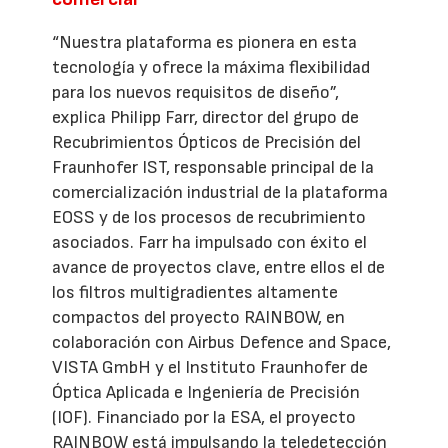
“Nuestra plataforma es pionera en esta
tecnología y ofrece la máxima flexibilidad
para los nuevos requisitos de diseño”,
explica Philipp Farr, director del grupo de
Recubrimientos Ópticos de Precisión del
Fraunhofer IST, responsable principal de la
comercialización industrial de la plataforma
EOSS y de los procesos de recubrimiento
asociados. Farr ha impulsado con éxito el
avance de proyectos clave, entre ellos el de
los filtros multigradientes altamente
compactos del proyecto RAINBOW, en
colaboración con Airbus Defence and Space,
VISTA GmbH y el Instituto Fraunhofer de
Óptica Aplicada e Ingeniería de Precisión
(IOF). Financiado por la ESA, el proyecto
RAINBOW está impulsando la teledetección