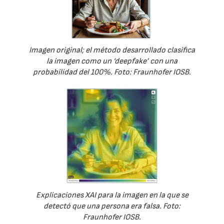
Imagen original; el método desarrollado clasifica
la imagen como un ‘deepfake’ con una
probabilidad del 100%. Foto: Fraunhofer IOSB.
Explicaciones XAI para la imagen en la que se
detectó que una persona era falsa. Foto:
Fraunhofer IOSB.