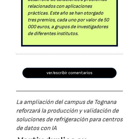
relacionados con aplicaciones
prácticas. Este año se han otorgado
tres premios, cada uno por valor de 50
000 euros, a grupos de investigadores
de diferentes institutos.
ver/escribir comentarios
La ampliación del campus de Tognana
reforzará la producción y validación de
soluciones de refrigeración para centros
de datos con IA