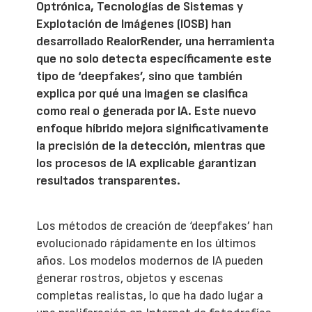
Optrónica, Tecnologías de Sistemas y
Explotación de Imágenes (IOSB) han
desarrollado RealorRender, una herramienta
que no solo detecta específicamente este
tipo de ‘deepfakes’, sino que también
explica por qué una imagen se clasifica
como real o generada por IA. Este nuevo
enfoque híbrido mejora significativamente
la precisión de la detección, mientras que
los procesos de IA explicable garantizan
resultados transparentes.
Los métodos de creación de ‘deepfakes’ han
evolucionado rápidamente en los últimos
años. Los modelos modernos de IA pueden
generar rostros, objetos y escenas
completas realistas, lo que ha dado lugar a