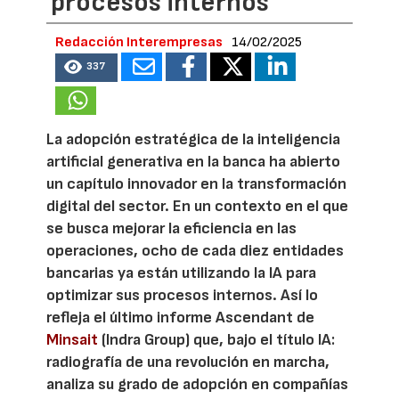
procesos internos
Redacción Interempresas
14/02/2025
337
La adopción estratégica de la inteligencia
artificial generativa en la banca ha abierto
un capítulo innovador en la transformación
digital del sector. En un contexto en el que
se busca mejorar la eficiencia en las
operaciones, ocho de cada diez entidades
bancarias ya están utilizando la IA para
optimizar sus procesos internos. Así lo
refleja el último informe Ascendant de
Minsait
(Indra Group) que, bajo el título IA:
radiografía de una revolución en marcha,
analiza su grado de adopción en compañías