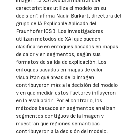
imagen. La XAI ayuda a mostrar qué
características utiliza el modelo en su
decisión”, afirma Nadia Burkart, directora del
grupo de IA Explicable Aplicada del
Fraunhofer IOSB. Los investigadores
utilizan métodos de XAI que pueden
clasificarse en enfoques basados en mapas
de calor y en segmentos, según sus
formatos de salida de explicación. Los
enfoques basados en mapas de calor
visualizan qué áreas de la imagen
contribuyeron más a la decisión del modelo
y en qué medida estos factores influyeron
en la evaluación. Por el contrario, los
métodos basados en segmentos analizan
segmentos contiguos de la imagen y
muestran qué regiones semánticas
contribuyeron a la decisión del modelo.