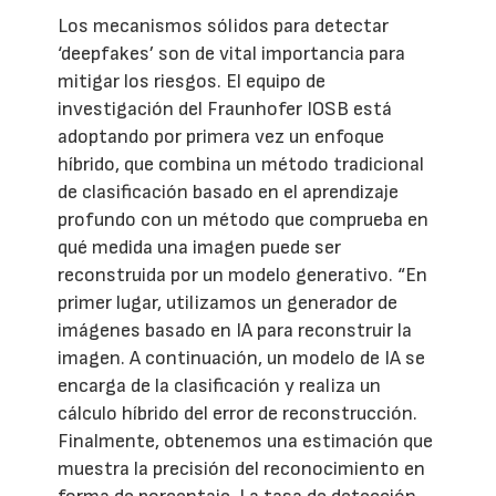
Los mecanismos sólidos para detectar
‘deepfakes’ son de vital importancia para
mitigar los riesgos. El equipo de
investigación del Fraunhofer IOSB está
adoptando por primera vez un enfoque
híbrido, que combina un método tradicional
de clasificación basado en el aprendizaje
profundo con un método que comprueba en
qué medida una imagen puede ser
reconstruida por un modelo generativo. “En
primer lugar, utilizamos un generador de
imágenes basado en IA para reconstruir la
imagen. A continuación, un modelo de IA se
encarga de la clasificación y realiza un
cálculo híbrido del error de reconstrucción.
Finalmente, obtenemos una estimación que
muestra la precisión del reconocimiento en