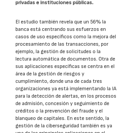
privadas e instituciones públicas.
El estudio también revela que un 56% la
banca está centrando sus esfuerzos en
casos de uso específicos como la mejora del
procesamiento de las transacciones, por
ejemplo, la gestión de solicitudes o la
lectura automática de documentos. Otra de
sus aplicaciones específicas se centra en el
área de la gestión de riesgos y
cumplimiento, donde una de cada tres
organizaciones ya está implementando la IA
para la detección de alertas, en los procesos
de admisión, concesión y seguimiento de
créditos o la prevención del fraude y el
blanqueo de capitales. En este sentido, la
gestión de la ciberseguridad también es ya