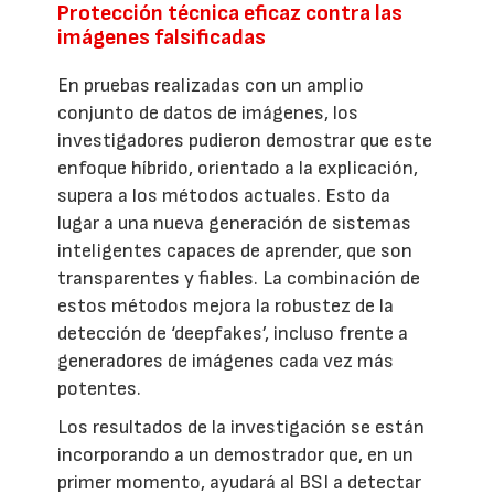
Protección técnica eficaz contra las
imágenes falsificadas
En pruebas realizadas con un amplio
conjunto de datos de imágenes, los
investigadores pudieron demostrar que este
enfoque híbrido, orientado a la explicación,
supera a los métodos actuales. Esto da
lugar a una nueva generación de sistemas
inteligentes capaces de aprender, que son
transparentes y fiables. La combinación de
estos métodos mejora la robustez de la
detección de ‘deepfakes’, incluso frente a
generadores de imágenes cada vez más
potentes.
Los resultados de la investigación se están
incorporando a un demostrador que, en un
primer momento, ayudará al BSI a detectar