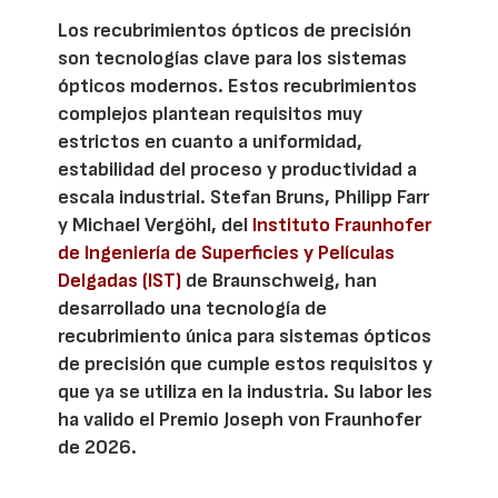
Los recubrimientos ópticos de precisión
son tecnologías clave para los sistemas
ópticos modernos. Estos recubrimientos
complejos plantean requisitos muy
estrictos en cuanto a uniformidad,
estabilidad del proceso y productividad a
escala industrial. Stefan Bruns, Philipp Farr
y Michael Vergöhl, del
Instituto Fraunhofer
de Ingeniería de Superficies y Películas
Delgadas (IST)
de Braunschweig, han
desarrollado una tecnología de
recubrimiento única para sistemas ópticos
de precisión que cumple estos requisitos y
que ya se utiliza en la industria. Su labor les
ha valido el Premio Joseph von Fraunhofer
de 2026.