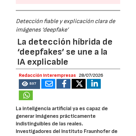
Detección fiable y explicación clara de
imágenes ‘deepfake’
La detección híbrida de
‘deepfakes’ se une a la
IA explicable
Redacción Interempresas
28/07/2026
897
La inteligencia artificial ya es capaz de
generar imágenes prácticamente
indistinguibles de las reales.
Investigadores del Instituto Fraunhofer de