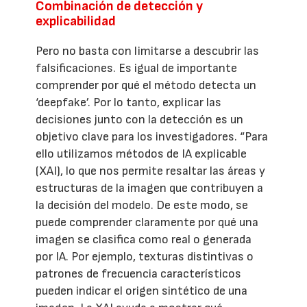
Combinación de detección y
explicabilidad
Pero no basta con limitarse a descubrir las
falsificaciones. Es igual de importante
comprender por qué el método detecta un
‘deepfake’. Por lo tanto, explicar las
decisiones junto con la detección es un
objetivo clave para los investigadores. “Para
ello utilizamos métodos de IA explicable
(XAI), lo que nos permite resaltar las áreas y
estructuras de la imagen que contribuyen a
la decisión del modelo. De este modo, se
puede comprender claramente por qué una
imagen se clasifica como real o generada
por IA. Por ejemplo, texturas distintivas o
patrones de frecuencia característicos
pueden indicar el origen sintético de una