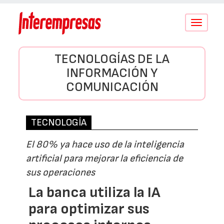
Conmutar
navegació
TECNOLOGÍAS DE LA
INFORMACIÓN Y
COMUNICACIÓN
TECNOLOGÍA
El 80% ya hace uso de la inteligencia
artificial para mejorar la eficiencia de
sus operaciones
La banca utiliza la IA
para optimizar sus