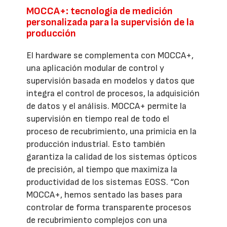
MOCCA+: tecnología de medición
personalizada para la supervisión de la
producción
El hardware se complementa con MOCCA+,
una aplicación modular de control y
supervisión basada en modelos y datos que
integra el control de procesos, la adquisición
de datos y el análisis. MOCCA+ permite la
supervisión en tiempo real de todo el
proceso de recubrimiento, una primicia en la
producción industrial. Esto también
garantiza la calidad de los sistemas ópticos
de precisión, al tiempo que maximiza la
productividad de los sistemas EOSS. “Con
MOCCA+, hemos sentado las bases para
controlar de forma transparente procesos
de recubrimiento complejos con una