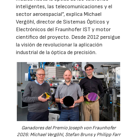
inteligentes, las telecomunicaciones y el
sector aeroespacial”, explica Michael
Vergöhl, director de Sistemas Ópticos y
Electrónicos del Fraunhofer IST y motor
científico del proyecto. Desde 2012 persigue
la visión de revolucionar la aplicación
industrial de la óptica de precisión.
Ganadores del Premio Joseph von Fraunhofer
2026: Michael Vergöhl, Stefan Bruns y Philipp Farr