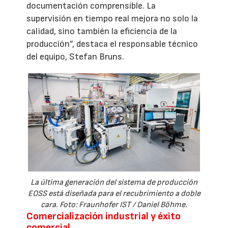
documentación comprensible. La
supervisión en tiempo real mejora no solo la
calidad, sino también la eficiencia de la
producción”, destaca el responsable técnico
del equipo, Stefan Bruns.
La última generación del sistema de producción
EOSS está diseñada para el recubrimiento a doble
cara. Foto: Fraunhofer IST / Daniel Böhme.
Comercialización industrial y éxito
comercial