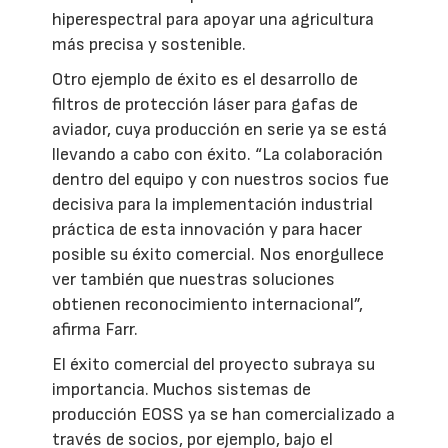
hiperespectral para apoyar una agricultura
más precisa y sostenible.
Otro ejemplo de éxito es el desarrollo de
filtros de protección láser para gafas de
aviador, cuya producción en serie ya se está
llevando a cabo con éxito. “La colaboración
dentro del equipo y con nuestros socios fue
decisiva para la implementación industrial
práctica de esta innovación y para hacer
posible su éxito comercial. Nos enorgullece
ver también que nuestras soluciones
obtienen reconocimiento internacional”,
afirma Farr.
El éxito comercial del proyecto subraya su
importancia. Muchos sistemas de
producción EOSS ya se han comercializado a
través de socios, por ejemplo, bajo el