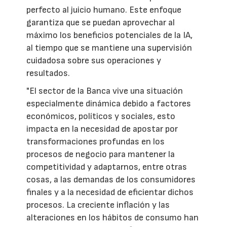
perfecto al juicio humano. Este enfoque
garantiza que se puedan aprovechar al
máximo los beneficios potenciales de la IA,
al tiempo que se mantiene una supervisión
cuidadosa sobre sus operaciones y
resultados.
"El sector de la Banca vive una situación
especialmente dinámica debido a factores
económicos, políticos y sociales, esto
impacta en la necesidad de apostar por
transformaciones profundas en los
procesos de negocio para mantener la
competitividad y adaptarnos, entre otras
cosas, a las demandas de los consumidores
finales y a la necesidad de eficientar dichos
procesos. La creciente inflación y las
alteraciones en los hábitos de consumo han