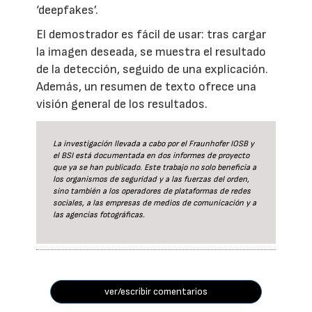
‘deepfakes’.
El demostrador es fácil de usar: tras cargar
la imagen deseada, se muestra el resultado
de la detección, seguido de una explicación.
Además, un resumen de texto ofrece una
visión general de los resultados.
La investigación llevada a cabo por el Fraunhofer IOSB y
el BSI está documentada en dos informes de proyecto
que ya se han publicado. Este trabajo no solo beneficia a
los organismos de seguridad y a las fuerzas del orden,
sino también a los operadores de plataformas de redes
sociales, a las empresas de medios de comunicación y a
las agencias fotográficas.
ver/escribir comentarios