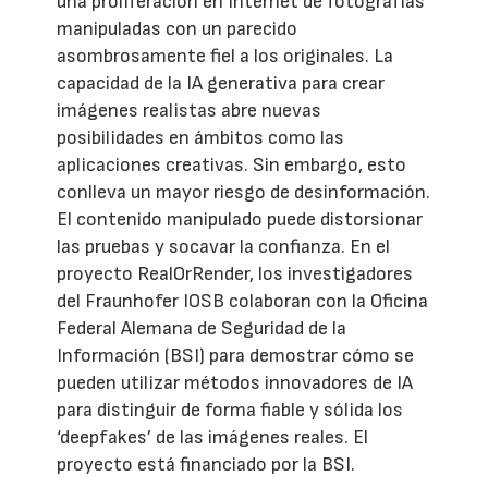
una proliferación en Internet de fotografías
manipuladas con un parecido
asombrosamente fiel a los originales. La
capacidad de la IA generativa para crear
imágenes realistas abre nuevas
posibilidades en ámbitos como las
aplicaciones creativas. Sin embargo, esto
conlleva un mayor riesgo de desinformación.
El contenido manipulado puede distorsionar
las pruebas y socavar la confianza. En el
proyecto RealOrRender, los investigadores
del Fraunhofer IOSB colaboran con la Oficina
Federal Alemana de Seguridad de la
Información (BSI) para demostrar cómo se
pueden utilizar métodos innovadores de IA
para distinguir de forma fiable y sólida los
‘deepfakes’ de las imágenes reales. El
proyecto está financiado por la BSI.