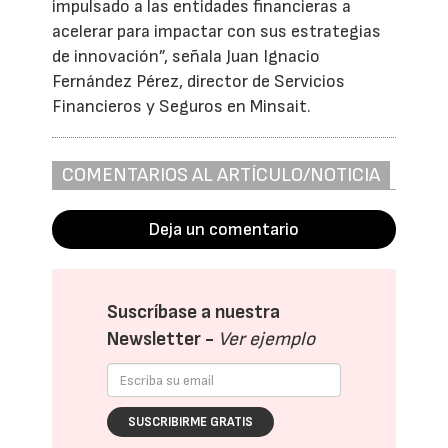
impulsado a las entidades financieras a
acelerar para impactar con sus estrategias
de innovación”, señala Juan Ignacio
Fernández Pérez, director de Servicios
Financieros y Seguros en Minsait.
COMENTARIOS AL ARTÍCULO/NOTICIA
Deja un comentario
Suscríbase a nuestra
Newsletter -
Ver ejemplo
SUSCRIBIRME GRATIS