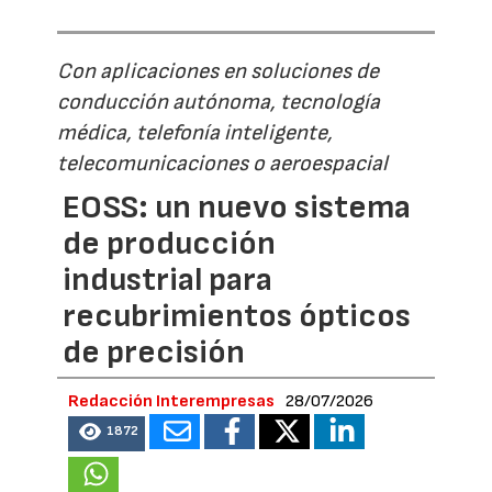
Con aplicaciones en soluciones de
conducción autónoma, tecnología
médica, telefonía inteligente,
telecomunicaciones o aeroespacial
EOSS: un nuevo sistema
de producción
industrial para
recubrimientos ópticos
de precisión
Redacción Interempresas
28/07/2026
1872