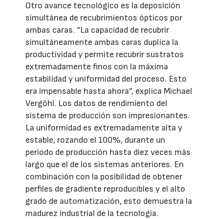
Otro avance tecnológico es la deposición
simultánea de recubrimientos ópticos por
ambas caras. “La capacidad de recubrir
simultáneamente ambas caras duplica la
productividad y permite recubrir sustratos
extremadamente finos con la máxima
estabilidad y uniformidad del proceso. Esto
era impensable hasta ahora”, explica Michael
Vergöhl. Los datos de rendimiento del
sistema de producción son impresionantes.
La uniformidad es extremadamente alta y
estable, rozando el 100%, durante un
periodo de producción hasta diez veces más
largo que el de los sistemas anteriores. En
combinación con la posibilidad de obtener
perfiles de gradiente reproducibles y el alto
grado de automatización, esto demuestra la
madurez industrial de la tecnología.