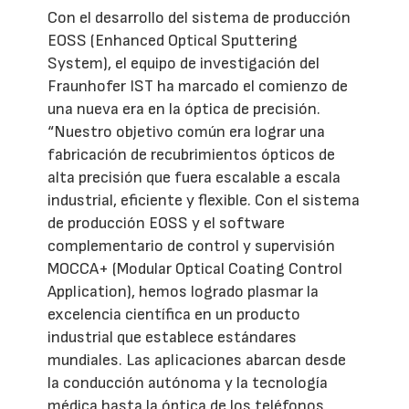
Con el desarrollo del sistema de producción
EOSS (Enhanced Optical Sputtering
System), el equipo de investigación del
Fraunhofer IST ha marcado el comienzo de
una nueva era en la óptica de precisión.
“Nuestro objetivo común era lograr una
fabricación de recubrimientos ópticos de
alta precisión que fuera escalable a escala
industrial, eficiente y flexible. Con el sistema
de producción EOSS y el software
complementario de control y supervisión
MOCCA+ (Modular Optical Coating Control
Application), hemos logrado plasmar la
excelencia científica en un producto
industrial que establece estándares
mundiales. Las aplicaciones abarcan desde
la conducción autónoma y la tecnología
médica hasta la óptica de los teléfonos