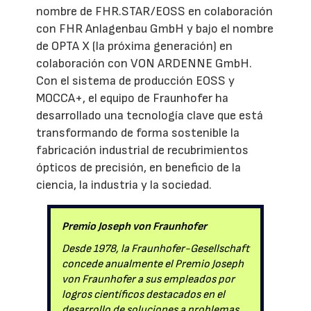
nombre de FHR.STAR/EOSS en colaboración
con FHR Anlagenbau GmbH y bajo el nombre
de OPTA X (la próxima generación) en
colaboración con VON ARDENNE GmbH.
Con el sistema de producción EOSS y
MOCCA+, el equipo de Fraunhofer ha
desarrollado una tecnología clave que está
transformando de forma sostenible la
fabricación industrial de recubrimientos
ópticos de precisión, en beneficio de la
ciencia, la industria y la sociedad.
Premio Joseph von Fraunhofer
Desde 1978, la Fraunhofer-Gesellschaft
concede anualmente el Premio Joseph
von Fraunhofer a sus empleados por
logros científicos destacados en el
desarrollo de soluciones a problemas