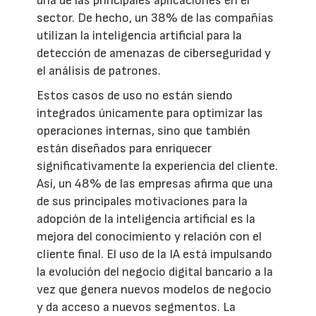
una de las principales aplicaciones en el
sector. De hecho, un 38% de las compañías
utilizan la inteligencia artificial para la
detección de amenazas de ciberseguridad y
el análisis de patrones.
Estos casos de uso no están siendo
integrados únicamente para optimizar las
operaciones internas, sino que también
están diseñados para enriquecer
significativamente la experiencia del cliente.
Así, un 48% de las empresas afirma que una
de sus principales motivaciones para la
adopción de la inteligencia artificial es la
mejora del conocimiento y relación con el
cliente final. El uso de la IA está impulsando
la evolución del negocio digital bancario a la
vez que genera nuevos modelos de negocio
y da acceso a nuevos segmentos. La