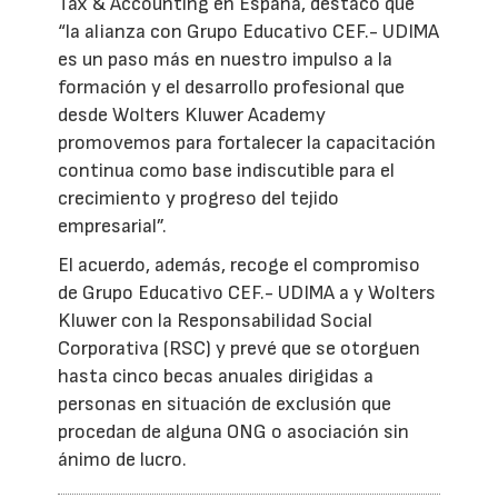
Tax & Accounting en España, destacó que
“la alianza con Grupo Educativo CEF.- UDIMA
es un paso más en nuestro impulso a la
formación y el desarrollo profesional que
desde Wolters Kluwer Academy
promovemos para fortalecer la capacitación
continua como base indiscutible para el
crecimiento y progreso del tejido
empresarial”.
El acuerdo, además, recoge el compromiso
de Grupo Educativo CEF.- UDIMA a y Wolters
Kluwer con la Responsabilidad Social
Corporativa (RSC) y prevé que se otorguen
hasta cinco becas anuales dirigidas a
personas en situación de exclusión que
procedan de alguna ONG o asociación sin
ánimo de lucro.