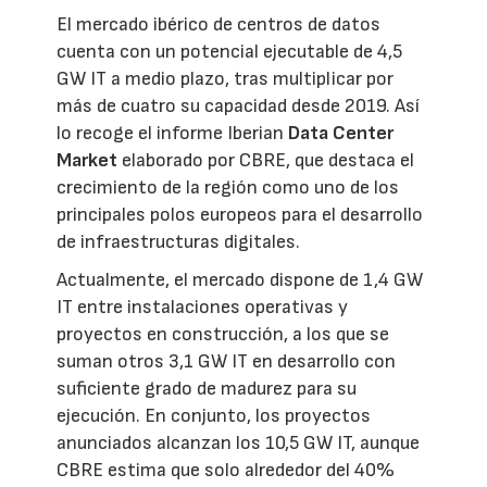
El mercado ibérico de centros de datos
cuenta con un potencial ejecutable de 4,5
GW IT a medio plazo, tras multiplicar por
más de cuatro su capacidad desde 2019. Así
lo recoge el informe Iberian
Data Center
Market
elaborado por CBRE, que destaca el
crecimiento de la región como uno de los
principales polos europeos para el desarrollo
de infraestructuras digitales.
Actualmente, el mercado dispone de 1,4 GW
IT entre instalaciones operativas y
proyectos en construcción, a los que se
suman otros 3,1 GW IT en desarrollo con
suficiente grado de madurez para su
ejecución. En conjunto, los proyectos
anunciados alcanzan los 10,5 GW IT, aunque
CBRE estima que solo alrededor del 40%