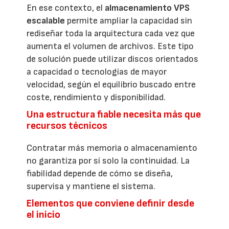
En ese contexto, el
almacenamiento VPS
escalable
permite ampliar la capacidad sin
rediseñar toda la arquitectura cada vez que
aumenta el volumen de archivos. Este tipo
de solución puede utilizar discos orientados
a capacidad o tecnologías de mayor
velocidad, según el equilibrio buscado entre
coste, rendimiento y disponibilidad.
Una estructura fiable necesita más que
recursos técnicos
Contratar más memoria o almacenamiento
no garantiza por sí solo la continuidad. La
fiabilidad depende de cómo se diseña,
supervisa y mantiene el sistema.
Elementos que conviene definir desde
el inicio