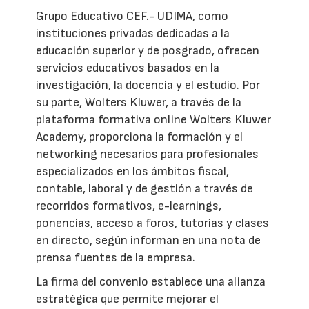
Grupo Educativo CEF.- UDIMA, como
instituciones privadas dedicadas a la
educación superior y de posgrado, ofrecen
servicios educativos basados en la
investigación, la docencia y el estudio. Por
su parte, Wolters Kluwer, a través de la
plataforma formativa online Wolters Kluwer
Academy, proporciona la formación y el
networking necesarios para profesionales
especializados en los ámbitos fiscal,
contable, laboral y de gestión a través de
recorridos formativos, e-learnings,
ponencias, acceso a foros, tutorías y clases
en directo, según informan en una nota de
prensa fuentes de la empresa.
La firma del convenio establece una alianza
estratégica que permite mejorar el