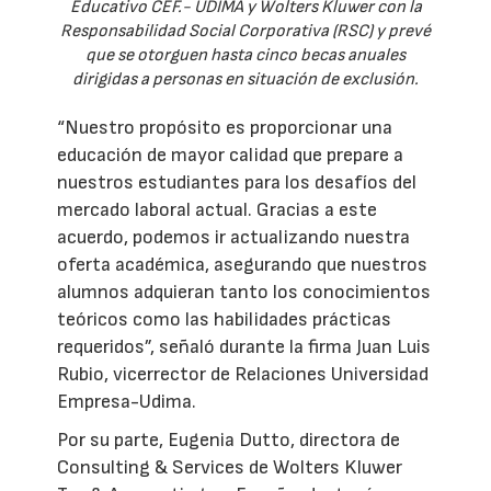
Educativo CEF.- UDIMA y Wolters Kluwer con la
Responsabilidad Social Corporativa (RSC) y prevé
que se otorguen hasta cinco becas anuales
dirigidas a personas en situación de exclusión.
“Nuestro propósito es proporcionar una
educación de mayor calidad que prepare a
nuestros estudiantes para los desafíos del
mercado laboral actual. Gracias a este
acuerdo, podemos ir actualizando nuestra
oferta académica, asegurando que nuestros
alumnos adquieran tanto los conocimientos
teóricos como las habilidades prácticas
requeridos”, señaló durante la firma Juan Luis
Rubio, vicerrector de Relaciones Universidad
Empresa-Udima.
Por su parte, Eugenia Dutto, directora de
Consulting & Services de Wolters Kluwer