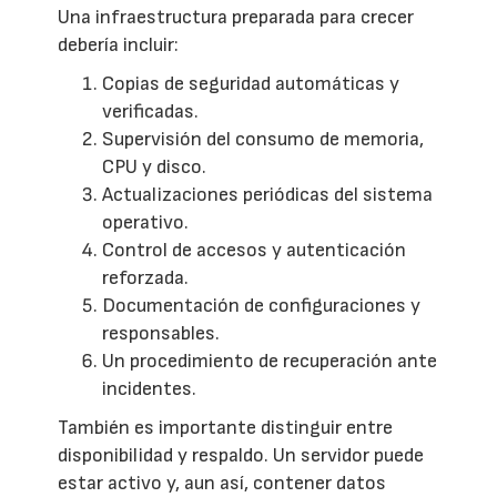
Una infraestructura preparada para crecer
debería incluir:
Copias de seguridad automáticas y
verificadas.
Supervisión del consumo de memoria,
CPU y disco.
Actualizaciones periódicas del sistema
operativo.
Control de accesos y autenticación
reforzada.
Documentación de configuraciones y
responsables.
Un procedimiento de recuperación ante
incidentes.
También es importante distinguir entre
disponibilidad y respaldo. Un servidor puede
estar activo y, aun así, contener datos