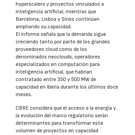
hyperscalers y proyectos vinculados a
inteligencia artificial, mientras que
Barcelona, Lisboa y Sines continúan
ampliando su capacidad.
El informe señala que la demanda sigue
creciendo tanto por parte de los grandes
proveedores cloud como de los
denominados neoclouds, operadores
especializados en computación para
inteligencia artificial, que habrían
contratado entre 350 y 500 MW de
capacidad en Iberia durante los últimos doce
meses.
CBRE considera que el acceso a la energía y
la evolución del marco regulatorio serán
determinantes para transformar este
volumen de proyectos en capacidad