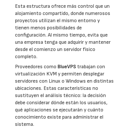
Esta estructura ofrece más control que un
alojamiento compartido, donde numerosos
proyectos utilizan el mismo entorno y
tienen menos posibilidades de
configuración. Al mismo tiempo, evita que
una empresa tenga que adquirir y mantener
desde el comienzo un servidor físico
completo.
Proveedores como
BlueVPS
trabajan con
virtualización KVM y permiten desplegar
servidores con Linux o Windows en distintas
ubicaciones. Estas características no
sustituyen el análisis técnico: la decisión
debe considerar dónde están los usuarios,
qué aplicaciones se ejecutarán y cuánto
conocimiento existe para administrar el
sistema.