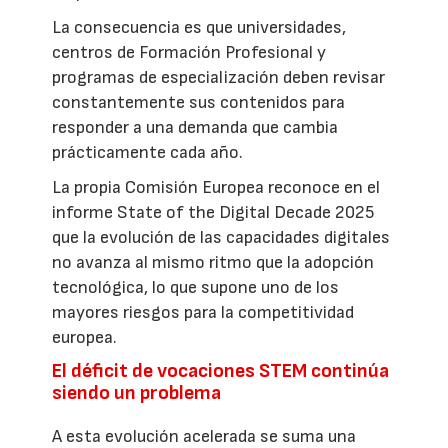
La consecuencia es que universidades,
centros de Formación Profesional y
programas de especialización deben revisar
constantemente sus contenidos para
responder a una demanda que cambia
prácticamente cada año.
La propia Comisión Europea reconoce en el
informe State of the Digital Decade 2025
que la evolución de las capacidades digitales
no avanza al mismo ritmo que la adopción
tecnológica, lo que supone uno de los
mayores riesgos para la competitividad
europea.
El déficit de vocaciones STEM continúa
siendo un problema
A esta evolución acelerada se suma una