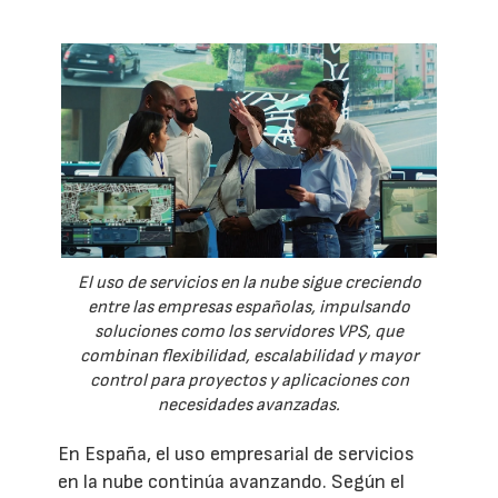
El uso de servicios en la nube sigue creciendo
entre las empresas españolas, impulsando
soluciones como los servidores VPS, que
combinan flexibilidad, escalabilidad y mayor
control para proyectos y aplicaciones con
necesidades avanzadas.
En España, el uso empresarial de servicios
en la nube continúa avanzando. Según el