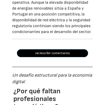
operativa. Aunque la elevada disponibilidad
de energías renovables sitúa a España y
Portugal en una posición competitiva, la
disponibilidad de red eléctrica y la seguridad
regulatoria continúan siendo los principales
condicionantes para el desarrollo del sector.
ver/escribir comentarios
Un desafío estructural para la economía
digital
¿Por qué faltan
profesionales