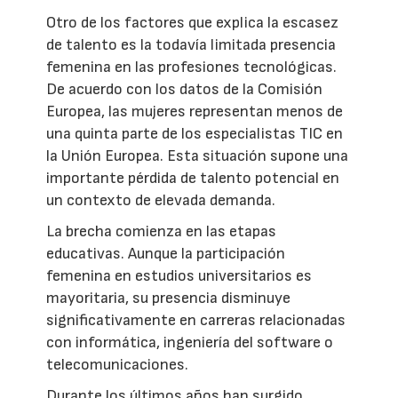
Otro de los factores que explica la escasez
de talento es la todavía limitada presencia
femenina en las profesiones tecnológicas.
De acuerdo con los datos de la Comisión
Europea, las mujeres representan menos de
una quinta parte de los especialistas TIC en
la Unión Europea. Esta situación supone una
importante pérdida de talento potencial en
un contexto de elevada demanda.
La brecha comienza en las etapas
educativas. Aunque la participación
femenina en estudios universitarios es
mayoritaria, su presencia disminuye
significativamente en carreras relacionadas
con informática, ingeniería del software o
telecomunicaciones.
Durante los últimos años han surgido