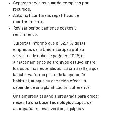
Separar servicios cuando compiten por
recursos.
Automatizar tareas repetitivas de
mantenimiento.
Revisar periódicamente costes y
rendimiento.
Eurostat informó que el 52,7 % de las
empresas de la Unión Europea utilizó
servicios de nube de pago en 2025; el
almacenamiento de archivos estuvo entre
los usos más extendidos. La cifra refleja que
la nube ya forma parte de la operación
habitual, aunque su adopción efectiva
depende de una planificación coherente.
Una empresa española preparada para crecer
necesita
una base tecnológica
capaz de
acompañar nuevas ventas, equipos y