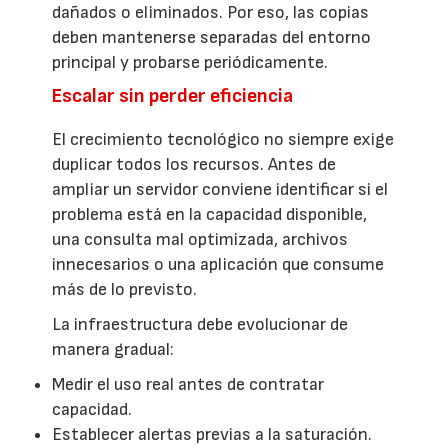
dañados o eliminados. Por eso, las copias
deben mantenerse separadas del entorno
principal y probarse periódicamente.
Escalar sin perder eficiencia
El crecimiento tecnológico no siempre exige
duplicar todos los recursos. Antes de
ampliar un servidor conviene identificar si el
problema está en la capacidad disponible,
una consulta mal optimizada, archivos
innecesarios o una aplicación que consume
más de lo previsto.
La infraestructura debe evolucionar de
manera gradual:
Medir el uso real antes de contratar
capacidad.
Establecer alertas previas a la saturación.