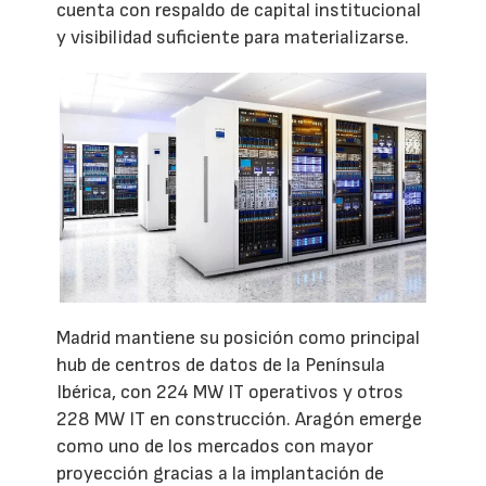
cuenta con respaldo de capital institucional
y visibilidad suficiente para materializarse.
Madrid mantiene su posición como principal
hub de centros de datos de la Península
Ibérica, con 224 MW IT operativos y otros
228 MW IT en construcción. Aragón emerge
como uno de los mercados con mayor
proyección gracias a la implantación de