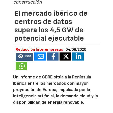
construcción
El mercado ibérico de
centros de datos
supera los 4,5 GW de
potencial ejecutable
Redacción Interempresas
04/08/2026
1594
Un informe de CBRE sitúa a la Península
Ibérica entre los mercados con mayor
proyección de Europa, impulsada por la
inteligencia artificial, la demanda cloud y la
disponibilidad de energía renovable.