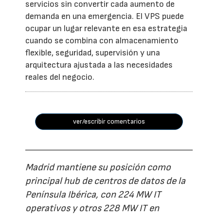
servicios sin convertir cada aumento de
demanda en una emergencia. El VPS puede
ocupar un lugar relevante en esa estrategia
cuando se combina con almacenamiento
flexible, seguridad, supervisión y una
arquitectura ajustada a las necesidades
reales del negocio.
ver/escribir comentarios
Madrid mantiene su posición como
principal hub de centros de datos de la
Península Ibérica, con 224 MW IT
operativos y otros 228 MW IT en