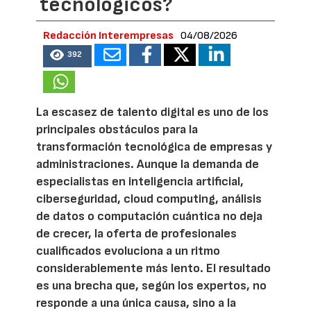
tecnológicos?
Redacción Interempresas
04/08/2026
392
La escasez de talento digital es uno de los
principales obstáculos para la
transformación tecnológica de empresas y
administraciones. Aunque la demanda de
especialistas en inteligencia artificial,
ciberseguridad, cloud computing, análisis
de datos o computación cuántica no deja
de crecer, la oferta de profesionales
cualificados evoluciona a un ritmo
considerablemente más lento. El resultado
es una brecha que, según los expertos, no
responde a una única causa, sino a la