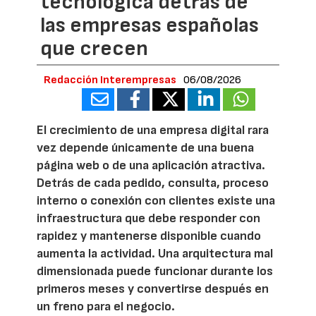
tecnológica detrás de
las empresas españolas
que crecen
Redacción Interempresas
06/08/2026
El crecimiento de una empresa digital rara
vez depende únicamente de una buena
página web o de una aplicación atractiva.
Detrás de cada pedido, consulta, proceso
interno o conexión con clientes existe una
infraestructura que debe responder con
rapidez y mantenerse disponible cuando
aumenta la actividad. Una arquitectura mal
dimensionada puede funcionar durante los
primeros meses y convertirse después en
un freno para el negocio.