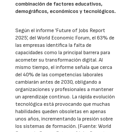
combinación de factores educativos,
demográficos, económicos y tecnológicos.
Según el informe 'Future of Jobs Report
2025', del World Economic Forum, el 63% de
las empresas identifica la falta de
capacidades como la principal barrera para
acometer su transformación digital. Al
mismo tiempo, el informe señala que cerca
del 40% de las competencias laborales
cambiarán antes de 2030, obligando a
organizaciones y profesionales a mantener
un aprendizaje continuo. La rápida evolución
tecnológica está provocando que muchas
habilidades queden obsoletas en apenas
unos años, incrementando la presión sobre
los sistemas de formación. (Fuente: World