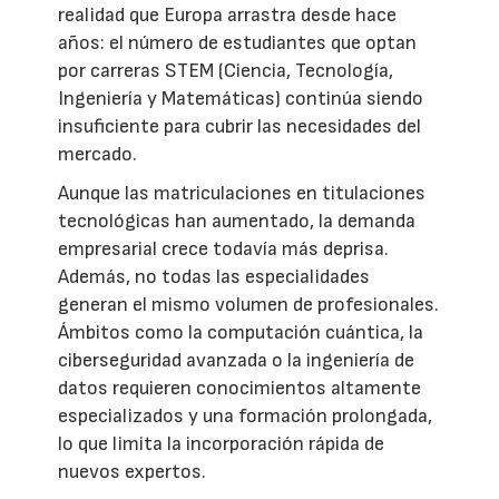
realidad que Europa arrastra desde hace
años: el número de estudiantes que optan
por carreras STEM (Ciencia, Tecnología,
Ingeniería y Matemáticas) continúa siendo
insuficiente para cubrir las necesidades del
mercado.
Aunque las matriculaciones en titulaciones
tecnológicas han aumentado, la demanda
empresarial crece todavía más deprisa.
Además, no todas las especialidades
generan el mismo volumen de profesionales.
Ámbitos como la computación cuántica, la
ciberseguridad avanzada o la ingeniería de
datos requieren conocimientos altamente
especializados y una formación prolongada,
lo que limita la incorporación rápida de
nuevos expertos.