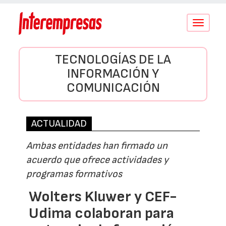
Conmutar
navegació
TECNOLOGÍAS DE LA
INFORMACIÓN Y
COMUNICACIÓN
ACTUALIDAD
Ambas entidades han firmado un
acuerdo que ofrece actividades y
programas formativos
Wolters Kluwer y CEF-
Udima colaboran para