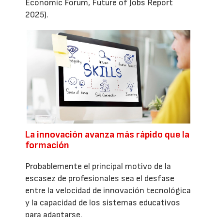
Economic Forum, Future of Jobs Report
2025).
La innovación avanza más rápido que la
formación
Probablemente el principal motivo de la
escasez de profesionales sea el desfase
entre la velocidad de innovación tecnológica
y la capacidad de los sistemas educativos
para adaptarse.