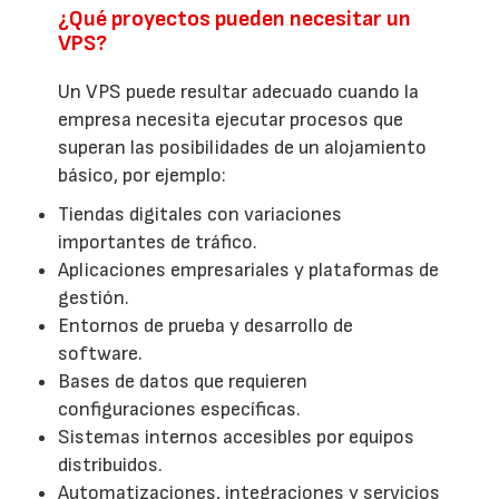
¿Qué proyectos pueden necesitar un
VPS?
Un VPS puede resultar adecuado cuando la
empresa necesita ejecutar procesos que
superan las posibilidades de un alojamiento
básico, por ejemplo:
Tiendas digitales con variaciones
importantes de tráfico.
Aplicaciones empresariales y plataformas de
gestión.
Entornos de prueba y desarrollo de
software.
Bases de datos que requieren
configuraciones específicas.
Sistemas internos accesibles por equipos
distribuidos.
Automatizaciones, integraciones y servicios