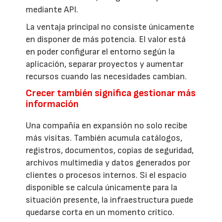
mediante API.
La ventaja principal no consiste únicamente
en disponer de más potencia. El valor está
en poder configurar el entorno según la
aplicación, separar proyectos y aumentar
recursos cuando las necesidades cambian.
Crecer también significa gestionar más
información
Una compañía en expansión no solo recibe
más visitas. También acumula catálogos,
registros, documentos, copias de seguridad,
archivos multimedia y datos generados por
clientes o procesos internos. Si el espacio
disponible se calcula únicamente para la
situación presente, la infraestructura puede
quedarse corta en un momento crítico.