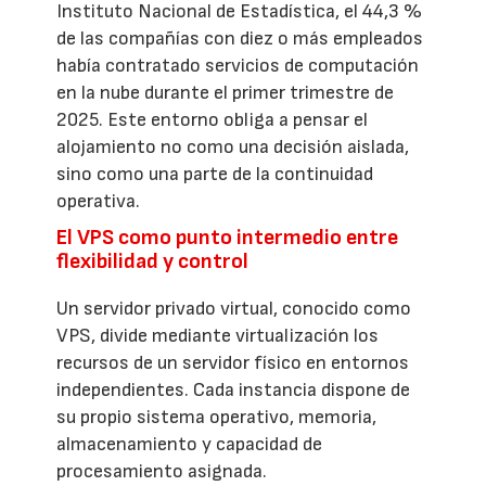
Instituto Nacional de Estadística, el 44,3 %
de las compañías con diez o más empleados
había contratado servicios de computación
en la nube durante el primer trimestre de
2025. Este entorno obliga a pensar el
alojamiento no como una decisión aislada,
sino como una parte de la continuidad
operativa.
El VPS como punto intermedio entre
flexibilidad y control
Un servidor privado virtual, conocido como
VPS, divide mediante virtualización los
recursos de un servidor físico en entornos
independientes. Cada instancia dispone de
su propio sistema operativo, memoria,
almacenamiento y capacidad de
procesamiento asignada.