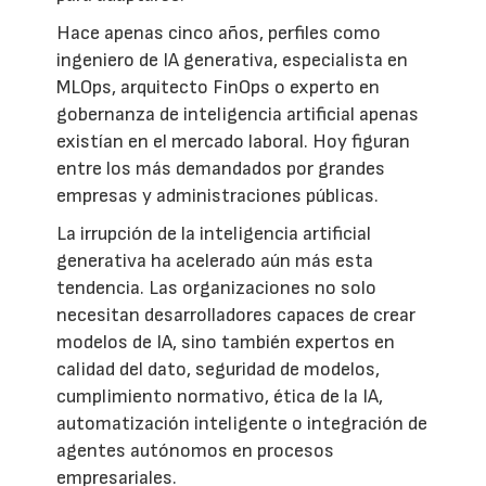
Hace apenas cinco años, perfiles como
ingeniero de IA generativa, especialista en
MLOps, arquitecto FinOps o experto en
gobernanza de inteligencia artificial apenas
existían en el mercado laboral. Hoy figuran
entre los más demandados por grandes
empresas y administraciones públicas.
La irrupción de la inteligencia artificial
generativa ha acelerado aún más esta
tendencia. Las organizaciones no solo
necesitan desarrolladores capaces de crear
modelos de IA, sino también expertos en
calidad del dato, seguridad de modelos,
cumplimiento normativo, ética de la IA,
automatización inteligente o integración de
agentes autónomos en procesos
empresariales.