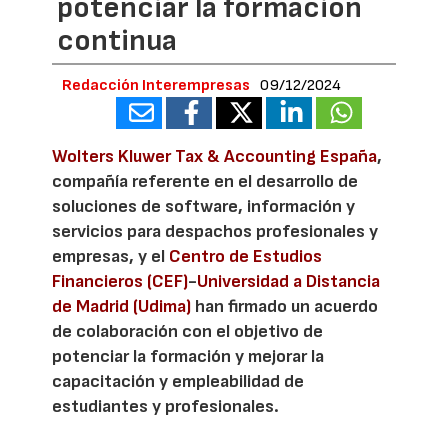
potenciar la formación
continua
Redacción Interempresas
09/12/2024
Wolters Kluwer Tax & Accounting España
,
compañía referente en el desarrollo de
soluciones de software, información y
servicios para despachos profesionales y
empresas, y el
Centro de Estudios
Financieros (CEF)
-
Universidad a Distancia
de Madrid (Udima)
han firmado un acuerdo
de colaboración con el objetivo de
potenciar la formación y mejorar la
capacitación y empleabilidad de
estudiantes y profesionales.