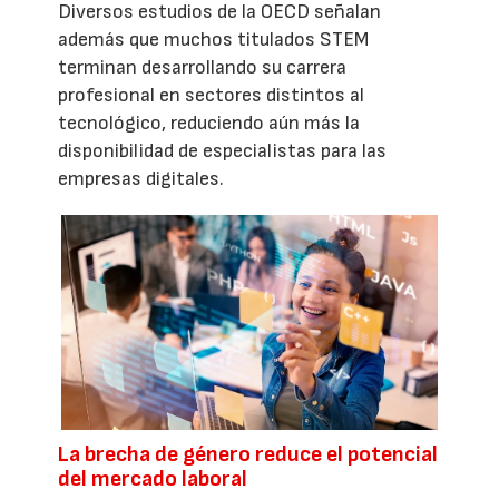
Diversos estudios de la OECD señalan
además que muchos titulados STEM
terminan desarrollando su carrera
profesional en sectores distintos al
tecnológico, reduciendo aún más la
disponibilidad de especialistas para las
empresas digitales.
La brecha de género reduce el potencial
del mercado laboral