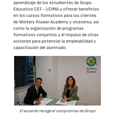
aprendizaje de los estudiantes de Grupo
Educativo CEF.- UDIMA y ofrecer beneficios
en los cursos formativos para los clientes
de Wolters Kluwer Academy y viceversa, así
como la organización de programas
formativos conjuntos y el impulso de otras
acciones para potenciar la empleabilidad y
capacitación del alumnado.
El acuerdo recoge el compromiso de Grupo