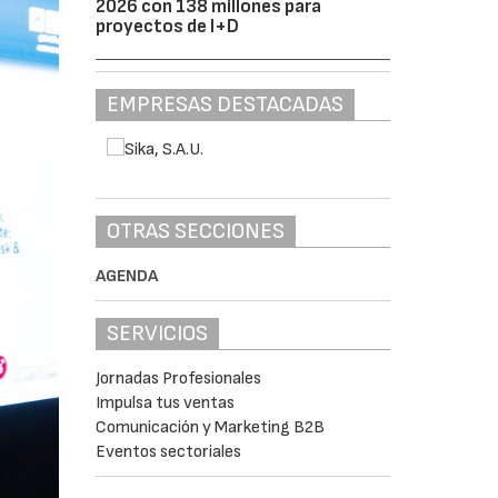
2026 con 138 millones para
proyectos de I+D
EMPRESAS DESTACADAS
OTRAS SECCIONES
AGENDA
SERVICIOS
Jornadas Profesionales
Impulsa tus ventas
Comunicación y Marketing B2B
Eventos sectoriales