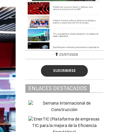
23/07/2026
SUSCRIBIRSE
ENLACES DESTACADOS