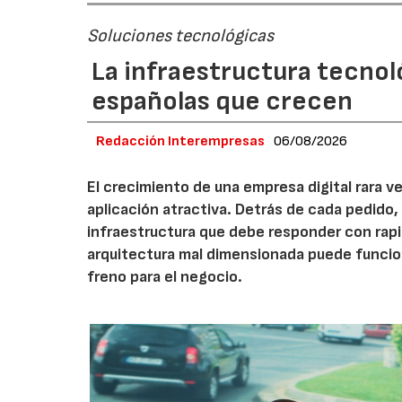
Soluciones tecnológicas
La infraestructura tecnol
españolas que crecen
Redacción Interempresas
06/08/2026
El crecimiento de una empresa digital rara
aplicación atractiva. Detrás de cada pedido,
infraestructura que debe responder con rap
arquitectura mal dimensionada puede funcio
freno para el negocio.