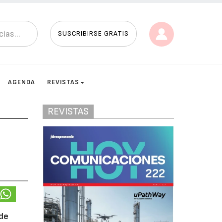
SUSCRIBIRSE GRATIS
AGENDA
REVISTAS
REVISTAS
 de