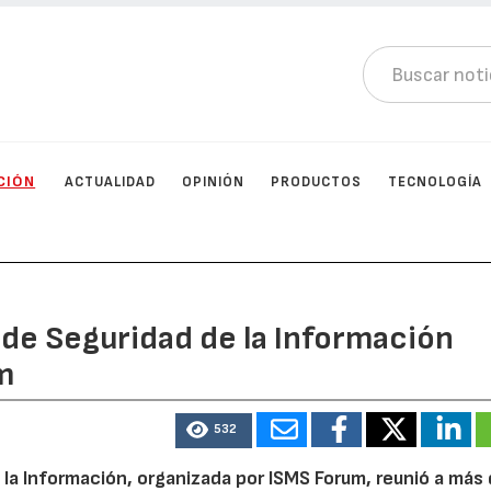
CIÓN
ACTUALIDAD
OPINIÓN
PRODUCTOS
TECNOLOGÍA
 de Seguridad de la Información
m
532
 la Información, organizada por ISMS Forum, reunió a más