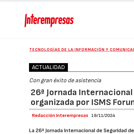
TECNOLOGÍAS DE LA INFORMACIÓN Y COMUNICA
ACTUALIDAD
Con gran éxito de asistencia
26ª Jornada Internacional
organizada por ISMS Foru
Redacción Interempresas
19/11/2024
La 26ª Jornada Internacional de Seguridad de