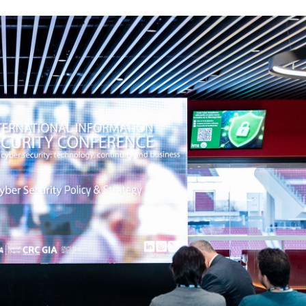
23/07/2026
30/07/2026