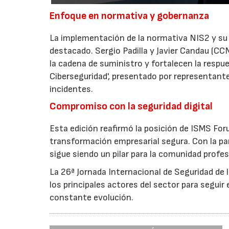
Enfoque en normativa y gobernanza
La implementación de la normativa NIS2 y su i
destacado. Sergio Padilla y Javier Candau (C
la cadena de suministro y fortalecen la respu
Ciberseguridad', presentado por representante
incidentes.
Compromiso con la seguridad digital
Esta edición reafirmó la posición de ISMS For
transformación empresarial segura. Con la par
sigue siendo un pilar para la comunidad profes
La 26ª Jornada Internacional de Seguridad de 
los principales actores del sector para seguir
constante evolución.