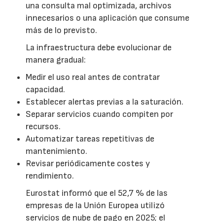
una consulta mal optimizada, archivos
innecesarios o una aplicación que consume
más de lo previsto.
La infraestructura debe evolucionar de
manera gradual:
Medir el uso real antes de contratar
capacidad.
Establecer alertas previas a la saturación.
Separar servicios cuando compiten por
recursos.
Automatizar tareas repetitivas de
mantenimiento.
Revisar periódicamente costes y
rendimiento.
Eurostat informó que el 52,7 % de las
empresas de la Unión Europea utilizó
servicios de nube de pago en 2025; el