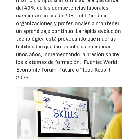
mismo tiempo, el informe señala que cerca
del 40% de las competencias laborales
cambiarán antes de 2030, obligando a
organizaciones y profesionales a mantener
un aprendizaje continuo. La rápida evolución
tecnológica está provocando que muchas
habilidades queden obsoletas en apenas
unos años, incrementando la presión sobre
los sistemas de formación. (Fuente: World
Economic Forum, Future of Jobs Report
2025).