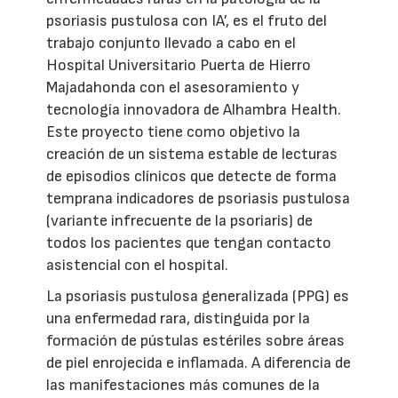
psoriasis pustulosa con IA’, es el fruto del
trabajo conjunto llevado a cabo en el
Hospital Universitario Puerta de Hierro
Majadahonda con el asesoramiento y
tecnología innovadora de Alhambra Health.
Este proyecto tiene como objetivo la
creación de un sistema estable de lecturas
de episodios clínicos que detecte de forma
temprana indicadores de psoriasis pustulosa
(variante infrecuente de la psoriaris) de
todos los pacientes que tengan contacto
asistencial con el hospital.
La psoriasis pustulosa generalizada (PPG) es
una enfermedad rara, distinguida por la
formación de pústulas estériles sobre áreas
de piel enrojecida e inflamada. A diferencia de
las manifestaciones más comunes de la