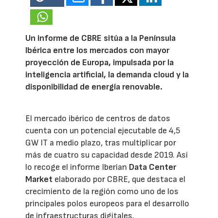
Un informe de CBRE sitúa a la Península
Ibérica entre los mercados con mayor
proyección de Europa, impulsada por la
inteligencia artificial, la demanda cloud y la
disponibilidad de energía renovable.
El mercado ibérico de centros de datos
cuenta con un potencial ejecutable de 4,5
GW IT a medio plazo, tras multiplicar por
más de cuatro su capacidad desde 2019. Así
lo recoge el informe Iberian
Data Center
Market
elaborado por CBRE, que destaca el
crecimiento de la región como uno de los
principales polos europeos para el desarrollo
de infraestructuras digitales.