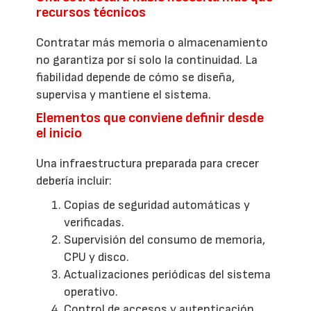
recursos técnicos
Contratar más memoria o almacenamiento
no garantiza por sí solo la continuidad. La
fiabilidad depende de cómo se diseña,
supervisa y mantiene el sistema.
Elementos que conviene definir desde
el inicio
Una infraestructura preparada para crecer
debería incluir:
Copias de seguridad automáticas y
verificadas.
Supervisión del consumo de memoria,
CPU y disco.
Actualizaciones periódicas del sistema
operativo.
Control de accesos y autenticación