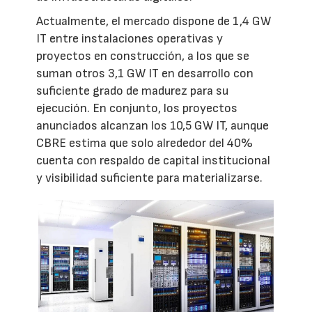
Actualmente, el mercado dispone de 1,4 GW
IT entre instalaciones operativas y
proyectos en construcción, a los que se
suman otros 3,1 GW IT en desarrollo con
suficiente grado de madurez para su
ejecución. En conjunto, los proyectos
anunciados alcanzan los 10,5 GW IT, aunque
CBRE estima que solo alrededor del 40%
cuenta con respaldo de capital institucional
y visibilidad suficiente para materializarse.