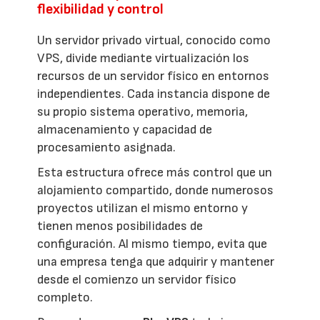
flexibilidad y control
Un servidor privado virtual, conocido como
VPS, divide mediante virtualización los
recursos de un servidor físico en entornos
independientes. Cada instancia dispone de
su propio sistema operativo, memoria,
almacenamiento y capacidad de
procesamiento asignada.
Esta estructura ofrece más control que un
alojamiento compartido, donde numerosos
proyectos utilizan el mismo entorno y
tienen menos posibilidades de
configuración. Al mismo tiempo, evita que
una empresa tenga que adquirir y mantener
desde el comienzo un servidor físico
completo.