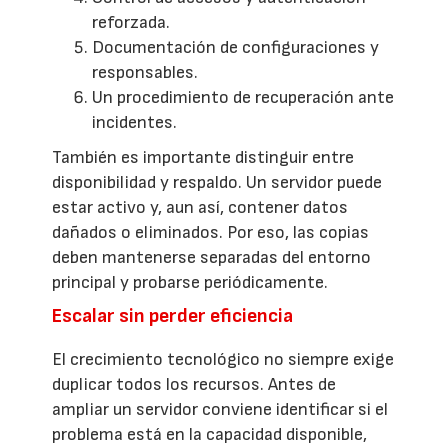
reforzada.
Documentación de configuraciones y
responsables.
Un procedimiento de recuperación ante
incidentes.
También es importante distinguir entre
disponibilidad y respaldo. Un servidor puede
estar activo y, aun así, contener datos
dañados o eliminados. Por eso, las copias
deben mantenerse separadas del entorno
principal y probarse periódicamente.
Escalar sin perder eficiencia
El crecimiento tecnológico no siempre exige
duplicar todos los recursos. Antes de
ampliar un servidor conviene identificar si el
problema está en la capacidad disponible,