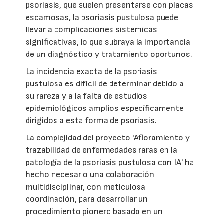
psoriasis, que suelen presentarse con placas
escamosas, la psoriasis pustulosa puede
llevar a complicaciones sistémicas
significativas, lo que subraya la importancia
de un diagnóstico y tratamiento oportunos.
La incidencia exacta de la psoriasis
pustulosa es difícil de determinar debido a
su rareza y a la falta de estudios
epidemiológicos amplios específicamente
dirigidos a esta forma de psoriasis.
La complejidad del proyecto 'Afloramiento y
trazabilidad de enfermedades raras en la
patología de la psoriasis pustulosa con IA' ha
hecho necesario una colaboración
multidisciplinar, con meticulosa
coordinación, para desarrollar un
procedimiento pionero basado en un