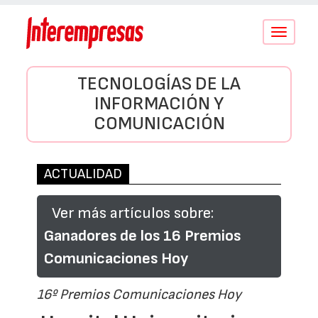
Conmutar
navegació
TECNOLOGÍAS DE LA
INFORMACIÓN Y
COMUNICACIÓN
ACTUALIDAD
Ver más artículos sobre:
Ganadores de los 16 Premios
Comunicaciones Hoy
16º Premios Comunicaciones Hoy