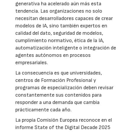
generativa ha acelerado aún más esta
tendencia. Las organizaciones no solo
necesitan desarrolladores capaces de crear
modelos de IA, sino también expertos en
calidad del dato, seguridad de modelos,
cumplimiento normativo, ética de la IA,
automatización inteligente o integración de
agentes autónomos en procesos
empresariales.
La consecuencia es que universidades,
centros de Formación Profesional y
programas de especialización deben revisar
constantemente sus contenidos para
responder a una demanda que cambia
prácticamente cada año.
La propia Comisión Europea reconoce en el
informe State of the Digital Decade 2025