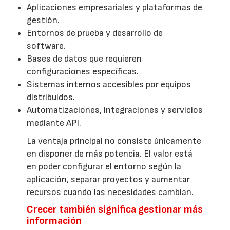
Aplicaciones empresariales y plataformas de
gestión.
Entornos de prueba y desarrollo de
software.
Bases de datos que requieren
configuraciones específicas.
Sistemas internos accesibles por equipos
distribuidos.
Automatizaciones, integraciones y servicios
mediante API.
La ventaja principal no consiste únicamente
en disponer de más potencia. El valor está
en poder configurar el entorno según la
aplicación, separar proyectos y aumentar
recursos cuando las necesidades cambian.
Crecer también significa gestionar más
información