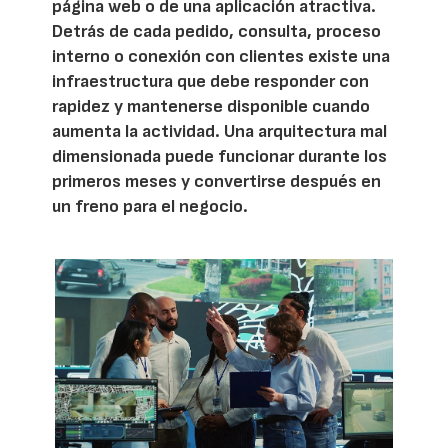
página web o de una aplicación atractiva.
Detrás de cada pedido, consulta, proceso
interno o conexión con clientes existe una
infraestructura que debe responder con
rapidez y mantenerse disponible cuando
aumenta la actividad. Una arquitectura mal
dimensionada puede funcionar durante los
primeros meses y convertirse después en
un freno para el negocio.