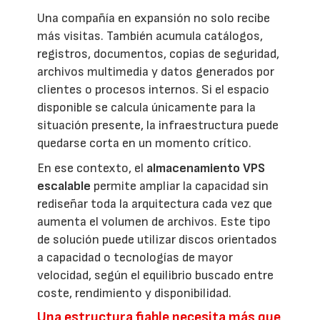
Una compañía en expansión no solo recibe
más visitas. También acumula catálogos,
registros, documentos, copias de seguridad,
archivos multimedia y datos generados por
clientes o procesos internos. Si el espacio
disponible se calcula únicamente para la
situación presente, la infraestructura puede
quedarse corta en un momento crítico.
En ese contexto, el
almacenamiento VPS
escalable
permite ampliar la capacidad sin
rediseñar toda la arquitectura cada vez que
aumenta el volumen de archivos. Este tipo
de solución puede utilizar discos orientados
a capacidad o tecnologías de mayor
velocidad, según el equilibrio buscado entre
coste, rendimiento y disponibilidad.
Una estructura fiable necesita más que