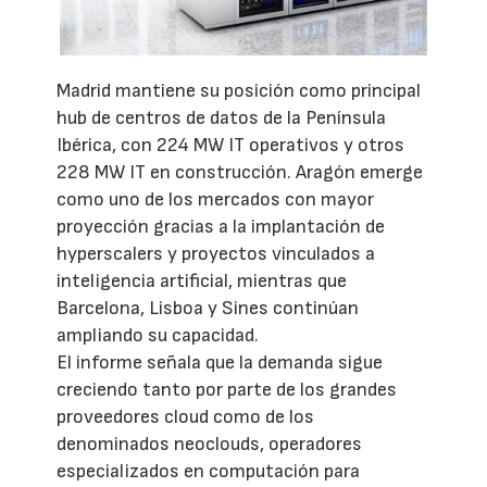
Madrid mantiene su posición como principal
hub de centros de datos de la Península
Ibérica, con 224 MW IT operativos y otros
228 MW IT en construcción. Aragón emerge
como uno de los mercados con mayor
proyección gracias a la implantación de
hyperscalers y proyectos vinculados a
inteligencia artificial, mientras que
Barcelona, Lisboa y Sines continúan
ampliando su capacidad.
El informe señala que la demanda sigue
creciendo tanto por parte de los grandes
proveedores cloud como de los
denominados neoclouds, operadores
especializados en computación para