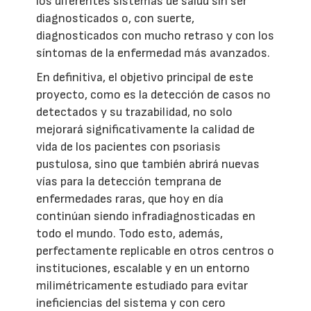
los diferentes sistemas de salud sin ser
diagnosticados o, con suerte,
diagnosticados con mucho retraso y con los
síntomas de la enfermedad más avanzados.
En definitiva, el objetivo principal de este
proyecto, como es la detección de casos no
detectados y su trazabilidad, no solo
mejorará significativamente la calidad de
vida de los pacientes con psoriasis
pustulosa, sino que también abrirá nuevas
vías para la detección temprana de
enfermedades raras, que hoy en día
continúan siendo infradiagnosticadas en
todo el mundo. Todo esto, además,
perfectamente replicable en otros centros o
instituciones, escalable y en un entorno
milimétricamente estudiado para evitar
ineficiencias del sistema y con cero