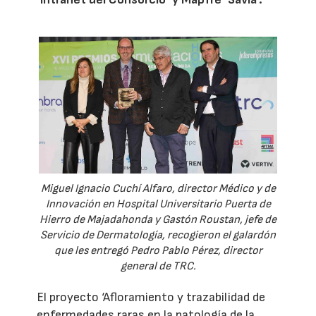
Miguel Ignacio Cuchí Alfaro, director Médico y de
Innovación en Hospital Universitario Puerta de
Hierro de Majadahonda y Gastón Roustan, jefe de
Servicio de Dermatología, recogieron el galardón
que les entregó Pedro Pablo Pérez, director
general de TRC.
El proyecto ‘Afloramiento y trazabilidad de
enfermedades raras en la patología de la