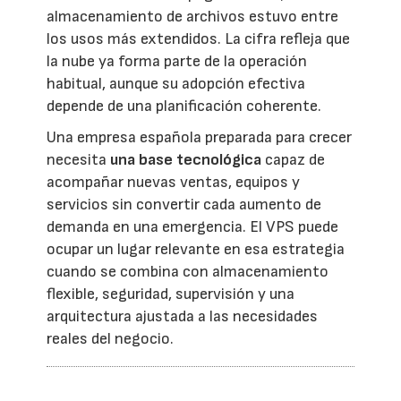
almacenamiento de archivos estuvo entre
los usos más extendidos. La cifra refleja que
la nube ya forma parte de la operación
habitual, aunque su adopción efectiva
depende de una planificación coherente.
Una empresa española preparada para crecer
necesita
una base tecnológica
capaz de
acompañar nuevas ventas, equipos y
servicios sin convertir cada aumento de
demanda en una emergencia. El VPS puede
ocupar un lugar relevante en esa estrategia
cuando se combina con almacenamiento
flexible, seguridad, supervisión y una
arquitectura ajustada a las necesidades
reales del negocio.