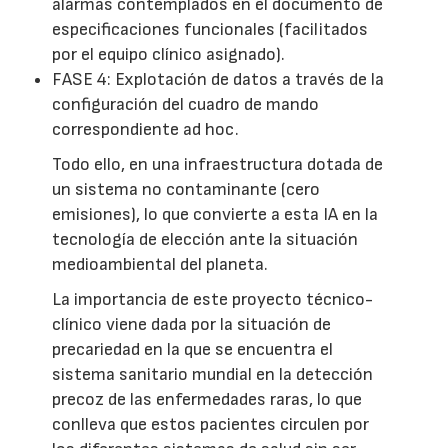
alarmas contemplados en el documento de
especificaciones funcionales (facilitados
por el equipo clínico asignado).
FASE 4: Explotación de datos a través de la
configuración del cuadro de mando
correspondiente ad hoc.
Todo ello, en una infraestructura dotada de
un sistema no contaminante (cero
emisiones), lo que convierte a esta IA en la
tecnología de elección ante la situación
medioambiental del planeta.
La importancia de este proyecto técnico-
clínico viene dada por la situación de
precariedad en la que se encuentra el
sistema sanitario mundial en la detección
precoz de las enfermedades raras, lo que
conlleva que estos pacientes circulen por