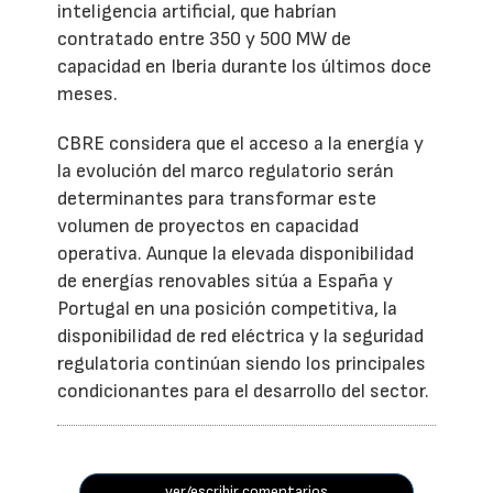
inteligencia artificial, que habrían
contratado entre 350 y 500 MW de
capacidad en Iberia durante los últimos doce
meses.
CBRE considera que el acceso a la energía y
la evolución del marco regulatorio serán
determinantes para transformar este
volumen de proyectos en capacidad
operativa. Aunque la elevada disponibilidad
de energías renovables sitúa a España y
Portugal en una posición competitiva, la
disponibilidad de red eléctrica y la seguridad
regulatoria continúan siendo los principales
condicionantes para el desarrollo del sector.
ver/escribir comentarios