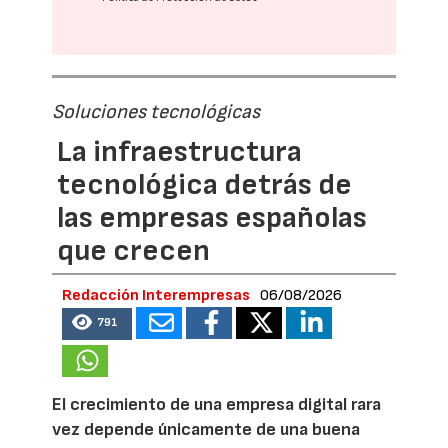
Soluciones tecnológicas
La infraestructura
tecnológica detrás de
las empresas españolas
que crecen
Redacción Interempresas
06/08/2026
791
El crecimiento de una empresa digital rara
vez depende únicamente de una buena