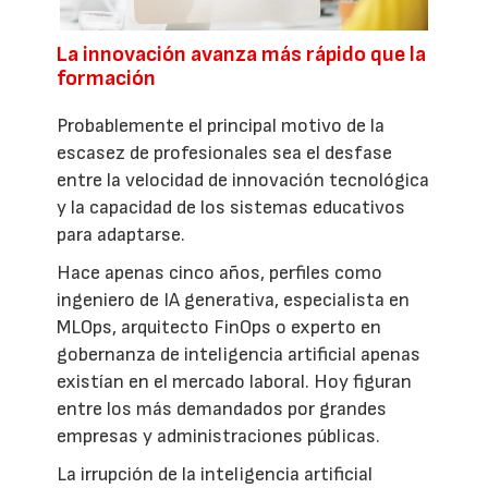
La innovación avanza más rápido que la
formación
Probablemente el principal motivo de la
escasez de profesionales sea el desfase
entre la velocidad de innovación tecnológica
y la capacidad de los sistemas educativos
para adaptarse.
Hace apenas cinco años, perfiles como
ingeniero de IA generativa, especialista en
MLOps, arquitecto FinOps o experto en
gobernanza de inteligencia artificial apenas
existían en el mercado laboral. Hoy figuran
entre los más demandados por grandes
empresas y administraciones públicas.
La irrupción de la inteligencia artificial