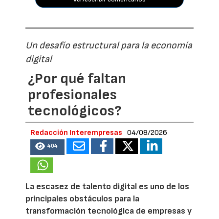
Un desafío estructural para la economía
digital
¿Por qué faltan
profesionales
tecnológicos?
Redacción Interempresas
04/08/2026
404
La escasez de talento digital es uno de los
principales obstáculos para la
transformación tecnológica de empresas y