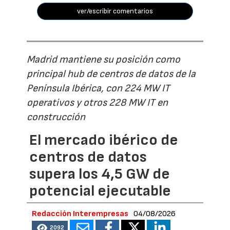
ver/escribir comentarios
Madrid mantiene su posición como
principal hub de centros de datos de la
Península Ibérica, con 224 MW IT
operativos y otros 228 MW IT en
construcción
El mercado ibérico de
centros de datos
supera los 4,5 GW de
potencial ejecutable
Redacción Interempresas
04/08/2026
2092