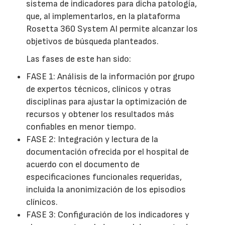
sistema de indicadores para dicha patología,
que, al implementarlos, en la plataforma
Rosetta 360 System AI permite alcanzar los
objetivos de búsqueda planteados.
Las fases de este han sido:
FASE 1: Análisis de la información por grupo
de expertos técnicos, clínicos y otras
disciplinas para ajustar la optimización de
recursos y obtener los resultados más
confiables en menor tiempo.
FASE 2: Integración y lectura de la
documentación ofrecida por el hospital de
acuerdo con el documento de
especificaciones funcionales requeridas,
incluida la anonimización de los episodios
clínicos.
FASE 3: Configuración de los indicadores y