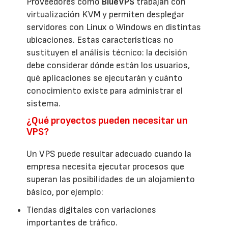
Proveedores como
BlueVPS
trabajan con
virtualización KVM y permiten desplegar
servidores con Linux o Windows en distintas
ubicaciones. Estas características no
sustituyen el análisis técnico: la decisión
debe considerar dónde están los usuarios,
qué aplicaciones se ejecutarán y cuánto
conocimiento existe para administrar el
sistema.
¿Qué proyectos pueden necesitar un
VPS?
Un VPS puede resultar adecuado cuando la
empresa necesita ejecutar procesos que
superan las posibilidades de un alojamiento
básico, por ejemplo:
Tiendas digitales con variaciones
importantes de tráfico.