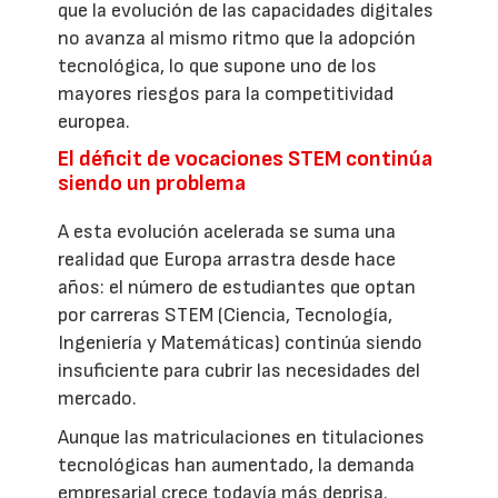
que la evolución de las capacidades digitales
no avanza al mismo ritmo que la adopción
tecnológica, lo que supone uno de los
mayores riesgos para la competitividad
europea.
El déficit de vocaciones STEM continúa
siendo un problema
A esta evolución acelerada se suma una
realidad que Europa arrastra desde hace
años: el número de estudiantes que optan
por carreras STEM (Ciencia, Tecnología,
Ingeniería y Matemáticas) continúa siendo
insuficiente para cubrir las necesidades del
mercado.
Aunque las matriculaciones en titulaciones
tecnológicas han aumentado, la demanda
empresarial crece todavía más deprisa.