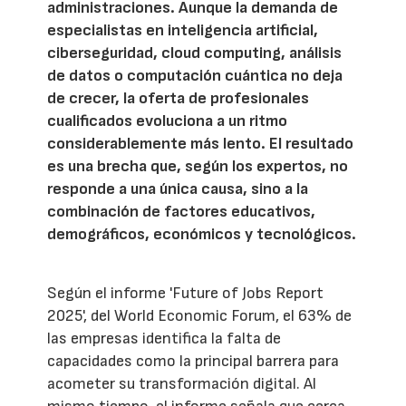
administraciones. Aunque la demanda de
especialistas en inteligencia artificial,
ciberseguridad, cloud computing, análisis
de datos o computación cuántica no deja
de crecer, la oferta de profesionales
cualificados evoluciona a un ritmo
considerablemente más lento. El resultado
es una brecha que, según los expertos, no
responde a una única causa, sino a la
combinación de factores educativos,
demográficos, económicos y tecnológicos.
Según el informe 'Future of Jobs Report
2025', del World Economic Forum, el 63% de
las empresas identifica la falta de
capacidades como la principal barrera para
acometer su transformación digital. Al