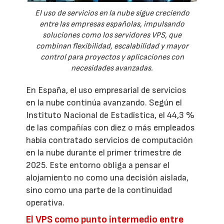
El uso de servicios en la nube sigue creciendo
entre las empresas españolas, impulsando
soluciones como los servidores VPS, que
combinan flexibilidad, escalabilidad y mayor
control para proyectos y aplicaciones con
necesidades avanzadas.
En España, el uso empresarial de servicios
en la nube continúa avanzando. Según el
Instituto Nacional de Estadística, el 44,3 %
de las compañías con diez o más empleados
había contratado servicios de computación
en la nube durante el primer trimestre de
2025. Este entorno obliga a pensar el
alojamiento no como una decisión aislada,
sino como una parte de la continuidad
operativa.
El VPS como punto intermedio entre