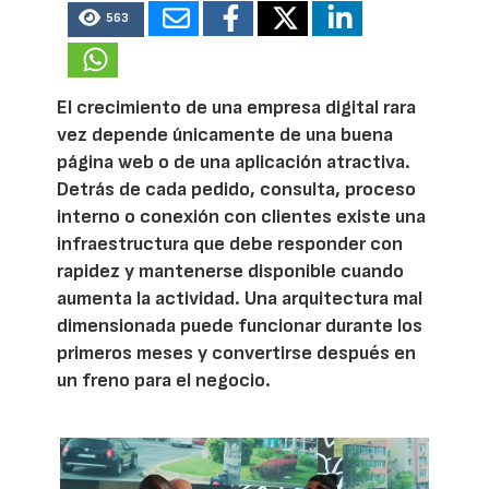
563
El crecimiento de una empresa digital rara
vez depende únicamente de una buena
página web o de una aplicación atractiva.
Detrás de cada pedido, consulta, proceso
interno o conexión con clientes existe una
infraestructura que debe responder con
rapidez y mantenerse disponible cuando
aumenta la actividad. Una arquitectura mal
dimensionada puede funcionar durante los
primeros meses y convertirse después en
un freno para el negocio.