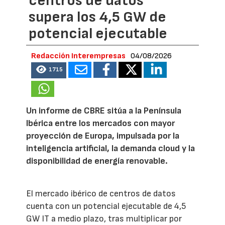
centros de datos
supera los 4,5 GW de
potencial ejecutable
Redacción Interempresas
04/08/2026
1715
Un informe de CBRE sitúa a la Península
Ibérica entre los mercados con mayor
proyección de Europa, impulsada por la
inteligencia artificial, la demanda cloud y la
disponibilidad de energía renovable.
El mercado ibérico de centros de datos
cuenta con un potencial ejecutable de 4,5
GW IT a medio plazo, tras multiplicar por