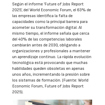
Según el informe 'Future of Jobs Report
2025', del World Economic Forum, el 63% de
las empresas identifica la falta de
capacidades como la principal barrera para
acometer su transformación digital. Al
mismo tiempo, el informe señala que cerca
del 40% de las competencias laborales
cambiarán antes de 2030, obligando a
organizaciones y profesionales a mantener
un aprendizaje continuo. La rápida evolución
tecnológica está provocando que muchas
habilidades queden obsoletas en apenas
unos años, incrementando la presión sobre
los sistemas de formación. (Fuente: World
Economic Forum, Future of Jobs Report
2025).