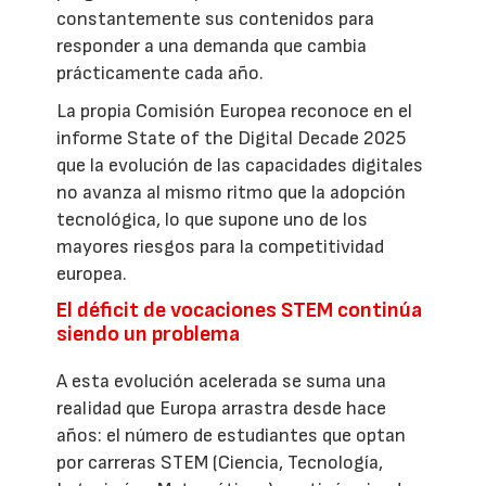
constantemente sus contenidos para
responder a una demanda que cambia
prácticamente cada año.
La propia Comisión Europea reconoce en el
informe State of the Digital Decade 2025
que la evolución de las capacidades digitales
no avanza al mismo ritmo que la adopción
tecnológica, lo que supone uno de los
mayores riesgos para la competitividad
europea.
El déficit de vocaciones STEM continúa
siendo un problema
A esta evolución acelerada se suma una
realidad que Europa arrastra desde hace
años: el número de estudiantes que optan
por carreras STEM (Ciencia, Tecnología,