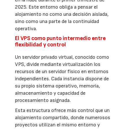
2025. Este entorno obliga a pensar el
alojamiento no como una decisión aislada,
sino como una parte de la continuidad
operativa.
El VPS como punto intermedio entre
flexibilidad y control
Un servidor privado virtual, conocido como
VPS, divide mediante virtualización los
recursos de un servidor físico en entornos
independientes. Cada instancia dispone de
su propio sistema operativo, memoria,
almacenamiento y capacidad de
procesamiento asignada.
Esta estructura ofrece más control que un
alojamiento compartido, donde numerosos
proyectos utilizan el mismo entorno y