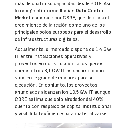
más de cuatro su capacidad desde 2019. Así
lo recoge el informe Iberian
Data Center
Market
elaborado por CBRE, que destaca el
crecimiento de la región como uno de los
principales polos europeos para el desarrollo
de infraestructuras digitales.
Actualmente, el mercado dispone de 1,4 GW
IT entre instalaciones operativas y
proyectos en construcción, a los que se
suman otros 3,1 GW IT en desarrollo con
suficiente grado de madurez para su
ejecución. En conjunto, los proyectos
anunciados alcanzan los 10,5 GW IT, aunque
CBRE estima que solo alrededor del 40%
cuenta con respaldo de capital institucional
y visibilidad suficiente para materializarse.