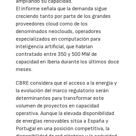
ampliando su capacidad.
El informe señala que la demanda sigue
creciendo tanto por parte de los grandes
proveedores cloud como de los
denominados neoclouds, operadores
especializados en computación para
inteligencia artificial, que habrían
contratado entre 350 y 500 MW de
capacidad en Iberia durante los últimos doce
meses.
CBRE considera que el acceso a la energía y
la evolución del marco regulatorio serán
determinantes para transformar este
volumen de proyectos en capacidad
operativa. Aunque la elevada disponibilidad
de energías renovables sitúa a España y
Portugal en una posición competitiva, la