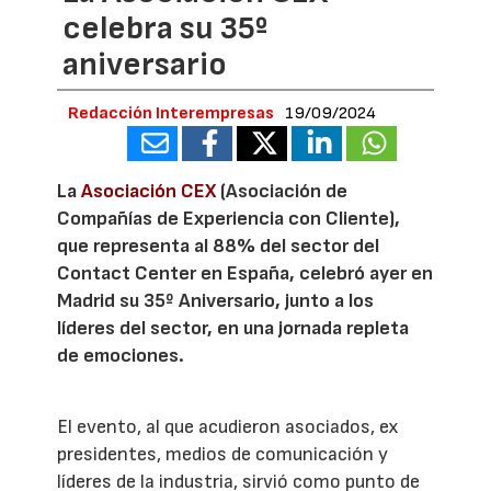
celebra su 35º
aniversario
Redacción Interempresas
19/09/2024
La
Asociación CEX
(Asociación de
Compañías de Experiencia con Cliente),
que representa al 88% del sector del
Contact Center en España, celebró ayer en
Madrid su 35º Aniversario, junto a los
líderes del sector, en una jornada repleta
de emociones.
El evento, al que acudieron asociados, ex
presidentes, medios de comunicación y
líderes de la industria, sirvió como punto de