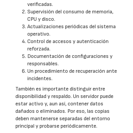
verificadas.
Supervisión del consumo de memoria,
CPU y disco.
Actualizaciones periódicas del sistema
operativo.
Control de accesos y autenticación
reforzada.
Documentación de configuraciones y
responsables.
Un procedimiento de recuperación ante
incidentes.
También es importante distinguir entre
disponibilidad y respaldo. Un servidor puede
estar activo y, aun así, contener datos
dañados o eliminados. Por eso, las copias
deben mantenerse separadas del entorno
principal y probarse periódicamente.