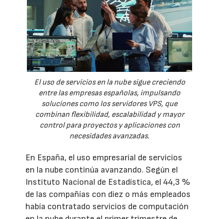
El uso de servicios en la nube sigue creciendo
entre las empresas españolas, impulsando
soluciones como los servidores VPS, que
combinan flexibilidad, escalabilidad y mayor
control para proyectos y aplicaciones con
necesidades avanzadas.
En España, el uso empresarial de servicios
en la nube continúa avanzando. Según el
Instituto Nacional de Estadística, el 44,3 %
de las compañías con diez o más empleados
había contratado servicios de computación
en la nube durante el primer trimestre de