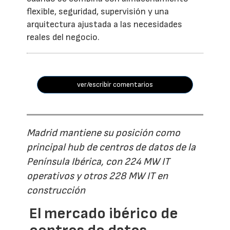
flexible, seguridad, supervisión y una
arquitectura ajustada a las necesidades
reales del negocio.
ver/escribir comentarios
Madrid mantiene su posición como
principal hub de centros de datos de la
Península Ibérica, con 224 MW IT
operativos y otros 228 MW IT en
construcción
El mercado ibérico de