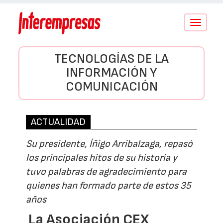
Conmutar
navegació
TECNOLOGÍAS DE LA
INFORMACIÓN Y
COMUNICACIÓN
ACTUALIDAD
Su presidente, Íñigo Arribalzaga, repasó
los principales hitos de su historia y
tuvo palabras de agradecimiento para
quienes han formado parte de estos 35
años
La Asociación CEX