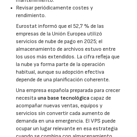
mantenimiento.
Revisar periódicamente costes y
rendimiento.
Eurostat informó que el 52,7 % de las
empresas de la Unión Europea utilizó
servicios de nube de pago en 2025; el
almacenamiento de archivos estuvo entre
los usos más extendidos. La cifra refleja que
la nube ya forma parte de la operación
habitual, aunque su adopción efectiva
depende de una planificación coherente.
Una empresa española preparada para crecer
necesita
una base tecnológica
capaz de
acompañar nuevas ventas, equipos y
servicios sin convertir cada aumento de
demanda en una emergencia. El VPS puede
ocupar un lugar relevante en esa estrategia
cuando se combina con almacenamiento