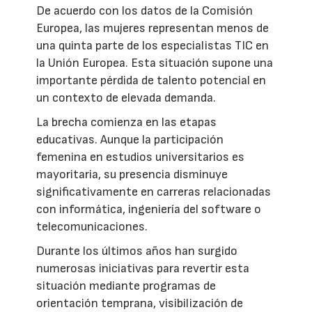
De acuerdo con los datos de la Comisión
Europea, las mujeres representan menos de
una quinta parte de los especialistas TIC en
la Unión Europea. Esta situación supone una
importante pérdida de talento potencial en
un contexto de elevada demanda.
La brecha comienza en las etapas
educativas. Aunque la participación
femenina en estudios universitarios es
mayoritaria, su presencia disminuye
significativamente en carreras relacionadas
con informática, ingeniería del software o
telecomunicaciones.
Durante los últimos años han surgido
numerosas iniciativas para revertir esta
situación mediante programas de
orientación temprana, visibilización de