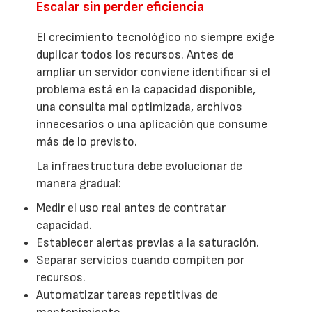
Escalar sin perder eficiencia
El crecimiento tecnológico no siempre exige
duplicar todos los recursos. Antes de
ampliar un servidor conviene identificar si el
problema está en la capacidad disponible,
una consulta mal optimizada, archivos
innecesarios o una aplicación que consume
más de lo previsto.
La infraestructura debe evolucionar de
manera gradual:
Medir el uso real antes de contratar
capacidad.
Establecer alertas previas a la saturación.
Separar servicios cuando compiten por
recursos.
Automatizar tareas repetitivas de