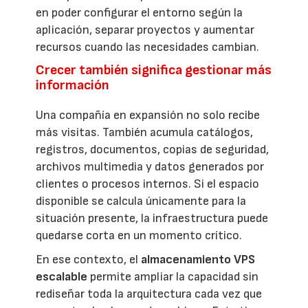
en poder configurar el entorno según la
aplicación, separar proyectos y aumentar
recursos cuando las necesidades cambian.
Crecer también significa gestionar más
información
Una compañía en expansión no solo recibe
más visitas. También acumula catálogos,
registros, documentos, copias de seguridad,
archivos multimedia y datos generados por
clientes o procesos internos. Si el espacio
disponible se calcula únicamente para la
situación presente, la infraestructura puede
quedarse corta en un momento crítico.
En ese contexto, el
almacenamiento VPS
escalable
permite ampliar la capacidad sin
rediseñar toda la arquitectura cada vez que