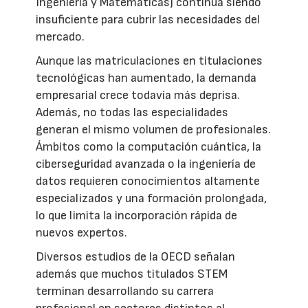
Ingeniería y Matemáticas) continúa siendo
insuficiente para cubrir las necesidades del
mercado.
Aunque las matriculaciones en titulaciones
tecnológicas han aumentado, la demanda
empresarial crece todavía más deprisa.
Además, no todas las especialidades
generan el mismo volumen de profesionales.
Ámbitos como la computación cuántica, la
ciberseguridad avanzada o la ingeniería de
datos requieren conocimientos altamente
especializados y una formación prolongada,
lo que limita la incorporación rápida de
nuevos expertos.
Diversos estudios de la OECD señalan
además que muchos titulados STEM
terminan desarrollando su carrera