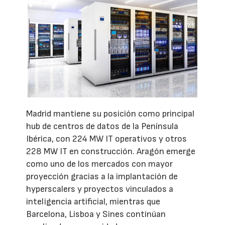
Madrid mantiene su posición como principal
hub de centros de datos de la Península
Ibérica, con 224 MW IT operativos y otros
228 MW IT en construcción. Aragón emerge
como uno de los mercados con mayor
proyección gracias a la implantación de
hyperscalers y proyectos vinculados a
inteligencia artificial, mientras que
Barcelona, Lisboa y Sines continúan