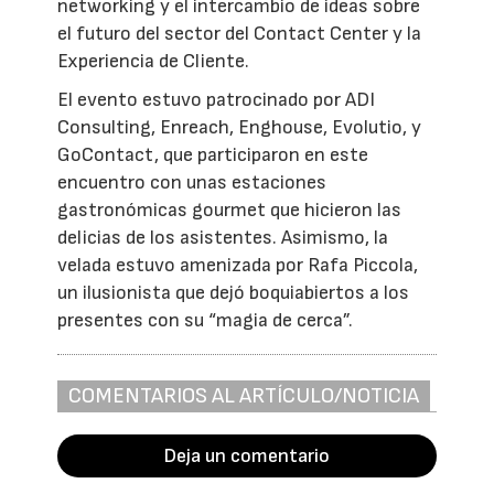
networking y el intercambio de ideas sobre
el futuro del sector del Contact Center y la
Experiencia de Cliente.
El evento estuvo patrocinado por ADI
Consulting, Enreach, Enghouse, Evolutio, y
GoContact, que participaron en este
encuentro con unas estaciones
gastronómicas gourmet que hicieron las
delicias de los asistentes. Asimismo, la
velada estuvo amenizada por Rafa Piccola,
un ilusionista que dejó boquiabiertos a los
presentes con su “magia de cerca”.
COMENTARIOS AL ARTÍCULO/NOTICIA
Deja un comentario