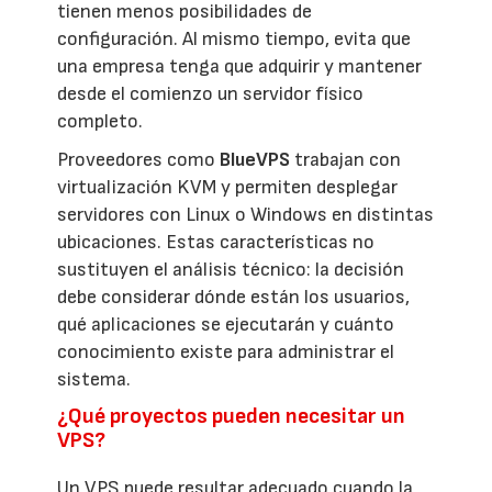
tienen menos posibilidades de
configuración. Al mismo tiempo, evita que
una empresa tenga que adquirir y mantener
desde el comienzo un servidor físico
completo.
Proveedores como
BlueVPS
trabajan con
virtualización KVM y permiten desplegar
servidores con Linux o Windows en distintas
ubicaciones. Estas características no
sustituyen el análisis técnico: la decisión
debe considerar dónde están los usuarios,
qué aplicaciones se ejecutarán y cuánto
conocimiento existe para administrar el
sistema.
¿Qué proyectos pueden necesitar un
VPS?
Un VPS puede resultar adecuado cuando la