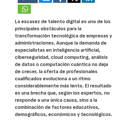
La escasez de talento digital es uno de los
principales obstáculos para la
transformación tecnológica de empresas y
administraciones. Aunque la demanda de
especialistas en inteligencia artificial,
ciberseguridad, cloud computing, análisis
de datos o computación cuántica no deja
de crecer, la oferta de profesionales
cualificados evoluciona a un ritmo
considerablemente más lento. El resultado
es una brecha que, según los expertos, no
responde a una única causa, sino a la
combinación de factores educativos,
demográficos, económicos y tecnológicos.