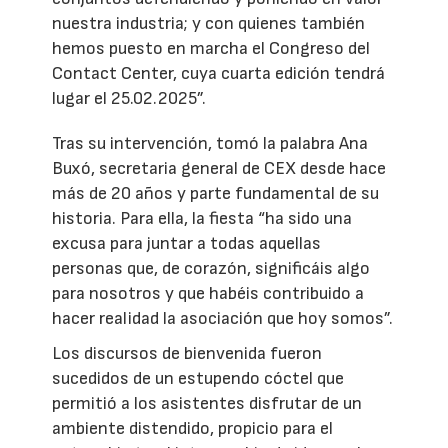
nuestra industria; y con quienes también
hemos puesto en marcha el Congreso del
Contact Center, cuya cuarta edición tendrá
lugar el 25.02.2025”.
Tras su intervención, tomó la palabra Ana
Buxó, secretaria general de CEX desde hace
más de 20 años y parte fundamental de su
historia. Para ella, la fiesta “ha sido una
excusa para juntar a todas aquellas
personas que, de corazón, significáis algo
para nosotros y que habéis contribuido a
hacer realidad la asociación que hoy somos”.
Los discursos de bienvenida fueron
sucedidos de un estupendo cóctel que
permitió a los asistentes disfrutar de un
ambiente distendido, propicio para el