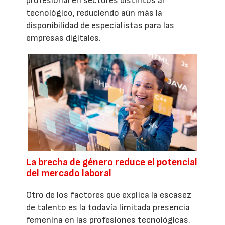
profesional en sectores distintos al
tecnológico, reduciendo aún más la
disponibilidad de especialistas para las
empresas digitales.
La brecha de género reduce el potencial
del mercado laboral
Otro de los factores que explica la escasez
de talento es la todavía limitada presencia
femenina en las profesiones tecnológicas.