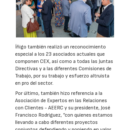
Íñigo también realizó un reconocimiento
especial a los 23 asociados actuales que
componen CEX, así como a todas las Juntas
Directivas y a las diferentes Comisiones de
Trabajo, por su trabajo y esfuerzo altruista
en pro del sector.
Por último, también hizo referencia a la
Asociación de Expertos en las Relaciones
con Clientes - AEERC y su presidente, José
Francisco Rodriguez, “con quienes estamos
llevando a cabo diferentes proyectos
conjuntos defendiendo y poniendo en valor