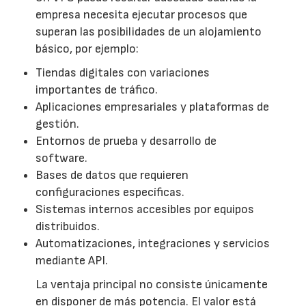
empresa necesita ejecutar procesos que
superan las posibilidades de un alojamiento
básico, por ejemplo:
Tiendas digitales con variaciones
importantes de tráfico.
Aplicaciones empresariales y plataformas de
gestión.
Entornos de prueba y desarrollo de
software.
Bases de datos que requieren
configuraciones específicas.
Sistemas internos accesibles por equipos
distribuidos.
Automatizaciones, integraciones y servicios
mediante API.
La ventaja principal no consiste únicamente
en disponer de más potencia. El valor está