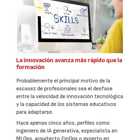
La innovación avanza más rápido que la
formación
Probablemente el principal motivo de la
escasez de profesionales sea el desfase
entre la velocidad de innovación tecnológica
y la capacidad de los sistemas educativos
para adaptarse.
Hace apenas cinco años, perfiles como
ingeniero de IA generativa, especialista en
MLOps, arquitecto FinOps o experto en