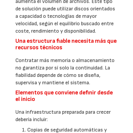
aumenta el volumen de archivos. Este tipo
de solución puede utilizar discos orientados
a capacidad o tecnologías de mayor
velocidad, según el equilibrio buscado entre
coste, rendimiento y disponibilidad.
Una estructura fiable necesita más que
recursos técnicos
Contratar más memoria o almacenamiento
no garantiza por sí solo la continuidad. La
fiabilidad depende de cómo se diseña,
supervisa y mantiene el sistema.
Elementos que conviene definir desde
el inicio
Una infraestructura preparada para crecer
debería incluir:
Copias de seguridad automáticas y