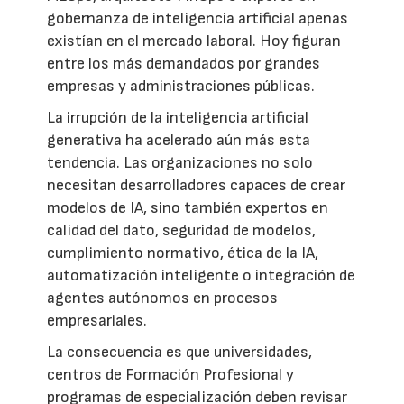
gobernanza de inteligencia artificial apenas
existían en el mercado laboral. Hoy figuran
entre los más demandados por grandes
empresas y administraciones públicas.
La irrupción de la inteligencia artificial
generativa ha acelerado aún más esta
tendencia. Las organizaciones no solo
necesitan desarrolladores capaces de crear
modelos de IA, sino también expertos en
calidad del dato, seguridad de modelos,
cumplimiento normativo, ética de la IA,
automatización inteligente o integración de
agentes autónomos en procesos
empresariales.
La consecuencia es que universidades,
centros de Formación Profesional y
programas de especialización deben revisar