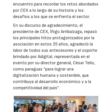
encuentro para recordar los retos abordados
por CEX a lo largo de su historia y los
desafíos a los que se enfrenta el sector.
En su discurso de agradecimiento, el
presidente de CEX, Íñigo Arribalzaga, repasó
los principales hitos protagonizados por la
asociación en estos 35 años, agradeció la
labor de todos sus antecesores y el soporte
brindado por Adigital, representada en el
evento por su director general, César Tello,
como paraguas “para lograr una
digitalización humana y sostenible, que
contribuya al desarrollo económico y a la
competitividad del país”.