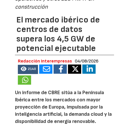
construcción
El mercado ibérico de
centros de datos
supera los 4,5 GW de
potencial ejecutable
Redacción Interempresas
04/08/2026
2140
Un informe de CBRE sitúa a la Península
Ibérica entre los mercados con mayor
proyección de Europa, impulsada por la
inteligencia artificial, la demanda cloud y la
disponibilidad de energía renovable.