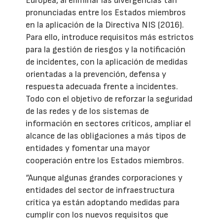
Europea, al eliminar las divergencias tan
pronunciadas entre los Estados miembros
en la aplicación de la Directiva NIS (2016).
Para ello, introduce requisitos más estrictos
para la gestión de riesgos y la notificación
de incidentes, con la aplicación de medidas
orientadas a la prevención, defensa y
respuesta adecuada frente a incidentes.
Todo con el objetivo de reforzar la seguridad
de las redes y de los sistemas de
información en sectores críticos, ampliar el
alcance de las obligaciones a más tipos de
entidades y fomentar una mayor
cooperación entre los Estados miembros.
“Aunque algunas grandes corporaciones y
entidades del sector de infraestructura
crítica ya están adoptando medidas para
cumplir con los nuevos requisitos que