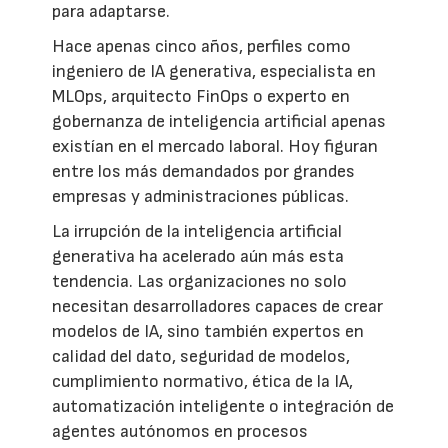
para adaptarse.
Hace apenas cinco años, perfiles como
ingeniero de IA generativa, especialista en
MLOps, arquitecto FinOps o experto en
gobernanza de inteligencia artificial apenas
existían en el mercado laboral. Hoy figuran
entre los más demandados por grandes
empresas y administraciones públicas.
La irrupción de la inteligencia artificial
generativa ha acelerado aún más esta
tendencia. Las organizaciones no solo
necesitan desarrolladores capaces de crear
modelos de IA, sino también expertos en
calidad del dato, seguridad de modelos,
cumplimiento normativo, ética de la IA,
automatización inteligente o integración de
agentes autónomos en procesos