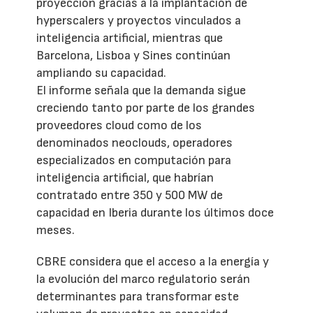
proyección gracias a la implantación de
hyperscalers y proyectos vinculados a
inteligencia artificial, mientras que
Barcelona, Lisboa y Sines continúan
ampliando su capacidad.
El informe señala que la demanda sigue
creciendo tanto por parte de los grandes
proveedores cloud como de los
denominados neoclouds, operadores
especializados en computación para
inteligencia artificial, que habrían
contratado entre 350 y 500 MW de
capacidad en Iberia durante los últimos doce
meses.
CBRE considera que el acceso a la energía y
la evolución del marco regulatorio serán
determinantes para transformar este