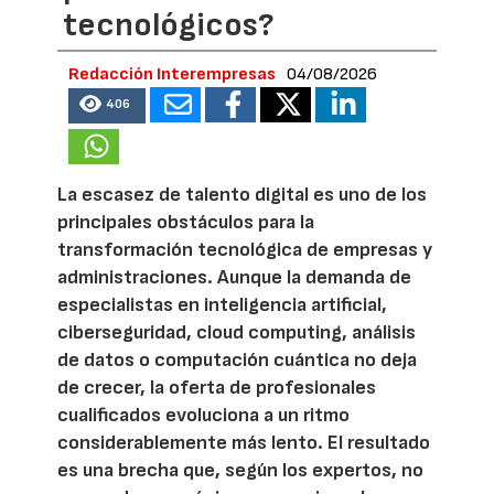
tecnológicos?
Redacción Interempresas
04/08/2026
406
La escasez de talento digital es uno de los
principales obstáculos para la
transformación tecnológica de empresas y
administraciones. Aunque la demanda de
especialistas en inteligencia artificial,
ciberseguridad, cloud computing, análisis
de datos o computación cuántica no deja
de crecer, la oferta de profesionales
cualificados evoluciona a un ritmo
considerablemente más lento. El resultado
es una brecha que, según los expertos, no