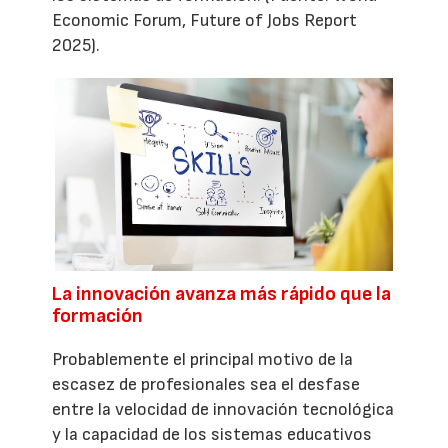
Economic Forum, Future of Jobs Report
2025).
La innovación avanza más rápido que la
formación
Probablemente el principal motivo de la
escasez de profesionales sea el desfase
entre la velocidad de innovación tecnológica
y la capacidad de los sistemas educativos