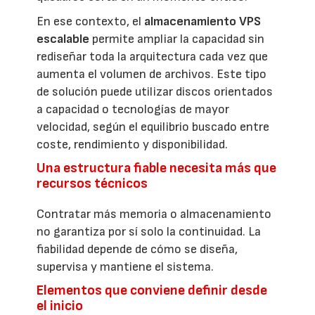
En ese contexto, el
almacenamiento VPS
escalable
permite ampliar la capacidad sin
rediseñar toda la arquitectura cada vez que
aumenta el volumen de archivos. Este tipo
de solución puede utilizar discos orientados
a capacidad o tecnologías de mayor
velocidad, según el equilibrio buscado entre
coste, rendimiento y disponibilidad.
Una estructura fiable necesita más que
recursos técnicos
Contratar más memoria o almacenamiento
no garantiza por sí solo la continuidad. La
fiabilidad depende de cómo se diseña,
supervisa y mantiene el sistema.
Elementos que conviene definir desde
el inicio