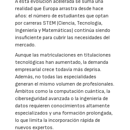
A esta evolución acelerada se suma una
realidad que Europa arrastra desde hace
años: el número de estudiantes que optan
por carreras STEM (Ciencia, Tecnología,
Ingeniería y Matemáticas) continúa siendo
insuficiente para cubrir las necesidades del
mercado.
Aunque las matriculaciones en titulaciones
tecnológicas han aumentado, la demanda
empresarial crece todavía más deprisa.
Además, no todas las especialidades
generan el mismo volumen de profesionales.
Ámbitos como la computación cuántica, la
ciberseguridad avanzada o la ingeniería de
datos requieren conocimientos altamente
especializados y una formación prolongada,
lo que limita la incorporación rápida de
nuevos expertos.