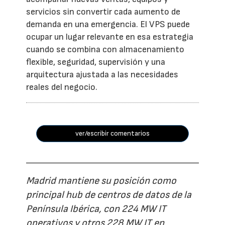
servicios sin convertir cada aumento de
demanda en una emergencia. El VPS puede
ocupar un lugar relevante en esa estrategia
cuando se combina con almacenamiento
flexible, seguridad, supervisión y una
arquitectura ajustada a las necesidades
reales del negocio.
ver/escribir comentarios
Madrid mantiene su posición como
principal hub de centros de datos de la
Península Ibérica, con 224 MW IT
operativos y otros 228 MW IT en