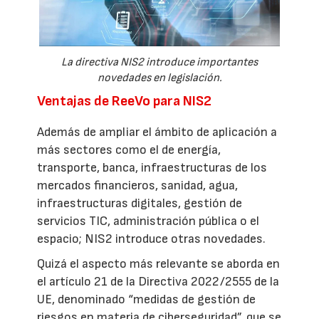
La directiva NIS2 introduce importantes
novedades en legislación.
Ventajas de ReeVo para NIS2
Además de ampliar el ámbito de aplicación a
más sectores como el de energía,
transporte, banca, infraestructuras de los
mercados financieros, sanidad, agua,
infraestructuras digitales, gestión de
servicios TIC, administración pública o el
espacio; NIS2 introduce otras novedades.
Quizá el aspecto más relevante se aborda en
el artículo 21 de la Directiva 2022/2555 de la
UE, denominado “medidas de gestión de
riesgos en materia de ciberseguridad”, que se