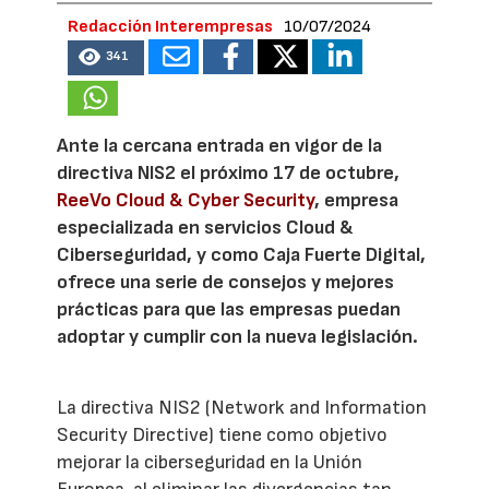
Redacción Interempresas
10/07/2024
341
Ante la cercana entrada en vigor de la
directiva NIS2 el próximo 17 de octubre,
ReeVo Cloud & Cyber Security
, empresa
especializada en servicios Cloud &
Ciberseguridad, y como Caja Fuerte Digital,
ofrece una serie de consejos y mejores
prácticas para que las empresas puedan
adoptar y cumplir con la nueva legislación.
La directiva NIS2 (Network and Information
Security Directive) tiene como objetivo
mejorar la ciberseguridad en la Unión