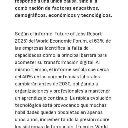
responde a una única causa, sino a la
combinación de factores educativos,
demográficos, económicos y tecnológicos.
Según el informe 'Future of Jobs Report
2025', del World Economic Forum, el 63% de
las empresas identifica la falta de
capacidades como la principal barrera para
acometer su transformación digital. Al
mismo tiempo, el informe señala que cerca
del 40% de las competencias laborales
cambiarán antes de 2030, obligando a
organizaciones y profesionales a mantener
un aprendizaje continuo. La rápida evolución
tecnológica está provocando que muchas
habilidades queden obsoletas en apenas
unos años, incrementando la presión sobre
los sistemas de formación. (Fuente: World