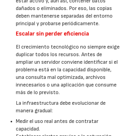
estar activo y, aun así, contener datos
dañados o eliminados. Por eso, las copias
deben mantenerse separadas del entorno
principal y probarse periódicamente.
Escalar sin perder eficiencia
El crecimiento tecnológico no siempre exige
duplicar todos los recursos. Antes de
ampliar un servidor conviene identificar si el
problema está en la capacidad disponible,
una consulta mal optimizada, archivos
innecesarios o una aplicación que consume
más de lo previsto.
La infraestructura debe evolucionar de
manera gradual:
Medir el uso real antes de contratar
capacidad.