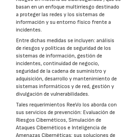
basan en un enfoque multirriesgo destinado
a proteger las redes y los sistemas de
información y su entorno físico frente a
incidentes.
Entre dichas medidas se incluyen: análisis
de riesgos y políticas de seguridad de los
sistemas de información, gestión de
incidentes, continuidad de negocio,
seguridad de la cadena de suministro y
adquisición, desarrollo y mantenimiento de
sistemas informáticos y de red, gestión y
divulgación de vulnerabilidades.
Tales requerimientos ReeVo los aborda con
sus servicios de prevención: Evaluación de
Riesgos Cibernéticos, Simulación de
Ataques Cibernéticos e Inteligencia de
Amenazas Cibernéticas; sus soluciones de