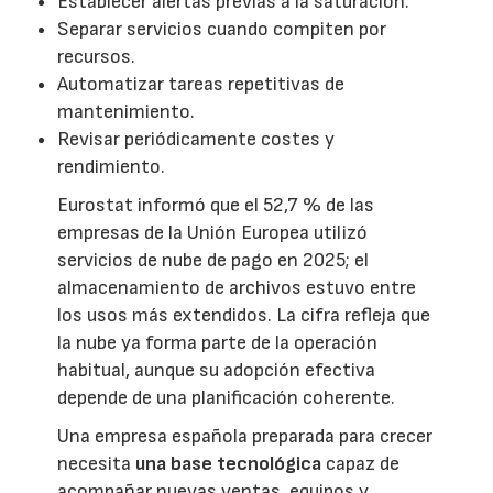
Establecer alertas previas a la saturación.
Separar servicios cuando compiten por
recursos.
Automatizar tareas repetitivas de
mantenimiento.
Revisar periódicamente costes y
rendimiento.
Eurostat informó que el 52,7 % de las
empresas de la Unión Europea utilizó
servicios de nube de pago en 2025; el
almacenamiento de archivos estuvo entre
los usos más extendidos. La cifra refleja que
la nube ya forma parte de la operación
habitual, aunque su adopción efectiva
depende de una planificación coherente.
Una empresa española preparada para crecer
necesita
una base tecnológica
capaz de
acompañar nuevas ventas, equipos y