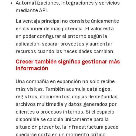
Automatizaciones, integraciones y servicios
mediante API.
La ventaja principal no consiste únicamente
en disponer de más potencia. El valor está
en poder configurar el entorno según la
aplicación, separar proyectos y aumentar
recursos cuando las necesidades cambian.
Crecer también significa gestionar más
información
Una compañía en expansión no solo recibe
más visitas. También acumula catálogos,
registros, documentos, copias de seguridad,
archivos multimedia y datos generados por
clientes o procesos internos. Si el espacio
disponible se calcula únicamente para la
situación presente, la infraestructura puede
quedarse corta en un momento crítico.