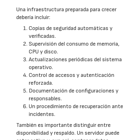
Una infraestructura preparada para crecer
debería incluir:
Copias de seguridad automáticas y
verificadas.
Supervisión del consumo de memoria,
CPU y disco.
Actualizaciones periódicas del sistema
operativo.
Control de accesos y autenticación
reforzada.
Documentación de configuraciones y
responsables.
Un procedimiento de recuperación ante
incidentes.
También es importante distinguir entre
disponibilidad y respaldo. Un servidor puede