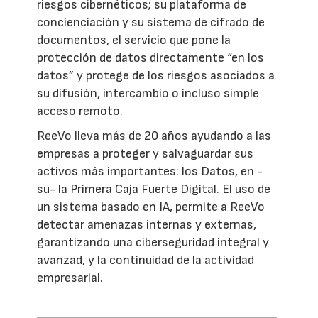
riesgos cibernéticos; su plataforma de
concienciación y su sistema de cifrado de
documentos, el servicio que pone la
protección de datos directamente “en los
datos” y protege de los riesgos asociados a
su difusión, intercambio o incluso simple
acceso remoto.
ReeVo lleva más de 20 años ayudando a las
empresas a proteger y salvaguardar sus
activos más importantes: los Datos, en -
su- la Primera Caja Fuerte Digital. El uso de
un sistema basado en IA, permite a ReeVo
detectar amenazas internas y externas,
garantizando una ciberseguridad integral y
avanzad, y la continuidad de la actividad
empresarial.