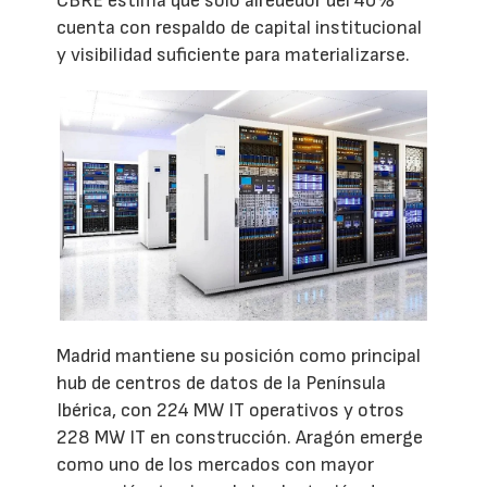
CBRE estima que solo alrededor del 40%
cuenta con respaldo de capital institucional
y visibilidad suficiente para materializarse.
Madrid mantiene su posición como principal
hub de centros de datos de la Península
Ibérica, con 224 MW IT operativos y otros
228 MW IT en construcción. Aragón emerge
como uno de los mercados con mayor