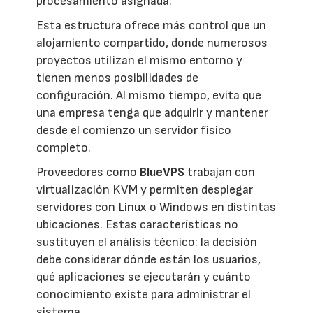
procesamiento asignada.
Esta estructura ofrece más control que un
alojamiento compartido, donde numerosos
proyectos utilizan el mismo entorno y
tienen menos posibilidades de
configuración. Al mismo tiempo, evita que
una empresa tenga que adquirir y mantener
desde el comienzo un servidor físico
completo.
Proveedores como
BlueVPS
trabajan con
virtualización KVM y permiten desplegar
servidores con Linux o Windows en distintas
ubicaciones. Estas características no
sustituyen el análisis técnico: la decisión
debe considerar dónde están los usuarios,
qué aplicaciones se ejecutarán y cuánto
conocimiento existe para administrar el
sistema.