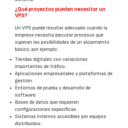
¿Qué proyectos pueden necesitar un
VPS?
Un VPS puede resultar adecuado cuando la
empresa necesita ejecutar procesos que
superan las posibilidades de un alojamiento
básico, por ejemplo:
Tiendas digitales con variaciones
importantes de tráfico.
Aplicaciones empresariales y plataformas de
gestión.
Entornos de prueba y desarrollo de
software.
Bases de datos que requieren
configuraciones específicas.
Sistemas internos accesibles por equipos
distribuidos.