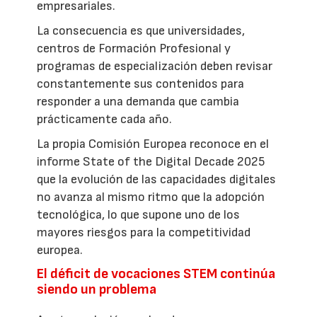
empresariales.
La consecuencia es que universidades,
centros de Formación Profesional y
programas de especialización deben revisar
constantemente sus contenidos para
responder a una demanda que cambia
prácticamente cada año.
La propia Comisión Europea reconoce en el
informe State of the Digital Decade 2025
que la evolución de las capacidades digitales
no avanza al mismo ritmo que la adopción
tecnológica, lo que supone uno de los
mayores riesgos para la competitividad
europea.
El déficit de vocaciones STEM continúa
siendo un problema