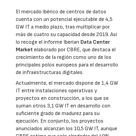
El mercado ibérico de centros de datos
cuenta con un potencial ejecutable de 4,5
GW IT a medio plazo, tras multiplicar por
más de cuatro su capacidad desde 2019. Así
lo recoge el informe Iberian
Data Center
Market
elaborado por CBRE, que destaca el
crecimiento de la región como uno de los
principales polos europeos para el desarrollo
de infraestructuras digitales.
Actualmente, el mercado dispone de 1,4 GW
IT entre instalaciones operativas y
proyectos en construcción, a los que se
suman otros 3,1 GW IT en desarrollo con
suficiente grado de madurez para su
ejecución. En conjunto, los proyectos
anunciados alcanzan los 10,5 GW IT, aunque