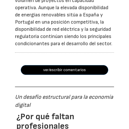
volumen de proyectos en capacidad
operativa. Aunque la elevada disponibilidad
de energías renovables sitúa a España y
Portugal en una posición competitiva, la
disponibilidad de red eléctrica y la seguridad
regulatoria continúan siendo los principales
condicionantes para el desarrollo del sector.
ver/escribir comentarios
Un desafío estructural para la economía
digital
¿Por qué faltan
profesionales