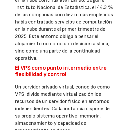
en la nube continúa avanzando. Según el
Instituto Nacional de Estadística, el 44,3 %
de las compañías con diez o más empleados
había contratado servicios de computación
en la nube durante el primer trimestre de
2025. Este entorno obliga a pensar el
alojamiento no como una decisión aislada,
sino como una parte de la continuidad
operativa.
El VPS como punto intermedio entre
flexibilidad y control
Un servidor privado virtual, conocido como
VPS, divide mediante virtualización los
recursos de un servidor físico en entornos
independientes. Cada instancia dispone de
su propio sistema operativo, memoria,
almacenamiento y capacidad de