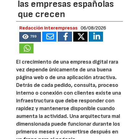
las empresas españolas
que crecen
Redacción Interempresas
06/08/2026
799
El crecimiento de una empresa digital rara
vez depende únicamente de una buena
página web o de una aplicación atractiva.
Detrás de cada pedido, consulta, proceso
interno o conexión con clientes existe una
infraestructura que debe responder con
rapidez y mantenerse disponible cuando
aumenta la actividad. Una arquitectura mal
dimensionada puede funcionar durante los
primeros meses y convertirse después en