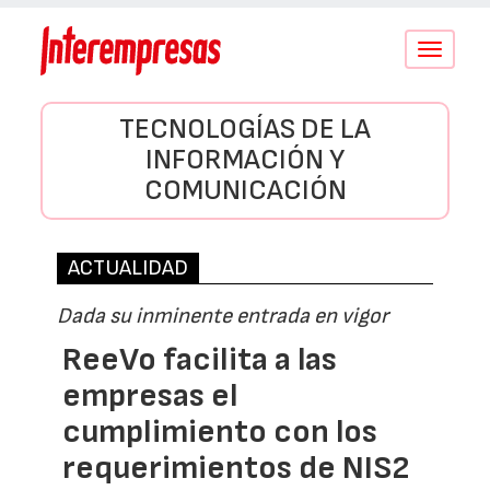
Conmutar
navegació
TECNOLOGÍAS DE LA
INFORMACIÓN Y
COMUNICACIÓN
ACTUALIDAD
Dada su inminente entrada en vigor
ReeVo facilita a las
empresas el
cumplimiento con los
requerimientos de NIS2