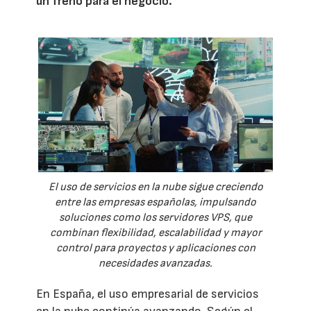
un freno para el negocio.
El uso de servicios en la nube sigue creciendo
entre las empresas españolas, impulsando
soluciones como los servidores VPS, que
combinan flexibilidad, escalabilidad y mayor
control para proyectos y aplicaciones con
necesidades avanzadas.
En España, el uso empresarial de servicios