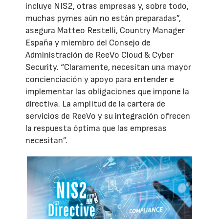
incluye NIS2, otras empresas y, sobre todo,
muchas pymes aún no están preparadas”,
asegura Matteo Restelli, Country Manager
España y miembro del Consejo de
Administración de ReeVo Cloud & Cyber
Security. “Claramente, necesitan una mayor
concienciación y apoyo para entender e
implementar las obligaciones que impone la
directiva. La amplitud de la cartera de
servicios de ReeVo y su integración ofrecen
la respuesta óptima que las empresas
necesitan”.