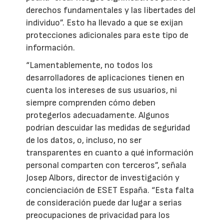
derechos fundamentales y las libertades del
individuo”. Esto ha llevado a que se exijan
protecciones adicionales para este tipo de
información.
“Lamentablemente, no todos los
desarrolladores de aplicaciones tienen en
cuenta los intereses de sus usuarios, ni
siempre comprenden cómo deben
protegerlos adecuadamente. Algunos
podrían descuidar las medidas de seguridad
de los datos, o, incluso, no ser
transparentes en cuanto a qué información
personal comparten con terceros”, señala
Josep Albors, director de investigación y
concienciación de ESET España. “Esta falta
de consideración puede dar lugar a serias
preocupaciones de privacidad para los