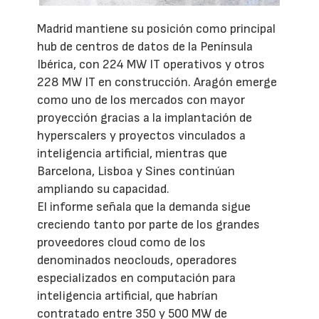
Madrid mantiene su posición como principal
hub de centros de datos de la Península
Ibérica, con 224 MW IT operativos y otros
228 MW IT en construcción. Aragón emerge
como uno de los mercados con mayor
proyección gracias a la implantación de
hyperscalers y proyectos vinculados a
inteligencia artificial, mientras que
Barcelona, Lisboa y Sines continúan
ampliando su capacidad.
El informe señala que la demanda sigue
creciendo tanto por parte de los grandes
proveedores cloud como de los
denominados neoclouds, operadores
especializados en computación para
inteligencia artificial, que habrían
contratado entre 350 y 500 MW de