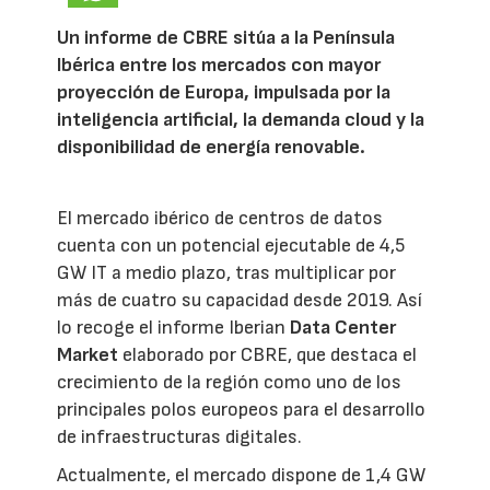
Un informe de CBRE sitúa a la Península
Ibérica entre los mercados con mayor
proyección de Europa, impulsada por la
inteligencia artificial, la demanda cloud y la
disponibilidad de energía renovable.
El mercado ibérico de centros de datos
cuenta con un potencial ejecutable de 4,5
GW IT a medio plazo, tras multiplicar por
más de cuatro su capacidad desde 2019. Así
lo recoge el informe Iberian
Data Center
Market
elaborado por CBRE, que destaca el
crecimiento de la región como uno de los
principales polos europeos para el desarrollo
de infraestructuras digitales.
Actualmente, el mercado dispone de 1,4 GW