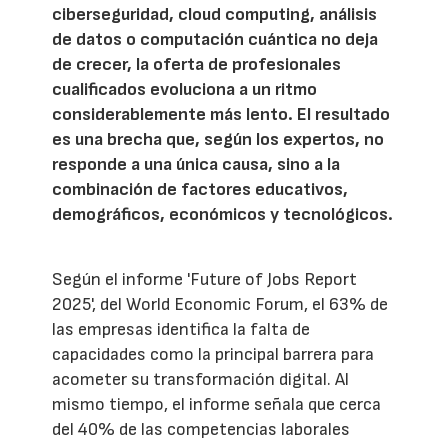
ciberseguridad, cloud computing, análisis
de datos o computación cuántica no deja
de crecer, la oferta de profesionales
cualificados evoluciona a un ritmo
considerablemente más lento. El resultado
es una brecha que, según los expertos, no
responde a una única causa, sino a la
combinación de factores educativos,
demográficos, económicos y tecnológicos.
Según el informe 'Future of Jobs Report
2025', del World Economic Forum, el 63% de
las empresas identifica la falta de
capacidades como la principal barrera para
acometer su transformación digital. Al
mismo tiempo, el informe señala que cerca
del 40% de las competencias laborales