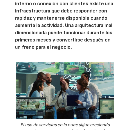
interno o conexión con clientes existe una
infraestructura que debe responder con
rapidez y mantenerse disponible cuando
aumenta la actividad. Una arquitectura mal
dimensionada puede funcionar durante los
primeros meses y convertirse después en
un freno para el negocio.
El uso de servicios en la nube sigue creciendo