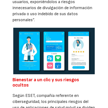
usuarios, exponiéndolos a riesgos
innecesarios de divulgación de información
privada o uso indebido de sus datos
personales”.
Bienestar a un clic y sus riesgos
ocultos
Según ESET, compañía referente en
ciberseguridad, los principales riesgos del
uso de aplicaciones de salud móvil se dividen