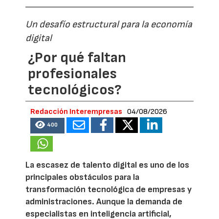
Un desafío estructural para la economía
digital
¿Por qué faltan
profesionales
tecnológicos?
Redacción Interempresas
04/08/2026
400
La escasez de talento digital es uno de los
principales obstáculos para la
transformación tecnológica de empresas y
administraciones. Aunque la demanda de
especialistas en inteligencia artificial,