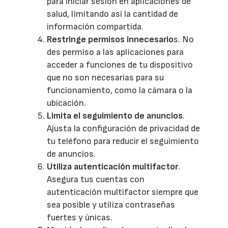
para iniciar sesión en aplicaciones de
salud, limitando así la cantidad de
información compartida.
Restringe permisos innecesario
s. No
des permiso a las aplicaciones para
acceder a funciones de tu dispositivo
que no son necesarias para su
funcionamiento, como la cámara o la
ubicación.
Limita el seguimiento de anuncios
.
Ajusta la configuración de privacidad de
tu teléfono para reducir el seguimiento
de anuncios.
Utiliza autenticación multifactor
.
Asegura tus cuentas con
autenticación multifactor siempre que
sea posible y utiliza contraseñas
fuertes y únicas.