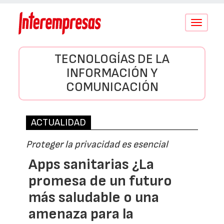
Conmutar
navegació
TECNOLOGÍAS DE LA
INFORMACIÓN Y
COMUNICACIÓN
ACTUALIDAD
Proteger la privacidad es esencial
Apps sanitarias ¿La
promesa de un futuro
más saludable o una
amenaza para la