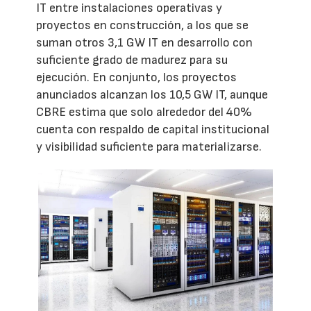
IT entre instalaciones operativas y
proyectos en construcción, a los que se
suman otros 3,1 GW IT en desarrollo con
suficiente grado de madurez para su
ejecución. En conjunto, los proyectos
anunciados alcanzan los 10,5 GW IT, aunque
CBRE estima que solo alrededor del 40%
cuenta con respaldo de capital institucional
y visibilidad suficiente para materializarse.