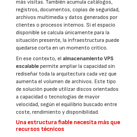
más visitas. También acumula catálogos,
registros, documentos, copias de seguridad,
archivos multimedia y datos generados por
clientes o procesos internos. Si el espacio
disponible se calcula únicamente para la
situación presente, la infraestructura puede
quedarse corta en un momento crítico.
En ese contexto, el
almacenamiento VPS
escalable
permite ampliar la capacidad sin
rediseñar toda la arquitectura cada vez que
aumenta el volumen de archivos. Este tipo
de solución puede utilizar discos orientados
a capacidad o tecnologías de mayor
velocidad, según el equilibrio buscado entre
coste, rendimiento y disponibilidad.
Una estructura fiable necesita más que
recursos técnicos