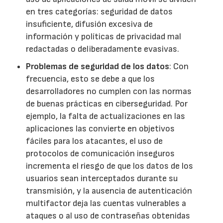
en tres categorías: seguridad de datos
insuficiente, difusión excesiva de
información y políticas de privacidad mal
redactadas o deliberadamente evasivas.
Problemas de seguridad de los datos
: Con
frecuencia, esto se debe a que los
desarrolladores no cumplen con las normas
de buenas prácticas en ciberseguridad. Por
ejemplo, la falta de actualizaciones en las
aplicaciones las convierte en objetivos
fáciles para los atacantes, el uso de
protocolos de comunicación inseguros
incrementa el riesgo de que los datos de los
usuarios sean interceptados durante su
transmisión, y la ausencia de autenticación
multifactor deja las cuentas vulnerables a
ataques o al uso de contraseñas obtenidas