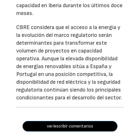
capacidad en Iberia durante los últimos doce
meses.
CBRE considera que el acceso a la energía y
la evolución del marco regulatorio serán
determinantes para transformar este
volumen de proyectos en capacidad
operativa. Aunque la elevada disponibilidad
de energías renovables sitúa a España y
Portugal en una posición competitiva, la
disponibilidad de red eléctrica y la seguridad
regulatoria continúan siendo los principales
condicionantes para el desarrollo del sector.
ver/escribir comentarios