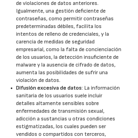
de violaciones de datos anteriores.
Igualmente, una gestión deficiente de
contraseñas, como permitir contraseñas
predeterminadas débiles, facilita los
intentos de relleno de credenciales, y la
carencia de medidas de seguridad
empresarial, como la falta de concienciación
de los usuarios, la detección insuficiente de
malware y la ausencia de cifrado de datos,
aumenta las posibilidades de sufrir una
violación de datos.
Difusión excesiva de datos
: La información
sanitaria de los usuarios suele incluir
detalles altamente sensibles sobre
enfermedades de transmisión sexual,
adicción a sustancias u otras condiciones
estigmatizadas, los cuales pueden ser
vendidos o compartidos con terceros,