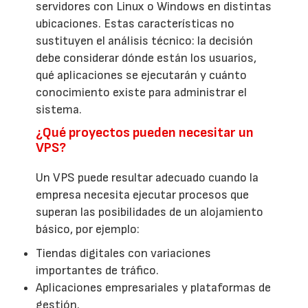
servidores con Linux o Windows en distintas
ubicaciones. Estas características no
sustituyen el análisis técnico: la decisión
debe considerar dónde están los usuarios,
qué aplicaciones se ejecutarán y cuánto
conocimiento existe para administrar el
sistema.
¿Qué proyectos pueden necesitar un
VPS?
Un VPS puede resultar adecuado cuando la
empresa necesita ejecutar procesos que
superan las posibilidades de un alojamiento
básico, por ejemplo:
Tiendas digitales con variaciones
importantes de tráfico.
Aplicaciones empresariales y plataformas de
gestión.