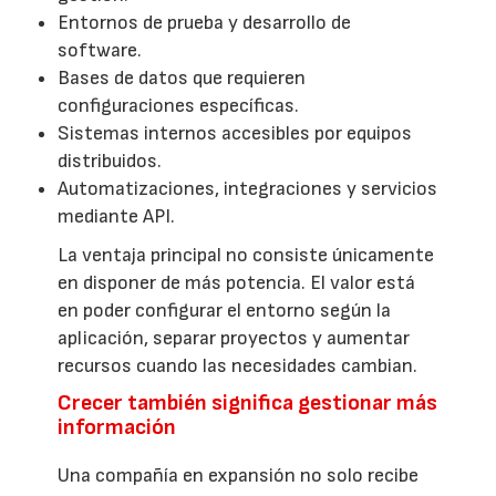
Entornos de prueba y desarrollo de
software.
Bases de datos que requieren
configuraciones específicas.
Sistemas internos accesibles por equipos
distribuidos.
Automatizaciones, integraciones y servicios
mediante API.
La ventaja principal no consiste únicamente
en disponer de más potencia. El valor está
en poder configurar el entorno según la
aplicación, separar proyectos y aumentar
recursos cuando las necesidades cambian.
Crecer también significa gestionar más
información
Una compañía en expansión no solo recibe