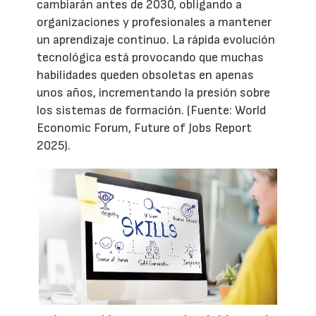
cambiarán antes de 2030, obligando a
organizaciones y profesionales a mantener
un aprendizaje continuo. La rápida evolución
tecnológica está provocando que muchas
habilidades queden obsoletas en apenas
unos años, incrementando la presión sobre
los sistemas de formación. (Fuente: World
Economic Forum, Future of Jobs Report
2025).