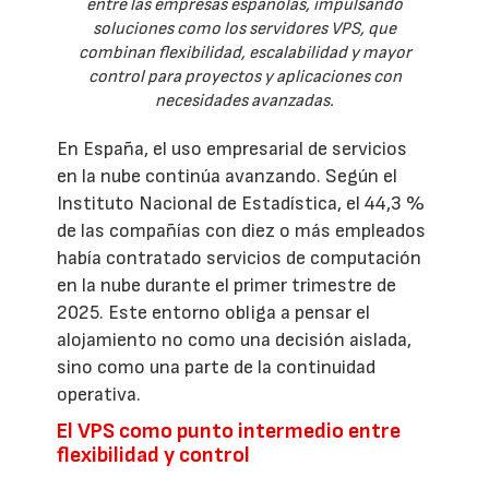
entre las empresas españolas, impulsando
soluciones como los servidores VPS, que
combinan flexibilidad, escalabilidad y mayor
control para proyectos y aplicaciones con
necesidades avanzadas.
En España, el uso empresarial de servicios
en la nube continúa avanzando. Según el
Instituto Nacional de Estadística, el 44,3 %
de las compañías con diez o más empleados
había contratado servicios de computación
en la nube durante el primer trimestre de
2025. Este entorno obliga a pensar el
alojamiento no como una decisión aislada,
sino como una parte de la continuidad
operativa.
El VPS como punto intermedio entre
flexibilidad y control