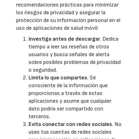
recomendaciones prácticas para minimizar
los riesgos de privacidad y asegurar la
protección de su información personal en el
uso de aplicaciones de salud móvil:
Investiga antes de descargar
. Dedica
tiempo a leer las reseñas de otros
usuarios y busca señales de alerta
sobre posibles problemas de privacidad
o seguridad.
Limita lo que compartes
. Sé
consciente de la información que
proporcionas a través de estas
aplicaciones y asume que cualquier
dato podría ser compartido con
terceros.
Evita conectar con redes sociales
. No
uses tus cuentas de redes sociales