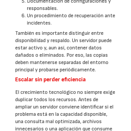
Documentación de configuraciones y
responsables.
Un procedimiento de recuperación ante
incidentes.
También es importante distinguir entre
disponibilidad y respaldo. Un servidor puede
estar activo y, aun así, contener datos
dañados o eliminados. Por eso, las copias
deben mantenerse separadas del entorno
principal y probarse periódicamente.
Escalar sin perder eficiencia
El crecimiento tecnológico no siempre exige
duplicar todos los recursos. Antes de
ampliar un servidor conviene identificar si el
problema está en la capacidad disponible,
una consulta mal optimizada, archivos
innecesarios o una aplicación que consume