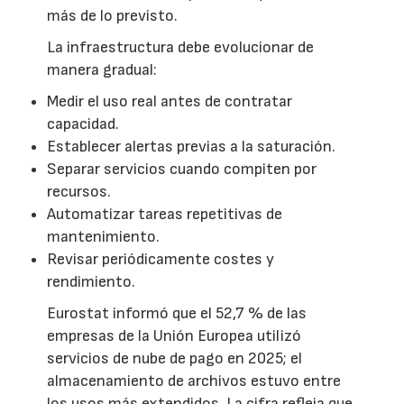
más de lo previsto.
La infraestructura debe evolucionar de
manera gradual:
Medir el uso real antes de contratar
capacidad.
Establecer alertas previas a la saturación.
Separar servicios cuando compiten por
recursos.
Automatizar tareas repetitivas de
mantenimiento.
Revisar periódicamente costes y
rendimiento.
Eurostat informó que el 52,7 % de las
empresas de la Unión Europea utilizó
servicios de nube de pago en 2025; el
almacenamiento de archivos estuvo entre
los usos más extendidos. La cifra refleja que