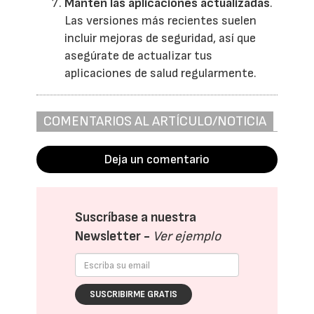
Mantén las aplicaciones actualizadas
.
Las versiones más recientes suelen
incluir mejoras de seguridad, así que
asegúrate de actualizar tus
aplicaciones de salud regularmente.
COMENTARIOS AL ARTÍCULO/NOTICIA
Deja un comentario
Suscríbase a nuestra
Newsletter -
Ver ejemplo
SUSCRIBIRME GRATIS