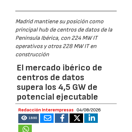
Madrid mantiene su posición como
principal hub de centros de datos de la
Península Ibérica, con 224 MW IT
operativos y otros 228 MW IT en
construcción
El mercado ibérico de
centros de datos
supera los 4,5 GW de
potencial ejecutable
Redacción Interempresas
04/08/2026
1890