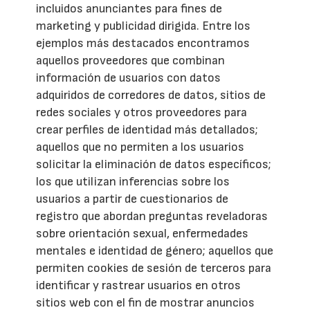
incluidos anunciantes para fines de
marketing y publicidad dirigida. Entre los
ejemplos más destacados encontramos
aquellos proveedores que combinan
información de usuarios con datos
adquiridos de corredores de datos, sitios de
redes sociales y otros proveedores para
crear perfiles de identidad más detallados;
aquellos que no permiten a los usuarios
solicitar la eliminación de datos específicos;
los que utilizan inferencias sobre los
usuarios a partir de cuestionarios de
registro que abordan preguntas reveladoras
sobre orientación sexual, enfermedades
mentales e identidad de género; aquellos que
permiten cookies de sesión de terceros para
identificar y rastrear usuarios en otros
sitios web con el fin de mostrar anuncios