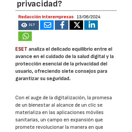
privacidad?
Redacción Interempresas
13/06/2024
317
ESET
analiza el delicado equilibrio entre el
avance en el cuidado de la salud digital y la
protección esencial de la privacidad del
usuario, ofreciendo siete consejos para
garantizar su seguridad.
Con el auge de la digitalización, la promesa
de un bienestar al alcance de un clic se
materializa en las aplicaciones móviles
sanitarias, un campo en expansión que
promete revolucionar la manera en que