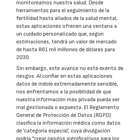
monitoreamos nuestra salud. Desde
herramientas para el seguimiento de la
fertilidad hasta aliados de la salud mental,
estas aplicaciones ofrecen una ventana a
un cuidado personalizado que, según
estimaciones, tendrá un valor de mercado
de hasta 861 mil millones de dólares para
2030.
Sin embargo, este avance no está exento de
riesgos. Al confiar en estas aplicaciones
datos de índole extremadamente sensible,
nos enfrentamos a la posibilidad de que
nuestra información más privada pueda ser
mal gestionada o expuesta. El Reglamento
General de Protección de Datos (RGPD)
clasifica la información médica como datos
de 'categoría especial', cuya divulgación
podría "crear riesgos significativos para los