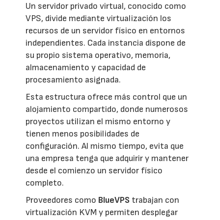
Un servidor privado virtual, conocido como
VPS, divide mediante virtualización los
recursos de un servidor físico en entornos
independientes. Cada instancia dispone de
su propio sistema operativo, memoria,
almacenamiento y capacidad de
procesamiento asignada.
Esta estructura ofrece más control que un
alojamiento compartido, donde numerosos
proyectos utilizan el mismo entorno y
tienen menos posibilidades de
configuración. Al mismo tiempo, evita que
una empresa tenga que adquirir y mantener
desde el comienzo un servidor físico
completo.
Proveedores como
BlueVPS
trabajan con
virtualización KVM y permiten desplegar