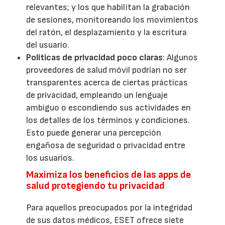
relevantes; y los que habilitan la grabación
de sesiones, monitoreando los movimientos
del ratón, el desplazamiento y la escritura
del usuario.
Políticas de privacidad poco claras
: Algunos
proveedores de salud móvil podrían no ser
transparentes acerca de ciertas prácticas
de privacidad, empleando un lenguaje
ambiguo o escondiendo sus actividades en
los detalles de los términos y condiciones.
Esto puede generar una percepción
engañosa de seguridad o privacidad entre
los usuarios.
Maximiza los beneficios de las apps de
salud protegiendo tu privacidad
Para aquellos preocupados por la integridad
de sus datos médicos, ESET ofrece siete