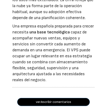
la nube ya forma parte de la operación
habitual, aunque su adopción efectiva
depende de una planificación coherente.
Una empresa española preparada para crecer
necesita
una base tecnológica
capaz de
acompañar nuevas ventas, equipos y
servicios sin convertir cada aumento de
demanda en una emergencia. El VPS puede
ocupar un lugar relevante en esa estrategia
cuando se combina con almacenamiento
flexible, seguridad, supervisión y una
arquitectura ajustada a las necesidades
reales del negocio.
ver/escribir comentarios