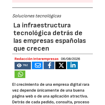
Soluciones tecnológicas
La infraestructura
tecnológica detrás de
las empresas españolas
que crecen
Redacción Interempresas
06/08/2026
782
El crecimiento de una empresa digital rara
vez depende únicamente de una buena
página web o de una aplicación atractiva.
Detrás de cada pedido, consulta, proceso