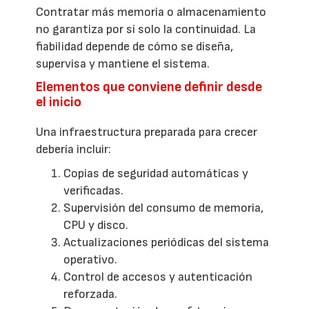
Contratar más memoria o almacenamiento
no garantiza por sí solo la continuidad. La
fiabilidad depende de cómo se diseña,
supervisa y mantiene el sistema.
Elementos que conviene definir desde
el inicio
Una infraestructura preparada para crecer
debería incluir:
Copias de seguridad automáticas y
verificadas.
Supervisión del consumo de memoria,
CPU y disco.
Actualizaciones periódicas del sistema
operativo.
Control de accesos y autenticación
reforzada.