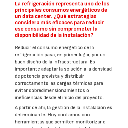
La refrigeración representa uno de los
principales consumos energéticos de
un data center. ¿Qué estrategias
considera más eficaces para reducir
ese consumo sin comprometer la
disponibilidad de la instalación?
Reducir el consumo energético de la
refrigeración pasa, en primer lugar, por un
buen diseño de la infraestructura. Es
importante adaptar la solución a la densidad
de potencia prevista y distribuir
correctamente las cargas térmicas para
evitar sobredimensionamientos o
ineficiencias desde el inicio del proyecto.
A partir de ahí, la gestión de la instalación es
determinante. Hoy contamos con
herramientas que permiten monitorizar el