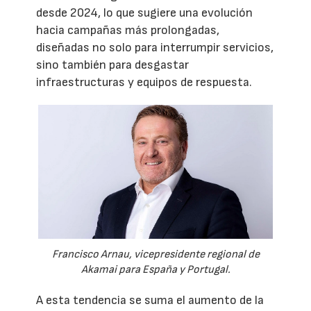
desde 2024, lo que sugiere una evolución
hacia campañas más prolongadas,
diseñadas no solo para interrumpir servicios,
sino también para desgastar
infraestructuras y equipos de respuesta.
Francisco Arnau, vicepresidente regional de
Akamai para España y Portugal.
A esta tendencia se suma el aumento de la