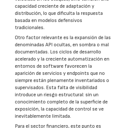
capacidad creciente de adaptación y
distribución, lo que dificulta la respuesta
basada en modelos defensivos
tradicionales.
Otro factor relevante es la expansión de las
denominadas API ocultas, en sombra o mal
documentadas. Los ciclos de desarrollo
acelerado y la creciente automatización en
entornos de software favorecen la
aparición de servicios y endpoints que no
siempre están plenamente inventariados o
supervisados. Esta falta de visibilidad
introduce un riesgo estructural: sin un
conocimiento completo de la superficie de
exposición, la capacidad de control se ve
inevitablemente limitada.
Para el sector financiero, este punto es