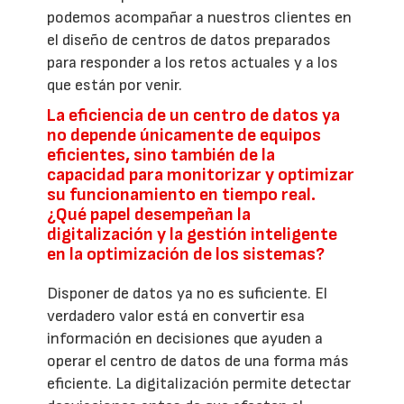
podemos acompañar a nuestros clientes en
el diseño de centros de datos preparados
para responder a los retos actuales y a los
que están por venir.
La eficiencia de un centro de datos ya
no depende únicamente de equipos
eficientes, sino también de la
capacidad para monitorizar y optimizar
su funcionamiento en tiempo real.
¿Qué papel desempeñan la
digitalización y la gestión inteligente
en la optimización de los sistemas?
Disponer de datos ya no es suficiente. El
verdadero valor está en convertir esa
información en decisiones que ayuden a
operar el centro de datos de una forma más
eficiente. La digitalización permite detectar