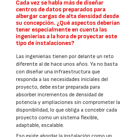
Cada vez se habla más de diseñar
centros de datos preparados para
albergar cargas de alta densidad desde
su concepción. ¿Qué aspectos deberían
tener especialmente en cuenta las
ingenierías a la hora de proyectar este
tipo de instalaciones?
Las ingenierías tienen por delante un reto
diferente al de hace unos años. Ya no basta
con diseñar una infraestructura que
responda a las necesidades iniciales del
proyecto, debe estar preparada para
absorber incrementos de densidad de
potencia y ampliaciones sin comprometer la
disponibilidad, lo que obliga a concebir cada
proyecto como un sistema flexible,
adaptable, escalable.
Eso exige abordar la instalación como un