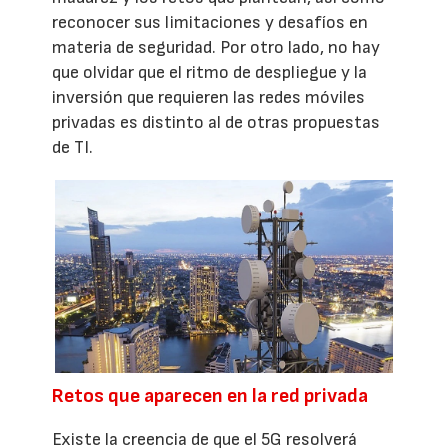
reconocer sus limitaciones y desafíos en
materia de seguridad. Por otro lado, no hay
que olvidar que el ritmo de despliegue y la
inversión que requieren las redes móviles
privadas es distinto al de otras propuestas
de TI.
Retos que aparecen en la red privada
Existe la creencia de que el 5G resolverá