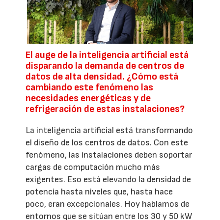
El auge de la inteligencia artificial está
disparando la demanda de centros de
datos de alta densidad. ¿Cómo está
cambiando este fenómeno las
necesidades energéticas y de
refrigeración de estas instalaciones?
La inteligencia artificial está transformando
el diseño de los centros de datos. Con este
fenómeno, las instalaciones deben soportar
cargas de computación mucho más
exigentes. Eso está elevando la densidad de
potencia hasta niveles que, hasta hace
poco, eran excepcionales. Hoy hablamos de
entornos que se sitúan entre los 30 y 50 kW