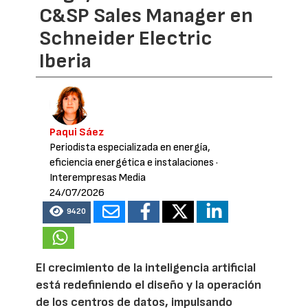
C&SP Sales Manager en
Schneider Electric
Iberia
Paqui Sáez
Periodista especializada en energía,
eficiencia energética e instalaciones
·
Interempresas Media
24/07/2026
9420
El crecimiento de la inteligencia artificial
está redefiniendo el diseño y la operación
de los centros de datos, impulsando