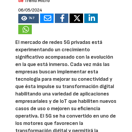
de
Trend Micro
06/05/2024
747
El mercado de redes 5G privadas está
experimentando un crecimiento
significativo acompasado con la evolución
en la que está inmerso. Cada vez más las
empresas buscan implementar esta
tecnología para mejorar su conectividad y
que ésta impulse su transformación digital
habilitando una variedad de aplicaciones
empresariales y de IoT que habiliten nuevos
casos de uso o mejoren su eficiencia
operativa. El 5G se ha convertido en uno de
los motores que favorecen la
transformación digital y permitirá la