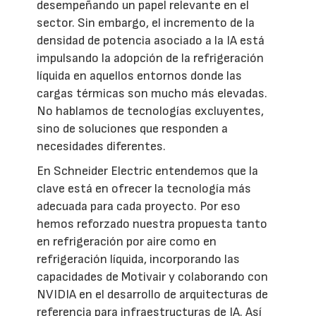
desempeñando un papel relevante en el
sector. Sin embargo, el incremento de la
densidad de potencia asociado a la IA está
impulsando la adopción de la refrigeración
líquida en aquellos entornos donde las
cargas térmicas son mucho más elevadas.
No hablamos de tecnologías excluyentes,
sino de soluciones que responden a
necesidades diferentes.
En Schneider Electric entendemos que la
clave está en ofrecer la tecnología más
adecuada para cada proyecto. Por eso
hemos reforzado nuestra propuesta tanto
en refrigeración por aire como en
refrigeración líquida, incorporando las
capacidades de Motivair y colaborando con
NVIDIA en el desarrollo de arquitecturas de
referencia para infraestructuras de IA. Así