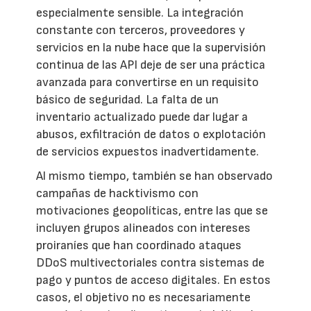
especialmente sensible. La integración
constante con terceros, proveedores y
servicios en la nube hace que la supervisión
continua de las API deje de ser una práctica
avanzada para convertirse en un requisito
básico de seguridad. La falta de un
inventario actualizado puede dar lugar a
abusos, exfiltración de datos o explotación
de servicios expuestos inadvertidamente.
Al mismo tiempo, también se han observado
campañas de hacktivismo con
motivaciones geopolíticas, entre las que se
incluyen grupos alineados con intereses
proiraníes que han coordinado ataques
DDoS multivectoriales contra sistemas de
pago y puntos de acceso digitales. En estos
casos, el objetivo no es necesariamente