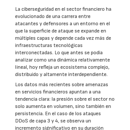
La ciberseguridad en el sector financiero ha
evolucionado de una carrera entre
atacantes y defensores a un entorno en el
que la superficie de ataque se expande en
múltiples capas y depende cada vez más de
infraestructuras tecnológicas
interconectadas. Lo que antes se podía
analizar como una dinámica relativamente
lineal, hoy refleja un ecosistema complejo,
distribuido y altamente interdependiente.
Los datos más recientes sobre amenazas
en servicios financieros apuntan a una
tendencia clara: la presión sobre el sector no
solo aumenta en volumen, sino también en
persistencia. En el caso de los ataques
DDoS de capa 3 y 4, se observa un
incremento significativo en su duración