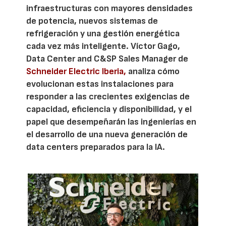
infraestructuras con mayores densidades
de potencia, nuevos sistemas de
refrigeración y una gestión energética
cada vez más inteligente. Víctor Gago,
Data Center and C&SP Sales Manager de
Schneider Electric Iberia,
analiza cómo
evolucionan estas instalaciones para
responder a las crecientes exigencias de
capacidad, eficiencia y disponibilidad, y el
papel que desempeñarán las ingenierías en
el desarrollo de una nueva generación de
data centers preparados para la IA.