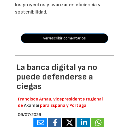
los proyectos y avanzar en eficiencia y
sostenibilidad.
ver/escribir comentarios
La banca digital ya no
puede defenderse a
ciegas
Francisco Arnau, vicepresidente regional
de
Akamai
para España y Portugal
06/07/2026