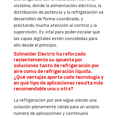
sistema, donde la alimentación eléctrica, la
distribución de potencia y la refrigeración se
desarrollen de forma coordinada, y
prestando mucha atención al control y la
supervisión. Es vital para poder escalar que
las capas digitales estén concebidas para
ello desde el principio.
Schneider Electric ha reforzado
recientemente su apuesta por
soluciones tanto de refrigeración por
aire como de refrigeración líquida.
¿Qué ventajas aporta cada tecnología y
en qué tipo de aplicaciones resulta más
recomendable una u otra?
La refrigeración por aire sigue siendo una
solución plenamente válida para un amplio
número de aplicaciones y continuará