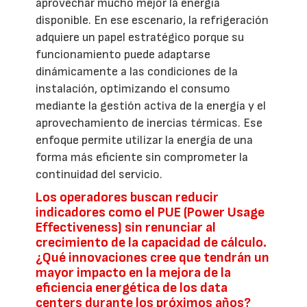
aprovechar mucho mejor la energía
disponible. En ese escenario, la refrigeración
adquiere un papel estratégico porque su
funcionamiento puede adaptarse
dinámicamente a las condiciones de la
instalación, optimizando el consumo
mediante la gestión activa de la energía y el
aprovechamiento de inercias térmicas. Ese
enfoque permite utilizar la energía de una
forma más eficiente sin comprometer la
continuidad del servicio.
Los operadores buscan reducir
indicadores como el PUE (Power Usage
Effectiveness) sin renunciar al
crecimiento de la capacidad de cálculo.
¿Qué innovaciones cree que tendrán un
mayor impacto en la mejora de la
eficiencia energética de los data
centers durante los próximos años?