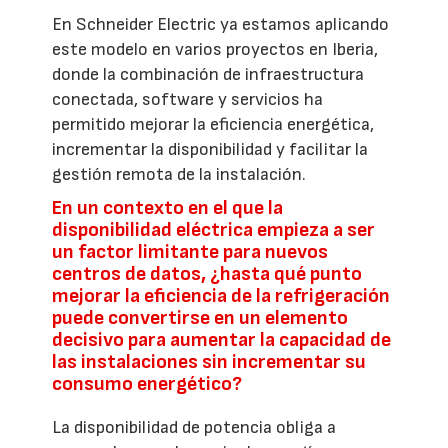
En Schneider Electric ya estamos aplicando
este modelo en varios proyectos en Iberia,
donde la combinación de infraestructura
conectada, software y servicios ha
permitido mejorar la eficiencia energética,
incrementar la disponibilidad y facilitar la
gestión remota de la instalación.
En un contexto en el que la
disponibilidad eléctrica empieza a ser
un factor limitante para nuevos
centros de datos, ¿hasta qué punto
mejorar la eficiencia de la refrigeración
puede convertirse en un elemento
decisivo para aumentar la capacidad de
las instalaciones sin incrementar su
consumo energético?
La disponibilidad de potencia obliga a