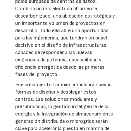
polos europeos de centros de datos.
Combina un mix eléctrico altamente
descarbonizado, una ubicación estratégica y
un importante volumen de proyectos en
desarrollo. Todo ello abre una oportunidad
para las ingenierías, que tendrán un papel
decisivo en el diseño de infraestructuras
capaces de responder a las nuevas
exigencias de potencia, escalabilidad y
eficiencia energética desde las primeras
fases del proyecto.
Ese crecimiento también impulsará nuevas
formas de diseñar y desplegar estos
centros. Las soluciones modulares y
prefabricadas, la gestión inteligente de la
energía y la integración de almacenamiento,
generación distribuida o microgrids serán
clave para acelerar la puesta en marcha de