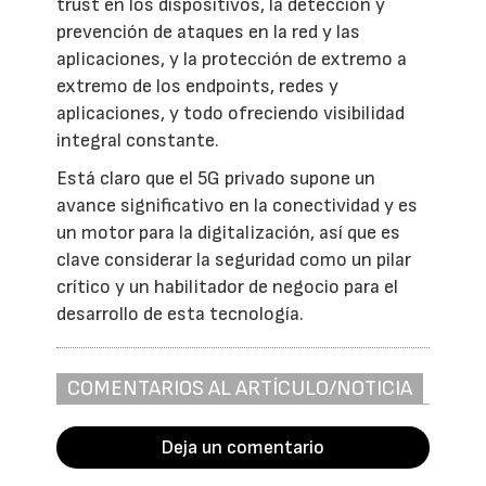
trust en los dispositivos, la detección y
prevención de ataques en la red y las
aplicaciones, y la protección de extremo a
extremo de los endpoints, redes y
aplicaciones, y todo ofreciendo visibilidad
integral constante.
Está claro que el 5G privado supone un
avance significativo en la conectividad y es
un motor para la digitalización, así que es
clave considerar la seguridad como un pilar
crítico y un habilitador de negocio para el
desarrollo de esta tecnología.
COMENTARIOS AL ARTÍCULO/NOTICIA
Deja un comentario