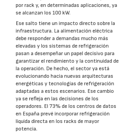
por rack y, en determinadas aplicaciones, ya
se alcanzan los 100 kW.
Ese salto tiene un impacto directo sobre la
infraestructura. La alimentación eléctrica
debe responder a demandas mucho más
elevadas y los sistemas de refrigeración
pasan a desempeñar un papel decisivo para
garantizar el rendimiento y la continuidad de
la operación. De hecho, el sector ya está
evolucionando hacia nuevas arquitecturas
energéticas y tecnologías de refrigeración
adaptadas a estos escenarios. Ese cambio
ya se refleja en las decisiones de los
operadores. El 73% de los centros de datos
en España prevé incorporar refrigeración
líquida directa en los racks de mayor
potencia.