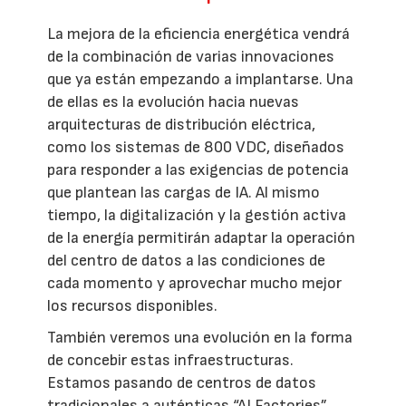
La mejora de la eficiencia energética vendrá
de la combinación de varias innovaciones
que ya están empezando a implantarse. Una
de ellas es la evolución hacia nuevas
arquitecturas de distribución eléctrica,
como los sistemas de 800 VDC, diseñados
para responder a las exigencias de potencia
que plantean las cargas de IA. Al mismo
tiempo, la digitalización y la gestión activa
de la energía permitirán adaptar la operación
del centro de datos a las condiciones de
cada momento y aprovechar mucho mejor
los recursos disponibles.
También veremos una evolución en la forma
de concebir estas infraestructuras.
Estamos pasando de centros de datos
tradicionales a auténticas “AI Factories”,