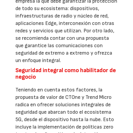
empresa la que debe garantizar la protección
de todo su ecosistema: dispositivos,
infraestructuras de radio y núcleo de red,
aplicaciones Edge, interconexión con otras
redes y servicios que utilizan. Por otro lado,
se recomienda contar con una propuesta
que garantice las comunicaciones con
seguridad de extremo a extremo y ofrezca
un enfoque integral.
Seguridad integral como habilitador de
negocio
Teniendo en cuenta estos factores, la
propuesta de valor de CTOne y Trend Micro
radica en ofrecer soluciones integrales de
seguridad que abarcan todo el ecosistema
5G, desde el dispositivo hasta la nube. Esto
incluye la implementación de políticas zero