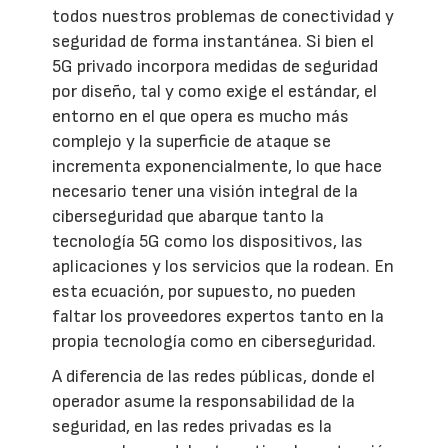
todos nuestros problemas de conectividad y
seguridad de forma instantánea. Si bien el
5G privado incorpora medidas de seguridad
por diseño, tal y como exige el estándar, el
entorno en el que opera es mucho más
complejo y la superficie de ataque se
incrementa exponencialmente, lo que hace
necesario tener una visión integral de la
ciberseguridad que abarque tanto la
tecnología 5G como los dispositivos, las
aplicaciones y los servicios que la rodean. En
esta ecuación, por supuesto, no pueden
faltar los proveedores expertos tanto en la
propia tecnología como en ciberseguridad.
A diferencia de las redes públicas, donde el
operador asume la responsabilidad de la
seguridad, en las redes privadas es la