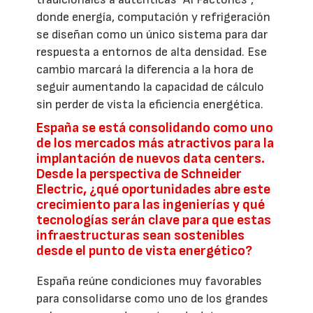
donde energía, computación y refrigeración
se diseñan como un único sistema para dar
respuesta a entornos de alta densidad. Ese
cambio marcará la diferencia a la hora de
seguir aumentando la capacidad de cálculo
sin perder de vista la eficiencia energética.
España se está consolidando como uno
de los mercados más atractivos para la
implantación de nuevos data centers.
Desde la perspectiva de Schneider
Electric, ¿qué oportunidades abre este
crecimiento para las ingenierías y qué
tecnologías serán clave para que estas
infraestructuras sean sostenibles
desde el punto de vista energético?
España reúne condiciones muy favorables
para consolidarse como uno de los grandes