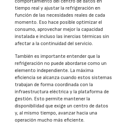
comportamiento del centro de datos en
tiempo real y ajustar la refrigeración en
función de las necesidades reales de cada
momento. Eso hace posible optimizar el
consumo, aprovechar mejor la capacidad
instalada e incluso las inercias térmicas sin
afectar a la continuidad del servicio.
También es importante entender que la
refrigeración no puede abordarse como un
elemento independiente. La máxima
eficiencia se alcanza cuando estos sistemas
trabajan de forma coordinada con la
infraestructura eléctrica y la plataforma de
gestión. Esto permite mantener la
disponibilidad que exige un centro de datos
y, al mismo tiempo, avanzar hacia una
operación mucho más eficiente.