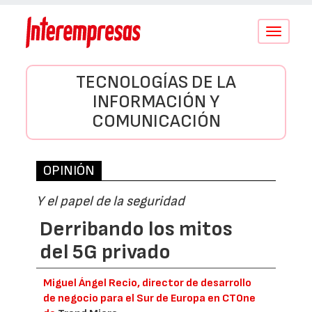
Conmutar
navegació
TECNOLOGÍAS DE LA
INFORMACIÓN Y
COMUNICACIÓN
OPINIÓN
Y el papel de la seguridad
Derribando los mitos
del 5G privado
Miguel Ángel Recio, director de desarrollo
de negocio para el Sur de Europa en CTOne