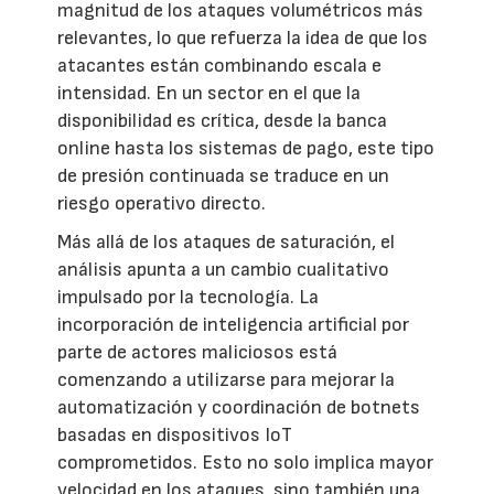
magnitud de los ataques volumétricos más
relevantes, lo que refuerza la idea de que los
atacantes están combinando escala e
intensidad. En un sector en el que la
disponibilidad es crítica, desde la banca
online hasta los sistemas de pago, este tipo
de presión continuada se traduce en un
riesgo operativo directo.
Más allá de los ataques de saturación, el
análisis apunta a un cambio cualitativo
impulsado por la tecnología. La
incorporación de inteligencia artificial por
parte de actores maliciosos está
comenzando a utilizarse para mejorar la
automatización y coordinación de botnets
basadas en dispositivos IoT
comprometidos. Esto no solo implica mayor
velocidad en los ataques, sino también una