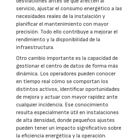
desviaciones antes de que afecten al
servicio, ajustar el consumo energético a las
necesidades reales de la instalación y
planificar el mantenimiento con mayor
precisión. Todo ello contribuye a mejorar el
rendimiento y la disponibilidad de la
infraestructura.
Otro cambio importante es la capacidad de
gestionar el centro de datos de forma más
dinámica. Los operadores pueden conocer
en tiempo real cómo se comportan los
distintos activos, identificar oportunidades
de mejora y actuar con mayor rapidez ante
cualquier incidencia. Ese conocimiento
resulta especialmente útil en instalaciones
de alta densidad, donde pequeños ajustes
pueden tener un impacto significativo sobre
la eficiencia energética y la operación.