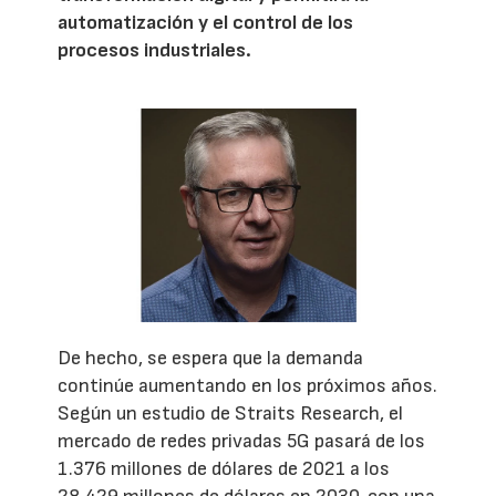
automatización y el control de los
procesos industriales.
De hecho, se espera que la demanda
continúe aumentando en los próximos años.
Según un estudio de Straits Research, el
mercado de redes privadas 5G pasará de los
1.376 millones de dólares de 2021 a los