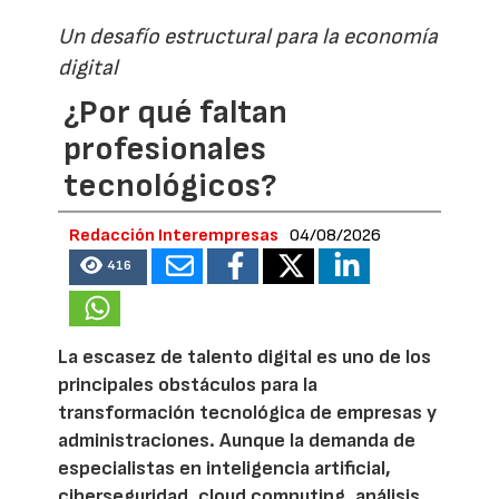
Un desafío estructural para la economía
digital
¿Por qué faltan
profesionales
tecnológicos?
Redacción Interempresas
04/08/2026
416
La escasez de talento digital es uno de los
principales obstáculos para la
transformación tecnológica de empresas y
administraciones. Aunque la demanda de
especialistas en inteligencia artificial,
ciberseguridad, cloud computing, análisis