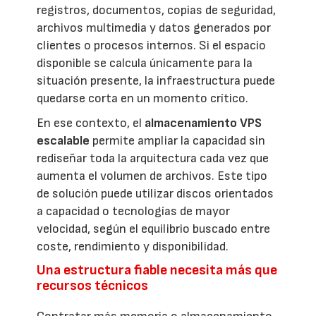
registros, documentos, copias de seguridad,
archivos multimedia y datos generados por
clientes o procesos internos. Si el espacio
disponible se calcula únicamente para la
situación presente, la infraestructura puede
quedarse corta en un momento crítico.
En ese contexto, el
almacenamiento VPS
escalable
permite ampliar la capacidad sin
rediseñar toda la arquitectura cada vez que
aumenta el volumen de archivos. Este tipo
de solución puede utilizar discos orientados
a capacidad o tecnologías de mayor
velocidad, según el equilibrio buscado entre
coste, rendimiento y disponibilidad.
Una estructura fiable necesita más que
recursos técnicos