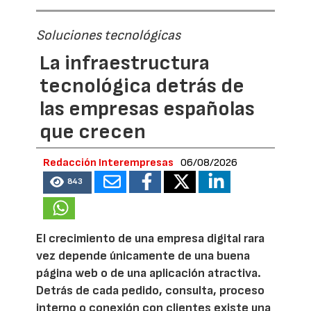
Soluciones tecnológicas
La infraestructura
tecnológica detrás de
las empresas españolas
que crecen
Redacción Interempresas
06/08/2026
843
El crecimiento de una empresa digital rara
vez depende únicamente de una buena
página web o de una aplicación atractiva.
Detrás de cada pedido, consulta, proceso
interno o conexión con clientes existe una