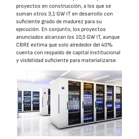
proyectos en construcción, a los que se
suman otros 3,1 GW IT en desarrollo con
suficiente grado de madurez para su
ejecución. En conjunto, los proyectos
anunciados alcanzan los 10,5 GW IT, aunque
CBRE estima que solo alrededor del 40%
cuenta con respaldo de capital institucional
y visibilidad suficiente para materializarse.