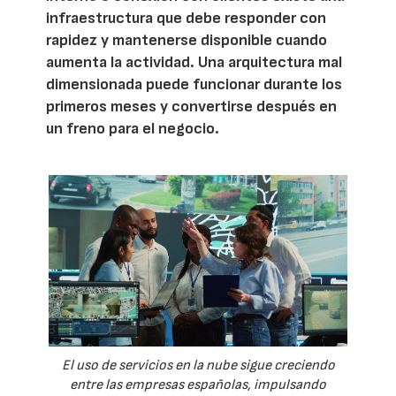
infraestructura que debe responder con
rapidez y mantenerse disponible cuando
aumenta la actividad. Una arquitectura mal
dimensionada puede funcionar durante los
primeros meses y convertirse después en
un freno para el negocio.
El uso de servicios en la nube sigue creciendo
entre las empresas españolas, impulsando