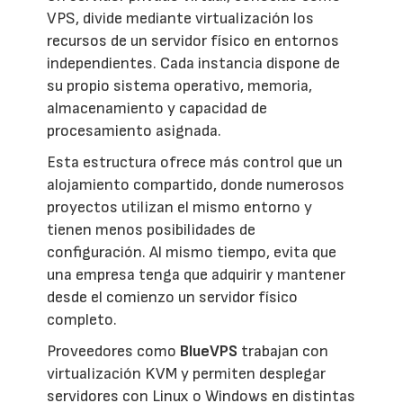
VPS, divide mediante virtualización los
recursos de un servidor físico en entornos
independientes. Cada instancia dispone de
su propio sistema operativo, memoria,
almacenamiento y capacidad de
procesamiento asignada.
Esta estructura ofrece más control que un
alojamiento compartido, donde numerosos
proyectos utilizan el mismo entorno y
tienen menos posibilidades de
configuración. Al mismo tiempo, evita que
una empresa tenga que adquirir y mantener
desde el comienzo un servidor físico
completo.
Proveedores como
BlueVPS
trabajan con
virtualización KVM y permiten desplegar
servidores con Linux o Windows en distintas