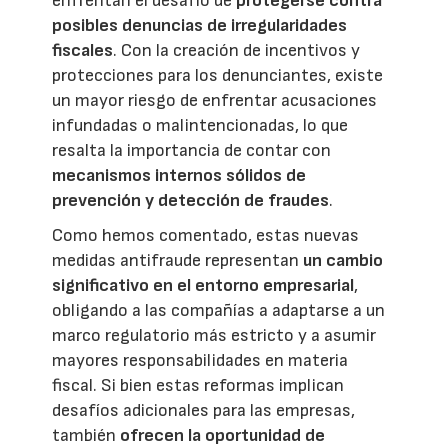
enfrentan el desafío de
protegerse contra
posibles denuncias de irregularidades
fiscales
. Con la creación de incentivos y
protecciones para los denunciantes, existe
un mayor riesgo de enfrentar acusaciones
infundadas o malintencionadas, lo que
resalta la importancia de contar con
mecanismos internos sólidos de
prevención y detección de fraudes
.
Como hemos comentado, estas nuevas
medidas antifraude representan
un cambio
significativo en el entorno empresarial
,
obligando a las compañías a adaptarse a un
marco regulatorio más estricto y a asumir
mayores responsabilidades en materia
fiscal. Si bien estas reformas implican
desafíos adicionales para las empresas,
también
ofrecen la oportunidad de