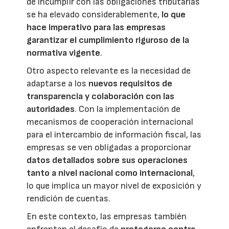
de incumplir con las obligaciones tributarias
se ha elevado considerablemente,
lo que
hace imperativo para las empresas
garantizar el cumplimiento riguroso de la
normativa vigente
.
Otro aspecto relevante es la necesidad de
adaptarse a los
nuevos requisitos de
transparencia y colaboración con las
autoridades
. Con la implementación de
mecanismos de cooperación internacional
para el intercambio de información fiscal, las
empresas se ven obligadas a proporcionar
datos detallados sobre sus operaciones
tanto a nivel nacional como internacional
,
lo que implica un mayor nivel de exposición y
rendición de cuentas.
En este contexto, las empresas también