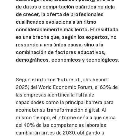
de datos o computación cuántica no deja
de crecer, la oferta de profesionales
cualificados evoluciona a un ritmo
considerablemente más lento. El resultado
es una brecha que, según los expertos, no
responde a una única causa, sino a la
combinación de factores educativos,
demográficos, económicos y tecnológicos.
Según el informe 'Future of Jobs Report
2025', del World Economic Forum, el 63% de
las empresas identifica la falta de
capacidades como la principal barrera para
acometer su transformación digital. Al
mismo tiempo, el informe señala que cerca
del 40% de las competencias laborales
cambiarán antes de 2030, obligando a