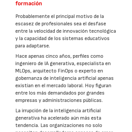
formación
Probablemente el principal motivo de la
escasez de profesionales sea el desfase
entre la velocidad de innovación tecnológica
y la capacidad de los sistemas educativos
para adaptarse.
Hace apenas cinco años, perfiles como
ingeniero de IA generativa, especialista en
MLOps, arquitecto FinOps o experto en
gobernanza de inteligencia artificial apenas
existían en el mercado laboral. Hoy figuran
entre los más demandados por grandes
empresas y administraciones públicas.
La irrupción de la inteligencia artificial
generativa ha acelerado aún más esta
tendencia. Las organizaciones no solo