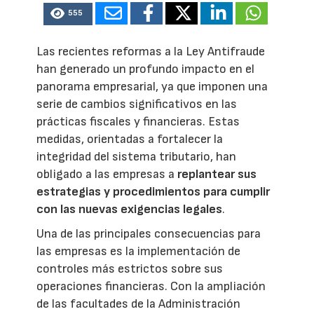
555
Las recientes reformas a la Ley Antifraude
han generado un profundo impacto en el
panorama empresarial, ya que imponen una
serie de cambios significativos en las
prácticas fiscales y financieras. Estas
medidas, orientadas a fortalecer la
integridad del sistema tributario, han
obligado a las empresas a
replantear sus
estrategias y procedimientos para cumplir
con las nuevas exigencias legales
.
Una de las principales consecuencias para
las empresas es la implementación de
controles más estrictos sobre sus
operaciones financieras. Con la ampliación
de las facultades de la Administración