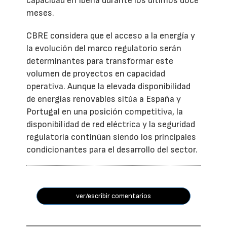
capacidad en Iberia durante los últimos doce
meses.
CBRE considera que el acceso a la energía y
la evolución del marco regulatorio serán
determinantes para transformar este
volumen de proyectos en capacidad
operativa. Aunque la elevada disponibilidad
de energías renovables sitúa a España y
Portugal en una posición competitiva, la
disponibilidad de red eléctrica y la seguridad
regulatoria continúan siendo los principales
condicionantes para el desarrollo del sector.
ver/escribir comentarios