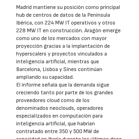
Madrid mantiene su posición como principal
hub de centros de datos de la Península
Ibérica, con 224 MW IT operativos y otros
228 MW IT en construcción. Aragón emerge
como uno de los mercados con mayor
proyección gracias a la implantación de
hyperscalers y proyectos vinculados a
inteligencia artificial, mientras que
Barcelona, Lisboa y Sines continúan
ampliando su capacidad.
El informe señala que la demanda sigue
creciendo tanto por parte de los grandes
proveedores cloud como de los
denominados neoclouds, operadores
especializados en computación para
inteligencia artificial, que habrían
contratado entre 350 y 500 MW de