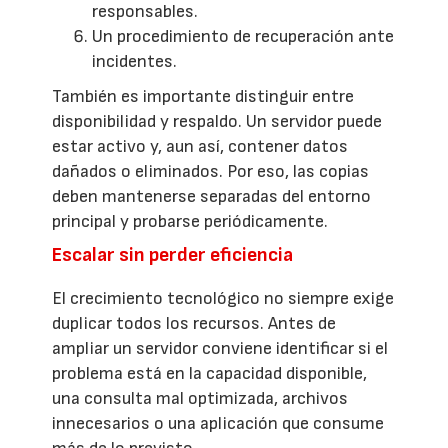
responsables.
Un procedimiento de recuperación ante
incidentes.
También es importante distinguir entre
disponibilidad y respaldo. Un servidor puede
estar activo y, aun así, contener datos
dañados o eliminados. Por eso, las copias
deben mantenerse separadas del entorno
principal y probarse periódicamente.
Escalar sin perder eficiencia
El crecimiento tecnológico no siempre exige
duplicar todos los recursos. Antes de
ampliar un servidor conviene identificar si el
problema está en la capacidad disponible,
una consulta mal optimizada, archivos
innecesarios o una aplicación que consume