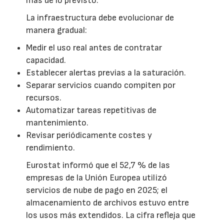
más de lo previsto.
La infraestructura debe evolucionar de
manera gradual:
Medir el uso real antes de contratar
capacidad.
Establecer alertas previas a la saturación.
Separar servicios cuando compiten por
recursos.
Automatizar tareas repetitivas de
mantenimiento.
Revisar periódicamente costes y
rendimiento.
Eurostat informó que el 52,7 % de las
empresas de la Unión Europea utilizó
servicios de nube de pago en 2025; el
almacenamiento de archivos estuvo entre
los usos más extendidos. La cifra refleja que