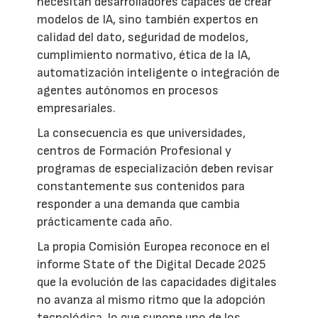
necesitan desarrolladores capaces de crear
modelos de IA, sino también expertos en
calidad del dato, seguridad de modelos,
cumplimiento normativo, ética de la IA,
automatización inteligente o integración de
agentes autónomos en procesos
empresariales.
La consecuencia es que universidades,
centros de Formación Profesional y
programas de especialización deben revisar
constantemente sus contenidos para
responder a una demanda que cambia
prácticamente cada año.
La propia Comisión Europea reconoce en el
informe State of the Digital Decade 2025
que la evolución de las capacidades digitales
no avanza al mismo ritmo que la adopción
tecnológica, lo que supone uno de los