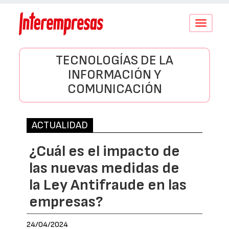
Conmutar
navegació
TECNOLOGÍAS DE LA
INFORMACIÓN Y
COMUNICACIÓN
ACTUALIDAD
¿Cuál es el impacto de
las nuevas medidas de
la Ley Antifraude en las
empresas?
24/04/2024