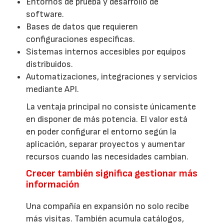
Entornos de prueba y desarrollo de
software.
Bases de datos que requieren
configuraciones específicas.
Sistemas internos accesibles por equipos
distribuidos.
Automatizaciones, integraciones y servicios
mediante API.
La ventaja principal no consiste únicamente
en disponer de más potencia. El valor está
en poder configurar el entorno según la
aplicación, separar proyectos y aumentar
recursos cuando las necesidades cambian.
Crecer también significa gestionar más
información
Una compañía en expansión no solo recibe
más visitas. También acumula catálogos,