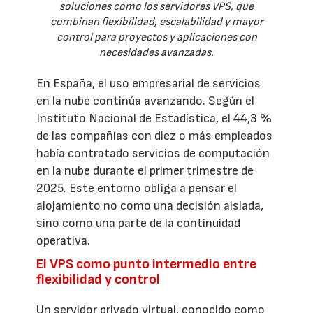
soluciones como los servidores VPS, que
combinan flexibilidad, escalabilidad y mayor
control para proyectos y aplicaciones con
necesidades avanzadas.
En España, el uso empresarial de servicios
en la nube continúa avanzando. Según el
Instituto Nacional de Estadística, el 44,3 %
de las compañías con diez o más empleados
había contratado servicios de computación
en la nube durante el primer trimestre de
2025. Este entorno obliga a pensar el
alojamiento no como una decisión aislada,
sino como una parte de la continuidad
operativa.
El VPS como punto intermedio entre
flexibilidad y control
Un servidor privado virtual, conocido como