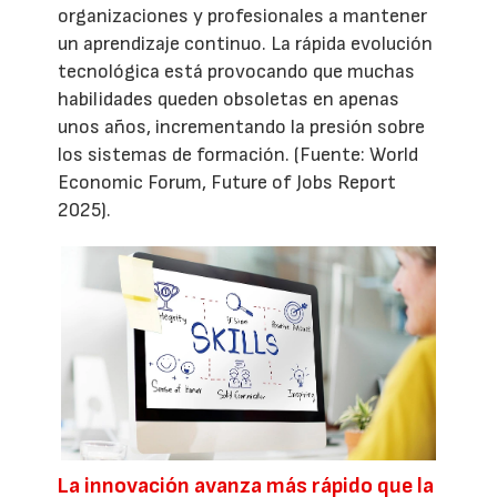
organizaciones y profesionales a mantener
un aprendizaje continuo. La rápida evolución
tecnológica está provocando que muchas
habilidades queden obsoletas en apenas
unos años, incrementando la presión sobre
los sistemas de formación. (Fuente: World
Economic Forum, Future of Jobs Report
2025).
La innovación avanza más rápido que la