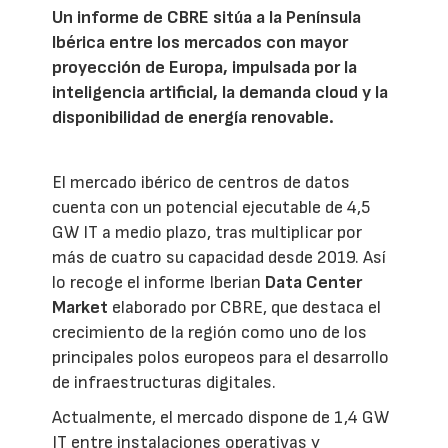
Un informe de CBRE sitúa a la Península
Ibérica entre los mercados con mayor
proyección de Europa, impulsada por la
inteligencia artificial, la demanda cloud y la
disponibilidad de energía renovable.
El mercado ibérico de centros de datos
cuenta con un potencial ejecutable de 4,5
GW IT a medio plazo, tras multiplicar por
más de cuatro su capacidad desde 2019. Así
lo recoge el informe Iberian
Data Center
Market
elaborado por CBRE, que destaca el
crecimiento de la región como uno de los
principales polos europeos para el desarrollo
de infraestructuras digitales.
Actualmente, el mercado dispone de 1,4 GW
IT entre instalaciones operativas y