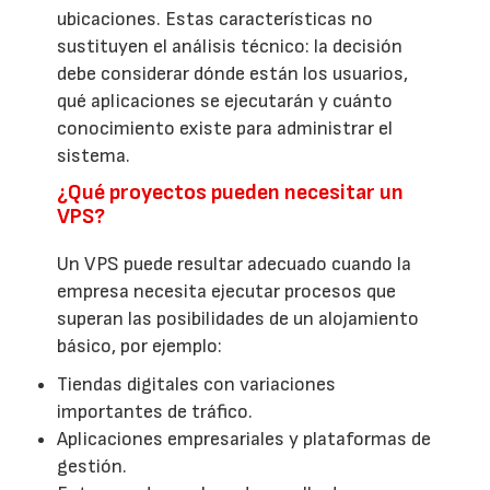
ubicaciones. Estas características no
sustituyen el análisis técnico: la decisión
debe considerar dónde están los usuarios,
qué aplicaciones se ejecutarán y cuánto
conocimiento existe para administrar el
sistema.
¿Qué proyectos pueden necesitar un
VPS?
Un VPS puede resultar adecuado cuando la
empresa necesita ejecutar procesos que
superan las posibilidades de un alojamiento
básico, por ejemplo:
Tiendas digitales con variaciones
importantes de tráfico.
Aplicaciones empresariales y plataformas de
gestión.