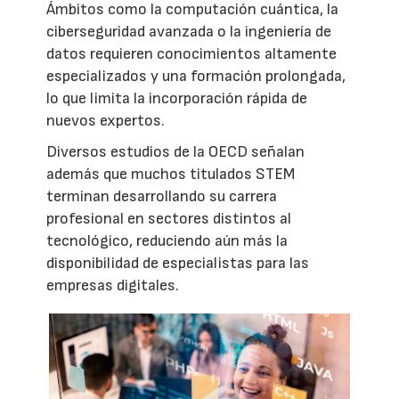
Ámbitos como la computación cuántica, la
ciberseguridad avanzada o la ingeniería de
datos requieren conocimientos altamente
especializados y una formación prolongada,
lo que limita la incorporación rápida de
nuevos expertos.
Diversos estudios de la OECD señalan
además que muchos titulados STEM
terminan desarrollando su carrera
profesional en sectores distintos al
tecnológico, reduciendo aún más la
disponibilidad de especialistas para las
empresas digitales.