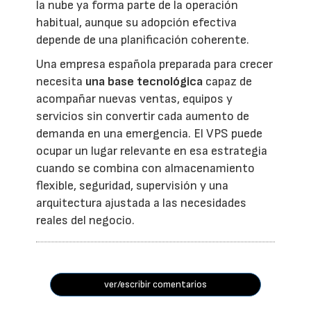
la nube ya forma parte de la operación
habitual, aunque su adopción efectiva
depende de una planificación coherente.
Una empresa española preparada para crecer
necesita
una base tecnológica
capaz de
acompañar nuevas ventas, equipos y
servicios sin convertir cada aumento de
demanda en una emergencia. El VPS puede
ocupar un lugar relevante en esa estrategia
cuando se combina con almacenamiento
flexible, seguridad, supervisión y una
arquitectura ajustada a las necesidades
reales del negocio.
ver/escribir comentarios