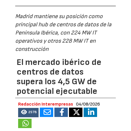
Madrid mantiene su posición como
principal hub de centros de datos de la
Península Ibérica, con 224 MW IT
operativos y otros 228 MW IT en
construcción
El mercado ibérico de
centros de datos
supera los 4,5 GW de
potencial ejecutable
Redacción Interempresas
04/08/2026
2578