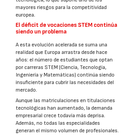
mayores riesgos para la competitividad
europea.
El déficit de vocaciones STEM continúa
siendo un problema
A esta evolución acelerada se suma una
realidad que Europa arrastra desde hace
años: el número de estudiantes que optan
por carreras STEM (Ciencia, Tecnología,
Ingeniería y Matemáticas) continúa siendo
insuficiente para cubrir las necesidades del
mercado.
Aunque las matriculaciones en titulaciones
tecnológicas han aumentado, la demanda
empresarial crece todavía más deprisa.
Además, no todas las especialidades
generan el mismo volumen de profesionales.