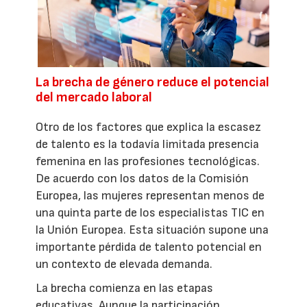
La brecha de género reduce el potencial
del mercado laboral
Otro de los factores que explica la escasez
de talento es la todavía limitada presencia
femenina en las profesiones tecnológicas.
De acuerdo con los datos de la Comisión
Europea, las mujeres representan menos de
una quinta parte de los especialistas TIC en
la Unión Europea. Esta situación supone una
importante pérdida de talento potencial en
un contexto de elevada demanda.
La brecha comienza en las etapas
educativas. Aunque la participación