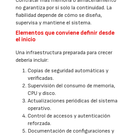
Contratar más memoria o almacenamiento
no garantiza por sí solo la continuidad. La
fiabilidad depende de cómo se diseña,
supervisa y mantiene el sistema.
Elementos que conviene definir desde
el inicio
Una infraestructura preparada para crecer
debería incluir:
Copias de seguridad automáticas y
verificadas.
Supervisión del consumo de memoria,
CPU y disco.
Actualizaciones periódicas del sistema
operativo.
Control de accesos y autenticación
reforzada.
Documentación de configuraciones y