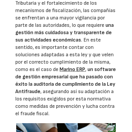
Tributaria y el fortalecimiento de los
mecanismos de fiscalización, las compañías
se enfrentan a una mayor vigilancia por
parte de las autoridades, lo que requiere
una
gestión más cuidadosa y transparente de
sus actividades económicas
. En este
sentido, es importante contar con
soluciones adaptadas a esta ley y que velen
por el correcto cumplimiento de la misma,
como es el caso de
Marino ERP
,
un software
de gestión empresarial que ha pasado con
éxito la auditoria de cumplimiento de la Ley
Antifraude
, asegurando así su adaptación a
los requisitos exigidos por esta normativa
como medidas de prevención y lucha contra
el fraude fiscal.