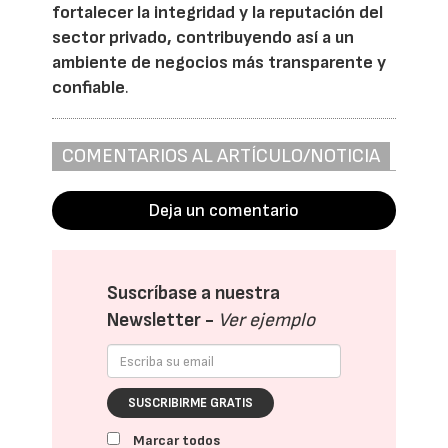
fortalecer la integridad y la reputación del
sector privado, contribuyendo así a un
ambiente de negocios más transparente y
confiable
.
COMENTARIOS AL ARTÍCULO/NOTICIA
Deja un comentario
Suscríbase a nuestra
Newsletter -
Ver ejemplo
SUSCRIBIRME GRATIS
Marcar todos