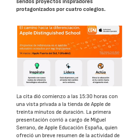
sendos proyectos inspiradores
protagonizados por cuatro colegios.
La cita dió comienzo a las 15:30 horas con
una vista privada a la tienda de Apple de
treinta minutos de duración. La primera
presentación corrió a cargo de Miguel
Serrano, de Apple Educación España, quien
ofreció un breve resumen de la actividad de