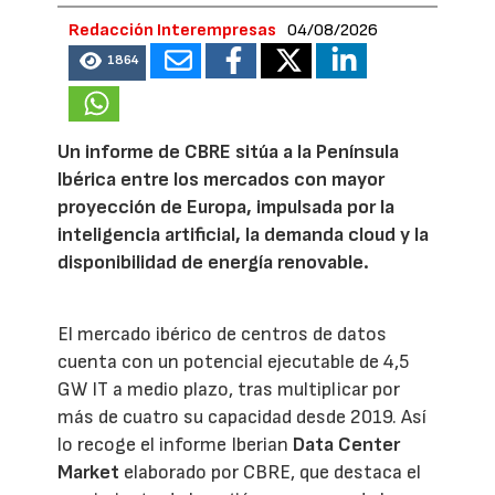
Redacción Interempresas
04/08/2026
1864
Un informe de CBRE sitúa a la Península
Ibérica entre los mercados con mayor
proyección de Europa, impulsada por la
inteligencia artificial, la demanda cloud y la
disponibilidad de energía renovable.
El mercado ibérico de centros de datos
cuenta con un potencial ejecutable de 4,5
GW IT a medio plazo, tras multiplicar por
más de cuatro su capacidad desde 2019. Así
lo recoge el informe Iberian
Data Center
Market
elaborado por CBRE, que destaca el