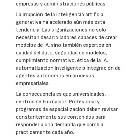
empresas y administraciones públicas.
La irrupción de la inteligencia artificial
generativa ha acelerado aún más esta
tendencia. Las organizaciones no solo
necesitan desarrolladores capaces de crear
modelos de IA, sino también expertos en
calidad del dato, seguridad de modelos,
cumplimiento normativo, ética de la IA,
automatización inteligente o integración de
agentes autónomos en procesos
empresariales.
La consecuencia es que universidades,
centros de Formación Profesional y
programas de especialización deben revisar
constantemente sus contenidos para
responder a una demanda que cambia
prácticamente cada año.