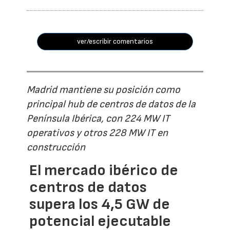
ver/escribir comentarios
Madrid mantiene su posición como
principal hub de centros de datos de la
Península Ibérica, con 224 MW IT
operativos y otros 228 MW IT en
construcción
El mercado ibérico de
centros de datos
supera los 4,5 GW de
potencial ejecutable