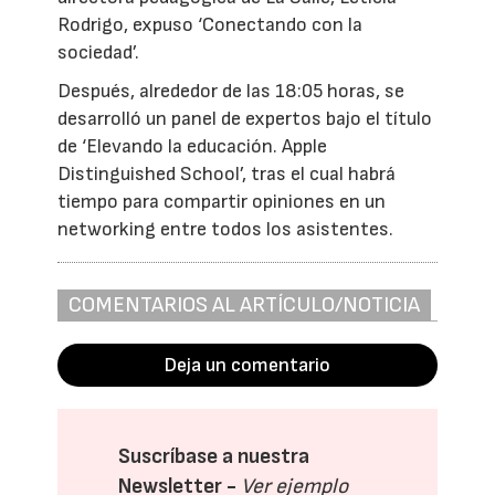
Rodrigo, expuso ‘Conectando con la
sociedad’.
Después, alrededor de las 18:05 horas, se
desarrolló un panel de expertos bajo el título
de ‘Elevando la educación. Apple
Distinguished School’, tras el cual habrá
tiempo para compartir opiniones en un
networking entre todos los asistentes.
COMENTARIOS AL ARTÍCULO/NOTICIA
Deja un comentario
Suscríbase a nuestra
Newsletter -
Ver ejemplo