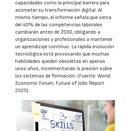
capacidades como la principal barrera para
acometer su transformación digital. Al
mismo tiempo, el informe señala que cerca
del 40% de las competencias laborales
cambiarán antes de 2030, obligando a
organizaciones y profesionales a mantener
un aprendizaje continuo. La rápida evolución
tecnológica está provocando que muchas
habilidades queden obsoletas en apenas
unos años, incrementando la presión sobre
los sistemas de formación. (Fuente: World
Economic Forum, Future of Jobs Report
2025).