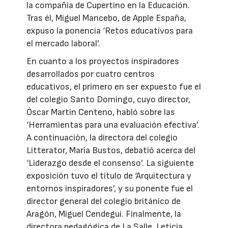
la compañía de Cupertino en la Educación.
Tras él, Miguel Mancebo, de Apple España,
expuso la ponencia ‘Retos educativos para
el mercado laboral’.
En cuanto a los proyectos inspiradores
desarrollados por cuatro centros
educativos, el primero en ser expuesto fue el
del colegio Santo Domingo, cuyo director,
Óscar Martín Centeno, habló sobre las
‘Herramientas para una evaluación efectiva’.
A continuación, la directora del colegio
Litterator, María Bustos, debatió acerca del
‘Liderazgo desde el consenso’. La siguiente
exposición tuvo el título de ‘Arquitectura y
entornos inspiradores’, y su ponente fue el
director general del colegio británico de
Aragón, Miguel Cendegui. Finalmente, la
directora pedagógica de La Salle, Leticia