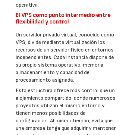
operativa.
El VPS como punto intermedio entre
flexibilidad y control
Un servidor privado virtual, conocido como
VPS, divide mediante virtualización los
recursos de un servidor físico en entornos
independientes. Cada instancia dispone de
su propio sistema operativo, memoria,
almacenamiento y capacidad de
procesamiento asignada.
Esta estructura ofrece más control que un
alojamiento compartido, donde numerosos
proyectos utilizan el mismo entorno y
tienen menos posibilidades de
configuración. Al mismo tiempo, evita que
una empresa tenga que adquirir y mantener