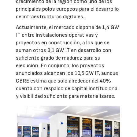
crecimiento de la región como uno de los
principales polos europeos para el desarrollo
de infraestructuras digitales.
Actualmente, el mercado dispone de 1,4 GW
IT entre instalaciones operativas y
proyectos en construcción, a los que se
suman otros 3,1 GW IT en desarrollo con
suficiente grado de madurez para su
ejecución. En conjunto, los proyectos
anunciados alcanzan los 10,5 GW IT, aunque
CBRE estima que solo alrededor del 40%
cuenta con respaldo de capital institucional
y visibilidad suficiente para materializarse.