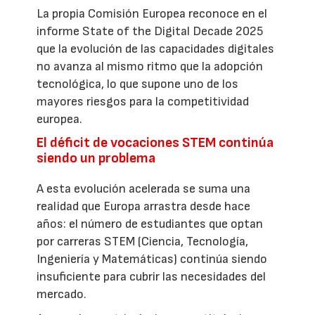
La propia Comisión Europea reconoce en el
informe State of the Digital Decade 2025
que la evolución de las capacidades digitales
no avanza al mismo ritmo que la adopción
tecnológica, lo que supone uno de los
mayores riesgos para la competitividad
europea.
El déficit de vocaciones STEM continúa
siendo un problema
A esta evolución acelerada se suma una
realidad que Europa arrastra desde hace
años: el número de estudiantes que optan
por carreras STEM (Ciencia, Tecnología,
Ingeniería y Matemáticas) continúa siendo
insuficiente para cubrir las necesidades del
mercado.