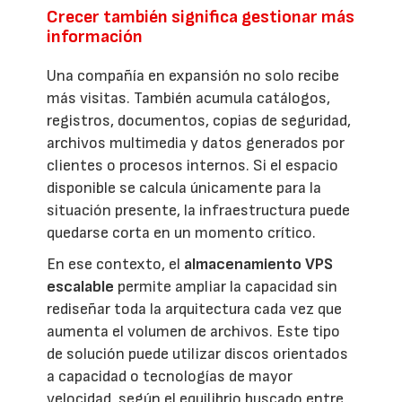
Crecer también significa gestionar más
información
Una compañía en expansión no solo recibe
más visitas. También acumula catálogos,
registros, documentos, copias de seguridad,
archivos multimedia y datos generados por
clientes o procesos internos. Si el espacio
disponible se calcula únicamente para la
situación presente, la infraestructura puede
quedarse corta en un momento crítico.
En ese contexto, el
almacenamiento VPS
escalable
permite ampliar la capacidad sin
rediseñar toda la arquitectura cada vez que
aumenta el volumen de archivos. Este tipo
de solución puede utilizar discos orientados
a capacidad o tecnologías de mayor
velocidad, según el equilibrio buscado entre