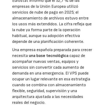
Eurostat informó que el 52,7 % de las
empresas de la Unión Europea utilizó
servicios de nube de pago en 2025; el
almacenamiento de archivos estuvo entre
los usos más extendidos. La cifra refleja que
la nube ya forma parte de la operación
habitual, aunque su adopción efectiva
depende de una planificación coherente.
Una empresa española preparada para crecer
necesita
una base tecnológica
capaz de
acompañar nuevas ventas, equipos y
servicios sin convertir cada aumento de
demanda en una emergencia. El VPS puede
ocupar un lugar relevante en esa estrategia
cuando se combina con almacenamiento
flexible, seguridad, supervisión y una
arquitectura ajustada a las necesidades
reales del negocio.