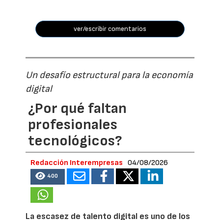
ver/escribir comentarios
Un desafío estructural para la economía
digital
¿Por qué faltan
profesionales
tecnológicos?
Redacción Interempresas
04/08/2026
400
La escasez de talento digital es uno de los