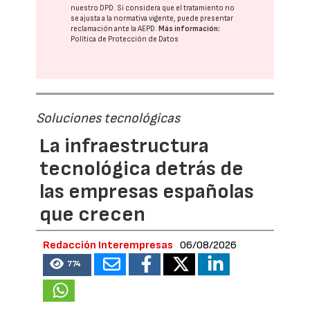
nuestro DPD
. Si considera que el tratamiento no
se ajusta a la normativa vigente, puede presentar
reclamación ante la
AEPD
.
Más información:
Política de Protección de Datos
Soluciones tecnológicas
La infraestructura
tecnológica detrás de
las empresas españolas
que crecen
Redacción Interempresas
06/08/2026
774