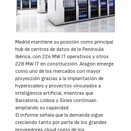
Madrid mantiene su posición como principal
hub de centros de datos de la Península
Ibérica, con 224 MW IT operativos y otros
228 MW IT en construcción. Aragón emerge
como uno de los mercados con mayor
proyección gracias a la implantación de
hyperscalers y proyectos vinculados a
inteligencia artificial, mientras que
Barcelona, Lisboa y Sines continúan
ampliando su capacidad.
El informe señala que la demanda sigue
creciendo tanto por parte de los grandes
proveedores cloud como de los