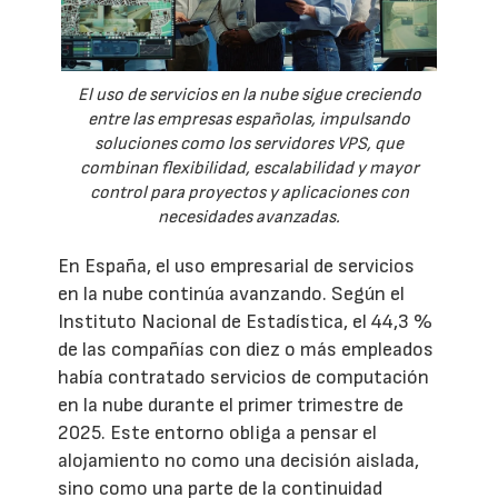
El uso de servicios en la nube sigue creciendo
entre las empresas españolas, impulsando
soluciones como los servidores VPS, que
combinan flexibilidad, escalabilidad y mayor
control para proyectos y aplicaciones con
necesidades avanzadas.
En España, el uso empresarial de servicios
en la nube continúa avanzando. Según el
Instituto Nacional de Estadística, el 44,3 %
de las compañías con diez o más empleados
había contratado servicios de computación
en la nube durante el primer trimestre de
2025. Este entorno obliga a pensar el
alojamiento no como una decisión aislada,
sino como una parte de la continuidad