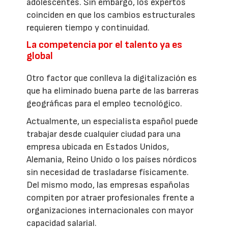
adolescentes. Sin embargo, los expertos
coinciden en que los cambios estructurales
requieren tiempo y continuidad.
La competencia por el talento ya es
global
Otro factor que conlleva la digitalización es
que ha eliminado buena parte de las barreras
geográficas para el empleo tecnológico.
Actualmente, un especialista español puede
trabajar desde cualquier ciudad para una
empresa ubicada en Estados Unidos,
Alemania, Reino Unido o los países nórdicos
sin necesidad de trasladarse físicamente.
Del mismo modo, las empresas españolas
compiten por atraer profesionales frente a
organizaciones internacionales con mayor
capacidad salarial.