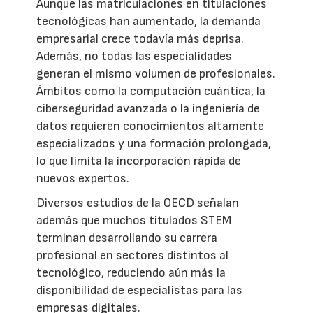
Aunque las matriculaciones en titulaciones
tecnológicas han aumentado, la demanda
empresarial crece todavía más deprisa.
Además, no todas las especialidades
generan el mismo volumen de profesionales.
Ámbitos como la computación cuántica, la
ciberseguridad avanzada o la ingeniería de
datos requieren conocimientos altamente
especializados y una formación prolongada,
lo que limita la incorporación rápida de
nuevos expertos.
Diversos estudios de la OECD señalan
además que muchos titulados STEM
terminan desarrollando su carrera
profesional en sectores distintos al
tecnológico, reduciendo aún más la
disponibilidad de especialistas para las
empresas digitales.