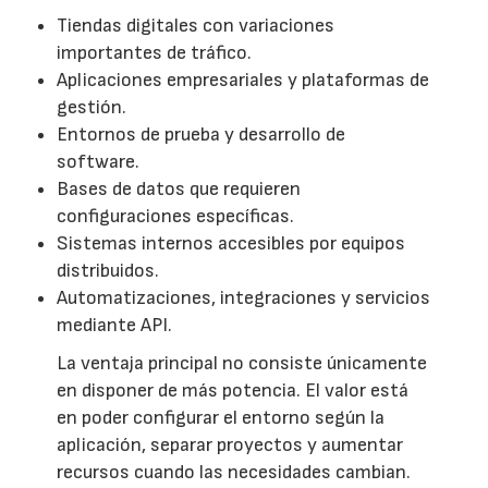
Tiendas digitales con variaciones
importantes de tráfico.
Aplicaciones empresariales y plataformas de
gestión.
Entornos de prueba y desarrollo de
software.
Bases de datos que requieren
configuraciones específicas.
Sistemas internos accesibles por equipos
distribuidos.
Automatizaciones, integraciones y servicios
mediante API.
La ventaja principal no consiste únicamente
en disponer de más potencia. El valor está
en poder configurar el entorno según la
aplicación, separar proyectos y aumentar
recursos cuando las necesidades cambian.