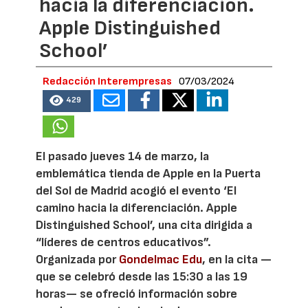
hacia la diferenciación.
Apple Distinguished
School’
Redacción Interempresas
07/03/2024
429
El pasado jueves 14 de marzo, la
emblemática tienda de Apple en la Puerta
del Sol de Madrid acogió el evento ‘El
camino hacia la diferenciación. Apple
Distinguished School’, una cita dirigida a
“líderes de centros educativos”.
Organizada por
Gondelmac Edu
, en la cita —
que se celebró desde las 15:30 a las 19
horas— se ofreció información sobre