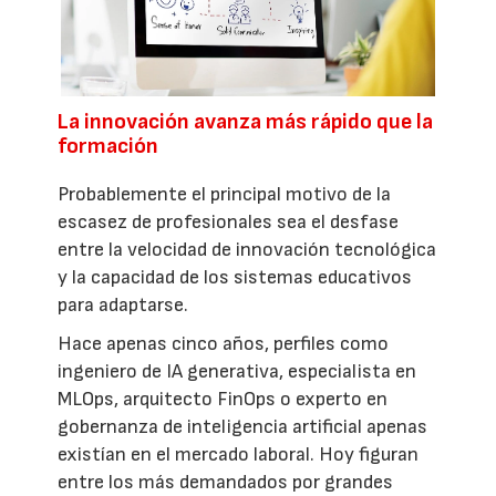
La innovación avanza más rápido que la
formación
Probablemente el principal motivo de la
escasez de profesionales sea el desfase
entre la velocidad de innovación tecnológica
y la capacidad de los sistemas educativos
para adaptarse.
Hace apenas cinco años, perfiles como
ingeniero de IA generativa, especialista en
MLOps, arquitecto FinOps o experto en
gobernanza de inteligencia artificial apenas
existían en el mercado laboral. Hoy figuran
entre los más demandados por grandes