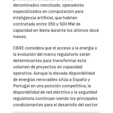
denominados neoclouds, operadores
especializados en computación para
inteligencia artificial, que habrían
contratado entre 350 y 500 MW de
capacidad en Iberia durante los últimos doce
meses.
CBRE considera que el acceso a la energía y
la evolución del marco regulatorio serán
determinantes para transformar este
volumen de proyectos en capacidad
operativa. Aunque la elevada disponibilidad
de energías renovables sitúa a España y
Portugal en una posición competitiva, la
disponibilidad de red eléctrica y la seguridad
regulatoria continúan siendo los principales
condicionantes para el desarrollo del sector.