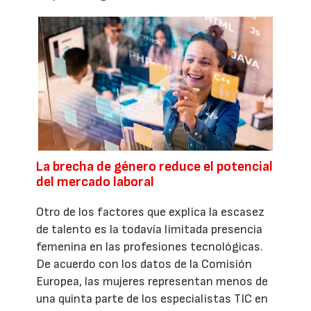
La brecha de género reduce el potencial
del mercado laboral
Otro de los factores que explica la escasez
de talento es la todavía limitada presencia
femenina en las profesiones tecnológicas.
De acuerdo con los datos de la Comisión
Europea, las mujeres representan menos de
una quinta parte de los especialistas TIC en