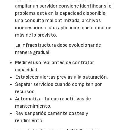
ampliar un servidor conviene identificar si el
problema está en la capacidad disponible,
una consulta mal optimizada, archivos
innecesarios o una aplicación que consume
más de lo previsto.
La infraestructura debe evolucionar de
manera gradual:
Medir el uso real antes de contratar
capacidad.
Establecer alertas previas a la saturación.
Separar servicios cuando compiten por
recursos.
Automatizar tareas repetitivas de
mantenimiento.
Revisar periódicamente costes y
rendimiento.