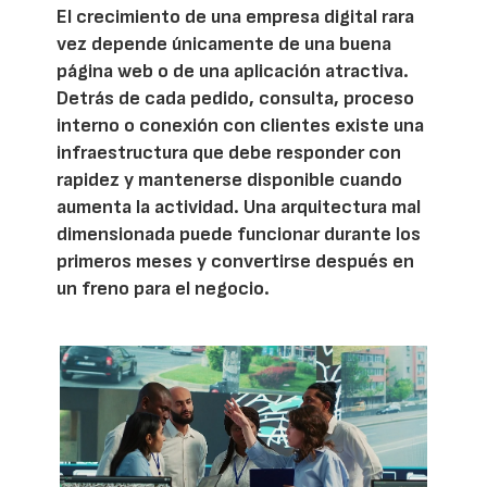
El crecimiento de una empresa digital rara
vez depende únicamente de una buena
página web o de una aplicación atractiva.
Detrás de cada pedido, consulta, proceso
interno o conexión con clientes existe una
infraestructura que debe responder con
rapidez y mantenerse disponible cuando
aumenta la actividad. Una arquitectura mal
dimensionada puede funcionar durante los
primeros meses y convertirse después en
un freno para el negocio.