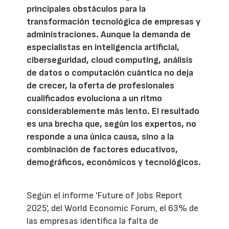
principales obstáculos para la
transformación tecnológica de empresas y
administraciones. Aunque la demanda de
especialistas en inteligencia artificial,
ciberseguridad, cloud computing, análisis
de datos o computación cuántica no deja
de crecer, la oferta de profesionales
cualificados evoluciona a un ritmo
considerablemente más lento. El resultado
es una brecha que, según los expertos, no
responde a una única causa, sino a la
combinación de factores educativos,
demográficos, económicos y tecnológicos.
Según el informe 'Future of Jobs Report
2025', del World Economic Forum, el 63% de
las empresas identifica la falta de