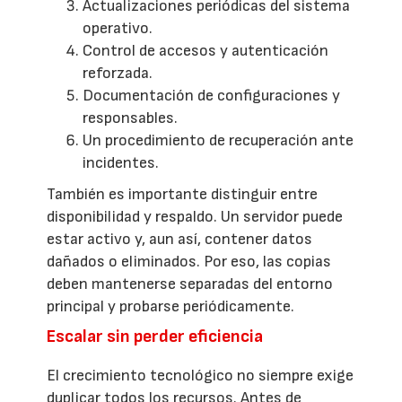
Actualizaciones periódicas del sistema
operativo.
Control de accesos y autenticación
reforzada.
Documentación de configuraciones y
responsables.
Un procedimiento de recuperación ante
incidentes.
También es importante distinguir entre
disponibilidad y respaldo. Un servidor puede
estar activo y, aun así, contener datos
dañados o eliminados. Por eso, las copias
deben mantenerse separadas del entorno
principal y probarse periódicamente.
Escalar sin perder eficiencia
El crecimiento tecnológico no siempre exige
duplicar todos los recursos. Antes de