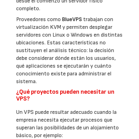
desde el comienzo un servidor físico
completo.
Proveedores como
BlueVPS
trabajan con
virtualización KVM y permiten desplegar
servidores con Linux o Windows en distintas
ubicaciones. Estas características no
sustituyen el análisis técnico: la decisión
debe considerar dónde están los usuarios,
qué aplicaciones se ejecutarán y cuánto
conocimiento existe para administrar el
sistema.
¿Qué proyectos pueden necesitar un
VPS?
Un VPS puede resultar adecuado cuando la
empresa necesita ejecutar procesos que
superan las posibilidades de un alojamiento
básico, por ejemplo: