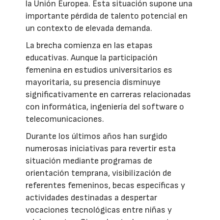
la Unión Europea. Esta situación supone una
importante pérdida de talento potencial en
un contexto de elevada demanda.
La brecha comienza en las etapas
educativas. Aunque la participación
femenina en estudios universitarios es
mayoritaria, su presencia disminuye
significativamente en carreras relacionadas
con informática, ingeniería del software o
telecomunicaciones.
Durante los últimos años han surgido
numerosas iniciativas para revertir esta
situación mediante programas de
orientación temprana, visibilización de
referentes femeninos, becas específicas y
actividades destinadas a despertar
vocaciones tecnológicas entre niñas y