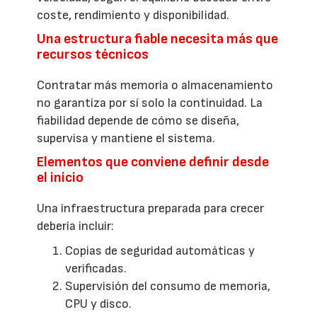
coste, rendimiento y disponibilidad.
Una estructura fiable necesita más que
recursos técnicos
Contratar más memoria o almacenamiento
no garantiza por sí solo la continuidad. La
fiabilidad depende de cómo se diseña,
supervisa y mantiene el sistema.
Elementos que conviene definir desde
el inicio
Una infraestructura preparada para crecer
debería incluir:
Copias de seguridad automáticas y
verificadas.
Supervisión del consumo de memoria,
CPU y disco.