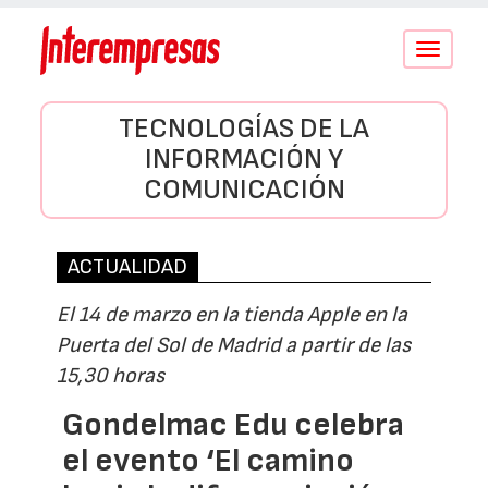
Conmutar
navegació
TECNOLOGÍAS DE LA
INFORMACIÓN Y
COMUNICACIÓN
ACTUALIDAD
El 14 de marzo en la tienda Apple en la
Puerta del Sol de Madrid a partir de las
15,30 horas
Gondelmac Edu celebra
el evento ‘El camino