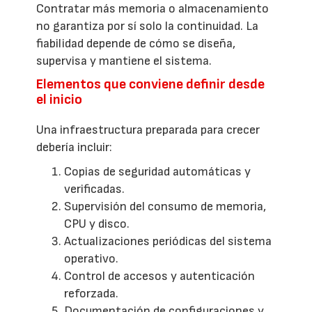
Contratar más memoria o almacenamiento
no garantiza por sí solo la continuidad. La
fiabilidad depende de cómo se diseña,
supervisa y mantiene el sistema.
Elementos que conviene definir desde
el inicio
Una infraestructura preparada para crecer
debería incluir:
Copias de seguridad automáticas y
verificadas.
Supervisión del consumo de memoria,
CPU y disco.
Actualizaciones periódicas del sistema
operativo.
Control de accesos y autenticación
reforzada.
Documentación de configuraciones y