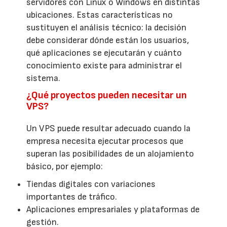
servidores con Linux o Windows en distintas
ubicaciones. Estas características no
sustituyen el análisis técnico: la decisión
debe considerar dónde están los usuarios,
qué aplicaciones se ejecutarán y cuánto
conocimiento existe para administrar el
sistema.
¿Qué proyectos pueden necesitar un
VPS?
Un VPS puede resultar adecuado cuando la
empresa necesita ejecutar procesos que
superan las posibilidades de un alojamiento
básico, por ejemplo:
Tiendas digitales con variaciones
importantes de tráfico.
Aplicaciones empresariales y plataformas de
gestión.