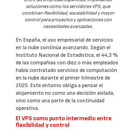
soluciones como los servidores VPS, que
combinan flexibilidad, escalabilidad y mayor
control para proyectos y aplicaciones con
necesidades avanzadas.
En España, el uso empresarial de servicios
en la nube continúa avanzando. Según el
Instituto Nacional de Estadística, el 44,3 %
de las compañías con diez o más empleados
había contratado servicios de computación
en la nube durante el primer trimestre de
2025. Este entorno obliga a pensar el
alojamiento no como una decisión aislada,
sino como una parte de la continuidad
operativa.
El VPS como punto intermedio entre
flexibilidad y control