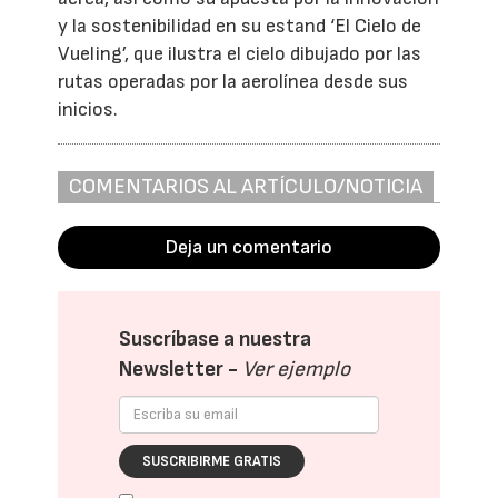
y la sostenibilidad en su estand ‘El Cielo de
Vueling’, que ilustra el cielo dibujado por las
rutas operadas por la aerolínea desde sus
inicios.
COMENTARIOS AL ARTÍCULO/NOTICIA
Deja un comentario
Suscríbase a nuestra
Newsletter -
Ver ejemplo
SUSCRIBIRME GRATIS