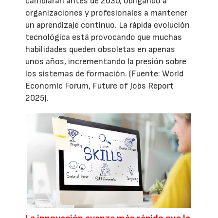
cambiarán antes de 2030, obligando a
organizaciones y profesionales a mantener
un aprendizaje continuo. La rápida evolución
tecnológica está provocando que muchas
habilidades queden obsoletas en apenas
unos años, incrementando la presión sobre
los sistemas de formación. (Fuente: World
Economic Forum, Future of Jobs Report
2025).