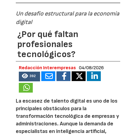
Un desafío estructural para la economía
digital
¿Por qué faltan
profesionales
tecnológicos?
Redacción Interempresas
04/08/2026
392
La escasez de talento digital es uno de los
principales obstáculos para la
transformación tecnológica de empresas y
administraciones. Aunque la demanda de
especialistas en inteligencia artificial,