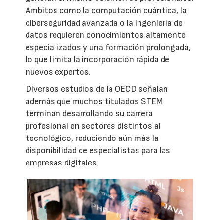
Ámbitos como la computación cuántica, la
ciberseguridad avanzada o la ingeniería de
datos requieren conocimientos altamente
especializados y una formación prolongada,
lo que limita la incorporación rápida de
nuevos expertos.
Diversos estudios de la OECD señalan
además que muchos titulados STEM
terminan desarrollando su carrera
profesional en sectores distintos al
tecnológico, reduciendo aún más la
disponibilidad de especialistas para las
empresas digitales.