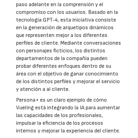
paso adelante en la comprensión y el
compromiso con los usuarios. Basado en la
tecnología GPT-4, esta iniciativa consiste
en la generación de arquetipos dinámicos
que representen mejor a los diferentes
perfiles de cliente. Mediante conversaciones
con personajes ficticios, los distintos
departamentos de la compañía pueden
probar diferentes enfoques dentro de su
área con el objetivo de ganar conocimiento
de los distintos perfiles y mejorar el servicio
y atención a al cliente.
Persona+ es un claro ejemplo de cómo
Vueling está integrando la IA para aumentar
las capacidades de los profesionales,
impulsar la eficiencia de los procesos
internos y mejorar la experiencia del cliente.