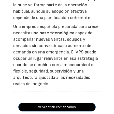
la nube ya forma parte de la operación
habitual, aunque su adopción efectiva
depende de una planificación coherente.
Una empresa española preparada para crecer
necesita
una base tecnológica
capaz de
acompañar nuevas ventas, equipos y
servicios sin convertir cada aumento de
demanda en una emergencia. El VPS puede
ocupar un lugar relevante en esa estrategia
cuando se combina con almacenamiento
flexible, seguridad, supervisión y una
arquitectura ajustada a las necesidades
reales del negocio.
ver/escribir comentarios