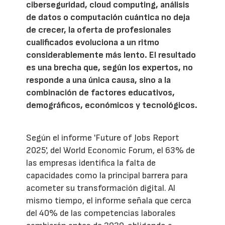
ciberseguridad, cloud computing, análisis
de datos o computación cuántica no deja
de crecer, la oferta de profesionales
cualificados evoluciona a un ritmo
considerablemente más lento. El resultado
es una brecha que, según los expertos, no
responde a una única causa, sino a la
combinación de factores educativos,
demográficos, económicos y tecnológicos.
Según el informe 'Future of Jobs Report
2025', del World Economic Forum, el 63% de
las empresas identifica la falta de
capacidades como la principal barrera para
acometer su transformación digital. Al
mismo tiempo, el informe señala que cerca
del 40% de las competencias laborales