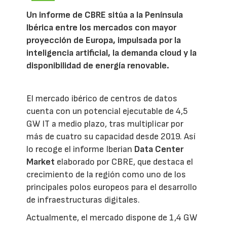
Un informe de CBRE sitúa a la Península
Ibérica entre los mercados con mayor
proyección de Europa, impulsada por la
inteligencia artificial, la demanda cloud y la
disponibilidad de energía renovable.
El mercado ibérico de centros de datos
cuenta con un potencial ejecutable de 4,5
GW IT a medio plazo, tras multiplicar por
más de cuatro su capacidad desde 2019. Así
lo recoge el informe Iberian
Data Center
Market
elaborado por CBRE, que destaca el
crecimiento de la región como uno de los
principales polos europeos para el desarrollo
de infraestructuras digitales.
Actualmente, el mercado dispone de 1,4 GW