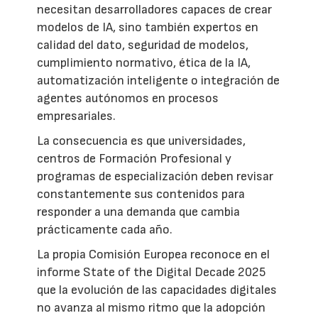
necesitan desarrolladores capaces de crear
modelos de IA, sino también expertos en
calidad del dato, seguridad de modelos,
cumplimiento normativo, ética de la IA,
automatización inteligente o integración de
agentes autónomos en procesos
empresariales.
La consecuencia es que universidades,
centros de Formación Profesional y
programas de especialización deben revisar
constantemente sus contenidos para
responder a una demanda que cambia
prácticamente cada año.
La propia Comisión Europea reconoce en el
informe State of the Digital Decade 2025
que la evolución de las capacidades digitales
no avanza al mismo ritmo que la adopción