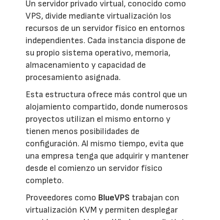
Un servidor privado virtual, conocido como
VPS, divide mediante virtualización los
recursos de un servidor físico en entornos
independientes. Cada instancia dispone de
su propio sistema operativo, memoria,
almacenamiento y capacidad de
procesamiento asignada.
Esta estructura ofrece más control que un
alojamiento compartido, donde numerosos
proyectos utilizan el mismo entorno y
tienen menos posibilidades de
configuración. Al mismo tiempo, evita que
una empresa tenga que adquirir y mantener
desde el comienzo un servidor físico
completo.
Proveedores como
BlueVPS
trabajan con
virtualización KVM y permiten desplegar