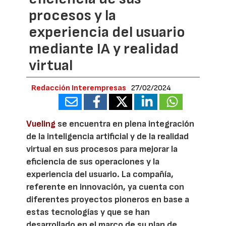
procesos y la
experiencia del usuario
mediante IA y realidad
virtual
Redacción Interempresas
27/02/2024
Vueling
se encuentra en plena integración
de la inteligencia artificial y de la realidad
virtual en sus procesos para mejorar la
eficiencia de sus operaciones y la
experiencia del usuario. La compañía,
referente en innovación, ya cuenta con
diferentes proyectos pioneros en base a
estas tecnologías y que se han
desarrollado en el marco de su plan de