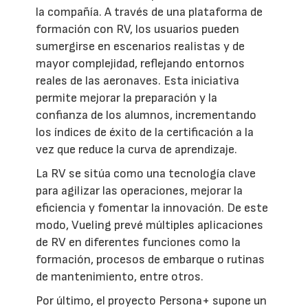
la compañía. A través de una plataforma de
formación con RV, los usuarios pueden
sumergirse en escenarios realistas y de
mayor complejidad, reflejando entornos
reales de las aeronaves. Esta iniciativa
permite mejorar la preparación y la
confianza de los alumnos, incrementando
los índices de éxito de la certificación a la
vez que reduce la curva de aprendizaje.
La RV se sitúa como una tecnología clave
para agilizar las operaciones, mejorar la
eficiencia y fomentar la innovación. De este
modo, Vueling prevé múltiples aplicaciones
de RV en diferentes funciones como la
formación, procesos de embarque o rutinas
de mantenimiento, entre otros.
Por último, el proyecto Persona+ supone un