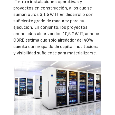
IT entre instalaciones operativas y
proyectos en construcción, a los que se
suman otros 3,1 GW IT en desarrollo con
suficiente grado de madurez para su
ejecución. En conjunto, los proyectos
anunciados alcanzan los 10,5 GW IT, aunque
CBRE estima que solo alrededor del 40%
cuenta con respaldo de capital institucional
y visibilidad suficiente para materializarse.