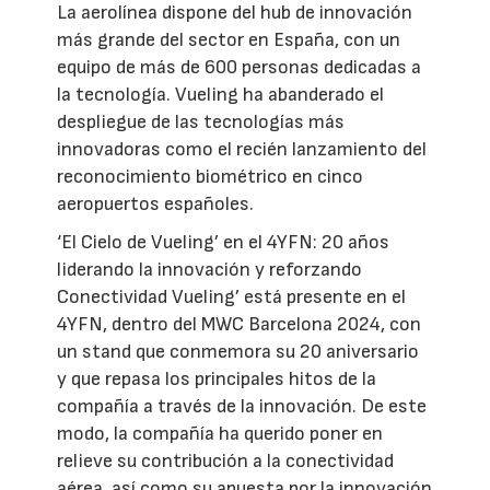
La aerolínea dispone del hub de innovación
más grande del sector en España, con un
equipo de más de 600 personas dedicadas a
la tecnología. Vueling ha abanderado el
despliegue de las tecnologías más
innovadoras como el recién lanzamiento del
reconocimiento biométrico en cinco
aeropuertos españoles.
‘El Cielo de Vueling’ en el 4YFN: 20 años
liderando la innovación y reforzando
Conectividad Vueling’ está presente en el
4YFN, dentro del MWC Barcelona 2024, con
un stand que conmemora su 20 aniversario
y que repasa los principales hitos de la
compañía a través de la innovación. De este
modo, la compañía ha querido poner en
relieve su contribución a la conectividad
aérea, así como su apuesta por la innovación