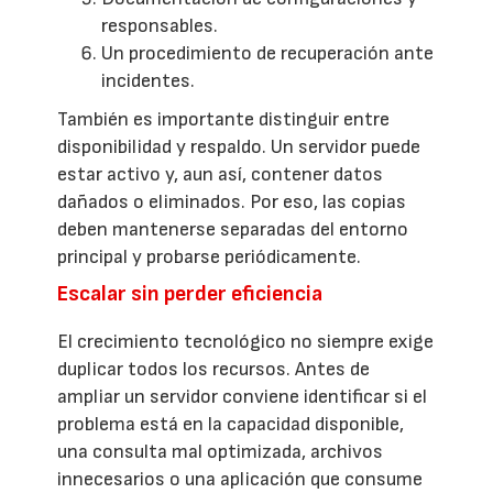
responsables.
Un procedimiento de recuperación ante
incidentes.
También es importante distinguir entre
disponibilidad y respaldo. Un servidor puede
estar activo y, aun así, contener datos
dañados o eliminados. Por eso, las copias
deben mantenerse separadas del entorno
principal y probarse periódicamente.
Escalar sin perder eficiencia
El crecimiento tecnológico no siempre exige
duplicar todos los recursos. Antes de
ampliar un servidor conviene identificar si el
problema está en la capacidad disponible,
una consulta mal optimizada, archivos
innecesarios o una aplicación que consume