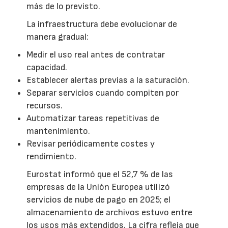
más de lo previsto.
La infraestructura debe evolucionar de
manera gradual:
Medir el uso real antes de contratar
capacidad.
Establecer alertas previas a la saturación.
Separar servicios cuando compiten por
recursos.
Automatizar tareas repetitivas de
mantenimiento.
Revisar periódicamente costes y
rendimiento.
Eurostat informó que el 52,7 % de las
empresas de la Unión Europea utilizó
servicios de nube de pago en 2025; el
almacenamiento de archivos estuvo entre
los usos más extendidos. La cifra refleja que