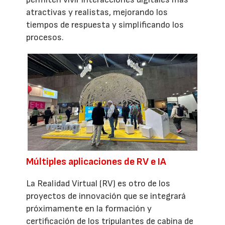
atractivas y realistas, mejorando los
tiempos de respuesta y simplificando los
procesos.
Múltiples aplicaciones de RV e IA
La Realidad Virtual (RV) es otro de los
proyectos de innovación que se integrará
próximamente en la formación y
certificación de los tripulantes de cabina de