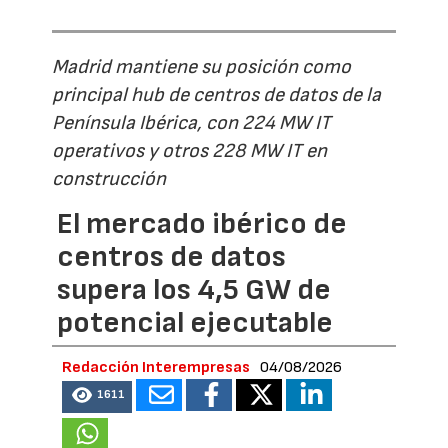
Madrid mantiene su posición como
principal hub de centros de datos de la
Península Ibérica, con 224 MW IT
operativos y otros 228 MW IT en
construcción
El mercado ibérico de
centros de datos
supera los 4,5 GW de
potencial ejecutable
Redacción Interempresas
04/08/2026
1611