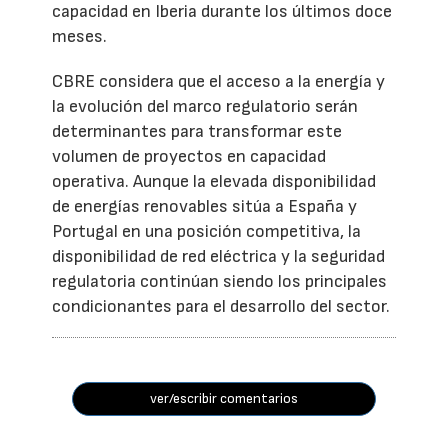
capacidad en Iberia durante los últimos doce
meses.
CBRE considera que el acceso a la energía y
la evolución del marco regulatorio serán
determinantes para transformar este
volumen de proyectos en capacidad
operativa. Aunque la elevada disponibilidad
de energías renovables sitúa a España y
Portugal en una posición competitiva, la
disponibilidad de red eléctrica y la seguridad
regulatoria continúan siendo los principales
condicionantes para el desarrollo del sector.
ver/escribir comentarios