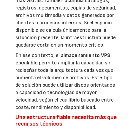
más visitas. También acumula catálogos,
registros, documentos, copias de seguridad,
archivos multimedia y datos generados por
clientes o procesos internos. Si el espacio
disponible se calcula únicamente para la
situación presente, la infraestructura puede
quedarse corta en un momento crítico.
En ese contexto, el
almacenamiento VPS
escalable
permite ampliar la capacidad sin
rediseñar toda la arquitectura cada vez que
aumenta el volumen de archivos. Este tipo
de solución puede utilizar discos orientados
a capacidad o tecnologías de mayor
velocidad, según el equilibrio buscado entre
coste, rendimiento y disponibilidad.
Una estructura fiable necesita más que
recursos técnicos