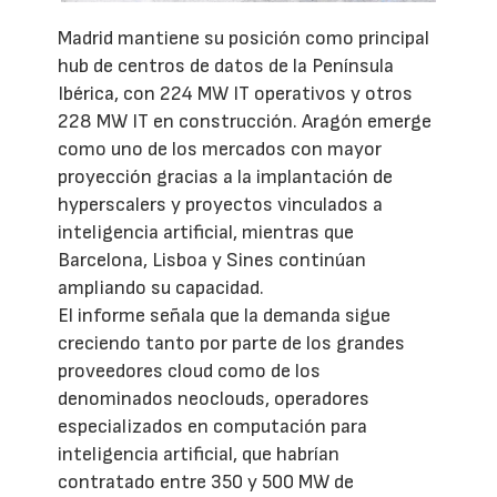
Madrid mantiene su posición como principal
hub de centros de datos de la Península
Ibérica, con 224 MW IT operativos y otros
228 MW IT en construcción. Aragón emerge
como uno de los mercados con mayor
proyección gracias a la implantación de
hyperscalers y proyectos vinculados a
inteligencia artificial, mientras que
Barcelona, Lisboa y Sines continúan
ampliando su capacidad.
El informe señala que la demanda sigue
creciendo tanto por parte de los grandes
proveedores cloud como de los
denominados neoclouds, operadores
especializados en computación para
inteligencia artificial, que habrían
contratado entre 350 y 500 MW de