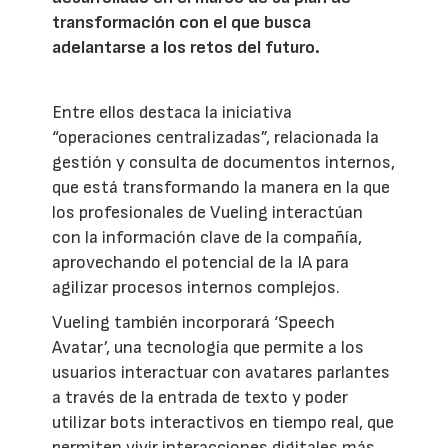
transformación con el que busca
adelantarse a los retos del futuro.
Entre ellos destaca la iniciativa
“operaciones centralizadas”, relacionada la
gestión y consulta de documentos internos,
que está transformando la manera en la que
los profesionales de Vueling interactúan
con la información clave de la compañía,
aprovechando el potencial de la IA para
agilizar procesos internos complejos.
Vueling también incorporará ‘Speech
Avatar’, una tecnología que permite a los
usuarios interactuar con avatares parlantes
a través de la entrada de texto y poder
utilizar bots interactivos en tiempo real, que
permiten vivir interacciones digitales más