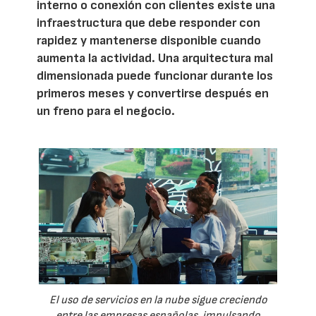
interno o conexión con clientes existe una
infraestructura que debe responder con
rapidez y mantenerse disponible cuando
aumenta la actividad. Una arquitectura mal
dimensionada puede funcionar durante los
primeros meses y convertirse después en
un freno para el negocio.
El uso de servicios en la nube sigue creciendo
entre las empresas españolas, impulsando