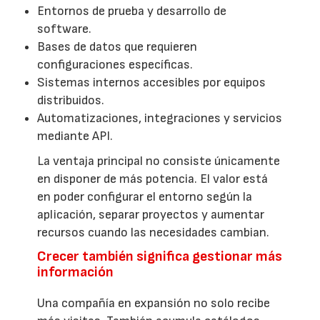
Entornos de prueba y desarrollo de
software.
Bases de datos que requieren
configuraciones específicas.
Sistemas internos accesibles por equipos
distribuidos.
Automatizaciones, integraciones y servicios
mediante API.
La ventaja principal no consiste únicamente
en disponer de más potencia. El valor está
en poder configurar el entorno según la
aplicación, separar proyectos y aumentar
recursos cuando las necesidades cambian.
Crecer también significa gestionar más
información
Una compañía en expansión no solo recibe