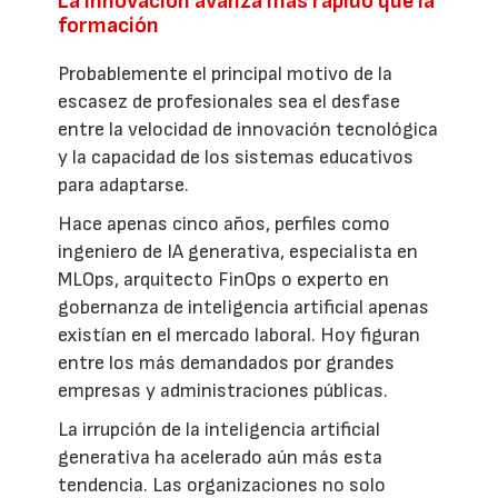
La innovación avanza más rápido que la
formación
Probablemente el principal motivo de la
escasez de profesionales sea el desfase
entre la velocidad de innovación tecnológica
y la capacidad de los sistemas educativos
para adaptarse.
Hace apenas cinco años, perfiles como
ingeniero de IA generativa, especialista en
MLOps, arquitecto FinOps o experto en
gobernanza de inteligencia artificial apenas
existían en el mercado laboral. Hoy figuran
entre los más demandados por grandes
empresas y administraciones públicas.
La irrupción de la inteligencia artificial
generativa ha acelerado aún más esta
tendencia. Las organizaciones no solo