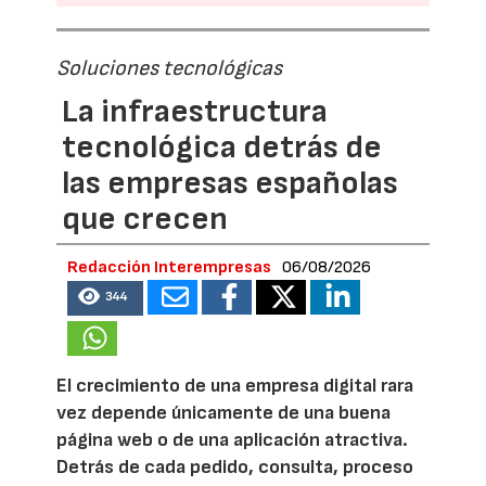
Soluciones tecnológicas
La infraestructura
tecnológica detrás de
las empresas españolas
que crecen
Redacción Interempresas
06/08/2026
344
El crecimiento de una empresa digital rara
vez depende únicamente de una buena
página web o de una aplicación atractiva.
Detrás de cada pedido, consulta, proceso