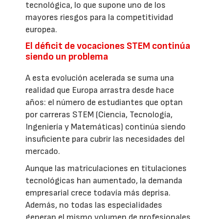
tecnológica, lo que supone uno de los
mayores riesgos para la competitividad
europea.
El déficit de vocaciones STEM continúa
siendo un problema
A esta evolución acelerada se suma una
realidad que Europa arrastra desde hace
años: el número de estudiantes que optan
por carreras STEM (Ciencia, Tecnología,
Ingeniería y Matemáticas) continúa siendo
insuficiente para cubrir las necesidades del
mercado.
Aunque las matriculaciones en titulaciones
tecnológicas han aumentado, la demanda
empresarial crece todavía más deprisa.
Además, no todas las especialidades
generan el mismo volumen de profesionales.