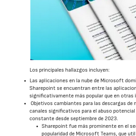
Los principales hallazgos incluyen:
Las aplicaciones en la nube de Microsoft dom
Sharepoint se encuentran entre las aplicacio
significativamente más popular que en otras i
Objetivos cambiantes para las descargas de 
canales significativos para el abuso potencial
constante desde septiembre de 2023.
Sharepoint fue más prominente en el sec
popularidad de Microsoft Teams, que util