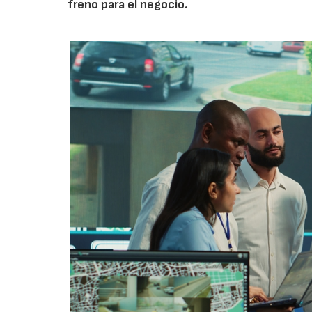
freno para el negocio.