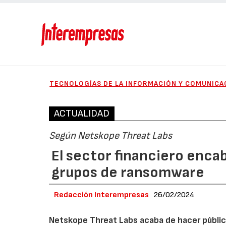
TECNOLOGÍAS DE LA INFORMACIÓN Y COMUNICA
ACTUALIDAD
Según Netskope Threat Labs
El sector financiero encab
grupos de ransomware
Redacción Interempresas
26/02/2024
Netskope Threat Labs acaba de hacer públi