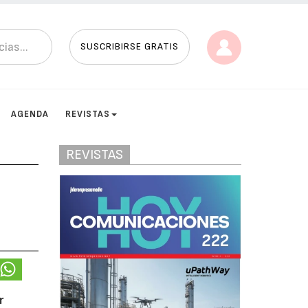
SUSCRIBIRSE GRATIS
AGENDA
REVISTAS
REVISTAS
r