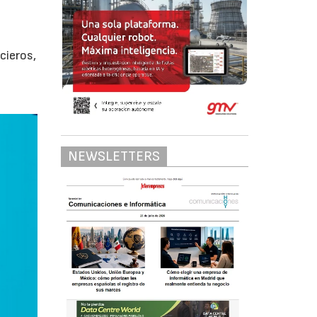
cieros,
NEWSLETTERS