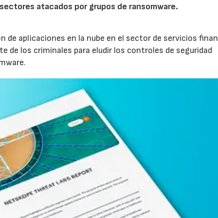
s sectores atacados por grupos de ransomware.
 de aplicaciones en la nube en el sector de servicios finan
e de los criminales para eludir los controles de seguridad
omware.