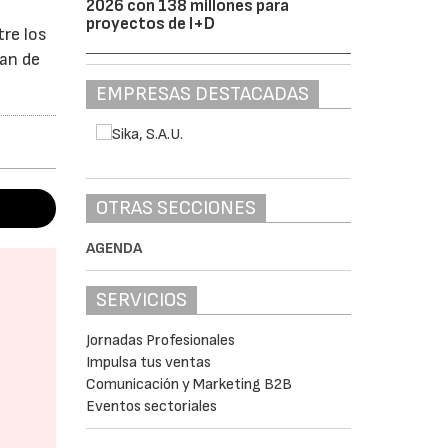
2026 con 138 millones para
proyectos de I+D
tre los
ran de
EMPRESAS DESTACADAS
OTRAS SECCIONES
AGENDA
SERVICIOS
Jornadas Profesionales
Impulsa tus ventas
Comunicación y Marketing B2B
Eventos sectoriales