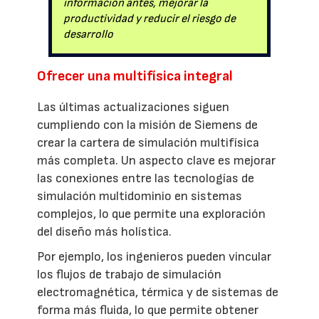
información antes, mejorar la
productividad y reducir el riesgo de
desarrollo
Ofrecer una multifísica integral
Las últimas actualizaciones siguen
cumpliendo con la misión de Siemens de
crear la cartera de simulación multifísica
más completa. Un aspecto clave es mejorar
las conexiones entre las tecnologías de
simulación multidominio en sistemas
complejos, lo que permite una exploración
del diseño más holística.
Por ejemplo, los ingenieros pueden vincular
los flujos de trabajo de simulación
electromagnética, térmica y de sistemas de
forma más fluida, lo que permite obtener