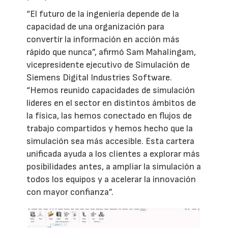
“El futuro de la ingeniería depende de la
capacidad de una organización para
convertir la información en acción más
rápido que nunca”, afirmó Sam Mahalingam,
vicepresidente ejecutivo de Simulación de
Siemens Digital Industries Software.
“Hemos reunido capacidades de simulación
líderes en el sector en distintos ámbitos de
la física, las hemos conectado en flujos de
trabajo compartidos y hemos hecho que la
simulación sea más accesible. Esta cartera
unificada ayuda a los clientes a explorar más
posibilidades antes, a ampliar la simulación a
todos los equipos y a acelerar la innovación
con mayor confianza”.