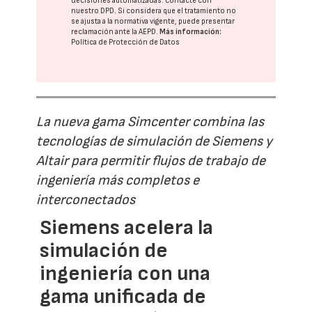
decisiones automatizadas:
contacte con
nuestro DPD
. Si considera que el tratamiento no
se ajusta a la normativa vigente, puede presentar
reclamación ante la
AEPD
.
Más información:
Política de Protección de Datos
La nueva gama Simcenter combina las
tecnologías de simulación de Siemens y
Altair para permitir flujos de trabajo de
ingeniería más completos e
interconectados
Siemens acelera la
simulación de
ingeniería con una
gama unificada de