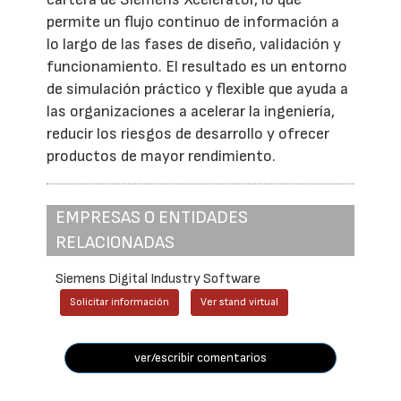
permite un flujo continuo de información a
lo largo de las fases de diseño, validación y
funcionamiento. El resultado es un entorno
de simulación práctico y flexible que ayuda a
las organizaciones a acelerar la ingeniería,
reducir los riesgos de desarrollo y ofrecer
productos de mayor rendimiento.
EMPRESAS O ENTIDADES
RELACIONADAS
Siemens Digital Industry Software
Solicitar información
Ver stand virtual
ver/escribir comentarios