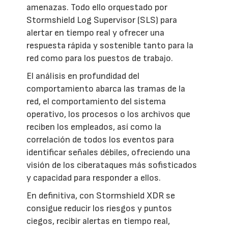
amenazas. Todo ello orquestado por
Stormshield Log Supervisor (SLS) para
alertar en tiempo real y ofrecer una
respuesta rápida y sostenible tanto para la
red como para los puestos de trabajo.
El análisis en profundidad del
comportamiento abarca las tramas de la
red, el comportamiento del sistema
operativo, los procesos o los archivos que
reciben los empleados, así como la
correlación de todos los eventos para
identificar señales débiles, ofreciendo una
visión de los ciberataques más sofisticados
y capacidad para responder a ellos.
En definitiva, con Stormshield XDR se
consigue reducir los riesgos y puntos
ciegos, recibir alertas en tiempo real,