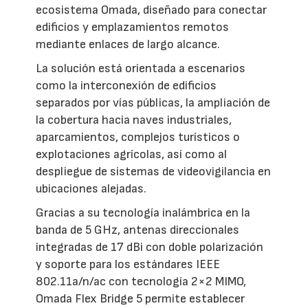
ecosistema Omada, diseñado para conectar
edificios y emplazamientos remotos
mediante enlaces de largo alcance.
La solución está orientada a escenarios
como la interconexión de edificios
separados por vías públicas, la ampliación de
la cobertura hacia naves industriales,
aparcamientos, complejos turísticos o
explotaciones agrícolas, así como al
despliegue de sistemas de videovigilancia en
ubicaciones alejadas.
Gracias a su tecnología inalámbrica en la
banda de 5 GHz, antenas direccionales
integradas de 17 dBi con doble polarización
y soporte para los estándares IEEE
802.11a/n/ac con tecnología 2×2 MIMO,
Omada Flex Bridge 5 permite establecer