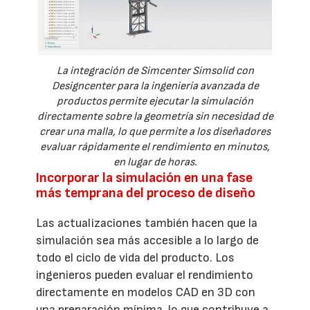
La integración de Simcenter Simsolid con
Designcenter para la ingeniería avanzada de
productos permite ejecutar la simulación
directamente sobre la geometría sin necesidad de
crear una malla, lo que permite a los diseñadores
evaluar rápidamente el rendimiento en minutos,
en lugar de horas.
Incorporar la simulación en una fase
más temprana del proceso de diseño
Las actualizaciones también hacen que la
simulación sea más accesible a lo largo de
todo el ciclo de vida del producto. Los
ingenieros pueden evaluar el rendimiento
directamente en modelos CAD en 3D con
una preparación mínima, lo que contribuye a