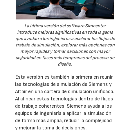
La última versión del software Simcenter
introduce mejoras significativas en toda la gama
que ayudan a los ingenieros a acelerar los flujos de
trabajo de simulación, explorar más opciones con
mayor rapidez y tomar decisiones con mayor
seguridad en fases más tempranas del proceso de
diseño.
Esta versión es también la primera en reunir
las tecnologías de simulación de Siemens y
Altair en una cartera de simulación unificada.
Al alinear estas tecnologías dentro de flujos
de trabajo coherentes, Siemens ayuda a los
equipos de ingeniería a aplicar la simulación
de forma más amplia, reducir la complejidad
y mejorar la toma de decisiones.