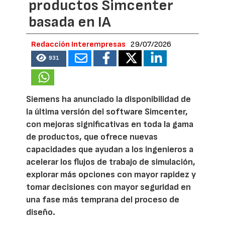
productos Simcenter
basada en IA
Redacción Interempresas
29/07/2026
931
Siemens ha anunciado la disponibilidad de
la última versión del software Simcenter,
con mejoras significativas en toda la gama
de productos, que ofrece nuevas
capacidades que ayudan a los ingenieros a
acelerar los flujos de trabajo de simulación,
explorar más opciones con mayor rapidez y
tomar decisiones con mayor seguridad en
una fase más temprana del proceso de
diseño.