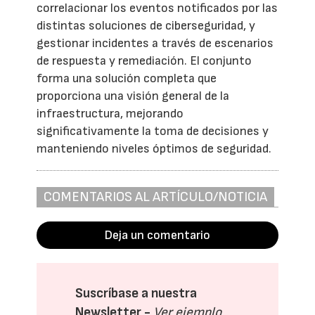
correlacionar los eventos notificados por las
distintas soluciones de ciberseguridad, y
gestionar incidentes a través de escenarios
de respuesta y remediación. El conjunto
forma una solución completa que
proporciona una visión general de la
infraestructura, mejorando
significativamente la toma de decisiones y
manteniendo niveles óptimos de seguridad.
COMENTARIOS AL ARTÍCULO/NOTICIA
Deja un comentario
Suscríbase a nuestra
Newsletter -
Ver ejemplo