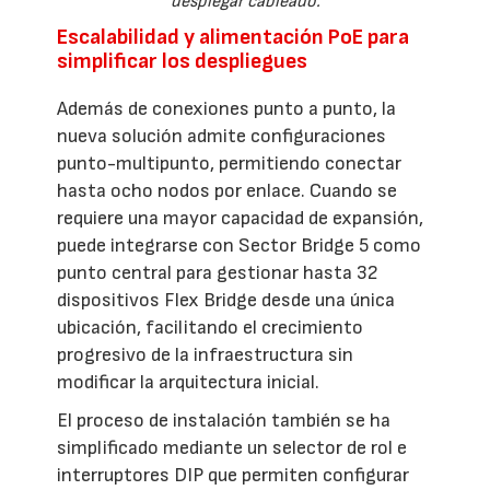
desplegar cableado.
Escalabilidad y alimentación PoE para
simplificar los despliegues
Además de conexiones punto a punto, la
nueva solución admite configuraciones
punto-multipunto, permitiendo conectar
hasta ocho nodos por enlace. Cuando se
requiere una mayor capacidad de expansión,
puede integrarse con Sector Bridge 5 como
punto central para gestionar hasta 32
dispositivos Flex Bridge desde una única
ubicación, facilitando el crecimiento
progresivo de la infraestructura sin
modificar la arquitectura inicial.
El proceso de instalación también se ha
simplificado mediante un selector de rol e
interruptores DIP que permiten configurar