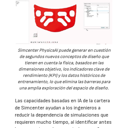
Simcenter PhysicsAI puede generar en cuestión
de segundos nuevos conceptos de diseño que
tienen en cuenta la física, basados en las
dimensiones objetivo, los indicadores clave de
rendimiento (KPI) y los datos históricos de
entrenamiento, lo que elimina las barreras para
una amplia exploración del espacio de diseño.
Las capacidades basadas en IA de la cartera
de Simcenter ayudan a los ingenieros a
reducir la dependencia de simulaciones que
requieren mucho tiempo, al identificar antes