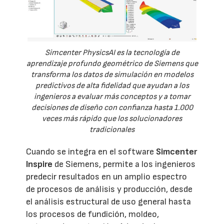
Simcenter PhysicsAI es la tecnología de
aprendizaje profundo geométrico de Siemens que
transforma los datos de simulación en modelos
predictivos de alta fidelidad que ayudan a los
ingenieros a evaluar más conceptos y a tomar
decisiones de diseño con confianza hasta 1.000
veces más rápido que los solucionadores
tradicionales
Cuando se integra en el software
Simcenter
Inspire
de Siemens, permite a los ingenieros
predecir resultados en un amplio espectro
de procesos de análisis y producción, desde
el análisis estructural de uso general hasta
los procesos de fundición, moldeo,