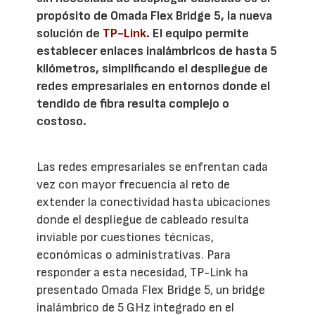
propósito de Omada Flex Bridge 5, la nueva
solución de
TP-Link
. El equipo permite
establecer enlaces inalámbricos de hasta 5
kilómetros, simplificando el despliegue de
redes empresariales en entornos donde el
tendido de fibra resulta complejo o
costoso.
Las redes empresariales se enfrentan cada
vez con mayor frecuencia al reto de
extender la conectividad hasta ubicaciones
donde el despliegue de cableado resulta
inviable por cuestiones técnicas,
económicas o administrativas. Para
responder a esta necesidad, TP-Link ha
presentado Omada Flex Bridge 5, un bridge
inalámbrico de 5 GHz integrado en el