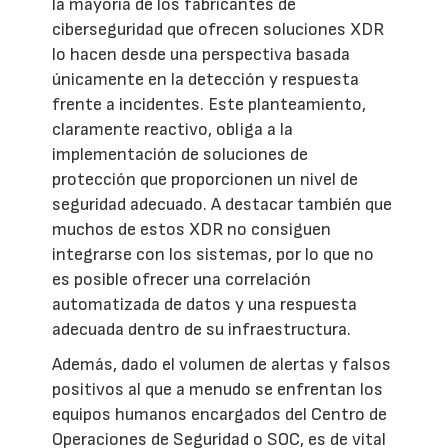
la mayoría de los fabricantes de
ciberseguridad que ofrecen soluciones XDR
lo hacen desde una perspectiva basada
únicamente en la detección y respuesta
frente a incidentes. Este planteamiento,
claramente reactivo, obliga a la
implementación de soluciones de
protección que proporcionen un nivel de
seguridad adecuado. A destacar también que
muchos de estos XDR no consiguen
integrarse con los sistemas, por lo que no
es posible ofrecer una correlación
automatizada de datos y una respuesta
adecuada dentro de su infraestructura.
Además, dado el volumen de alertas y falsos
positivos al que a menudo se enfrentan los
equipos humanos encargados del Centro de
Operaciones de Seguridad o SOC, es de vital