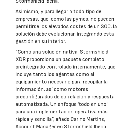
Stormshield Iberia.
Asimismo, y para llegar a todo tipo de
empresas, que, como las pymes, no pueden
permitirse los elevados costes de un SOC, la
solución debe evolucionar, integrando esta
gestión en su interior.
“Como una solución nativa, Stormshield
XDR proporciona un paquete completo
preintegrado controlado internamente, que
incluye tanto los agentes como el
equipamiento necesario para recopilar la
información, así como motores
preconfigurados de correlación y respuesta
automatizada. Un enfoque 'todo en uno'
para una implementación operativa más
rápida y sencilla”, añade Carine Martins,
Account Manager en Stormshield Iberia.