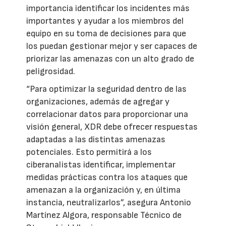
importancia identificar los incidentes más
importantes y ayudar a los miembros del
equipo en su toma de decisiones para que
los puedan gestionar mejor y ser capaces de
priorizar las amenazas con un alto grado de
peligrosidad.
“Para optimizar la seguridad dentro de las
organizaciones, además de agregar y
correlacionar datos para proporcionar una
visión general, XDR debe ofrecer respuestas
adaptadas a las distintas amenazas
potenciales. Esto permitirá a los
ciberanalistas identificar, implementar
medidas prácticas contra los ataques que
amenazan a la organización y, en última
instancia, neutralizarlos”, asegura Antonio
Martínez Algora, responsable Técnico de