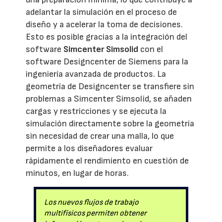
adelantar la simulación en el proceso de
diseño y a acelerar la toma de decisiones.
Esto es posible gracias a la integración del
software
Simcenter Simsolid
con el
software Designcenter de Siemens para la
ingeniería avanzada de productos. La
geometría de Designcenter se transfiere sin
problemas a Simcenter Simsolid, se añaden
cargas y restricciones y se ejecuta la
simulación directamente sobre la geometría
sin necesidad de crear una malla, lo que
permite a los diseñadores evaluar
rápidamente el rendimiento en cuestión de
minutos, en lugar de horas.
Los nuevos flujos de trabajo
multifísicos permiten obtener