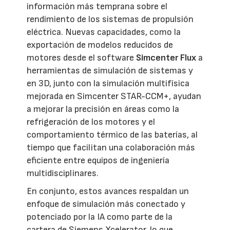
información más temprana sobre el
rendimiento de los sistemas de propulsión
eléctrica. Nuevas capacidades, como la
exportación de modelos reducidos de
motores desde el software
Simcenter Flux
a
herramientas de simulación de sistemas y
en 3D, junto con la simulación multifísica
mejorada en Simcenter STAR-CCM+, ayudan
a mejorar la precisión en áreas como la
refrigeración de los motores y el
comportamiento térmico de las baterías, al
tiempo que facilitan una colaboración más
eficiente entre equipos de ingeniería
multidisciplinares.
En conjunto, estos avances respaldan un
enfoque de simulación más conectado y
potenciado por la IA como parte de la
cartera de Siemens Xcelerator, lo que