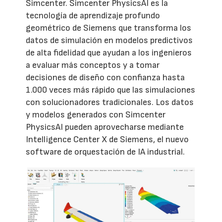
Simcenter. Simcenter PhysicsAI es la
tecnología de aprendizaje profundo
geométrico de Siemens que transforma los
datos de simulación en modelos predictivos
de alta fidelidad que ayudan a los ingenieros
a evaluar más conceptos y a tomar
decisiones de diseño con confianza hasta
1.000 veces más rápido que las simulaciones
con solucionadores tradicionales. Los datos
y modelos generados con Simcenter
PhysicsAI pueden aprovecharse mediante
Intelligence Center X de Siemens, el nuevo
software de orquestación de IA industrial.