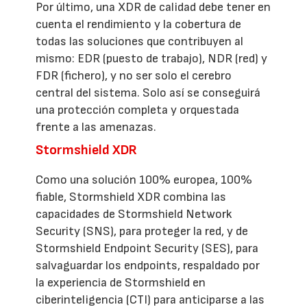
Por último, una XDR de calidad debe tener en
cuenta el rendimiento y la cobertura de
todas las soluciones que contribuyen al
mismo: EDR (puesto de trabajo), NDR (red) y
FDR (fichero), y no ser solo el cerebro
central del sistema. Solo así se conseguirá
una protección completa y orquestada
frente a las amenazas.
Stormshield XDR
Como una solución 100% europea, 100%
fiable, Stormshield XDR combina las
capacidades de Stormshield Network
Security (SNS), para proteger la red, y de
Stormshield Endpoint Security (SES), para
salvaguardar los endpoints, respaldado por
la experiencia de Stormshield en
ciberinteligencia (CTI) para anticiparse a las