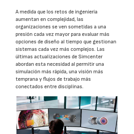
A medida que los retos de ingeniería
aumentan en complejidad, las
organizaciones se ven sometidas a una
presión cada vez mayor para evaluar más
opciones de diseño al tiempo que gestionan
sistemas cada vez más complejos. Las
últimas actualizaciones de Simcenter
abordan esta necesidad al permitir una
simulación más rápida, una visión más
temprana y flujos de trabajo más
conectados entre disciplinas.