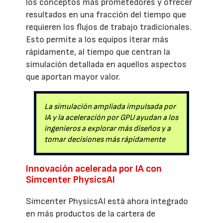
los conceptos más prometedores y ofrecer
resultados en una fracción del tiempo que
requieren los flujos de trabajo tradicionales.
Esto permite a los equipos iterar más
rápidamente, al tiempo que centran la
simulación detallada en aquellos aspectos
que aportan mayor valor.
La simulación ampliada impulsada por
IA y la aceleración por GPU ayudan a los
ingenieros a explorar más diseños y a
tomar decisiones más rápidamente
Innovación acelerada por IA con
Simcenter PhysicsAI
Simcenter PhysicsAI está ahora integrado
en más productos de la cartera de