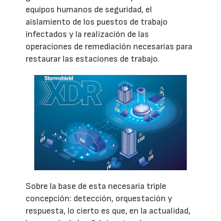
equipos humanos de seguridad, el
aislamiento de los puestos de trabajo
infectados y la realización de las
operaciones de remediación necesarias para
restaurar las estaciones de trabajo.
Sobre la base de esta necesaria triple
concepción: detección, orquestación y
respuesta, lo cierto es que, en la actualidad,