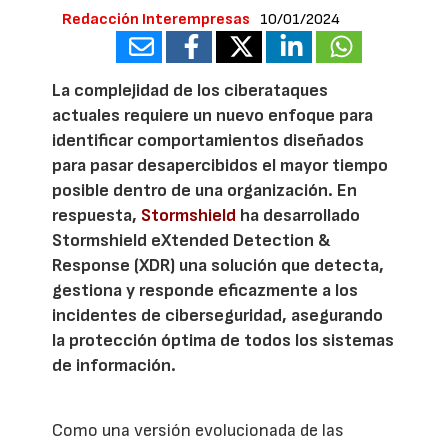
Redacción Interempresas
10/01/2024
La complejidad de los ciberataques
actuales requiere un nuevo enfoque para
identificar comportamientos diseñados
para pasar desapercibidos el mayor tiempo
posible dentro de una organización. En
respuesta,
Stormshield
ha desarrollado
Stormshield eXtended Detection &
Response (XDR) una solución que detecta,
gestiona y responde eficazmente a los
incidentes de ciberseguridad, asegurando
la protección óptima de todos los sistemas
de información.
Como una versión evolucionada de las