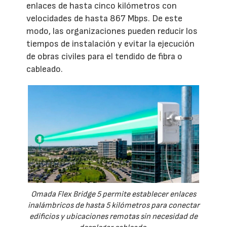
enlaces de hasta cinco kilómetros con
velocidades de hasta 867 Mbps. De este
modo, las organizaciones pueden reducir los
tiempos de instalación y evitar la ejecución
de obras civiles para el tendido de fibra o
cableado.
Omada Flex Bridge 5 permite establecer enlaces
inalámbricos de hasta 5 kilómetros para conectar
edificios y ubicaciones remotas sin necesidad de