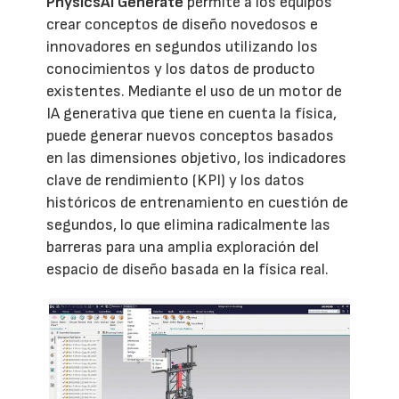
PhysicsAI Generate
permite a los equipos
crear conceptos de diseño novedosos e
innovadores en segundos utilizando los
conocimientos y los datos de producto
existentes. Mediante el uso de un motor de
IA generativa que tiene en cuenta la física,
puede generar nuevos conceptos basados
en las dimensiones objetivo, los indicadores
clave de rendimiento (KPI) y los datos
históricos de entrenamiento en cuestión de
segundos, lo que elimina radicalmente las
barreras para una amplia exploración del
espacio de diseño basada en la física real.