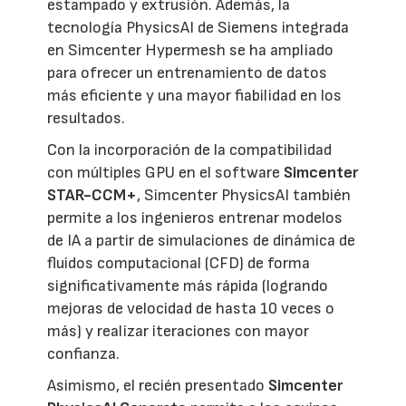
estampado y extrusión. Además, la
tecnología PhysicsAI de Siemens integrada
en Simcenter Hypermesh se ha ampliado
para ofrecer un entrenamiento de datos
más eficiente y una mayor fiabilidad en los
resultados.
Con la incorporación de la compatibilidad
con múltiples GPU en el software
Simcenter
STAR-CCM+
, Simcenter PhysicsAI también
permite a los ingenieros entrenar modelos
de IA a partir de simulaciones de dinámica de
fluidos computacional (CFD) de forma
significativamente más rápida (logrando
mejoras de velocidad de hasta 10 veces o
más) y realizar iteraciones con mayor
confianza.
Asimismo, el recién presentado
Simcenter