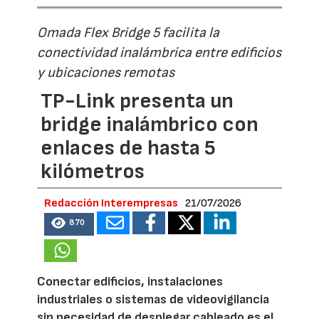
Omada Flex Bridge 5 facilita la
conectividad inalámbrica entre edificios
y ubicaciones remotas
TP-Link presenta un
bridge inalámbrico con
enlaces de hasta 5
kilómetros
Redacción Interempresas
21/07/2026
870
Conectar edificios, instalaciones
industriales o sistemas de videovigilancia
sin necesidad de desplegar cableado es el