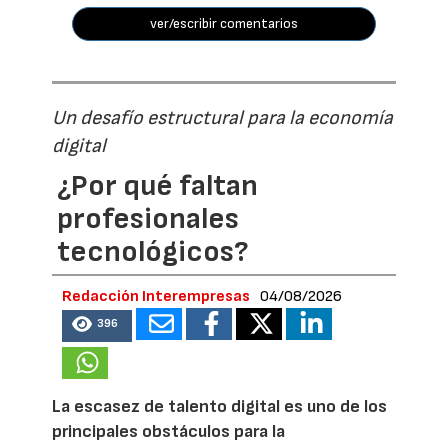
ver/escribir comentarios
Un desafío estructural para la economía
digital
¿Por qué faltan
profesionales
tecnológicos?
Redacción Interempresas
04/08/2026
396
La escasez de talento digital es uno de los
principales obstáculos para la