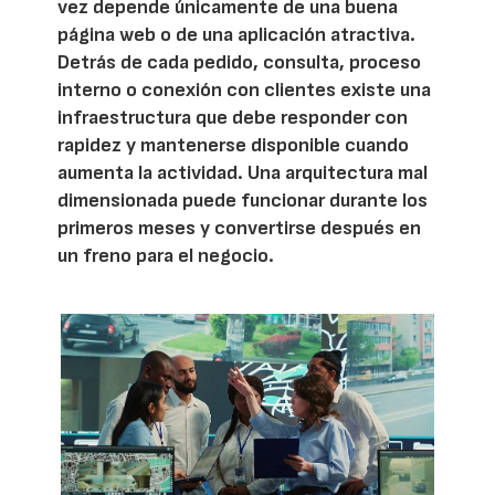
vez depende únicamente de una buena
página web o de una aplicación atractiva.
Detrás de cada pedido, consulta, proceso
interno o conexión con clientes existe una
infraestructura que debe responder con
rapidez y mantenerse disponible cuando
aumenta la actividad. Una arquitectura mal
dimensionada puede funcionar durante los
primeros meses y convertirse después en
un freno para el negocio.