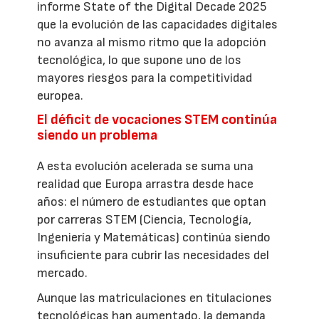
informe State of the Digital Decade 2025
que la evolución de las capacidades digitales
no avanza al mismo ritmo que la adopción
tecnológica, lo que supone uno de los
mayores riesgos para la competitividad
europea.
El déficit de vocaciones STEM continúa
siendo un problema
A esta evolución acelerada se suma una
realidad que Europa arrastra desde hace
años: el número de estudiantes que optan
por carreras STEM (Ciencia, Tecnología,
Ingeniería y Matemáticas) continúa siendo
insuficiente para cubrir las necesidades del
mercado.
Aunque las matriculaciones en titulaciones
tecnológicas han aumentado, la demanda