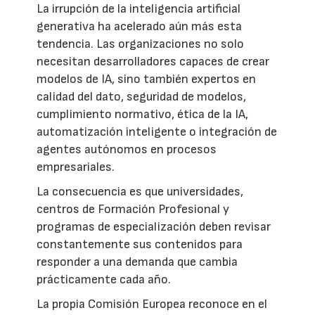
La irrupción de la inteligencia artificial
generativa ha acelerado aún más esta
tendencia. Las organizaciones no solo
necesitan desarrolladores capaces de crear
modelos de IA, sino también expertos en
calidad del dato, seguridad de modelos,
cumplimiento normativo, ética de la IA,
automatización inteligente o integración de
agentes autónomos en procesos
empresariales.
La consecuencia es que universidades,
centros de Formación Profesional y
programas de especialización deben revisar
constantemente sus contenidos para
responder a una demanda que cambia
prácticamente cada año.
La propia Comisión Europea reconoce en el