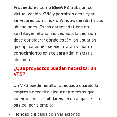
Proveedores como
BlueVPS
trabajan con
virtualización KVM y permiten desplegar
servidores con Linux o Windows en distintas
ubicaciones. Estas características no
sustituyen el análisis técnico: la decisión
debe considerar dónde están los usuarios,
qué aplicaciones se ejecutarán y cuánto
conocimiento existe para administrar el
sistema.
¿Qué proyectos pueden necesitar un
VPS?
Un VPS puede resultar adecuado cuando la
empresa necesita ejecutar procesos que
superan las posibilidades de un alojamiento
básico, por ejemplo:
Tiendas digitales con variaciones