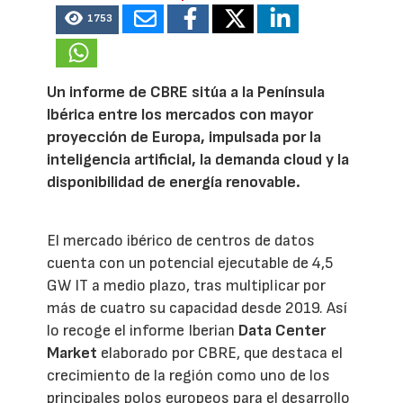
1753
Un informe de CBRE sitúa a la Península
Ibérica entre los mercados con mayor
proyección de Europa, impulsada por la
inteligencia artificial, la demanda cloud y la
disponibilidad de energía renovable.
El mercado ibérico de centros de datos
cuenta con un potencial ejecutable de 4,5
GW IT a medio plazo, tras multiplicar por
más de cuatro su capacidad desde 2019. Así
lo recoge el informe Iberian
Data Center
Market
elaborado por CBRE, que destaca el
crecimiento de la región como uno de los
principales polos europeos para el desarrollo