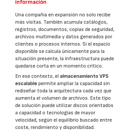
información
Una compañía en expansión no solo recibe
más visitas. También acumula catálogos,
registros, documentos, copias de seguridad,
archivos multimedia y datos generados por
clientes o procesos internos. Si el espacio
disponible se calcula únicamente para la
situación presente, la infraestructura puede
quedarse corta en un momento crítico.
En ese contexto, el
almacenamiento VPS
escalable
permite ampliar la capacidad sin
rediseñar toda la arquitectura cada vez que
aumenta el volumen de archivos. Este tipo
de solución puede utilizar discos orientados
a capacidad o tecnologías de mayor
velocidad, según el equilibrio buscado entre
coste, rendimiento y disponibilidad.