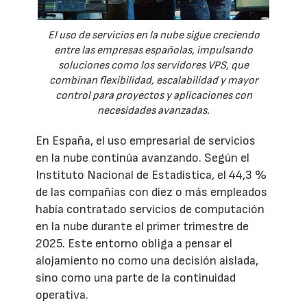
El uso de servicios en la nube sigue creciendo
entre las empresas españolas, impulsando
soluciones como los servidores VPS, que
combinan flexibilidad, escalabilidad y mayor
control para proyectos y aplicaciones con
necesidades avanzadas.
En España, el uso empresarial de servicios
en la nube continúa avanzando. Según el
Instituto Nacional de Estadística, el 44,3 %
de las compañías con diez o más empleados
había contratado servicios de computación
en la nube durante el primer trimestre de
2025. Este entorno obliga a pensar el
alojamiento no como una decisión aislada,
sino como una parte de la continuidad
operativa.