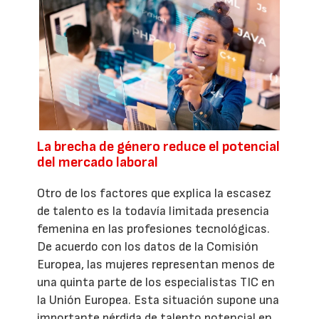
La brecha de género reduce el potencial
del mercado laboral
Otro de los factores que explica la escasez
de talento es la todavía limitada presencia
femenina en las profesiones tecnológicas.
De acuerdo con los datos de la Comisión
Europea, las mujeres representan menos de
una quinta parte de los especialistas TIC en
la Unión Europea. Esta situación supone una
importante pérdida de talento potencial en