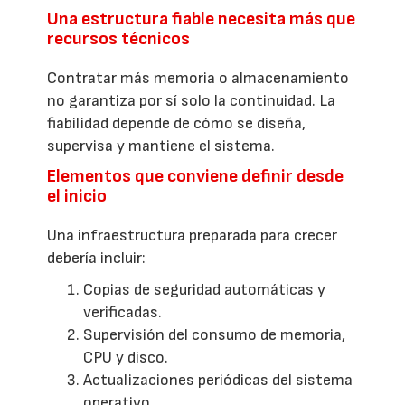
Una estructura fiable necesita más que
recursos técnicos
Contratar más memoria o almacenamiento
no garantiza por sí solo la continuidad. La
fiabilidad depende de cómo se diseña,
supervisa y mantiene el sistema.
Elementos que conviene definir desde
el inicio
Una infraestructura preparada para crecer
debería incluir:
Copias de seguridad automáticas y
verificadas.
Supervisión del consumo de memoria,
CPU y disco.
Actualizaciones periódicas del sistema
operativo.