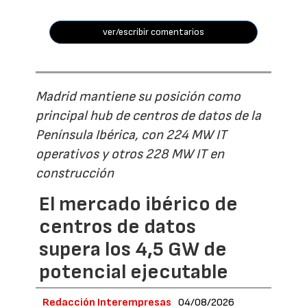
ver/escribir comentarios
Madrid mantiene su posición como
principal hub de centros de datos de la
Península Ibérica, con 224 MW IT
operativos y otros 228 MW IT en
construcción
El mercado ibérico de
centros de datos
supera los 4,5 GW de
potencial ejecutable
Redacción Interempresas
04/08/2026