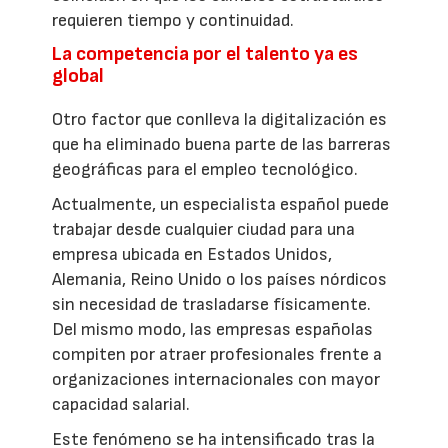
requieren tiempo y continuidad.
La competencia por el talento ya es
global
Otro factor que conlleva la digitalización es
que ha eliminado buena parte de las barreras
geográficas para el empleo tecnológico.
Actualmente, un especialista español puede
trabajar desde cualquier ciudad para una
empresa ubicada en Estados Unidos,
Alemania, Reino Unido o los países nórdicos
sin necesidad de trasladarse físicamente.
Del mismo modo, las empresas españolas
compiten por atraer profesionales frente a
organizaciones internacionales con mayor
capacidad salarial.
Este fenómeno se ha intensificado tras la