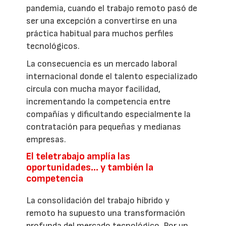
pandemia, cuando el trabajo remoto pasó de
ser una excepción a convertirse en una
práctica habitual para muchos perfiles
tecnológicos.
La consecuencia es un mercado laboral
internacional donde el talento especializado
circula con mucha mayor facilidad,
incrementando la competencia entre
compañías y dificultando especialmente la
contratación para pequeñas y medianas
empresas.
El teletrabajo amplía las
oportunidades… y también la
competencia
La consolidación del trabajo híbrido y
remoto ha supuesto una transformación
profunda del mercado tecnológico. Por un