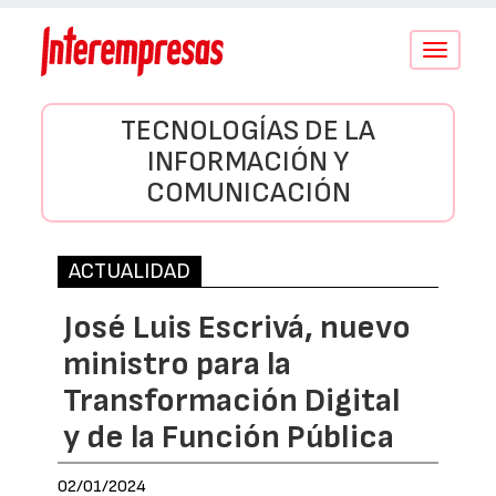
Conmutar
navegació
TECNOLOGÍAS DE LA
INFORMACIÓN Y
COMUNICACIÓN
ACTUALIDAD
José Luis Escrivá, nuevo
ministro para la
Transformación Digital
y de la Función Pública
02/01/2024