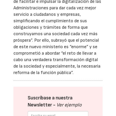
de facilitar e impulsar la digitalización de las
Administraciones para dar cada vez mejor
servicio a ciudadanos y empresas,
simplificando el cumplimiento de sus
obligaciones y trámites de forma que
construyamos una sociedad cada vez más
próspera”. Por ello, subrayó que el potencial
de este nuevo ministerio es “enorme” y se
comprometió a abordar “el reto de llevar a
cabo una verdadera transformación digital
de la sociedad y especialmente, la necesaria
reforma de la función pública”.
Suscríbase a nuestra
Newsletter -
Ver ejemplo