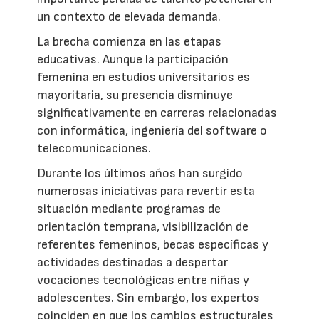
un contexto de elevada demanda.
La brecha comienza en las etapas
educativas. Aunque la participación
femenina en estudios universitarios es
mayoritaria, su presencia disminuye
significativamente en carreras relacionadas
con informática, ingeniería del software o
telecomunicaciones.
Durante los últimos años han surgido
numerosas iniciativas para revertir esta
situación mediante programas de
orientación temprana, visibilización de
referentes femeninos, becas específicas y
actividades destinadas a despertar
vocaciones tecnológicas entre niñas y
adolescentes. Sin embargo, los expertos
coinciden en que los cambios estructurales