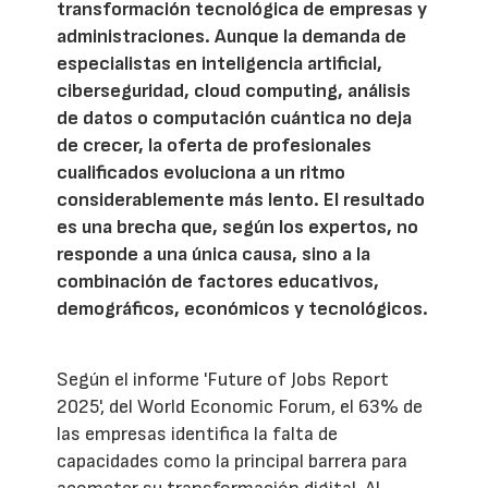
transformación tecnológica de empresas y
administraciones. Aunque la demanda de
especialistas en inteligencia artificial,
ciberseguridad, cloud computing, análisis
de datos o computación cuántica no deja
de crecer, la oferta de profesionales
cualificados evoluciona a un ritmo
considerablemente más lento. El resultado
es una brecha que, según los expertos, no
responde a una única causa, sino a la
combinación de factores educativos,
demográficos, económicos y tecnológicos.
Según el informe 'Future of Jobs Report
2025', del World Economic Forum, el 63% de
las empresas identifica la falta de
capacidades como la principal barrera para