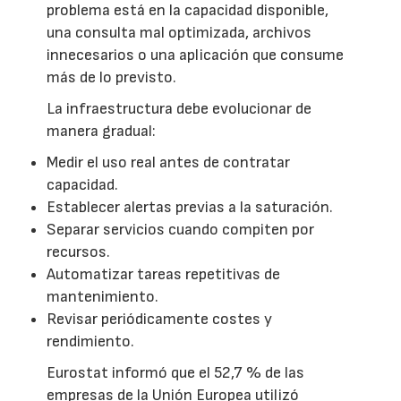
problema está en la capacidad disponible,
una consulta mal optimizada, archivos
innecesarios o una aplicación que consume
más de lo previsto.
La infraestructura debe evolucionar de
manera gradual:
Medir el uso real antes de contratar
capacidad.
Establecer alertas previas a la saturación.
Separar servicios cuando compiten por
recursos.
Automatizar tareas repetitivas de
mantenimiento.
Revisar periódicamente costes y
rendimiento.
Eurostat informó que el 52,7 % de las
empresas de la Unión Europea utilizó