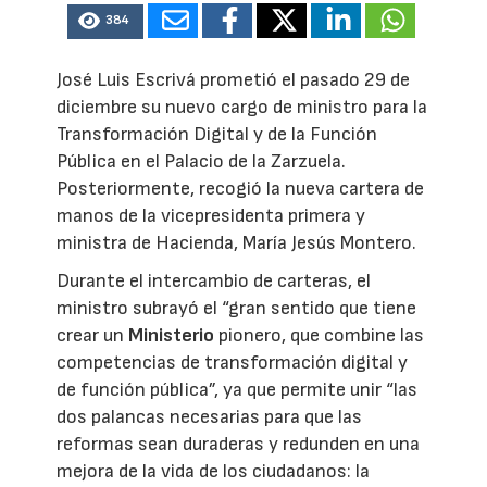
384
José Luis Escrivá prometió el pasado 29 de
diciembre su nuevo cargo de ministro para la
Transformación Digital y de la Función
Pública en el Palacio de la Zarzuela.
Posteriormente, recogió la nueva cartera de
manos de la vicepresidenta primera y
ministra de Hacienda, María Jesús Montero.
Durante el intercambio de carteras, el
ministro subrayó el “gran sentido que tiene
crear un
Ministerio
pionero, que combine las
competencias de transformación digital y
de función pública”, ya que permite unir “las
dos palancas necesarias para que las
reformas sean duraderas y redunden en una
mejora de la vida de los ciudadanos: la