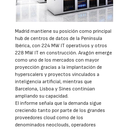
Madrid mantiene su posición como principal
hub de centros de datos de la Península
Ibérica, con 224 MW IT operativos y otros
228 MW IT en construcción. Aragón emerge
como uno de los mercados con mayor
proyección gracias a la implantación de
hyperscalers y proyectos vinculados a
inteligencia artificial, mientras que
Barcelona, Lisboa y Sines continúan
ampliando su capacidad.
El informe señala que la demanda sigue
creciendo tanto por parte de los grandes
proveedores cloud como de los
denominados neoclouds, operadores