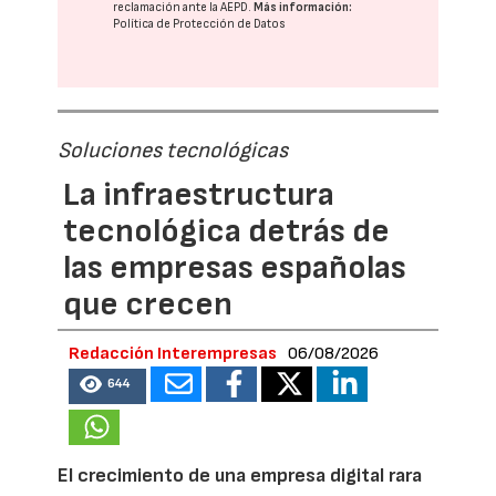
reclamación ante la
AEPD
.
Más información:
Política de Protección de Datos
Soluciones tecnológicas
La infraestructura
tecnológica detrás de
las empresas españolas
que crecen
Redacción Interempresas
06/08/2026
644
El crecimiento de una empresa digital rara