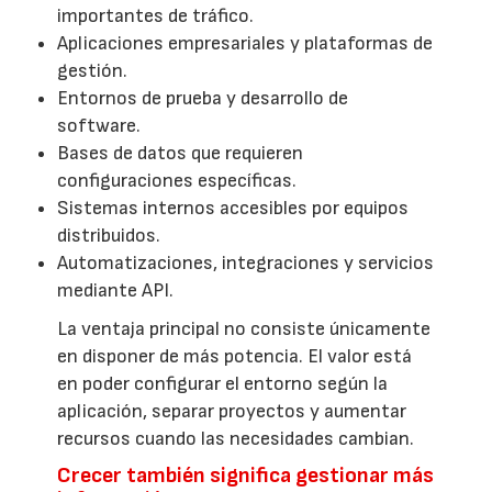
importantes de tráfico.
Aplicaciones empresariales y plataformas de
gestión.
Entornos de prueba y desarrollo de
software.
Bases de datos que requieren
configuraciones específicas.
Sistemas internos accesibles por equipos
distribuidos.
Automatizaciones, integraciones y servicios
mediante API.
La ventaja principal no consiste únicamente
en disponer de más potencia. El valor está
en poder configurar el entorno según la
aplicación, separar proyectos y aumentar
recursos cuando las necesidades cambian.
Crecer también significa gestionar más