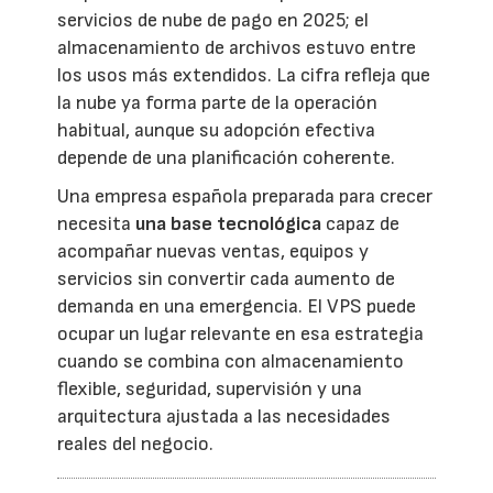
servicios de nube de pago en 2025; el
almacenamiento de archivos estuvo entre
los usos más extendidos. La cifra refleja que
la nube ya forma parte de la operación
habitual, aunque su adopción efectiva
depende de una planificación coherente.
Una empresa española preparada para crecer
necesita
una base tecnológica
capaz de
acompañar nuevas ventas, equipos y
servicios sin convertir cada aumento de
demanda en una emergencia. El VPS puede
ocupar un lugar relevante en esa estrategia
cuando se combina con almacenamiento
flexible, seguridad, supervisión y una
arquitectura ajustada a las necesidades
reales del negocio.