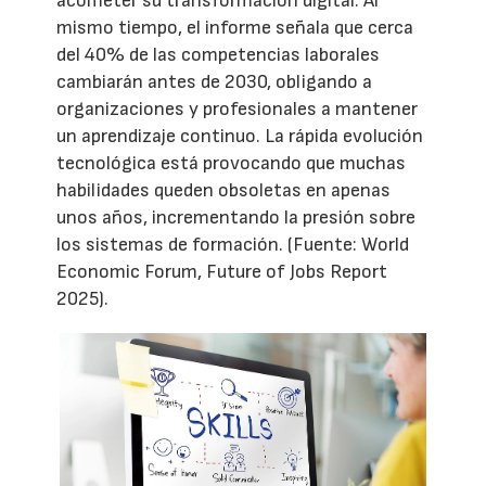
acometer su transformación digital. Al
mismo tiempo, el informe señala que cerca
del 40% de las competencias laborales
cambiarán antes de 2030, obligando a
organizaciones y profesionales a mantener
un aprendizaje continuo. La rápida evolución
tecnológica está provocando que muchas
habilidades queden obsoletas en apenas
unos años, incrementando la presión sobre
los sistemas de formación. (Fuente: World
Economic Forum, Future of Jobs Report
2025).