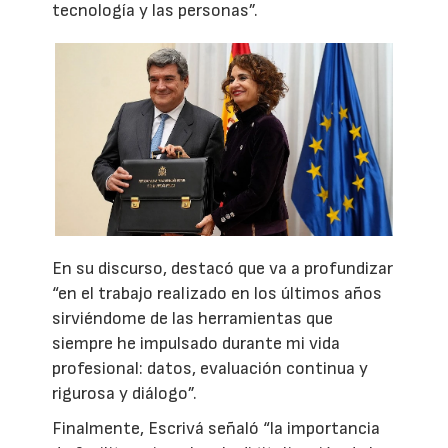
tecnología y las personas”.
En su discurso, destacó que va a profundizar
“en el trabajo realizado en los últimos años
sirviéndome de las herramientas que
siempre he impulsado durante mi vida
profesional: datos, evaluación continua y
rigurosa y diálogo”.
Finalmente, Escrivá señaló “la importancia