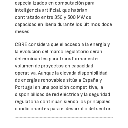
especializados en computación para
inteligencia artificial, que habrían
contratado entre 350 y 500 MW de
capacidad en Iberia durante los últimos doce
meses.
CBRE considera que el acceso a la energía y
la evolución del marco regulatorio serán
determinantes para transformar este
volumen de proyectos en capacidad
operativa. Aunque la elevada disponibilidad
de energías renovables sitúa a España y
Portugal en una posición competitiva, la
disponibilidad de red eléctrica y la seguridad
regulatoria continúan siendo los principales
condicionantes para el desarrollo del sector.