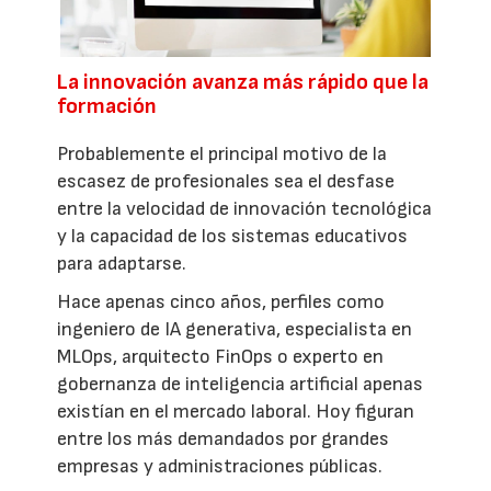
La innovación avanza más rápido que la
formación
Probablemente el principal motivo de la
escasez de profesionales sea el desfase
entre la velocidad de innovación tecnológica
y la capacidad de los sistemas educativos
para adaptarse.
Hace apenas cinco años, perfiles como
ingeniero de IA generativa, especialista en
MLOps, arquitecto FinOps o experto en
gobernanza de inteligencia artificial apenas
existían en el mercado laboral. Hoy figuran
entre los más demandados por grandes
empresas y administraciones públicas.