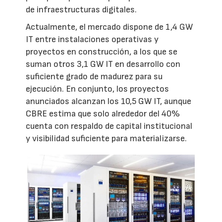
de infraestructuras digitales.
Actualmente, el mercado dispone de 1,4 GW
IT entre instalaciones operativas y
proyectos en construcción, a los que se
suman otros 3,1 GW IT en desarrollo con
suficiente grado de madurez para su
ejecución. En conjunto, los proyectos
anunciados alcanzan los 10,5 GW IT, aunque
CBRE estima que solo alrededor del 40%
cuenta con respaldo de capital institucional
y visibilidad suficiente para materializarse.