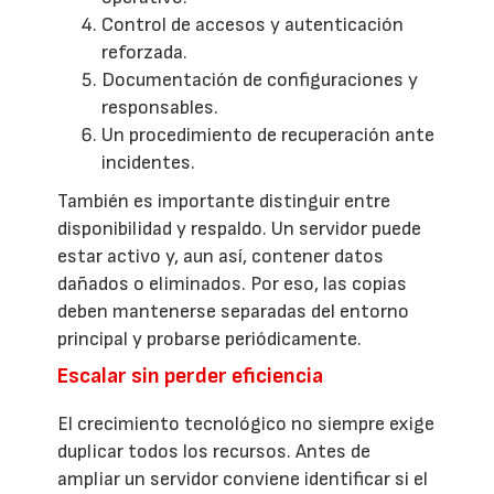
Control de accesos y autenticación
reforzada.
Documentación de configuraciones y
responsables.
Un procedimiento de recuperación ante
incidentes.
También es importante distinguir entre
disponibilidad y respaldo. Un servidor puede
estar activo y, aun así, contener datos
dañados o eliminados. Por eso, las copias
deben mantenerse separadas del entorno
principal y probarse periódicamente.
Escalar sin perder eficiencia
El crecimiento tecnológico no siempre exige
duplicar todos los recursos. Antes de
ampliar un servidor conviene identificar si el