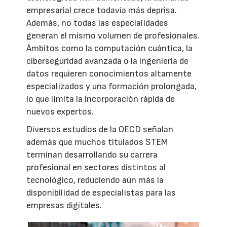
empresarial crece todavía más deprisa.
Además, no todas las especialidades
generan el mismo volumen de profesionales.
Ámbitos como la computación cuántica, la
ciberseguridad avanzada o la ingeniería de
datos requieren conocimientos altamente
especializados y una formación prolongada,
lo que limita la incorporación rápida de
nuevos expertos.
Diversos estudios de la OECD señalan
además que muchos titulados STEM
terminan desarrollando su carrera
profesional en sectores distintos al
tecnológico, reduciendo aún más la
disponibilidad de especialistas para las
empresas digitales.