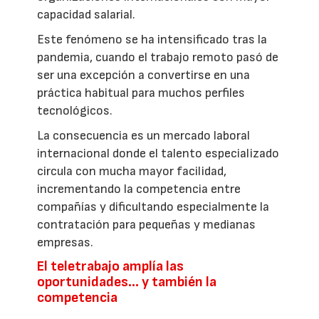
capacidad salarial.
Este fenómeno se ha intensificado tras la
pandemia, cuando el trabajo remoto pasó de
ser una excepción a convertirse en una
práctica habitual para muchos perfiles
tecnológicos.
La consecuencia es un mercado laboral
internacional donde el talento especializado
circula con mucha mayor facilidad,
incrementando la competencia entre
compañías y dificultando especialmente la
contratación para pequeñas y medianas
empresas.
El teletrabajo amplía las
oportunidades… y también la
competencia