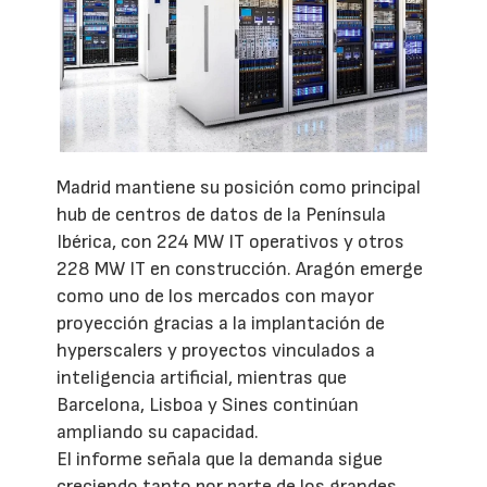
Madrid mantiene su posición como principal
hub de centros de datos de la Península
Ibérica, con 224 MW IT operativos y otros
228 MW IT en construcción. Aragón emerge
como uno de los mercados con mayor
proyección gracias a la implantación de
hyperscalers y proyectos vinculados a
inteligencia artificial, mientras que
Barcelona, Lisboa y Sines continúan
ampliando su capacidad.
El informe señala que la demanda sigue
creciendo tanto por parte de los grandes