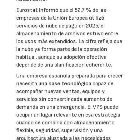
Eurostat informó que el 52,7 % de las
empresas de la Unión Europea utilizó
servicios de nube de pago en 2025; el
almacenamiento de archivos estuvo entre
los usos más extendidos. La cifra refleja que
la nube ya forma parte de la operación
habitual, aunque su adopción efectiva
depende de una planificación coherente.
Una empresa española preparada para crecer
necesita
una base tecnológica
capaz de
acompañar nuevas ventas, equipos y
servicios sin convertir cada aumento de
demanda en una emergencia. El VPS puede
ocupar un lugar relevante en esa estrategia
cuando se combina con almacenamiento
flexible, seguridad, supervisión y una
arquitectura ajustada a las necesidades