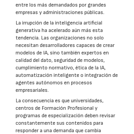
entre los más demandados por grandes
empresas y administraciones públicas.
La irrupción de la inteligencia artificial
generativa ha acelerado aún más esta
tendencia. Las organizaciones no solo
necesitan desarrolladores capaces de crear
modelos de IA, sino también expertos en
calidad del dato, seguridad de modelos,
cumplimiento normativo, ética de la IA,
automatización inteligente o integración de
agentes autónomos en procesos
empresariales.
La consecuencia es que universidades,
centros de Formación Profesional y
programas de especialización deben revisar
constantemente sus contenidos para
responder a una demanda que cambia