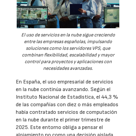
El uso de servicios en la nube sigue creciendo
entre las empresas españolas, impulsando
soluciones como los servidores VPS, que
combinan flexibilidad, escalabilidad y mayor
control para proyectos y aplicaciones con
necesidades avanzadas.
En España, el uso empresarial de servicios
en la nube continúa avanzando. Según el
Instituto Nacional de Estadística, el 44,3 %
de las compañías con diez o más empleados
había contratado servicios de computación
en la nube durante el primer trimestre de
2025. Este entorno obliga a pensar el
alojamiento no como una decisión aislada,