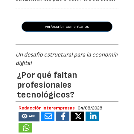
ver/escribir comentarios
Un desafío estructural para la economía
digital
¿Por qué faltan
profesionales
tecnológicos?
Redacción Interempresas
04/08/2026
400