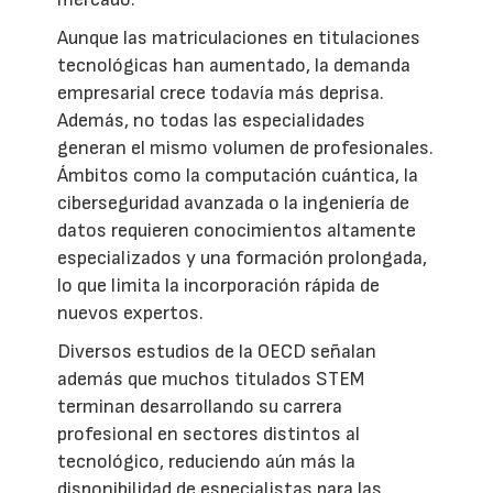
Aunque las matriculaciones en titulaciones
tecnológicas han aumentado, la demanda
empresarial crece todavía más deprisa.
Además, no todas las especialidades
generan el mismo volumen de profesionales.
Ámbitos como la computación cuántica, la
ciberseguridad avanzada o la ingeniería de
datos requieren conocimientos altamente
especializados y una formación prolongada,
lo que limita la incorporación rápida de
nuevos expertos.
Diversos estudios de la OECD señalan
además que muchos titulados STEM
terminan desarrollando su carrera
profesional en sectores distintos al
tecnológico, reduciendo aún más la
disponibilidad de especialistas para las