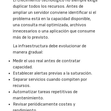
El crecimiento tecnológico no siempre exige
duplicar todos los recursos. Antes de
ampliar un servidor conviene identificar si el
problema está en la capacidad disponible,
una consulta mal optimizada, archivos
innecesarios o una aplicación que consume
más de lo previsto.
La infraestructura debe evolucionar de
manera gradual:
Medir el uso real antes de contratar
capacidad.
Establecer alertas previas a la saturación.
Separar servicios cuando compiten por
recursos.
Automatizar tareas repetitivas de
mantenimiento.
Revisar periódicamente costes y
rendimiento.