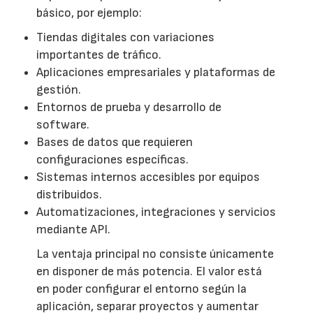
básico, por ejemplo:
Tiendas digitales con variaciones
importantes de tráfico.
Aplicaciones empresariales y plataformas de
gestión.
Entornos de prueba y desarrollo de
software.
Bases de datos que requieren
configuraciones específicas.
Sistemas internos accesibles por equipos
distribuidos.
Automatizaciones, integraciones y servicios
mediante API.
La ventaja principal no consiste únicamente
en disponer de más potencia. El valor está
en poder configurar el entorno según la
aplicación, separar proyectos y aumentar