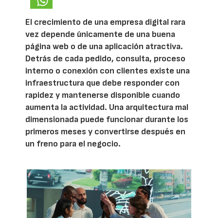
El crecimiento de una empresa digital rara
vez depende únicamente de una buena
página web o de una aplicación atractiva.
Detrás de cada pedido, consulta, proceso
interno o conexión con clientes existe una
infraestructura que debe responder con
rapidez y mantenerse disponible cuando
aumenta la actividad. Una arquitectura mal
dimensionada puede funcionar durante los
primeros meses y convertirse después en
un freno para el negocio.