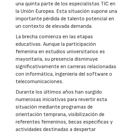
una quinta parte de los especialistas TIC en
la Unión Europea. Esta situación supone una
importante pérdida de talento potencial en
un contexto de elevada demanda.
La brecha comienza en las etapas
educativas. Aunque la participación
femenina en estudios universitarios es
mayoritaria, su presencia disminuye
significativamente en carreras relacionadas
con informática, ingeniería del software o
telecomunicaciones.
Durante los últimos años han surgido
numerosas iniciativas para revertir esta
situación mediante programas de
orientación temprana, visibilización de
referentes femeninos, becas específicas y
actividades destinadas a despertar