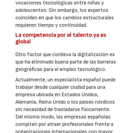
vocaciones tecnológicas entre niñas y
adolescentes. Sin embargo, los expertos
coinciden en que los cambios estructurales
requieren tiempo y continuidad.
La competencia por el talento ya es
global
Otro factor que conlleva la digitalización es
que ha eliminado buena parte de las barreras
geográficas para el empleo tecnológico.
Actualmente, un especialista español puede
trabajar desde cualquier ciudad para una
empresa ubicada en Estados Unidos,
Alemania, Reino Unido o los países nórdicos
sin necesidad de trasladarse físicamente.
Del mismo modo, las empresas españolas
compiten por atraer profesionales frente a
organizaciones internacionales con mayor