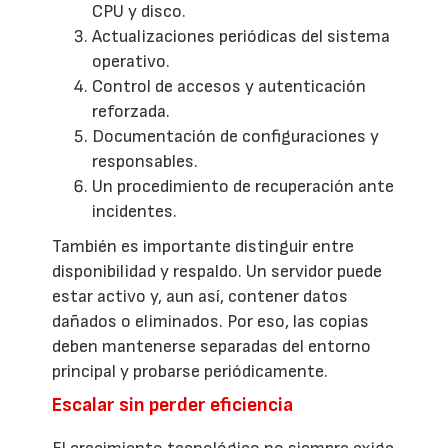
CPU y disco.
Actualizaciones periódicas del sistema
operativo.
Control de accesos y autenticación
reforzada.
Documentación de configuraciones y
responsables.
Un procedimiento de recuperación ante
incidentes.
También es importante distinguir entre
disponibilidad y respaldo. Un servidor puede
estar activo y, aun así, contener datos
dañados o eliminados. Por eso, las copias
deben mantenerse separadas del entorno
principal y probarse periódicamente.
Escalar sin perder eficiencia