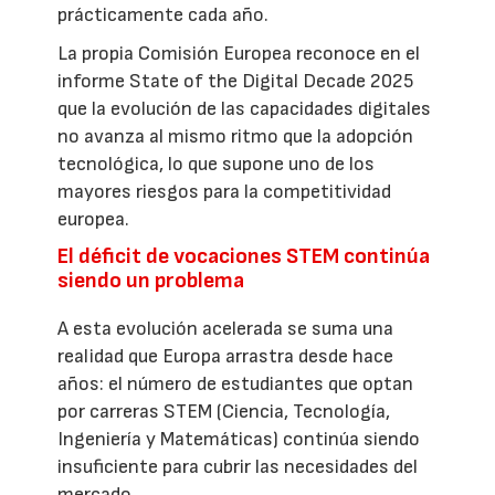
prácticamente cada año.
La propia Comisión Europea reconoce en el
informe State of the Digital Decade 2025
que la evolución de las capacidades digitales
no avanza al mismo ritmo que la adopción
tecnológica, lo que supone uno de los
mayores riesgos para la competitividad
europea.
El déficit de vocaciones STEM continúa
siendo un problema
A esta evolución acelerada se suma una
realidad que Europa arrastra desde hace
años: el número de estudiantes que optan
por carreras STEM (Ciencia, Tecnología,
Ingeniería y Matemáticas) continúa siendo
insuficiente para cubrir las necesidades del
mercado.