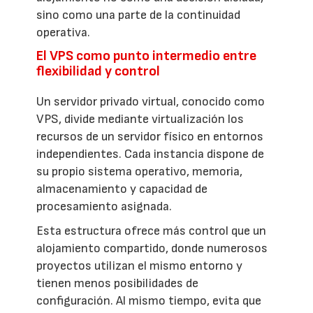
sino como una parte de la continuidad
operativa.
El VPS como punto intermedio entre
flexibilidad y control
Un servidor privado virtual, conocido como
VPS, divide mediante virtualización los
recursos de un servidor físico en entornos
independientes. Cada instancia dispone de
su propio sistema operativo, memoria,
almacenamiento y capacidad de
procesamiento asignada.
Esta estructura ofrece más control que un
alojamiento compartido, donde numerosos
proyectos utilizan el mismo entorno y
tienen menos posibilidades de
configuración. Al mismo tiempo, evita que