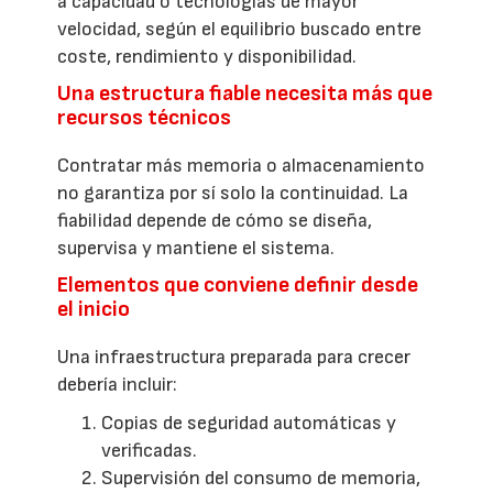
a capacidad o tecnologías de mayor
velocidad, según el equilibrio buscado entre
coste, rendimiento y disponibilidad.
Una estructura fiable necesita más que
recursos técnicos
Contratar más memoria o almacenamiento
no garantiza por sí solo la continuidad. La
fiabilidad depende de cómo se diseña,
supervisa y mantiene el sistema.
Elementos que conviene definir desde
el inicio
Una infraestructura preparada para crecer
debería incluir:
Copias de seguridad automáticas y
verificadas.
Supervisión del consumo de memoria,