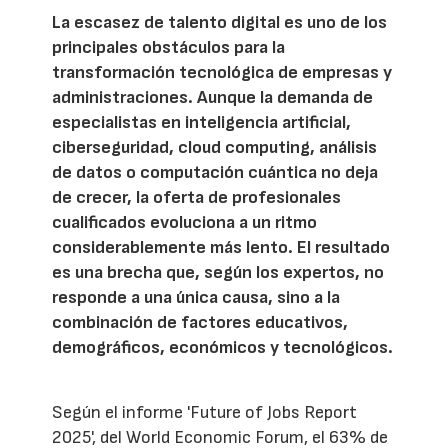
La escasez de talento digital es uno de los
principales obstáculos para la
transformación tecnológica de empresas y
administraciones. Aunque la demanda de
especialistas en inteligencia artificial,
ciberseguridad, cloud computing, análisis
de datos o computación cuántica no deja
de crecer, la oferta de profesionales
cualificados evoluciona a un ritmo
considerablemente más lento. El resultado
es una brecha que, según los expertos, no
responde a una única causa, sino a la
combinación de factores educativos,
demográficos, económicos y tecnológicos.
Según el informe 'Future of Jobs Report
2025', del World Economic Forum, el 63% de