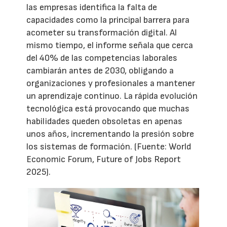
las empresas identifica la falta de
capacidades como la principal barrera para
acometer su transformación digital. Al
mismo tiempo, el informe señala que cerca
del 40% de las competencias laborales
cambiarán antes de 2030, obligando a
organizaciones y profesionales a mantener
un aprendizaje continuo. La rápida evolución
tecnológica está provocando que muchas
habilidades queden obsoletas en apenas
unos años, incrementando la presión sobre
los sistemas de formación. (Fuente: World
Economic Forum, Future of Jobs Report
2025).