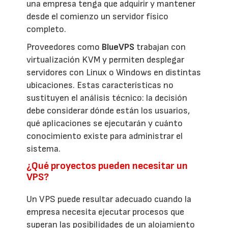
una empresa tenga que adquirir y mantener
desde el comienzo un servidor físico
completo.
Proveedores como
BlueVPS
trabajan con
virtualización KVM y permiten desplegar
servidores con Linux o Windows en distintas
ubicaciones. Estas características no
sustituyen el análisis técnico: la decisión
debe considerar dónde están los usuarios,
qué aplicaciones se ejecutarán y cuánto
conocimiento existe para administrar el
sistema.
¿Qué proyectos pueden necesitar un
VPS?
Un VPS puede resultar adecuado cuando la
empresa necesita ejecutar procesos que
superan las posibilidades de un alojamiento