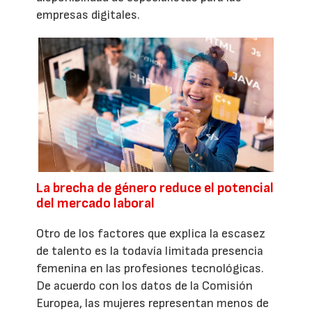
empresas digitales.
La brecha de género reduce el potencial
del mercado laboral
Otro de los factores que explica la escasez
de talento es la todavía limitada presencia
femenina en las profesiones tecnológicas.
De acuerdo con los datos de la Comisión
Europea, las mujeres representan menos de