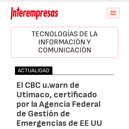
Conmutar
navegació
TECNOLOGÍAS DE LA
INFORMACIÓN Y
COMUNICACIÓN
ACTUALIDAD
El CBC u.warn de
Utimaco, certificado
por la Agencia Federal
de Gestión de
Emergencias de EE UU