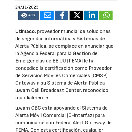
24/11/2023
408
Utimaco
, proveedor mundial de soluciones
de seguridad informática y Sistemas de
Alerta Pública, se complace en anunciar que
la Agencia Federal para la Gestión de
Emergencias de EE UU (FEMA) le ha
concedido la certificación como Proveedor
de Servicios Móviles Comerciales (CMSP)
Gateway a su Sistema de Alerta Pública
u.warn Cell Broadcast Center, reconocido
mundialmente.
u.warn CBC está apoyando el Sistema de
Alerta Móvil Comercial (C-interfaz) para
comunicarse con Federal Alert Gateway de
FEMA. Con esta certificación, cualquier