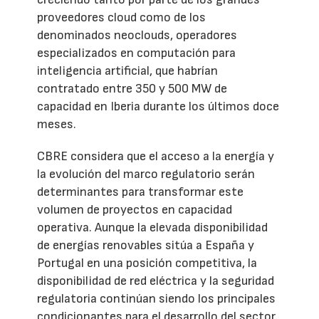
proveedores cloud como de los
denominados neoclouds, operadores
especializados en computación para
inteligencia artificial, que habrían
contratado entre 350 y 500 MW de
capacidad en Iberia durante los últimos doce
meses.
CBRE considera que el acceso a la energía y
la evolución del marco regulatorio serán
determinantes para transformar este
volumen de proyectos en capacidad
operativa. Aunque la elevada disponibilidad
de energías renovables sitúa a España y
Portugal en una posición competitiva, la
disponibilidad de red eléctrica y la seguridad
regulatoria continúan siendo los principales
condicionantes para el desarrollo del sector.