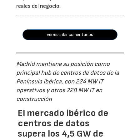
reales del negocio.
ver/escribir comentarios
Madrid mantiene su posición como
principal hub de centros de datos de la
Península Ibérica, con 224 MW IT
operativos y otros 228 MW IT en
construcción
El mercado ibérico de
centros de datos
supera los 4,5 GW de