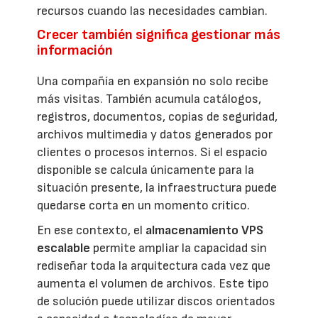
recursos cuando las necesidades cambian.
Crecer también significa gestionar más
información
Una compañía en expansión no solo recibe
más visitas. También acumula catálogos,
registros, documentos, copias de seguridad,
archivos multimedia y datos generados por
clientes o procesos internos. Si el espacio
disponible se calcula únicamente para la
situación presente, la infraestructura puede
quedarse corta en un momento crítico.
En ese contexto, el
almacenamiento VPS
escalable
permite ampliar la capacidad sin
rediseñar toda la arquitectura cada vez que
aumenta el volumen de archivos. Este tipo
de solución puede utilizar discos orientados