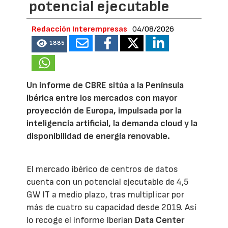
potencial ejecutable
Redacción Interempresas
04/08/2026
1885
Un informe de CBRE sitúa a la Península
Ibérica entre los mercados con mayor
proyección de Europa, impulsada por la
inteligencia artificial, la demanda cloud y la
disponibilidad de energía renovable.
El mercado ibérico de centros de datos
cuenta con un potencial ejecutable de 4,5
GW IT a medio plazo, tras multiplicar por
más de cuatro su capacidad desde 2019. Así
lo recoge el informe Iberian
Data Center