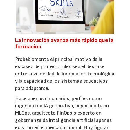
La innovación avanza más rápido que la
formación
Probablemente el principal motivo de la
escasez de profesionales sea el desfase
entre la velocidad de innovación tecnológica
y la capacidad de los sistemas educativos
para adaptarse.
Hace apenas cinco años, perfiles como
ingeniero de IA generativa, especialista en
MLOps, arquitecto FinOps o experto en
gobernanza de inteligencia artificial apenas
existían en el mercado laboral. Hoy figuran