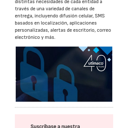
distintas necesidades de cada entidad a
través de una variedad de canales de
entrega, incluyendo difusión celular, SMS
basados en localización, aplicaciones
personalizadas, alertas de escritorio, correo
electrónico y más.
Suscríbase a nuestra