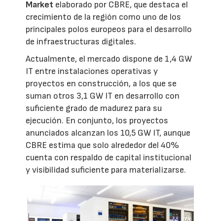
Market
elaborado por CBRE, que destaca el
crecimiento de la región como uno de los
principales polos europeos para el desarrollo
de infraestructuras digitales.
Actualmente, el mercado dispone de 1,4 GW
IT entre instalaciones operativas y
proyectos en construcción, a los que se
suman otros 3,1 GW IT en desarrollo con
suficiente grado de madurez para su
ejecución. En conjunto, los proyectos
anunciados alcanzan los 10,5 GW IT, aunque
CBRE estima que solo alrededor del 40%
cuenta con respaldo de capital institucional
y visibilidad suficiente para materializarse.