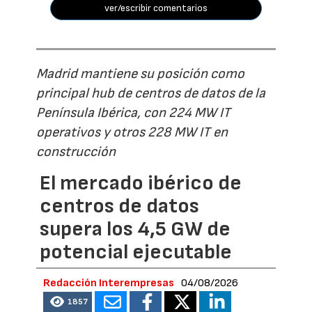
ver/escribir comentarios
Madrid mantiene su posición como
principal hub de centros de datos de la
Península Ibérica, con 224 MW IT
operativos y otros 228 MW IT en
construcción
El mercado ibérico de
centros de datos
supera los 4,5 GW de
potencial ejecutable
Redacción Interempresas
04/08/2026
1857