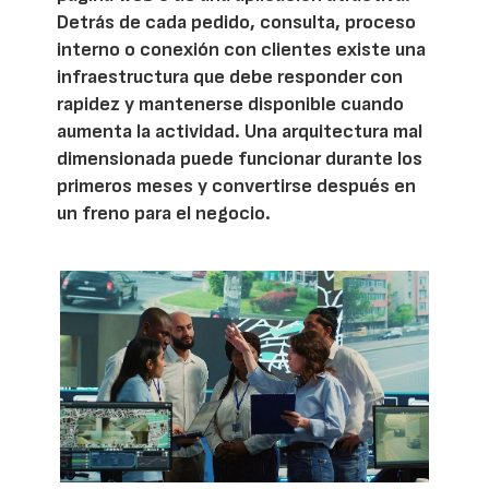
Detrás de cada pedido, consulta, proceso
interno o conexión con clientes existe una
infraestructura que debe responder con
rapidez y mantenerse disponible cuando
aumenta la actividad. Una arquitectura mal
dimensionada puede funcionar durante los
primeros meses y convertirse después en
un freno para el negocio.