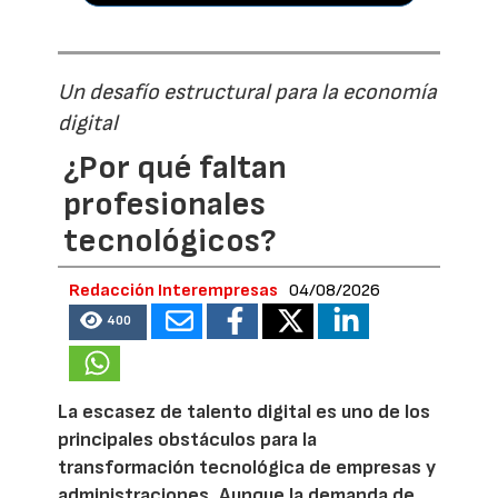
Un desafío estructural para la economía
digital
¿Por qué faltan
profesionales
tecnológicos?
Redacción Interempresas
04/08/2026
400
La escasez de talento digital es uno de los
principales obstáculos para la
transformación tecnológica de empresas y
administraciones. Aunque la demanda de