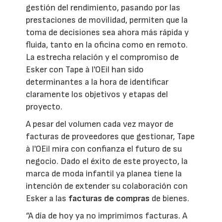
gestión del rendimiento, pasando por las
prestaciones de movilidad, permiten que la
toma de decisiones sea ahora más rápida y
fluida, tanto en la oficina como en remoto.
La estrecha relación y el compromiso de
Esker con Tape à l'OEil han sido
determinantes a la hora de identificar
claramente los objetivos y etapas del
proyecto.
A pesar del volumen cada vez mayor de
facturas de proveedores que gestionar, Tape
à l'OEil mira con confianza el futuro de su
negocio. Dado el éxito de este proyecto, la
marca de moda infantil ya planea tiene la
intención de extender su colaboración con
Esker a las
facturas de compras
de bienes.
“A día de hoy ya no imprimimos facturas. A