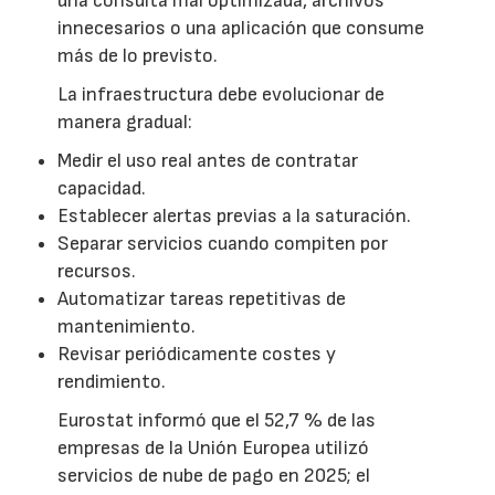
una consulta mal optimizada, archivos
innecesarios o una aplicación que consume
más de lo previsto.
La infraestructura debe evolucionar de
manera gradual:
Medir el uso real antes de contratar
capacidad.
Establecer alertas previas a la saturación.
Separar servicios cuando compiten por
recursos.
Automatizar tareas repetitivas de
mantenimiento.
Revisar periódicamente costes y
rendimiento.
Eurostat informó que el 52,7 % de las
empresas de la Unión Europea utilizó
servicios de nube de pago en 2025; el