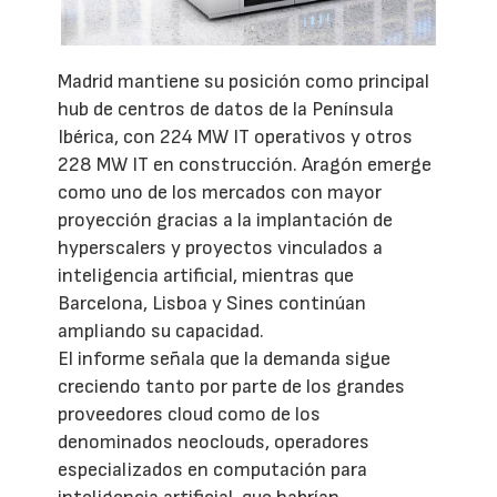
Madrid mantiene su posición como principal
hub de centros de datos de la Península
Ibérica, con 224 MW IT operativos y otros
228 MW IT en construcción. Aragón emerge
como uno de los mercados con mayor
proyección gracias a la implantación de
hyperscalers y proyectos vinculados a
inteligencia artificial, mientras que
Barcelona, Lisboa y Sines continúan
ampliando su capacidad.
El informe señala que la demanda sigue
creciendo tanto por parte de los grandes
proveedores cloud como de los
denominados neoclouds, operadores
especializados en computación para