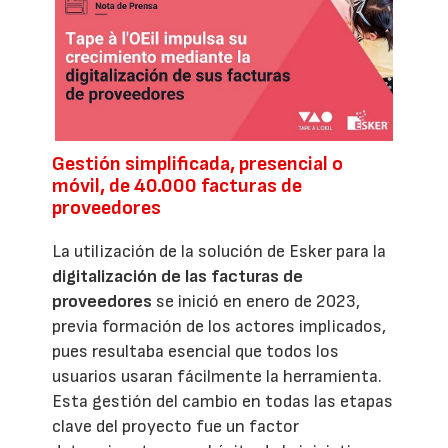
Gestión simplificada, presencial o
móvil, de 40.000 facturas de
proveedores
La utilización de la solución de Esker para la
digitalización de las facturas de
proveedores
se inició en enero de 2023,
previa formación de los actores implicados,
pues resultaba esencial que todos los
usuarios usaran fácilmente la herramienta.
Esta gestión del cambio en todas las etapas
clave del proyecto fue un factor