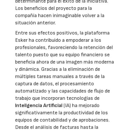
determinante para el éxito de la iniciativa.
Los beneficios del proyecto para la
compañía hacen inimaginable volver a la
situación anterior.
Entre sus efectos positivos, la plataforma
Esker ha contribuido a empoderar a los
profesionales, favoreciendo la retención del
talento puesto que su equipo financiero se
beneficia ahora de una imagen más moderna
y dinámica. Gracias a la eliminación de
múltiples tareas manuales a través de la
captura de datos, el procesamiento
automatizado y las capacidades de flujo de
trabajo que incorporan tecnologías de
Inteligencia Artificial
(IA) ha mejorado
significativamente la productividad de los
equipos de contabilidad y de aprobaciones.
Desde el análisis de facturas hasta la