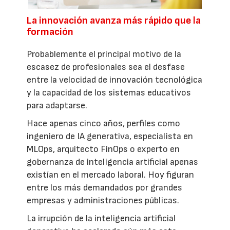
La innovación avanza más rápido que la
formación
Probablemente el principal motivo de la
escasez de profesionales sea el desfase
entre la velocidad de innovación tecnológica
y la capacidad de los sistemas educativos
para adaptarse.
Hace apenas cinco años, perfiles como
ingeniero de IA generativa, especialista en
MLOps, arquitecto FinOps o experto en
gobernanza de inteligencia artificial apenas
existían en el mercado laboral. Hoy figuran
entre los más demandados por grandes
empresas y administraciones públicas.
La irrupción de la inteligencia artificial