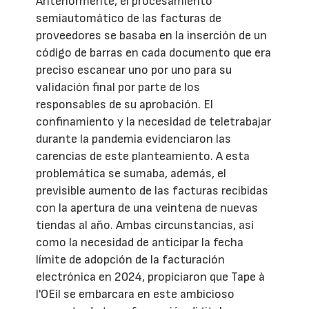
Anteriormente, el procesamiento
semiautomático de las facturas de
proveedores se basaba en la inserción de un
código de barras en cada documento que era
preciso escanear uno por uno para su
validación final por parte de los
responsables de su aprobación. El
confinamiento y la necesidad de teletrabajar
durante la pandemia evidenciaron las
carencias de este planteamiento. A esta
problemática se sumaba, además, el
previsible aumento de las facturas recibidas
con la apertura de una veintena de nuevas
tiendas al año. Ambas circunstancias, así
como la necesidad de anticipar la fecha
límite de adopción de la facturación
electrónica en 2024, propiciaron que Tape à
l'OEil se embarcara en este ambicioso