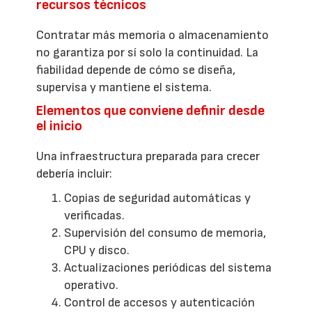
recursos técnicos
Contratar más memoria o almacenamiento
no garantiza por sí solo la continuidad. La
fiabilidad depende de cómo se diseña,
supervisa y mantiene el sistema.
Elementos que conviene definir desde
el inicio
Una infraestructura preparada para crecer
debería incluir:
Copias de seguridad automáticas y
verificadas.
Supervisión del consumo de memoria,
CPU y disco.
Actualizaciones periódicas del sistema
operativo.
Control de accesos y autenticación