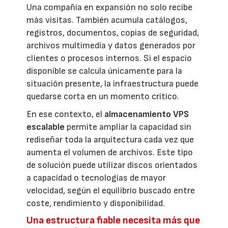
Una compañía en expansión no solo recibe
más visitas. También acumula catálogos,
registros, documentos, copias de seguridad,
archivos multimedia y datos generados por
clientes o procesos internos. Si el espacio
disponible se calcula únicamente para la
situación presente, la infraestructura puede
quedarse corta en un momento crítico.
En ese contexto, el
almacenamiento VPS
escalable
permite ampliar la capacidad sin
rediseñar toda la arquitectura cada vez que
aumenta el volumen de archivos. Este tipo
de solución puede utilizar discos orientados
a capacidad o tecnologías de mayor
velocidad, según el equilibrio buscado entre
coste, rendimiento y disponibilidad.
Una estructura fiable necesita más que