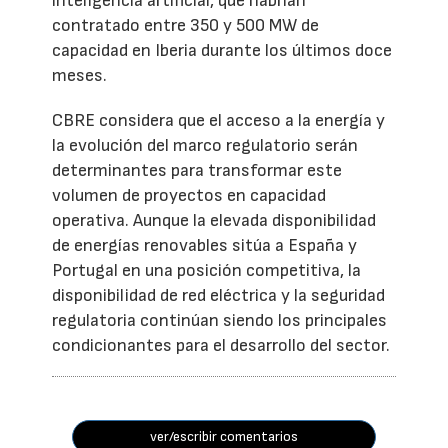
inteligencia artificial, que habrían
contratado entre 350 y 500 MW de
capacidad en Iberia durante los últimos doce
meses.
CBRE considera que el acceso a la energía y
la evolución del marco regulatorio serán
determinantes para transformar este
volumen de proyectos en capacidad
operativa. Aunque la elevada disponibilidad
de energías renovables sitúa a España y
Portugal en una posición competitiva, la
disponibilidad de red eléctrica y la seguridad
regulatoria continúan siendo los principales
condicionantes para el desarrollo del sector.
ver/escribir comentarios