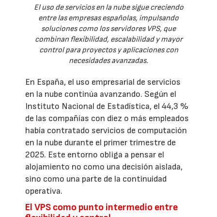
El uso de servicios en la nube sigue creciendo
entre las empresas españolas, impulsando
soluciones como los servidores VPS, que
combinan flexibilidad, escalabilidad y mayor
control para proyectos y aplicaciones con
necesidades avanzadas.
En España, el uso empresarial de servicios
en la nube continúa avanzando. Según el
Instituto Nacional de Estadística, el 44,3 %
de las compañías con diez o más empleados
había contratado servicios de computación
en la nube durante el primer trimestre de
2025. Este entorno obliga a pensar el
alojamiento no como una decisión aislada,
sino como una parte de la continuidad
operativa.
El VPS como punto intermedio entre