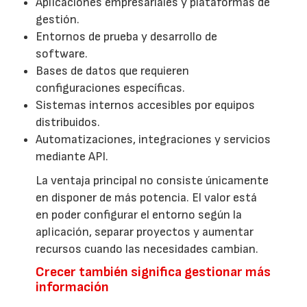
Aplicaciones empresariales y plataformas de
gestión.
Entornos de prueba y desarrollo de
software.
Bases de datos que requieren
configuraciones específicas.
Sistemas internos accesibles por equipos
distribuidos.
Automatizaciones, integraciones y servicios
mediante API.
La ventaja principal no consiste únicamente
en disponer de más potencia. El valor está
en poder configurar el entorno según la
aplicación, separar proyectos y aumentar
recursos cuando las necesidades cambian.
Crecer también significa gestionar más
información