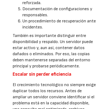
reforzada.
Documentación de configuraciones y
responsables.
Un procedimiento de recuperación ante
incidentes.
También es importante distinguir entre
disponibilidad y respaldo. Un servidor puede
estar activo y, aun así, contener datos
dañados o eliminados. Por eso, las copias
deben mantenerse separadas del entorno
principal y probarse periódicamente.
Escalar sin perder eficiencia
El crecimiento tecnológico no siempre exige
duplicar todos los recursos. Antes de
ampliar un servidor conviene identificar si el
problema está en la capacidad disponible,