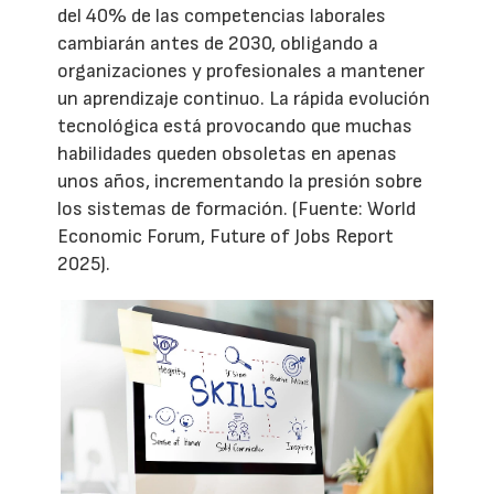
del 40% de las competencias laborales
cambiarán antes de 2030, obligando a
organizaciones y profesionales a mantener
un aprendizaje continuo. La rápida evolución
tecnológica está provocando que muchas
habilidades queden obsoletas en apenas
unos años, incrementando la presión sobre
los sistemas de formación. (Fuente: World
Economic Forum, Future of Jobs Report
2025).