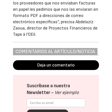
los proveedores que nos enviaban facturas
en papel les pedimos que nos las enviaran en
formato PDF a direcciones de correo
electrónico específicas”, precisa Abdelaziz
Zaoua, director de Proyectos Financieros de
Tape à l’OEil.
COMENTARIOS AL ARTÍCULO/NOTICIA
Deja un comentario
Suscríbase a nuestra
Newsletter -
Ver ejemplo