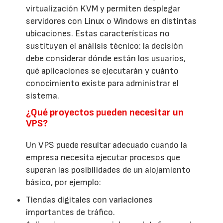
virtualización KVM y permiten desplegar
servidores con Linux o Windows en distintas
ubicaciones. Estas características no
sustituyen el análisis técnico: la decisión
debe considerar dónde están los usuarios,
qué aplicaciones se ejecutarán y cuánto
conocimiento existe para administrar el
sistema.
¿Qué proyectos pueden necesitar un
VPS?
Un VPS puede resultar adecuado cuando la
empresa necesita ejecutar procesos que
superan las posibilidades de un alojamiento
básico, por ejemplo:
Tiendas digitales con variaciones
importantes de tráfico.