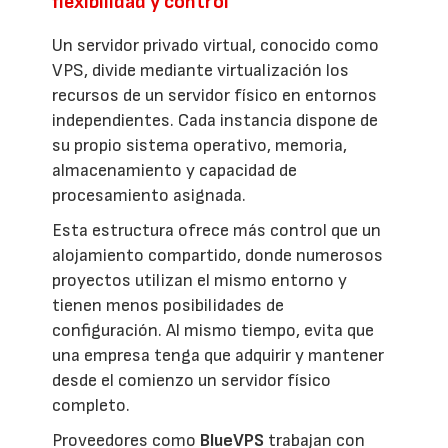
flexibilidad y control
Un servidor privado virtual, conocido como
VPS, divide mediante virtualización los
recursos de un servidor físico en entornos
independientes. Cada instancia dispone de
su propio sistema operativo, memoria,
almacenamiento y capacidad de
procesamiento asignada.
Esta estructura ofrece más control que un
alojamiento compartido, donde numerosos
proyectos utilizan el mismo entorno y
tienen menos posibilidades de
configuración. Al mismo tiempo, evita que
una empresa tenga que adquirir y mantener
desde el comienzo un servidor físico
completo.
Proveedores como
BlueVPS
trabajan con