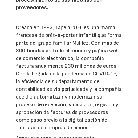
proveedores.
Creada en 1993, Tape à l'OEil es una marca
francesa de prêt-à-porter infantil que forma
parte del grupo familiar Mulliez. Con más de
300 tiendas en todo el mundo y página web
de comercio electrónico, la compañía
factura anualmente 230 millones de euros.
Con la llegada de la pandemia de COVID-19,
la eficiencia de su departamento de
contabilidad se vio perjudicada y la compañía
decidió automatizar y modernizar su
proceso de recepción, validación, registro y
aprobación de facturas de proveedores
como paso previo a la digitalización de
facturas de compras de bienes.