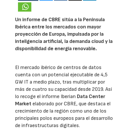
Un informe de CBRE sitúa a la Península
Ibérica entre los mercados con mayor
proyección de Europa, impulsada por la
inteligencia artificial, la demanda cloud y la
disponibilidad de energía renovable.
El mercado ibérico de centros de datos
cuenta con un potencial ejecutable de 4,5
GW IT a medio plazo, tras multiplicar por
más de cuatro su capacidad desde 2019. Así
lo recoge el informe Iberian
Data Center
Market
elaborado por CBRE, que destaca el
crecimiento de la región como uno de los
principales polos europeos para el desarrollo
de infraestructuras digitales.