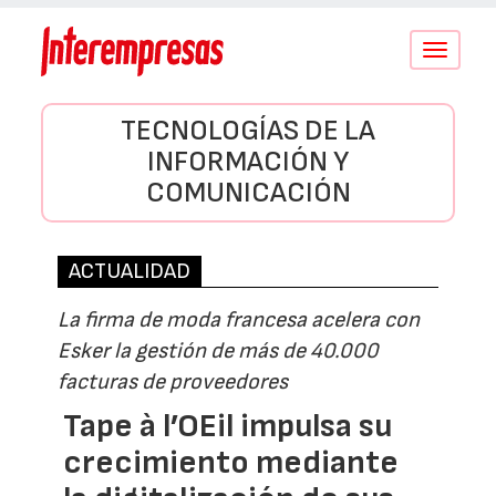
Conmutar
navegació
TECNOLOGÍAS DE LA
INFORMACIÓN Y
COMUNICACIÓN
ACTUALIDAD
La firma de moda francesa acelera con
Esker la gestión de más de 40.000
facturas de proveedores
Tape à l’OEil impulsa su
crecimiento mediante