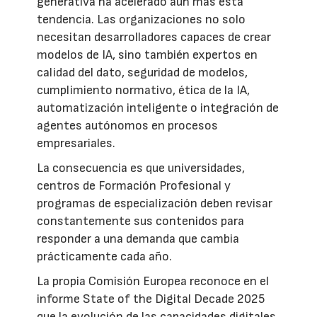
generativa ha acelerado aún más esta
tendencia. Las organizaciones no solo
necesitan desarrolladores capaces de crear
modelos de IA, sino también expertos en
calidad del dato, seguridad de modelos,
cumplimiento normativo, ética de la IA,
automatización inteligente o integración de
agentes autónomos en procesos
empresariales.
La consecuencia es que universidades,
centros de Formación Profesional y
programas de especialización deben revisar
constantemente sus contenidos para
responder a una demanda que cambia
prácticamente cada año.
La propia Comisión Europea reconoce en el
informe State of the Digital Decade 2025
que la evolución de las capacidades digitales