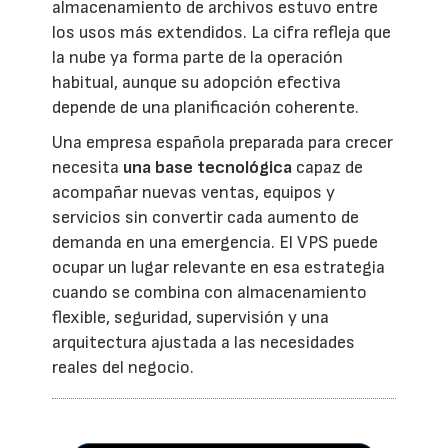
almacenamiento de archivos estuvo entre
los usos más extendidos. La cifra refleja que
la nube ya forma parte de la operación
habitual, aunque su adopción efectiva
depende de una planificación coherente.
Una empresa española preparada para crecer
necesita
una base tecnológica
capaz de
acompañar nuevas ventas, equipos y
servicios sin convertir cada aumento de
demanda en una emergencia. El VPS puede
ocupar un lugar relevante en esa estrategia
cuando se combina con almacenamiento
flexible, seguridad, supervisión y una
arquitectura ajustada a las necesidades
reales del negocio.