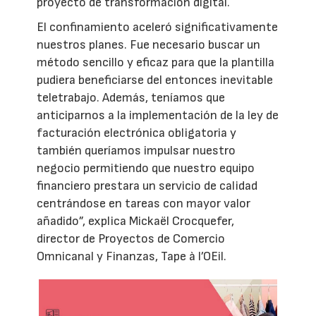
proyecto de transformación digital.
El confinamiento aceleró significativamente
nuestros planes. Fue necesario buscar un
método sencillo y eficaz para que la plantilla
pudiera beneficiarse del entonces inevitable
teletrabajo. Además, teníamos que
anticiparnos a la implementación de la ley de
facturación electrónica obligatoria y
también queríamos impulsar nuestro
negocio permitiendo que nuestro equipo
financiero prestara un servicio de calidad
centrándose en tareas con mayor valor
añadido”, explica Mickaël Crocquefer,
director de Proyectos de Comercio
Omnicanal y Finanzas, Tape à l’OEil.