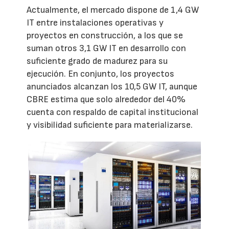
Actualmente, el mercado dispone de 1,4 GW
IT entre instalaciones operativas y
proyectos en construcción, a los que se
suman otros 3,1 GW IT en desarrollo con
suficiente grado de madurez para su
ejecución. En conjunto, los proyectos
anunciados alcanzan los 10,5 GW IT, aunque
CBRE estima que solo alrededor del 40%
cuenta con respaldo de capital institucional
y visibilidad suficiente para materializarse.