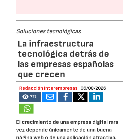
Soluciones tecnológicas
La infraestructura
tecnológica detrás de
las empresas españolas
que crecen
Redacción Interempresas
06/08/2026
773
El crecimiento de una empresa digital rara
vez depende únicamente de una buena
página web o de una aplicación atractiva.