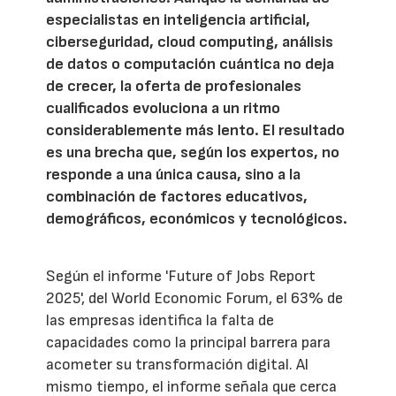
especialistas en inteligencia artificial,
ciberseguridad, cloud computing, análisis
de datos o computación cuántica no deja
de crecer, la oferta de profesionales
cualificados evoluciona a un ritmo
considerablemente más lento. El resultado
es una brecha que, según los expertos, no
responde a una única causa, sino a la
combinación de factores educativos,
demográficos, económicos y tecnológicos.
Según el informe 'Future of Jobs Report
2025', del World Economic Forum, el 63% de
las empresas identifica la falta de
capacidades como la principal barrera para
acometer su transformación digital. Al
mismo tiempo, el informe señala que cerca