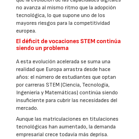
no avanza al mismo ritmo que la adopción
tecnológica, lo que supone uno de los
mayores riesgos para la competitividad
europea.
El déficit de vocaciones STEM continúa
siendo un problema
A esta evolución acelerada se suma una
realidad que Europa arrastra desde hace
años: el número de estudiantes que optan
por carreras STEM (Ciencia, Tecnología,
Ingeniería y Matemáticas) continúa siendo
insuficiente para cubrir las necesidades del
mercado.
Aunque las matriculaciones en titulaciones
tecnológicas han aumentado, la demanda
empresarial crece todavía más deprisa.