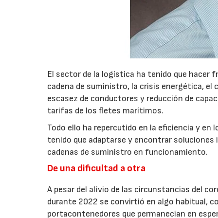
El sector de la logística ha tenido que hacer 
cadena de suministro, la crisis energética, el
escasez de conductores y reducción de capacid
tarifas de los fletes marítimos.
Todo ello ha repercutido en la eficiencia y en
tenido que adaptarse y encontrar soluciones 
cadenas de suministro en funcionamiento.
De una dificultad a otra
A pesar del alivio de las circunstancias del c
durante 2022 se convirtió en algo habitual, c
portacontenedores que permanecían en esper