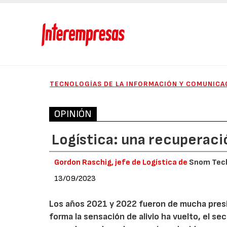
TECNOLOGÍAS DE LA INFORMACIÓN Y COMUNICA
OPINIÓN
Logística: una recuperaci
Gordon Raschig, jefe de Logística de
Snom Tec
13/09/2023
Los años 2021 y 2022 fueron de mucha presi
forma la sensación de alivio ha vuelto, el s