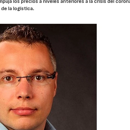
ja los precios a niveles anteriores a la crisis del coron
de la logística.