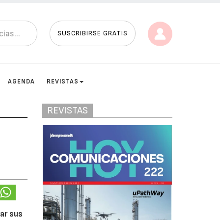
SUSCRIBIRSE GRATIS
AGENDA
REVISTAS
REVISTAS
ar sus