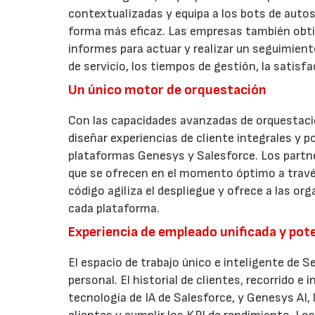
contextualizadas y equipa a los bots de auto
forma más eficaz. Las empresas también obti
informes para actuar y realizar un seguimient
de servicio, los tiempos de gestión, la satisfa
Un único motor de orquestación
Con las capacidades avanzadas de orquestaci
diseñar experiencias de cliente integrales y 
plataformas Genesys y Salesforce. Los partn
que se ofrecen en el momento óptimo a través
código agiliza el despliegue y ofrece a las org
cada plataforma.
Experiencia de empleado unificada y pot
El espacio de trabajo único e inteligente de S
personal. El historial de clientes, recorrido e
tecnología de IA de Salesforce, y Genesys AI,