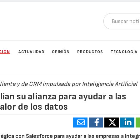
CIÓN
ACTUALIDAD
OPINIÓN
PRODUCTOS
TECNOLOGÍA
iente y de CRM impulsada por Inteligencia Artificial
an su alianza para ayudar a las
lor de los datos
égica con Salesforce para ayudar a las empresas a integr