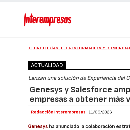
TECNOLOGÍAS DE LA INFORMACIÓN Y COMUNICA
ACTUALIDAD
Lanzan una solución de Experiencia del Cl
Genesys y Salesforce amplí
empresas a obtener más va
Redacción Interempresas
11/09/2023
Genesys
ha anunciado la colaboración estrat