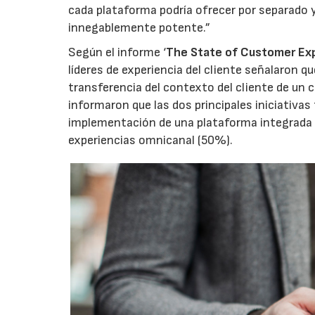
cada plataforma podría ofrecer por separado
innegablemente potente.”
Según el informe ‘
The State of Customer Ex
líderes de experiencia del cliente señalaron qu
transferencia del contexto del cliente de un ca
informaron que las dos principales iniciativas
implementación de una plataforma integrada 
experiencias omnicanal (50%).