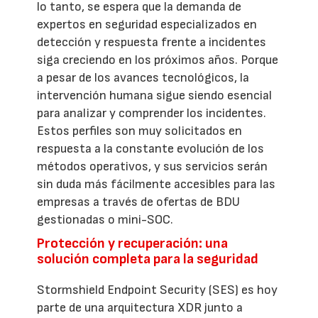
lo tanto, se espera que la demanda de
expertos en seguridad especializados en
detección y respuesta frente a incidentes
siga creciendo en los próximos años. Porque
a pesar de los avances tecnológicos, la
intervención humana sigue siendo esencial
para analizar y comprender los incidentes.
Estos perfiles son muy solicitados en
respuesta a la constante evolución de los
métodos operativos, y sus servicios serán
sin duda más fácilmente accesibles para las
empresas a través de ofertas de BDU
gestionadas o mini-SOC.
Protección y recuperación: una
solución completa para la seguridad
Stormshield Endpoint Security (SES) es hoy
parte de una arquitectura XDR junto a