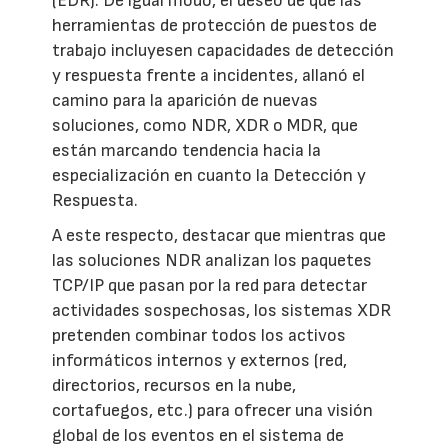
(EDR). De igual modo, el deseo de que las
herramientas de protección de puestos de
trabajo incluyesen capacidades de detección
y respuesta frente a incidentes, allanó el
camino para la aparición de nuevas
soluciones, como NDR, XDR o MDR, que
están marcando tendencia hacia la
especialización en cuanto la Detección y
Respuesta.
A este respecto, destacar que mientras que
las soluciones NDR analizan los paquetes
TCP/IP que pasan por la red para detectar
actividades sospechosas, los sistemas XDR
pretenden combinar todos los activos
informáticos internos y externos (red,
directorios, recursos en la nube,
cortafuegos, etc.) para ofrecer una visión
global de los eventos en el sistema de