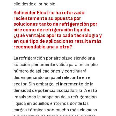
ello desde el principio.
Schneider Electric ha reforzado
recientemente su apuesta por
soluciones tanto de refrigeración por
aire como de refrigeración líquida.
¿Qué ventajas aporta cada tecnología y
en qué tipo de aplicaciones resulta más
recomendable una u otra?
La refrigeración por aire sigue siendo una
solución plenamente válida para un amplio
número de aplicaciones y continuará
desempeñando un papel relevante en el
sector. Sin embargo, el incremento de la
densidad de potencia asociado a la IA está
impulsando la adopción de la refrigeración
líquida en aquellos entornos donde las
cargas térmicas son mucho más elevadas.