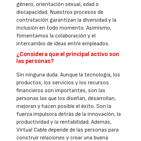
género, orientación sexual, edad o
discapacidad. Nuestros procesos de
contratación garantizan la diversidad y la
inclusión en todo momento. Asimismo,
fomentamos la colaboración y el
intercambio de ideas entre empleados.
¿Considera que el principal activo son
las personas?
Sin ninguna duda. Aunque la tecnología, los
productos, los servicios y los recursos
financieros son importantes, son las
personas las que los diseñan, desarrollan,
mejoran y hacen posible el éxito. Son la
fuerza impulsora detrás de la innovación, la
productividad y la rentabilidad. Además,
Virtual Cable depende de las personas para
construir relaciones y crear una buena