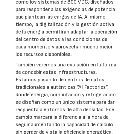
como los sistemas de 800 VDC, diseñados
para responder a las exigencias de potencia
que plantean las cargas de IA. Al mismo
tiempo, la digitalización y la gestión activa
de la energía permitirán adaptar la operación
del centro de datos a las condiciones de
cada momento y aprovechar mucho mejor
los recursos disponibles.
También veremos una evolución en la forma
de concebir estas infraestructuras.
Estamos pasando de centros de datos
tradicionales a auténticas “AI Factories”,
donde energía, computación y refrigeración
se diseñan como un único sistema para dar
respuesta a entornos de alta densidad. Ese
cambio marcará la diferencia a la hora de
seguir aumentando la capacidad de cálculo
sin perder de vista la eficiencia energética.