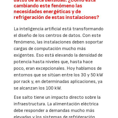
cambiando este fenómeno las
necesidades energéticas y de
refrigeración de estas instalaciones?
La inteligencia artificial está transformando
el diseño de los centros de datos. Con este
fenómeno, las instalaciones deben soportar
cargas de computación mucho más
exigentes. Eso está elevando la densidad de
potencia hasta niveles que, hasta hace
poco, eran excepcionales. Hoy hablamos de
entornos que se sitúan entre los 30 y 50 kW
por rack y, en determinadas aplicaciones, ya
se alcanzan los 100 kW.
Ese salto tiene un impacto directo sobre la
infraestructura. La alimentación eléctrica
debe responder a demandas mucho más
elevadas y los sistemas de refrigeración