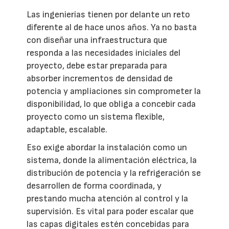
Las ingenierías tienen por delante un reto
diferente al de hace unos años. Ya no basta
con diseñar una infraestructura que
responda a las necesidades iniciales del
proyecto, debe estar preparada para
absorber incrementos de densidad de
potencia y ampliaciones sin comprometer la
disponibilidad, lo que obliga a concebir cada
proyecto como un sistema flexible,
adaptable, escalable.
Eso exige abordar la instalación como un
sistema, donde la alimentación eléctrica, la
distribución de potencia y la refrigeración se
desarrollen de forma coordinada, y
prestando mucha atención al control y la
supervisión. Es vital para poder escalar que
las capas digitales estén concebidas para