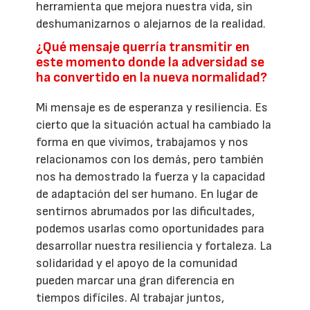
herramienta que mejora nuestra vida, sin
deshumanizarnos o alejarnos de la realidad.
¿Qué mensaje querría transmitir en
este momento donde la adversidad se
ha convertido en la nueva normalidad?
Mi mensaje es de esperanza y resiliencia. Es
cierto que la situación actual ha cambiado la
forma en que vivimos, trabajamos y nos
relacionamos con los demás, pero también
nos ha demostrado la fuerza y la capacidad
de adaptación del ser humano. En lugar de
sentirnos abrumados por las dificultades,
podemos usarlas como oportunidades para
desarrollar nuestra resiliencia y fortaleza. La
solidaridad y el apoyo de la comunidad
pueden marcar una gran diferencia en
tiempos difíciles. Al trabajar juntos,