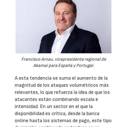
Francisco Arnau, vicepresidente regional de
Akamai para España y Portugal.
A esta tendencia se suma el aumento de la
magnitud de los ataques volumétricos más
relevantes, lo que refuerza la idea de que los
atacantes están combinando escala e
intensidad. En un sector en el que la
disponibilidad es crítica, desde la banca
online hasta los sistemas de pago, este tipo