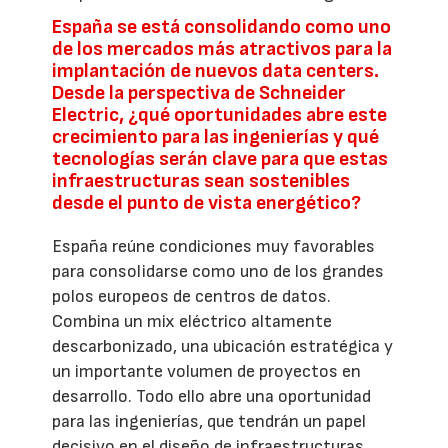
España se está consolidando como uno
de los mercados más atractivos para la
implantación de nuevos data centers.
Desde la perspectiva de Schneider
Electric, ¿qué oportunidades abre este
crecimiento para las ingenierías y qué
tecnologías serán clave para que estas
infraestructuras sean sostenibles
desde el punto de vista energético?
España reúne condiciones muy favorables
para consolidarse como uno de los grandes
polos europeos de centros de datos.
Combina un mix eléctrico altamente
descarbonizado, una ubicación estratégica y
un importante volumen de proyectos en
desarrollo. Todo ello abre una oportunidad
para las ingenierías, que tendrán un papel
decisivo en el diseño de infraestructuras