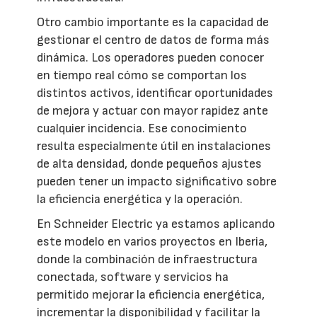
Otro cambio importante es la capacidad de
gestionar el centro de datos de forma más
dinámica. Los operadores pueden conocer
en tiempo real cómo se comportan los
distintos activos, identificar oportunidades
de mejora y actuar con mayor rapidez ante
cualquier incidencia. Ese conocimiento
resulta especialmente útil en instalaciones
de alta densidad, donde pequeños ajustes
pueden tener un impacto significativo sobre
la eficiencia energética y la operación.
En Schneider Electric ya estamos aplicando
este modelo en varios proyectos en Iberia,
donde la combinación de infraestructura
conectada, software y servicios ha
permitido mejorar la eficiencia energética,
incrementar la disponibilidad y facilitar la