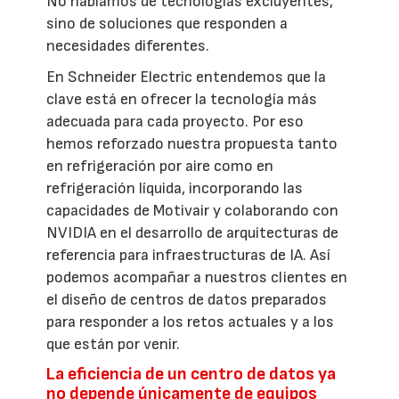
No hablamos de tecnologías excluyentes,
sino de soluciones que responden a
necesidades diferentes.
En Schneider Electric entendemos que la
clave está en ofrecer la tecnología más
adecuada para cada proyecto. Por eso
hemos reforzado nuestra propuesta tanto
en refrigeración por aire como en
refrigeración líquida, incorporando las
capacidades de Motivair y colaborando con
NVIDIA en el desarrollo de arquitecturas de
referencia para infraestructuras de IA. Así
podemos acompañar a nuestros clientes en
el diseño de centros de datos preparados
para responder a los retos actuales y a los
que están por venir.
La eficiencia de un centro de datos ya
no depende únicamente de equipos