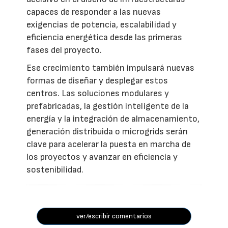
capaces de responder a las nuevas
exigencias de potencia, escalabilidad y
eficiencia energética desde las primeras
fases del proyecto.
Ese crecimiento también impulsará nuevas
formas de diseñar y desplegar estos
centros. Las soluciones modulares y
prefabricadas, la gestión inteligente de la
energía y la integración de almacenamiento,
generación distribuida o microgrids serán
clave para acelerar la puesta en marcha de
los proyectos y avanzar en eficiencia y
sostenibilidad.
ver/escribir comentarios