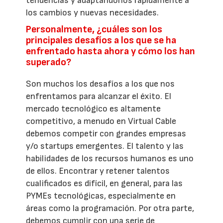
tendencias y adaptándonos rápidamente a
los cambios y nuevas necesidades.
Personalmente, ¿cuáles son los
principales desafíos a los que se ha
enfrentado hasta ahora y cómo los han
superado?
Son muchos los desafíos a los que nos
enfrentamos para alcanzar el éxito. El
mercado tecnológico es altamente
competitivo, a menudo en Virtual Cable
debemos competir con grandes empresas
y/o startups emergentes. El talento y las
habilidades de los recursos humanos es uno
de ellos. Encontrar y retener talentos
cualificados es difícil, en general, para las
PYMEs tecnológicas, especialmente en
áreas como la programación. Por otra parte,
debemos cumplir con una serie de