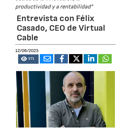
productividad y a rentabilidad”
Entrevista con Félix
Casado, CEO de Virtual
Cable
12/06/2023
571