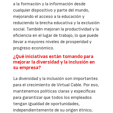
a la formación y la información desde
cualquier dispositivo y parte del mundo,
mejorando el acceso a la educación y
reduciendo la brecha educativa y la exclusión
social. También mejoran la productividad y la
eficiencia en el lugar de trabajo, lo que puede
llevar a mayores niveles de prosperidad y
progreso económico.
¿Qué iniciativas están tomando para
mejorar la diversidad y la inclusión en
su empresa?
La diversidad y la inclusión son importantes
para el crecimiento de Virtual Cable. Por eso,
mantenemos políticas claras y específicas
para garantizar que todos los empleados
tengan igualdad de oportunidades,
independientemente de su origen étnico,