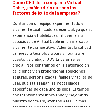
Como CEO de la compañía Virtual
Cable, ¿cuáles diría que son los
factores de éxito de la empresa?
Contar con un equipo experimentado y
altamente cualificado es esencial, ya que su
experiencia y habilidades influyen en la
capacidad de Virtual Cable en un mercado
altamente competitivo. Además, la calidad
de nuestra tecnología para virtualizar el
puesto de trabajo, UDS Enterprise, es
crucial. Nos centramos en la satisfacción
del cliente y en proporcionar soluciones
seguras, personalizadas, fiables y fáciles de
usar, que satisfagan las necesidades
específicas de cada uno de ellos. Estamos
constantemente innovando y mejorando
nuestro software, atentos a las últimas