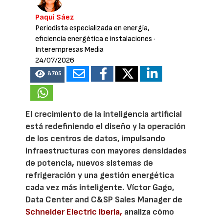
Paqui Sáez
Periodista especializada en energía,
eficiencia energética e instalaciones
·
Interempresas Media
24/07/2026
8705
El crecimiento de la inteligencia artificial
está redefiniendo el diseño y la operación
de los centros de datos, impulsando
infraestructuras con mayores densidades
de potencia, nuevos sistemas de
refrigeración y una gestión energética
cada vez más inteligente. Víctor Gago,
Data Center and C&SP Sales Manager de
Schneider Electric Iberia,
analiza cómo