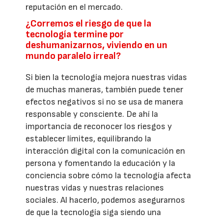
reputación en el mercado.
¿Corremos el riesgo de que la
tecnología termine por
deshumanizarnos, viviendo en un
mundo paralelo irreal?
Si bien la tecnología mejora nuestras vidas
de muchas maneras, también puede tener
efectos negativos si no se usa de manera
responsable y consciente. De ahí la
importancia de reconocer los riesgos y
establecer límites, equilibrando la
interacción digital con la comunicación en
persona y fomentando la educación y la
conciencia sobre cómo la tecnología afecta
nuestras vidas y nuestras relaciones
sociales. Al hacerlo, podemos asegurarnos
de que la tecnología siga siendo una