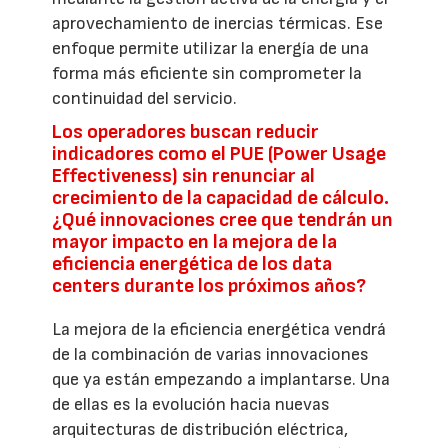
aprovechamiento de inercias térmicas. Ese
enfoque permite utilizar la energía de una
forma más eficiente sin comprometer la
continuidad del servicio.
Los operadores buscan reducir
indicadores como el PUE (Power Usage
Effectiveness) sin renunciar al
crecimiento de la capacidad de cálculo.
¿Qué innovaciones cree que tendrán un
mayor impacto en la mejora de la
eficiencia energética de los data
centers durante los próximos años?
La mejora de la eficiencia energética vendrá
de la combinación de varias innovaciones
que ya están empezando a implantarse. Una
de ellas es la evolución hacia nuevas
arquitecturas de distribución eléctrica,