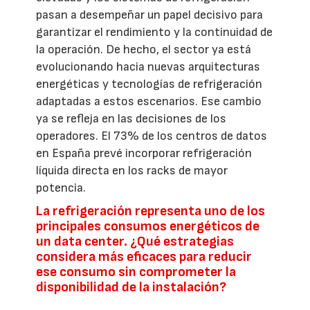
pasan a desempeñar un papel decisivo para
garantizar el rendimiento y la continuidad de
la operación. De hecho, el sector ya está
evolucionando hacia nuevas arquitecturas
energéticas y tecnologías de refrigeración
adaptadas a estos escenarios. Ese cambio
ya se refleja en las decisiones de los
operadores. El 73% de los centros de datos
en España prevé incorporar refrigeración
líquida directa en los racks de mayor
potencia.
La refrigeración representa uno de los
principales consumos energéticos de
un data center. ¿Qué estrategias
considera más eficaces para reducir
ese consumo sin comprometer la
disponibilidad de la instalación?