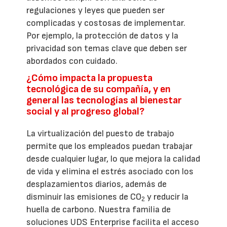
regulaciones y leyes que pueden ser
complicadas y costosas de implementar.
Por ejemplo, la protección de datos y la
privacidad son temas clave que deben ser
abordados con cuidado.
¿Cómo impacta la propuesta
tecnológica de su compañía, y en
general las tecnologías al bienestar
social y al progreso global?
La virtualización del puesto de trabajo
permite que los empleados puedan trabajar
desde cualquier lugar, lo que mejora la calidad
de vida y elimina el estrés asociado con los
desplazamientos diarios, además de
disminuir las emisiones de CO
y reducir la
2
huella de carbono. Nuestra familia de
soluciones UDS Enterprise facilita el acceso