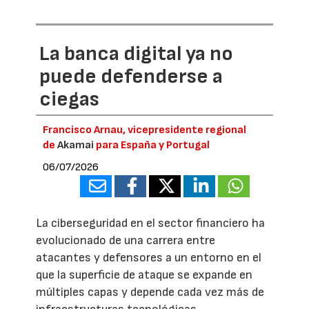
La banca digital ya no
puede defenderse a
ciegas
Francisco Arnau, vicepresidente regional
de
Akamai
para España y Portugal
06/07/2026
La ciberseguridad en el sector financiero ha
evolucionado de una carrera entre
atacantes y defensores a un entorno en el
que la superficie de ataque se expande en
múltiples capas y depende cada vez más de