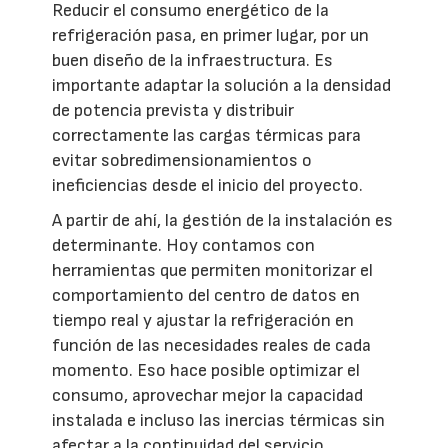
Reducir el consumo energético de la
refrigeración pasa, en primer lugar, por un
buen diseño de la infraestructura. Es
importante adaptar la solución a la densidad
de potencia prevista y distribuir
correctamente las cargas térmicas para
evitar sobredimensionamientos o
ineficiencias desde el inicio del proyecto.
A partir de ahí, la gestión de la instalación es
determinante. Hoy contamos con
herramientas que permiten monitorizar el
comportamiento del centro de datos en
tiempo real y ajustar la refrigeración en
función de las necesidades reales de cada
momento. Eso hace posible optimizar el
consumo, aprovechar mejor la capacidad
instalada e incluso las inercias térmicas sin
afectar a la continuidad del servicio.