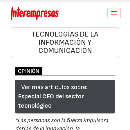
Conmutar
navegació
TECNOLOGÍAS DE LA
INFORMACIÓN Y
COMUNICACIÓN
OPINIÓN
Ver más artículos sobre:
Especial CEO del sector
tecnológico
“Las personas son la fuerza impulsora
detrás de la innovación, la