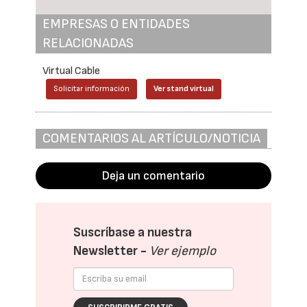
EMPRESAS O ENTIDADES
RELACIONADAS
Virtual Cable
Solicitar información
Ver stand virtual
COMENTARIOS AL ARTÍCULO/NOTICIA
Deja un comentario
Suscríbase a nuestra
Newsletter -
Ver ejemplo