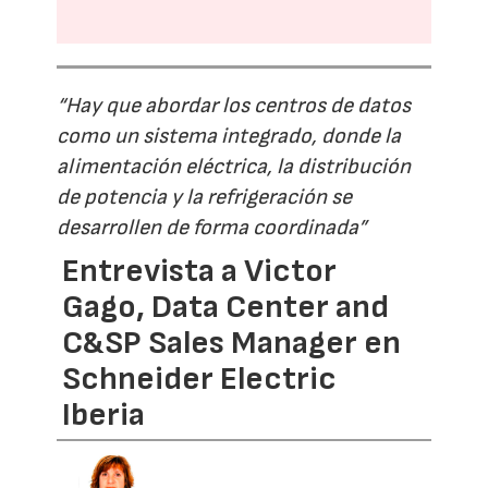
“Hay que abordar los centros de datos
como un sistema integrado, donde la
alimentación eléctrica, la distribución
de potencia y la refrigeración se
desarrollen de forma coordinada”
Entrevista a Victor
Gago, Data Center and
C&SP Sales Manager en
Schneider Electric
Iberia