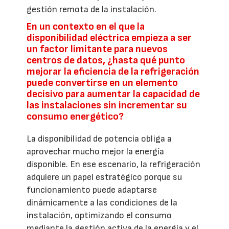
gestión remota de la instalación.
En un contexto en el que la
disponibilidad eléctrica empieza a ser
un factor limitante para nuevos
centros de datos, ¿hasta qué punto
mejorar la eficiencia de la refrigeración
puede convertirse en un elemento
decisivo para aumentar la capacidad de
las instalaciones sin incrementar su
consumo energético?
La disponibilidad de potencia obliga a
aprovechar mucho mejor la energía
disponible. En ese escenario, la refrigeración
adquiere un papel estratégico porque su
funcionamiento puede adaptarse
dinámicamente a las condiciones de la
instalación, optimizando el consumo
mediante la gestión activa de la energía y el