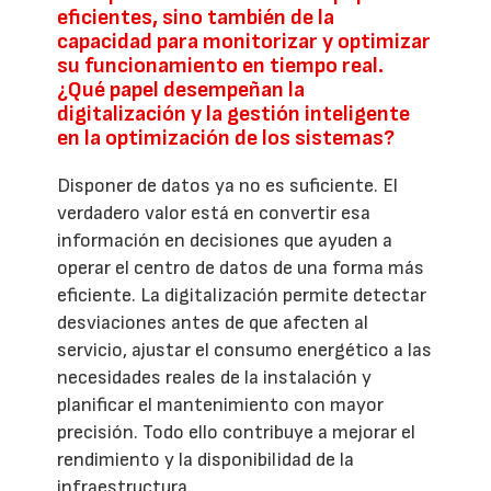
eficientes, sino también de la
capacidad para monitorizar y optimizar
su funcionamiento en tiempo real.
¿Qué papel desempeñan la
digitalización y la gestión inteligente
en la optimización de los sistemas?
Disponer de datos ya no es suficiente. El
verdadero valor está en convertir esa
información en decisiones que ayuden a
operar el centro de datos de una forma más
eficiente. La digitalización permite detectar
desviaciones antes de que afecten al
servicio, ajustar el consumo energético a las
necesidades reales de la instalación y
planificar el mantenimiento con mayor
precisión. Todo ello contribuye a mejorar el
rendimiento y la disponibilidad de la
infraestructura.