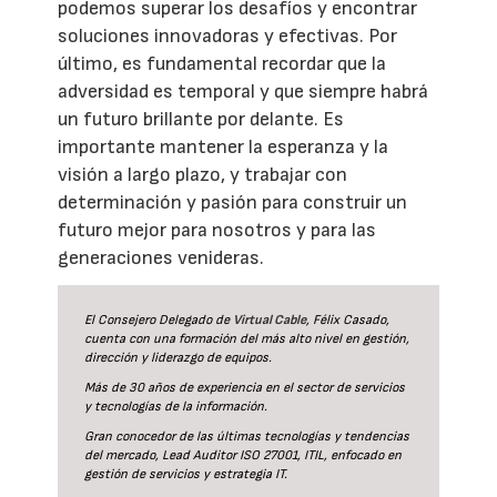
podemos superar los desafíos y encontrar
soluciones innovadoras y efectivas. Por
último, es fundamental recordar que la
adversidad es temporal y que siempre habrá
un futuro brillante por delante. Es
importante mantener la esperanza y la
visión a largo plazo, y trabajar con
determinación y pasión para construir un
futuro mejor para nosotros y para las
generaciones venideras.
El Consejero Delegado de
Virtual Cable
, Félix Casado,
cuenta con una formación del más alto nivel en gestión,
dirección y liderazgo de equipos.
Más de 30 años de experiencia en el sector de servicios
y tecnologías de la información.
Gran conocedor de las últimas tecnologías y tendencias
del mercado, Lead Auditor ISO 27001, ITIL, enfocado en
gestión de servicios y estrategia IT.