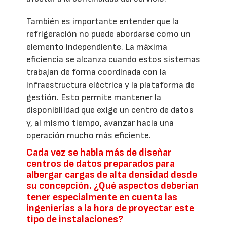
También es importante entender que la
refrigeración no puede abordarse como un
elemento independiente. La máxima
eficiencia se alcanza cuando estos sistemas
trabajan de forma coordinada con la
infraestructura eléctrica y la plataforma de
gestión. Esto permite mantener la
disponibilidad que exige un centro de datos
y, al mismo tiempo, avanzar hacia una
operación mucho más eficiente.
Cada vez se habla más de diseñar
centros de datos preparados para
albergar cargas de alta densidad desde
su concepción. ¿Qué aspectos deberían
tener especialmente en cuenta las
ingenierías a la hora de proyectar este
tipo de instalaciones?