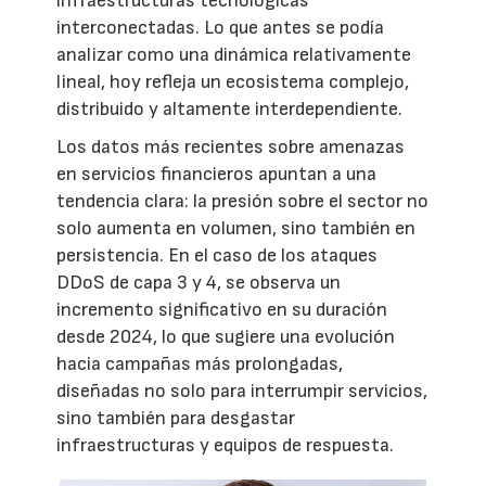
infraestructuras tecnológicas
interconectadas. Lo que antes se podía
analizar como una dinámica relativamente
lineal, hoy refleja un ecosistema complejo,
distribuido y altamente interdependiente.
Los datos más recientes sobre amenazas
en servicios financieros apuntan a una
tendencia clara: la presión sobre el sector no
solo aumenta en volumen, sino también en
persistencia. En el caso de los ataques
DDoS de capa 3 y 4, se observa un
incremento significativo en su duración
desde 2024, lo que sugiere una evolución
hacia campañas más prolongadas,
diseñadas no solo para interrumpir servicios,
sino también para desgastar
infraestructuras y equipos de respuesta.