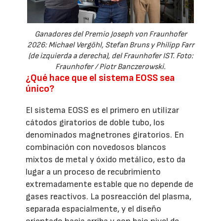
Ganadores del Premio Joseph von Fraunhofer
2026: Michael Vergöhl, Stefan Bruns y Philipp Farr
(de izquierda a derecha), del Fraunhofer IST. Foto:
Fraunhofer / Piotr Banczerowski.
¿Qué hace que el sistema EOSS sea
único?
El sistema EOSS es el primero en utilizar
cátodos giratorios de doble tubo, los
denominados magnetrones giratorios. En
combinación con novedosos blancos
mixtos de metal y óxido metálico, esto da
lugar a un proceso de recubrimiento
extremadamente estable que no depende de
gases reactivos. La posreacción del plasma,
separada espacialmente, y el diseño