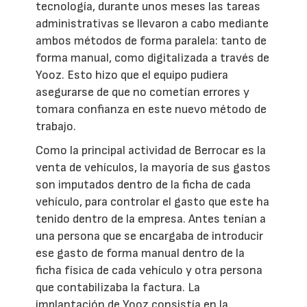
tecnología, durante unos meses las tareas
administrativas se llevaron a cabo mediante
ambos métodos de forma paralela: tanto de
forma manual, como digitalizada a través de
Yooz. Esto hizo que el equipo pudiera
asegurarse de que no cometían errores y
tomara confianza en este nuevo método de
trabajo.
Como la principal actividad de Berrocar es la
venta de vehículos, la mayoría de sus gastos
son imputados dentro de la ficha de cada
vehículo, para controlar el gasto que este ha
tenido dentro de la empresa. Antes tenían a
una persona que se encargaba de introducir
ese gasto de forma manual dentro de la
ficha física de cada vehículo y otra persona
que contabilizaba la factura. La
implantación de Yooz consistía en la