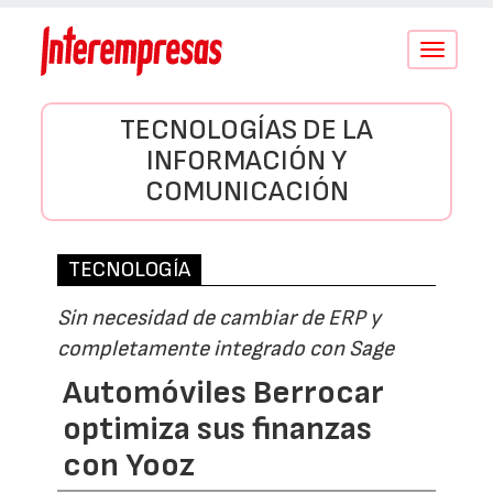
Conmutar
navegació
TECNOLOGÍAS DE LA
INFORMACIÓN Y
COMUNICACIÓN
TECNOLOGÍA
Sin necesidad de cambiar de ERP y
completamente integrado con Sage
Automóviles Berrocar
optimiza sus finanzas
con Yooz