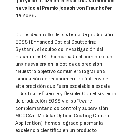
que ya se utiliza en la industria. Su labor les
ha valido el Premio Joseph von Fraunhofer
de 2026.
Con el desarrollo del sistema de producción
EOSS (Enhanced Optical Sputtering
System), el equipo de investigación del
Fraunhofer IST ha marcado el comienzo de
una nueva era en la óptica de precisión.
“Nuestro objetivo común era lograr una
fabricación de recubrimientos ópticos de
alta precisión que fuera escalable a escala
industrial, eficiente y flexible. Con el sistema
de producción EOSS y el software
complementario de control y supervisión
MOCCA+ (Modular Optical Coating Control
Application), hemos logrado plasmar la
excelencia científica en un producto