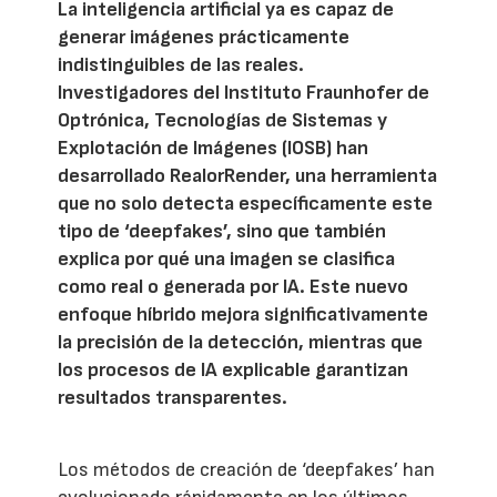
La inteligencia artificial ya es capaz de
generar imágenes prácticamente
indistinguibles de las reales.
Investigadores del Instituto Fraunhofer de
Optrónica, Tecnologías de Sistemas y
Explotación de Imágenes (IOSB) han
desarrollado RealorRender, una herramienta
que no solo detecta específicamente este
tipo de ‘deepfakes’, sino que también
explica por qué una imagen se clasifica
como real o generada por IA. Este nuevo
enfoque híbrido mejora significativamente
la precisión de la detección, mientras que
los procesos de IA explicable garantizan
resultados transparentes.
Los métodos de creación de ‘deepfakes’ han