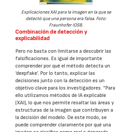
Explicaciones XAI para la imagen en la que se
detectó que una persona era falsa. Foto:
Fraunhofer IOSB.
Combinación de detección y
explicabilidad
Pero no basta con limitarse a descubrir las
falsificaciones. Es igual de importante
comprender por qué el método detecta un
‘deepfake’. Por lo tanto, explicar las
decisiones junto con la detección es un
objetivo clave para los investigadores. “Para
ello utilizamos métodos de IA explicable
(XAI), lo que nos permite resaltar las áreas y
estructuras de la imagen que contribuyen a
la decisión del modelo. De este modo, se
puede comprender claramente por qué una