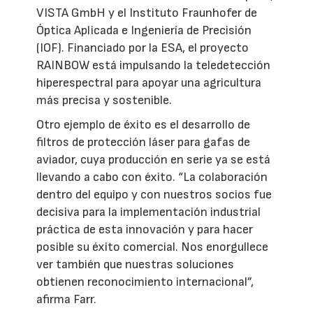
VISTA GmbH y el Instituto Fraunhofer de
Óptica Aplicada e Ingeniería de Precisión
(IOF). Financiado por la ESA, el proyecto
RAINBOW está impulsando la teledetección
hiperespectral para apoyar una agricultura
más precisa y sostenible.
Otro ejemplo de éxito es el desarrollo de
filtros de protección láser para gafas de
aviador, cuya producción en serie ya se está
llevando a cabo con éxito. “La colaboración
dentro del equipo y con nuestros socios fue
decisiva para la implementación industrial
práctica de esta innovación y para hacer
posible su éxito comercial. Nos enorgullece
ver también que nuestras soluciones
obtienen reconocimiento internacional”,
afirma Farr.