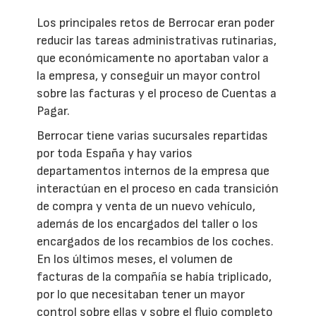
Los principales retos de Berrocar eran poder
reducir las tareas administrativas rutinarias,
que económicamente no aportaban valor a
la empresa, y conseguir un mayor control
sobre las facturas y el proceso de Cuentas a
Pagar.
Berrocar tiene varias sucursales repartidas
por toda España y hay varios
departamentos internos de la empresa que
interactúan en el proceso en cada transición
de compra y venta de un nuevo vehículo,
además de los encargados del taller o los
encargados de los recambios de los coches.
En los últimos meses, el volumen de
facturas de la compañía se había triplicado,
por lo que necesitaban tener un mayor
control sobre ellas y sobre el flujo completo