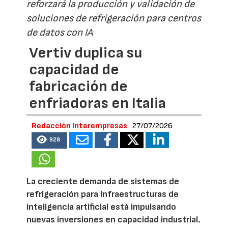
reforzará la producción y validación de
soluciones de refrigeración para centros
de datos con IA
Vertiv duplica su
capacidad de
fabricación de
enfriadoras en Italia
Redacción Interempresas
27/07/2026
928
La creciente demanda de sistemas de
refrigeración para infraestructuras de
inteligencia artificial está impulsando
nuevas inversiones en capacidad industrial.