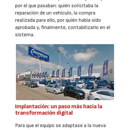
por el que pasaban: quién solicitaba la
reparación de un vehículo, la compra
realizada para ello, por quién había sido
aprobada y, finalmente, contabilizarlo en el
sistema.
Implantación: un paso más hacia la
transformación digital
Para que el equipo se adaptase a la nueva