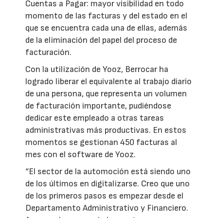
Cuentas a Pagar: mayor visibilidad en todo
momento de las facturas y del estado en el
que se encuentra cada una de ellas, además
de la eliminación del papel del proceso de
facturación.
Con la utilización de Yooz, Berrocar ha
logrado liberar el equivalente al trabajo diario
de una persona, que representa un volumen
de facturación importante, pudiéndose
dedicar este empleado a otras tareas
administrativas más productivas. En estos
momentos se gestionan 450 facturas al
mes con el software de Yooz.
“El sector de la automoción está siendo uno
de los últimos en digitalizarse. Creo que uno
de los primeros pasos es empezar desde el
Departamento Administrativo y Financiero.