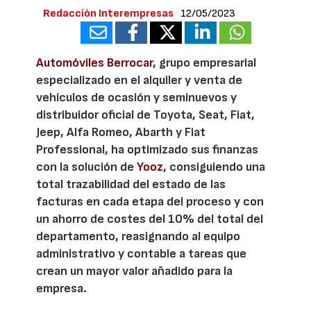
Redacción Interempresas
12/05/2023
Automóviles Berrocar
, grupo empresarial
especializado en el alquiler y venta de
vehículos de ocasión y seminuevos y
distribuidor oficial de Toyota, Seat, Fiat,
Jeep, Alfa Romeo, Abarth y Fiat
Professional, ha optimizado sus finanzas
con la solución de
Yooz
, consiguiendo una
total trazabilidad del estado de las
facturas en cada etapa del proceso y con
un ahorro de costes del 10% del total del
departamento, reasignando al equipo
administrativo y contable a tareas que
crean un mayor valor añadido para la
empresa.