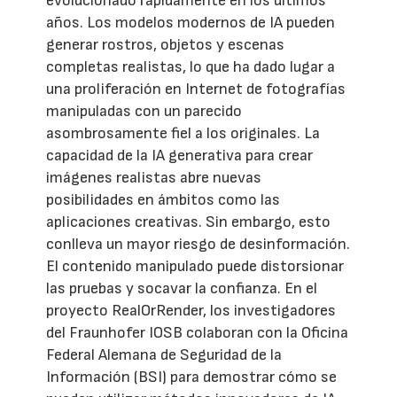
evolucionado rápidamente en los últimos
años. Los modelos modernos de IA pueden
generar rostros, objetos y escenas
completas realistas, lo que ha dado lugar a
una proliferación en Internet de fotografías
manipuladas con un parecido
asombrosamente fiel a los originales. La
capacidad de la IA generativa para crear
imágenes realistas abre nuevas
posibilidades en ámbitos como las
aplicaciones creativas. Sin embargo, esto
conlleva un mayor riesgo de desinformación.
El contenido manipulado puede distorsionar
las pruebas y socavar la confianza. En el
proyecto RealOrRender, los investigadores
del Fraunhofer IOSB colaboran con la Oficina
Federal Alemana de Seguridad de la
Información (BSI) para demostrar cómo se