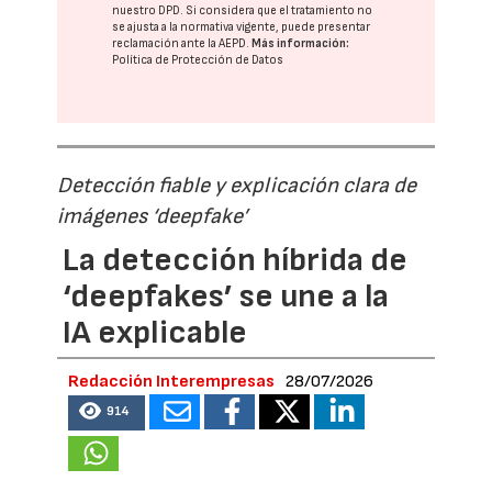
nuestro DPD
. Si considera que el tratamiento no
se ajusta a la normativa vigente, puede presentar
reclamación ante la
AEPD
.
Más información:
Política de Protección de Datos
Detección fiable y explicación clara de
imágenes ‘deepfake’
La detección híbrida de
‘deepfakes’ se une a la
IA explicable
Redacción Interempresas
28/07/2026
914