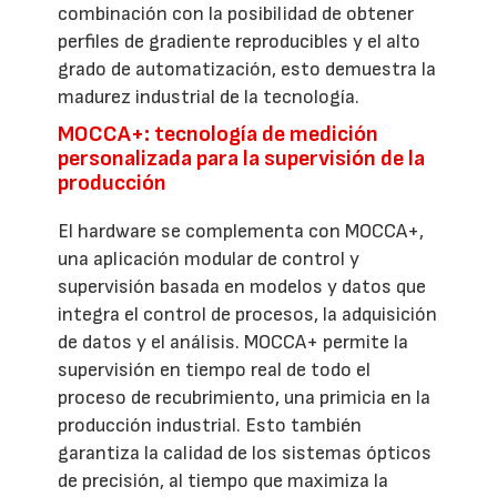
combinación con la posibilidad de obtener
perfiles de gradiente reproducibles y el alto
grado de automatización, esto demuestra la
madurez industrial de la tecnología.
MOCCA+: tecnología de medición
personalizada para la supervisión de la
producción
El hardware se complementa con MOCCA+,
una aplicación modular de control y
supervisión basada en modelos y datos que
integra el control de procesos, la adquisición
de datos y el análisis. MOCCA+ permite la
supervisión en tiempo real de todo el
proceso de recubrimiento, una primicia en la
producción industrial. Esto también
garantiza la calidad de los sistemas ópticos
de precisión, al tiempo que maximiza la