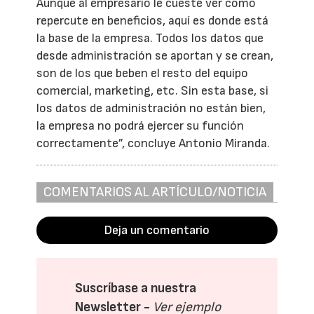
Aunque al empresario le cueste ver como
repercute en beneficios, aquí es donde está
la base de la empresa. Todos los datos que
desde administración se aportan y se crean,
son de los que beben el resto del equipo
comercial, marketing, etc. Sin esta base, si
los datos de administración no están bien,
la empresa no podrá ejercer su función
correctamente”, concluye Antonio Miranda.
COMENTARIOS AL ARTÍCULO/NOTICIA
Deja un comentario
Suscríbase a nuestra
Newsletter -
Ver ejemplo