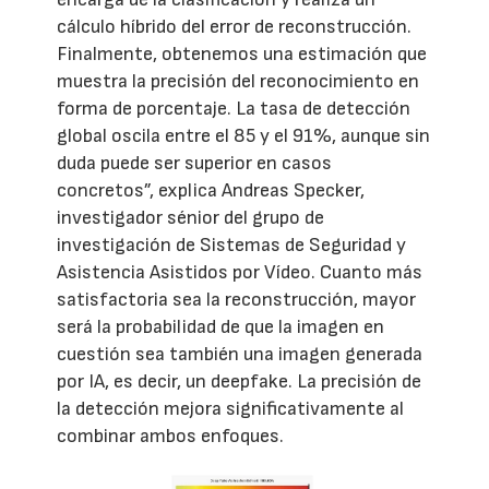
cálculo híbrido del error de reconstrucción.
Finalmente, obtenemos una estimación que
muestra la precisión del reconocimiento en
forma de porcentaje. La tasa de detección
global oscila entre el 85 y el 91%, aunque sin
duda puede ser superior en casos
concretos”, explica Andreas Specker,
investigador sénior del grupo de
investigación de Sistemas de Seguridad y
Asistencia Asistidos por Vídeo. Cuanto más
satisfactoria sea la reconstrucción, mayor
será la probabilidad de que la imagen en
cuestión sea también una imagen generada
por IA, es decir, un deepfake. La precisión de
la detección mejora significativamente al
combinar ambos enfoques.