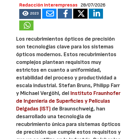
Redacción Interempresas
28/07/2026
2023
Los recubrimientos ópticos de precisión
son tecnologías clave para los sistemas
ópticos modernos. Estos recubrimientos
complejos plantean requisitos muy
estrictos en cuanto a uniformidad,
estabilidad del proceso y productividad a
escala industrial. Stefan Bruns, Philipp Farr
y Michael Vergöhl, del
Instituto Fraunhofer
de Ingeniería de Superficies y Películas
Delgadas (IST)
de Braunschweig, han
desarrollado una tecnología de
recubrimiento única para sistemas ópticos
de precisión que cumple estos requisitos y