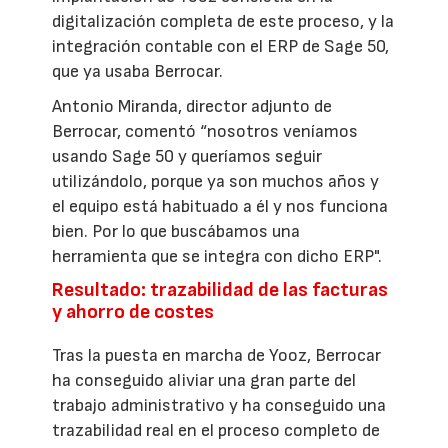
digitalización completa de este proceso, y la
integración contable con el ERP de Sage 50,
que ya usaba Berrocar.
Antonio Miranda, director adjunto de
Berrocar, comentó “nosotros veníamos
usando Sage 50 y queríamos seguir
utilizándolo, porque ya son muchos años y
el equipo está habituado a él y nos funciona
bien. Por lo que buscábamos una
herramienta que se integra con dicho ERP".
Resultado: trazabilidad de las facturas
y ahorro de costes
Tras la puesta en marcha de Yooz, Berrocar
ha conseguido aliviar una gran parte del
trabajo administrativo y ha conseguido una
trazabilidad real en el proceso completo de