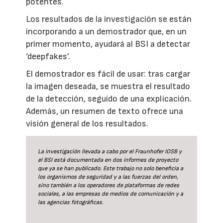
potentes.
Los resultados de la investigación se están
incorporando a un demostrador que, en un
primer momento, ayudará al BSI a detectar
‘deepfakes’.
El demostrador es fácil de usar: tras cargar
la imagen deseada, se muestra el resultado
de la detección, seguido de una explicación.
Además, un resumen de texto ofrece una
visión general de los resultados.
La investigación llevada a cabo por el Fraunhofer IOSB y
el BSI está documentada en dos informes de proyecto
que ya se han publicado. Este trabajo no solo beneficia a
los organismos de seguridad y a las fuerzas del orden,
sino también a los operadores de plataformas de redes
sociales, a las empresas de medios de comunicación y a
las agencias fotográficas.