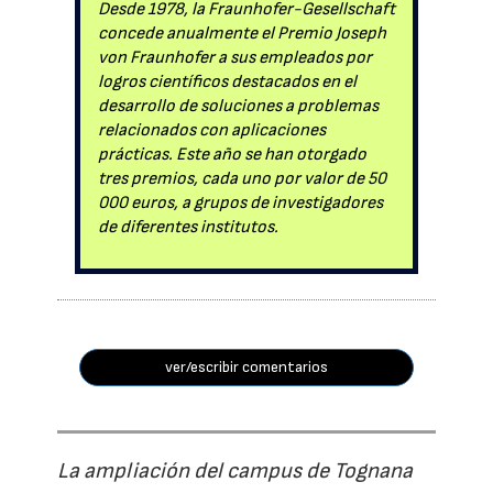
Desde 1978, la Fraunhofer-Gesellschaft
concede anualmente el Premio Joseph
von Fraunhofer a sus empleados por
logros científicos destacados en el
desarrollo de soluciones a problemas
relacionados con aplicaciones
prácticas. Este año se han otorgado
tres premios, cada uno por valor de 50
000 euros, a grupos de investigadores
de diferentes institutos.
ver/escribir comentarios
La ampliación del campus de Tognana