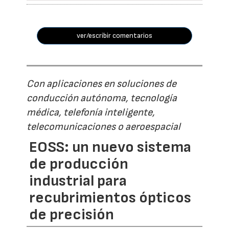
ver/escribir comentarios
Con aplicaciones en soluciones de
conducción autónoma, tecnología
médica, telefonía inteligente,
telecomunicaciones o aeroespacial
EOSS: un nuevo sistema
de producción
industrial para
recubrimientos ópticos
de precisión