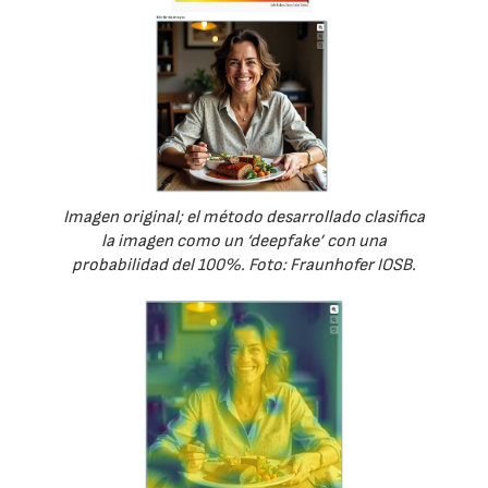
Imagen original; el método desarrollado clasifica
la imagen como un ‘deepfake’ con una
probabilidad del 100%. Foto: Fraunhofer IOSB.