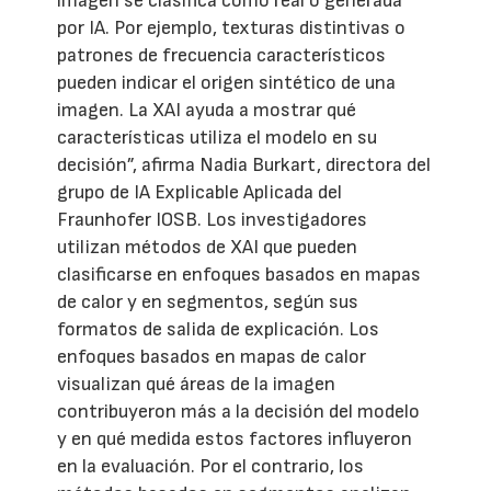
imagen se clasifica como real o generada
por IA. Por ejemplo, texturas distintivas o
patrones de frecuencia característicos
pueden indicar el origen sintético de una
imagen. La XAI ayuda a mostrar qué
características utiliza el modelo en su
decisión”, afirma Nadia Burkart, directora del
grupo de IA Explicable Aplicada del
Fraunhofer IOSB. Los investigadores
utilizan métodos de XAI que pueden
clasificarse en enfoques basados en mapas
de calor y en segmentos, según sus
formatos de salida de explicación. Los
enfoques basados en mapas de calor
visualizan qué áreas de la imagen
contribuyeron más a la decisión del modelo
y en qué medida estos factores influyeron
en la evaluación. Por el contrario, los