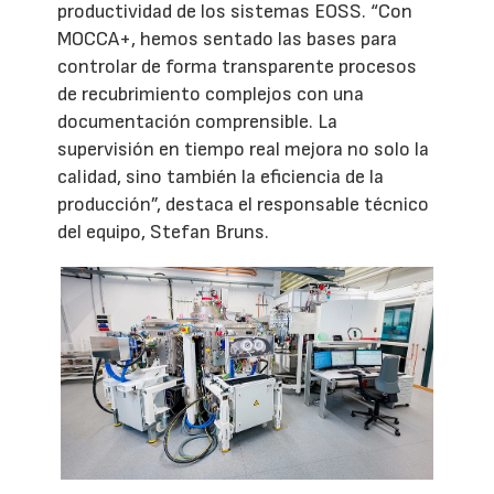
productividad de los sistemas EOSS. “Con
MOCCA+, hemos sentado las bases para
controlar de forma transparente procesos
de recubrimiento complejos con una
documentación comprensible. La
supervisión en tiempo real mejora no solo la
calidad, sino también la eficiencia de la
producción”, destaca el responsable técnico
del equipo, Stefan Bruns.