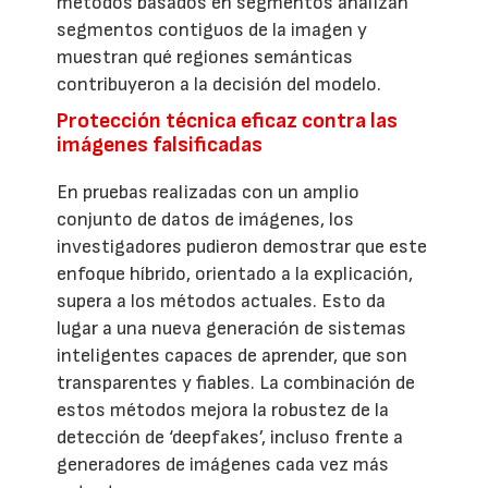
métodos basados en segmentos analizan
segmentos contiguos de la imagen y
muestran qué regiones semánticas
contribuyeron a la decisión del modelo.
Protección técnica eficaz contra las
imágenes falsificadas
En pruebas realizadas con un amplio
conjunto de datos de imágenes, los
investigadores pudieron demostrar que este
enfoque híbrido, orientado a la explicación,
supera a los métodos actuales. Esto da
lugar a una nueva generación de sistemas
inteligentes capaces de aprender, que son
transparentes y fiables. La combinación de
estos métodos mejora la robustez de la
detección de ‘deepfakes’, incluso frente a
generadores de imágenes cada vez más