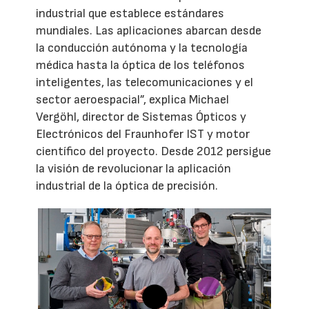
industrial que establece estándares
mundiales. Las aplicaciones abarcan desde
la conducción autónoma y la tecnología
médica hasta la óptica de los teléfonos
inteligentes, las telecomunicaciones y el
sector aeroespacial”, explica Michael
Vergöhl, director de Sistemas Ópticos y
Electrónicos del Fraunhofer IST y motor
científico del proyecto. Desde 2012 persigue
la visión de revolucionar la aplicación
industrial de la óptica de precisión.