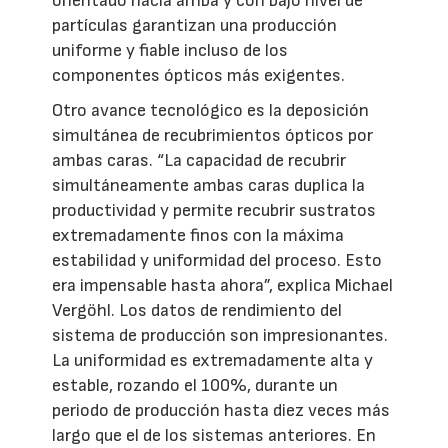
orientado hacia arriba y con bajo nivel de
partículas garantizan una producción
uniforme y fiable incluso de los
componentes ópticos más exigentes.
Otro avance tecnológico es la deposición
simultánea de recubrimientos ópticos por
ambas caras. “La capacidad de recubrir
simultáneamente ambas caras duplica la
productividad y permite recubrir sustratos
extremadamente finos con la máxima
estabilidad y uniformidad del proceso. Esto
era impensable hasta ahora”, explica Michael
Vergöhl. Los datos de rendimiento del
sistema de producción son impresionantes.
La uniformidad es extremadamente alta y
estable, rozando el 100%, durante un
periodo de producción hasta diez veces más
largo que el de los sistemas anteriores. En