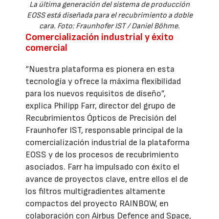
La última generación del sistema de producción
EOSS está diseñada para el recubrimiento a doble
cara. Foto: Fraunhofer IST / Daniel Böhme.
Comercialización industrial y éxito
comercial
“Nuestra plataforma es pionera en esta
tecnología y ofrece la máxima flexibilidad
para los nuevos requisitos de diseño”,
explica Philipp Farr, director del grupo de
Recubrimientos Ópticos de Precisión del
Fraunhofer IST, responsable principal de la
comercialización industrial de la plataforma
EOSS y de los procesos de recubrimiento
asociados. Farr ha impulsado con éxito el
avance de proyectos clave, entre ellos el de
los filtros multigradientes altamente
compactos del proyecto RAINBOW, en
colaboración con Airbus Defence and Space,