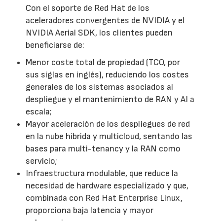
Con el soporte de Red Hat de los
aceleradores convergentes de NVIDIA y el
NVIDIA Aerial SDK, los clientes pueden
beneficiarse de:
Menor coste total de propiedad (TCO, por
sus siglas en inglés), reduciendo los costes
generales de los sistemas asociados al
despliegue y el mantenimiento de RAN y AI a
escala;
Mayor aceleración de los despliegues de red
en la nube híbrida y multicloud, sentando las
bases para multi-tenancy y la RAN como
servicio;
Infraestructura modulable, que reduce la
necesidad de hardware especializado y que,
combinada con Red Hat Enterprise Linux,
proporciona baja latencia y mayor