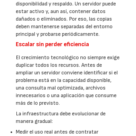
disponibilidad y respaldo. Un servidor puede
estar activo y, aun así, contener datos
dañados o eliminados. Por eso, las copias
deben mantenerse separadas del entorno
principal y probarse periódicamente.
Escalar sin perder eficiencia
El crecimiento tecnológico no siempre exige
duplicar todos los recursos. Antes de
ampliar un servidor conviene identificar si el
problema está en la capacidad disponible,
una consulta mal optimizada, archivos
innecesarios o una aplicación que consume
más de lo previsto.
La infraestructura debe evolucionar de
manera gradual:
Medir el uso real antes de contratar