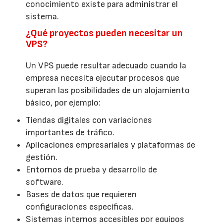
conocimiento existe para administrar el
sistema.
¿Qué proyectos pueden necesitar un
VPS?
Un VPS puede resultar adecuado cuando la
empresa necesita ejecutar procesos que
superan las posibilidades de un alojamiento
básico, por ejemplo:
Tiendas digitales con variaciones
importantes de tráfico.
Aplicaciones empresariales y plataformas de
gestión.
Entornos de prueba y desarrollo de
software.
Bases de datos que requieren
configuraciones específicas.
Sistemas internos accesibles por equipos