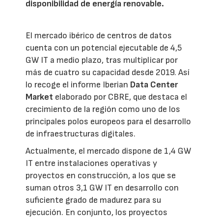
disponibilidad de energía renovable.
El mercado ibérico de centros de datos
cuenta con un potencial ejecutable de 4,5
GW IT a medio plazo, tras multiplicar por
más de cuatro su capacidad desde 2019. Así
lo recoge el informe Iberian
Data Center
Market
elaborado por CBRE, que destaca el
crecimiento de la región como uno de los
principales polos europeos para el desarrollo
de infraestructuras digitales.
Actualmente, el mercado dispone de 1,4 GW
IT entre instalaciones operativas y
proyectos en construcción, a los que se
suman otros 3,1 GW IT en desarrollo con
suficiente grado de madurez para su
ejecución. En conjunto, los proyectos