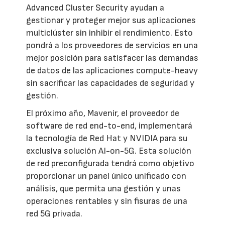
Advanced Cluster Security ayudan a
gestionar y proteger mejor sus aplicaciones
multiclúster sin inhibir el rendimiento. Esto
pondrá a los proveedores de servicios en una
mejor posición para satisfacer las demandas
de datos de las aplicaciones compute-heavy
sin sacrificar las capacidades de seguridad y
gestión.
El próximo año, Mavenir, el proveedor de
software de red end-to-end, implementará
la tecnología de Red Hat y NVIDIA para su
exclusiva solución AI-on-5G. Esta solución
de red preconfigurada tendrá como objetivo
proporcionar un panel único unificado con
análisis, que permita una gestión y unas
operaciones rentables y sin fisuras de una
red 5G privada.