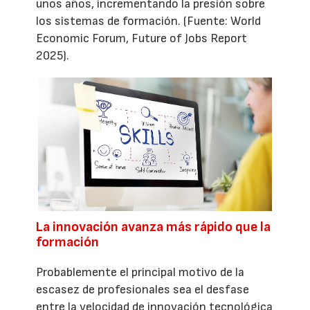
unos años, incrementando la presión sobre
los sistemas de formación. (Fuente: World
Economic Forum, Future of Jobs Report
2025).
La innovación avanza más rápido que la
formación
Probablemente el principal motivo de la
escasez de profesionales sea el desfase
entre la velocidad de innovación tecnológica