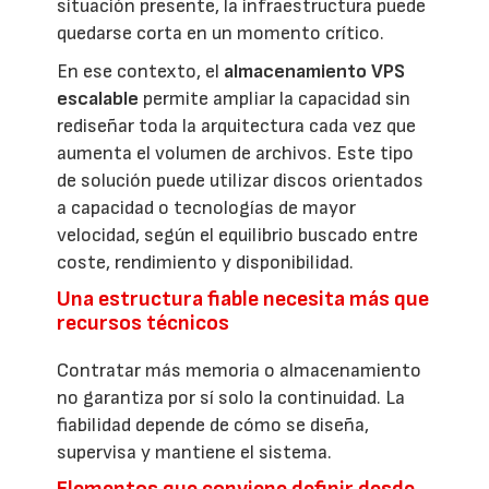
situación presente, la infraestructura puede
quedarse corta en un momento crítico.
En ese contexto, el
almacenamiento VPS
escalable
permite ampliar la capacidad sin
rediseñar toda la arquitectura cada vez que
aumenta el volumen de archivos. Este tipo
de solución puede utilizar discos orientados
a capacidad o tecnologías de mayor
velocidad, según el equilibrio buscado entre
coste, rendimiento y disponibilidad.
Una estructura fiable necesita más que
recursos técnicos
Contratar más memoria o almacenamiento
no garantiza por sí solo la continuidad. La
fiabilidad depende de cómo se diseña,
supervisa y mantiene el sistema.
Elementos que conviene definir desde