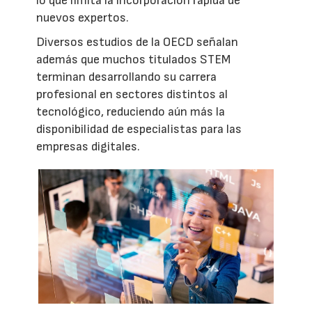
lo que limita la incorporación rápida de
nuevos expertos.
Diversos estudios de la OECD señalan
además que muchos titulados STEM
terminan desarrollando su carrera
profesional en sectores distintos al
tecnológico, reduciendo aún más la
disponibilidad de especialistas para las
empresas digitales.