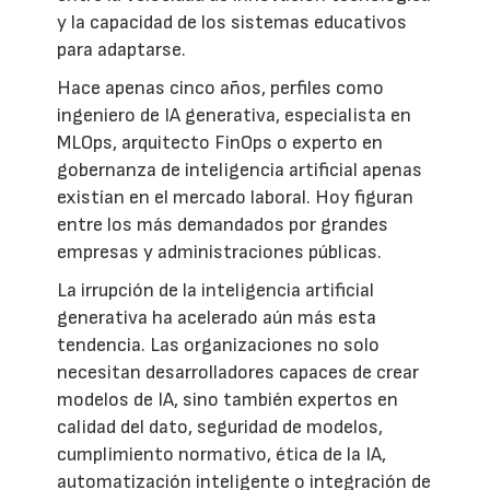
y la capacidad de los sistemas educativos
para adaptarse.
Hace apenas cinco años, perfiles como
ingeniero de IA generativa, especialista en
MLOps, arquitecto FinOps o experto en
gobernanza de inteligencia artificial apenas
existían en el mercado laboral. Hoy figuran
entre los más demandados por grandes
empresas y administraciones públicas.
La irrupción de la inteligencia artificial
generativa ha acelerado aún más esta
tendencia. Las organizaciones no solo
necesitan desarrolladores capaces de crear
modelos de IA, sino también expertos en
calidad del dato, seguridad de modelos,
cumplimiento normativo, ética de la IA,
automatización inteligente o integración de