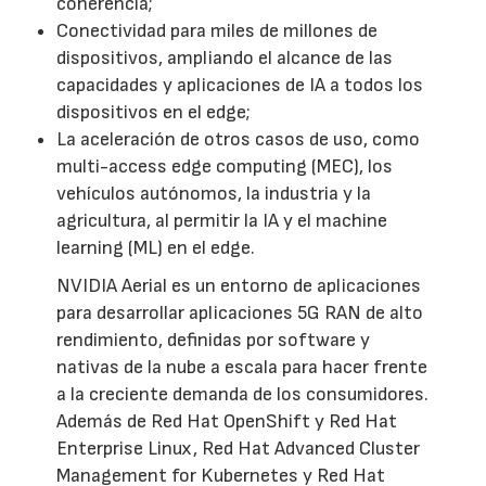
coherencia;
Conectividad para miles de millones de
dispositivos, ampliando el alcance de las
capacidades y aplicaciones de IA a todos los
dispositivos en el edge;
La aceleración de otros casos de uso, como
multi-access edge computing (MEC), los
vehículos autónomos, la industria y la
agricultura, al permitir la IA y el machine
learning (ML) en el edge.
NVIDIA Aerial es un entorno de aplicaciones
para desarrollar aplicaciones 5G RAN de alto
rendimiento, definidas por software y
nativas de la nube a escala para hacer frente
a la creciente demanda de los consumidores.
Además de Red Hat OpenShift y Red Hat
Enterprise Linux, Red Hat Advanced Cluster
Management for Kubernetes y Red Hat