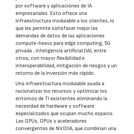
por software y aplicaciones de IA
empresariales. Esto ofrece una
infraestructura modulable a los clientes, lo
que les permite satisfacer mejor las
demandas de datos de las aplicaciones
compute-heavy para edge computing, 5G
privada , inteligencia artificial (IA), entre
otros, con mayor flexibilidad e
interoperabilidad, mitigación de riesgos y un
retorno de la inversión más rápido.
Una infraestructura modulable ayuda a
racionalizar los recursos y optimizar los
entornos de TI existentes eliminando la
necesidad de hardware y software
especializados que ocupan mucho espacio.
Las GPUs, DPUs y aceleradores
convergentes de NVIDIA, que combinan una