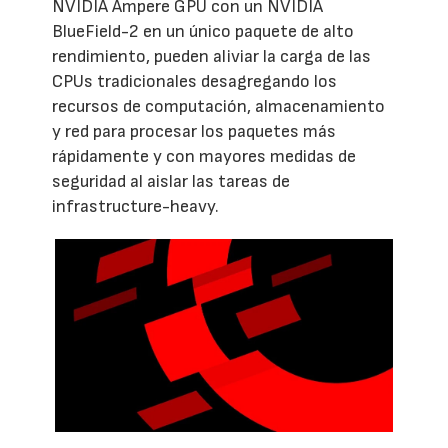
NVIDIA Ampere GPU con un NVIDIA
BlueField-2 en un único paquete de alto
rendimiento, pueden aliviar la carga de las
CPUs tradicionales desagregando los
recursos de computación, almacenamiento
y red para procesar los paquetes más
rápidamente y con mayores medidas de
seguridad al aislar las tareas de
infrastructure-heavy.