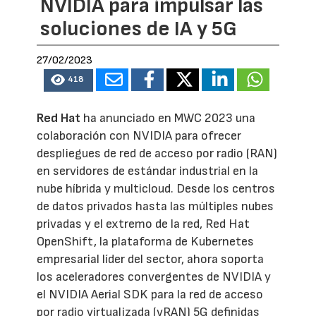
NVIDIA para impulsar las
soluciones de IA y 5G
27/02/2023
418
Red Hat
ha anunciado en MWC 2023 una
colaboración con NVIDIA para ofrecer
despliegues de red de acceso por radio (RAN)
en servidores de estándar industrial en la
nube híbrida y multicloud. Desde los centros
de datos privados hasta las múltiples nubes
privadas y el extremo de la red, Red Hat
OpenShift, la plataforma de Kubernetes
empresarial líder del sector, ahora soporta
los aceleradores convergentes de NVIDIA y
el NVIDIA Aerial SDK para la red de acceso
por radio virtualizada (vRAN) 5G definidas