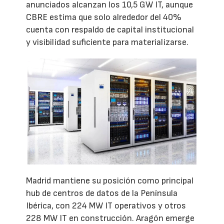
anunciados alcanzan los 10,5 GW IT, aunque
CBRE estima que solo alrededor del 40%
cuenta con respaldo de capital institucional
y visibilidad suficiente para materializarse.
Madrid mantiene su posición como principal
hub de centros de datos de la Península
Ibérica, con 224 MW IT operativos y otros
228 MW IT en construcción. Aragón emerge