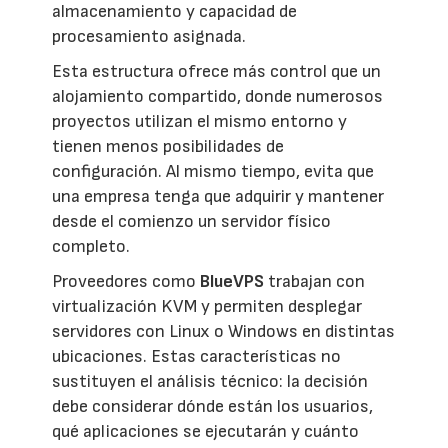
almacenamiento y capacidad de
procesamiento asignada.
Esta estructura ofrece más control que un
alojamiento compartido, donde numerosos
proyectos utilizan el mismo entorno y
tienen menos posibilidades de
configuración. Al mismo tiempo, evita que
una empresa tenga que adquirir y mantener
desde el comienzo un servidor físico
completo.
Proveedores como
BlueVPS
trabajan con
virtualización KVM y permiten desplegar
servidores con Linux o Windows en distintas
ubicaciones. Estas características no
sustituyen el análisis técnico: la decisión
debe considerar dónde están los usuarios,
qué aplicaciones se ejecutarán y cuánto