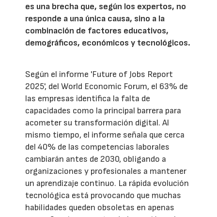
es una brecha que, según los expertos, no
responde a una única causa, sino a la
combinación de factores educativos,
demográficos, económicos y tecnológicos.
Según el informe 'Future of Jobs Report
2025', del World Economic Forum, el 63% de
las empresas identifica la falta de
capacidades como la principal barrera para
acometer su transformación digital. Al
mismo tiempo, el informe señala que cerca
del 40% de las competencias laborales
cambiarán antes de 2030, obligando a
organizaciones y profesionales a mantener
un aprendizaje continuo. La rápida evolución
tecnológica está provocando que muchas
habilidades queden obsoletas en apenas