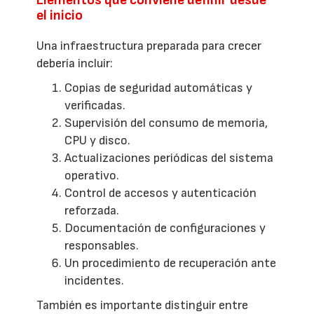
el inicio
Una infraestructura preparada para crecer
debería incluir:
Copias de seguridad automáticas y
verificadas.
Supervisión del consumo de memoria,
CPU y disco.
Actualizaciones periódicas del sistema
operativo.
Control de accesos y autenticación
reforzada.
Documentación de configuraciones y
responsables.
Un procedimiento de recuperación ante
incidentes.
También es importante distinguir entre