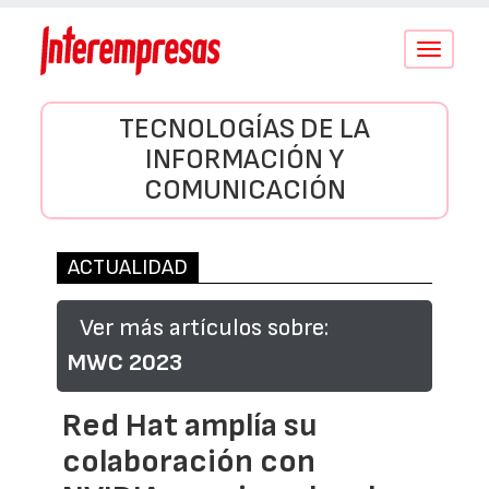
Conmutar
navegació
TECNOLOGÍAS DE LA
INFORMACIÓN Y
COMUNICACIÓN
ACTUALIDAD
Ver más artículos sobre:
MWC 2023
Red Hat amplía su
colaboración con