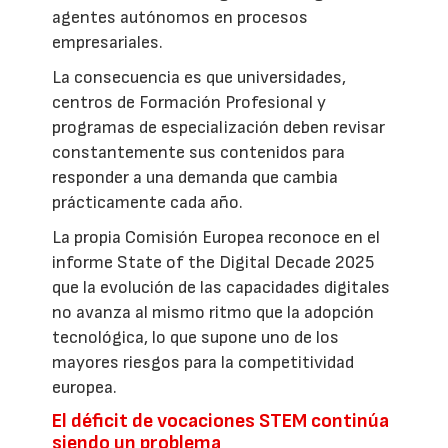
agentes autónomos en procesos
empresariales.
La consecuencia es que universidades,
centros de Formación Profesional y
programas de especialización deben revisar
constantemente sus contenidos para
responder a una demanda que cambia
prácticamente cada año.
La propia Comisión Europea reconoce en el
informe State of the Digital Decade 2025
que la evolución de las capacidades digitales
no avanza al mismo ritmo que la adopción
tecnológica, lo que supone uno de los
mayores riesgos para la competitividad
europea.
El déficit de vocaciones STEM continúa
siendo un problema