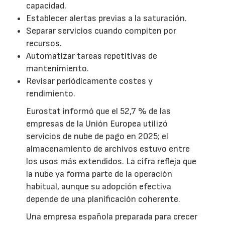
capacidad.
Establecer alertas previas a la saturación.
Separar servicios cuando compiten por
recursos.
Automatizar tareas repetitivas de
mantenimiento.
Revisar periódicamente costes y
rendimiento.
Eurostat informó que el 52,7 % de las
empresas de la Unión Europea utilizó
servicios de nube de pago en 2025; el
almacenamiento de archivos estuvo entre
los usos más extendidos. La cifra refleja que
la nube ya forma parte de la operación
habitual, aunque su adopción efectiva
depende de una planificación coherente.
Una empresa española preparada para crecer