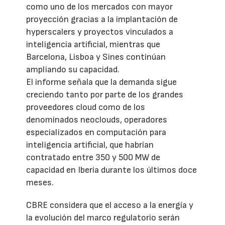
como uno de los mercados con mayor
proyección gracias a la implantación de
hyperscalers y proyectos vinculados a
inteligencia artificial, mientras que
Barcelona, Lisboa y Sines continúan
ampliando su capacidad.
El informe señala que la demanda sigue
creciendo tanto por parte de los grandes
proveedores cloud como de los
denominados neoclouds, operadores
especializados en computación para
inteligencia artificial, que habrían
contratado entre 350 y 500 MW de
capacidad en Iberia durante los últimos doce
meses.
CBRE considera que el acceso a la energía y
la evolución del marco regulatorio serán