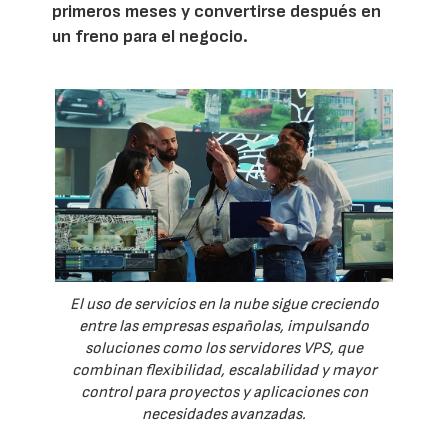
primeros meses y convertirse después en
un freno para el negocio.
El uso de servicios en la nube sigue creciendo
entre las empresas españolas, impulsando
soluciones como los servidores VPS, que
combinan flexibilidad, escalabilidad y mayor
control para proyectos y aplicaciones con
necesidades avanzadas.