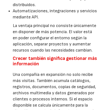
distribuidos.
Automatizaciones, integraciones y servicios
mediante API.
La ventaja principal no consiste únicamente
en disponer de más potencia. El valor está
en poder configurar el entorno según la
aplicación, separar proyectos y aumentar
recursos cuando las necesidades cambian.
Crecer también significa gestionar más
información
Una compañía en expansión no solo recibe
más visitas. También acumula catálogos,
registros, documentos, copias de seguridad,
archivos multimedia y datos generados por
clientes o procesos internos. Si el espacio
disponible se calcula únicamente para la