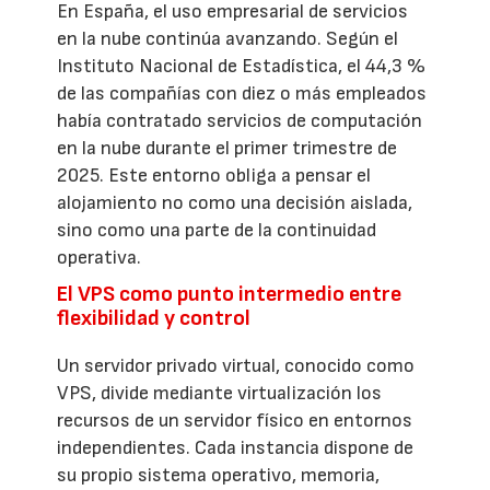
En España, el uso empresarial de servicios
en la nube continúa avanzando. Según el
Instituto Nacional de Estadística, el 44,3 %
de las compañías con diez o más empleados
había contratado servicios de computación
en la nube durante el primer trimestre de
2025. Este entorno obliga a pensar el
alojamiento no como una decisión aislada,
sino como una parte de la continuidad
operativa.
El VPS como punto intermedio entre
flexibilidad y control
Un servidor privado virtual, conocido como
VPS, divide mediante virtualización los
recursos de un servidor físico en entornos
independientes. Cada instancia dispone de
su propio sistema operativo, memoria,