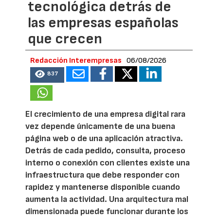
tecnológica detrás de
las empresas españolas
que crecen
Redacción Interempresas
06/08/2026
837
El crecimiento de una empresa digital rara
vez depende únicamente de una buena
página web o de una aplicación atractiva.
Detrás de cada pedido, consulta, proceso
interno o conexión con clientes existe una
infraestructura que debe responder con
rapidez y mantenerse disponible cuando
aumenta la actividad. Una arquitectura mal
dimensionada puede funcionar durante los