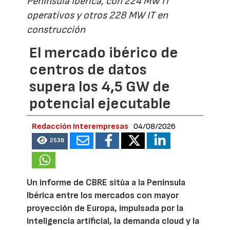
Península Ibérica, con 224 MW IT
operativos y otros 228 MW IT en
construcción
El mercado ibérico de
centros de datos
supera los 4,5 GW de
potencial ejecutable
Redacción Interempresas
04/08/2026
2538
Un informe de CBRE sitúa a la Península
Ibérica entre los mercados con mayor
proyección de Europa, impulsada por la
inteligencia artificial, la demanda cloud y la