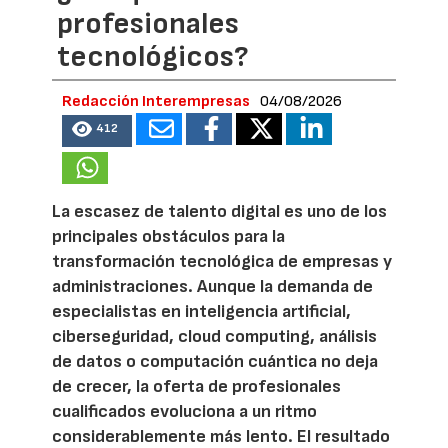
profesionales
tecnológicos?
Redacción Interempresas
04/08/2026
412
La escasez de talento digital es uno de los
principales obstáculos para la
transformación tecnológica de empresas y
administraciones. Aunque la demanda de
especialistas en inteligencia artificial,
ciberseguridad, cloud computing, análisis
de datos o computación cuántica no deja
de crecer, la oferta de profesionales
cualificados evoluciona a un ritmo
considerablemente más lento. El resultado