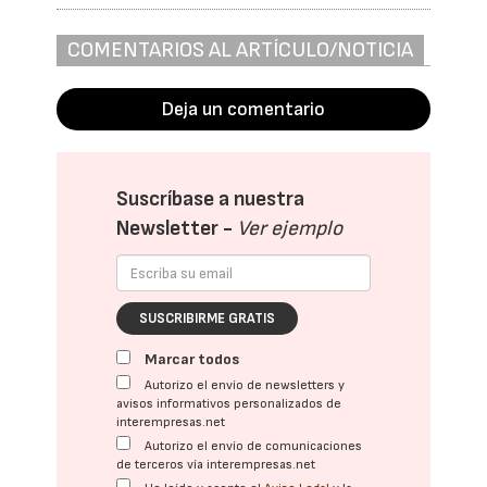
COMENTARIOS AL ARTÍCULO/NOTICIA
Deja un comentario
Suscríbase a nuestra
Newsletter -
Ver ejemplo
SUSCRIBIRME GRATIS
Marcar todos
Autorizo el envío de newsletters y
avisos informativos personalizados de
interempresas.net
Autorizo el envío de comunicaciones
de terceros vía interempresas.net