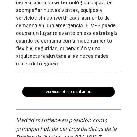
necesita
una base tecnológica
capaz de
acompañar nuevas ventas, equipos y
servicios sin convertir cada aumento de
demanda en una emergencia. El VPS puede
ocupar un lugar relevante en esa estrategia
cuando se combina con almacenamiento
flexible, seguridad, supervisión y una
arquitectura ajustada a las necesidades
reales del negocio.
ver/escribir comentarios
Madrid mantiene su posición como
principal hub de centros de datos de la