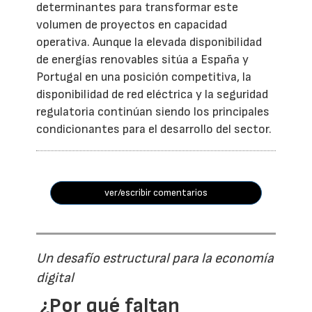
determinantes para transformar este
volumen de proyectos en capacidad
operativa. Aunque la elevada disponibilidad
de energías renovables sitúa a España y
Portugal en una posición competitiva, la
disponibilidad de red eléctrica y la seguridad
regulatoria continúan siendo los principales
condicionantes para el desarrollo del sector.
ver/escribir comentarios
Un desafío estructural para la economía
digital
¿Por qué faltan