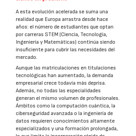
A esta evolución acelerada se suma una
realidad que Europa arrastra desde hace
años: el número de estudiantes que optan
por carreras STEM (Ciencia, Tecnología,
Ingeniería y Matemáticas) continúa siendo
insuficiente para cubrir las necesidades del
mercado.
Aunque las matriculaciones en titulaciones
tecnológicas han aumentado, la demanda
empresarial crece todavía más deprisa.
Además, no todas las especialidades
generan el mismo volumen de profesionales.
Ámbitos como la computación cuántica, la
ciberseguridad avanzada o la ingeniería de
datos requieren conocimientos altamente
especializados y una formación prolongada,