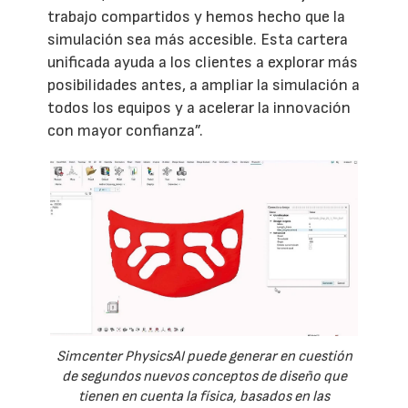
trabajo compartidos y hemos hecho que la
simulación sea más accesible. Esta cartera
unificada ayuda a los clientes a explorar más
posibilidades antes, a ampliar la simulación a
todos los equipos y a acelerar la innovación
con mayor confianza”.
Simcenter PhysicsAI puede generar en cuestión
de segundos nuevos conceptos de diseño que
tienen en cuenta la física, basados en las