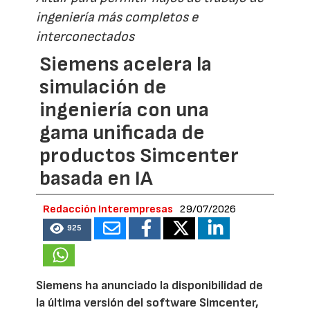
ingeniería más completos e
interconectados
Siemens acelera la
simulación de
ingeniería con una
gama unificada de
productos Simcenter
basada en IA
Redacción Interempresas
29/07/2026
925
Siemens ha anunciado la disponibilidad de
la última versión del software Simcenter,