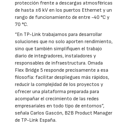
protección frente a descargas atmosféricas
de hasta ±6 kV en los puertos Ethernet y un
rango de funcionamiento de entre -40 °C y
70 °C.
“En TP-Link trabajamos para desarrollar
soluciones que no solo aporten rendimiento,
sino que también simplifiquen el trabajo
diario de integradores, instaladores y
responsables de infraestructura. Omada
Flex Bridge 5 responde precisamente a esa
filosofía: facilitar despliegues más rápidos,
reducir la complejidad de los proyectos y
ofrecer una plataforma preparada para
acompañar el crecimiento de las redes
empresariales en todo tipo de entornos”,
señala Carlos Gascón, B2B Product Manager
de TP-Link España.