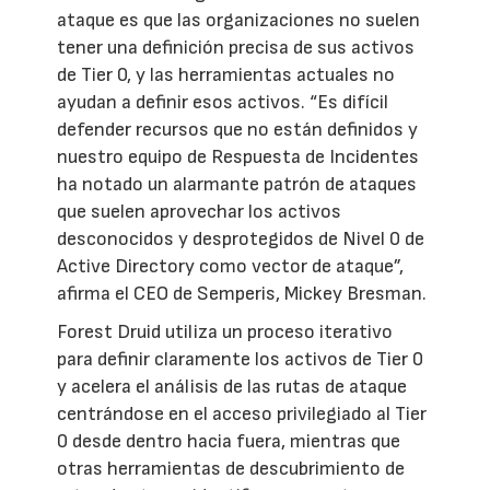
ataque es que las organizaciones no suelen
tener una definición precisa de sus activos
de Tier 0, y las herramientas actuales no
ayudan a definir esos activos. “Es difícil
defender recursos que no están definidos y
nuestro equipo de Respuesta de Incidentes
ha notado un alarmante patrón de ataques
que suelen aprovechar los activos
desconocidos y desprotegidos de Nivel 0 de
Active Directory como vector de ataque”,
afirma el CEO de Semperis, Mickey Bresman.
Forest Druid utiliza un proceso iterativo
para definir claramente los activos de Tier 0
y acelera el análisis de las rutas de ataque
centrándose en el acceso privilegiado al Tier
0 desde dentro hacia fuera, mientras que
otras herramientas de descubrimiento de