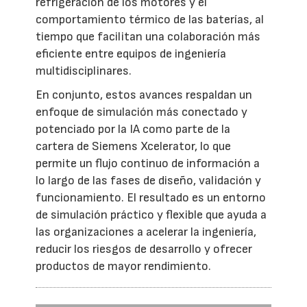
refrigeración de los motores y el
comportamiento térmico de las baterías, al
tiempo que facilitan una colaboración más
eficiente entre equipos de ingeniería
multidisciplinares.
En conjunto, estos avances respaldan un
enfoque de simulación más conectado y
potenciado por la IA como parte de la
cartera de Siemens Xcelerator, lo que
permite un flujo continuo de información a
lo largo de las fases de diseño, validación y
funcionamiento. El resultado es un entorno
de simulación práctico y flexible que ayuda a
las organizaciones a acelerar la ingeniería,
reducir los riesgos de desarrollo y ofrecer
productos de mayor rendimiento.