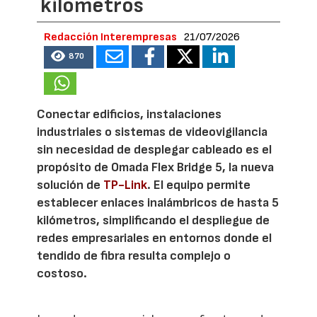
kilómetros
Redacción Interempresas
21/07/2026
870
Conectar edificios, instalaciones
industriales o sistemas de videovigilancia
sin necesidad de desplegar cableado es el
propósito de Omada Flex Bridge 5, la nueva
solución de
TP-Link
. El equipo permite
establecer enlaces inalámbricos de hasta 5
kilómetros, simplificando el despliegue de
redes empresariales en entornos donde el
tendido de fibra resulta complejo o
costoso.