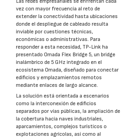
Las redes empresariales se enfrentan cada
vez con mayor frecuencia al reto de
extender la conectividad hasta ubicaciones
donde el despliegue de cableado resulta
inviable por cuestiones técnicas,
económicas o administrativas. Para
responder a esta necesidad, TP-Link ha
presentado Omada Flex Bridge 5, un bridge
inalámbrico de 5 GHz integrado en el
ecosistema Omada, diseñado para conectar
edificios y emplazamientos remotos
mediante enlaces de largo alcance.
La solución está orientada a escenarios
como la interconexión de edificios
separados por vías públicas, la ampliación de
la cobertura hacia naves industriales,
aparcamientos, complejos turísticos o
explotaciones agrícolas, así como al