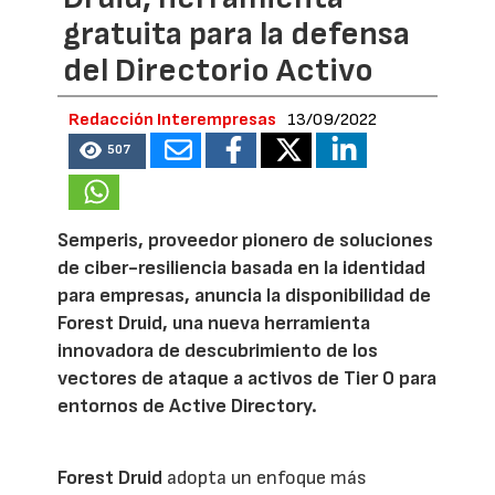
gratuita para la defensa
del Directorio Activo
Redacción Interempresas
13/09/2022
507
Semperis, proveedor pionero de soluciones
de ciber-resiliencia basada en la identidad
para empresas, anuncia la disponibilidad de
Forest Druid, una nueva herramienta
innovadora de descubrimiento de los
vectores de ataque a activos de Tier 0 para
entornos de Active Directory.
Forest Druid
adopta un enfoque más