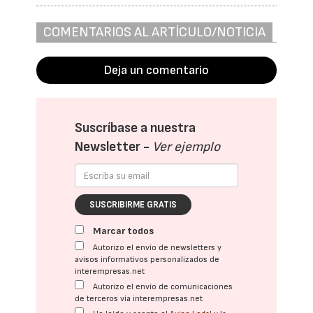
COMENTARIOS AL ARTÍCULO/NOTICIA
Deja un comentario
Suscríbase a nuestra
Newsletter -
Ver ejemplo
SUSCRIBIRME GRATIS
Marcar todos
Autorizo el envío de newsletters y
avisos informativos personalizados de
interempresas.net
Autorizo el envío de comunicaciones
de terceros vía interempresas.net