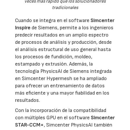
veces más rápido que los solucionadores
tradicionales
Cuando se integra en el software
Simcenter
Inspire
de Siemens, permite a los ingenieros
predecir resultados en un amplio espectro
de procesos de análisis y producción, desde
el análisis estructural de uso general hasta
los procesos de fundición, moldeo,
estampado y extrusión. Además, la
tecnología PhysicsAI de Siemens integrada
en Simcenter Hypermesh se ha ampliado
para ofrecer un entrenamiento de datos
más eficiente y una mayor fiabilidad en los
resultados.
Con la incorporación de la compatibilidad
con múltiples GPU en el software
Simcenter
STAR-CCM+
, Simcenter PhysicsAI también