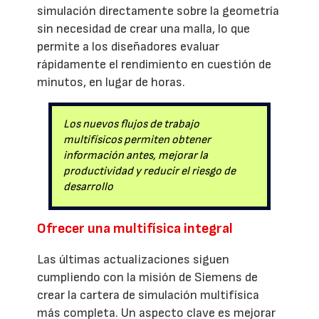
simulación directamente sobre la geometría
sin necesidad de crear una malla, lo que
permite a los diseñadores evaluar
rápidamente el rendimiento en cuestión de
minutos, en lugar de horas.
Los nuevos flujos de trabajo
multifísicos permiten obtener
información antes, mejorar la
productividad y reducir el riesgo de
desarrollo
Ofrecer una multifísica integral
Las últimas actualizaciones siguen
cumpliendo con la misión de Siemens de
crear la cartera de simulación multifísica
más completa. Un aspecto clave es mejorar