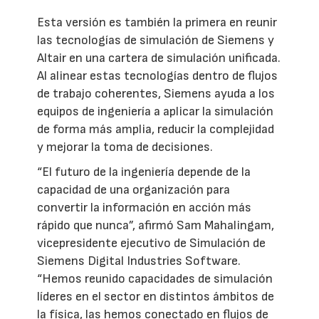
Esta versión es también la primera en reunir
las tecnologías de simulación de Siemens y
Altair en una cartera de simulación unificada.
Al alinear estas tecnologías dentro de flujos
de trabajo coherentes, Siemens ayuda a los
equipos de ingeniería a aplicar la simulación
de forma más amplia, reducir la complejidad
y mejorar la toma de decisiones.
“El futuro de la ingeniería depende de la
capacidad de una organización para
convertir la información en acción más
rápido que nunca”, afirmó Sam Mahalingam,
vicepresidente ejecutivo de Simulación de
Siemens Digital Industries Software.
“Hemos reunido capacidades de simulación
líderes en el sector en distintos ámbitos de
la física, las hemos conectado en flujos de