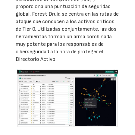
proporciona una puntuación de seguridad
global, Forest Druid se centra en las rutas de
ataque que conducen a los activos críticos
de Tier 0. Utilizadas conjuntamente, las dos
herramientas forman un arma combinada
muy potente para los responsables de
ciberseguridad a la hora de proteger el
Directorio Activo.