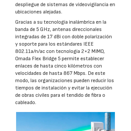
despliegue de sistemas de videovigilancia en
ubicaciones alejadas.
Gracias a su tecnología inalámbrica en la
banda de 5 GHz, antenas direccionales
integradas de 17 dBi con doble polarización
y soporte para los estándares IEEE
802.11a/n/ac con tecnología 2×2 MIMO,
Omada Flex Bridge 5 permite establecer
enlaces de hasta cinco kilómetros con
velocidades de hasta 867 Mbps. De este
modo, las organizaciones pueden reducir los
tiempos de instalación y evitar la ejecución
de obras civiles para el tendido de fibra o
cableado.