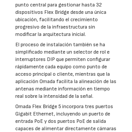
punto central para gestionar hasta 32
dispositivos Flex Bridge desde una única
ubicación, facilitando el crecimiento
progresivo de la infraestructura sin
modificar la arquitectura inicial.
El proceso de instalación también se ha
simplificado mediante un selector de rol e
interruptores DIP que permiten configurar
rápidamente cada equipo como punto de
acceso principal o cliente, mientras que la
aplicación Omada facilita la alineación de las
antenas mediante información en tiempo
real sobre la intensidad de la señal.
Omada Flex Bridge 5 incorpora tres puertos
Gigabit Ethernet, incluyendo un puerto de
entrada PoE y dos puertos PoE de salida
capaces de alimentar directamente cámaras