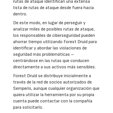
rutas de ataque identifican una extensa
lista de rutas de ataque desde fuera hacia
dentro.
De este modo, en lugar de perseguir y
analizar miles de posibles rutas de ataque,
los responsables de ciberseguridad pueden
ahorrar tiempo utilizando Forest Druid para
identificar y abordar las violaciones de
seguridad más problemáticas –
centrándose en las rutas que conducen
directamente a sus activos más sensibles.
Forest Druid se distribuye inicialmente a
través de la red de socios autorizados de
Semperis, aunque cualquier organización que
quiera utilizar la herramienta por su propia
cuenta puede contactar con la compañía
para solicitarlo.