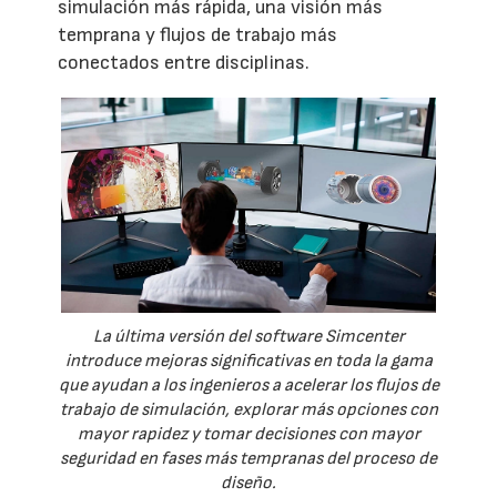
simulación más rápida, una visión más
temprana y flujos de trabajo más
conectados entre disciplinas.
La última versión del software Simcenter
introduce mejoras significativas en toda la gama
que ayudan a los ingenieros a acelerar los flujos de
trabajo de simulación, explorar más opciones con
mayor rapidez y tomar decisiones con mayor
seguridad en fases más tempranas del proceso de
diseño.