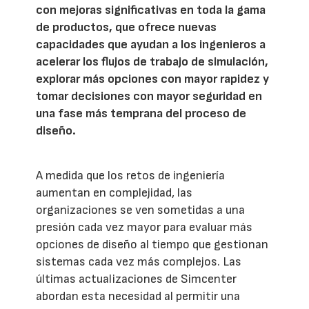
con mejoras significativas en toda la gama
de productos, que ofrece nuevas
capacidades que ayudan a los ingenieros a
acelerar los flujos de trabajo de simulación,
explorar más opciones con mayor rapidez y
tomar decisiones con mayor seguridad en
una fase más temprana del proceso de
diseño.
A medida que los retos de ingeniería
aumentan en complejidad, las
organizaciones se ven sometidas a una
presión cada vez mayor para evaluar más
opciones de diseño al tiempo que gestionan
sistemas cada vez más complejos. Las
últimas actualizaciones de Simcenter
abordan esta necesidad al permitir una