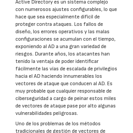
Active Directory es un sistema complejo
con numerosos ajustes configurables, lo que
hace que sea especialmente difícil de
proteger contra ataques. Los fallos de
diseño, los errores operativos y las malas
configuraciones se acumulan con el tiempo,
exponiendo al AD a una gran variedad de
riesgos. Durante años, los atacantes han
tenido la ventaja de poder identificar
fácilmente las vías de escalada de privilegios
hacia el AD haciendo innumerables los
vectores de ataque que conducen al AD. Es
muy probable que cualquier responsable de
ciberseguridad a cargo de peinar estos miles
de vectores de ataque pase por alto algunas
vulnerabilidades peligrosas.
Uno de los problemas de los métodos
tradicionales de gestión de vectores de