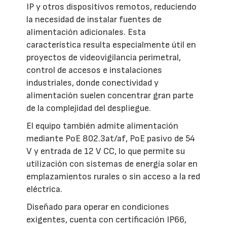
IP y otros dispositivos remotos, reduciendo
la necesidad de instalar fuentes de
alimentación adicionales. Esta
característica resulta especialmente útil en
proyectos de videovigilancia perimetral,
control de accesos e instalaciones
industriales, donde conectividad y
alimentación suelen concentrar gran parte
de la complejidad del despliegue.
El equipo también admite alimentación
mediante PoE 802.3at/af, PoE pasivo de 54
V y entrada de 12 V CC, lo que permite su
utilización con sistemas de energía solar en
emplazamientos rurales o sin acceso a la red
eléctrica.
Diseñado para operar en condiciones
exigentes, cuenta con certificación IP66,