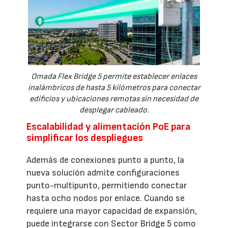
Omada Flex Bridge 5 permite establecer enlaces
inalámbricos de hasta 5 kilómetros para conectar
edificios y ubicaciones remotas sin necesidad de
desplegar cableado.
Escalabilidad y alimentación PoE para
simplificar los despliegues
Además de conexiones punto a punto, la
nueva solución admite configuraciones
punto-multipunto, permitiendo conectar
hasta ocho nodos por enlace. Cuando se
requiere una mayor capacidad de expansión,
puede integrarse con Sector Bridge 5 como