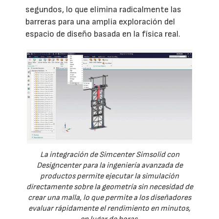
segundos, lo que elimina radicalmente las
barreras para una amplia exploración del
espacio de diseño basada en la física real.
La integración de Simcenter Simsolid con
Designcenter para la ingeniería avanzada de
productos permite ejecutar la simulación
directamente sobre la geometría sin necesidad de
crear una malla, lo que permite a los diseñadores
evaluar rápidamente el rendimiento en minutos,