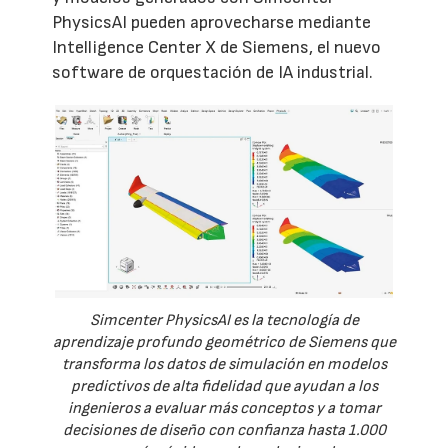
PhysicsAI pueden aprovecharse mediante
Intelligence Center X de Siemens, el nuevo
software de orquestación de IA industrial.
Simcenter PhysicsAI es la tecnología de
aprendizaje profundo geométrico de Siemens que
transforma los datos de simulación en modelos
predictivos de alta fidelidad que ayudan a los
ingenieros a evaluar más conceptos y a tomar
decisiones de diseño con confianza hasta 1.000