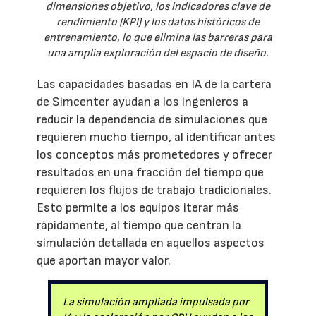
dimensiones objetivo, los indicadores clave de
rendimiento (KPI) y los datos históricos de
entrenamiento, lo que elimina las barreras para
una amplia exploración del espacio de diseño.
Las capacidades basadas en IA de la cartera
de Simcenter ayudan a los ingenieros a
reducir la dependencia de simulaciones que
requieren mucho tiempo, al identificar antes
los conceptos más prometedores y ofrecer
resultados en una fracción del tiempo que
requieren los flujos de trabajo tradicionales.
Esto permite a los equipos iterar más
rápidamente, al tiempo que centran la
simulación detallada en aquellos aspectos
que aportan mayor valor.
La simulación ampliada impulsada por