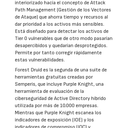
interiorizado hacía el concepto de Attack
Path Management (Gestión de los Vectores
de Ataque) que ahorra tiempo y recursos al
dar prioridad a los activos más sensibles.
Está diseñado para detectar los activos de
Tier 0 vulnerables que de otro modo pasarían
desapercibidos y quedarían desprotegidos.
Permite por tanto corregir rápidamente
estas vulnerabilidades.
Forest Druid es la segunda de una suite de
herramientas gratuitas creadas por
Semperis, que incluye Purple Knight, una
herramienta de evaluación de la
ciberseguridad de Active Directory híbrido
utilizada por más de 10.000 empresas.
Mientras que Purple Knight escanea los
indicadores de exposición (IOE) y los
indicadores de compromiso (IOC) y