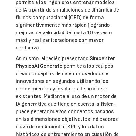
permite a los ingenieros entrenar modelos
de IA a partir de simulaciones de dinámica de
fluidos computacional (CFD) de forma
significativamente más rápida (logrando
mejoras de velocidad de hasta 10 veces o
más) y realizar iteraciones con mayor
confianza.
Asimismo, el recién presentado
Simcenter
PhysicsAI Generate
permite a los equipos
crear conceptos de diseño novedosos e
innovadores en segundos utilizando los
conocimientos y los datos de producto
existentes. Mediante el uso de un motor de
IA generativa que tiene en cuenta la física,
puede generar nuevos conceptos basados
en las dimensiones objetivo, los indicadores
clave de rendimiento (KPI) y los datos
históricos de entrenamiento en cuestión de