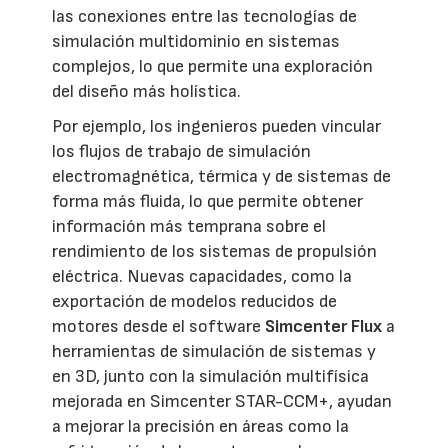
las conexiones entre las tecnologías de
simulación multidominio en sistemas
complejos, lo que permite una exploración
del diseño más holística.
Por ejemplo, los ingenieros pueden vincular
los flujos de trabajo de simulación
electromagnética, térmica y de sistemas de
forma más fluida, lo que permite obtener
información más temprana sobre el
rendimiento de los sistemas de propulsión
eléctrica. Nuevas capacidades, como la
exportación de modelos reducidos de
motores desde el software
Simcenter Flux
a
herramientas de simulación de sistemas y
en 3D, junto con la simulación multifísica
mejorada en Simcenter STAR-CCM+, ayudan
a mejorar la precisión en áreas como la