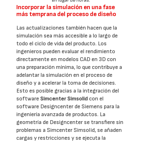
en lugar de horas.
Incorporar la simulación en una fase
más temprana del proceso de diseño
Las actualizaciones también hacen que la
simulación sea más accesible a lo largo de
todo el ciclo de vida del producto. Los
ingenieros pueden evaluar el rendimiento
directamente en modelos CAD en 3D con
una preparación mínima, lo que contribuye a
adelantar la simulación en el proceso de
diseño y a acelerar la toma de decisiones.
Esto es posible gracias a la integración del
software
Simcenter Simsolid
con el
software Designcenter de Siemens para la
ingeniería avanzada de productos. La
geometría de Designcenter se transfiere sin
problemas a Simcenter Simsolid, se añaden
cargas y restricciones y se ejecuta la