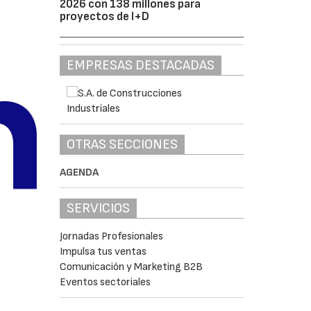
2026 con 138 millones para
proyectos de I+D
EMPRESAS DESTACADAS
OTRAS SECCIONES
AGENDA
SERVICIOS
Jornadas Profesionales
Impulsa tus ventas
Comunicación y Marketing B2B
Eventos sectoriales