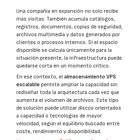
Una compañía en expansión no solo recibe
más visitas. También acumula catálogos,
registros, documentos, copias de seguridad,
archivos multimedia y datos generados por
clientes o procesos internos. Si el espacio
disponible se calcula únicamente para la
situación presente, la infraestructura puede
quedarse corta en un momento crítico.
En ese contexto, el
almacenamiento VPS
escalable
permite ampliar la capacidad sin
rediseñar toda la arquitectura cada vez que
aumenta el volumen de archivos. Este tipo
de solución puede utilizar discos orientados
a capacidad o tecnologías de mayor
velocidad, según el equilibrio buscado entre
coste, rendimiento y disponibilidad.