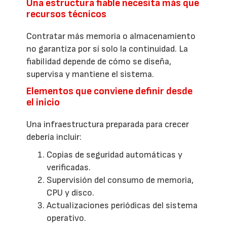
Una estructura fiable necesita más que
recursos técnicos
Contratar más memoria o almacenamiento
no garantiza por sí solo la continuidad. La
fiabilidad depende de cómo se diseña,
supervisa y mantiene el sistema.
Elementos que conviene definir desde
el inicio
Una infraestructura preparada para crecer
debería incluir:
Copias de seguridad automáticas y
verificadas.
Supervisión del consumo de memoria,
CPU y disco.
Actualizaciones periódicas del sistema
operativo.