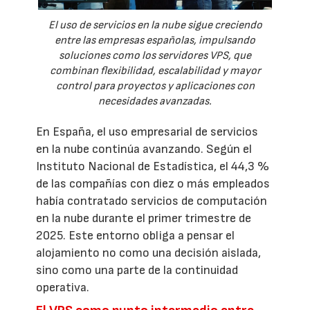
El uso de servicios en la nube sigue creciendo
entre las empresas españolas, impulsando
soluciones como los servidores VPS, que
combinan flexibilidad, escalabilidad y mayor
control para proyectos y aplicaciones con
necesidades avanzadas.
En España, el uso empresarial de servicios
en la nube continúa avanzando. Según el
Instituto Nacional de Estadística, el 44,3 %
de las compañías con diez o más empleados
había contratado servicios de computación
en la nube durante el primer trimestre de
2025. Este entorno obliga a pensar el
alojamiento no como una decisión aislada,
sino como una parte de la continuidad
operativa.