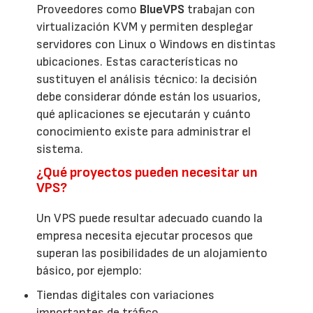
Proveedores como
BlueVPS
trabajan con
virtualización KVM y permiten desplegar
servidores con Linux o Windows en distintas
ubicaciones. Estas características no
sustituyen el análisis técnico: la decisión
debe considerar dónde están los usuarios,
qué aplicaciones se ejecutarán y cuánto
conocimiento existe para administrar el
sistema.
¿Qué proyectos pueden necesitar un
VPS?
Un VPS puede resultar adecuado cuando la
empresa necesita ejecutar procesos que
superan las posibilidades de un alojamiento
básico, por ejemplo:
Tiendas digitales con variaciones
importantes de tráfico.