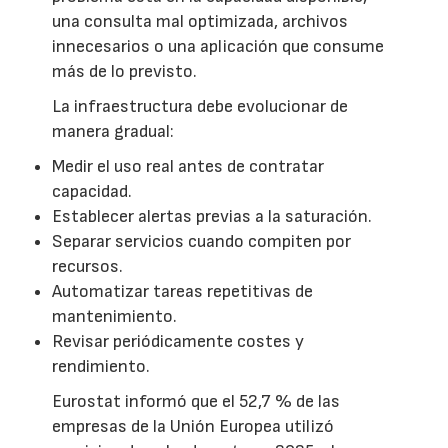
una consulta mal optimizada, archivos
innecesarios o una aplicación que consume
más de lo previsto.
La infraestructura debe evolucionar de
manera gradual:
Medir el uso real antes de contratar
capacidad.
Establecer alertas previas a la saturación.
Separar servicios cuando compiten por
recursos.
Automatizar tareas repetitivas de
mantenimiento.
Revisar periódicamente costes y
rendimiento.
Eurostat informó que el 52,7 % de las
empresas de la Unión Europea utilizó