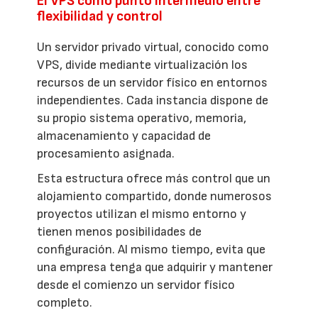
El VPS como punto intermedio entre
flexibilidad y control
Un servidor privado virtual, conocido como
VPS, divide mediante virtualización los
recursos de un servidor físico en entornos
independientes. Cada instancia dispone de
su propio sistema operativo, memoria,
almacenamiento y capacidad de
procesamiento asignada.
Esta estructura ofrece más control que un
alojamiento compartido, donde numerosos
proyectos utilizan el mismo entorno y
tienen menos posibilidades de
configuración. Al mismo tiempo, evita que
una empresa tenga que adquirir y mantener
desde el comienzo un servidor físico
completo.