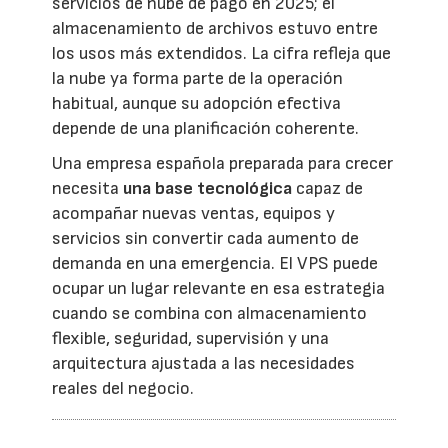
servicios de nube de pago en 2025; el
almacenamiento de archivos estuvo entre
los usos más extendidos. La cifra refleja que
la nube ya forma parte de la operación
habitual, aunque su adopción efectiva
depende de una planificación coherente.
Una empresa española preparada para crecer
necesita
una base tecnológica
capaz de
acompañar nuevas ventas, equipos y
servicios sin convertir cada aumento de
demanda en una emergencia. El VPS puede
ocupar un lugar relevante en esa estrategia
cuando se combina con almacenamiento
flexible, seguridad, supervisión y una
arquitectura ajustada a las necesidades
reales del negocio.