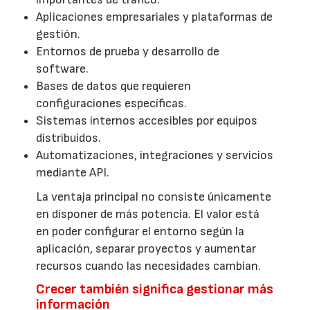
Aplicaciones empresariales y plataformas de
gestión.
Entornos de prueba y desarrollo de
software.
Bases de datos que requieren
configuraciones específicas.
Sistemas internos accesibles por equipos
distribuidos.
Automatizaciones, integraciones y servicios
mediante API.
La ventaja principal no consiste únicamente
en disponer de más potencia. El valor está
en poder configurar el entorno según la
aplicación, separar proyectos y aumentar
recursos cuando las necesidades cambian.
Crecer también significa gestionar más
información