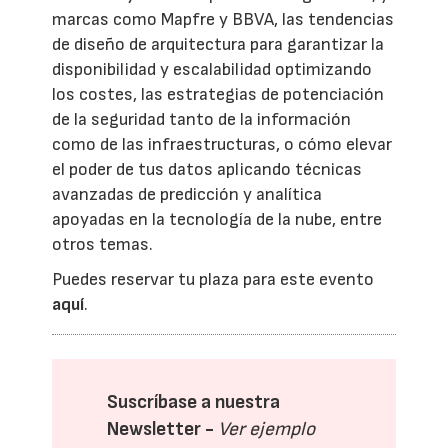
marcas como Mapfre y BBVA, las tendencias
de diseño de arquitectura para garantizar la
disponibilidad y escalabilidad optimizando
los costes, las estrategias de potenciación
de la seguridad tanto de la información
como de las infraestructuras, o cómo elevar
el poder de tus datos aplicando técnicas
avanzadas de predicción y analítica
apoyadas en la tecnología de la nube, entre
otros temas.
Puedes reservar tu plaza para este evento
aquí
.
Suscríbase a nuestra
Newsletter -
Ver ejemplo