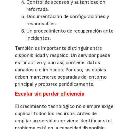
Control de accesos y autenticación
reforzada.
Documentación de configuraciones y
responsables.
Un procedimiento de recuperación ante
incidentes.
También es importante distinguir entre
disponibilidad y respaldo. Un servidor puede
estar activo y, aun así, contener datos
dañados o eliminados. Por eso, las copias
deben mantenerse separadas del entorno
principal y probarse periódicamente.
Escalar sin perder eficiencia
El crecimiento tecnológico no siempre exige
duplicar todos los recursos. Antes de
ampliar un servidor conviene identificar si el
problema está en la capacidad disponible,