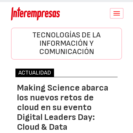
Conmutar
navegació
TECNOLOGÍAS DE LA
INFORMACIÓN Y
COMUNICACIÓN
ACTUALIDAD
Making Science abarca
los nuevos retos de
cloud en su evento
Digital Leaders Day:
Cloud & Data