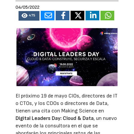
04/05/2022
475
El próximo 19 de mayo CIOs, directores de IT
o CTOs, y los CDOs o directores de Data,
tienen una cita con Making Science en
Digital Leaders Day: Cloud & Data
, un nuevo
evento de la consultora en el que se
abordarán los principales retos de las