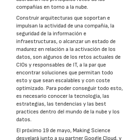
compañías en torno a la nube.
Construir arquitecturas que soportan e
impulsan la actividad de una compañía, la
seguridad de la información e
infraestructuras, o alcanzar un estado de
madurez en relación a la activación de los
datos, son algunos de los retos actuales de
CIOs y responsables de IT, a la par que
encontrar soluciones que permitan todo
esto y que sean escalables y con coste
optimizado. Para poder conseguir todo esto,
es necesario conocer la tecnología, las
estrategias, las tendencias y las best
practices dentro del mundo de la nube y los
datos.
El próximo 19 de mayo, Making Science
desvelará junto a su partner Google Cloud, y