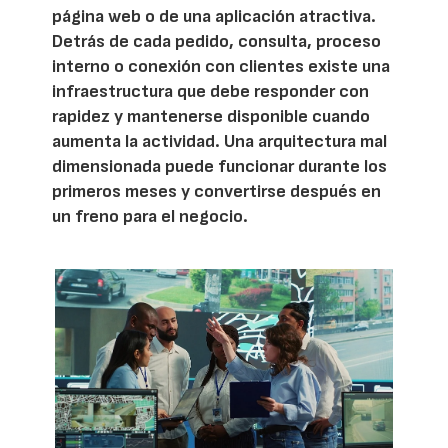
página web o de una aplicación atractiva.
Detrás de cada pedido, consulta, proceso
interno o conexión con clientes existe una
infraestructura que debe responder con
rapidez y mantenerse disponible cuando
aumenta la actividad. Una arquitectura mal
dimensionada puede funcionar durante los
primeros meses y convertirse después en
un freno para el negocio.