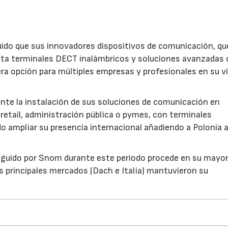
ido que sus innovadores dispositivos de comunicación, qu
ta terminales DECT inalámbricos y soluciones avanzadas 
ra opción para múltiples empresas y profesionales en su vi
ante la instalación de sus soluciones de comunicación en
 retail, administración pública o pymes, con terminales
o ampliar su presencia internacional añadiendo a Polonia a
eguido por Snom durante este periodo procede en su mayor
os principales mercados (Dach e Italia) mantuvieron su