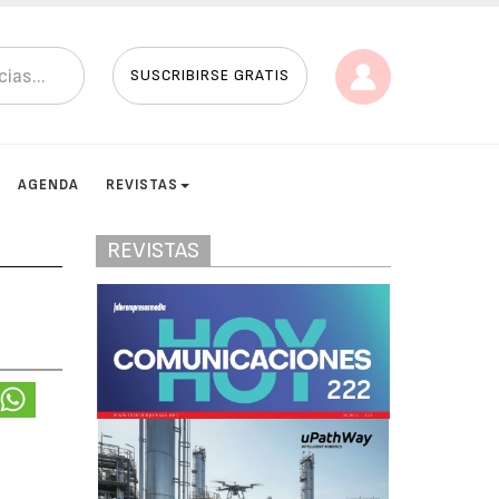
SUSCRIBIRSE GRATIS
AGENDA
REVISTAS
REVISTAS
l