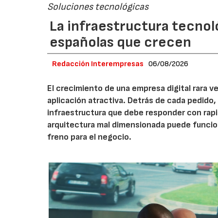
Soluciones tecnológicas
La infraestructura tecnol
españolas que crecen
Redacción Interempresas
06/08/2026
El crecimiento de una empresa digital rara
aplicación atractiva. Detrás de cada pedido,
infraestructura que debe responder con rap
arquitectura mal dimensionada puede funcio
freno para el negocio.