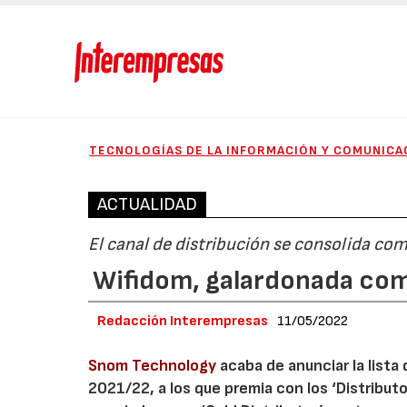
TECNOLOGÍAS DE LA INFORMACIÓN Y COMUNICA
ACTUALIDAD
El canal de distribución se consolida com
Wifidom, galardonada com
Redacción Interempresas
11/05/2022
Snom Technology
acaba de anunciar la lista 
2021/22, a los que premia con los ‘Distribut