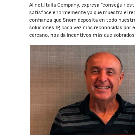
Allnet.Italia Company, expresa “conseguir est
satisface enormemente ya que muestra el re
confianza que Snom deposita en todo nuestro e
soluciones IP, cada vez más reconocidas por e
cercano, nos da incentivos más que sobrados