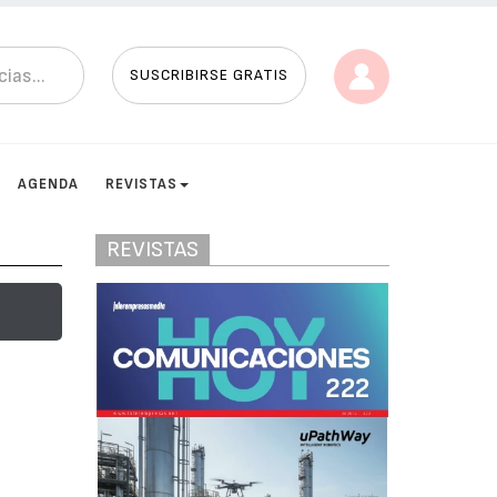
SUSCRIBIRSE GRATIS
AGENDA
REVISTAS
REVISTAS