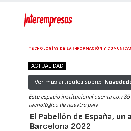
TECNOLOGÍAS DE LA INFORMACIÓN Y COMUNICA
ACTUALIDAD
Ver más artículos sobre:
Novedade
Este espacio institucional cuenta con 35
tecnológico de nuestro país
El Pabellón de España, un
Barcelona 2022