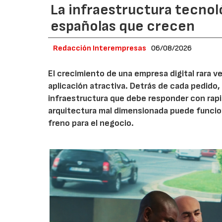
La infraestructura tecnol
españolas que crecen
Redacción Interempresas
06/08/2026
El crecimiento de una empresa digital rara
aplicación atractiva. Detrás de cada pedido,
infraestructura que debe responder con rap
arquitectura mal dimensionada puede funcio
freno para el negocio.