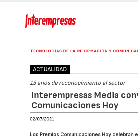
TECNOLOGÍAS DE LA INFORMACIÓN Y COMUNICA
ACTUALIDAD
13 años de reconocimiento al sector
Interempresas Media conv
Comunicaciones Hoy
02/07/2021
Los Premios Comunicaciones Hoy celebran est