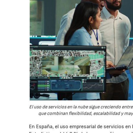
El uso de servicios en la nube sigue creciendo ent
que combinan flexibilidad, escalabilidad y ma
En España, el uso empresarial de servicios en