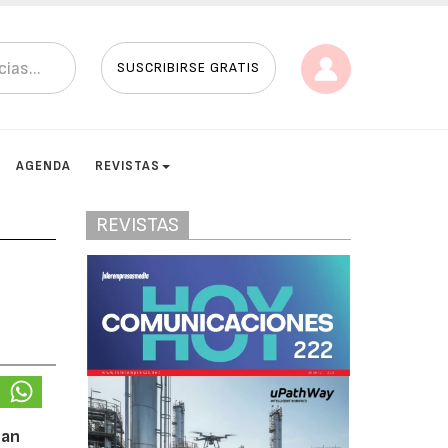
SUSCRIBIRSE GRATIS
AGENDA
REVISTAS
REVISTAS
han