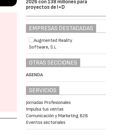
2026 con 138 millones para
proyectos de I+D
EMPRESAS DESTACADAS
OTRAS SECCIONES
AGENDA
SERVICIOS
Jornadas Profesionales
Impulsa tus ventas
Comunicación y Marketing B2B
Eventos sectoriales