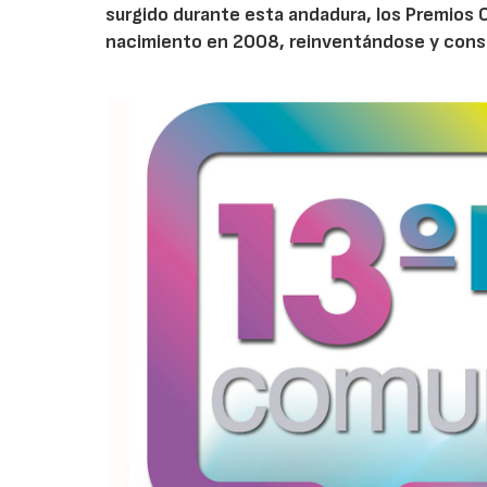
surgido durante esta andadura, los Premios 
nacimiento en 2008, reinventándose y conso