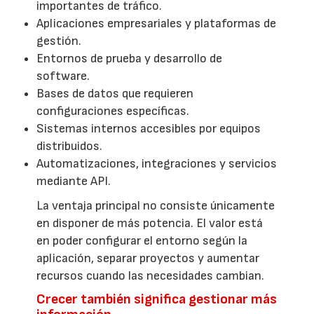
importantes de tráfico.
Aplicaciones empresariales y plataformas de
gestión.
Entornos de prueba y desarrollo de
software.
Bases de datos que requieren
configuraciones específicas.
Sistemas internos accesibles por equipos
distribuidos.
Automatizaciones, integraciones y servicios
mediante API.
La ventaja principal no consiste únicamente
en disponer de más potencia. El valor está
en poder configurar el entorno según la
aplicación, separar proyectos y aumentar
recursos cuando las necesidades cambian.
Crecer también significa gestionar más