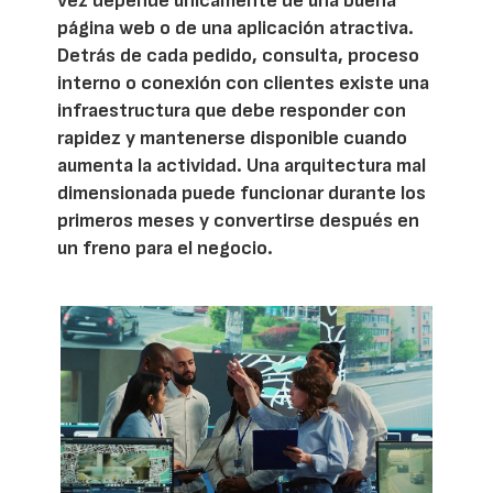
vez depende únicamente de una buena
página web o de una aplicación atractiva.
Detrás de cada pedido, consulta, proceso
interno o conexión con clientes existe una
infraestructura que debe responder con
rapidez y mantenerse disponible cuando
aumenta la actividad. Una arquitectura mal
dimensionada puede funcionar durante los
primeros meses y convertirse después en
un freno para el negocio.