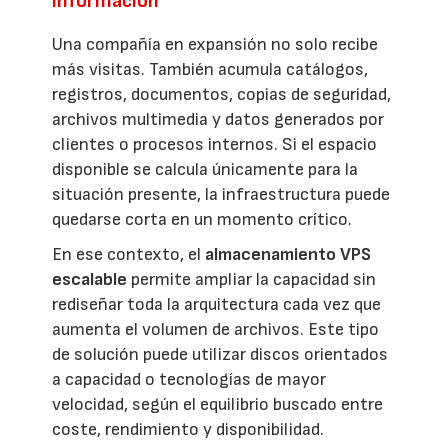
información
Una compañía en expansión no solo recibe
más visitas. También acumula catálogos,
registros, documentos, copias de seguridad,
archivos multimedia y datos generados por
clientes o procesos internos. Si el espacio
disponible se calcula únicamente para la
situación presente, la infraestructura puede
quedarse corta en un momento crítico.
En ese contexto, el
almacenamiento VPS
escalable
permite ampliar la capacidad sin
rediseñar toda la arquitectura cada vez que
aumenta el volumen de archivos. Este tipo
de solución puede utilizar discos orientados
a capacidad o tecnologías de mayor
velocidad, según el equilibrio buscado entre
coste, rendimiento y disponibilidad.