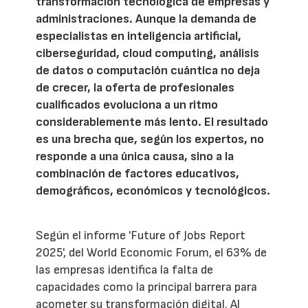
transformación tecnológica de empresas y
administraciones. Aunque la demanda de
especialistas en inteligencia artificial,
ciberseguridad, cloud computing, análisis
de datos o computación cuántica no deja
de crecer, la oferta de profesionales
cualificados evoluciona a un ritmo
considerablemente más lento. El resultado
es una brecha que, según los expertos, no
responde a una única causa, sino a la
combinación de factores educativos,
demográficos, económicos y tecnológicos.
Según el informe 'Future of Jobs Report
2025', del World Economic Forum, el 63% de
las empresas identifica la falta de
capacidades como la principal barrera para
acometer su transformación digital. Al