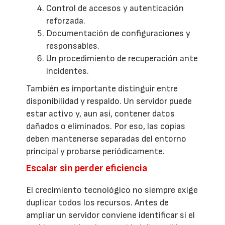
Control de accesos y autenticación
reforzada.
Documentación de configuraciones y
responsables.
Un procedimiento de recuperación ante
incidentes.
También es importante distinguir entre
disponibilidad y respaldo. Un servidor puede
estar activo y, aun así, contener datos
dañados o eliminados. Por eso, las copias
deben mantenerse separadas del entorno
principal y probarse periódicamente.
Escalar sin perder eficiencia
El crecimiento tecnológico no siempre exige
duplicar todos los recursos. Antes de
ampliar un servidor conviene identificar si el