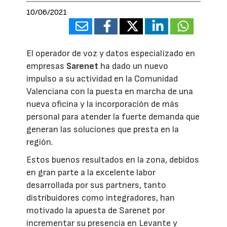
10/06/2021
El operador de voz y datos especializado en
empresas
Sarenet
ha dado un nuevo
impulso a su actividad en la Comunidad
Valenciana con la puesta en marcha de una
nueva oficina y la incorporación de más
personal para atender la fuerte demanda que
generan las soluciones que presta en la
región.
Estos buenos resultados en la zona, debidos
en gran parte a la excelente labor
desarrollada por sus partners, tanto
distribuidores como integradores, han
motivado la apuesta de Sarenet por
incrementar su presencia en Levante y