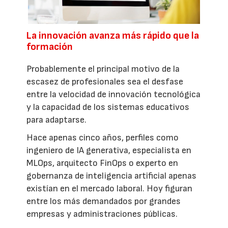
La innovación avanza más rápido que la
formación
Probablemente el principal motivo de la
escasez de profesionales sea el desfase
entre la velocidad de innovación tecnológica
y la capacidad de los sistemas educativos
para adaptarse.
Hace apenas cinco años, perfiles como
ingeniero de IA generativa, especialista en
MLOps, arquitecto FinOps o experto en
gobernanza de inteligencia artificial apenas
existían en el mercado laboral. Hoy figuran
entre los más demandados por grandes
empresas y administraciones públicas.