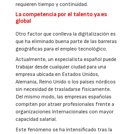
requieren tiempo y continuidad.
La competencia por el talento ya es
global
Otro factor que conlleva la digitalización es
que ha eliminado buena parte de las barreras
geográficas para el empleo tecnológico.
Actualmente, un especialista español puede
trabajar desde cualquier ciudad para una
empresa ubicada en Estados Unidos,
Alemania, Reino Unido o los países nórdicos
sin necesidad de trasladarse físicamente.
Del mismo modo, las empresas españolas
compiten por atraer profesionales frente a
organizaciones internacionales con mayor
capacidad salarial.
Este fenómeno se ha intensificado tras la