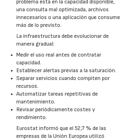
problema está en la capacidad disponible,
una consulta mal optimizada, archivos
innecesarios o una aplicación que consume
más de lo previsto.
La infraestructura debe evolucionar de
manera gradual:
Medir el uso real antes de contratar
capacidad.
Establecer alertas previas a la saturación.
Separar servicios cuando compiten por
recursos.
Automatizar tareas repetitivas de
mantenimiento.
Revisar periódicamente costes y
rendimiento.
Eurostat informó que el 52,7 % de las
empresas de la Unión Europea utilizó