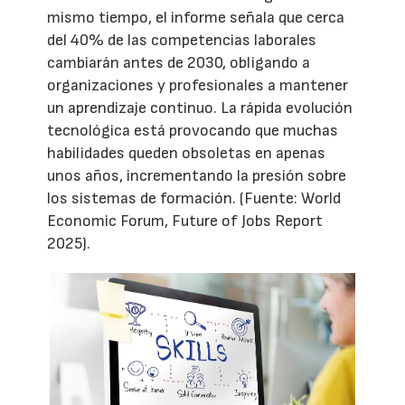
mismo tiempo, el informe señala que cerca
del 40% de las competencias laborales
cambiarán antes de 2030, obligando a
organizaciones y profesionales a mantener
un aprendizaje continuo. La rápida evolución
tecnológica está provocando que muchas
habilidades queden obsoletas en apenas
unos años, incrementando la presión sobre
los sistemas de formación. (Fuente: World
Economic Forum, Future of Jobs Report
2025).