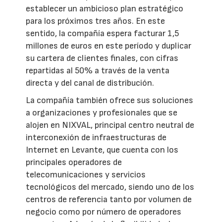
establecer un ambicioso plan estratégico
para los próximos tres años. En este
sentido, la compañía espera facturar 1,5
millones de euros en este período y duplicar
su cartera de clientes finales, con cifras
repartidas al 50% a través de la venta
directa y del canal de distribución.
La compañía también ofrece sus soluciones
a organizaciones y profesionales que se
alojen en NIXVAL, principal centro neutral de
interconexión de infraestructuras de
Internet en Levante, que cuenta con los
principales operadores de
telecomunicaciones y servicios
tecnológicos del mercado, siendo uno de los
centros de referencia tanto por volumen de
negocio como por número de operadores