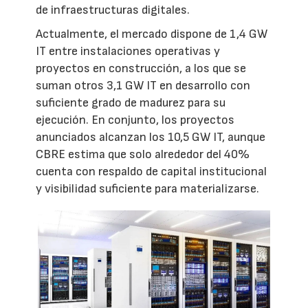
de infraestructuras digitales.
Actualmente, el mercado dispone de 1,4 GW
IT entre instalaciones operativas y
proyectos en construcción, a los que se
suman otros 3,1 GW IT en desarrollo con
suficiente grado de madurez para su
ejecución. En conjunto, los proyectos
anunciados alcanzan los 10,5 GW IT, aunque
CBRE estima que solo alrededor del 40%
cuenta con respaldo de capital institucional
y visibilidad suficiente para materializarse.