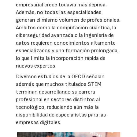
empresarial crece todavía más deprisa.
Además, no todas las especialidades
generan el mismo volumen de profesionales.
Ámbitos como la computación cuántica, la
ciberseguridad avanzada o la ingeniería de
datos requieren conocimientos altamente
especializados y una formación prolongada,
lo que limita la incorporación rápida de
nuevos expertos.
Diversos estudios de la OECD señalan
además que muchos titulados STEM
terminan desarrollando su carrera
profesional en sectores distintos al
tecnológico, reduciendo aún más la
disponibilidad de especialistas para las
empresas digitales.