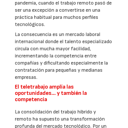
pandemia, cuando el trabajo remoto pasó de
ser una excepción a convertirse en una
práctica habitual para muchos perfiles
tecnológicos.
La consecuencia es un mercado laboral
internacional donde el talento especializado
circula con mucha mayor facilidad,
incrementando la competencia entre
compañías y dificultando especialmente la
contratación para pequeñas y medianas
empresas.
El teletrabajo amplía las
oportunidades… y también la
competencia
La consolidación del trabajo híbrido y
remoto ha supuesto una transformación
profunda del mercado tecnológico. Por un