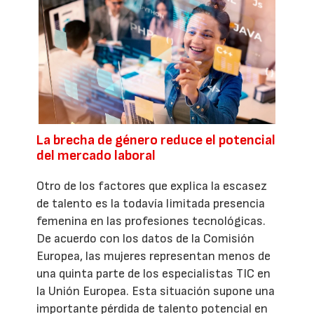
La brecha de género reduce el potencial
del mercado laboral
Otro de los factores que explica la escasez
de talento es la todavía limitada presencia
femenina en las profesiones tecnológicas.
De acuerdo con los datos de la Comisión
Europea, las mujeres representan menos de
una quinta parte de los especialistas TIC en
la Unión Europea. Esta situación supone una
importante pérdida de talento potencial en