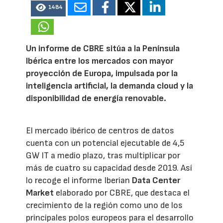
1484
Un informe de CBRE sitúa a la Península
Ibérica entre los mercados con mayor
proyección de Europa, impulsada por la
inteligencia artificial, la demanda cloud y la
disponibilidad de energía renovable.
El mercado ibérico de centros de datos
cuenta con un potencial ejecutable de 4,5
GW IT a medio plazo, tras multiplicar por
más de cuatro su capacidad desde 2019. Así
lo recoge el informe Iberian
Data Center
Market
elaborado por CBRE, que destaca el
crecimiento de la región como uno de los
principales polos europeos para el desarrollo