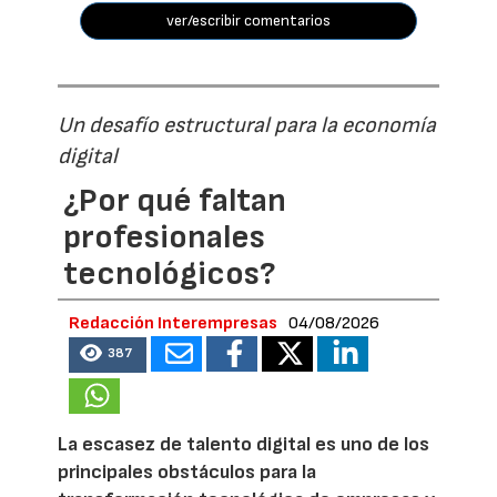
ver/escribir comentarios
Un desafío estructural para la economía
digital
¿Por qué faltan
profesionales
tecnológicos?
Redacción Interempresas
04/08/2026
387
La escasez de talento digital es uno de los
principales obstáculos para la