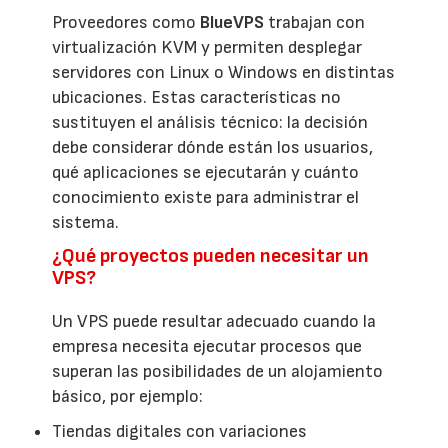
Proveedores como
BlueVPS
trabajan con
virtualización KVM y permiten desplegar
servidores con Linux o Windows en distintas
ubicaciones. Estas características no
sustituyen el análisis técnico: la decisión
debe considerar dónde están los usuarios,
qué aplicaciones se ejecutarán y cuánto
conocimiento existe para administrar el
sistema.
¿Qué proyectos pueden necesitar un
VPS?
Un VPS puede resultar adecuado cuando la
empresa necesita ejecutar procesos que
superan las posibilidades de un alojamiento
básico, por ejemplo:
Tiendas digitales con variaciones