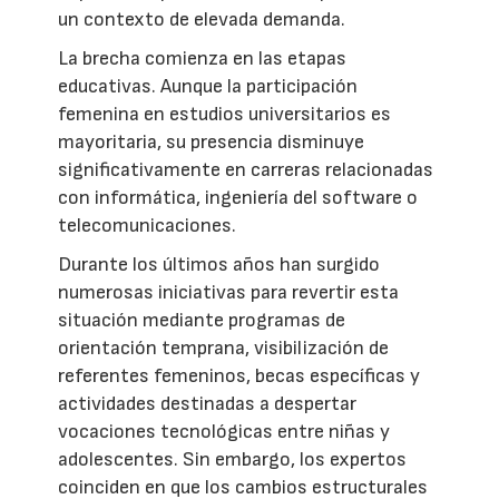
un contexto de elevada demanda.
La brecha comienza en las etapas
educativas. Aunque la participación
femenina en estudios universitarios es
mayoritaria, su presencia disminuye
significativamente en carreras relacionadas
con informática, ingeniería del software o
telecomunicaciones.
Durante los últimos años han surgido
numerosas iniciativas para revertir esta
situación mediante programas de
orientación temprana, visibilización de
referentes femeninos, becas específicas y
actividades destinadas a despertar
vocaciones tecnológicas entre niñas y
adolescentes. Sin embargo, los expertos
coinciden en que los cambios estructurales