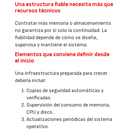
Una estructura fiable necesita más que
recursos técnicos
Contratar más memoria o almacenamiento
no garantiza por sí solo la continuidad. La
fiabilidad depende de cómo se diseña,
supervisa y mantiene el sistema.
Elementos que conviene definir desde
el inicio
Una infraestructura preparada para crecer
debería incluir:
Copias de seguridad automáticas y
verificadas.
Supervisión del consumo de memoria,
CPU y disco.
Actualizaciones periódicas del sistema
operativo.