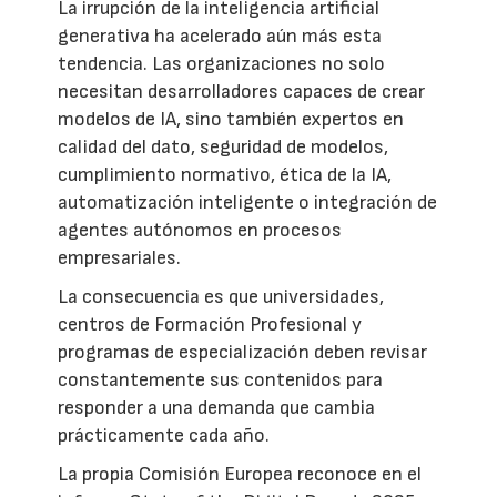
La irrupción de la inteligencia artificial
generativa ha acelerado aún más esta
tendencia. Las organizaciones no solo
necesitan desarrolladores capaces de crear
modelos de IA, sino también expertos en
calidad del dato, seguridad de modelos,
cumplimiento normativo, ética de la IA,
automatización inteligente o integración de
agentes autónomos en procesos
empresariales.
La consecuencia es que universidades,
centros de Formación Profesional y
programas de especialización deben revisar
constantemente sus contenidos para
responder a una demanda que cambia
prácticamente cada año.
La propia Comisión Europea reconoce en el