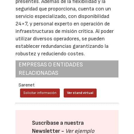
presentes. Además de la flexibilidad y la
seguridad que proporciona, cuenta con un
servicio especializado, con disponibilidad
24×7, y personal experto en operación de
infraestructuras de misión crítica. Al poder
utilizar diversos operadores, se pueden
establecer redundancias garantizando la
robustez y reduciendo costes.
EMPRESAS O ENTIDADES
RELACIONADAS
Sarenet
Solicitar información
Ver stand virtual
Suscríbase a nuestra
Newsletter -
Ver ejemplo