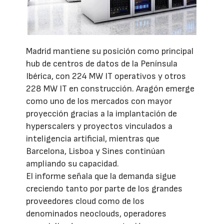
Madrid mantiene su posición como principal
hub de centros de datos de la Península
Ibérica, con 224 MW IT operativos y otros
228 MW IT en construcción. Aragón emerge
como uno de los mercados con mayor
proyección gracias a la implantación de
hyperscalers y proyectos vinculados a
inteligencia artificial, mientras que
Barcelona, Lisboa y Sines continúan
ampliando su capacidad.
El informe señala que la demanda sigue
creciendo tanto por parte de los grandes
proveedores cloud como de los
denominados neoclouds, operadores