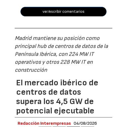
ver/escribir comentarios
Madrid mantiene su posición como
principal hub de centros de datos de la
Península Ibérica, con 224 MW IT
operativos y otros 228 MW IT en
construcción
El mercado ibérico de
centros de datos
supera los 4,5 GW de
potencial ejecutable
Redacción Interempresas
04/08/2026