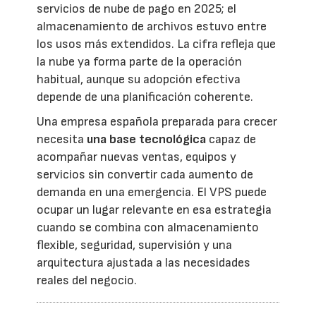
servicios de nube de pago en 2025; el
almacenamiento de archivos estuvo entre
los usos más extendidos. La cifra refleja que
la nube ya forma parte de la operación
habitual, aunque su adopción efectiva
depende de una planificación coherente.
Una empresa española preparada para crecer
necesita
una base tecnológica
capaz de
acompañar nuevas ventas, equipos y
servicios sin convertir cada aumento de
demanda en una emergencia. El VPS puede
ocupar un lugar relevante en esa estrategia
cuando se combina con almacenamiento
flexible, seguridad, supervisión y una
arquitectura ajustada a las necesidades
reales del negocio.