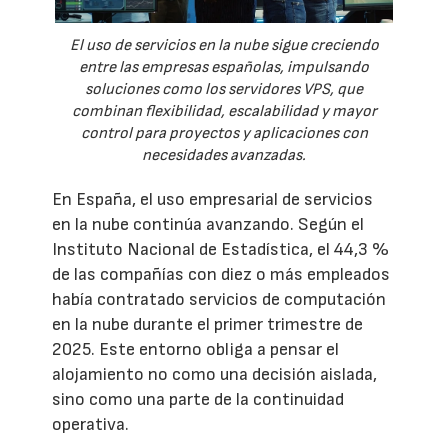
El uso de servicios en la nube sigue creciendo
entre las empresas españolas, impulsando
soluciones como los servidores VPS, que
combinan flexibilidad, escalabilidad y mayor
control para proyectos y aplicaciones con
necesidades avanzadas.
En España, el uso empresarial de servicios
en la nube continúa avanzando. Según el
Instituto Nacional de Estadística, el 44,3 %
de las compañías con diez o más empleados
había contratado servicios de computación
en la nube durante el primer trimestre de
2025. Este entorno obliga a pensar el
alojamiento no como una decisión aislada,
sino como una parte de la continuidad
operativa.