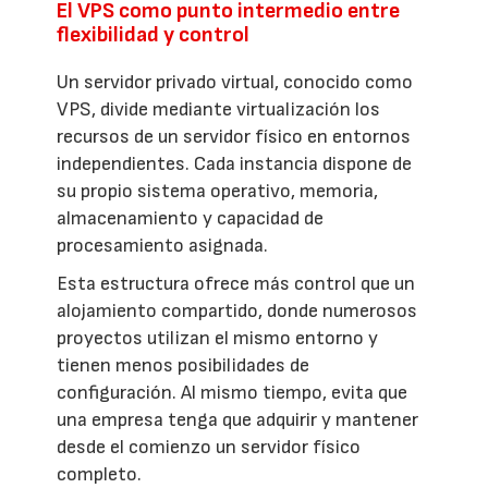
El VPS como punto intermedio entre
flexibilidad y control
Un servidor privado virtual, conocido como
VPS, divide mediante virtualización los
recursos de un servidor físico en entornos
independientes. Cada instancia dispone de
su propio sistema operativo, memoria,
almacenamiento y capacidad de
procesamiento asignada.
Esta estructura ofrece más control que un
alojamiento compartido, donde numerosos
proyectos utilizan el mismo entorno y
tienen menos posibilidades de
configuración. Al mismo tiempo, evita que
una empresa tenga que adquirir y mantener
desde el comienzo un servidor físico
completo.