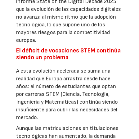
informe State of the Digital Decade 2025
que la evolución de las capacidades digitales
no avanza al mismo ritmo que la adopción
tecnológica, lo que supone uno de los
mayores riesgos para la competitividad
europea.
El déficit de vocaciones STEM continúa
siendo un problema
A esta evolución acelerada se suma una
realidad que Europa arrastra desde hace
años: el número de estudiantes que optan
por carreras STEM (Ciencia, Tecnología,
Ingeniería y Matemáticas) continúa siendo
insuficiente para cubrir las necesidades del
mercado.
Aunque las matriculaciones en titulaciones
tecnológicas han aumentado, la demanda