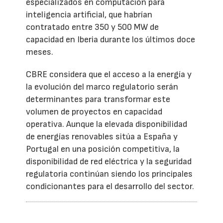
especializados en computación para
inteligencia artificial, que habrían
contratado entre 350 y 500 MW de
capacidad en Iberia durante los últimos doce
meses.
CBRE considera que el acceso a la energía y
la evolución del marco regulatorio serán
determinantes para transformar este
volumen de proyectos en capacidad
operativa. Aunque la elevada disponibilidad
de energías renovables sitúa a España y
Portugal en una posición competitiva, la
disponibilidad de red eléctrica y la seguridad
regulatoria continúan siendo los principales
condicionantes para el desarrollo del sector.