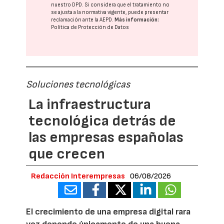
nuestro DPD
. Si considera que el tratamiento no
se ajusta a la normativa vigente, puede presentar
reclamación ante la
AEPD
.
Más información:
Política de Protección de Datos
Soluciones tecnológicas
La infraestructura
tecnológica detrás de
las empresas españolas
que crecen
Redacción Interempresas
06/08/2026
El crecimiento de una empresa digital rara