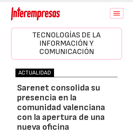
Conmutar
navegació
TECNOLOGÍAS DE LA
INFORMACIÓN Y
COMUNICACIÓN
ACTUALIDAD
Sarenet consolida su
presencia en la
comunidad valenciana
con la apertura de una
nueva oficina