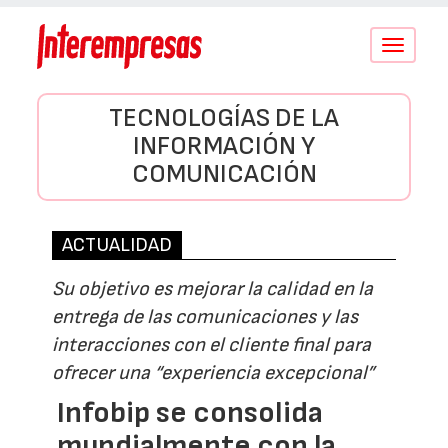
Conmutar
navegació
TECNOLOGÍAS DE LA
INFORMACIÓN Y
COMUNICACIÓN
ACTUALIDAD
Su objetivo es mejorar la calidad en la
entrega de las comunicaciones y las
interacciones con el cliente final para
ofrecer una “experiencia excepcional”
Infobip se consolida
mundialmente con la