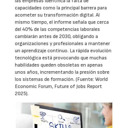
las empresas identifica la falta de
capacidades como la principal barrera para
acometer su transformación digital. Al
mismo tiempo, el informe señala que cerca
del 40% de las competencias laborales
cambiarán antes de 2030, obligando a
organizaciones y profesionales a mantener
un aprendizaje continuo. La rápida evolución
tecnológica está provocando que muchas
habilidades queden obsoletas en apenas
unos años, incrementando la presión sobre
los sistemas de formación. (Fuente: World
Economic Forum, Future of Jobs Report
2025).