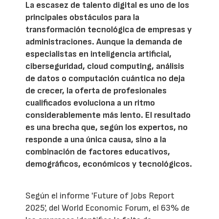
La escasez de talento digital es uno de los
principales obstáculos para la
transformación tecnológica de empresas y
administraciones. Aunque la demanda de
especialistas en inteligencia artificial,
ciberseguridad, cloud computing, análisis
de datos o computación cuántica no deja
de crecer, la oferta de profesionales
cualificados evoluciona a un ritmo
considerablemente más lento. El resultado
es una brecha que, según los expertos, no
responde a una única causa, sino a la
combinación de factores educativos,
demográficos, económicos y tecnológicos.
Según el informe 'Future of Jobs Report
2025', del World Economic Forum, el 63% de