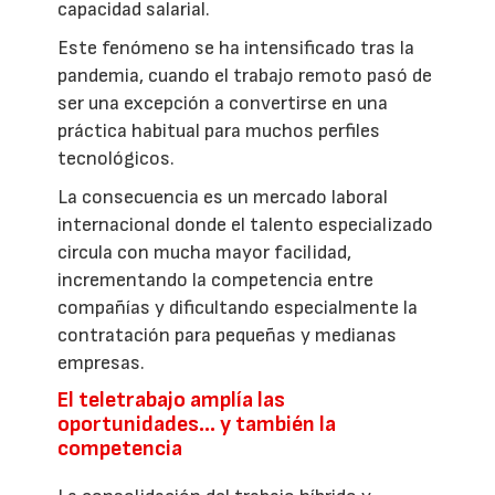
capacidad salarial.
Este fenómeno se ha intensificado tras la
pandemia, cuando el trabajo remoto pasó de
ser una excepción a convertirse en una
práctica habitual para muchos perfiles
tecnológicos.
La consecuencia es un mercado laboral
internacional donde el talento especializado
circula con mucha mayor facilidad,
incrementando la competencia entre
compañías y dificultando especialmente la
contratación para pequeñas y medianas
empresas.
El teletrabajo amplía las
oportunidades… y también la
competencia