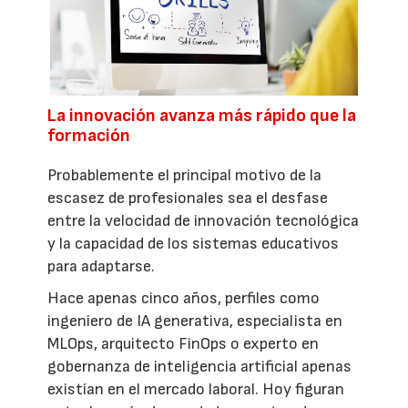
La innovación avanza más rápido que la
formación
Probablemente el principal motivo de la
escasez de profesionales sea el desfase
entre la velocidad de innovación tecnológica
y la capacidad de los sistemas educativos
para adaptarse.
Hace apenas cinco años, perfiles como
ingeniero de IA generativa, especialista en
MLOps, arquitecto FinOps o experto en
gobernanza de inteligencia artificial apenas
existían en el mercado laboral. Hoy figuran