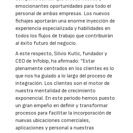
emocionantes oportunidades para todo el
personal de ambas empresas. Los nuevos
fichajes aportarán una enorme inyección de
experiencia especializada y habilidades en
todos los flujos de trabajo que contribuirán
al éxito futuro del negocio.
A este respecto, Silvio Kutic, fundador y
CEO de Infobip, ha afirmado: “Estar
plenamente centrados en los clientes es lo
que nos ha guiado a lo largo del proceso de
integración. Los clientes son el motor de
nuestra mentalidad de crecimiento
exponencial. En este periodo hemos puesto
un gran empeño en definir y transformar
procesos para facilitar la incorporación de
nuevas ubicaciones comerciales,
aplicaciones y personal a nuestras