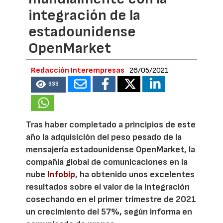
integración de la
estadounidense
OpenMarket
Redacción Interempresas
26/05/2021
333
Tras haber completado a principios de este
año la adquisición del peso pesado de la
mensajería estadounidense OpenMarket, la
compañía global de comunicaciones en la
nube
Infobip
, ha obtenido unos excelentes
resultados sobre el valor de la integración
cosechando en el primer trimestre de 2021
un crecimiento del 57%, según informa en