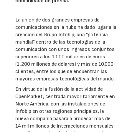
comunicado de prensa.
La unión de dos grandes empresas de
comunicaciones en la nube ha dado lugar a la
creación del Grupo Infobip, una "potencia
mundial" dentro de las tecnologías de la
comunicación con unos ingresos conjuntos
superiores a los 1.000 millones de euros
(1.200 millones de dólares) y más de 10.000
clientes, entre los que se encuentran las
mayores empresas tecnológicas del mundo.
En virtud de la fusión de la actividad de
OpenMarket, centrada mayoritariamente en
Norte América, con las instalaciones de
Infobip en otras regiones principales, la
nueva compañía pasará a procesar más de
14 mil millones de interacciones mensuales