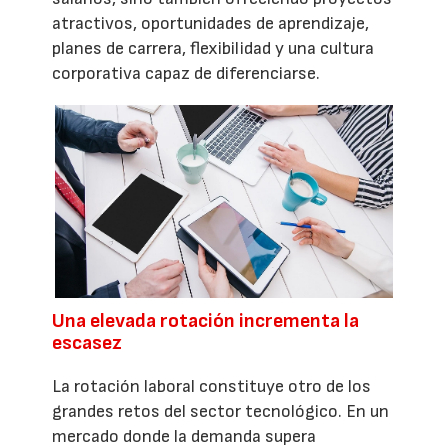
atractivos, oportunidades de aprendizaje,
planes de carrera, flexibilidad y una cultura
corporativa capaz de diferenciarse.
Una elevada rotación incrementa la
escasez
La rotación laboral constituye otro de los
grandes retos del sector tecnológico. En un
mercado donde la demanda supera