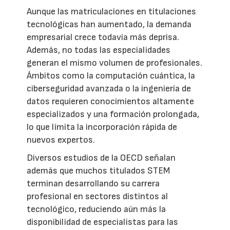
Aunque las matriculaciones en titulaciones
tecnológicas han aumentado, la demanda
empresarial crece todavía más deprisa.
Además, no todas las especialidades
generan el mismo volumen de profesionales.
Ámbitos como la computación cuántica, la
ciberseguridad avanzada o la ingeniería de
datos requieren conocimientos altamente
especializados y una formación prolongada,
lo que limita la incorporación rápida de
nuevos expertos.
Diversos estudios de la OECD señalan
además que muchos titulados STEM
terminan desarrollando su carrera
profesional en sectores distintos al
tecnológico, reduciendo aún más la
disponibilidad de especialistas para las