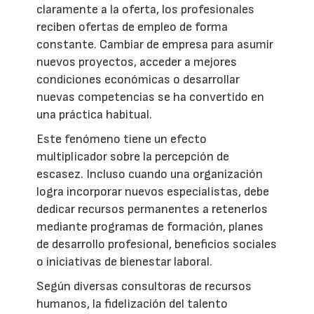
claramente a la oferta, los profesionales
reciben ofertas de empleo de forma
constante. Cambiar de empresa para asumir
nuevos proyectos, acceder a mejores
condiciones económicas o desarrollar
nuevas competencias se ha convertido en
una práctica habitual.
Este fenómeno tiene un efecto
multiplicador sobre la percepción de
escasez. Incluso cuando una organización
logra incorporar nuevos especialistas, debe
dedicar recursos permanentes a retenerlos
mediante programas de formación, planes
de desarrollo profesional, beneficios sociales
o iniciativas de bienestar laboral.
Según diversas consultoras de recursos
humanos, la fidelización del talento