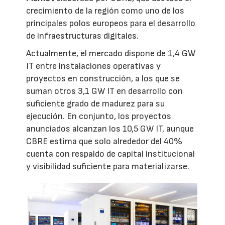
crecimiento de la región como uno de los
principales polos europeos para el desarrollo
de infraestructuras digitales.
Actualmente, el mercado dispone de 1,4 GW
IT entre instalaciones operativas y
proyectos en construcción, a los que se
suman otros 3,1 GW IT en desarrollo con
suficiente grado de madurez para su
ejecución. En conjunto, los proyectos
anunciados alcanzan los 10,5 GW IT, aunque
CBRE estima que solo alrededor del 40%
cuenta con respaldo de capital institucional
y visibilidad suficiente para materializarse.