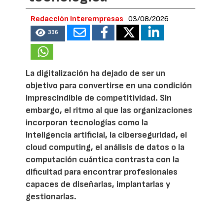
Redacción Interempresas
03/08/2026
336
La digitalización ha dejado de ser un
objetivo para convertirse en una condición
imprescindible de competitividad. Sin
embargo, el ritmo al que las organizaciones
incorporan tecnologías como la
inteligencia artificial, la ciberseguridad, el
cloud computing, el análisis de datos o la
computación cuántica contrasta con la
dificultad para encontrar profesionales
capaces de diseñarlas, implantarlas y
gestionarlas.