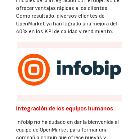
iniciales de la integración con el objetivo de
ofrecer ventajas rápidas a los clientes.
Como resultado, diversos clientes de
OpenMarket ya han logrado una mejora del
40% en los KPI de calidad y rendimiento.
Integración de los equipos humanos
Infobip no ha dudado en dar la bienvenida al
equipo de OpenMarket para formar una
compañía común que ofrece nuevas y