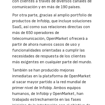
con clientes a través de diversos canales de
comunicación y en más de 190 países.
Por otra parte, gracias al amplio portfolio de
productos de Infobip, que incluye soluciones
SaaS, así como sus relaciones directas con
más de 650 operadores de
telecomunicación, OpenMarket ofrecerá a
partir de ahora nuevos casos de uso y
funcionalidades orientadas a cumplir las
necesidades de respuesta de los clientes
más exigentes en cualquier parte del mundo.
También se han producido mejoras
inmediatas en la plataforma de OpenMarket
al sacar mayor partido a la red mundial de
primer nivel de Infobip. Ambos equipos
humanos, de Infobip y OpenMarket, han
trabajado estrechamente en las fases