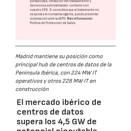
portabilidad, limitación del tratatamiento y
decisiones automatizadas:
contacte con
nuestro DPD
. Si considera que el tratamiento no
se ajusta a la normativa vigente, puede presentar
reclamación ante la
AEPD
.
Más información:
Política de Protección de Datos
Madrid mantiene su posición como
principal hub de centros de datos de la
Península Ibérica, con 224 MW IT
operativos y otros 228 MW IT en
construcción
El mercado ibérico de
centros de datos
supera los 4,5 GW de