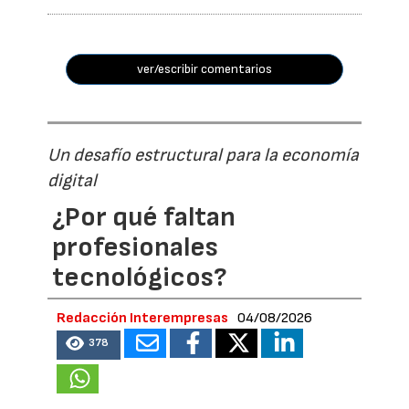
ver/escribir comentarios
Un desafío estructural para la economía
digital
¿Por qué faltan
profesionales
tecnológicos?
Redacción Interempresas
04/08/2026
378