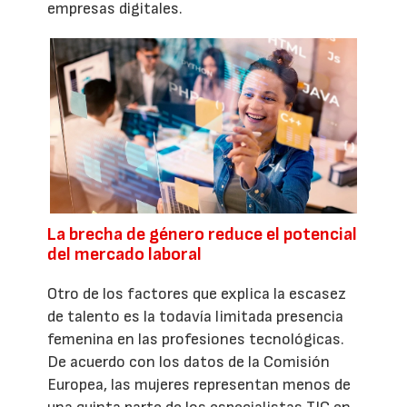
empresas digitales.
La brecha de género reduce el potencial
del mercado laboral
Otro de los factores que explica la escasez
de talento es la todavía limitada presencia
femenina en las profesiones tecnológicas.
De acuerdo con los datos de la Comisión
Europea, las mujeres representan menos de