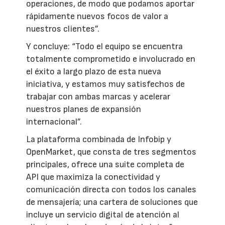
operaciones, de modo que podamos aportar
rápidamente nuevos focos de valor a
nuestros clientes”.
Y concluye: “Todo el equipo se encuentra
totalmente comprometido e involucrado en
el éxito a largo plazo de esta nueva
iniciativa, y estamos muy satisfechos de
trabajar con ambas marcas y acelerar
nuestros planes de expansión
internacional”.
La plataforma combinada de Infobip y
OpenMarket, que consta de tres segmentos
principales, ofrece una suite completa de
API que maximiza la conectividad y
comunicación directa con todos los canales
de mensajería; una cartera de soluciones que
incluye un servicio digital de atención al