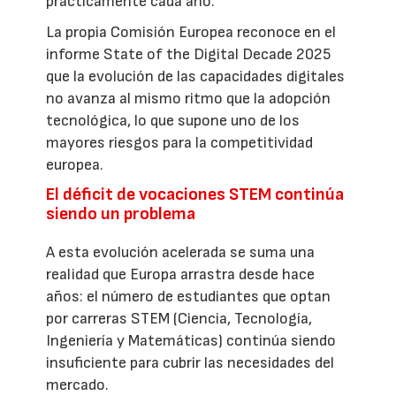
prácticamente cada año.
La propia Comisión Europea reconoce en el
informe State of the Digital Decade 2025
que la evolución de las capacidades digitales
no avanza al mismo ritmo que la adopción
tecnológica, lo que supone uno de los
mayores riesgos para la competitividad
europea.
El déficit de vocaciones STEM continúa
siendo un problema
A esta evolución acelerada se suma una
realidad que Europa arrastra desde hace
años: el número de estudiantes que optan
por carreras STEM (Ciencia, Tecnología,
Ingeniería y Matemáticas) continúa siendo
insuficiente para cubrir las necesidades del
mercado.