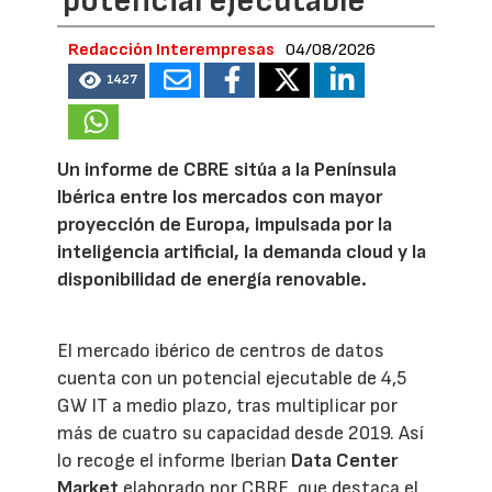
potencial ejecutable
Redacción Interempresas
04/08/2026
1427
Un informe de CBRE sitúa a la Península
Ibérica entre los mercados con mayor
proyección de Europa, impulsada por la
inteligencia artificial, la demanda cloud y la
disponibilidad de energía renovable.
El mercado ibérico de centros de datos
cuenta con un potencial ejecutable de 4,5
GW IT a medio plazo, tras multiplicar por
más de cuatro su capacidad desde 2019. Así
lo recoge el informe Iberian
Data Center
Market
elaborado por CBRE, que destaca el