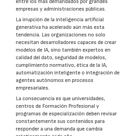
entre los más demandados por grandes
empresas y administraciones públicas.
La irrupción de la inteligencia artificial
generativa ha acelerado aún más esta
tendencia. Las organizaciones no solo
necesitan desarrolladores capaces de crear
modelos de IA, sino también expertos en
calidad del dato, seguridad de modelos,
cumplimiento normativo, ética de la IA,
automatización inteligente o integración de
agentes autónomos en procesos
empresariales.
La consecuencia es que universidades,
centros de Formación Profesional y
programas de especialización deben revisar
constantemente sus contenidos para
responder a una demanda que cambia