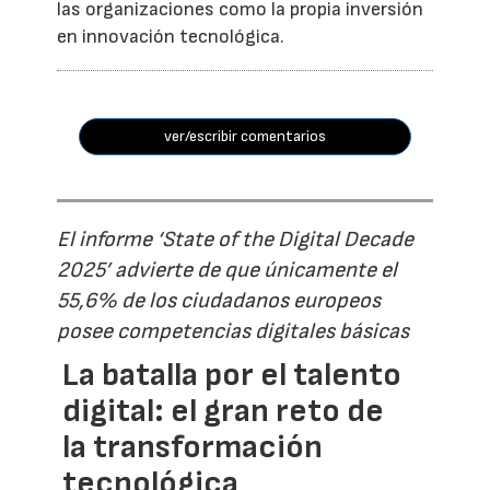
las organizaciones como la propia inversión
en innovación tecnológica.
ver/escribir comentarios
El informe ‘State of the Digital Decade
2025’ advierte de que únicamente el
55,6% de los ciudadanos europeos
posee competencias digitales básicas
La batalla por el talento
digital: el gran reto de
la transformación
tecnológica