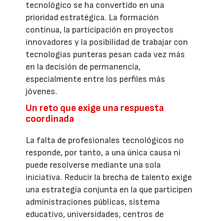
tecnológico se ha convertido en una
prioridad estratégica. La formación
continua, la participación en proyectos
innovadores y la posibilidad de trabajar con
tecnologías punteras pesan cada vez más
en la decisión de permanencia,
especialmente entre los perfiles más
jóvenes.
Un reto que exige una respuesta
coordinada
La falta de profesionales tecnológicos no
responde, por tanto, a una única causa ni
puede resolverse mediante una sola
iniciativa. Reducir la brecha de talento exige
una estrategia conjunta en la que participen
administraciones públicas, sistema
educativo, universidades, centros de