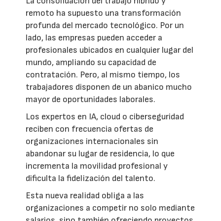
La consolidación del trabajo híbrido y
remoto ha supuesto una transformación
profunda del mercado tecnológico. Por un
lado, las empresas pueden acceder a
profesionales ubicados en cualquier lugar del
mundo, ampliando su capacidad de
contratación. Pero, al mismo tiempo, los
trabajadores disponen de un abanico mucho
mayor de oportunidades laborales.
Los expertos en IA, cloud o ciberseguridad
reciben con frecuencia ofertas de
organizaciones internacionales sin
abandonar su lugar de residencia, lo que
incrementa la movilidad profesional y
dificulta la fidelización del talento.
Esta nueva realidad obliga a las
organizaciones a competir no solo mediante
salarios, sino también ofreciendo proyectos