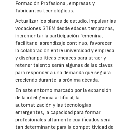
Formación Profesional, empresas y
fabricantes tecnológicos.
Actualizar los planes de estudio, impulsar las
vocaciones STEM desde edades tempranas,
incrementar la participación femenina,
facilitar el aprendizaje continuo, favorecer
la colaboración entre universidad y empresa
y diseñar políticas eficaces para atraer y
retener talento serán algunas de las claves
para responder a una demanda que seguirá
creciendo durante la próxima década.
En este entorno marcado por la expansión
de la inteligencia artificial, la
automatización y las tecnologías
emergentes, la capacidad para formar
profesionales altamente cualificados será
tan determinante para la competitividad de