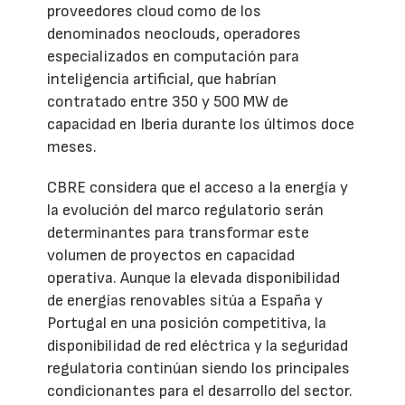
proveedores cloud como de los
denominados neoclouds, operadores
especializados en computación para
inteligencia artificial, que habrían
contratado entre 350 y 500 MW de
capacidad en Iberia durante los últimos doce
meses.
CBRE considera que el acceso a la energía y
la evolución del marco regulatorio serán
determinantes para transformar este
volumen de proyectos en capacidad
operativa. Aunque la elevada disponibilidad
de energías renovables sitúa a España y
Portugal en una posición competitiva, la
disponibilidad de red eléctrica y la seguridad
regulatoria continúan siendo los principales
condicionantes para el desarrollo del sector.