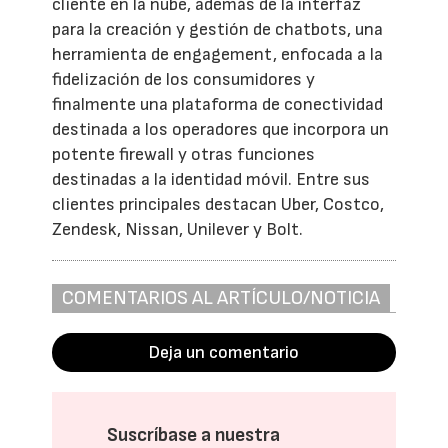
cliente en la nube, además de la interfaz
para la creación y gestión de chatbots, una
herramienta de engagement, enfocada a la
fidelización de los consumidores y
finalmente una plataforma de conectividad
destinada a los operadores que incorpora un
potente firewall y otras funciones
destinadas a la identidad móvil. Entre sus
clientes principales destacan Uber, Costco,
Zendesk, Nissan, Unilever y Bolt.
COMENTARIOS AL ARTÍCULO/NOTICIA
Deja un comentario
Suscríbase a nuestra