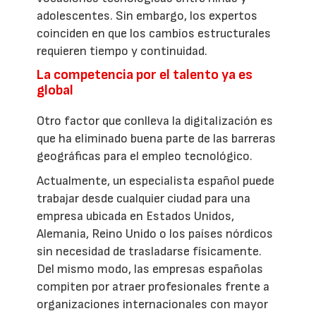
adolescentes. Sin embargo, los expertos
coinciden en que los cambios estructurales
requieren tiempo y continuidad.
La competencia por el talento ya es
global
Otro factor que conlleva la digitalización es
que ha eliminado buena parte de las barreras
geográficas para el empleo tecnológico.
Actualmente, un especialista español puede
trabajar desde cualquier ciudad para una
empresa ubicada en Estados Unidos,
Alemania, Reino Unido o los países nórdicos
sin necesidad de trasladarse físicamente.
Del mismo modo, las empresas españolas
compiten por atraer profesionales frente a
organizaciones internacionales con mayor