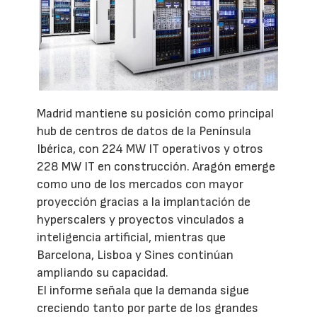
Madrid mantiene su posición como principal
hub de centros de datos de la Península
Ibérica, con 224 MW IT operativos y otros
228 MW IT en construcción. Aragón emerge
como uno de los mercados con mayor
proyección gracias a la implantación de
hyperscalers y proyectos vinculados a
inteligencia artificial, mientras que
Barcelona, Lisboa y Sines continúan
ampliando su capacidad.
El informe señala que la demanda sigue
creciendo tanto por parte de los grandes