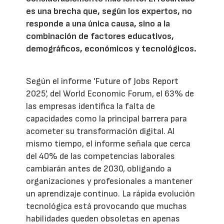
es una brecha que, según los expertos, no
responde a una única causa, sino a la
combinación de factores educativos,
demográficos, económicos y tecnológicos.
Según el informe 'Future of Jobs Report
2025', del World Economic Forum, el 63% de
las empresas identifica la falta de
capacidades como la principal barrera para
acometer su transformación digital. Al
mismo tiempo, el informe señala que cerca
del 40% de las competencias laborales
cambiarán antes de 2030, obligando a
organizaciones y profesionales a mantener
un aprendizaje continuo. La rápida evolución
tecnológica está provocando que muchas
habilidades queden obsoletas en apenas