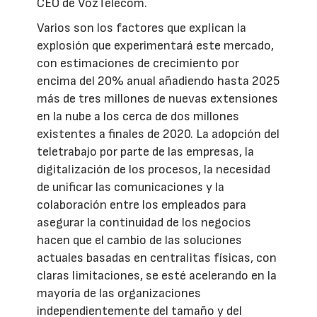
CEO de VozTelecom.
Varios son los factores que explican la
explosión que experimentará este mercado,
con estimaciones de crecimiento por
encima del 20% anual añadiendo hasta 2025
más de tres millones de nuevas extensiones
en la nube a los cerca de dos millones
existentes a finales de 2020. La adopción del
teletrabajo por parte de las empresas, la
digitalización de los procesos, la necesidad
de unificar las comunicaciones y la
colaboración entre los empleados para
asegurar la continuidad de los negocios
hacen que el cambio de las soluciones
actuales basadas en centralitas físicas, con
claras limitaciones, se esté acelerando en la
mayoría de las organizaciones
independientemente del tamaño y del