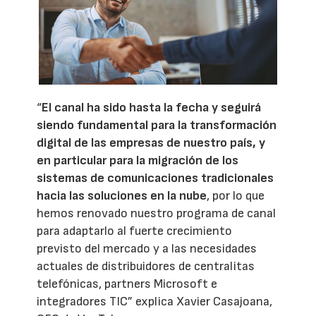
“
El canal ha sido hasta la fecha y seguirá
siendo fundamental para la transformación
digital de las empresas de nuestro país, y
en particular para la migración de los
sistemas de comunicaciones tradicionales
hacia las soluciones en la nube
, por lo que
hemos renovado nuestro programa de canal
para adaptarlo al fuerte crecimiento
previsto del mercado y a las necesidades
actuales de distribuidores de centralitas
telefónicas, partners Microsoft e
integradores TIC” explica Xavier Casajoana,