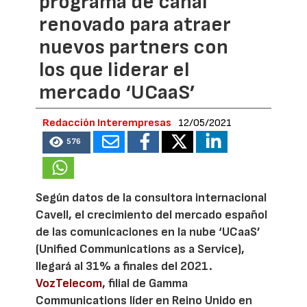
programa de canal
renovado para atraer
nuevos partners con
los que liderar el
mercado ‘UCaaS’
Redacción Interempresas
12/05/2021
576
Según datos de la consultora internacional
Cavell, el crecimiento del mercado español
de las comunicaciones en la nube ‘UCaaS’
(Unified Communications as a Service),
llegará al 31% a finales del 2021.
VozTelecom
, filial de Gamma
Communications líder en Reino Unido en