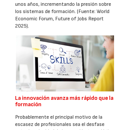
unos años, incrementando la presión sobre
los sistemas de formación. (Fuente: World
Economic Forum, Future of Jobs Report
2025).
La innovación avanza más rápido que la
formación
Probablemente el principal motivo de la
escasez de profesionales sea el desfase