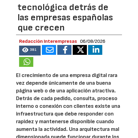
tecnológica detrás de
las empresas españolas
que crecen
Redacción Interempresas
06/08/2026
381
El crecimiento de una empresa digital rara
vez depende únicamente de una buena
página web o de una aplicación atractiva.
Detrás de cada pedido, consulta, proceso
interno o conexión con clientes existe una
infraestructura que debe responder con
rapidez y mantenerse disponible cuando
aumenta la actividad. Una arquitectura mal
dimensionada puede funcionar durante los