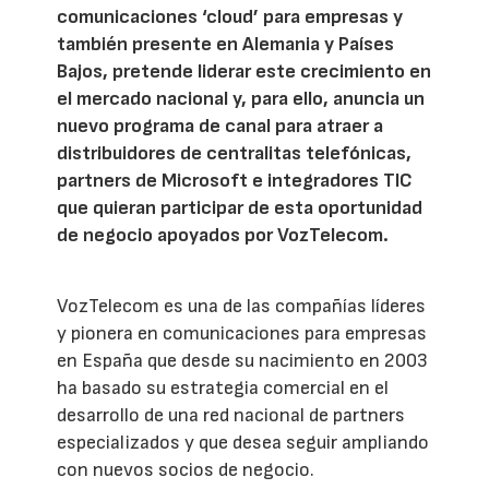
comunicaciones ‘cloud’ para empresas y
también presente en Alemania y Países
Bajos, pretende liderar este crecimiento en
el mercado nacional y, para ello, anuncia un
nuevo programa de canal para atraer a
distribuidores de centralitas telefónicas,
partners de Microsoft e integradores TIC
que quieran participar de esta oportunidad
de negocio apoyados por VozTelecom.
VozTelecom es una de las compañías líderes
y pionera en comunicaciones para empresas
en España que desde su nacimiento en 2003
ha basado su estrategia comercial en el
desarrollo de una red nacional de partners
especializados y que desea seguir ampliando
con nuevos socios de negocio.