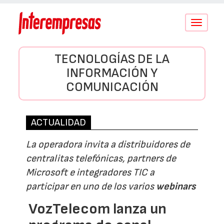
Conmutar
navegació
TECNOLOGÍAS DE LA
INFORMACIÓN Y
COMUNICACIÓN
ACTUALIDAD
La operadora invita a distribuidores de
centralitas telefónicas, partners de
Microsoft e integradores TIC a
participar en uno de los varios
webinars
VozTelecom lanza un