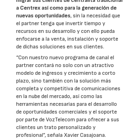
migrar sus clientes de centralita tradicional
a Centrex así como para la generación de
nuevas oportunidades
, sin la necesidad que
el partner tenga que invertir tiempo y
recursos en su desarrollo y con ello pueda
enfocarse a la venta, instalación y soporte
de dichas soluciones en sus clientes.
“Con nuestro nuevo programa de canal el
partner contará no solo con un atractivo
modelo de ingresos y crecimiento a corto
plazo, sino también con la solución más
completa y competitiva de comunicaciones
en la nube del mercado, así como las
herramientas necesarias para el desarrollo
de oportunidades comerciales y el soporte
por parte de VozTelecom para ofrecer a sus
clientes un trato personalizado y
profesional”, señala Xavier Casajoana.