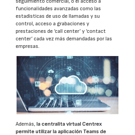
seguimiento comercial, o el acceso a
funcionalidades avanzadas como las
estadísticas de uso de llamadas y su
control, acceso a grabaciones y
prestaciones de ‘call center’ y ‘contact
center’ cada vez más demandadas por las
empresas.
Además,
la centralita virtual Centrex
permite utilizar la aplicación Teams de