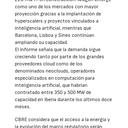
como uno de los mercados con mayor
proyección gracias a la implantación de
hyperscalers y proyectos vinculados a
inteligencia artificial, mientras que
Barcelona, Lisboa y Sines continúan
ampliando su capacidad.
El informe señala que la demanda sigue
creciendo tanto por parte de los grandes
proveedores cloud como de los
denominados neoclouds, operadores
especializados en computación para
inteligencia artificial, que habrían
contratado entre 350 y 500 MW de
capacidad en Iberia durante los últimos doce
meses.
CBRE considera que el acceso a la energía y
la evolución del marco regulatorio serán