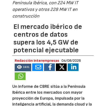
Península Ibérica, con 224 MW IT
operativos y otros 228 MW IT en
construcción
El mercado ibérico de
centros de datos
supera los 4,5 GW de
potencial ejecutable
Redacción Interempresas
04/08/2026
1631
Un informe de CBRE sitúa a la Península
Ibérica entre los mercados con mayor
proyección de Europa, impulsada por la
inteligencia artificial, la demanda cloud y la