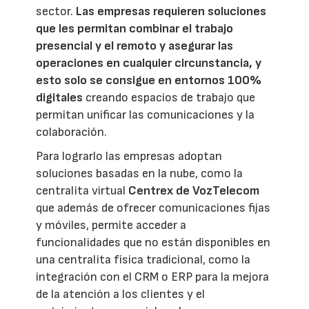
sector.
Las empresas requieren soluciones
que les permitan combinar el trabajo
presencial y el remoto y asegurar las
operaciones en cualquier circunstancia, y
esto solo se consigue en entornos 100%
digitales
creando espacios de trabajo que
permitan unificar las comunicaciones y la
colaboración.
Para lograrlo las empresas adoptan
soluciones basadas en la nube, como la
centralita virtual
Centrex de VozTelecom
que además de ofrecer comunicaciones fijas
y móviles, permite acceder a
funcionalidades que no están disponibles en
una centralita física tradicional, como la
integración con el CRM o ERP para la mejora
de la atención a los clientes y el