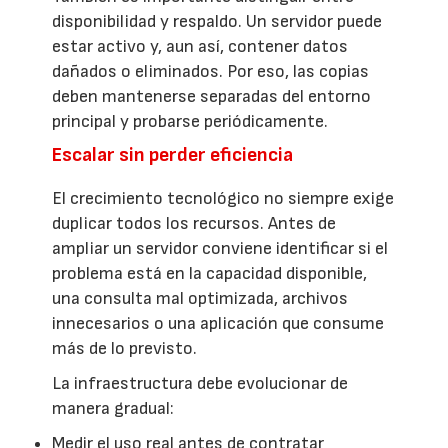
disponibilidad y respaldo. Un servidor puede
estar activo y, aun así, contener datos
dañados o eliminados. Por eso, las copias
deben mantenerse separadas del entorno
principal y probarse periódicamente.
Escalar sin perder eficiencia
El crecimiento tecnológico no siempre exige
duplicar todos los recursos. Antes de
ampliar un servidor conviene identificar si el
problema está en la capacidad disponible,
una consulta mal optimizada, archivos
innecesarios o una aplicación que consume
más de lo previsto.
La infraestructura debe evolucionar de
manera gradual:
Medir el uso real antes de contratar