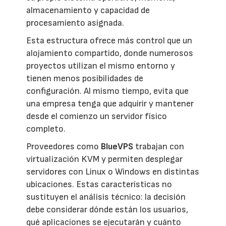
almacenamiento y capacidad de
procesamiento asignada.
Esta estructura ofrece más control que un
alojamiento compartido, donde numerosos
proyectos utilizan el mismo entorno y
tienen menos posibilidades de
configuración. Al mismo tiempo, evita que
una empresa tenga que adquirir y mantener
desde el comienzo un servidor físico
completo.
Proveedores como
BlueVPS
trabajan con
virtualización KVM y permiten desplegar
servidores con Linux o Windows en distintas
ubicaciones. Estas características no
sustituyen el análisis técnico: la decisión
debe considerar dónde están los usuarios,
qué aplicaciones se ejecutarán y cuánto