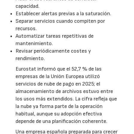
capacidad.
Establecer alertas previas a la saturación.
Separar servicios cuando compiten por
recursos.
Automatizar tareas repetitivas de
mantenimiento.
Revisar periódicamente costes y
rendimiento.
Eurostat informó que el 52,7 % de las
empresas de la Unión Europea utilizó
servicios de nube de pago en 2025; el
almacenamiento de archivos estuvo entre
los usos más extendidos. La cifra refleja que
la nube ya forma parte de la operación
habitual, aunque su adopción efectiva
depende de una planificación coherente.
Una empresa española preparada para crecer