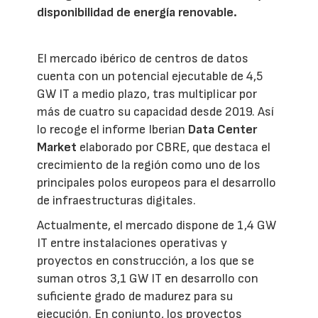
disponibilidad de energía renovable.
El mercado ibérico de centros de datos
cuenta con un potencial ejecutable de 4,5
GW IT a medio plazo, tras multiplicar por
más de cuatro su capacidad desde 2019. Así
lo recoge el informe Iberian
Data Center
Market
elaborado por CBRE, que destaca el
crecimiento de la región como uno de los
principales polos europeos para el desarrollo
de infraestructuras digitales.
Actualmente, el mercado dispone de 1,4 GW
IT entre instalaciones operativas y
proyectos en construcción, a los que se
suman otros 3,1 GW IT en desarrollo con
suficiente grado de madurez para su
ejecución. En conjunto, los proyectos