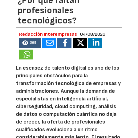
¿Por qué faltan
profesionales
tecnológicos?
Redacción Interempresas
04/08/2026
395
La escasez de talento digital es uno de los
principales obstáculos para la
transformación tecnológica de empresas y
administraciones. Aunque la demanda de
especialistas en inteligencia artificial,
ciberseguridad, cloud computing, análisis
de datos o computación cuántica no deja
de crecer, la oferta de profesionales
cualificados evoluciona a un ritmo
considerablemente más lento. El resultado