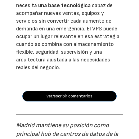
necesita
una base tecnológica
capaz de
acompañar nuevas ventas, equipos y
servicios sin convertir cada aumento de
demanda en una emergencia. El VPS puede
ocupar un lugar relevante en esa estrategia
cuando se combina con almacenamiento
flexible, seguridad, supervisión y una
arquitectura ajustada a las necesidades
reales del negocio.
ver/escribir comentarios
Madrid mantiene su posición como
principal hub de centros de datos de la