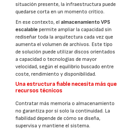
situación presente, la infraestructura puede
quedarse corta en un momento crítico.
En ese contexto, el
almacenamiento VPS
escalable
permite ampliar la capacidad sin
rediseñar toda la arquitectura cada vez que
aumenta el volumen de archivos. Este tipo
de solución puede utilizar discos orientados
a capacidad o tecnologías de mayor
velocidad, según el equilibrio buscado entre
coste, rendimiento y disponibilidad.
Una estructura fiable necesita más que
recursos técnicos
Contratar más memoria o almacenamiento
no garantiza por sí solo la continuidad. La
fiabilidad depende de cómo se diseña,
supervisa y mantiene el sistema.