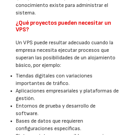
conocimiento existe para administrar el
sistema.
¿Qué proyectos pueden necesitar un
VPS?
Un VPS puede resultar adecuado cuando la
empresa necesita ejecutar procesos que
superan las posibilidades de un alojamiento
básico, por ejemplo:
Tiendas digitales con variaciones
importantes de tráfico.
Aplicaciones empresariales y plataformas de
gestión.
Entornos de prueba y desarrollo de
software.
Bases de datos que requieren
configuraciones específicas.