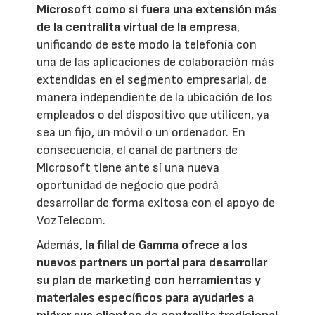
Microsoft como si fuera una extensión más
de la centralita virtual de la empresa
,
unificando de este modo la telefonía con
una de las aplicaciones de colaboración más
extendidas en el segmento empresarial, de
manera independiente de la ubicación de los
empleados o del dispositivo que utilicen, ya
sea un fijo, un móvil o un ordenador. En
consecuencia, el canal de partners de
Microsoft tiene ante sí una nueva
oportunidad de negocio que podrá
desarrollar de forma exitosa con el apoyo de
VozTelecom.
Además,
la filial de Gamma ofrece a los
nuevos partners un portal para desarrollar
su plan de marketing con herramientas y
materiales específicos para ayudarles a