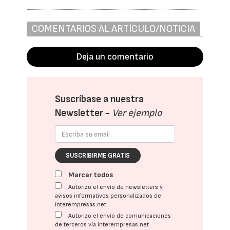
COMENTARIOS AL ARTÍCULO/NOTICIA
Deja un comentario
Suscríbase a nuestra
Newsletter -
Ver ejemplo
SUSCRIBIRME GRATIS
Marcar todos
Autorizo el envío de newsletters y
avisos informativos personalizados de
interempresas.net
Autorizo el envío de comunicaciones
de terceros vía interempresas.net