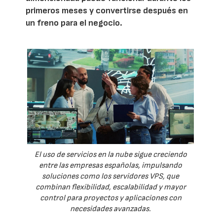
primeros meses y convertirse después en
un freno para el negocio.
El uso de servicios en la nube sigue creciendo
entre las empresas españolas, impulsando
soluciones como los servidores VPS, que
combinan flexibilidad, escalabilidad y mayor
control para proyectos y aplicaciones con
necesidades avanzadas.