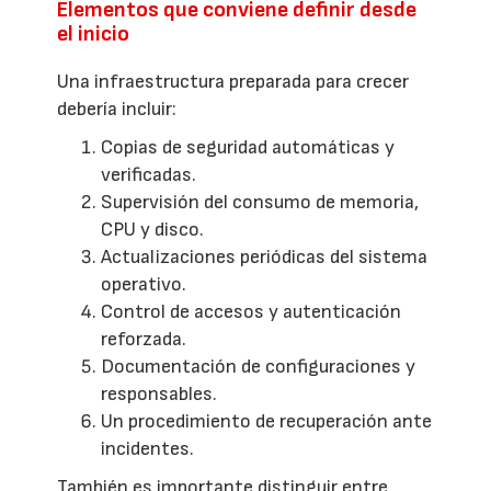
Elementos que conviene definir desde
el inicio
Una infraestructura preparada para crecer
debería incluir:
Copias de seguridad automáticas y
verificadas.
Supervisión del consumo de memoria,
CPU y disco.
Actualizaciones periódicas del sistema
operativo.
Control de accesos y autenticación
reforzada.
Documentación de configuraciones y
responsables.
Un procedimiento de recuperación ante
incidentes.
También es importante distinguir entre