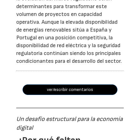
determinantes para transformar este
volumen de proyectos en capacidad
operativa. Aunque la elevada disponibilidad
de energías renovables sitúa a España y
Portugal en una posición competitiva, la
disponibilidad de red eléctrica y la seguridad
regulatoria continúan siendo los principales
condicionantes para el desarrollo del sector.
ver/escribir comentarios
Un desafío estructural para la economía
digital