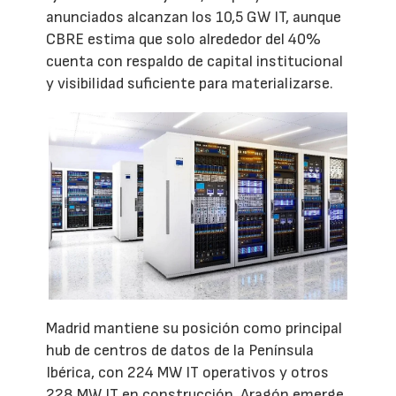
anunciados alcanzan los 10,5 GW IT, aunque
CBRE estima que solo alrededor del 40%
cuenta con respaldo de capital institucional
y visibilidad suficiente para materializarse.
Madrid mantiene su posición como principal
hub de centros de datos de la Península
Ibérica, con 224 MW IT operativos y otros
228 MW IT en construcción. Aragón emerge