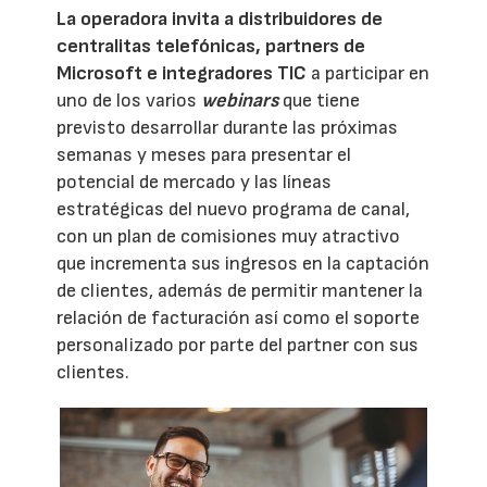
La operadora invita a distribuidores de
centralitas telefónicas, partners de
Microsoft e integradores TIC
a participar en
uno de los varios
webinars
que tiene
previsto desarrollar durante las próximas
semanas y meses para presentar el
potencial de mercado y las líneas
estratégicas del nuevo programa de canal,
con un plan de comisiones muy atractivo
que incrementa sus ingresos en la captación
de clientes, además de permitir mantener la
relación de facturación así como el soporte
personalizado por parte del partner con sus
clientes.