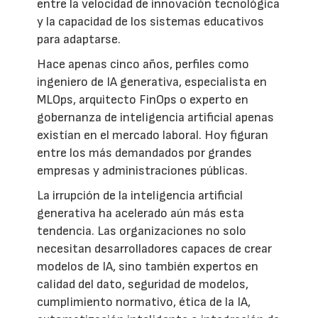
entre la velocidad de innovación tecnológica
y la capacidad de los sistemas educativos
para adaptarse.
Hace apenas cinco años, perfiles como
ingeniero de IA generativa, especialista en
MLOps, arquitecto FinOps o experto en
gobernanza de inteligencia artificial apenas
existían en el mercado laboral. Hoy figuran
entre los más demandados por grandes
empresas y administraciones públicas.
La irrupción de la inteligencia artificial
generativa ha acelerado aún más esta
tendencia. Las organizaciones no solo
necesitan desarrolladores capaces de crear
modelos de IA, sino también expertos en
calidad del dato, seguridad de modelos,
cumplimiento normativo, ética de la IA,