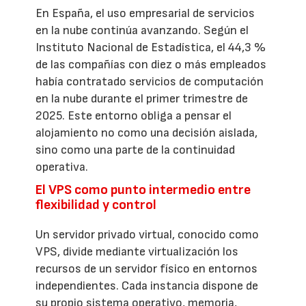
En España, el uso empresarial de servicios
en la nube continúa avanzando. Según el
Instituto Nacional de Estadística, el 44,3 %
de las compañías con diez o más empleados
había contratado servicios de computación
en la nube durante el primer trimestre de
2025. Este entorno obliga a pensar el
alojamiento no como una decisión aislada,
sino como una parte de la continuidad
operativa.
El VPS como punto intermedio entre
flexibilidad y control
Un servidor privado virtual, conocido como
VPS, divide mediante virtualización los
recursos de un servidor físico en entornos
independientes. Cada instancia dispone de
su propio sistema operativo, memoria,