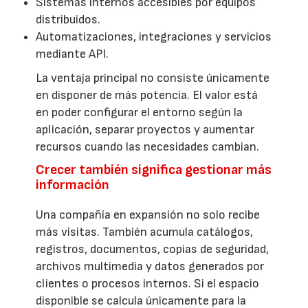
Sistemas internos accesibles por equipos
distribuidos.
Automatizaciones, integraciones y servicios
mediante API.
La ventaja principal no consiste únicamente
en disponer de más potencia. El valor está
en poder configurar el entorno según la
aplicación, separar proyectos y aumentar
recursos cuando las necesidades cambian.
Crecer también significa gestionar más
información
Una compañía en expansión no solo recibe
más visitas. También acumula catálogos,
registros, documentos, copias de seguridad,
archivos multimedia y datos generados por
clientes o procesos internos. Si el espacio
disponible se calcula únicamente para la