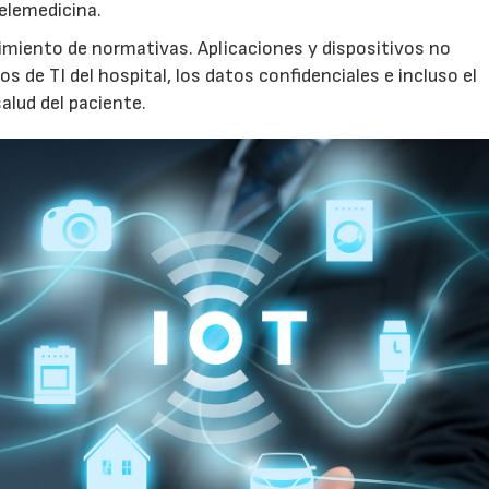
elemedicina.
imiento de normativas. Aplicaciones y dispositivos no
s de TI del hospital, los datos confidenciales e incluso el
alud del paciente.