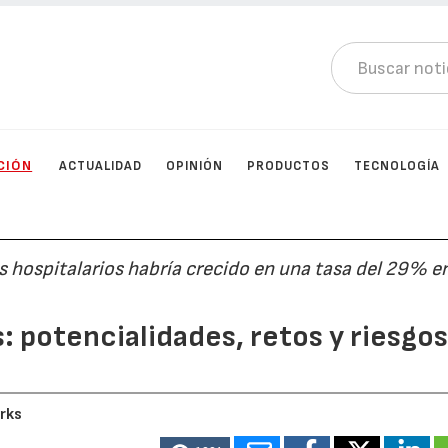
CIÓN
ACTUALIDAD
OPINIÓN
PRODUCTOS
TECNOLOGÍA
s hospitalarios habría crecido en una tasa del 29% 
: potencialidades, retos y riesgo
rks