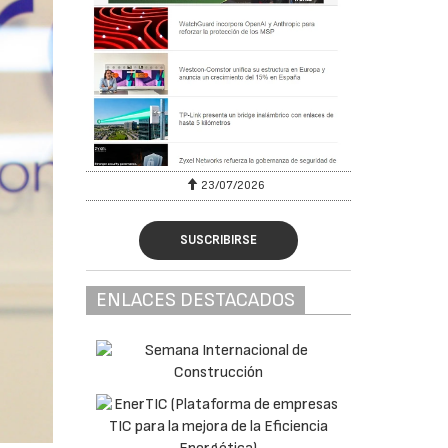
23/07/2026
SUSCRIBIRSE
ENLACES DESTACADOS