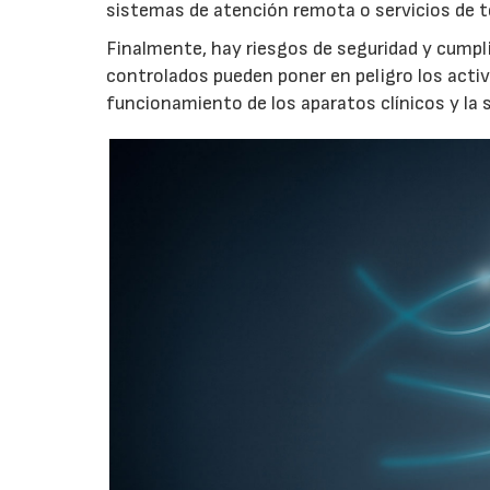
sistemas de atención remota o servicios de t
Finalmente, hay riesgos de seguridad y cumpl
controlados pueden poner en peligro los activo
funcionamiento de los aparatos clínicos y la s